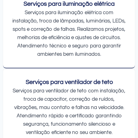
Serviços para iluminação elétrica
Serviços para iluminação elétrica com
instalação, troca de lâmpadas, luminárias, LEDs,
spots e correção de falhas. Realizamos projetos,
melhorias de eficiência e ajustes de circuitos.
Atendimento técnico e seguro para garantir
ambientes bem iluminados.
Serviços para ventilador de teto
Serviços para ventilador de teto com instalação,
troca de capacitor, correção de ruídos,
vibrações, mau contato e falhas na velocidade.
Atendimento rápido e certificado garantindo
segurança, funcionamento silencioso e
ventilação eficiente no seu ambiente.