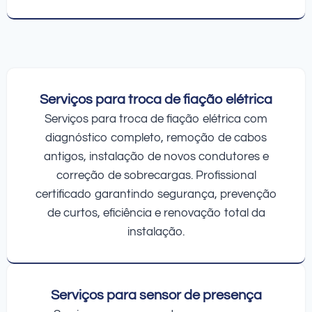
Serviços para troca de fiação elétrica
Serviços para troca de fiação elétrica com
diagnóstico completo, remoção de cabos
antigos, instalação de novos condutores e
correção de sobrecargas. Profissional
certificado garantindo segurança, prevenção
de curtos, eficiência e renovação total da
instalação.
Serviços para sensor de presença