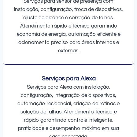
Serviços para sensor de presença com
instalação, configuração, troca de dispositivos,
ajuste de alcance e correção de falhas.
Atendimento rápido e técnico garantindo
economia de energia, automação eficiente e
acionamento preciso para áreas internas e
externas.
Serviços para Alexa
Serviços para Alexa com instalação,
configuração, integração de dispositivos,
automação residencial, criação de rotinas e
solução de falhas. Atendimento técnico e
rápido garantindo controle inteligente,
praticidade e desempenho máximo em sua
casa conectada.