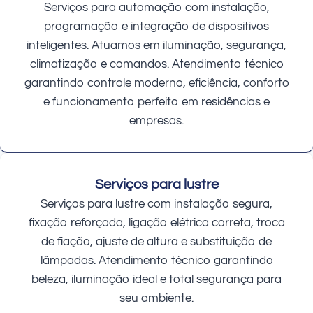
Serviços para automação com instalação,
programação e integração de dispositivos
inteligentes. Atuamos em iluminação, segurança,
climatização e comandos. Atendimento técnico
garantindo controle moderno, eficiência, conforto
e funcionamento perfeito em residências e
empresas.
Serviços para lustre
Serviços para lustre com instalação segura,
fixação reforçada, ligação elétrica correta, troca
de fiação, ajuste de altura e substituição de
lâmpadas. Atendimento técnico garantindo
beleza, iluminação ideal e total segurança para
seu ambiente.