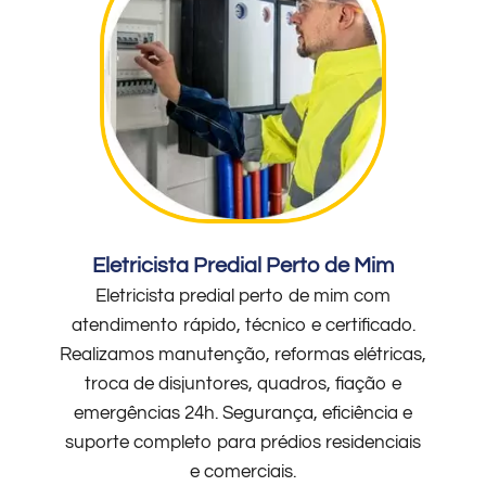
Eletricista Predial Perto de Mim
Eletricista predial perto de mim com
atendimento rápido, técnico e certificado.
Realizamos manutenção, reformas elétricas,
troca de disjuntores, quadros, fiação e
emergências 24h. Segurança, eficiência e
suporte completo para prédios residenciais
e comerciais.