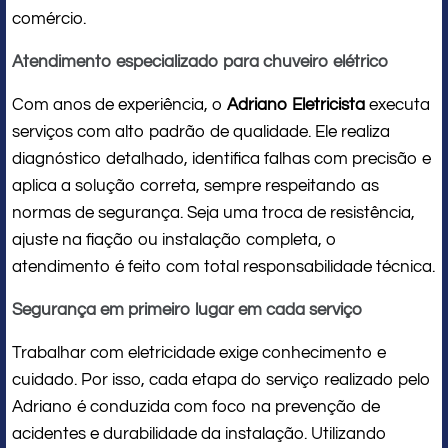
comércio.
Atendimento especializado para chuveiro elétrico
Com anos de experiência, o
Adriano Eletricista
executa
serviços com alto padrão de qualidade. Ele realiza
diagnóstico detalhado, identifica falhas com precisão e
aplica a solução correta, sempre respeitando as
normas de segurança. Seja uma troca de resistência,
ajuste na fiação ou instalação completa, o
atendimento é feito com total responsabilidade técnica.
Segurança em primeiro lugar em cada serviço
Trabalhar com eletricidade exige conhecimento e
cuidado. Por isso, cada etapa do serviço realizado pelo
Adriano é conduzida com foco na prevenção de
acidentes e durabilidade da instalação. Utilizando