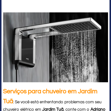
Serviços para chuveiro em Jardim
Tuã
: Se você está enfrentando problemas com seu
chuveiro elétrico em
Jardim Tuã
, conte com o
Adriano