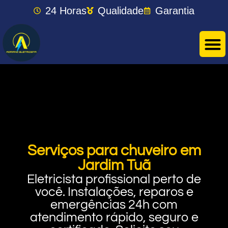
24 Horas
Qualidade
Garantia
Serviços para chuveiro em
Jardim Tuã
Eletricista profissional perto de
você. Instalações, reparos e
emergências 24h com
atendimento rápido, seguro e