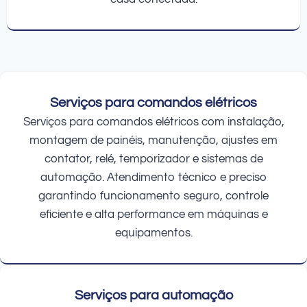
Serviços para comandos elétricos
Serviços para comandos elétricos com instalação,
montagem de painéis, manutenção, ajustes em
contator, relé, temporizador e sistemas de
automação. Atendimento técnico e preciso
garantindo funcionamento seguro, controle
eficiente e alta performance em máquinas e
equipamentos.
Serviços para automação