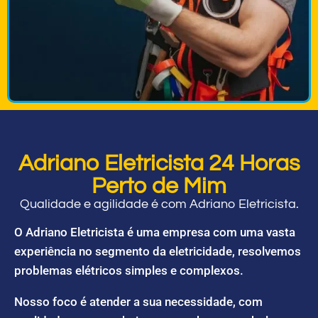
Adriano Eletricista 24 Horas
Perto de Mim
Qualidade e agilidade é com Adriano Eletricista.
O Adriano Eletricista é uma empresa com uma vasta
experiência no segmento da eletricidade, resolvemos
problemas elétricos simples e complexos.
Nosso foco é atender a sua necessidade, com