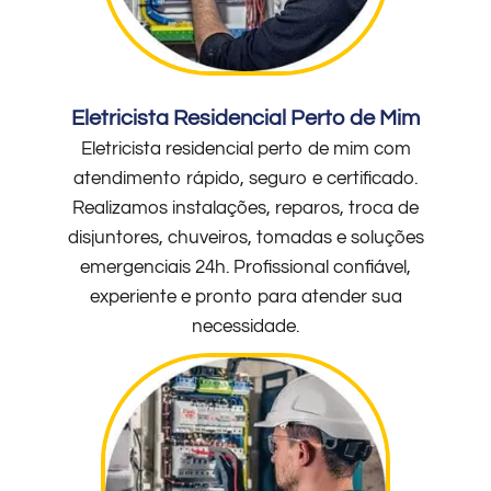
Eletricista Residencial Perto de Mim
Eletricista residencial perto de mim com
atendimento rápido, seguro e certificado.
Realizamos instalações, reparos, troca de
disjuntores, chuveiros, tomadas e soluções
emergenciais 24h. Profissional confiável,
experiente e pronto para atender sua
necessidade.