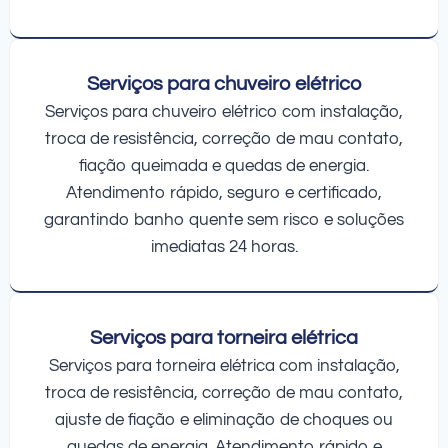
Serviços para chuveiro elétrico
Serviços para chuveiro elétrico com instalação,
troca de resistência, correção de mau contato,
fiação queimada e quedas de energia.
Atendimento rápido, seguro e certificado,
garantindo banho quente sem risco e soluções
imediatas 24 horas.
Serviços para torneira elétrica
Serviços para torneira elétrica com instalação,
troca de resistência, correção de mau contato,
ajuste de fiação e eliminação de choques ou
quedas de energia. Atendimento rápido e