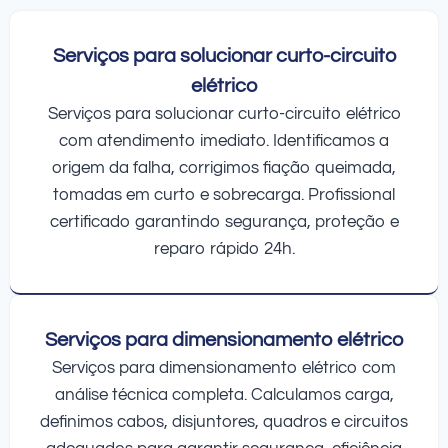
Serviços para solucionar curto-circuito
elétrico
Serviços para solucionar curto-circuito elétrico
com atendimento imediato. Identificamos a
origem da falha, corrigimos fiação queimada,
tomadas em curto e sobrecarga. Profissional
certificado garantindo segurança, proteção e
reparo rápido 24h.
Serviços para dimensionamento elétrico
Serviços para dimensionamento elétrico com
análise técnica completa. Calculamos carga,
definimos cabos, disjuntores, quadros e circuitos