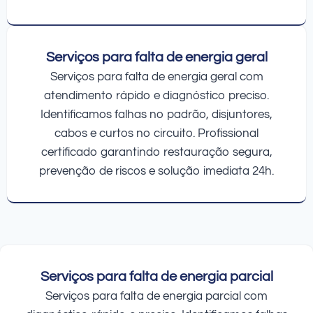
Serviços para falta de energia geral
Serviços para falta de energia geral com
atendimento rápido e diagnóstico preciso.
Identificamos falhas no padrão, disjuntores,
cabos e curtos no circuito. Profissional
certificado garantindo restauração segura,
prevenção de riscos e solução imediata 24h.
Serviços para falta de energia parcial
Serviços para falta de energia parcial com