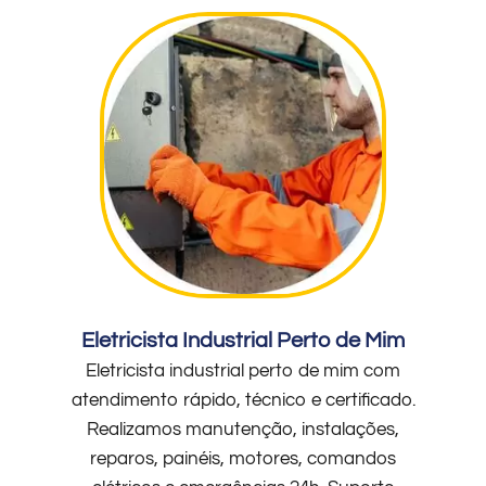
Eletricista Industrial Perto de Mim
Eletricista industrial perto de mim com
atendimento rápido, técnico e certificado.
Realizamos manutenção, instalações,
reparos, painéis, motores, comandos