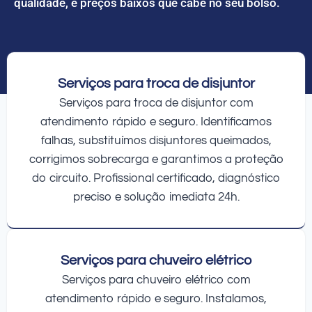
qualidade, e preços baixos que cabe no seu bolso.
Serviços para troca de disjuntor
Serviços para troca de disjuntor com
atendimento rápido e seguro. Identificamos
falhas, substituímos disjuntores queimados,
corrigimos sobrecarga e garantimos a proteção
do circuito. Profissional certificado, diagnóstico
preciso e solução imediata 24h.
Serviços para chuveiro elétrico
Serviços para chuveiro elétrico com
atendimento rápido e seguro. Instalamos,