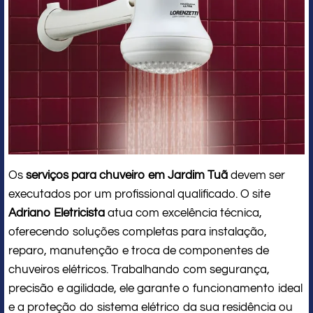
Os
serviços para chuveiro em Jardim Tuã
devem ser
executados por um profissional qualificado. O site
Adriano Eletricista
atua com excelência técnica,
oferecendo soluções completas para instalação,
reparo, manutenção e troca de componentes de
chuveiros elétricos. Trabalhando com segurança,
precisão e agilidade, ele garante o funcionamento ideal
e a proteção do sistema elétrico da sua residência ou