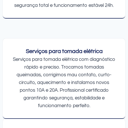
segurança total e funcionamento estável 24h.
Serviços para tomada elétrica
Serviços para tomada elétrica com diagnóstico
rápido e preciso. Trocamos tomadas
queimadas, corrigimos mau contato, curto-
circuito, aquecimento e instalamos novos
pontos 10A e 20A. Profissional certificado
garantindo segurança, estabilidade e
funcionamento perfeito.