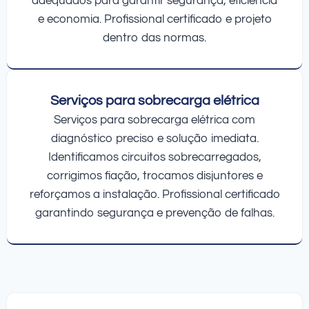
adequados para garantir segurança, eficiência
e economia. Profissional certificado e projeto
dentro das normas.
Serviços para sobrecarga elétrica
Serviços para sobrecarga elétrica com
diagnóstico preciso e solução imediata.
Identificamos circuitos sobrecarregados,
corrigimos fiação, trocamos disjuntores e
reforçamos a instalação. Profissional certificado
garantindo segurança e prevenção de falhas.