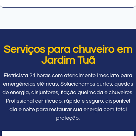
Serviços para chuveiro em
Jardim Tuã
Eletricista 24 horas com atendimento imediato para
emergências elétricas. Solucionamos curtos, quedas
de energia, disjuntores, fiação queimada e chuveiros.
Profissional certificado, rápido e seguro, disponível
dia e noite para restaurar sua energia com total
proteção.