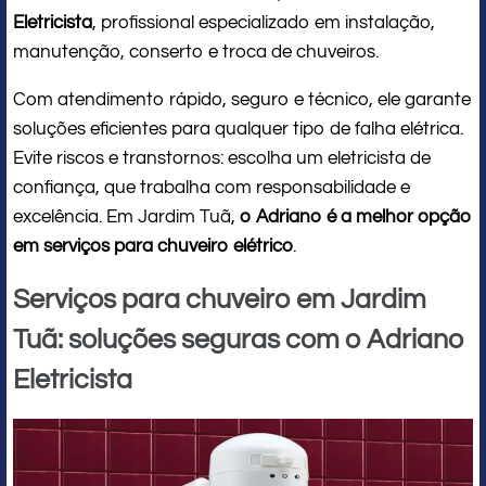
Eletricista
, profissional especializado em instalação,
manutenção, conserto e troca de chuveiros.
Com atendimento rápido, seguro e técnico, ele garante
soluções eficientes para qualquer tipo de falha elétrica.
Evite riscos e transtornos: escolha um eletricista de
confiança, que trabalha com responsabilidade e
excelência. Em Jardim Tuã,
o Adriano é a melhor opção
em serviços para chuveiro elétrico
.
Serviços para chuveiro em Jardim
Tuã: soluções seguras com o Adriano
Eletricista