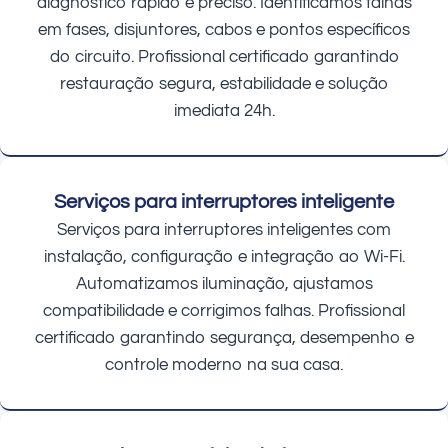
diagnóstico rápido e preciso. Identificamos falhas
em fases, disjuntores, cabos e pontos específicos
do circuito. Profissional certificado garantindo
restauração segura, estabilidade e solução
imediata 24h.
Serviços para interruptores inteligente
Serviços para interruptores inteligentes com
instalação, configuração e integração ao Wi-Fi.
Automatizamos iluminação, ajustamos
compatibilidade e corrigimos falhas. Profissional
certificado garantindo segurança, desempenho e
controle moderno na sua casa.