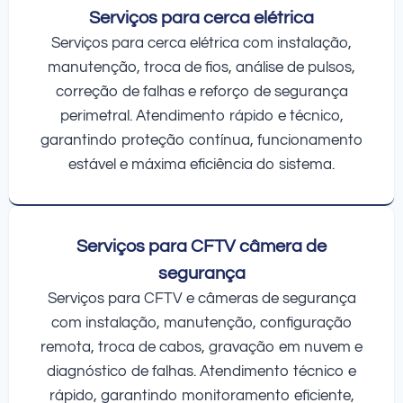
Serviços para cerca elétrica
Serviços para cerca elétrica com instalação,
manutenção, troca de fios, análise de pulsos,
correção de falhas e reforço de segurança
perimetral. Atendimento rápido e técnico,
garantindo proteção contínua, funcionamento
estável e máxima eficiência do sistema.
Serviços para CFTV câmera de
segurança
Serviços para CFTV e câmeras de segurança
com instalação, manutenção, configuração
remota, troca de cabos, gravação em nuvem e
diagnóstico de falhas. Atendimento técnico e
rápido, garantindo monitoramento eficiente,