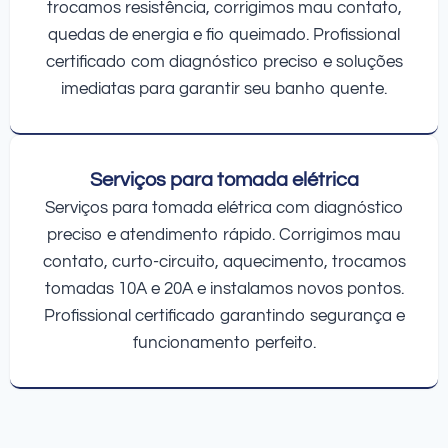
trocamos resistência, corrigimos mau contato,
quedas de energia e fio queimado. Profissional
certificado com diagnóstico preciso e soluções
imediatas para garantir seu banho quente.
Serviços para tomada elétrica
Serviços para tomada elétrica com diagnóstico
preciso e atendimento rápido. Corrigimos mau
contato, curto-circuito, aquecimento, trocamos
tomadas 10A e 20A e instalamos novos pontos.
Profissional certificado garantindo segurança e
funcionamento perfeito.