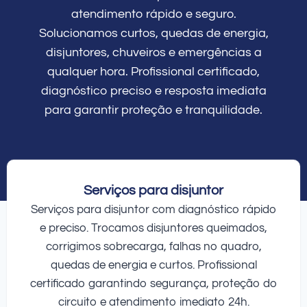
atendimento rápido e seguro.
Solucionamos curtos, quedas de energia,
disjuntores, chuveiros e emergências a
qualquer hora. Profissional certificado,
diagnóstico preciso e resposta imediata
para garantir proteção e tranquilidade.
Serviços para disjuntor
Serviços para disjuntor com diagnóstico rápido
e preciso. Trocamos disjuntores queimados,
corrigimos sobrecarga, falhas no quadro,
quedas de energia e curtos. Profissional
certificado garantindo segurança, proteção do
circuito e atendimento imediato 24h.