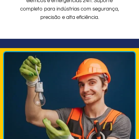
elétricos e emergências 24h. Suporte
completo para indústrias com segurança,
precisão e alta eficiência.