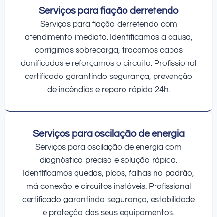
Serviços para fiação derretendo
Serviços para fiação derretendo com
atendimento imediato. Identificamos a causa,
corrigimos sobrecarga, trocamos cabos
danificados e reforçamos o circuito. Profissional
certificado garantindo segurança, prevenção
de incêndios e reparo rápido 24h.
Serviços para oscilação de energia
Serviços para oscilação de energia com
diagnóstico preciso e solução rápida.
Identificamos quedas, picos, falhas no padrão,
má conexão e circuitos instáveis. Profissional
certificado garantindo segurança, estabilidade
e proteção dos seus equipamentos.