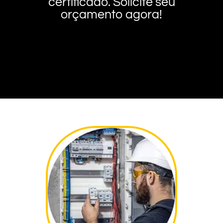
certificado. Solicite seu
orçamento agora!