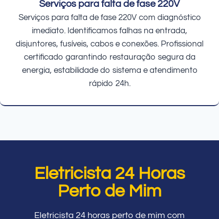
Serviços para falta de fase 220V
Serviços para falta de fase 220V com diagnóstico
imediato. Identificamos falhas na entrada,
disjuntores, fusíveis, cabos e conexões. Profissional
certificado garantindo restauração segura da
energia, estabilidade do sistema e atendimento
rápido 24h.
Eletricista 24 Horas
Perto de Mim
Eletricista 24 horas perto de mim com