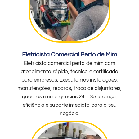
Eletricista Comercial Perto de Mim
Eletricista comercial perto de mim com
atendimento rápido, técnico e certificado
para empresas. Executamos instalações,
manutenções, reparos, troca de disjuntores,
quadros e emergências 24h. Segurança,
eficiência e suporte imediato para o seu
negócio.