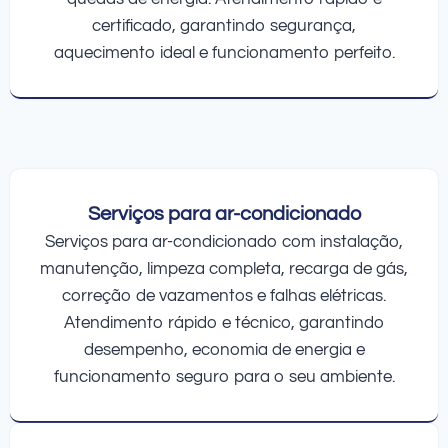
certificado, garantindo segurança,
aquecimento ideal e funcionamento perfeito.
Serviços para ar-condicionado
Serviços para ar-condicionado com instalação,
manutenção, limpeza completa, recarga de gás,
correção de vazamentos e falhas elétricas.
Atendimento rápido e técnico, garantindo
desempenho, economia de energia e
funcionamento seguro para o seu ambiente.