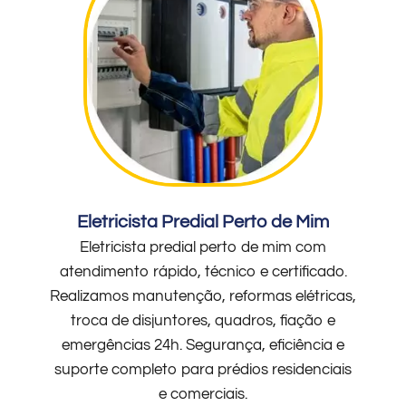
Eletricista Predial Perto de Mim
Eletricista predial perto de mim com
atendimento rápido, técnico e certificado.
Realizamos manutenção, reformas elétricas,
troca de disjuntores, quadros, fiação e
emergências 24h. Segurança, eficiência e
suporte completo para prédios residenciais
e comerciais.