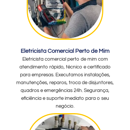
Eletricista Comercial Perto de Mim
Eletricista comercial perto de mim com
atendimento rápido, técnico e certificado
para empresas. Executamos instalações,
manutenções, reparos, troca de disjuntores,
quadros e emergências 24h. Segurança,
eficiência e suporte imediato para o seu
negócio.