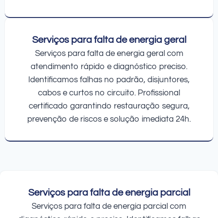
Serviços para falta de energia geral
Serviços para falta de energia geral com
atendimento rápido e diagnóstico preciso.
Identificamos falhas no padrão, disjuntores,
cabos e curtos no circuito. Profissional
certificado garantindo restauração segura,
prevenção de riscos e solução imediata 24h.
Serviços para falta de energia parcial
Serviços para falta de energia parcial com