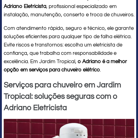
Adriano Eletricista
, profissional especializado em
instalação, manutenção, conserto e troca de chuveiros.
Com atendimento rápido, seguro e técnico, ele garante
soluções eficientes para qualquer tipo de falha elétrica.
Evite riscos e transtornos: escolha um eletricista de
confiança, que trabalha com responsabilidade e
excelência. Em Jardim Tropical,
o Adriano é a melhor
opção em serviços para chuveiro elétrico
.
Serviços para chuveiro em Jardim
Tropical: soluções seguras com o
Adriano Eletricista