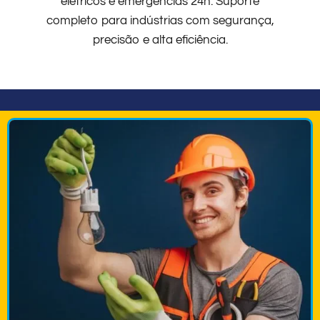
elétricos e emergências 24h. Suporte
completo para indústrias com segurança,
precisão e alta eficiência.