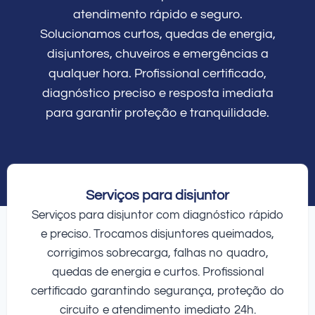
atendimento rápido e seguro.
Solucionamos curtos, quedas de energia,
disjuntores, chuveiros e emergências a
qualquer hora. Profissional certificado,
diagnóstico preciso e resposta imediata
para garantir proteção e tranquilidade.
Serviços para disjuntor
Serviços para disjuntor com diagnóstico rápido
e preciso. Trocamos disjuntores queimados,
corrigimos sobrecarga, falhas no quadro,
quedas de energia e curtos. Profissional
certificado garantindo segurança, proteção do
circuito e atendimento imediato 24h.