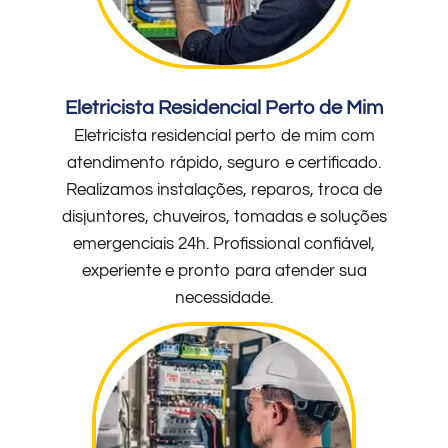
Eletricista Residencial Perto de Mim
Eletricista residencial perto de mim com
atendimento rápido, seguro e certificado.
Realizamos instalações, reparos, troca de
disjuntores, chuveiros, tomadas e soluções
emergenciais 24h. Profissional confiável,
experiente e pronto para atender sua
necessidade.