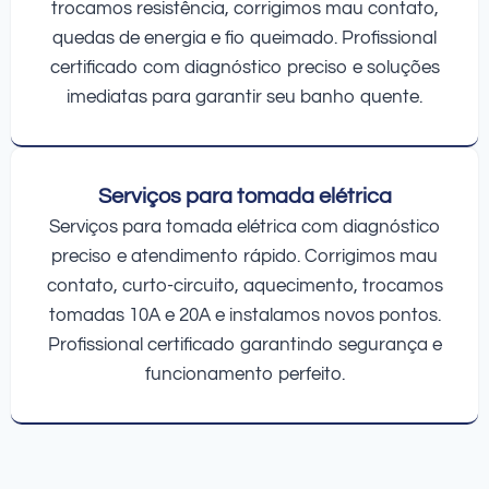
trocamos resistência, corrigimos mau contato,
quedas de energia e fio queimado. Profissional
certificado com diagnóstico preciso e soluções
imediatas para garantir seu banho quente.
Serviços para tomada elétrica
Serviços para tomada elétrica com diagnóstico
preciso e atendimento rápido. Corrigimos mau
contato, curto-circuito, aquecimento, trocamos
tomadas 10A e 20A e instalamos novos pontos.
Profissional certificado garantindo segurança e
funcionamento perfeito.