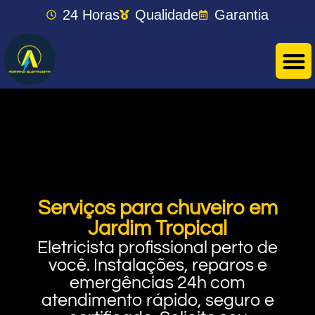
24 Horas
Qualidade
Garantia
Serviços para chuveiro em
Jardim Tropical
Eletricista profissional perto de
você. Instalações, reparos e
emergências 24h com
atendimento rápido, seguro e