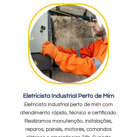
Eletricista Industrial Perto de Mim
Eletricista industrial perto de mim com
atendimento rápido, técnico e certificado.
Realizamos manutenção, instalações,
reparos, painéis, motores, comandos