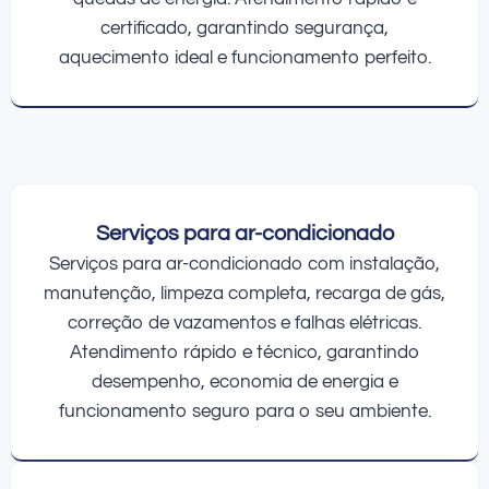
certificado, garantindo segurança,
aquecimento ideal e funcionamento perfeito.
Serviços para ar-condicionado
Serviços para ar-condicionado com instalação,
manutenção, limpeza completa, recarga de gás,
correção de vazamentos e falhas elétricas.
Atendimento rápido e técnico, garantindo
desempenho, economia de energia e
funcionamento seguro para o seu ambiente.