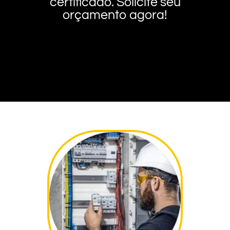
certificado. Solicite seu
orçamento agora!