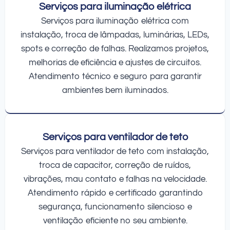
Serviços para iluminação elétrica
Serviços para iluminação elétrica com
instalação, troca de lâmpadas, luminárias, LEDs,
spots e correção de falhas. Realizamos projetos,
melhorias de eficiência e ajustes de circuitos.
Atendimento técnico e seguro para garantir
ambientes bem iluminados.
Serviços para ventilador de teto
Serviços para ventilador de teto com instalação,
troca de capacitor, correção de ruídos,
vibrações, mau contato e falhas na velocidade.
Atendimento rápido e certificado garantindo
segurança, funcionamento silencioso e
ventilação eficiente no seu ambiente.