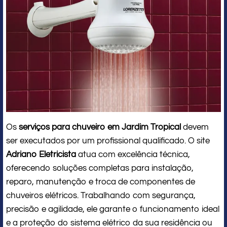
Os
serviços para chuveiro em Jardim Tropical
devem
ser executados por um profissional qualificado. O site
Adriano Eletricista
atua com excelência técnica,
oferecendo soluções completas para instalação,
reparo, manutenção e troca de componentes de
chuveiros elétricos. Trabalhando com segurança,
precisão e agilidade, ele garante o funcionamento ideal
e a proteção do sistema elétrico da sua residência ou