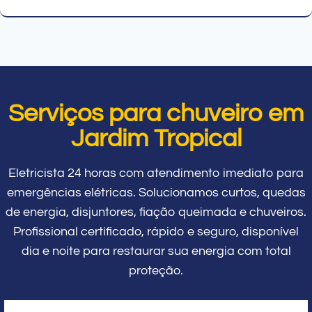
Serviços para chuveiro em
Jardim Tropical
Eletricista 24 horas com atendimento imediato para
emergências elétricas. Solucionamos curtos, quedas
de energia, disjuntores, fiação queimada e chuveiros.
Profissional certificado, rápido e seguro, disponível
dia e noite para restaurar sua energia com total
proteção.