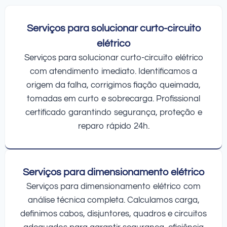
Serviços para solucionar curto-circuito
elétrico
Serviços para solucionar curto-circuito elétrico
com atendimento imediato. Identificamos a
origem da falha, corrigimos fiação queimada,
tomadas em curto e sobrecarga. Profissional
certificado garantindo segurança, proteção e
reparo rápido 24h.
Serviços para dimensionamento elétrico
Serviços para dimensionamento elétrico com
análise técnica completa. Calculamos carga,
definimos cabos, disjuntores, quadros e circuitos