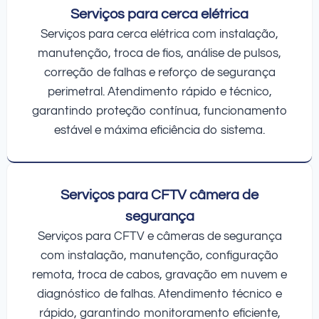
Serviços para cerca elétrica
Serviços para cerca elétrica com instalação,
manutenção, troca de fios, análise de pulsos,
correção de falhas e reforço de segurança
perimetral. Atendimento rápido e técnico,
garantindo proteção contínua, funcionamento
estável e máxima eficiência do sistema.
Serviços para CFTV câmera de
segurança
Serviços para CFTV e câmeras de segurança
com instalação, manutenção, configuração
remota, troca de cabos, gravação em nuvem e
diagnóstico de falhas. Atendimento técnico e
rápido, garantindo monitoramento eficiente,