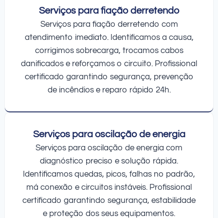
Serviços para fiação derretendo
Serviços para fiação derretendo com
atendimento imediato. Identificamos a causa,
corrigimos sobrecarga, trocamos cabos
danificados e reforçamos o circuito. Profissional
certificado garantindo segurança, prevenção
de incêndios e reparo rápido 24h.
Serviços para oscilação de energia
Serviços para oscilação de energia com
diagnóstico preciso e solução rápida.
Identificamos quedas, picos, falhas no padrão,
má conexão e circuitos instáveis. Profissional
certificado garantindo segurança, estabilidade
e proteção dos seus equipamentos.