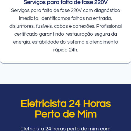
Serviços para falta de fase 220V
Serviços para falta de fase 220V com diagnóstico
imediato. Identificamos falhas na entrada,
disjuntores, fusíveis, cabos e conexões. Profissional
certificado garantindo restauração segura da
energia, estabilidade do sistema e atendimento
rápido 24h.
Eletricista 24 Horas
Perto de Mim
Eletricista 24 horas perto de mim com