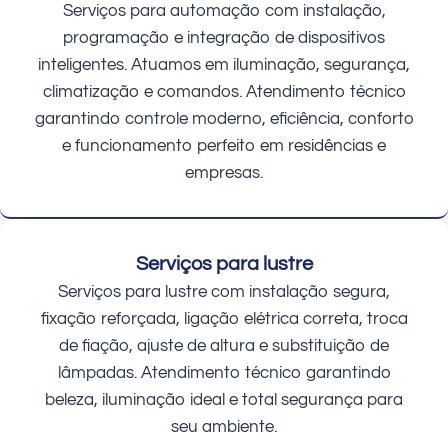
Serviços para automação com instalação,
programação e integração de dispositivos
inteligentes. Atuamos em iluminação, segurança,
climatização e comandos. Atendimento técnico
garantindo controle moderno, eficiência, conforto
e funcionamento perfeito em residências e
empresas.
Serviços para lustre
Serviços para lustre com instalação segura,
fixação reforçada, ligação elétrica correta, troca
de fiação, ajuste de altura e substituição de
lâmpadas. Atendimento técnico garantindo
beleza, iluminação ideal e total segurança para
seu ambiente.