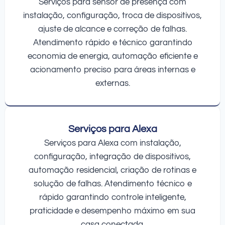
Serviços para sensor de presença com
instalação, configuração, troca de dispositivos,
ajuste de alcance e correção de falhas.
Atendimento rápido e técnico garantindo
economia de energia, automação eficiente e
acionamento preciso para áreas internas e
externas.
Serviços para Alexa
Serviços para Alexa com instalação,
configuração, integração de dispositivos,
automação residencial, criação de rotinas e
solução de falhas. Atendimento técnico e
rápido garantindo controle inteligente,
praticidade e desempenho máximo em sua
casa conectada.