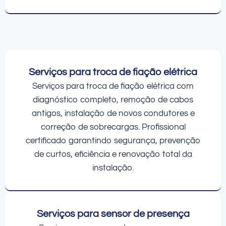
Serviços para troca de fiação elétrica
Serviços para troca de fiação elétrica com
diagnóstico completo, remoção de cabos
antigos, instalação de novos condutores e
correção de sobrecargas. Profissional
certificado garantindo segurança, prevenção
de curtos, eficiência e renovação total da
instalação.
Serviços para sensor de presença