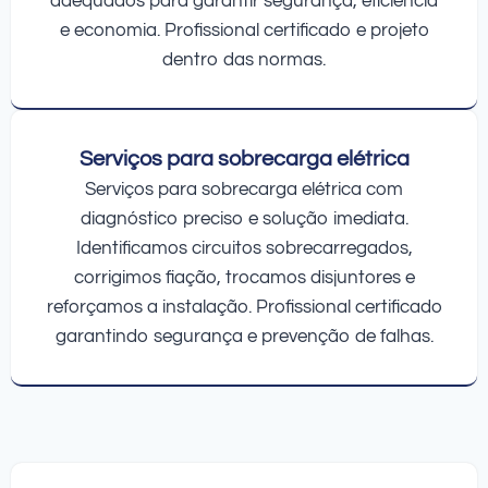
adequados para garantir segurança, eficiência
e economia. Profissional certificado e projeto
dentro das normas.
Serviços para sobrecarga elétrica
Serviços para sobrecarga elétrica com
diagnóstico preciso e solução imediata.
Identificamos circuitos sobrecarregados,
corrigimos fiação, trocamos disjuntores e
reforçamos a instalação. Profissional certificado
garantindo segurança e prevenção de falhas.