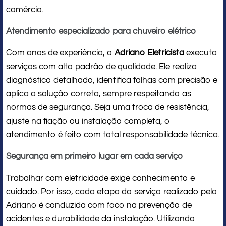
comércio.
Atendimento especializado para chuveiro elétrico
Com anos de experiência, o
Adriano Eletricista
executa
serviços com alto padrão de qualidade. Ele realiza
diagnóstico detalhado, identifica falhas com precisão e
aplica a solução correta, sempre respeitando as
normas de segurança. Seja uma troca de resistência,
ajuste na fiação ou instalação completa, o
atendimento é feito com total responsabilidade técnica.
Segurança em primeiro lugar em cada serviço
Trabalhar com eletricidade exige conhecimento e
cuidado. Por isso, cada etapa do serviço realizado pelo
Adriano é conduzida com foco na prevenção de
acidentes e durabilidade da instalação. Utilizando