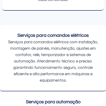
Serviços para comandos elétricos
Serviços para comandos elétricos com instalação,
montagem de painéis, manutenção, ajustes em
contator, relé, temporizador e sistemas de
automação. Atendimento técnico e preciso
garantindo funcionamento seguro, controle
eficiente e alta performance em máquinas e
equipamentos.
Serviços para automação