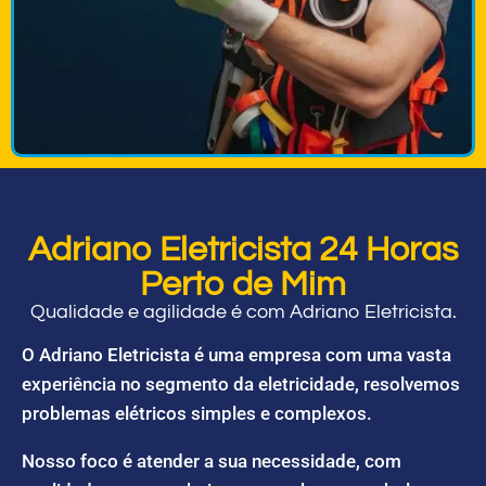
Adriano Eletricista 24 Horas
Perto de Mim
Qualidade e agilidade é com Adriano Eletricista.
O Adriano Eletricista é uma empresa com uma vasta
experiência no segmento da eletricidade, resolvemos
problemas elétricos simples e complexos.
Nosso foco é atender a sua necessidade, com