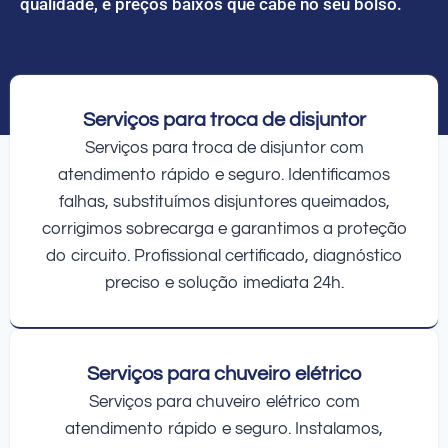
qualidade, e preços baixos que cabe no seu bolso.
Serviços para troca de disjuntor
Serviços para troca de disjuntor com
atendimento rápido e seguro. Identificamos
falhas, substituímos disjuntores queimados,
corrigimos sobrecarga e garantimos a proteção
do circuito. Profissional certificado, diagnóstico
preciso e solução imediata 24h.
Serviços para chuveiro elétrico
Serviços para chuveiro elétrico com
atendimento rápido e seguro. Instalamos,