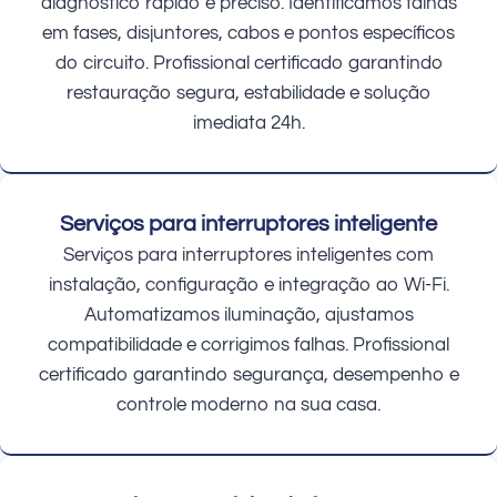
diagnóstico rápido e preciso. Identificamos falhas
em fases, disjuntores, cabos e pontos específicos
do circuito. Profissional certificado garantindo
restauração segura, estabilidade e solução
imediata 24h.
Serviços para interruptores inteligente
Serviços para interruptores inteligentes com
instalação, configuração e integração ao Wi-Fi.
Automatizamos iluminação, ajustamos
compatibilidade e corrigimos falhas. Profissional
certificado garantindo segurança, desempenho e
controle moderno na sua casa.