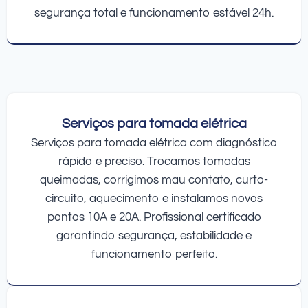
segurança total e funcionamento estável 24h.
Serviços para tomada elétrica
Serviços para tomada elétrica com diagnóstico
rápido e preciso. Trocamos tomadas
queimadas, corrigimos mau contato, curto-
circuito, aquecimento e instalamos novos
pontos 10A e 20A. Profissional certificado
garantindo segurança, estabilidade e
funcionamento perfeito.