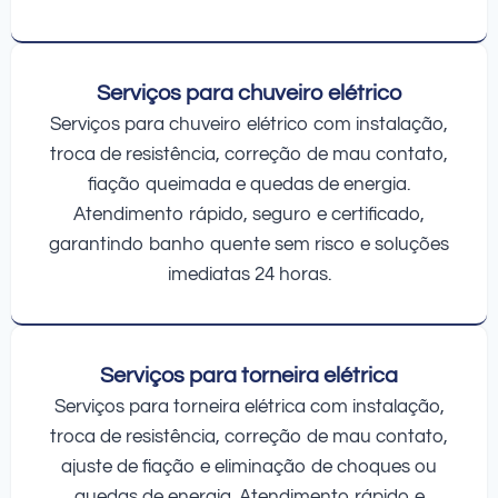
Serviços para chuveiro elétrico
Serviços para chuveiro elétrico com instalação,
troca de resistência, correção de mau contato,
fiação queimada e quedas de energia.
Atendimento rápido, seguro e certificado,
garantindo banho quente sem risco e soluções
imediatas 24 horas.
Serviços para torneira elétrica
Serviços para torneira elétrica com instalação,
troca de resistência, correção de mau contato,
ajuste de fiação e eliminação de choques ou
quedas de energia. Atendimento rápido e