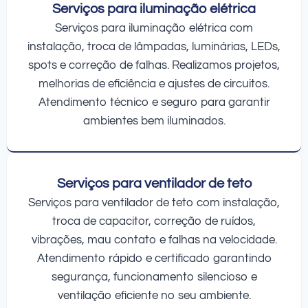
Serviços para iluminação elétrica
Serviços para iluminação elétrica com
instalação, troca de lâmpadas, luminárias, LEDs,
spots e correção de falhas. Realizamos projetos,
melhorias de eficiência e ajustes de circuitos.
Atendimento técnico e seguro para garantir
ambientes bem iluminados.
Serviços para ventilador de teto
Serviços para ventilador de teto com instalação,
troca de capacitor, correção de ruídos,
vibrações, mau contato e falhas na velocidade.
Atendimento rápido e certificado garantindo
segurança, funcionamento silencioso e
ventilação eficiente no seu ambiente.