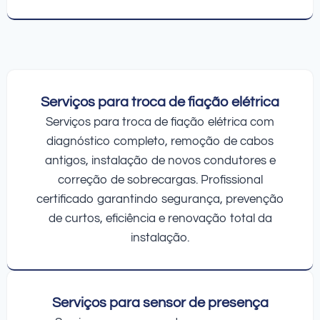
Serviços para troca de fiação elétrica
Serviços para troca de fiação elétrica com
diagnóstico completo, remoção de cabos
antigos, instalação de novos condutores e
correção de sobrecargas. Profissional
certificado garantindo segurança, prevenção
de curtos, eficiência e renovação total da
instalação.
Serviços para sensor de presença