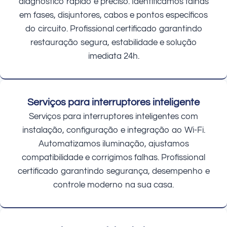
diagnóstico rápido e preciso. Identificamos falhas
em fases, disjuntores, cabos e pontos específicos
do circuito. Profissional certificado garantindo
restauração segura, estabilidade e solução
imediata 24h.
Serviços para interruptores inteligente
Serviços para interruptores inteligentes com
instalação, configuração e integração ao Wi-Fi.
Automatizamos iluminação, ajustamos
compatibilidade e corrigimos falhas. Profissional
certificado garantindo segurança, desempenho e
controle moderno na sua casa.