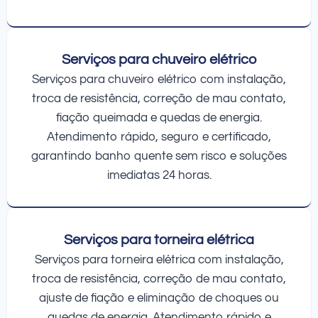
Serviços para chuveiro elétrico
Serviços para chuveiro elétrico com instalação,
troca de resistência, correção de mau contato,
fiação queimada e quedas de energia.
Atendimento rápido, seguro e certificado,
garantindo banho quente sem risco e soluções
imediatas 24 horas.
Serviços para torneira elétrica
Serviços para torneira elétrica com instalação,
troca de resistência, correção de mau contato,
ajuste de fiação e eliminação de choques ou
quedas de energia. Atendimento rápido e