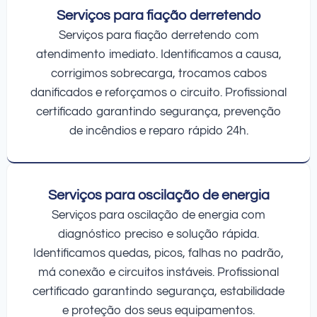
Serviços para fiação derretendo
Serviços para fiação derretendo com
atendimento imediato. Identificamos a causa,
corrigimos sobrecarga, trocamos cabos
danificados e reforçamos o circuito. Profissional
certificado garantindo segurança, prevenção
de incêndios e reparo rápido 24h.
Serviços para oscilação de energia
Serviços para oscilação de energia com
diagnóstico preciso e solução rápida.
Identificamos quedas, picos, falhas no padrão,
má conexão e circuitos instáveis. Profissional
certificado garantindo segurança, estabilidade
e proteção dos seus equipamentos.