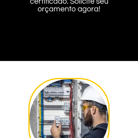
certificado. Solicite seu
orçamento agora!