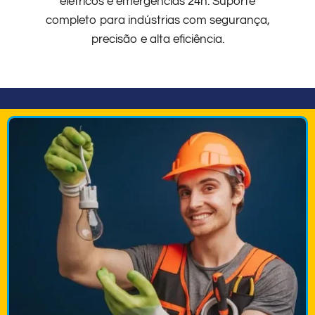
elétricos e emergências 24h. Suporte
completo para indústrias com segurança,
precisão e alta eficiência.