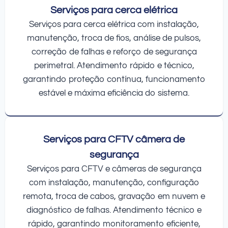
Serviços para cerca elétrica
Serviços para cerca elétrica com instalação,
manutenção, troca de fios, análise de pulsos,
correção de falhas e reforço de segurança
perimetral. Atendimento rápido e técnico,
garantindo proteção contínua, funcionamento
estável e máxima eficiência do sistema.
Serviços para CFTV câmera de
segurança
Serviços para CFTV e câmeras de segurança
com instalação, manutenção, configuração
remota, troca de cabos, gravação em nuvem e
diagnóstico de falhas. Atendimento técnico e
rápido, garantindo monitoramento eficiente,