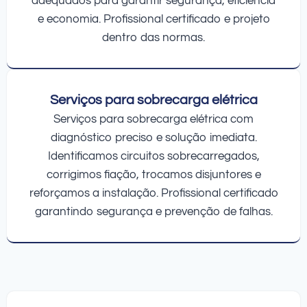
adequados para garantir segurança, eficiência
e economia. Profissional certificado e projeto
dentro das normas.
Serviços para sobrecarga elétrica
Serviços para sobrecarga elétrica com
diagnóstico preciso e solução imediata.
Identificamos circuitos sobrecarregados,
corrigimos fiação, trocamos disjuntores e
reforçamos a instalação. Profissional certificado
garantindo segurança e prevenção de falhas.