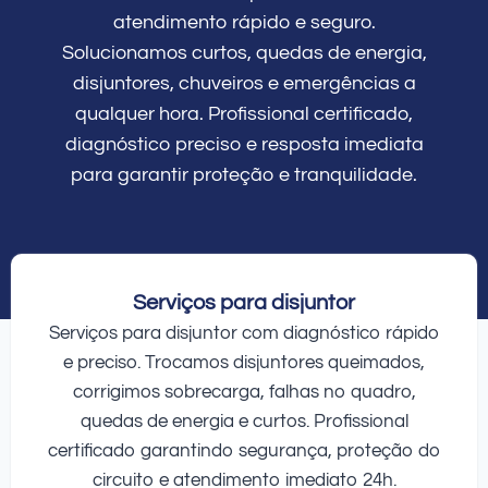
atendimento rápido e seguro.
Solucionamos curtos, quedas de energia,
disjuntores, chuveiros e emergências a
qualquer hora. Profissional certificado,
diagnóstico preciso e resposta imediata
para garantir proteção e tranquilidade.
Serviços para disjuntor
Serviços para disjuntor com diagnóstico rápido
e preciso. Trocamos disjuntores queimados,
corrigimos sobrecarga, falhas no quadro,
quedas de energia e curtos. Profissional
certificado garantindo segurança, proteção do
circuito e atendimento imediato 24h.