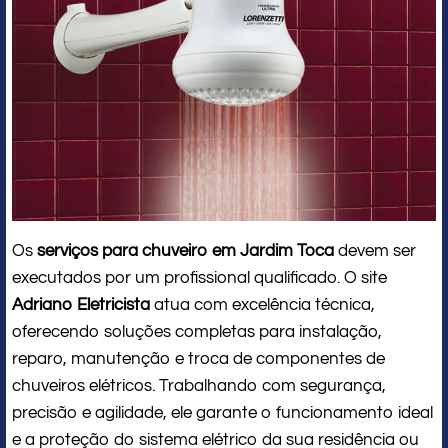
Os
serviços para chuveiro em Jardim Toca
devem ser
executados por um profissional qualificado. O site
Adriano Eletricista
atua com excelência técnica,
oferecendo soluções completas para instalação,
reparo, manutenção e troca de componentes de
chuveiros elétricos. Trabalhando com segurança,
precisão e agilidade, ele garante o funcionamento ideal
e a proteção do sistema elétrico da sua residência ou