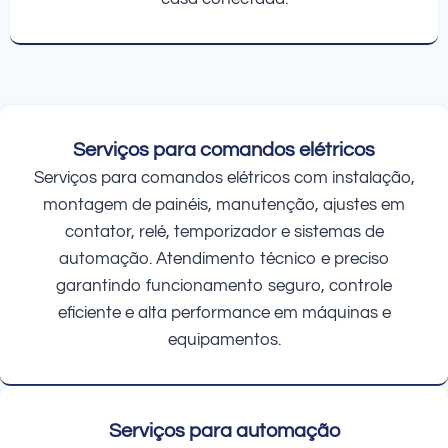
Serviços para comandos elétricos
Serviços para comandos elétricos com instalação,
montagem de painéis, manutenção, ajustes em
contator, relé, temporizador e sistemas de
automação. Atendimento técnico e preciso
garantindo funcionamento seguro, controle
eficiente e alta performance em máquinas e
equipamentos.
Serviços para automação