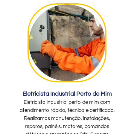
Eletricista Industrial Perto de Mim
Eletricista industrial perto de mim com
atendimento rápido, técnico e certificado.
Realizamos manutenção, instalações,
reparos, painéis, motores, comandos