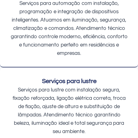
Serviços para automação com instalação,
programação e integração de dispositivos
inteligentes. Atuamos em iluminação, segurança,
climatização e comandos. Atendimento técnico
garantindo controle moderno, eficiência, conforto
e funcionamento perfeito em residências e
empresas.
Serviços para lustre
Serviços para lustre com instalação segura,
fixação reforçada, ligação elétrica correta, troca
de fiação, ajuste de altura e substituição de
lâmpadas. Atendimento técnico garantindo
beleza, iluminação ideal e total segurança para
seu ambiente.