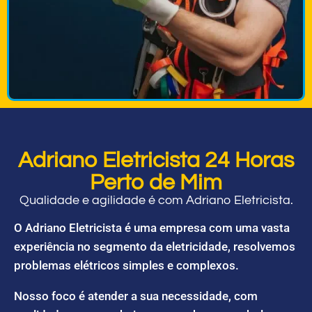
Adriano Eletricista 24 Horas
Perto de Mim
Qualidade e agilidade é com Adriano Eletricista.
O Adriano Eletricista é uma empresa com uma vasta
experiência no segmento da eletricidade, resolvemos
problemas elétricos simples e complexos.
Nosso foco é atender a sua necessidade, com