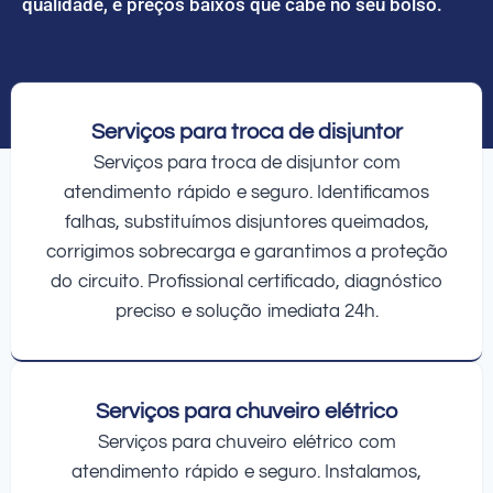
qualidade, e preços baixos que cabe no seu bolso.
Serviços para troca de disjuntor
Serviços para troca de disjuntor com
atendimento rápido e seguro. Identificamos
falhas, substituímos disjuntores queimados,
corrigimos sobrecarga e garantimos a proteção
do circuito. Profissional certificado, diagnóstico
preciso e solução imediata 24h.
Serviços para chuveiro elétrico
Serviços para chuveiro elétrico com
atendimento rápido e seguro. Instalamos,