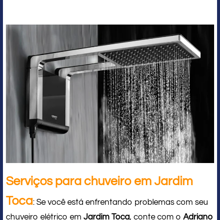
Serviços para chuveiro em Jardim
Toca
: Se você está enfrentando problemas com seu
chuveiro elétrico em
Jardim Toca
, conte com o
Adriano