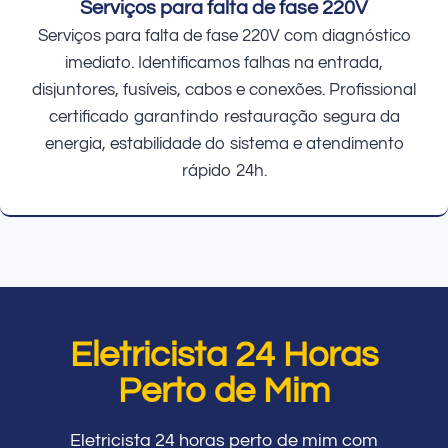
Serviços para falta de fase 220V
Serviços para falta de fase 220V com diagnóstico
imediato. Identificamos falhas na entrada,
disjuntores, fusíveis, cabos e conexões. Profissional
certificado garantindo restauração segura da
energia, estabilidade do sistema e atendimento
rápido 24h.
Eletricista 24 Horas
Perto de Mim
Eletricista 24 horas perto de mim com