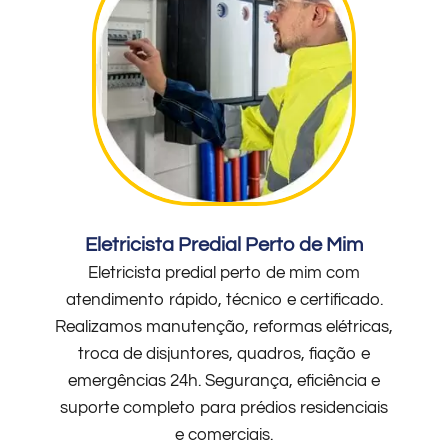
Eletricista Predial Perto de Mim
Eletricista predial perto de mim com
atendimento rápido, técnico e certificado.
Realizamos manutenção, reformas elétricas,
troca de disjuntores, quadros, fiação e
emergências 24h. Segurança, eficiência e
suporte completo para prédios residenciais
e comerciais.