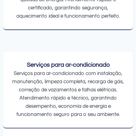
certificado, garantindo segurança,
aquecimento ideal e funcionamento perfeito.
Serviços para ar-condicionado
Serviços para ar-condicionado com instalação,
manutenção, limpeza completa, recarga de gás,
correção de vazamentos e falhas elétricas.
Atendimento rápido e técnico, garantindo
desempenho, economia de energia e
funcionamento seguro para o seu ambiente.