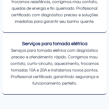
trocamos resistência, corrigimos mau contato,
quedas de energia e fio queimado. Profissional
certificado com diagnóstico preciso e soluções
imediatas para garantir seu banho quente.
Serviços para tomada elétrica
Serviços para tomada elétrica com diagnóstico
preciso e atendimento rápido. Corrigimos mau
contato, curto-circuito, aquecimento, trocamos
tomadas 10A e 20A e instalamos novos pontos.
Profissional certificado garantindo segurança e
funcionamento perfeito.