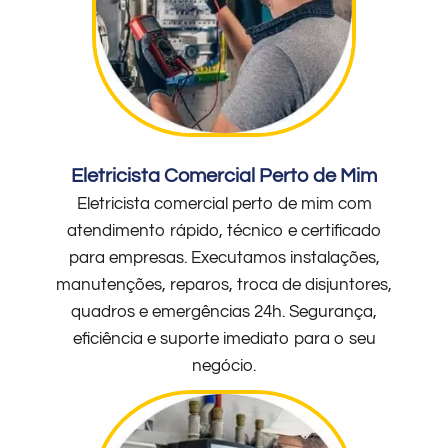
Eletricista Comercial Perto de Mim
Eletricista comercial perto de mim com
atendimento rápido, técnico e certificado
para empresas. Executamos instalações,
manutenções, reparos, troca de disjuntores,
quadros e emergências 24h. Segurança,
eficiência e suporte imediato para o seu
negócio.