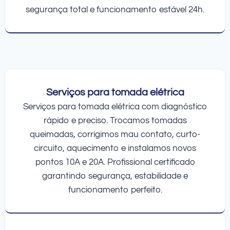
segurança total e funcionamento estável 24h.
Serviços para tomada elétrica
Serviços para tomada elétrica com diagnóstico
rápido e preciso. Trocamos tomadas
queimadas, corrigimos mau contato, curto-
circuito, aquecimento e instalamos novos
pontos 10A e 20A. Profissional certificado
garantindo segurança, estabilidade e
funcionamento perfeito.