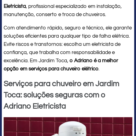
Eletricista
, profissional especializado em instalação,
manutenção, conserto e troca de chuveiros.
Com atendimento rápido, seguro e técnico, ele garante
soluções eficientes para qualquer tipo de falha elétrica.
Evite riscos e transtornos: escolha um eletricista de
confiança, que trabalha com responsabilidade e
excelência. Em Jardim Toca,
o Adriano é a melhor
opção em serviços para chuveiro elétrico
.
Serviços para chuveiro em Jardim
Toca: soluções seguras com o
Adriano Eletricista