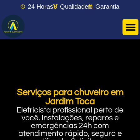
24 Horas
Qualidade
Garantia
Serviços para chuveiro em
Jardim Toca
Eletricista profissional perto de
você. Instalações, reparos e
emergências 24h com
atendimento rápido, seguro e