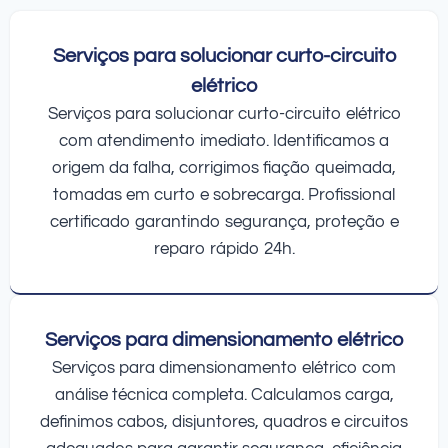
Serviços para solucionar curto-circuito
elétrico
Serviços para solucionar curto-circuito elétrico
com atendimento imediato. Identificamos a
origem da falha, corrigimos fiação queimada,
tomadas em curto e sobrecarga. Profissional
certificado garantindo segurança, proteção e
reparo rápido 24h.
Serviços para dimensionamento elétrico
Serviços para dimensionamento elétrico com
análise técnica completa. Calculamos carga,
definimos cabos, disjuntores, quadros e circuitos