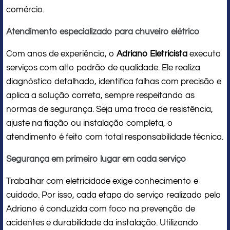
comércio.
Atendimento especializado para chuveiro elétrico
Com anos de experiência, o
Adriano Eletricista
executa
serviços com alto padrão de qualidade. Ele realiza
diagnóstico detalhado, identifica falhas com precisão e
aplica a solução correta, sempre respeitando as
normas de segurança. Seja uma troca de resistência,
ajuste na fiação ou instalação completa, o
atendimento é feito com total responsabilidade técnica.
Segurança em primeiro lugar em cada serviço
Trabalhar com eletricidade exige conhecimento e
cuidado. Por isso, cada etapa do serviço realizado pelo
Adriano é conduzida com foco na prevenção de
acidentes e durabilidade da instalação. Utilizando