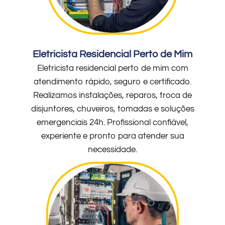
Eletricista Residencial Perto de Mim
Eletricista residencial perto de mim com
atendimento rápido, seguro e certificado.
Realizamos instalações, reparos, troca de
disjuntores, chuveiros, tomadas e soluções
emergenciais 24h. Profissional confiável,
experiente e pronto para atender sua
necessidade.