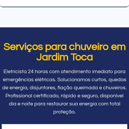
Serviços para chuveiro em
Jardim Toca
Eletricista 24 horas com atendimento imediato para
emergências elétricas. Solucionamos curtos, quedas
de energia, disjuntores, fiação queimada e chuveiros.
Profissional certificado, rápido e seguro, disponível
dia e noite para restaurar sua energia com total
proteção.