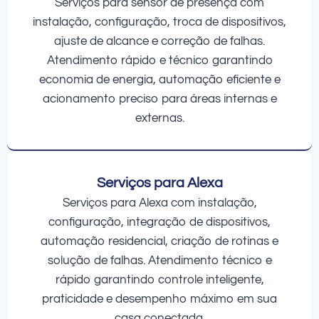
Serviços para sensor de presença com
instalação, configuração, troca de dispositivos,
ajuste de alcance e correção de falhas.
Atendimento rápido e técnico garantindo
economia de energia, automação eficiente e
acionamento preciso para áreas internas e
externas.
Serviços para Alexa
Serviços para Alexa com instalação,
configuração, integração de dispositivos,
automação residencial, criação de rotinas e
solução de falhas. Atendimento técnico e
rápido garantindo controle inteligente,
praticidade e desempenho máximo em sua
casa conectada.