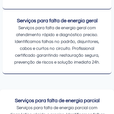
Serviços para falta de energia geral
Serviços para falta de energia geral com
atendimento rápido e diagnóstico preciso.
Identificamos falhas no padrão, disjuntores,
cabos e curtos no circuito. Profissional
certificado garantindo restauração segura,
prevenção de riscos e solução imediata 24h.
Serviços para falta de energia parcial
Serviços para falta de energia parcial com