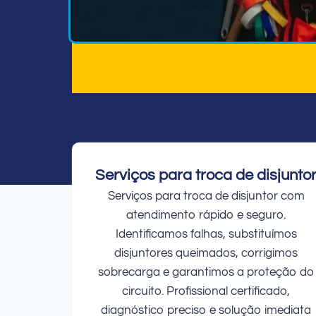
Serviços para troca de disjunto
Serviços para troca de disjuntor com
atendimento rápido e seguro.
Identificamos falhas, substituímos
disjuntores queimados, corrigimos
sobrecarga e garantimos a proteção do
circuito. Profissional certificado,
diagnóstico preciso e solução imediata