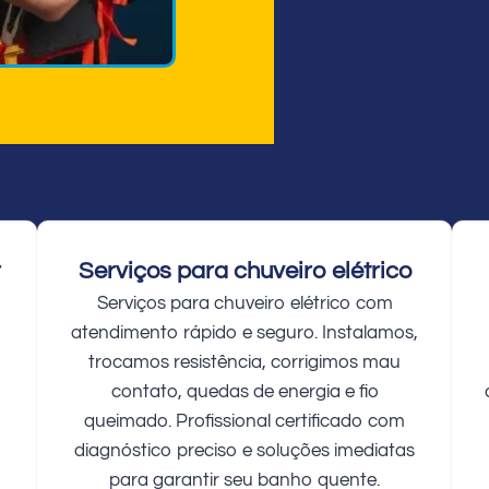
r
Serviços para chuveiro elétrico
Serviços para chuveiro elétrico com
atendimento rápido e seguro. Instalamos,
trocamos resistência, corrigimos mau
contato, quedas de energia e fio
queimado. Profissional certificado com
diagnóstico preciso e soluções imediatas
para garantir seu banho quente.