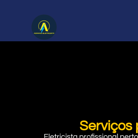
Serviços
Eletricista profissional pe