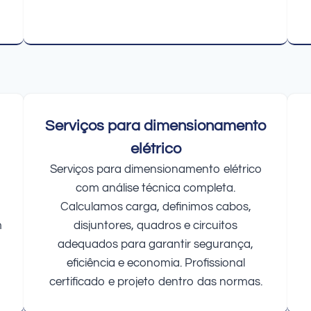
Serviços para dimensionamento
elétrico
Serviços para dimensionamento elétrico
com análise técnica completa.
Calculamos carga, definimos cabos,
m
disjuntores, quadros e circuitos
adequados para garantir segurança,
eficiência e economia. Profissional
certificado e projeto dentro das normas.