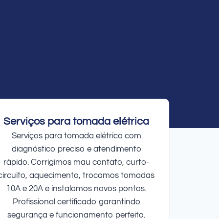
Serviços para tomada elétrica
Serviços para tomada elétrica com
diagnóstico preciso e atendimento
rápido. Corrigimos mau contato, curto-
circuito, aquecimento, trocamos tomadas
10A e 20A e instalamos novos pontos.
Profissional certificado garantindo
segurança e funcionamento perfeito.