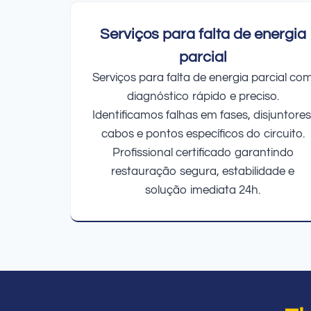
Serviços para falta de energia
parcial
Serviços para falta de energia parcial co
diagnóstico rápido e preciso.
Identificamos falhas em fases, disjuntores
cabos e pontos específicos do circuito.
Profissional certificado garantindo
restauração segura, estabilidade e
solução imediata 24h.