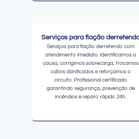
Serviços para fiação derretend
Serviços para fiação derretendo com
atendimento imediato. Identificamos a
causa, corrigimos sobrecarga, trocamos
cabos danificados e reforçamos o
circuito. Profissional certificado
garantindo segurança, prevenção de
incêndios e reparo rápido 24h.