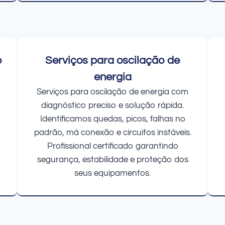
o
Serviços para oscilação de
energia
Serviços para oscilação de energia com
diagnóstico preciso e solução rápida.
Identificamos quedas, picos, falhas no
padrão, má conexão e circuitos instáveis.
Profissional certificado garantindo
segurança, estabilidade e proteção dos
seus equipamentos.