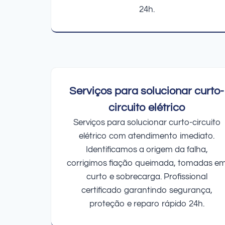
24h.
Serviços para solucionar curto-
circuito elétrico
Serviços para solucionar curto-circuito
elétrico com atendimento imediato.
Identificamos a origem da falha,
corrigimos fiação queimada, tomadas e
curto e sobrecarga. Profissional
certificado garantindo segurança,
proteção e reparo rápido 24h.