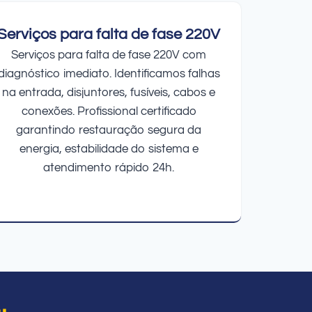
Serviços para falta de fase 220V
Serviços para falta de fase 220V com
diagnóstico imediato. Identificamos falhas
na entrada, disjuntores, fusíveis, cabos e
conexões. Profissional certificado
garantindo restauração segura da
energia, estabilidade do sistema e
atendimento rápido 24h.