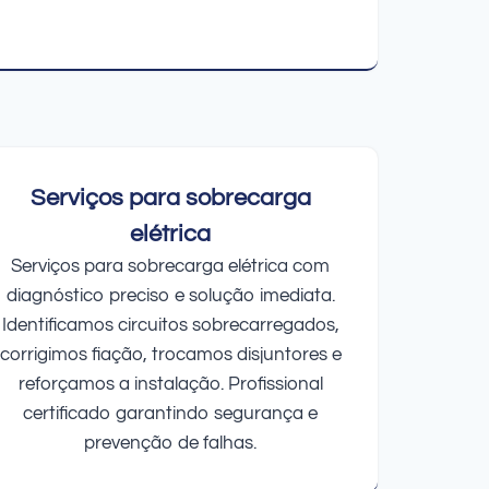
Serviços para sobrecarga
elétrica
Serviços para sobrecarga elétrica com
diagnóstico preciso e solução imediata.
Identificamos circuitos sobrecarregados,
corrigimos fiação, trocamos disjuntores e
reforçamos a instalação. Profissional
certificado garantindo segurança e
prevenção de falhas.