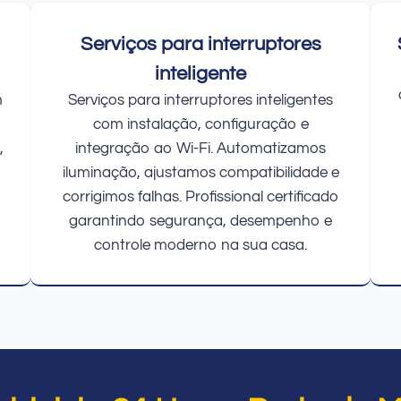
Serviços para interruptores
inteligente
m
Serviços para interruptores inteligentes
com instalação, configuração e
,
integração ao Wi-Fi. Automatizamos
iluminação, ajustamos compatibilidade e
corrigimos falhas. Profissional certificado
garantindo segurança, desempenho e
controle moderno na sua casa.