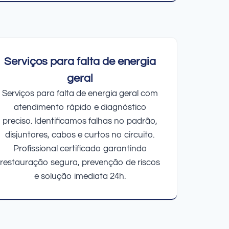
Serviços para falta de energia
geral
Serviços para falta de energia geral com
atendimento rápido e diagnóstico
preciso. Identificamos falhas no padrão,
disjuntores, cabos e curtos no circuito.
Profissional certificado garantindo
restauração segura, prevenção de riscos
e solução imediata 24h.