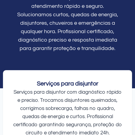
atendimento rápido e seguro.
Solucionamos curtos, quedas de energia,
disjuntores, chuveiros e emergências a
qualquer hora. Profissional certificado,
diagnóstico preciso e resposta imediata
para garantir proteção e tranquilidade.
Serviços para disjuntor
Serviços para disjuntor com diagnóstico rápido
e preciso. Trocamos disjuntores queimados,
corrigimos sobrecarga, falhas no quadro,
quedas de energia e curtos. Profissional
certificado garantindo segurança, proteção do
circuito e atendimento imediato 24h.