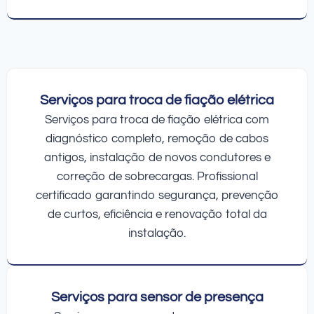
Serviços para troca de fiação elétrica
Serviços para troca de fiação elétrica com
diagnóstico completo, remoção de cabos
antigos, instalação de novos condutores e
correção de sobrecargas. Profissional
certificado garantindo segurança, prevenção
de curtos, eficiência e renovação total da
instalação.
Serviços para sensor de presença