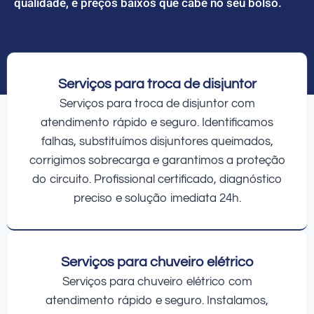
qualidade, e preços baixos que cabe no seu bolso.
Serviços para troca de disjuntor
Serviços para troca de disjuntor com
atendimento rápido e seguro. Identificamos
falhas, substituímos disjuntores queimados,
corrigimos sobrecarga e garantimos a proteção
do circuito. Profissional certificado, diagnóstico
preciso e solução imediata 24h.
Serviços para chuveiro elétrico
Serviços para chuveiro elétrico com
atendimento rápido e seguro. Instalamos,