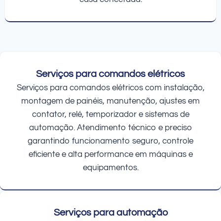
Serviços para comandos elétricos
Serviços para comandos elétricos com instalação,
montagem de painéis, manutenção, ajustes em
contator, relé, temporizador e sistemas de
automação. Atendimento técnico e preciso
garantindo funcionamento seguro, controle
eficiente e alta performance em máquinas e
equipamentos.
Serviços para automação