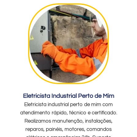
Eletricista Industrial Perto de Mim
Eletricista industrial perto de mim com
atendimento rápido, técnico e certificado.
Realizamos manutenção, instalações,
reparos, painéis, motores, comandos