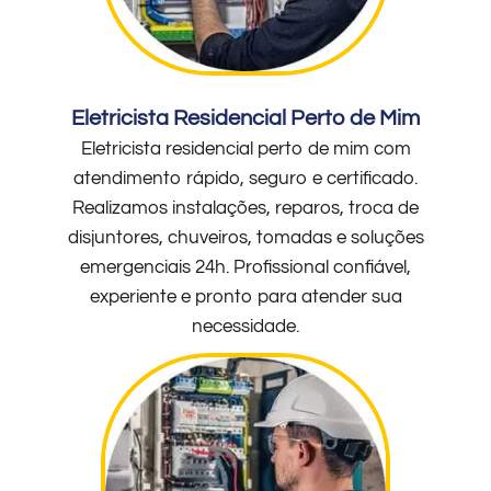
Eletricista Residencial Perto de Mim
Eletricista residencial perto de mim com
atendimento rápido, seguro e certificado.
Realizamos instalações, reparos, troca de
disjuntores, chuveiros, tomadas e soluções
emergenciais 24h. Profissional confiável,
experiente e pronto para atender sua
necessidade.