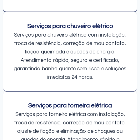
Serviços para chuveiro elétrico
Serviços para chuveiro elétrico com instalação,
troca de resistência, correção de mau contato,
fiação queimada e quedas de energia.
Atendimento rápido, seguro e certificado,
garantindo banho quente sem risco e soluções
imediatas 24 horas.
Serviços para torneira elétrica
Serviços para torneira elétrica com instalação,
troca de resistência, correção de mau contato,
ajuste de fiação e eliminação de choques ou
quedas de energia. Atendimento rápido e