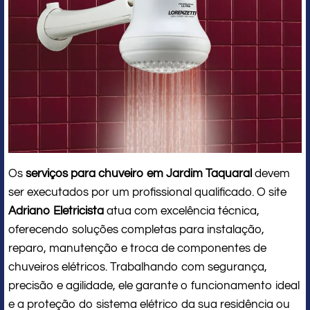
Os
serviços para chuveiro em Jardim Taquaral
devem
ser executados por um profissional qualificado. O site
Adriano Eletricista
atua com excelência técnica,
oferecendo soluções completas para instalação,
reparo, manutenção e troca de componentes de
chuveiros elétricos. Trabalhando com segurança,
precisão e agilidade, ele garante o funcionamento ideal
e a proteção do sistema elétrico da sua residência ou