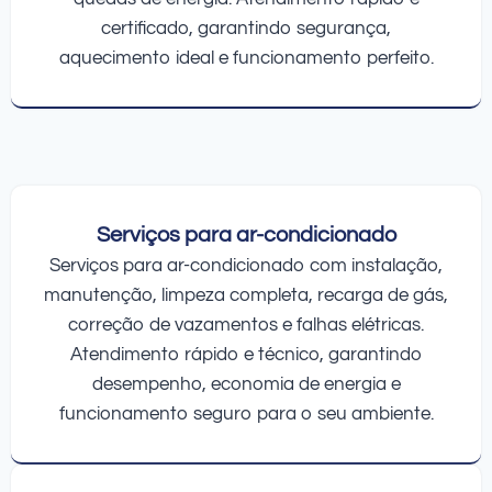
certificado, garantindo segurança,
aquecimento ideal e funcionamento perfeito.
Serviços para ar-condicionado
Serviços para ar-condicionado com instalação,
manutenção, limpeza completa, recarga de gás,
correção de vazamentos e falhas elétricas.
Atendimento rápido e técnico, garantindo
desempenho, economia de energia e
funcionamento seguro para o seu ambiente.