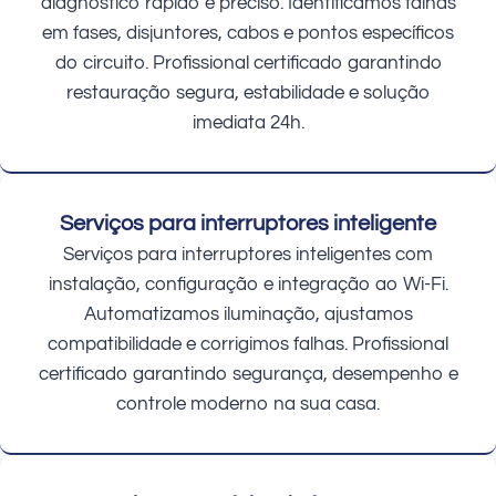
diagnóstico rápido e preciso. Identificamos falhas
em fases, disjuntores, cabos e pontos específicos
do circuito. Profissional certificado garantindo
restauração segura, estabilidade e solução
imediata 24h.
Serviços para interruptores inteligente
Serviços para interruptores inteligentes com
instalação, configuração e integração ao Wi-Fi.
Automatizamos iluminação, ajustamos
compatibilidade e corrigimos falhas. Profissional
certificado garantindo segurança, desempenho e
controle moderno na sua casa.