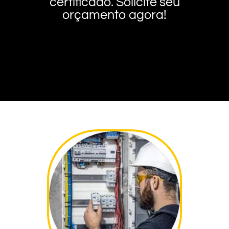
certificado. Solicite seu
orçamento agora!