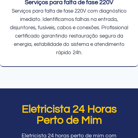
Serviços para falta de fase 220V
Serviços para falta de fase 220V com diagnóstico
imediato. Identificamos falhas na entrada,
disjuntores, fusíveis, cabos e conexões. Profissional
certificado garantindo restauração segura da
energia, estabilidade do sistema e atendimento
rápido 24h.
Eletricista 24 Horas
Perto de Mim
Eletricista 24 horas perto de mim com