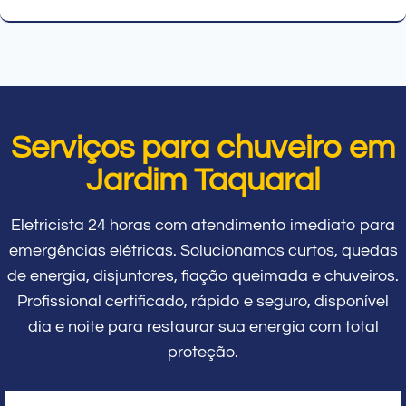
Serviços para chuveiro em
Jardim Taquaral
Eletricista 24 horas com atendimento imediato para
emergências elétricas. Solucionamos curtos, quedas
de energia, disjuntores, fiação queimada e chuveiros.
Profissional certificado, rápido e seguro, disponível
dia e noite para restaurar sua energia com total
proteção.