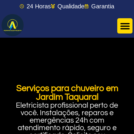
24 Horas
Qualidade
Garantia
Serviços para chuveiro em
Jardim Taquaral
Eletricista profissional perto de
você. Instalações, reparos e
emergências 24h com
atendimento rápido, seguro e