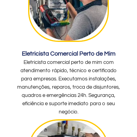
Eletricista Comercial Perto de Mim
Eletricista comercial perto de mim com
atendimento rápido, técnico e certificado
para empresas. Executamos instalações,
manutenções, reparos, troca de disjuntores,
quadros e emergências 24h. Segurança,
eficiência e suporte imediato para o seu
negócio.