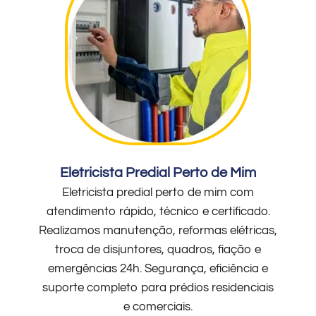
Eletricista Predial Perto de Mim
Eletricista predial perto de mim com
atendimento rápido, técnico e certificado.
Realizamos manutenção, reformas elétricas,
troca de disjuntores, quadros, fiação e
emergências 24h. Segurança, eficiência e
suporte completo para prédios residenciais
e comerciais.