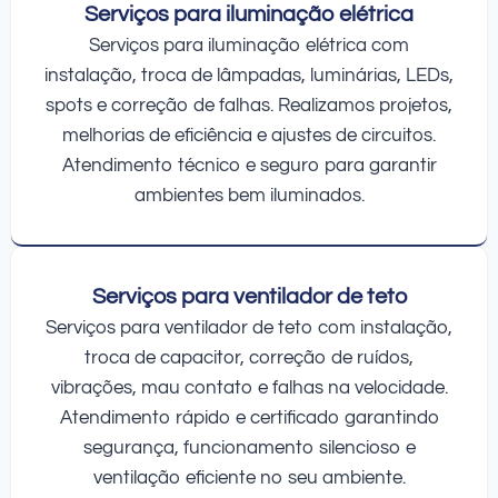
Serviços para iluminação elétrica
Serviços para iluminação elétrica com
instalação, troca de lâmpadas, luminárias, LEDs,
spots e correção de falhas. Realizamos projetos,
melhorias de eficiência e ajustes de circuitos.
Atendimento técnico e seguro para garantir
ambientes bem iluminados.
Serviços para ventilador de teto
Serviços para ventilador de teto com instalação,
troca de capacitor, correção de ruídos,
vibrações, mau contato e falhas na velocidade.
Atendimento rápido e certificado garantindo
segurança, funcionamento silencioso e
ventilação eficiente no seu ambiente.