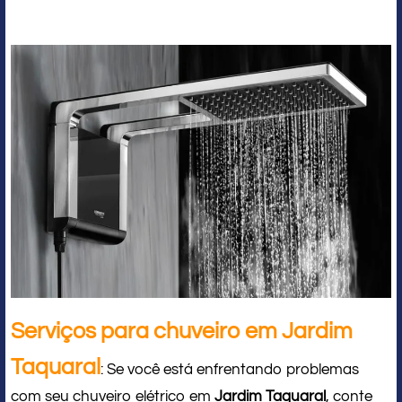
Serviços para chuveiro em Jardim
Taquaral
: Se você está enfrentando problemas
com seu chuveiro elétrico em
Jardim Taquaral
, conte