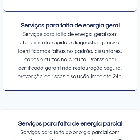
Serviços para falta de energia geral
Serviços para falta de energia geral com
atendimento rápido e diagnóstico preciso.
Identificamos falhas no padrão, disjuntores,
cabos e curtos no circuito. Profissional
certificado garantindo restauração segura,
prevenção de riscos e solução imediata 24h.
Serviços para falta de energia parcial
Serviços para falta de energia parcial com