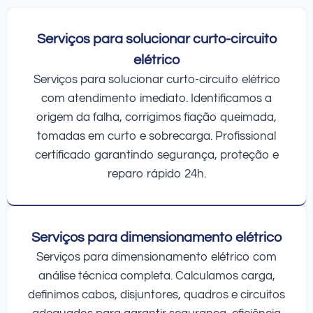
Serviços para solucionar curto-circuito
elétrico
Serviços para solucionar curto-circuito elétrico
com atendimento imediato. Identificamos a
origem da falha, corrigimos fiação queimada,
tomadas em curto e sobrecarga. Profissional
certificado garantindo segurança, proteção e
reparo rápido 24h.
Serviços para dimensionamento elétrico
Serviços para dimensionamento elétrico com
análise técnica completa. Calculamos carga,
definimos cabos, disjuntores, quadros e circuitos