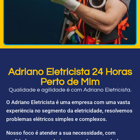
Adriano Eletricista 24 Horas
Perto de Mim
Qualidade e agilidade é com Adriano Eletricista.
O Adriano Eletricista é uma empresa com uma vasta
experiência no segmento da eletricidade, resolvemos
problemas elétricos simples e complexos.
Nosso foco é atender a sua necessidade, com