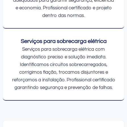
adequados para garantir segurança, eficiência
e economia. Profissional certificado e projeto
dentro das normas.
Serviços para sobrecarga elétrica
Serviços para sobrecarga elétrica com
diagnóstico preciso e solução imediata.
Identificamos circuitos sobrecarregados,
corrigimos fiação, trocamos disjuntores e
reforçamos a instalação. Profissional certificado
garantindo segurança e prevenção de falhas.