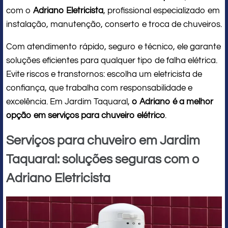
com o
Adriano Eletricista
, profissional especializado em
instalação, manutenção, conserto e troca de chuveiros.
Com atendimento rápido, seguro e técnico, ele garante
soluções eficientes para qualquer tipo de falha elétrica.
Evite riscos e transtornos: escolha um eletricista de
confiança, que trabalha com responsabilidade e
excelência. Em Jardim Taquaral,
o Adriano é a melhor
opção em serviços para chuveiro elétrico
.
Serviços para chuveiro em Jardim
Taquaral: soluções seguras com o
Adriano Eletricista