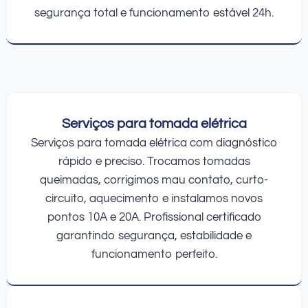
segurança total e funcionamento estável 24h.
Serviços para tomada elétrica
Serviços para tomada elétrica com diagnóstico
rápido e preciso. Trocamos tomadas
queimadas, corrigimos mau contato, curto-
circuito, aquecimento e instalamos novos
pontos 10A e 20A. Profissional certificado
garantindo segurança, estabilidade e
funcionamento perfeito.