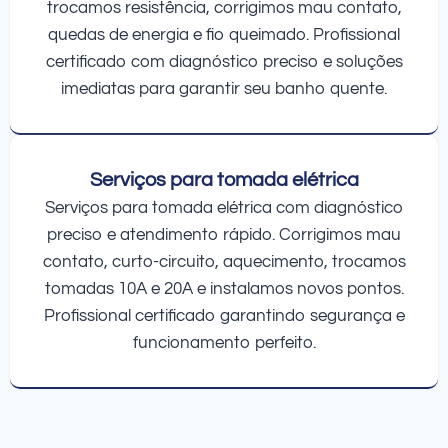
trocamos resistência, corrigimos mau contato,
quedas de energia e fio queimado. Profissional
certificado com diagnóstico preciso e soluções
imediatas para garantir seu banho quente.
Serviços para tomada elétrica
Serviços para tomada elétrica com diagnóstico
preciso e atendimento rápido. Corrigimos mau
contato, curto-circuito, aquecimento, trocamos
tomadas 10A e 20A e instalamos novos pontos.
Profissional certificado garantindo segurança e
funcionamento perfeito.