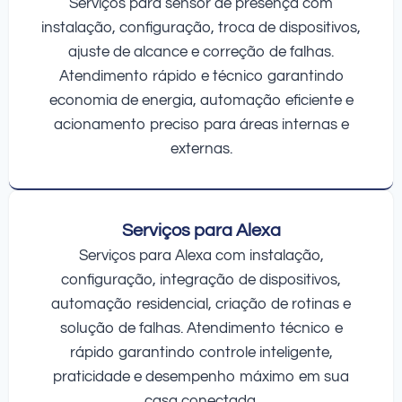
Serviços para sensor de presença com
instalação, configuração, troca de dispositivos,
ajuste de alcance e correção de falhas.
Atendimento rápido e técnico garantindo
economia de energia, automação eficiente e
acionamento preciso para áreas internas e
externas.
Serviços para Alexa
Serviços para Alexa com instalação,
configuração, integração de dispositivos,
automação residencial, criação de rotinas e
solução de falhas. Atendimento técnico e
rápido garantindo controle inteligente,
praticidade e desempenho máximo em sua
casa conectada.