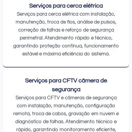
Serviços para cerca elétrica
Serviços para cerca elétrica com instalação,
manutenção, troca de fios, análise de pulsos,
correção de falhas e reforço de segurança
perimetral. Atendimento rápido e técnico,
garantindo proteção contínua, funcionamento
estável e máxima eficiência do sistema.
Serviços para CFTV câmera de
segurança
Serviços para CFTV e câmeras de segurança
com instalação, manutenção, configuração
remota, troca de cabos, gravação em nuvem e
diagnóstico de falhas. Atendimento técnico e
rápido, garantindo monitoramento eficiente,