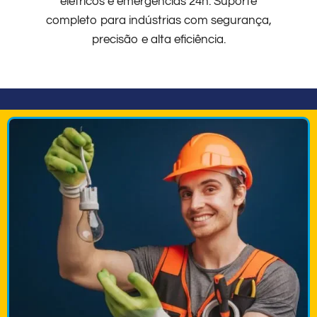
elétricos e emergências 24h. Suporte
completo para indústrias com segurança,
precisão e alta eficiência.