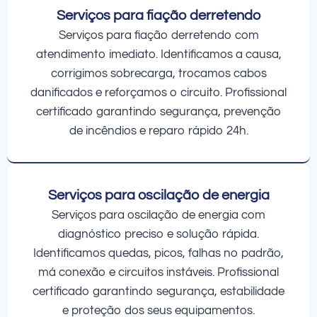
Serviços para fiação derretendo
Serviços para fiação derretendo com
atendimento imediato. Identificamos a causa,
corrigimos sobrecarga, trocamos cabos
danificados e reforçamos o circuito. Profissional
certificado garantindo segurança, prevenção
de incêndios e reparo rápido 24h.
Serviços para oscilação de energia
Serviços para oscilação de energia com
diagnóstico preciso e solução rápida.
Identificamos quedas, picos, falhas no padrão,
má conexão e circuitos instáveis. Profissional
certificado garantindo segurança, estabilidade
e proteção dos seus equipamentos.