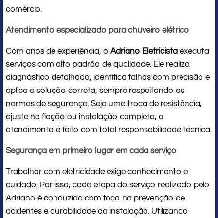
comércio.
Atendimento especializado para chuveiro elétrico
Com anos de experiência, o
Adriano Eletricista
executa
serviços com alto padrão de qualidade. Ele realiza
diagnóstico detalhado, identifica falhas com precisão e
aplica a solução correta, sempre respeitando as
normas de segurança. Seja uma troca de resistência,
ajuste na fiação ou instalação completa, o
atendimento é feito com total responsabilidade técnica.
Segurança em primeiro lugar em cada serviço
Trabalhar com eletricidade exige conhecimento e
cuidado. Por isso, cada etapa do serviço realizado pelo
Adriano é conduzida com foco na prevenção de
acidentes e durabilidade da instalação. Utilizando