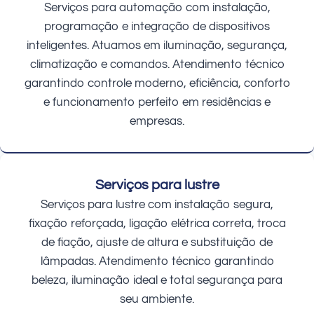
Serviços para automação com instalação,
programação e integração de dispositivos
inteligentes. Atuamos em iluminação, segurança,
climatização e comandos. Atendimento técnico
garantindo controle moderno, eficiência, conforto
e funcionamento perfeito em residências e
empresas.
Serviços para lustre
Serviços para lustre com instalação segura,
fixação reforçada, ligação elétrica correta, troca
de fiação, ajuste de altura e substituição de
lâmpadas. Atendimento técnico garantindo
beleza, iluminação ideal e total segurança para
seu ambiente.