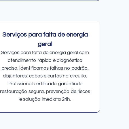
Serviços para falta de energia
geral
Serviços para falta de energia geral com
atendimento rápido e diagnóstico
preciso. Identificamos falhas no padrão,
disjuntores, cabos e curtos no circuito.
Profissional certificado garantindo
restauração segura, prevenção de riscos
e solução imediata 24h.