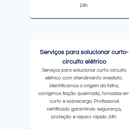
24h.
Serviços para solucionar curto-
circuito elétrico
Serviços para solucionar curto-circuito
elétrico com atendimento imediato.
Identificamos a origem da falha,
corrigimos fiação queimada, tomadas e
curto e sobrecarga. Profissional
certificado garantindo segurança,
proteção e reparo rápido 24h.