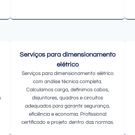
Serviços para dimensionamento
elétrico
Serviços para dimensionamento elétrico
com análise técnica completa.
Calculamos carga, definimos cabos,
m
disjuntores, quadros e circuitos
adequados para garantir segurança,
eficiência e economia. Profissional
certificado e projeto dentro das normas.