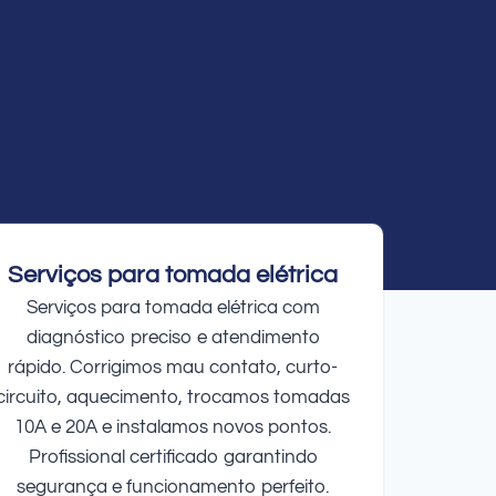
Serviços para tomada elétrica
Serviços para tomada elétrica com
diagnóstico preciso e atendimento
rápido. Corrigimos mau contato, curto-
circuito, aquecimento, trocamos tomadas
10A e 20A e instalamos novos pontos.
Profissional certificado garantindo
segurança e funcionamento perfeito.