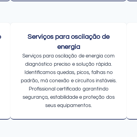
o
Serviços para oscilação de
energia
Serviços para oscilação de energia com
diagnóstico preciso e solução rápida.
Identificamos quedas, picos, falhas no
padrão, má conexão e circuitos instáveis.
Profissional certificado garantindo
segurança, estabilidade e proteção dos
seus equipamentos.