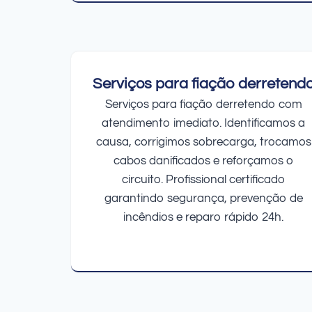
Serviços para fiação derretend
Serviços para fiação derretendo com
atendimento imediato. Identificamos a
causa, corrigimos sobrecarga, trocamos
cabos danificados e reforçamos o
circuito. Profissional certificado
garantindo segurança, prevenção de
incêndios e reparo rápido 24h.