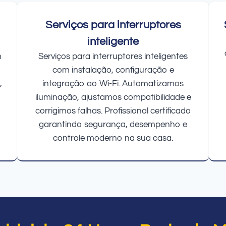
Serviços para interruptores
inteligente
m
Serviços para interruptores inteligentes
com instalação, configuração e
,
integração ao Wi-Fi. Automatizamos
iluminação, ajustamos compatibilidade e
corrigimos falhas. Profissional certificado
garantindo segurança, desempenho e
controle moderno na sua casa.