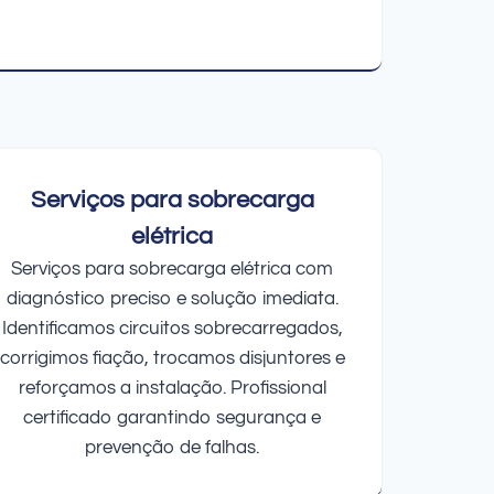
Serviços para sobrecarga
elétrica
Serviços para sobrecarga elétrica com
diagnóstico preciso e solução imediata.
Identificamos circuitos sobrecarregados,
corrigimos fiação, trocamos disjuntores e
reforçamos a instalação. Profissional
certificado garantindo segurança e
prevenção de falhas.