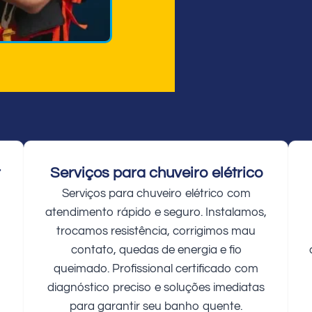
r
Serviços para chuveiro elétrico
Serviços para chuveiro elétrico com
atendimento rápido e seguro. Instalamos,
trocamos resistência, corrigimos mau
contato, quedas de energia e fio
queimado. Profissional certificado com
diagnóstico preciso e soluções imediatas
para garantir seu banho quente.