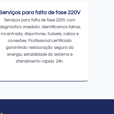
Serviços para falta de fase 220V
Serviços para falta de fase 220V com
diagnóstico imediato. Identificamos falhas
na entrada, disjuntores, fusíveis, cabos e
conexões. Profissional certificado
garantindo restauração segura da
energia, estabilidade do sistema e
atendimento rápido 24h.