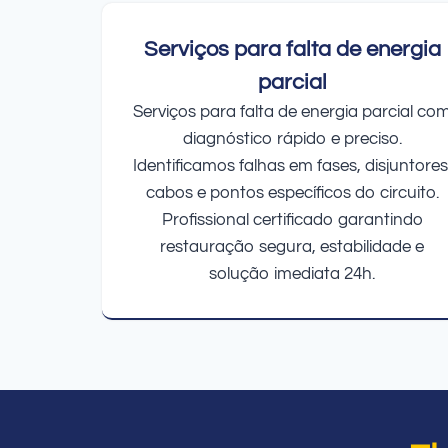
Serviços para falta de energia
parcial
Serviços para falta de energia parcial co
diagnóstico rápido e preciso.
Identificamos falhas em fases, disjuntores
cabos e pontos específicos do circuito.
Profissional certificado garantindo
restauração segura, estabilidade e
solução imediata 24h.