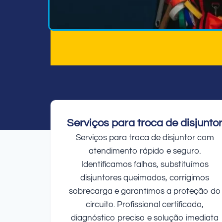
Serviços para troca de disjunto
Serviços para troca de disjuntor com
atendimento rápido e seguro.
Identificamos falhas, substituímos
disjuntores queimados, corrigimos
sobrecarga e garantimos a proteção do
circuito. Profissional certificado,
diagnóstico preciso e solução imediata