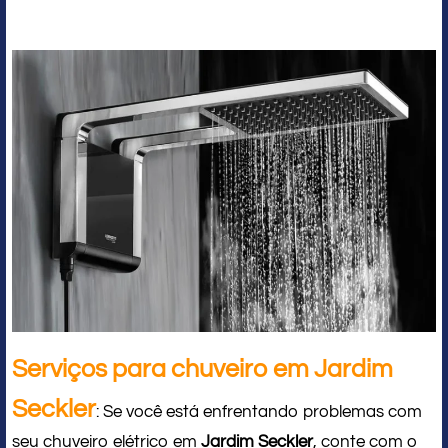
Serviços para chuveiro em Jardim
Seckler
: Se você está enfrentando problemas com
seu chuveiro elétrico em
Jardim Seckler
, conte com o