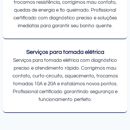
trocamos resistência, corrigimos mau contato,
quedas de energia e fio queimado. Profissional
certificado com diagnóstico preciso e soluções
imediatas para garantir seu banho quente.
Serviços para tomada elétrica
Serviços para tomada elétrica com diagnóstico
preciso e atendimento rápido. Corrigimos mau
contato, curto-circuito, aquecimento, trocamos
tomadas 10A e 20A e instalamos novos pontos.
Profissional certificado garantindo segurança e
funcionamento perfeito.