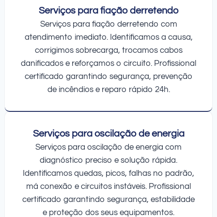
Serviços para fiação derretendo
Serviços para fiação derretendo com
atendimento imediato. Identificamos a causa,
corrigimos sobrecarga, trocamos cabos
danificados e reforçamos o circuito. Profissional
certificado garantindo segurança, prevenção
de incêndios e reparo rápido 24h.
Serviços para oscilação de energia
Serviços para oscilação de energia com
diagnóstico preciso e solução rápida.
Identificamos quedas, picos, falhas no padrão,
má conexão e circuitos instáveis. Profissional
certificado garantindo segurança, estabilidade
e proteção dos seus equipamentos.