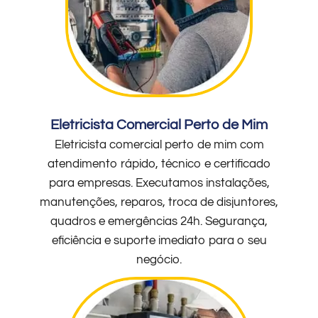
Eletricista Comercial Perto de Mim
Eletricista comercial perto de mim com
atendimento rápido, técnico e certificado
para empresas. Executamos instalações,
manutenções, reparos, troca de disjuntores,
quadros e emergências 24h. Segurança,
eficiência e suporte imediato para o seu
negócio.