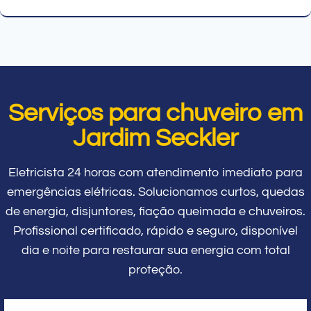
Serviços para chuveiro em
Jardim Seckler
Eletricista 24 horas com atendimento imediato para
emergências elétricas. Solucionamos curtos, quedas
de energia, disjuntores, fiação queimada e chuveiros.
Profissional certificado, rápido e seguro, disponível
dia e noite para restaurar sua energia com total
proteção.