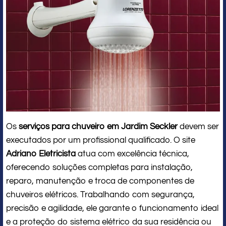
Os
serviços para chuveiro em Jardim Seckler
devem ser
executados por um profissional qualificado. O site
Adriano Eletricista
atua com excelência técnica,
oferecendo soluções completas para instalação,
reparo, manutenção e troca de componentes de
chuveiros elétricos. Trabalhando com segurança,
precisão e agilidade, ele garante o funcionamento ideal
e a proteção do sistema elétrico da sua residência ou