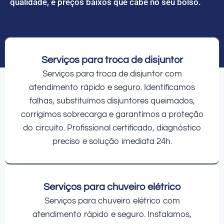
qualidade, e preços baixos que cabe no seu bolso.
Serviços para troca de disjuntor
Serviços para troca de disjuntor com
atendimento rápido e seguro. Identificamos
falhas, substituímos disjuntores queimados,
corrigimos sobrecarga e garantimos a proteção
do circuito. Profissional certificado, diagnóstico
preciso e solução imediata 24h.
Serviços para chuveiro elétrico
Serviços para chuveiro elétrico com
atendimento rápido e seguro. Instalamos,