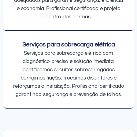
adequados para garantir segurança, eficiência
e economia. Profissional certificado e projeto
dentro das normas.
Serviços para sobrecarga elétrica
Serviços para sobrecarga elétrica com
diagnóstico preciso e solução imediata.
Identificamos circuitos sobrecarregados,
corrigimos fiação, trocamos disjuntores e
reforçamos a instalação. Profissional certificado
garantindo segurança e prevenção de falhas.