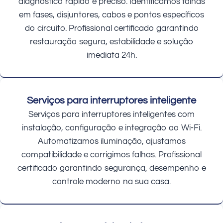
diagnóstico rápido e preciso. Identificamos falhas
em fases, disjuntores, cabos e pontos específicos
do circuito. Profissional certificado garantindo
restauração segura, estabilidade e solução
imediata 24h.
Serviços para interruptores inteligente
Serviços para interruptores inteligentes com
instalação, configuração e integração ao Wi-Fi.
Automatizamos iluminação, ajustamos
compatibilidade e corrigimos falhas. Profissional
certificado garantindo segurança, desempenho e
controle moderno na sua casa.