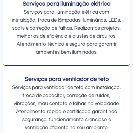
Serviços para iluminação elétrica
Serviços para iluminação elétrica com
instalação, troca de lâmpadas, luminárias, LEDs,
spots e correção de falhas. Realizamos projetos,
melhorias de eficiência e ajustes de circuitos.
Atendimento técnico e seguro para garantir
ambientes bem iluminados.
Serviços para ventilador de teto
Serviços para ventilador de teto com instalação,
troca de capacitor, correção de ruídos,
vibrações, mau contato e falhas na velocidade.
Atendimento rápido e certificado garantindo
segurança, funcionamento silencioso e
ventilação eficiente no seu ambiente.