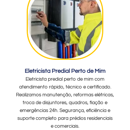
Eletricista Predial Perto de Mim
Eletricista predial perto de mim com
atendimento rápido, técnico e certificado.
Realizamos manutenção, reformas elétricas,
troca de disjuntores, quadros, fiação e
emergências 24h. Segurança, eficiência e
suporte completo para prédios residenciais
e comerciais.