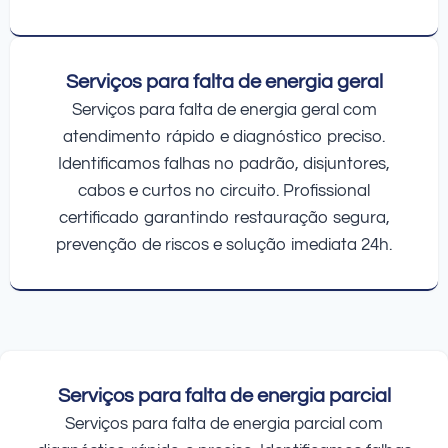
Serviços para falta de energia geral
Serviços para falta de energia geral com
atendimento rápido e diagnóstico preciso.
Identificamos falhas no padrão, disjuntores,
cabos e curtos no circuito. Profissional
certificado garantindo restauração segura,
prevenção de riscos e solução imediata 24h.
Serviços para falta de energia parcial
Serviços para falta de energia parcial com