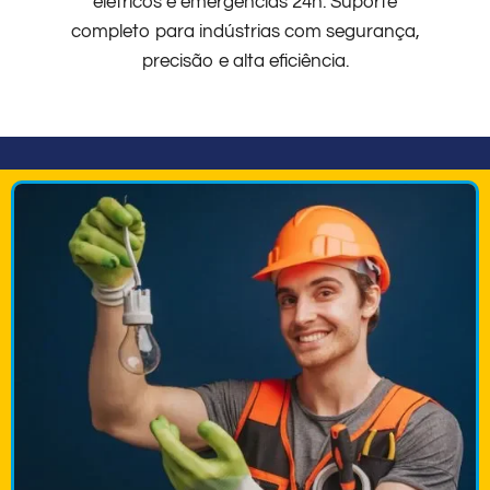
elétricos e emergências 24h. Suporte
completo para indústrias com segurança,
precisão e alta eficiência.