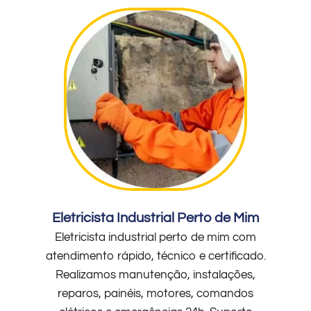
Eletricista Industrial Perto de Mim
Eletricista industrial perto de mim com
atendimento rápido, técnico e certificado.
Realizamos manutenção, instalações,
reparos, painéis, motores, comandos