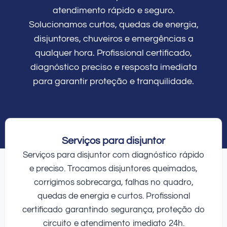
atendimento rápido e seguro.
Solucionamos curtos, quedas de energia,
disjuntores, chuveiros e emergências a
qualquer hora. Profissional certificado,
diagnóstico preciso e resposta imediata
para garantir proteção e tranquilidade.
Serviços para disjuntor
Serviços para disjuntor com diagnóstico rápido
e preciso. Trocamos disjuntores queimados,
corrigimos sobrecarga, falhas no quadro,
quedas de energia e curtos. Profissional
certificado garantindo segurança, proteção do
circuito e atendimento imediato 24h.