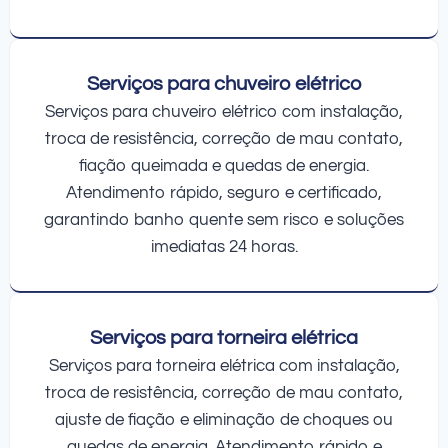
Serviços para chuveiro elétrico
Serviços para chuveiro elétrico com instalação,
troca de resistência, correção de mau contato,
fiação queimada e quedas de energia.
Atendimento rápido, seguro e certificado,
garantindo banho quente sem risco e soluções
imediatas 24 horas.
Serviços para torneira elétrica
Serviços para torneira elétrica com instalação,
troca de resistência, correção de mau contato,
ajuste de fiação e eliminação de choques ou
quedas de energia. Atendimento rápido e