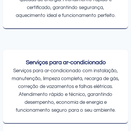
certificado, garantindo segurança,
aquecimento ideal e funcionamento perfeito.
Serviços para ar-condicionado
Serviços para ar-condicionado com instalação,
manutenção, limpeza completa, recarga de gás,
correção de vazamentos e falhas elétricas.
Atendimento rápido e técnico, garantindo
desempenho, economia de energia e
funcionamento seguro para o seu ambiente.