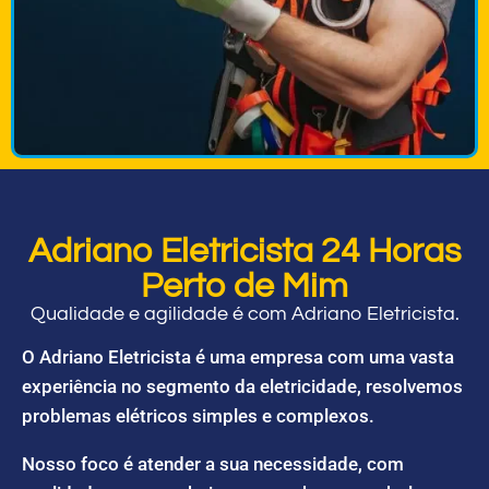
Adriano Eletricista 24 Horas
Perto de Mim
Qualidade e agilidade é com Adriano Eletricista.
O Adriano Eletricista é uma empresa com uma vasta
experiência no segmento da eletricidade, resolvemos
problemas elétricos simples e complexos.
Nosso foco é atender a sua necessidade, com