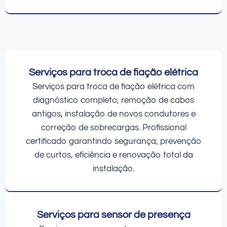
Serviços para troca de fiação elétrica
Serviços para troca de fiação elétrica com
diagnóstico completo, remoção de cabos
antigos, instalação de novos condutores e
correção de sobrecargas. Profissional
certificado garantindo segurança, prevenção
de curtos, eficiência e renovação total da
instalação.
Serviços para sensor de presença