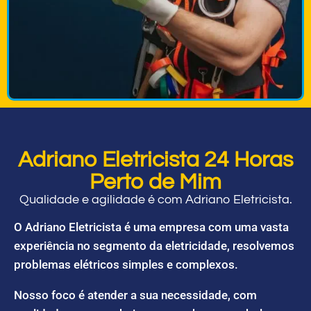
Adriano Eletricista 24 Horas
Perto de Mim
Qualidade e agilidade é com Adriano Eletricista.
O Adriano Eletricista é uma empresa com uma vasta
experiência no segmento da eletricidade, resolvemos
problemas elétricos simples e complexos.
Nosso foco é atender a sua necessidade, com