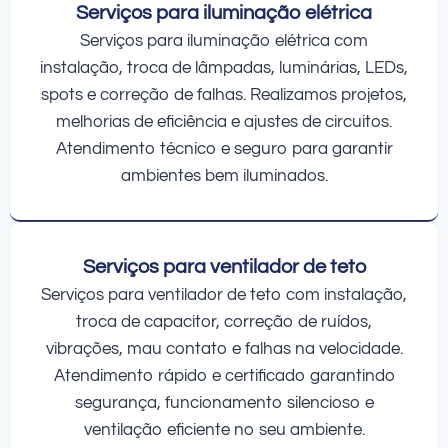
Serviços para iluminação elétrica
Serviços para iluminação elétrica com
instalação, troca de lâmpadas, luminárias, LEDs,
spots e correção de falhas. Realizamos projetos,
melhorias de eficiência e ajustes de circuitos.
Atendimento técnico e seguro para garantir
ambientes bem iluminados.
Serviços para ventilador de teto
Serviços para ventilador de teto com instalação,
troca de capacitor, correção de ruídos,
vibrações, mau contato e falhas na velocidade.
Atendimento rápido e certificado garantindo
segurança, funcionamento silencioso e
ventilação eficiente no seu ambiente.