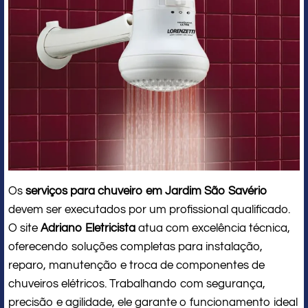
Os
serviços para chuveiro em Jardim São Savério
devem ser executados por um profissional qualificado.
O site
Adriano Eletricista
atua com excelência técnica,
oferecendo soluções completas para instalação,
reparo, manutenção e troca de componentes de
chuveiros elétricos. Trabalhando com segurança,
precisão e agilidade, ele garante o funcionamento ideal