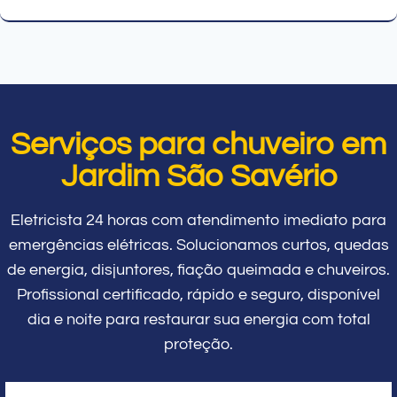
Serviços para chuveiro em
Jardim São Savério
Eletricista 24 horas com atendimento imediato para
emergências elétricas. Solucionamos curtos, quedas
de energia, disjuntores, fiação queimada e chuveiros.
Profissional certificado, rápido e seguro, disponível
dia e noite para restaurar sua energia com total
proteção.