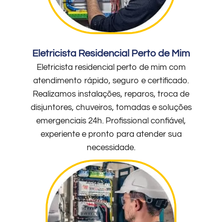
Eletricista Residencial Perto de Mim
Eletricista residencial perto de mim com
atendimento rápido, seguro e certificado.
Realizamos instalações, reparos, troca de
disjuntores, chuveiros, tomadas e soluções
emergenciais 24h. Profissional confiável,
experiente e pronto para atender sua
necessidade.