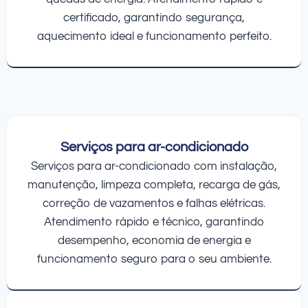
certificado, garantindo segurança,
aquecimento ideal e funcionamento perfeito.
Serviços para ar-condicionado
Serviços para ar-condicionado com instalação,
manutenção, limpeza completa, recarga de gás,
correção de vazamentos e falhas elétricas.
Atendimento rápido e técnico, garantindo
desempenho, economia de energia e
funcionamento seguro para o seu ambiente.