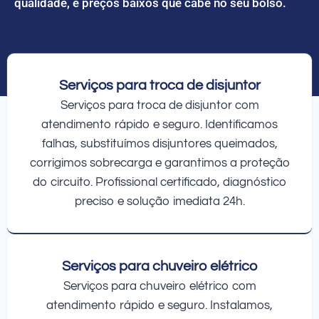
qualidade, e preços baixos que cabe no seu bolso.
Serviços para troca de disjuntor
Serviços para troca de disjuntor com
atendimento rápido e seguro. Identificamos
falhas, substituímos disjuntores queimados,
corrigimos sobrecarga e garantimos a proteção
do circuito. Profissional certificado, diagnóstico
preciso e solução imediata 24h.
Serviços para chuveiro elétrico
Serviços para chuveiro elétrico com
atendimento rápido e seguro. Instalamos,