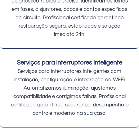
diagnóstico rápido e preciso. Identificamos falhas
em fases, disjuntores, cabos e pontos específicos
do circuito. Profissional certificado garantindo
restauração segura, estabilidade e solução
imediata 24h.
Serviços para interruptores inteligente
Serviços para interruptores inteligentes com
instalação, configuração e integração ao Wi-Fi.
Automatizamos iluminação, ajustamos
compatibilidade e corrigimos falhas. Profissional
certificado garantindo segurança, desempenho e
controle moderno na sua casa.