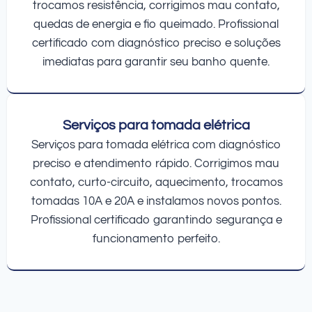
trocamos resistência, corrigimos mau contato,
quedas de energia e fio queimado. Profissional
certificado com diagnóstico preciso e soluções
imediatas para garantir seu banho quente.
Serviços para tomada elétrica
Serviços para tomada elétrica com diagnóstico
preciso e atendimento rápido. Corrigimos mau
contato, curto-circuito, aquecimento, trocamos
tomadas 10A e 20A e instalamos novos pontos.
Profissional certificado garantindo segurança e
funcionamento perfeito.