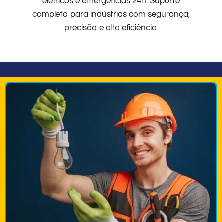
elétricos e emergências 24h. Suporte
completo para indústrias com segurança,
precisão e alta eficiência.