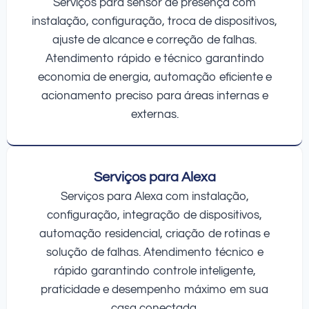
Serviços para sensor de presença com
instalação, configuração, troca de dispositivos,
ajuste de alcance e correção de falhas.
Atendimento rápido e técnico garantindo
economia de energia, automação eficiente e
acionamento preciso para áreas internas e
externas.
Serviços para Alexa
Serviços para Alexa com instalação,
configuração, integração de dispositivos,
automação residencial, criação de rotinas e
solução de falhas. Atendimento técnico e
rápido garantindo controle inteligente,
praticidade e desempenho máximo em sua
casa conectada.