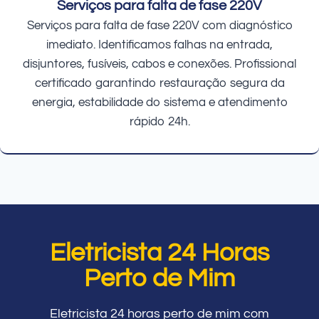
Serviços para falta de fase 220V
Serviços para falta de fase 220V com diagnóstico
imediato. Identificamos falhas na entrada,
disjuntores, fusíveis, cabos e conexões. Profissional
certificado garantindo restauração segura da
energia, estabilidade do sistema e atendimento
rápido 24h.
Eletricista 24 Horas
Perto de Mim
Eletricista 24 horas perto de mim com