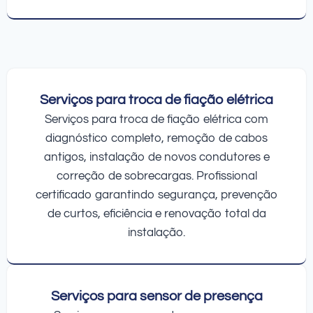
Serviços para troca de fiação elétrica
Serviços para troca de fiação elétrica com
diagnóstico completo, remoção de cabos
antigos, instalação de novos condutores e
correção de sobrecargas. Profissional
certificado garantindo segurança, prevenção
de curtos, eficiência e renovação total da
instalação.
Serviços para sensor de presença