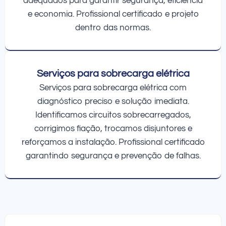
adequados para garantir segurança, eficiência
e economia. Profissional certificado e projeto
dentro das normas.
Serviços para sobrecarga elétrica
Serviços para sobrecarga elétrica com
diagnóstico preciso e solução imediata.
Identificamos circuitos sobrecarregados,
corrigimos fiação, trocamos disjuntores e
reforçamos a instalação. Profissional certificado
garantindo segurança e prevenção de falhas.