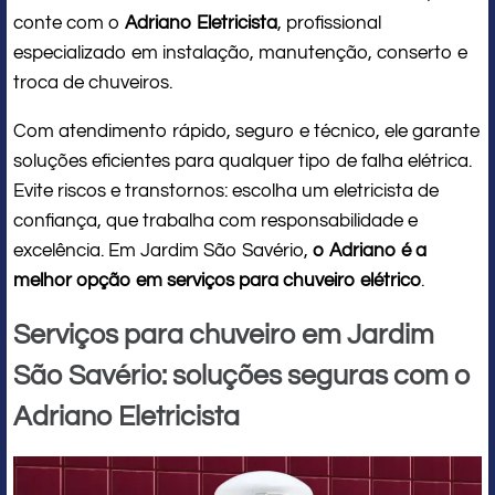
conte com o
Adriano Eletricista
, profissional
especializado em instalação, manutenção, conserto e
troca de chuveiros.
Com atendimento rápido, seguro e técnico, ele garante
soluções eficientes para qualquer tipo de falha elétrica.
Evite riscos e transtornos: escolha um eletricista de
confiança, que trabalha com responsabilidade e
excelência. Em Jardim São Savério,
o Adriano é a
melhor opção em serviços para chuveiro elétrico
.
Serviços para chuveiro em Jardim
São Savério: soluções seguras com o
Adriano Eletricista