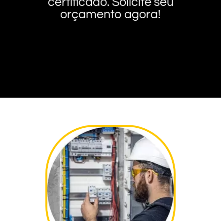
certificado. Solicite seu
orçamento agora!