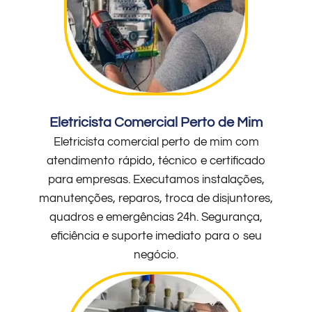
Eletricista Comercial Perto de Mim
Eletricista comercial perto de mim com
atendimento rápido, técnico e certificado
para empresas. Executamos instalações,
manutenções, reparos, troca de disjuntores,
quadros e emergências 24h. Segurança,
eficiência e suporte imediato para o seu
negócio.