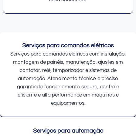
Serviços para comandos elétricos
Serviços para comandos elétricos com instalação,
montagem de painéis, manutenção, ajustes em
contator, relé, temporizador e sistemas de
automação. Atendimento técnico e preciso
garantindo funcionamento seguro, controle
eficiente e alta performance em máquinas e
equipamentos.
Serviços para automação