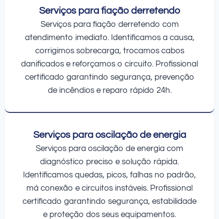
Serviços para fiação derretendo
Serviços para fiação derretendo com
atendimento imediato. Identificamos a causa,
corrigimos sobrecarga, trocamos cabos
danificados e reforçamos o circuito. Profissional
certificado garantindo segurança, prevenção
de incêndios e reparo rápido 24h.
Serviços para oscilação de energia
Serviços para oscilação de energia com
diagnóstico preciso e solução rápida.
Identificamos quedas, picos, falhas no padrão,
má conexão e circuitos instáveis. Profissional
certificado garantindo segurança, estabilidade
e proteção dos seus equipamentos.