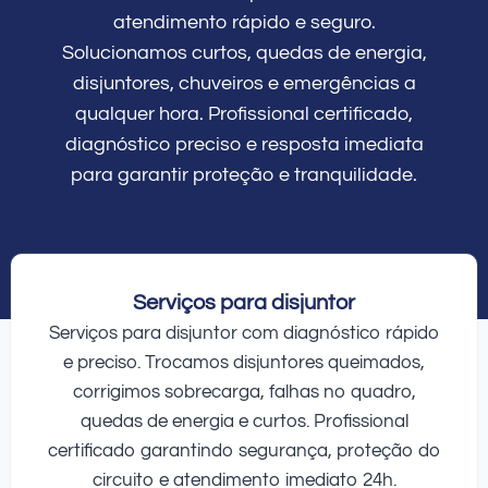
atendimento rápido e seguro.
Solucionamos curtos, quedas de energia,
disjuntores, chuveiros e emergências a
qualquer hora. Profissional certificado,
diagnóstico preciso e resposta imediata
para garantir proteção e tranquilidade.
Serviços para disjuntor
Serviços para disjuntor com diagnóstico rápido
e preciso. Trocamos disjuntores queimados,
corrigimos sobrecarga, falhas no quadro,
quedas de energia e curtos. Profissional
certificado garantindo segurança, proteção do
circuito e atendimento imediato 24h.