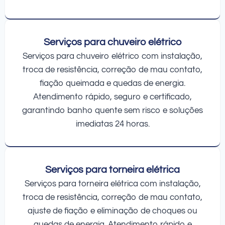
Serviços para chuveiro elétrico
Serviços para chuveiro elétrico com instalação,
troca de resistência, correção de mau contato,
fiação queimada e quedas de energia.
Atendimento rápido, seguro e certificado,
garantindo banho quente sem risco e soluções
imediatas 24 horas.
Serviços para torneira elétrica
Serviços para torneira elétrica com instalação,
troca de resistência, correção de mau contato,
ajuste de fiação e eliminação de choques ou
quedas de energia. Atendimento rápido e