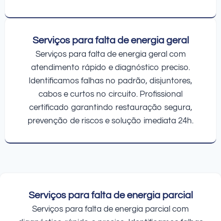
Serviços para falta de energia geral
Serviços para falta de energia geral com
atendimento rápido e diagnóstico preciso.
Identificamos falhas no padrão, disjuntores,
cabos e curtos no circuito. Profissional
certificado garantindo restauração segura,
prevenção de riscos e solução imediata 24h.
Serviços para falta de energia parcial
Serviços para falta de energia parcial com