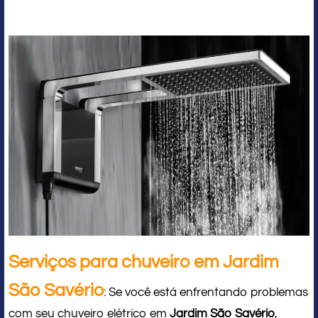
Serviços para chuveiro em Jardim
São Savério
: Se você está enfrentando problemas
com seu chuveiro elétrico em
Jardim São Savério
,