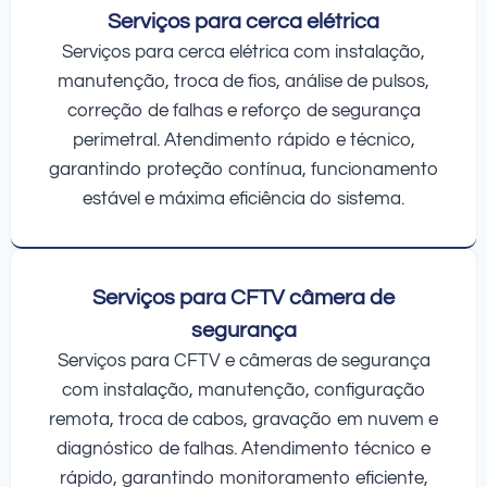
Serviços para cerca elétrica
Serviços para cerca elétrica com instalação,
manutenção, troca de fios, análise de pulsos,
correção de falhas e reforço de segurança
perimetral. Atendimento rápido e técnico,
garantindo proteção contínua, funcionamento
estável e máxima eficiência do sistema.
Serviços para CFTV câmera de
segurança
Serviços para CFTV e câmeras de segurança
com instalação, manutenção, configuração
remota, troca de cabos, gravação em nuvem e
diagnóstico de falhas. Atendimento técnico e
rápido, garantindo monitoramento eficiente,