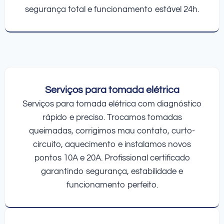
segurança total e funcionamento estável 24h.
Serviços para tomada elétrica
Serviços para tomada elétrica com diagnóstico
rápido e preciso. Trocamos tomadas
queimadas, corrigimos mau contato, curto-
circuito, aquecimento e instalamos novos
pontos 10A e 20A. Profissional certificado
garantindo segurança, estabilidade e
funcionamento perfeito.