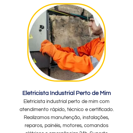
Eletricista Industrial Perto de Mim
Eletricista industrial perto de mim com
atendimento rápido, técnico e certificado.
Realizamos manutenção, instalações,
reparos, painéis, motores, comandos