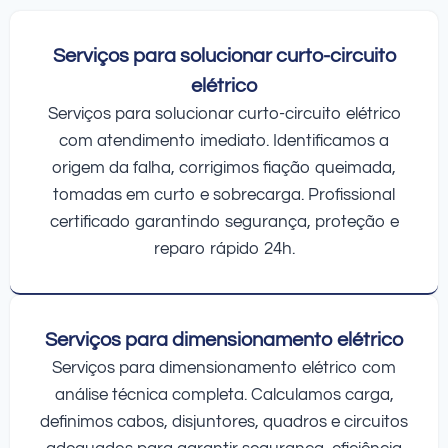
Serviços para solucionar curto-circuito
elétrico
Serviços para solucionar curto-circuito elétrico
com atendimento imediato. Identificamos a
origem da falha, corrigimos fiação queimada,
tomadas em curto e sobrecarga. Profissional
certificado garantindo segurança, proteção e
reparo rápido 24h.
Serviços para dimensionamento elétrico
Serviços para dimensionamento elétrico com
análise técnica completa. Calculamos carga,
definimos cabos, disjuntores, quadros e circuitos