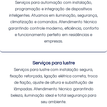
Serviços para automação com instalação,
programação e integração de dispositivos
inteligentes. Atuamos em iluminação, segurança,
climatização e comandos. Atendimento técnico
garantindo controle moderno, eficiência, conforto
e funcionamento perfeito em residências e
empresas.
Serviços para lustre
Serviços para lustre com instalação segura,
fixação reforçada, ligação elétrica correta, troca
de fiação, ajuste de altura e substituição de
lâmpadas. Atendimento técnico garantindo
beleza, iluminação ideal e total segurança para
seu ambiente.