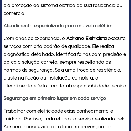
e a proteção do sistema elétrico da sua residência ou
comércio.
Atendimento especializado para chuveiro elétrico
Com anos de experiência, o
Adriano Eletricista
executa
serviços com alto padrão de qualidade. Ele realiza
diagnóstico detalhado, identifica falhas com precisão e
aplica a solução correta, sempre respeitando as
normas de segurança. Seja uma troca de resistência,
ajuste na fiação ou instalação completa, o
atendimento é feito com total responsabilidade técnica.
Segurança em primeiro lugar em cada serviço
Trabalhar com eletricidade exige conhecimento e
cuidado. Por isso, cada etapa do serviço realizado pelo
Adriano é conduzida com foco na prevenção de