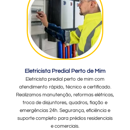
Eletricista Predial Perto de Mim
Eletricista predial perto de mim com
atendimento rápido, técnico e certificado.
Realizamos manutenção, reformas elétricas,
troca de disjuntores, quadros, fiação e
emergências 24h. Segurança, eficiência e
suporte completo para prédios residenciais
e comerciais.