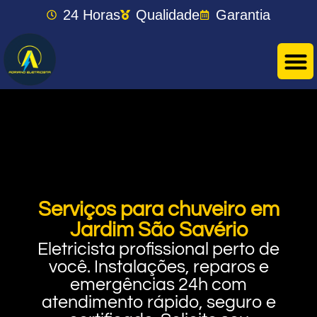
24 Horas
Qualidade
Garantia
Serviços para chuveiro em
Jardim São Savério
Eletricista profissional perto de
você. Instalações, reparos e
emergências 24h com
atendimento rápido, seguro e