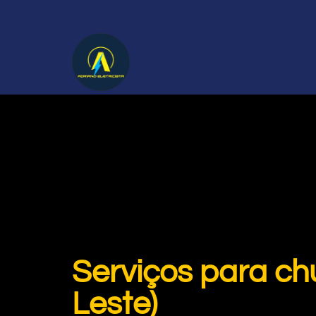
Serviços para ch
Leste)