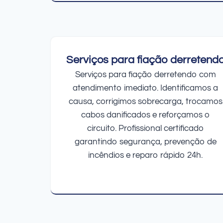
Serviços para fiação derretend
Serviços para fiação derretendo com
atendimento imediato. Identificamos a
causa, corrigimos sobrecarga, trocamos
cabos danificados e reforçamos o
circuito. Profissional certificado
garantindo segurança, prevenção de
incêndios e reparo rápido 24h.