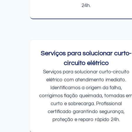
24h.
Serviços para solucionar curto-
circuito elétrico
Serviços para solucionar curto-circuito
elétrico com atendimento imediato.
Identificamos a origem da falha,
corrigimos fiação queimada, tomadas e
curto e sobrecarga. Profissional
certificado garantindo segurança,
proteção e reparo rápido 24h.