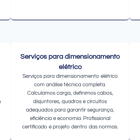
Serviços para dimensionamento
elétrico
Serviços para dimensionamento elétrico
com análise técnica completa.
Calculamos carga, definimos cabos,
m
disjuntores, quadros e circuitos
adequados para garantir segurança,
eficiência e economia. Profissional
certificado e projeto dentro das normas.