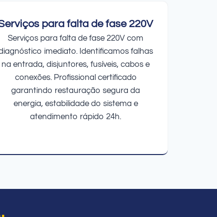
Serviços para falta de fase 220V
Serviços para falta de fase 220V com
diagnóstico imediato. Identificamos falhas
na entrada, disjuntores, fusíveis, cabos e
conexões. Profissional certificado
garantindo restauração segura da
energia, estabilidade do sistema e
atendimento rápido 24h.