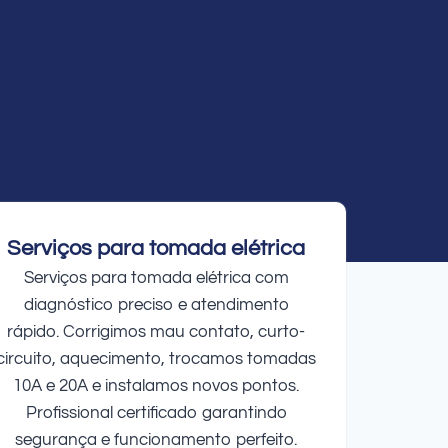
Serviços para tomada elétrica
Serviços para tomada elétrica com
diagnóstico preciso e atendimento
rápido. Corrigimos mau contato, curto-
circuito, aquecimento, trocamos tomadas
10A e 20A e instalamos novos pontos.
Profissional certificado garantindo
segurança e funcionamento perfeito.