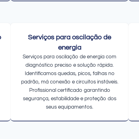
o
Serviços para oscilação de
energia
Serviços para oscilação de energia com
diagnóstico preciso e solução rápida.
Identificamos quedas, picos, falhas no
padrão, má conexão e circuitos instáveis.
Profissional certificado garantindo
segurança, estabilidade e proteção dos
seus equipamentos.