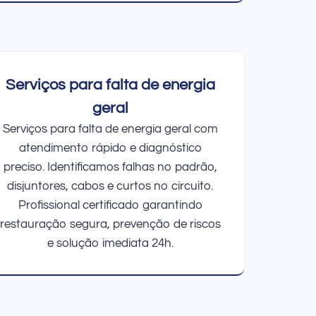
Serviços para falta de energia
geral
Serviços para falta de energia geral com
atendimento rápido e diagnóstico
preciso. Identificamos falhas no padrão,
disjuntores, cabos e curtos no circuito.
Profissional certificado garantindo
restauração segura, prevenção de riscos
e solução imediata 24h.