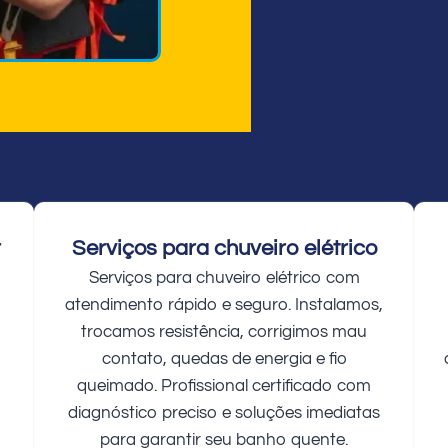
r
Serviços para chuveiro elétrico
Serviços para chuveiro elétrico com
atendimento rápido e seguro. Instalamos,
trocamos resistência, corrigimos mau
contato, quedas de energia e fio
queimado. Profissional certificado com
diagnóstico preciso e soluções imediatas
para garantir seu banho quente.