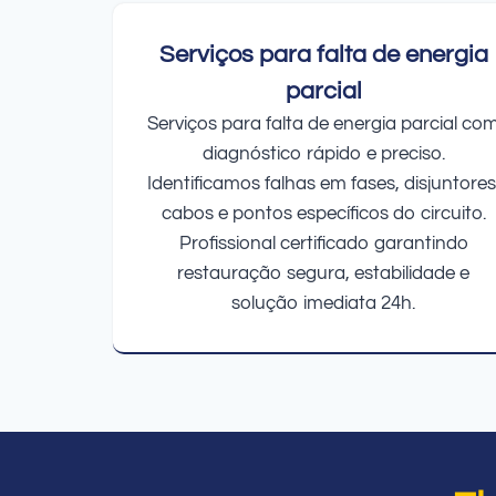
Serviços para falta de energia
parcial
Serviços para falta de energia parcial co
diagnóstico rápido e preciso.
Identificamos falhas em fases, disjuntores
cabos e pontos específicos do circuito.
Profissional certificado garantindo
restauração segura, estabilidade e
solução imediata 24h.