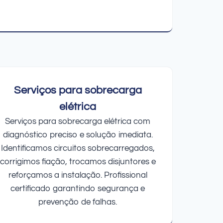
Serviços para sobrecarga
elétrica
Serviços para sobrecarga elétrica com
diagnóstico preciso e solução imediata.
Identificamos circuitos sobrecarregados,
corrigimos fiação, trocamos disjuntores e
reforçamos a instalação. Profissional
certificado garantindo segurança e
prevenção de falhas.