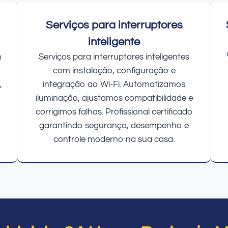
Serviços para interruptores
inteligente
m
Serviços para interruptores inteligentes
com instalação, configuração e
,
integração ao Wi-Fi. Automatizamos
iluminação, ajustamos compatibilidade e
corrigimos falhas. Profissional certificado
garantindo segurança, desempenho e
controle moderno na sua casa.