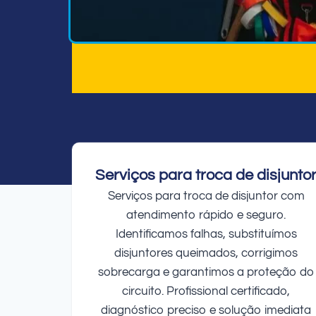
Serviços para troca de disjunto
Serviços para troca de disjuntor com
atendimento rápido e seguro.
Identificamos falhas, substituímos
disjuntores queimados, corrigimos
sobrecarga e garantimos a proteção do
circuito. Profissional certificado,
diagnóstico preciso e solução imediata