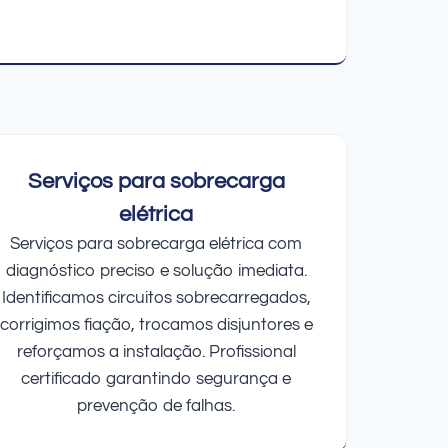
Serviços para sobrecarga
elétrica
Serviços para sobrecarga elétrica com
diagnóstico preciso e solução imediata.
Identificamos circuitos sobrecarregados,
corrigimos fiação, trocamos disjuntores e
reforçamos a instalação. Profissional
certificado garantindo segurança e
prevenção de falhas.