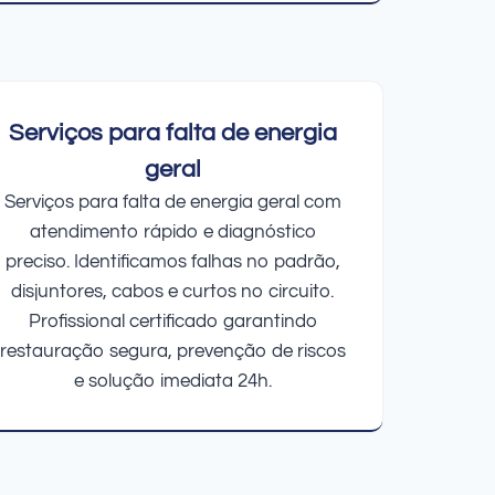
Serviços para falta de energia
geral
Serviços para falta de energia geral com
atendimento rápido e diagnóstico
preciso. Identificamos falhas no padrão,
disjuntores, cabos e curtos no circuito.
Profissional certificado garantindo
restauração segura, prevenção de riscos
e solução imediata 24h.