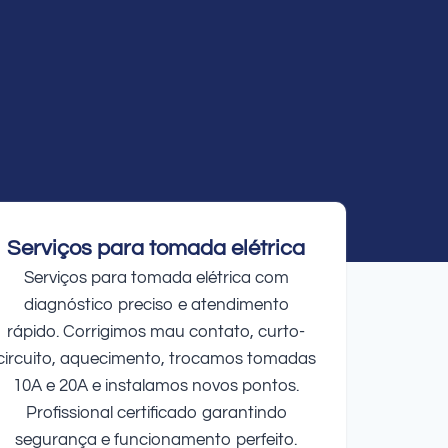
Serviços para tomada elétrica
Serviços para tomada elétrica com
diagnóstico preciso e atendimento
rápido. Corrigimos mau contato, curto-
circuito, aquecimento, trocamos tomadas
10A e 20A e instalamos novos pontos.
Profissional certificado garantindo
segurança e funcionamento perfeito.