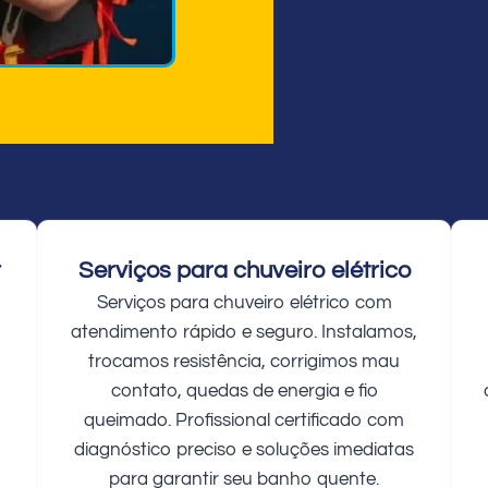
r
Serviços para chuveiro elétrico
Serviços para chuveiro elétrico com
atendimento rápido e seguro. Instalamos,
trocamos resistência, corrigimos mau
contato, quedas de energia e fio
queimado. Profissional certificado com
diagnóstico preciso e soluções imediatas
para garantir seu banho quente.