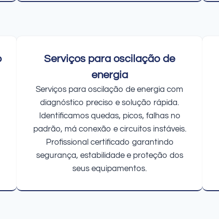
o
Serviços para oscilação de
energia
Serviços para oscilação de energia com
diagnóstico preciso e solução rápida.
Identificamos quedas, picos, falhas no
padrão, má conexão e circuitos instáveis.
Profissional certificado garantindo
segurança, estabilidade e proteção dos
seus equipamentos.