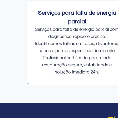
Serviços para falta de energia
parcial
Serviços para falta de energia parcial co
diagnóstico rápido e preciso.
Identificamos falhas em fases, disjuntores
cabos e pontos específicos do circuito.
Profissional certificado garantindo
restauração segura, estabilidade e
solução imediata 24h.