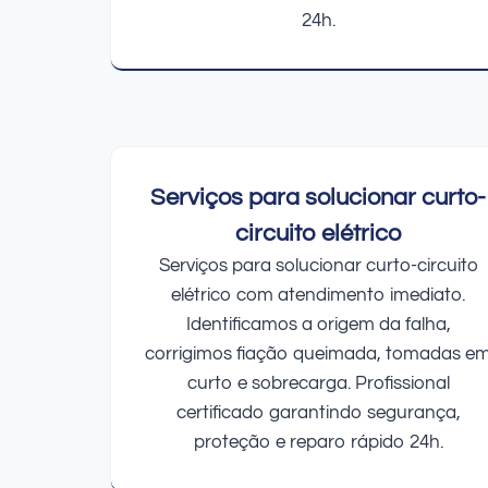
24h.
Serviços para solucionar curto-
circuito elétrico
Serviços para solucionar curto-circuito
elétrico com atendimento imediato.
Identificamos a origem da falha,
corrigimos fiação queimada, tomadas e
curto e sobrecarga. Profissional
certificado garantindo segurança,
proteção e reparo rápido 24h.