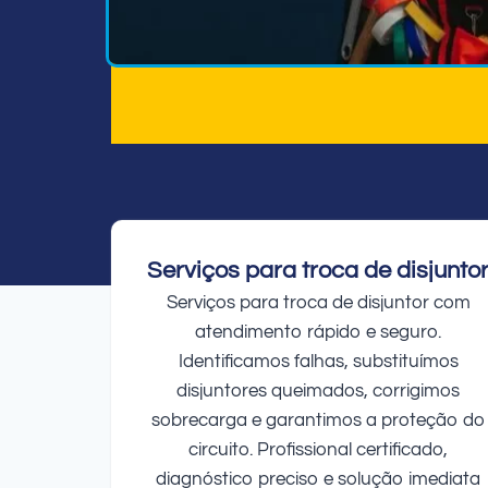
Serviços para troca de disjunto
Serviços para troca de disjuntor com
atendimento rápido e seguro.
Identificamos falhas, substituímos
disjuntores queimados, corrigimos
sobrecarga e garantimos a proteção do
circuito. Profissional certificado,
diagnóstico preciso e solução imediata