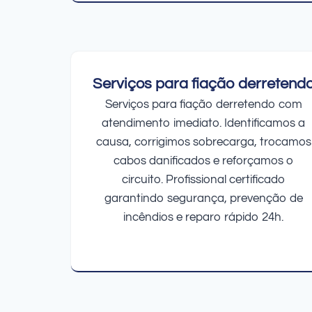
Serviços para fiação derretend
Serviços para fiação derretendo com
atendimento imediato. Identificamos a
causa, corrigimos sobrecarga, trocamos
cabos danificados e reforçamos o
circuito. Profissional certificado
garantindo segurança, prevenção de
incêndios e reparo rápido 24h.