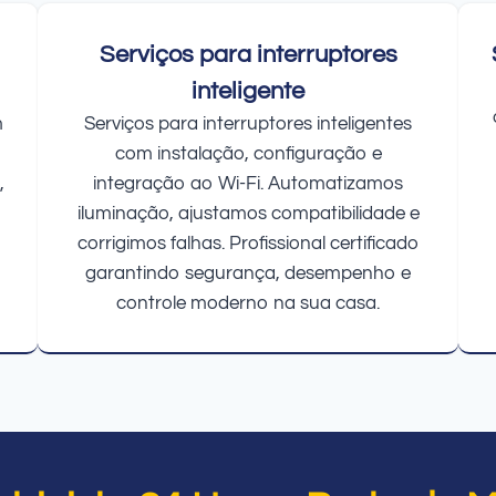
Serviços para interruptores
inteligente
m
Serviços para interruptores inteligentes
com instalação, configuração e
,
integração ao Wi-Fi. Automatizamos
iluminação, ajustamos compatibilidade e
corrigimos falhas. Profissional certificado
garantindo segurança, desempenho e
controle moderno na sua casa.