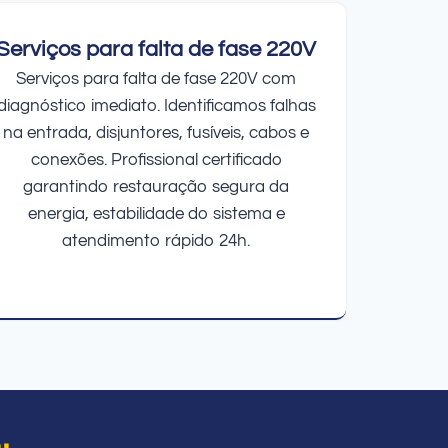
Serviços para falta de fase 220V
Serviços para falta de fase 220V com
diagnóstico imediato. Identificamos falhas
na entrada, disjuntores, fusíveis, cabos e
conexões. Profissional certificado
garantindo restauração segura da
energia, estabilidade do sistema e
atendimento rápido 24h.