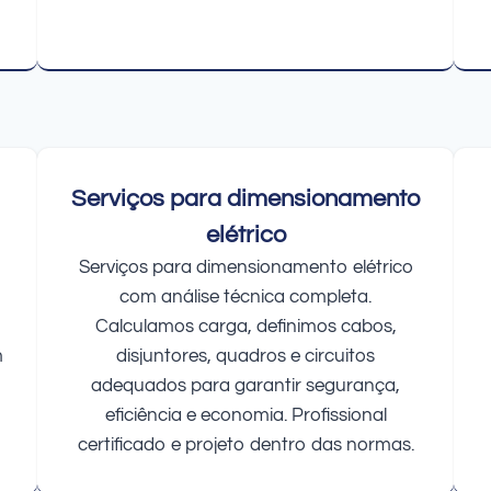
Serviços para dimensionamento
elétrico
Serviços para dimensionamento elétrico
com análise técnica completa.
Calculamos carga, definimos cabos,
m
disjuntores, quadros e circuitos
adequados para garantir segurança,
eficiência e economia. Profissional
certificado e projeto dentro das normas.