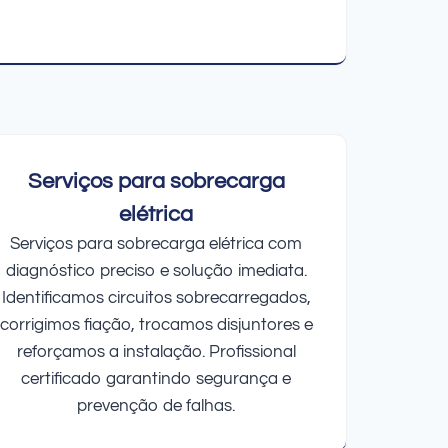
Serviços para sobrecarga
elétrica
Serviços para sobrecarga elétrica com
diagnóstico preciso e solução imediata.
Identificamos circuitos sobrecarregados,
corrigimos fiação, trocamos disjuntores e
reforçamos a instalação. Profissional
certificado garantindo segurança e
prevenção de falhas.