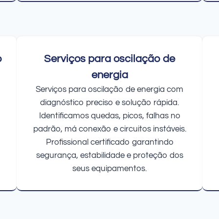
o
Serviços para oscilação de
energia
Serviços para oscilação de energia com
diagnóstico preciso e solução rápida.
Identificamos quedas, picos, falhas no
padrão, má conexão e circuitos instáveis.
Profissional certificado garantindo
segurança, estabilidade e proteção dos
seus equipamentos.