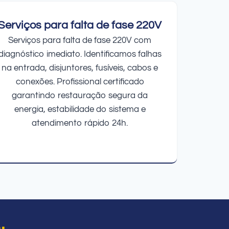
Serviços para falta de fase 220V
Serviços para falta de fase 220V com
diagnóstico imediato. Identificamos falhas
na entrada, disjuntores, fusíveis, cabos e
conexões. Profissional certificado
garantindo restauração segura da
energia, estabilidade do sistema e
atendimento rápido 24h.