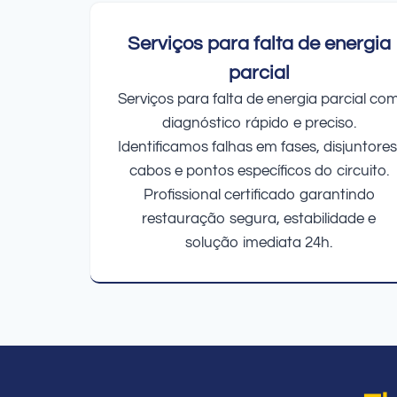
Serviços para falta de energia
parcial
Serviços para falta de energia parcial co
diagnóstico rápido e preciso.
Identificamos falhas em fases, disjuntores
cabos e pontos específicos do circuito.
Profissional certificado garantindo
restauração segura, estabilidade e
solução imediata 24h.