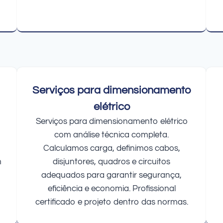
Serviços para dimensionamento
elétrico
Serviços para dimensionamento elétrico
com análise técnica completa.
Calculamos carga, definimos cabos,
m
disjuntores, quadros e circuitos
adequados para garantir segurança,
eficiência e economia. Profissional
certificado e projeto dentro das normas.