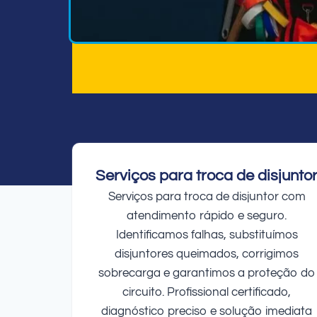
Serviços para troca de disjunto
Serviços para troca de disjuntor com
atendimento rápido e seguro.
Identificamos falhas, substituímos
disjuntores queimados, corrigimos
sobrecarga e garantimos a proteção do
circuito. Profissional certificado,
diagnóstico preciso e solução imediata