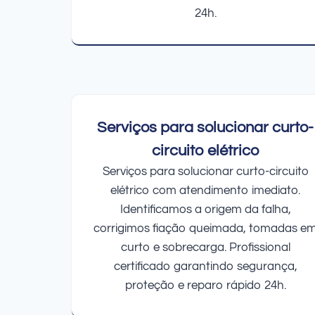
24h.
Serviços para solucionar curto-
circuito elétrico
Serviços para solucionar curto-circuito
elétrico com atendimento imediato.
Identificamos a origem da falha,
corrigimos fiação queimada, tomadas e
curto e sobrecarga. Profissional
certificado garantindo segurança,
proteção e reparo rápido 24h.