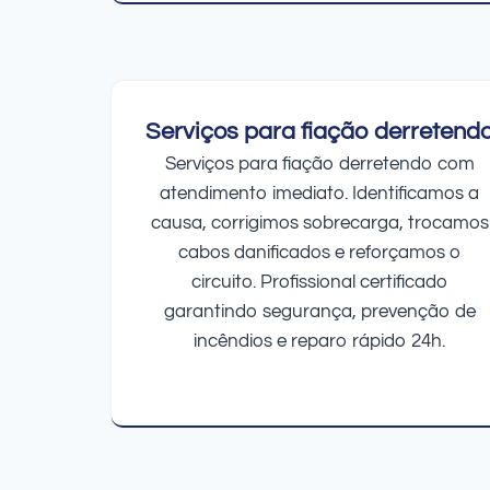
Serviços para fiação derretend
Serviços para fiação derretendo com
atendimento imediato. Identificamos a
causa, corrigimos sobrecarga, trocamos
cabos danificados e reforçamos o
circuito. Profissional certificado
garantindo segurança, prevenção de
incêndios e reparo rápido 24h.