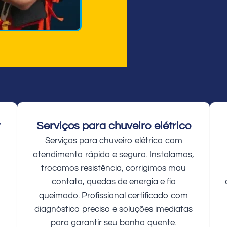
r
Serviços para chuveiro elétrico
Serviços para chuveiro elétrico com
atendimento rápido e seguro. Instalamos,
trocamos resistência, corrigimos mau
contato, quedas de energia e fio
queimado. Profissional certificado com
diagnóstico preciso e soluções imediatas
para garantir seu banho quente.