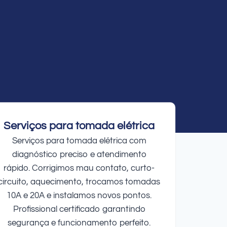
Serviços para tomada elétrica
Serviços para tomada elétrica com
diagnóstico preciso e atendimento
rápido. Corrigimos mau contato, curto-
circuito, aquecimento, trocamos tomadas
10A e 20A e instalamos novos pontos.
Profissional certificado garantindo
segurança e funcionamento perfeito.