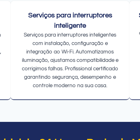
Serviços para interruptores
inteligente
m
Serviços para interruptores inteligentes
com instalação, configuração e
,
integração ao Wi-Fi. Automatizamos
iluminação, ajustamos compatibilidade e
corrigimos falhas. Profissional certificado
garantindo segurança, desempenho e
controle moderno na sua casa.