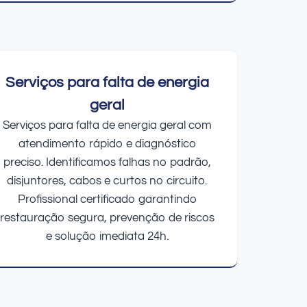
Serviços para falta de energia
geral
Serviços para falta de energia geral com
atendimento rápido e diagnóstico
preciso. Identificamos falhas no padrão,
disjuntores, cabos e curtos no circuito.
Profissional certificado garantindo
restauração segura, prevenção de riscos
e solução imediata 24h.