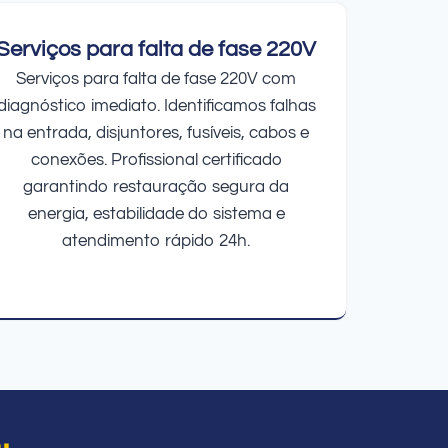
Serviços para falta de fase 220V
Serviços para falta de fase 220V com
diagnóstico imediato. Identificamos falhas
na entrada, disjuntores, fusíveis, cabos e
conexões. Profissional certificado
garantindo restauração segura da
energia, estabilidade do sistema e
atendimento rápido 24h.