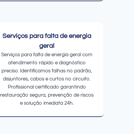
Serviços para falta de energia
geral
Serviços para falta de energia geral com
atendimento rápido e diagnóstico
preciso. Identificamos falhas no padrão,
disjuntores, cabos e curtos no circuito.
Profissional certificado garantindo
restauração segura, prevenção de riscos
e solução imediata 24h.