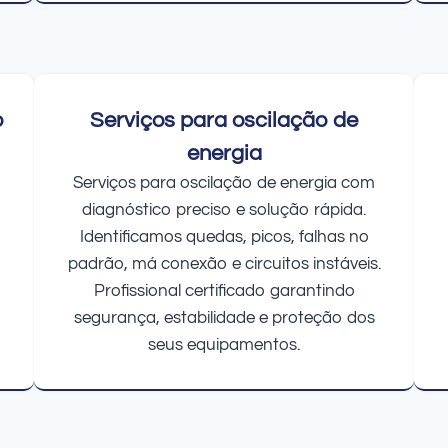
o
Serviços para oscilação de
energia
Serviços para oscilação de energia com
diagnóstico preciso e solução rápida.
Identificamos quedas, picos, falhas no
padrão, má conexão e circuitos instáveis.
Profissional certificado garantindo
segurança, estabilidade e proteção dos
seus equipamentos.