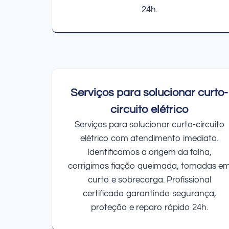
24h.
Serviços para solucionar curto-
circuito elétrico
Serviços para solucionar curto-circuito
elétrico com atendimento imediato.
Identificamos a origem da falha,
corrigimos fiação queimada, tomadas e
curto e sobrecarga. Profissional
certificado garantindo segurança,
proteção e reparo rápido 24h.