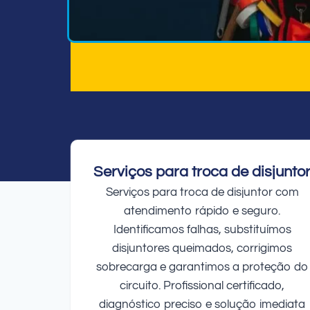
Serviços para troca de disjunto
Serviços para troca de disjuntor com
atendimento rápido e seguro.
Identificamos falhas, substituímos
disjuntores queimados, corrigimos
sobrecarga e garantimos a proteção do
circuito. Profissional certificado,
diagnóstico preciso e solução imediata