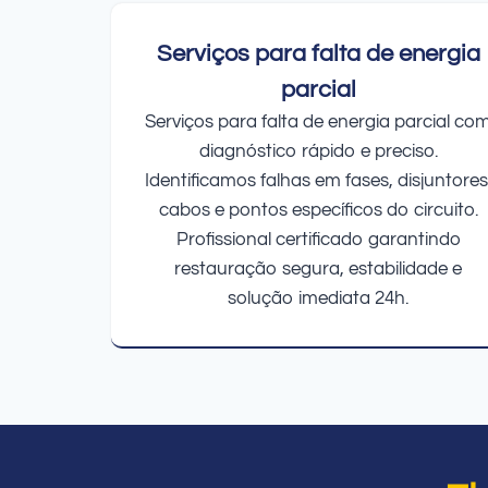
Serviços para falta de energia
parcial
Serviços para falta de energia parcial co
diagnóstico rápido e preciso.
Identificamos falhas em fases, disjuntores
cabos e pontos específicos do circuito.
Profissional certificado garantindo
restauração segura, estabilidade e
solução imediata 24h.