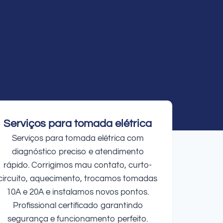
Serviços para tomada elétrica
Serviços para tomada elétrica com
diagnóstico preciso e atendimento
rápido. Corrigimos mau contato, curto-
circuito, aquecimento, trocamos tomadas
10A e 20A e instalamos novos pontos.
Profissional certificado garantindo
segurança e funcionamento perfeito.