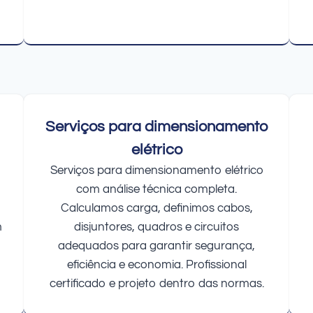
Serviços para dimensionamento
elétrico
Serviços para dimensionamento elétrico
com análise técnica completa.
Calculamos carga, definimos cabos,
m
disjuntores, quadros e circuitos
adequados para garantir segurança,
eficiência e economia. Profissional
certificado e projeto dentro das normas.