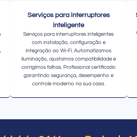
Serviços para interruptores
inteligente
m
Serviços para interruptores inteligentes
com instalação, configuração e
,
integração ao Wi-Fi. Automatizamos
iluminação, ajustamos compatibilidade e
corrigimos falhas. Profissional certificado
garantindo segurança, desempenho e
controle moderno na sua casa.