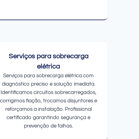
Serviços para sobrecarga
elétrica
Serviços para sobrecarga elétrica com
diagnóstico preciso e solução imediata.
Identificamos circuitos sobrecarregados,
corrigimos fiação, trocamos disjuntores e
reforçamos a instalação. Profissional
certificado garantindo segurança e
prevenção de falhas.