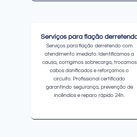
Serviços para fiação derretend
Serviços para fiação derretendo com
atendimento imediato. Identificamos a
causa, corrigimos sobrecarga, trocamos
cabos danificados e reforçamos o
circuito. Profissional certificado
garantindo segurança, prevenção de
incêndios e reparo rápido 24h.