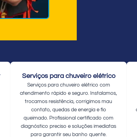
r
Serviços para chuveiro elétrico
Serviços para chuveiro elétrico com
atendimento rápido e seguro. Instalamos,
trocamos resistência, corrigimos mau
contato, quedas de energia e fio
queimado. Profissional certificado com
diagnóstico preciso e soluções imediatas
para garantir seu banho quente.