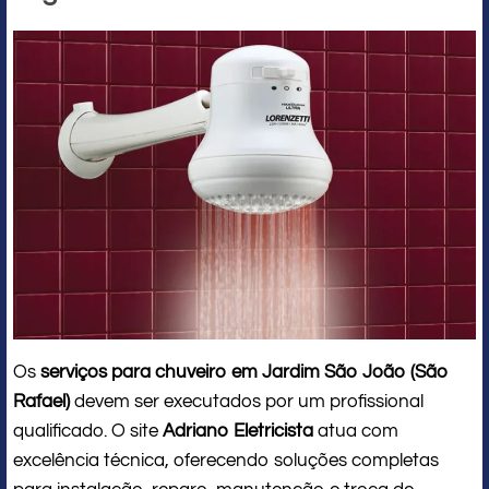
Os
serviços para chuveiro em Jardim São João (São
Rafael)
devem ser executados por um profissional
qualificado. O site
Adriano Eletricista
atua com
excelência técnica, oferecendo soluções completas