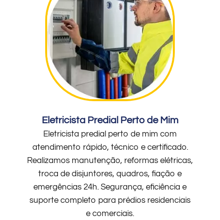
Eletricista Predial Perto de Mim
Eletricista predial perto de mim com
atendimento rápido, técnico e certificado.
Realizamos manutenção, reformas elétricas,
troca de disjuntores, quadros, fiação e
emergências 24h. Segurança, eficiência e
suporte completo para prédios residenciais
e comerciais.