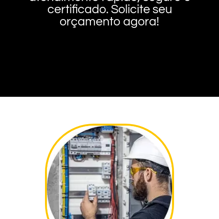
certificado. Solicite seu
orçamento agora!