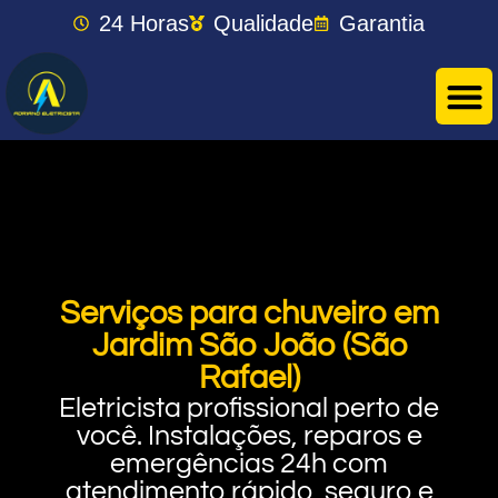
24 Horas
Qualidade
Garantia
Serviços para chuveiro em
Jardim São João (São
Rafael)
Eletricista profissional perto de
você. Instalações, reparos e
emergências 24h com
atendimento rápido, seguro e