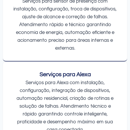
Serviços para sensor de presença com
instalação, configuração, troca de dispositivos,
ajuste de alcance e correção de falhas.
Atendimento rápido e técnico garantindo
economia de energia, automação eficiente e
acionamento preciso para áreas internas e
externas.
Serviços para Alexa
Serviços para Alexa com instalação,
configuração, integração de dispositivos,
automação residencial, criação de rotinas e
solução de falhas. Atendimento técnico e
rápido garantindo controle inteligente,
praticidade e desempenho máximo em sua
casa conectada.