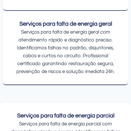
Serviços para falta de energia geral
Serviços para falta de energia geral com
atendimento rápido e diagnóstico preciso.
Identificamos falhas no padrão, disjuntores,
cabos e curtos no circuito. Profissional
certificado garantindo restauração segura,
prevenção de riscos e solução imediata 24h.
Serviços para falta de energia parcial
Serviços para falta de energia parcial com