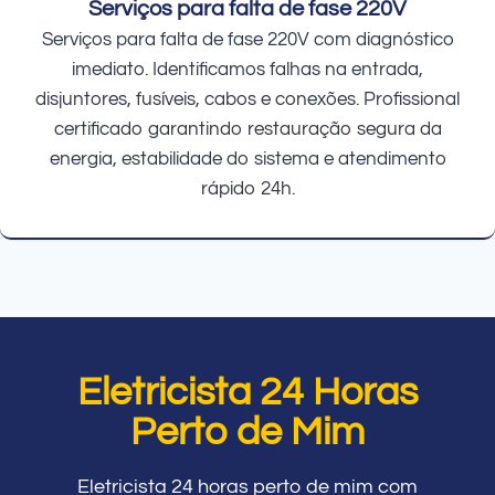
Serviços para falta de fase 220V
Serviços para falta de fase 220V com diagnóstico
imediato. Identificamos falhas na entrada,
disjuntores, fusíveis, cabos e conexões. Profissional
certificado garantindo restauração segura da
energia, estabilidade do sistema e atendimento
rápido 24h.
Eletricista 24 Horas
Perto de Mim
Eletricista 24 horas perto de mim com