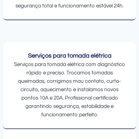
segurança total e funcionamento estável 24h.
Serviços para tomada elétrica
Serviços para tomada elétrica com diagnóstico
rápido e preciso. Trocamos tomadas
queimadas, corrigimos mau contato, curto-
circuito, aquecimento e instalamos novos
pontos 10A e 20A. Profissional certificado
garantindo segurança, estabilidade e
funcionamento perfeito.