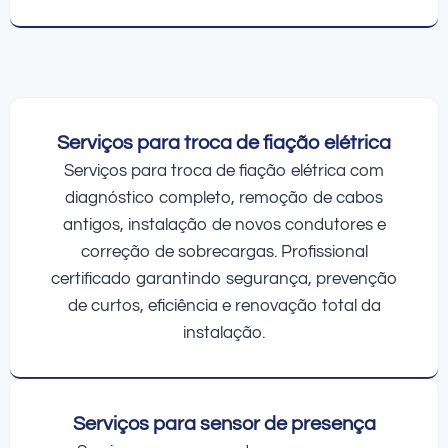
Serviços para troca de fiação elétrica
Serviços para troca de fiação elétrica com
diagnóstico completo, remoção de cabos
antigos, instalação de novos condutores e
correção de sobrecargas. Profissional
certificado garantindo segurança, prevenção
de curtos, eficiência e renovação total da
instalação.
Serviços para sensor de presença