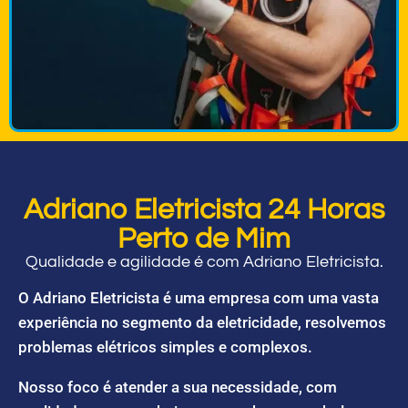
Adriano Eletricista 24 Horas
Perto de Mim
Qualidade e agilidade é com Adriano Eletricista.
O Adriano Eletricista é uma empresa com uma vasta
experiência no segmento da eletricidade, resolvemos
problemas elétricos simples e complexos.
Nosso foco é atender a sua necessidade, com