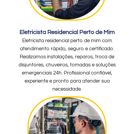
Eletricista Residencial Perto de Mim
Eletricista residencial perto de mim com
atendimento rápido, seguro e certificado.
Realizamos instalações, reparos, troca de
disjuntores, chuveiros, tomadas e soluções
emergenciais 24h. Profissional confiável,
experiente e pronto para atender sua
necessidade.