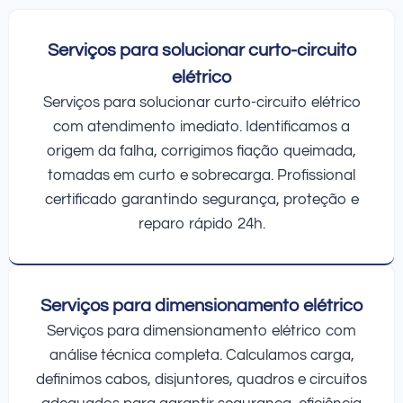
Serviços para solucionar curto-circuito
elétrico
Serviços para solucionar curto-circuito elétrico
com atendimento imediato. Identificamos a
origem da falha, corrigimos fiação queimada,
tomadas em curto e sobrecarga. Profissional
certificado garantindo segurança, proteção e
reparo rápido 24h.
Serviços para dimensionamento elétrico
Serviços para dimensionamento elétrico com
análise técnica completa. Calculamos carga,
definimos cabos, disjuntores, quadros e circuitos