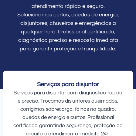
atendimento rápido e seguro.
Solucionamos curtos, quedas de energia,
disjuntores, chuveiros e emergências a
qualquer hora. Profissional certificado,
diagnóstico preciso e resposta imediata
para garantir proteção e tranquilidade.
Serviços para disjuntor
Serviços para disjuntor com diagnóstico rápido
e preciso. Trocamos disjuntores queimados,
corrigimos sobrecarga, falhas no quadro,
quedas de energia e curtos. Profissional
certificado garantindo segurança, proteção do
circuito e atendimento imediato 24h.