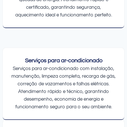
certificado, garantindo segurança,
aquecimento ideal e funcionamento perfeito.
Serviços para ar-condicionado
Serviços para ar-condicionado com instalação,
manutenção, limpeza completa, recarga de gás,
correção de vazamentos e falhas elétricas.
Atendimento rápido e técnico, garantindo
desempenho, economia de energia e
funcionamento seguro para o seu ambiente.