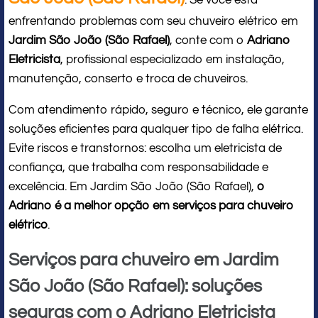
: Se você está
enfrentando problemas com seu chuveiro elétrico em
Jardim São João (São Rafael)
, conte com o
Adriano
Eletricista
, profissional especializado em instalação,
manutenção, conserto e troca de chuveiros.
Com atendimento rápido, seguro e técnico, ele garante
soluções eficientes para qualquer tipo de falha elétrica.
Evite riscos e transtornos: escolha um eletricista de
confiança, que trabalha com responsabilidade e
excelência. Em Jardim São João (São Rafael),
o
Adriano é a melhor opção em serviços para chuveiro
elétrico
.
Serviços para chuveiro em Jardim
São João (São Rafael): soluções
seguras com o Adriano Eletricista