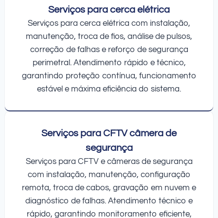
Serviços para cerca elétrica
Serviços para cerca elétrica com instalação,
manutenção, troca de fios, análise de pulsos,
correção de falhas e reforço de segurança
perimetral. Atendimento rápido e técnico,
garantindo proteção contínua, funcionamento
estável e máxima eficiência do sistema.
Serviços para CFTV câmera de
segurança
Serviços para CFTV e câmeras de segurança
com instalação, manutenção, configuração
remota, troca de cabos, gravação em nuvem e
diagnóstico de falhas. Atendimento técnico e
rápido, garantindo monitoramento eficiente,