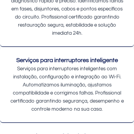
diagnóstico rápido e preciso. Identificamos falhas
em fases, disjuntores, cabos e pontos específicos
do circuito. Profissional certificado garantindo
restauração segura, estabilidade e solução
imediata 24h.
Serviços para interruptores inteligente
Serviços para interruptores inteligentes com
instalação, configuração e integração ao Wi-Fi.
Automatizamos iluminação, ajustamos
compatibilidade e corrigimos falhas. Profissional
certificado garantindo segurança, desempenho e
controle moderno na sua casa.