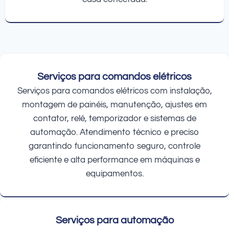
Serviços para comandos elétricos
Serviços para comandos elétricos com instalação,
montagem de painéis, manutenção, ajustes em
contator, relé, temporizador e sistemas de
automação. Atendimento técnico e preciso
garantindo funcionamento seguro, controle
eficiente e alta performance em máquinas e
equipamentos.
Serviços para automação