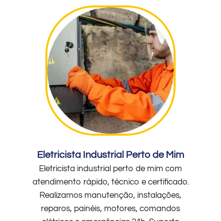
Eletricista Industrial Perto de Mim
Eletricista industrial perto de mim com
atendimento rápido, técnico e certificado.
Realizamos manutenção, instalações,
reparos, painéis, motores, comandos