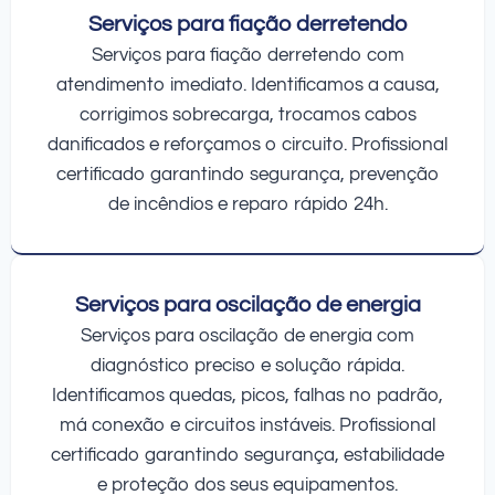
Serviços para fiação derretendo
Serviços para fiação derretendo com
atendimento imediato. Identificamos a causa,
corrigimos sobrecarga, trocamos cabos
danificados e reforçamos o circuito. Profissional
certificado garantindo segurança, prevenção
de incêndios e reparo rápido 24h.
Serviços para oscilação de energia
Serviços para oscilação de energia com
diagnóstico preciso e solução rápida.
Identificamos quedas, picos, falhas no padrão,
má conexão e circuitos instáveis. Profissional
certificado garantindo segurança, estabilidade
e proteção dos seus equipamentos.