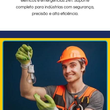
elétricos e emergências 24h. Suporte
completo para indústrias com segurança,
precisão e alta eficiência.