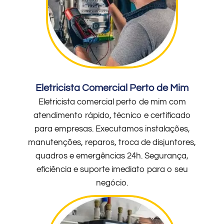
Eletricista Comercial Perto de Mim
Eletricista comercial perto de mim com
atendimento rápido, técnico e certificado
para empresas. Executamos instalações,
manutenções, reparos, troca de disjuntores,
quadros e emergências 24h. Segurança,
eficiência e suporte imediato para o seu
negócio.