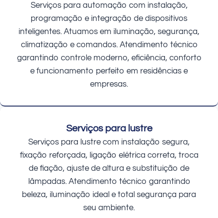
Serviços para automação com instalação,
programação e integração de dispositivos
inteligentes. Atuamos em iluminação, segurança,
climatização e comandos. Atendimento técnico
garantindo controle moderno, eficiência, conforto
e funcionamento perfeito em residências e
empresas.
Serviços para lustre
Serviços para lustre com instalação segura,
fixação reforçada, ligação elétrica correta, troca
de fiação, ajuste de altura e substituição de
lâmpadas. Atendimento técnico garantindo
beleza, iluminação ideal e total segurança para
seu ambiente.