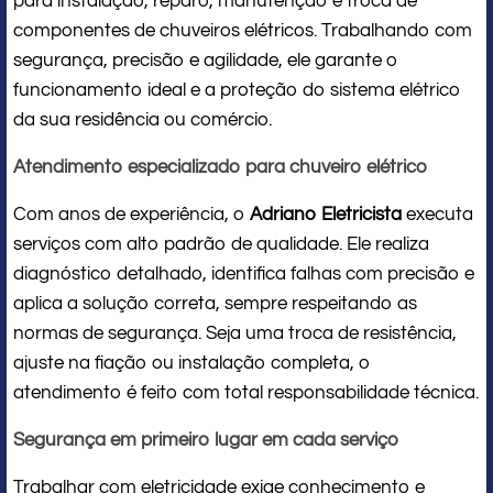
para instalação, reparo, manutenção e troca de
componentes de chuveiros elétricos. Trabalhando com
segurança, precisão e agilidade, ele garante o
funcionamento ideal e a proteção do sistema elétrico
da sua residência ou comércio.
Atendimento especializado para chuveiro elétrico
Com anos de experiência, o
Adriano Eletricista
executa
serviços com alto padrão de qualidade. Ele realiza
diagnóstico detalhado, identifica falhas com precisão e
aplica a solução correta, sempre respeitando as
normas de segurança. Seja uma troca de resistência,
ajuste na fiação ou instalação completa, o
atendimento é feito com total responsabilidade técnica.
Segurança em primeiro lugar em cada serviço
Trabalhar com eletricidade exige conhecimento e