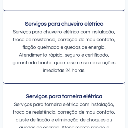
Serviços para chuveiro elétrico
Serviços para chuveiro elétrico com instalação,
troca de resistência, correção de mau contato,
fiação queimada e quedas de energia.
Atendimento rápido, seguro e certificado,
garantindo banho quente sem risco e soluções
imediatas 24 horas.
Serviços para torneira elétrica
Serviços para torneira elétrica com instalação,
troca de resistência, correção de mau contato,
ajuste de fiação e eliminação de choques ou
quedas de energia. Atendimento rápido e