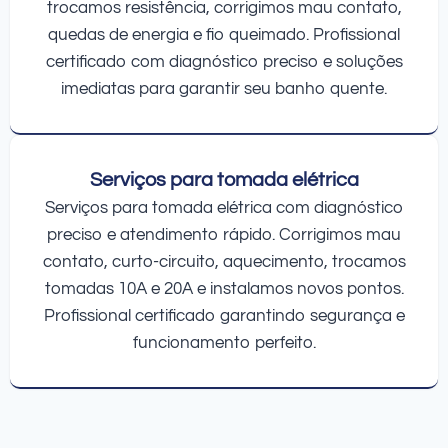
trocamos resistência, corrigimos mau contato,
quedas de energia e fio queimado. Profissional
certificado com diagnóstico preciso e soluções
imediatas para garantir seu banho quente.
Serviços para tomada elétrica
Serviços para tomada elétrica com diagnóstico
preciso e atendimento rápido. Corrigimos mau
contato, curto-circuito, aquecimento, trocamos
tomadas 10A e 20A e instalamos novos pontos.
Profissional certificado garantindo segurança e
funcionamento perfeito.