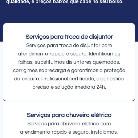
qualidade, e preços baixos que cabe no seu bolso.
Serviços para troca de disjuntor
Serviços para troca de disjuntor com
atendimento rápido e seguro. Identificamos
falhas, substituímos disjuntores queimados,
corrigimos sobrecarga e garantimos a proteção
do circuito. Profissional certificado, diagnóstico
preciso e solução imediata 24h.
Serviços para chuveiro elétrico
Serviços para chuveiro elétrico com
atendimento rápido e seguro. Instalamos,