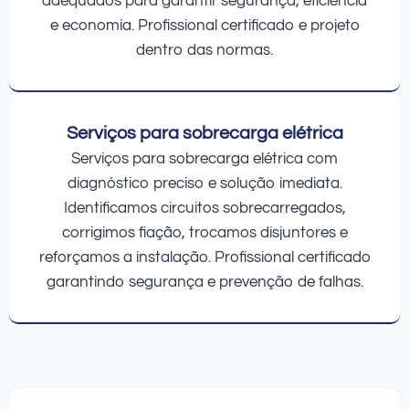
adequados para garantir segurança, eficiência
e economia. Profissional certificado e projeto
dentro das normas.
Serviços para sobrecarga elétrica
Serviços para sobrecarga elétrica com
diagnóstico preciso e solução imediata.
Identificamos circuitos sobrecarregados,
corrigimos fiação, trocamos disjuntores e
reforçamos a instalação. Profissional certificado
garantindo segurança e prevenção de falhas.