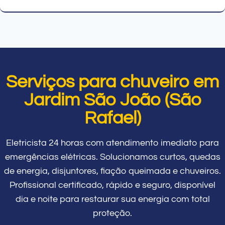
Serviços para chuveiro em
Jardim São João (São
Rafael)
Eletricista 24 horas com atendimento imediato para
emergências elétricas. Solucionamos curtos, quedas
de energia, disjuntores, fiação queimada e chuveiros.
Profissional certificado, rápido e seguro, disponível
dia e noite para restaurar sua energia com total
proteção.