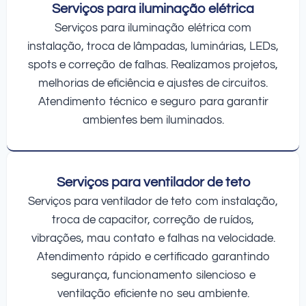
Serviços para iluminação elétrica
Serviços para iluminação elétrica com
instalação, troca de lâmpadas, luminárias, LEDs,
spots e correção de falhas. Realizamos projetos,
melhorias de eficiência e ajustes de circuitos.
Atendimento técnico e seguro para garantir
ambientes bem iluminados.
Serviços para ventilador de teto
Serviços para ventilador de teto com instalação,
troca de capacitor, correção de ruídos,
vibrações, mau contato e falhas na velocidade.
Atendimento rápido e certificado garantindo
segurança, funcionamento silencioso e
ventilação eficiente no seu ambiente.