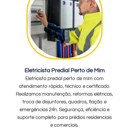
Eletricista Predial Perto de Mim
Eletricista predial perto de mim com
atendimento rápido, técnico e certificado.
Realizamos manutenção, reformas elétricas,
troca de disjuntores, quadros, fiação e
emergências 24h. Segurança, eficiência e
suporte completo para prédios residenciais
e comerciais.