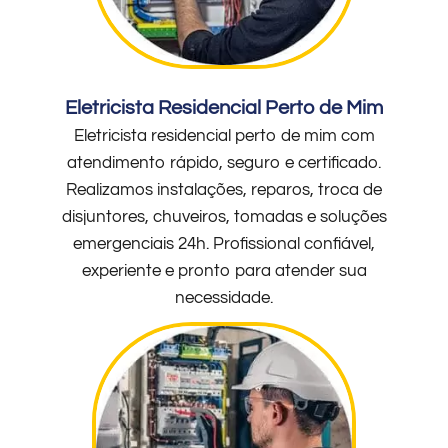
Eletricista Residencial Perto de Mim
Eletricista residencial perto de mim com
atendimento rápido, seguro e certificado.
Realizamos instalações, reparos, troca de
disjuntores, chuveiros, tomadas e soluções
emergenciais 24h. Profissional confiável,
experiente e pronto para atender sua
necessidade.