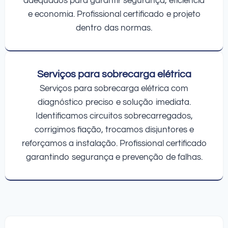
adequados para garantir segurança, eficiência
e economia. Profissional certificado e projeto
dentro das normas.
Serviços para sobrecarga elétrica
Serviços para sobrecarga elétrica com
diagnóstico preciso e solução imediata.
Identificamos circuitos sobrecarregados,
corrigimos fiação, trocamos disjuntores e
reforçamos a instalação. Profissional certificado
garantindo segurança e prevenção de falhas.