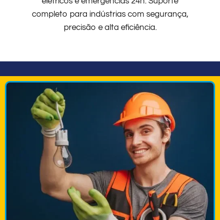
elétricos e emergências 24h. Suporte
completo para indústrias com segurança,
precisão e alta eficiência.