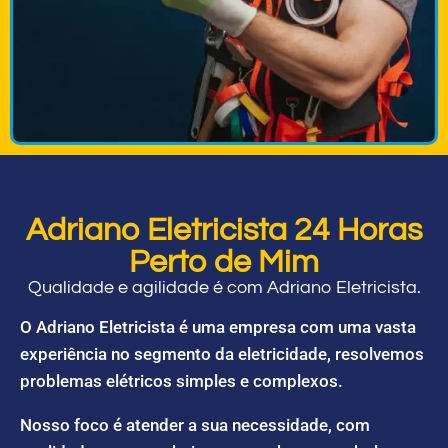
Adriano Eletricista 24 Horas
Perto de Mim
Qualidade e agilidade é com Adriano Eletricista.
O Adriano Eletricista é uma empresa com uma vasta
experiência no segmento da eletricidade, resolvemos
problemas elétricos simples e complexos.
Nosso foco é atender a sua necessidade, com