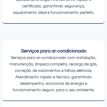
certificado, garantindo segurança,
aquecimento ideal e funcionamento perfeito.
Serviços para ar-condicionado
Serviços para ar-condicionado com instalação,
manutenção, limpeza completa, recarga de gás,
correção de vazamentos e falhas elétricas.
Atendimento rápido e técnico, garantindo
desempenho, economia de energia e
funcionamento seguro para o seu ambiente.