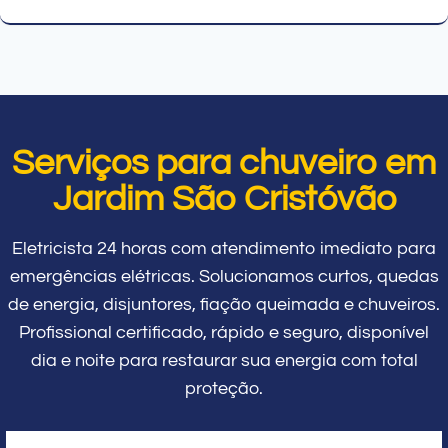
Serviços para chuveiro em
Jardim São Cristóvão
Eletricista 24 horas com atendimento imediato para
emergências elétricas. Solucionamos curtos, quedas
de energia, disjuntores, fiação queimada e chuveiros.
Profissional certificado, rápido e seguro, disponível
dia e noite para restaurar sua energia com total
proteção.