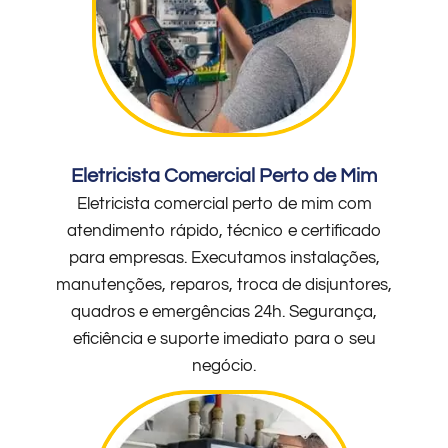
Eletricista Comercial Perto de Mim
Eletricista comercial perto de mim com
atendimento rápido, técnico e certificado
para empresas. Executamos instalações,
manutenções, reparos, troca de disjuntores,
quadros e emergências 24h. Segurança,
eficiência e suporte imediato para o seu
negócio.