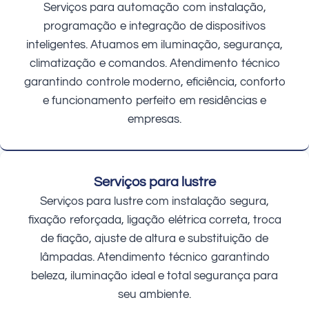
Serviços para automação com instalação,
programação e integração de dispositivos
inteligentes. Atuamos em iluminação, segurança,
climatização e comandos. Atendimento técnico
garantindo controle moderno, eficiência, conforto
e funcionamento perfeito em residências e
empresas.
Serviços para lustre
Serviços para lustre com instalação segura,
fixação reforçada, ligação elétrica correta, troca
de fiação, ajuste de altura e substituição de
lâmpadas. Atendimento técnico garantindo
beleza, iluminação ideal e total segurança para
seu ambiente.