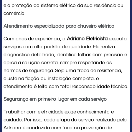
e a proteção do sistema elétrico da sua residência ou
comércio.
Atendimento especializado para chuveiro elétrico
Com anos de experiência, o
Adriano Eletricista
executa
serviços com alto padrão de qualidade. Ele realiza
diagnóstico detalhado, identifica falhas com precisão e
aplica a solução correta, sempre respeitando as
normas de segurança. Seja uma troca de resistência,
ajuste na fiação ou instalação completa, o
atendimento é feito com total responsabilidade técnica.
Segurança em primeiro lugar em cada serviço
Trabalhar com eletricidade exige conhecimento e
cuidado. Por isso, cada etapa do serviço realizado pelo
Adriano é conduzida com foco na prevenção de