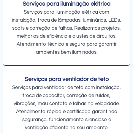
Serviços para iluminação elétrica
Serviços para iluminação elétrica com
instalação, troca de lâmpadas, luminárias, LEDs,
spots e correção de falhas. Realizamos projetos,
melhorias de eficiência e ajustes de circuitos.
Atendimento técnico e seguro para garantir
ambientes bem iluminados.
Serviços para ventilador de teto
Serviços para ventilador de teto com instalação,
troca de capacitor, correção de ruídos,
vibrações, mau contato e falhas na velocidade.
Atendimento rápido e certificado garantindo
segurança, funcionamento silencioso e
ventilação eficiente no seu ambiente.