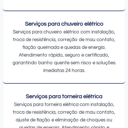
Serviços para chuveiro elétrico
Serviços para chuveiro elétrico com instalação,
troca de resistência, correção de mau contato,
fiação queimada e quedas de energia.
Atendimento rápido, seguro e certificado,
garantindo banho quente sem risco e soluções
imediatas 24 horas.
Serviços para torneira elétrica
Serviços para torneira elétrica com instalação,
troca de resistência, correção de mau contato,
ajuste de fiação e eliminação de choques ou
quedas de energia. Atendimento rápido e