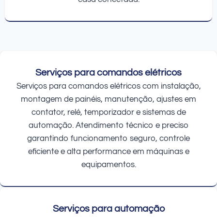
Serviços para comandos elétricos
Serviços para comandos elétricos com instalação,
montagem de painéis, manutenção, ajustes em
contator, relé, temporizador e sistemas de
automação. Atendimento técnico e preciso
garantindo funcionamento seguro, controle
eficiente e alta performance em máquinas e
equipamentos.
Serviços para automação