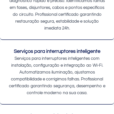
diagnóstico rápido e preciso. Identificamos falhas
em fases, disjuntores, cabos e pontos específicos
do circuito. Profissional certificado garantindo
restauração segura, estabilidade e solução
imediata 24h.
Serviços para interruptores inteligente
Serviços para interruptores inteligentes com
instalação, configuração e integração ao Wi-Fi.
Automatizamos iluminação, ajustamos
compatibilidade e corrigimos falhas. Profissional
certificado garantindo segurança, desempenho e
controle moderno na sua casa.