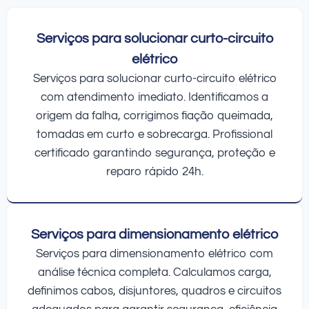
Serviços para solucionar curto-circuito
elétrico
Serviços para solucionar curto-circuito elétrico
com atendimento imediato. Identificamos a
origem da falha, corrigimos fiação queimada,
tomadas em curto e sobrecarga. Profissional
certificado garantindo segurança, proteção e
reparo rápido 24h.
Serviços para dimensionamento elétrico
Serviços para dimensionamento elétrico com
análise técnica completa. Calculamos carga,
definimos cabos, disjuntores, quadros e circuitos