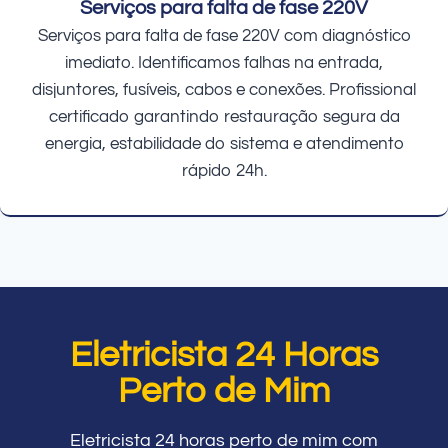
Serviços para falta de fase 220V
Serviços para falta de fase 220V com diagnóstico
imediato. Identificamos falhas na entrada,
disjuntores, fusíveis, cabos e conexões. Profissional
certificado garantindo restauração segura da
energia, estabilidade do sistema e atendimento
rápido 24h.
Eletricista 24 Horas
Perto de Mim
Eletricista 24 horas perto de mim com