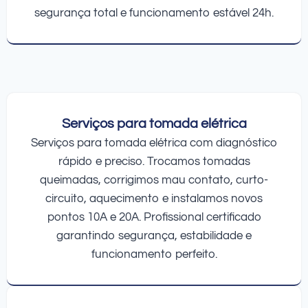
segurança total e funcionamento estável 24h.
Serviços para tomada elétrica
Serviços para tomada elétrica com diagnóstico
rápido e preciso. Trocamos tomadas
queimadas, corrigimos mau contato, curto-
circuito, aquecimento e instalamos novos
pontos 10A e 20A. Profissional certificado
garantindo segurança, estabilidade e
funcionamento perfeito.