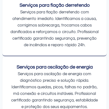
Serviços para fiação derretendo
Serviços para fiação derretendo com
atendimento imediato. Identificamos a causa,
corrigimos sobrecarga, trocamos cabos
danificados e reforçamos o circuito. Profissional
certificado garantindo segurança, prevenção
de incêndios e reparo rápido 24h.
Serviços para oscilação de energia
Serviços para oscilação de energia com
diagnóstico preciso e solução rápida.
Identificamos quedas, picos, falhas no padrão,
má conexão e circuitos instáveis. Profissional
certificado garantindo segurança, estabilidade
e proteção dos seus equipamentos.