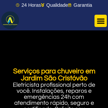
24 Horas
Qualidade
Garantia
Serviços para chuveiro em
Jardim São Cristóvão
Eletricista profissional perto de
você. Instalações, reparos e
emergências 24h com
atendimento rápido, seguro e