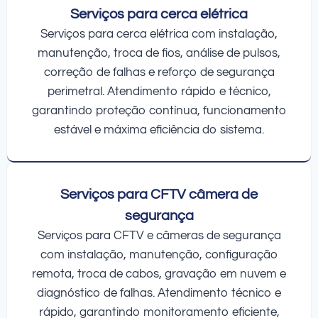
Serviços para cerca elétrica
Serviços para cerca elétrica com instalação,
manutenção, troca de fios, análise de pulsos,
correção de falhas e reforço de segurança
perimetral. Atendimento rápido e técnico,
garantindo proteção contínua, funcionamento
estável e máxima eficiência do sistema.
Serviços para CFTV câmera de
segurança
Serviços para CFTV e câmeras de segurança
com instalação, manutenção, configuração
remota, troca de cabos, gravação em nuvem e
diagnóstico de falhas. Atendimento técnico e
rápido, garantindo monitoramento eficiente,