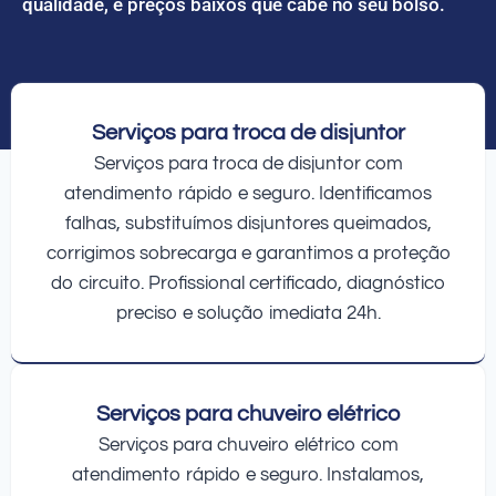
qualidade, e preços baixos que cabe no seu bolso.
Serviços para troca de disjuntor
Serviços para troca de disjuntor com
atendimento rápido e seguro. Identificamos
falhas, substituímos disjuntores queimados,
corrigimos sobrecarga e garantimos a proteção
do circuito. Profissional certificado, diagnóstico
preciso e solução imediata 24h.
Serviços para chuveiro elétrico
Serviços para chuveiro elétrico com
atendimento rápido e seguro. Instalamos,