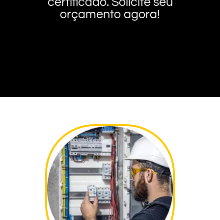
certificado. Solicite seu
orçamento agora!