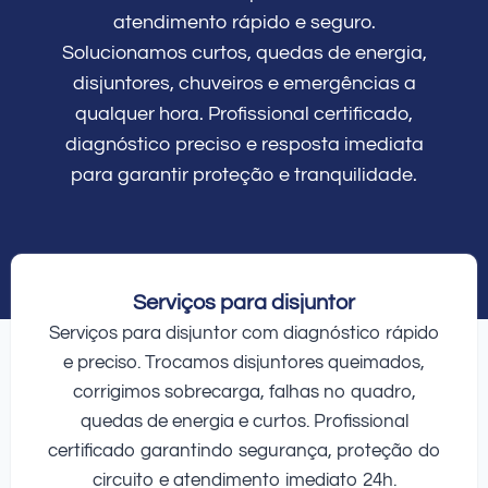
atendimento rápido e seguro.
Solucionamos curtos, quedas de energia,
disjuntores, chuveiros e emergências a
qualquer hora. Profissional certificado,
diagnóstico preciso e resposta imediata
para garantir proteção e tranquilidade.
Serviços para disjuntor
Serviços para disjuntor com diagnóstico rápido
e preciso. Trocamos disjuntores queimados,
corrigimos sobrecarga, falhas no quadro,
quedas de energia e curtos. Profissional
certificado garantindo segurança, proteção do
circuito e atendimento imediato 24h.