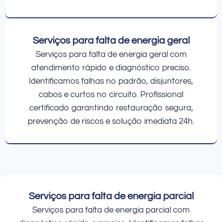
Serviços para falta de energia geral
Serviços para falta de energia geral com
atendimento rápido e diagnóstico preciso.
Identificamos falhas no padrão, disjuntores,
cabos e curtos no circuito. Profissional
certificado garantindo restauração segura,
prevenção de riscos e solução imediata 24h.
Serviços para falta de energia parcial
Serviços para falta de energia parcial com