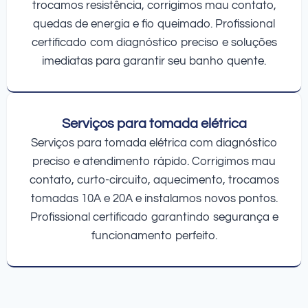
trocamos resistência, corrigimos mau contato,
quedas de energia e fio queimado. Profissional
certificado com diagnóstico preciso e soluções
imediatas para garantir seu banho quente.
Serviços para tomada elétrica
Serviços para tomada elétrica com diagnóstico
preciso e atendimento rápido. Corrigimos mau
contato, curto-circuito, aquecimento, trocamos
tomadas 10A e 20A e instalamos novos pontos.
Profissional certificado garantindo segurança e
funcionamento perfeito.