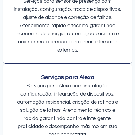
Serviços para sensor de presença com
instalação, configuração, troca de dispositivos,
ajuste de alcance e correção de falhas.
Atendimento rápido e técnico garantindo
economia de energia, automação eficiente e
acionamento preciso para áreas internas e
externas.
Serviços para Alexa
Serviços para Alexa com instalação,
configuração, integração de dispositivos,
automação residencial, criação de rotinas e
solução de falhas. Atendimento técnico e
rápido garantindo controle inteligente,
praticidade e desempenho máximo em sua
casa conectada.