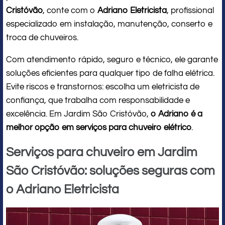
Cristóvão
, conte com o
Adriano Eletricista
, profissional
especializado em instalação, manutenção, conserto e
troca de chuveiros.
Com atendimento rápido, seguro e técnico, ele garante
soluções eficientes para qualquer tipo de falha elétrica.
Evite riscos e transtornos: escolha um eletricista de
confiança, que trabalha com responsabilidade e
excelência. Em Jardim São Cristóvão,
o Adriano é a
melhor opção em serviços para chuveiro elétrico
.
Serviços para chuveiro em Jardim
São Cristóvão: soluções seguras com
o Adriano Eletricista