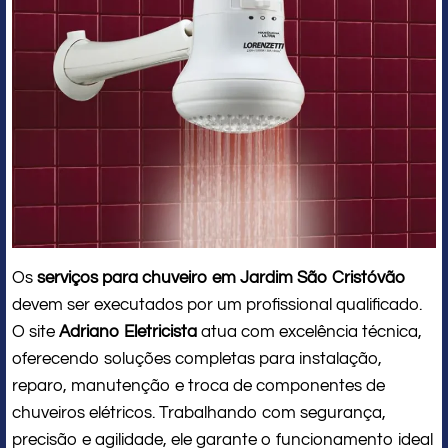
Os
serviços para chuveiro em Jardim São Cristóvão
devem ser executados por um profissional qualificado.
O site
Adriano Eletricista
atua com excelência técnica,
oferecendo soluções completas para instalação,
reparo, manutenção e troca de componentes de
chuveiros elétricos. Trabalhando com segurança,
precisão e agilidade, ele garante o funcionamento ideal