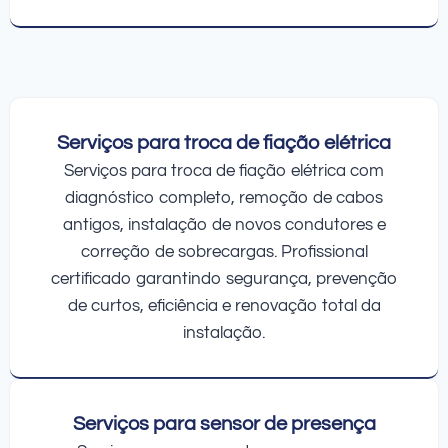
Serviços para troca de fiação elétrica
Serviços para troca de fiação elétrica com
diagnóstico completo, remoção de cabos
antigos, instalação de novos condutores e
correção de sobrecargas. Profissional
certificado garantindo segurança, prevenção
de curtos, eficiência e renovação total da
instalação.
Serviços para sensor de presença