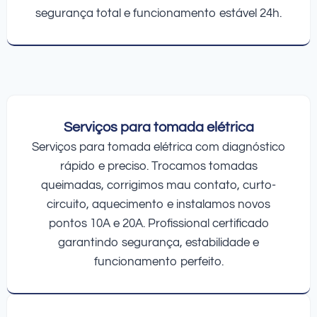
segurança total e funcionamento estável 24h.
Serviços para tomada elétrica
Serviços para tomada elétrica com diagnóstico
rápido e preciso. Trocamos tomadas
queimadas, corrigimos mau contato, curto-
circuito, aquecimento e instalamos novos
pontos 10A e 20A. Profissional certificado
garantindo segurança, estabilidade e
funcionamento perfeito.