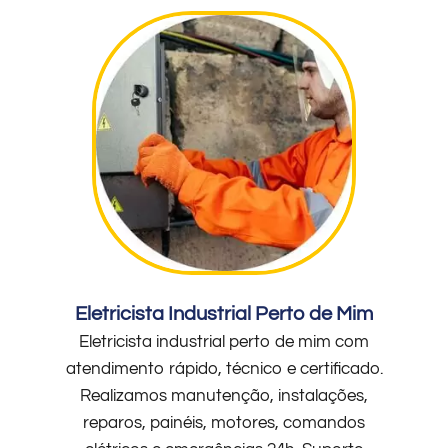
Eletricista Industrial Perto de Mim
Eletricista industrial perto de mim com
atendimento rápido, técnico e certificado.
Realizamos manutenção, instalações,
reparos, painéis, motores, comandos