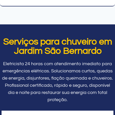
Serviços para chuveiro em
Jardim São Bernardo
Eletricista 24 horas com atendimento imediato para
emergências elétricas. Solucionamos curtos, quedas
de energia, disjuntores, fiação queimada e chuveiros.
Profissional certificado, rápido e seguro, disponível
dia e noite para restaurar sua energia com total
proteção.