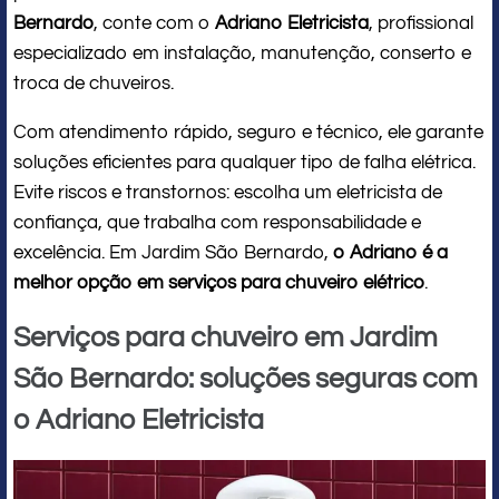
Bernardo
, conte com o
Adriano Eletricista
, profissional
especializado em instalação, manutenção, conserto e
troca de chuveiros.
Com atendimento rápido, seguro e técnico, ele garante
soluções eficientes para qualquer tipo de falha elétrica.
Evite riscos e transtornos: escolha um eletricista de
confiança, que trabalha com responsabilidade e
excelência. Em Jardim São Bernardo,
o Adriano é a
melhor opção em serviços para chuveiro elétrico
.
Serviços para chuveiro em Jardim
São Bernardo: soluções seguras com
o Adriano Eletricista