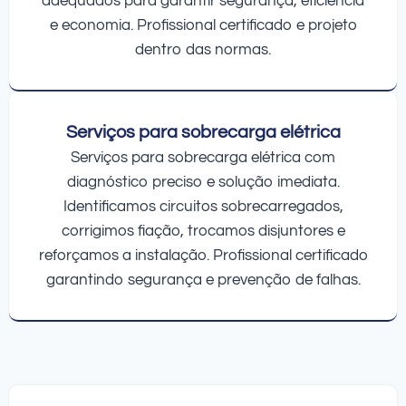
adequados para garantir segurança, eficiência
e economia. Profissional certificado e projeto
dentro das normas.
Serviços para sobrecarga elétrica
Serviços para sobrecarga elétrica com
diagnóstico preciso e solução imediata.
Identificamos circuitos sobrecarregados,
corrigimos fiação, trocamos disjuntores e
reforçamos a instalação. Profissional certificado
garantindo segurança e prevenção de falhas.