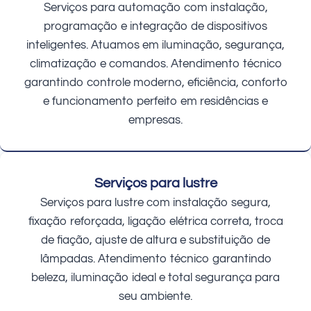
Serviços para automação com instalação,
programação e integração de dispositivos
inteligentes. Atuamos em iluminação, segurança,
climatização e comandos. Atendimento técnico
garantindo controle moderno, eficiência, conforto
e funcionamento perfeito em residências e
empresas.
Serviços para lustre
Serviços para lustre com instalação segura,
fixação reforçada, ligação elétrica correta, troca
de fiação, ajuste de altura e substituição de
lâmpadas. Atendimento técnico garantindo
beleza, iluminação ideal e total segurança para
seu ambiente.