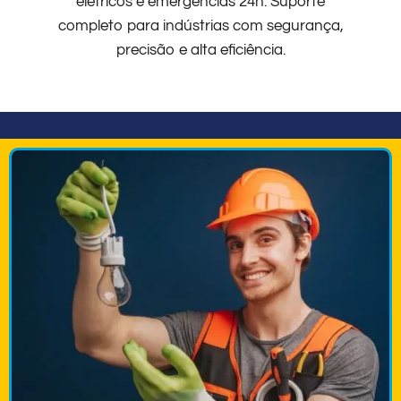
elétricos e emergências 24h. Suporte
completo para indústrias com segurança,
precisão e alta eficiência.