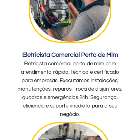
Eletricista Comercial Perto de Mim
Eletricista comercial perto de mim com
atendimento rápido, técnico e certificado
para empresas. Executamos instalações,
manutenções, reparos, troca de disjuntores,
quadros e emergências 24h. Segurança,
eficiência e suporte imediato para o seu
negócio.