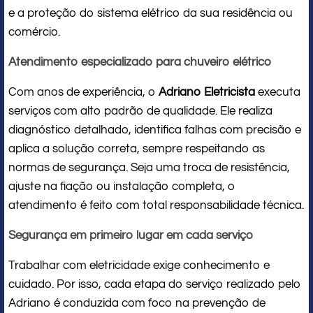
e a proteção do sistema elétrico da sua residência ou
comércio.
Atendimento especializado para chuveiro elétrico
Com anos de experiência, o
Adriano Eletricista
executa
serviços com alto padrão de qualidade. Ele realiza
diagnóstico detalhado, identifica falhas com precisão e
aplica a solução correta, sempre respeitando as
normas de segurança. Seja uma troca de resistência,
ajuste na fiação ou instalação completa, o
atendimento é feito com total responsabilidade técnica.
Segurança em primeiro lugar em cada serviço
Trabalhar com eletricidade exige conhecimento e
cuidado. Por isso, cada etapa do serviço realizado pelo
Adriano é conduzida com foco na prevenção de