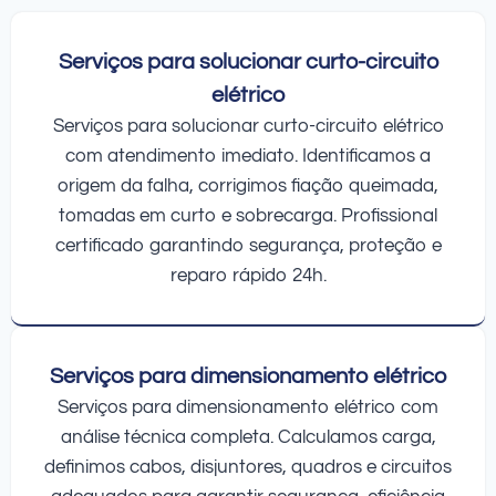
Serviços para solucionar curto-circuito
elétrico
Serviços para solucionar curto-circuito elétrico
com atendimento imediato. Identificamos a
origem da falha, corrigimos fiação queimada,
tomadas em curto e sobrecarga. Profissional
certificado garantindo segurança, proteção e
reparo rápido 24h.
Serviços para dimensionamento elétrico
Serviços para dimensionamento elétrico com
análise técnica completa. Calculamos carga,
definimos cabos, disjuntores, quadros e circuitos