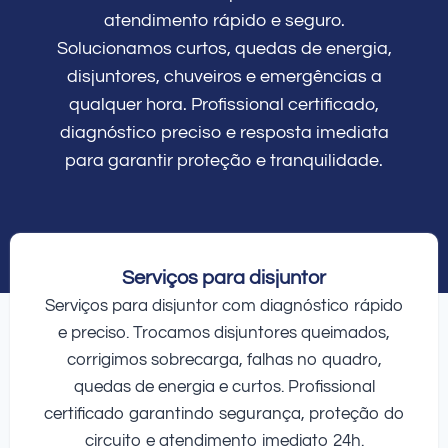
atendimento rápido e seguro.
Solucionamos curtos, quedas de energia,
disjuntores, chuveiros e emergências a
qualquer hora. Profissional certificado,
diagnóstico preciso e resposta imediata
para garantir proteção e tranquilidade.
Serviços para disjuntor
Serviços para disjuntor com diagnóstico rápido
e preciso. Trocamos disjuntores queimados,
corrigimos sobrecarga, falhas no quadro,
quedas de energia e curtos. Profissional
certificado garantindo segurança, proteção do
circuito e atendimento imediato 24h.