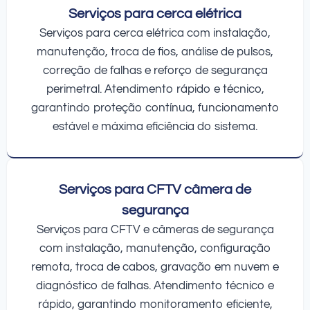
Serviços para cerca elétrica
Serviços para cerca elétrica com instalação,
manutenção, troca de fios, análise de pulsos,
correção de falhas e reforço de segurança
perimetral. Atendimento rápido e técnico,
garantindo proteção contínua, funcionamento
estável e máxima eficiência do sistema.
Serviços para CFTV câmera de
segurança
Serviços para CFTV e câmeras de segurança
com instalação, manutenção, configuração
remota, troca de cabos, gravação em nuvem e
diagnóstico de falhas. Atendimento técnico e
rápido, garantindo monitoramento eficiente,