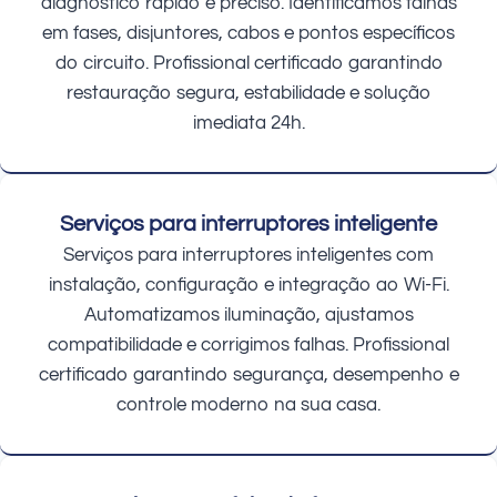
diagnóstico rápido e preciso. Identificamos falhas
em fases, disjuntores, cabos e pontos específicos
do circuito. Profissional certificado garantindo
restauração segura, estabilidade e solução
imediata 24h.
Serviços para interruptores inteligente
Serviços para interruptores inteligentes com
instalação, configuração e integração ao Wi-Fi.
Automatizamos iluminação, ajustamos
compatibilidade e corrigimos falhas. Profissional
certificado garantindo segurança, desempenho e
controle moderno na sua casa.