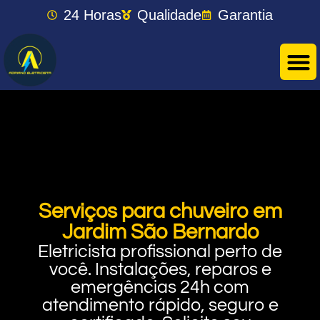
24 Horas
Qualidade
Garantia
Serviços para chuveiro em
Jardim São Bernardo
Eletricista profissional perto de
você. Instalações, reparos e
emergências 24h com
atendimento rápido, seguro e