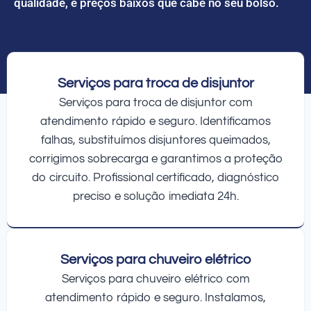
qualidade, e preços baixos que cabe no seu bolso.
Serviços para troca de disjuntor
Serviços para troca de disjuntor com
atendimento rápido e seguro. Identificamos
falhas, substituímos disjuntores queimados,
corrigimos sobrecarga e garantimos a proteção
do circuito. Profissional certificado, diagnóstico
preciso e solução imediata 24h.
Serviços para chuveiro elétrico
Serviços para chuveiro elétrico com
atendimento rápido e seguro. Instalamos,