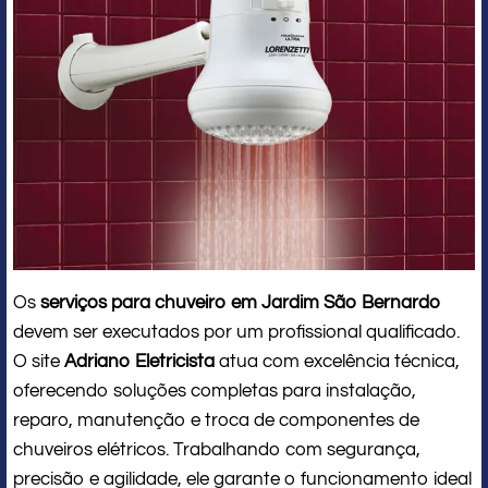
Os
serviços para chuveiro em Jardim São Bernardo
devem ser executados por um profissional qualificado.
O site
Adriano Eletricista
atua com excelência técnica,
oferecendo soluções completas para instalação,
reparo, manutenção e troca de componentes de
chuveiros elétricos. Trabalhando com segurança,
precisão e agilidade, ele garante o funcionamento ideal