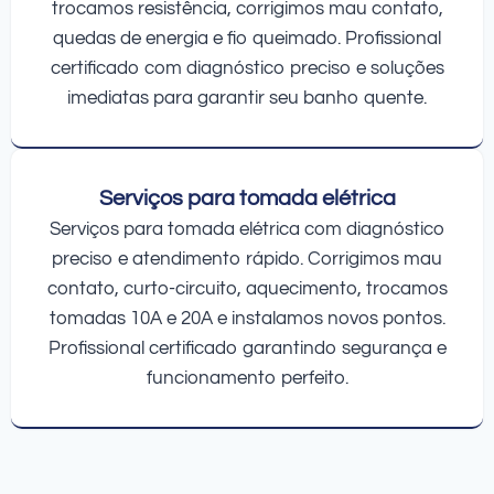
trocamos resistência, corrigimos mau contato,
quedas de energia e fio queimado. Profissional
certificado com diagnóstico preciso e soluções
imediatas para garantir seu banho quente.
Serviços para tomada elétrica
Serviços para tomada elétrica com diagnóstico
preciso e atendimento rápido. Corrigimos mau
contato, curto-circuito, aquecimento, trocamos
tomadas 10A e 20A e instalamos novos pontos.
Profissional certificado garantindo segurança e
funcionamento perfeito.