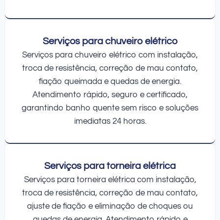
Serviços para chuveiro elétrico
Serviços para chuveiro elétrico com instalação,
troca de resistência, correção de mau contato,
fiação queimada e quedas de energia.
Atendimento rápido, seguro e certificado,
garantindo banho quente sem risco e soluções
imediatas 24 horas.
Serviços para torneira elétrica
Serviços para torneira elétrica com instalação,
troca de resistência, correção de mau contato,
ajuste de fiação e eliminação de choques ou
quedas de energia. Atendimento rápido e