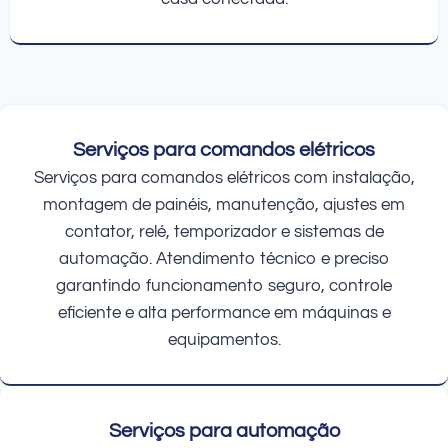
Serviços para comandos elétricos
Serviços para comandos elétricos com instalação,
montagem de painéis, manutenção, ajustes em
contator, relé, temporizador e sistemas de
automação. Atendimento técnico e preciso
garantindo funcionamento seguro, controle
eficiente e alta performance em máquinas e
equipamentos.
Serviços para automação