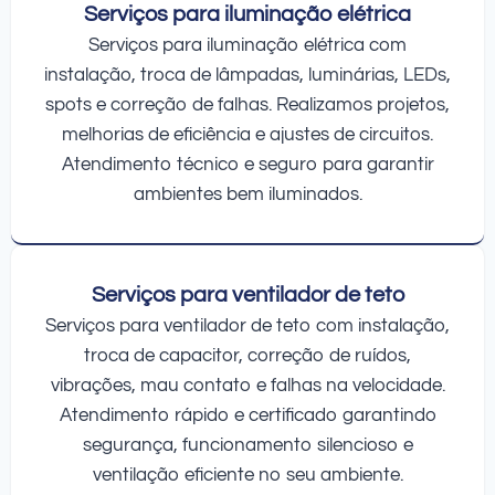
Serviços para iluminação elétrica
Serviços para iluminação elétrica com
instalação, troca de lâmpadas, luminárias, LEDs,
spots e correção de falhas. Realizamos projetos,
melhorias de eficiência e ajustes de circuitos.
Atendimento técnico e seguro para garantir
ambientes bem iluminados.
Serviços para ventilador de teto
Serviços para ventilador de teto com instalação,
troca de capacitor, correção de ruídos,
vibrações, mau contato e falhas na velocidade.
Atendimento rápido e certificado garantindo
segurança, funcionamento silencioso e
ventilação eficiente no seu ambiente.