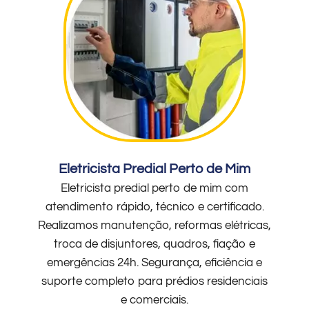
Eletricista Predial Perto de Mim
Eletricista predial perto de mim com
atendimento rápido, técnico e certificado.
Realizamos manutenção, reformas elétricas,
troca de disjuntores, quadros, fiação e
emergências 24h. Segurança, eficiência e
suporte completo para prédios residenciais
e comerciais.