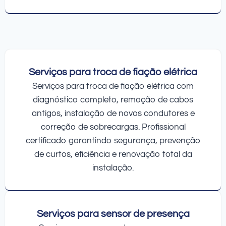
Serviços para troca de fiação elétrica
Serviços para troca de fiação elétrica com
diagnóstico completo, remoção de cabos
antigos, instalação de novos condutores e
correção de sobrecargas. Profissional
certificado garantindo segurança, prevenção
de curtos, eficiência e renovação total da
instalação.
Serviços para sensor de presença