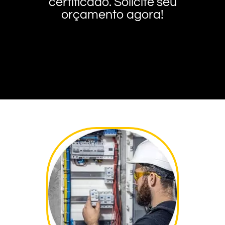
certificado. Solicite seu
orçamento agora!