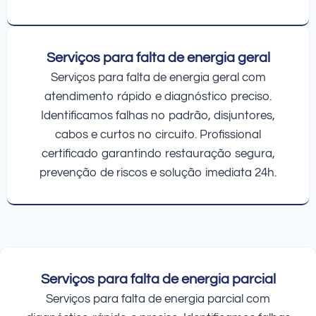
Serviços para falta de energia geral
Serviços para falta de energia geral com
atendimento rápido e diagnóstico preciso.
Identificamos falhas no padrão, disjuntores,
cabos e curtos no circuito. Profissional
certificado garantindo restauração segura,
prevenção de riscos e solução imediata 24h.
Serviços para falta de energia parcial
Serviços para falta de energia parcial com