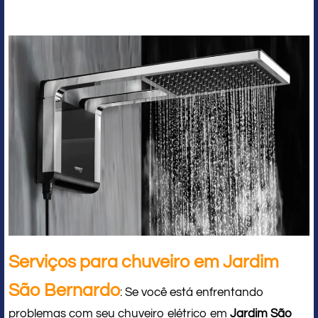
Serviços para chuveiro em Jardim
São Bernardo
: Se você está enfrentando
problemas com seu chuveiro elétrico em
Jardim São