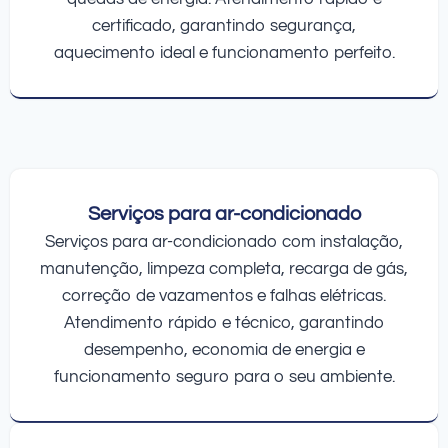
certificado, garantindo segurança,
aquecimento ideal e funcionamento perfeito.
Serviços para ar-condicionado
Serviços para ar-condicionado com instalação,
manutenção, limpeza completa, recarga de gás,
correção de vazamentos e falhas elétricas.
Atendimento rápido e técnico, garantindo
desempenho, economia de energia e
funcionamento seguro para o seu ambiente.