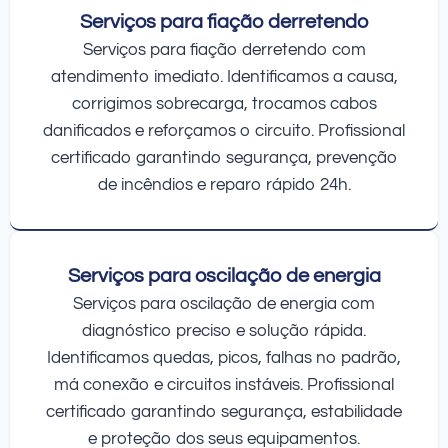
Serviços para fiação derretendo
Serviços para fiação derretendo com
atendimento imediato. Identificamos a causa,
corrigimos sobrecarga, trocamos cabos
danificados e reforçamos o circuito. Profissional
certificado garantindo segurança, prevenção
de incêndios e reparo rápido 24h.
Serviços para oscilação de energia
Serviços para oscilação de energia com
diagnóstico preciso e solução rápida.
Identificamos quedas, picos, falhas no padrão,
má conexão e circuitos instáveis. Profissional
certificado garantindo segurança, estabilidade
e proteção dos seus equipamentos.