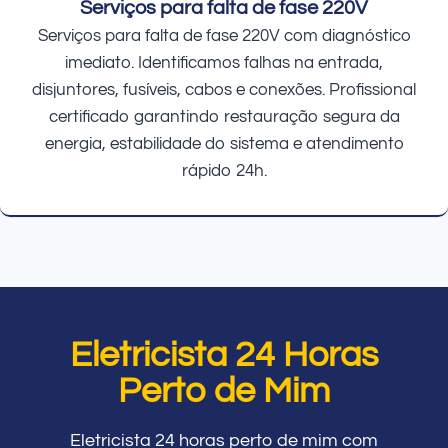
Serviços para falta de fase 220V
Serviços para falta de fase 220V com diagnóstico
imediato. Identificamos falhas na entrada,
disjuntores, fusíveis, cabos e conexões. Profissional
certificado garantindo restauração segura da
energia, estabilidade do sistema e atendimento
rápido 24h.
Eletricista 24 Horas
Perto de Mim
Eletricista 24 horas perto de mim com