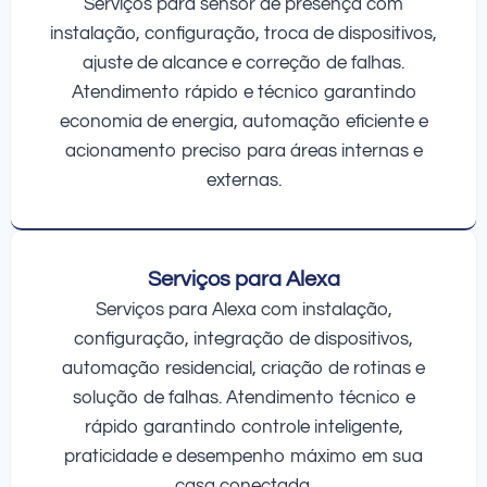
Serviços para sensor de presença com
instalação, configuração, troca de dispositivos,
ajuste de alcance e correção de falhas.
Atendimento rápido e técnico garantindo
economia de energia, automação eficiente e
acionamento preciso para áreas internas e
externas.
Serviços para Alexa
Serviços para Alexa com instalação,
configuração, integração de dispositivos,
automação residencial, criação de rotinas e
solução de falhas. Atendimento técnico e
rápido garantindo controle inteligente,
praticidade e desempenho máximo em sua
casa conectada.