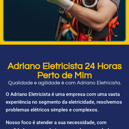
Adriano Eletricista 24 Horas
Perto de Mim
Qualidade e agilidade é com Adriano Eletricista.
O Adriano Eletricista é uma empresa com uma vasta
experiência no segmento da eletricidade, resolvemos
problemas elétricos simples e complexos.
Nosso foco é atender a sua necessidade, com