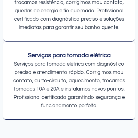
trocamos resistência, corrigimos mau contato,
quedas de energia e fio queimado. Profissional
certificado com diagnóstico preciso e soluções
imediatas para garantir seu banho quente.
Serviços para tomada elétrica
Serviços para tomada elétrica com diagnóstico
preciso e atendimento rápido. Corrigimos mau
contato, curto-circuito, aquecimento, trocamos
tomadas 10A e 20A e instalamos novos pontos.
Profissional certificado garantindo segurança e
funcionamento perfeito.