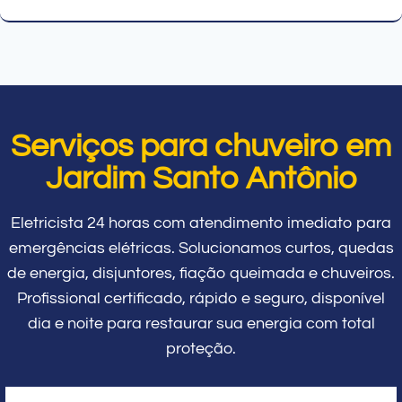
Serviços para chuveiro em
Jardim Santo Antônio
Eletricista 24 horas com atendimento imediato para
emergências elétricas. Solucionamos curtos, quedas
de energia, disjuntores, fiação queimada e chuveiros.
Profissional certificado, rápido e seguro, disponível
dia e noite para restaurar sua energia com total
proteção.