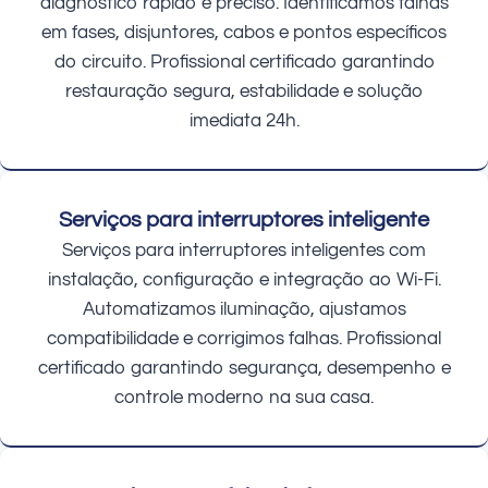
diagnóstico rápido e preciso. Identificamos falhas
em fases, disjuntores, cabos e pontos específicos
do circuito. Profissional certificado garantindo
restauração segura, estabilidade e solução
imediata 24h.
Serviços para interruptores inteligente
Serviços para interruptores inteligentes com
instalação, configuração e integração ao Wi-Fi.
Automatizamos iluminação, ajustamos
compatibilidade e corrigimos falhas. Profissional
certificado garantindo segurança, desempenho e
controle moderno na sua casa.