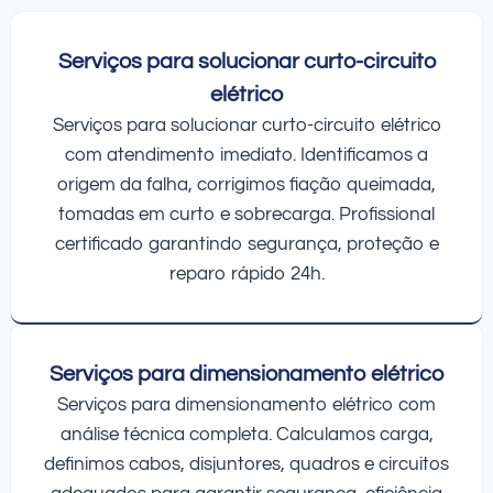
Serviços para solucionar curto-circuito
elétrico
Serviços para solucionar curto-circuito elétrico
com atendimento imediato. Identificamos a
origem da falha, corrigimos fiação queimada,
tomadas em curto e sobrecarga. Profissional
certificado garantindo segurança, proteção e
reparo rápido 24h.
Serviços para dimensionamento elétrico
Serviços para dimensionamento elétrico com
análise técnica completa. Calculamos carga,
definimos cabos, disjuntores, quadros e circuitos