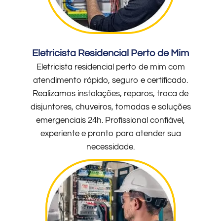
Eletricista Residencial Perto de Mim
Eletricista residencial perto de mim com
atendimento rápido, seguro e certificado.
Realizamos instalações, reparos, troca de
disjuntores, chuveiros, tomadas e soluções
emergenciais 24h. Profissional confiável,
experiente e pronto para atender sua
necessidade.