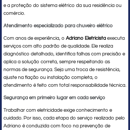
e a proteção do sistema elétrico da sua residência ou
comércio.
Atendimento especializado para chuveiro elétrico
Com anos de experiência, o
Adriano Eletricista
executa
serviços com alto padrão de qualidade. Ele realiza
diagnóstico detalhado, identifica falhas com precisão e
aplica a solução correta, sempre respeitando as
normas de segurança. Seja uma troca de resistência,
ajuste na fiação ou instalação completa, o
atendimento é feito com total responsabilidade técnica.
Segurança em primeiro lugar em cada serviço
Trabalhar com eletricidade exige conhecimento e
cuidado. Por isso, cada etapa do serviço realizado pelo
Adriano é conduzida com foco na prevenção de