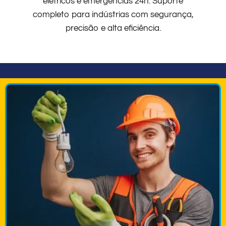
elétricos e emergências 24h. Suporte
completo para indústrias com segurança,
precisão e alta eficiência.