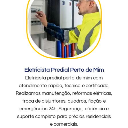
Eletricista Predial Perto de Mim
Eletricista predial perto de mim com
atendimento rápido, técnico e certificado.
Realizamos manutenção, reformas elétricas,
troca de disjuntores, quadros, fiação e
emergências 24h. Segurança, eficiência e
suporte completo para prédios residenciais
e comerciais.