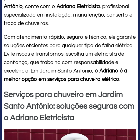
Antônio
, conte com o
Adriano Eletricista
, profissional
especializado em instalação, manutenção, conserto e
troca de chuveiros.
Com atendimento rápido, seguro e técnico, ele garante
soluções eficientes para qualquer tipo de falha elétrica.
Evite riscos e transtornos: escolha um eletricista de
confiança, que trabalha com responsabilidade e
excelência. Em Jardim Santo Antônio,
o Adriano é a
melhor opção em serviços para chuveiro elétrico
.
Serviços para chuveiro em Jardim
Santo Antônio: soluções seguras com
o Adriano Eletricista