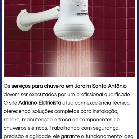
Os
serviços para chuveiro em Jardim Santo Antônio
devem ser executados por um profissional qualificado.
O site
Adriano Eletricista
atua com excelência técnica,
oferecendo soluções completas para instalação,
reparo, manutenção e troca de componentes de
chuveiros elétricos. Trabalhando com segurança,
precisão e agilidade, ele garante o funcionamento ideal