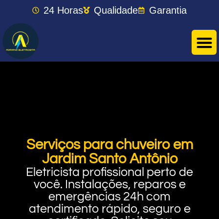
24 Horas
Qualidade
Garantia
Serviços para chuveiro em
Jardim Santo Antônio
Eletricista profissional perto de
você. Instalações, reparos e
emergências 24h com
atendimento rápido, seguro e