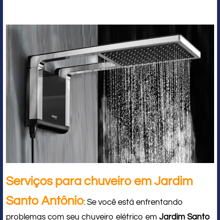
Serviços para chuveiro em Jardim
Santo Antônio
: Se você está enfrentando
problemas com seu chuveiro elétrico em
Jardim Santo