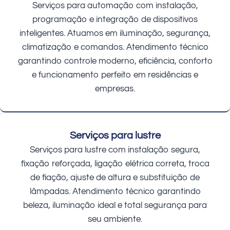
Serviços para automação com instalação,
programação e integração de dispositivos
inteligentes. Atuamos em iluminação, segurança,
climatização e comandos. Atendimento técnico
garantindo controle moderno, eficiência, conforto
e funcionamento perfeito em residências e
empresas.
Serviços para lustre
Serviços para lustre com instalação segura,
fixação reforçada, ligação elétrica correta, troca
de fiação, ajuste de altura e substituição de
lâmpadas. Atendimento técnico garantindo
beleza, iluminação ideal e total segurança para
seu ambiente.