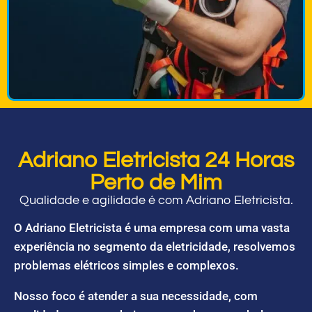
Adriano Eletricista 24 Horas
Perto de Mim
Qualidade e agilidade é com Adriano Eletricista.
O Adriano Eletricista é uma empresa com uma vasta
experiência no segmento da eletricidade, resolvemos
problemas elétricos simples e complexos.
Nosso foco é atender a sua necessidade, com