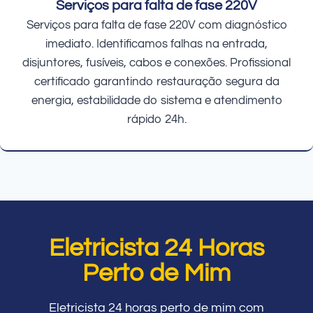
Serviços para falta de fase 220V
Serviços para falta de fase 220V com diagnóstico
imediato. Identificamos falhas na entrada,
disjuntores, fusíveis, cabos e conexões. Profissional
certificado garantindo restauração segura da
energia, estabilidade do sistema e atendimento
rápido 24h.
Eletricista 24 Horas
Perto de Mim
Eletricista 24 horas perto de mim com