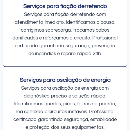
Serviços para fiação derretendo
Serviços para fiação derretendo com
atendimento imediato. Identificamos a causa,
corrigimos sobrecarga, trocamos cabos
danificados e reforçamos o circuito. Profissional
certificado garantindo segurança, prevenção
de incêndios e reparo rápido 24h.
Serviços para oscilação de energia
Serviços para oscilação de energia com
diagnóstico preciso e solução rápida.
Identificamos quedas, picos, falhas no padrão,
má conexão e circuitos instáveis. Profissional
certificado garantindo segurança, estabilidade
e proteção dos seus equipamentos.