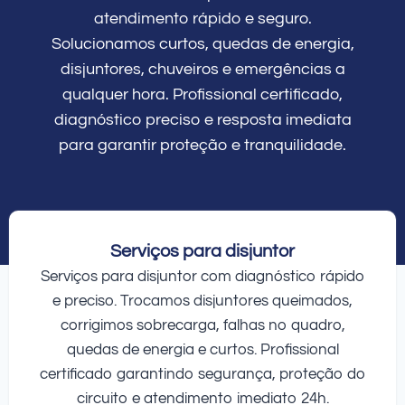
atendimento rápido e seguro.
Solucionamos curtos, quedas de energia,
disjuntores, chuveiros e emergências a
qualquer hora. Profissional certificado,
diagnóstico preciso e resposta imediata
para garantir proteção e tranquilidade.
Serviços para disjuntor
Serviços para disjuntor com diagnóstico rápido
e preciso. Trocamos disjuntores queimados,
corrigimos sobrecarga, falhas no quadro,
quedas de energia e curtos. Profissional
certificado garantindo segurança, proteção do
circuito e atendimento imediato 24h.