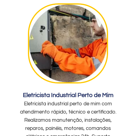
Eletricista Industrial Perto de Mim
Eletricista industrial perto de mim com
atendimento rápido, técnico e certificado.
Realizamos manutenção, instalações,
reparos, painéis, motores, comandos