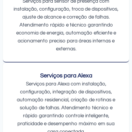
Serviços para sensor de presença com
instalação, configuração, troca de dispositivos,
ajuste de alcance e correção de falhas.
Atendimento rápido e técnico garantindo
economia de energia, automação eficiente e
acionamento preciso para áreas internas e
externas.
Serviços para Alexa
Serviços para Alexa com instalação,
configuração, integração de dispositivos,
automação residencial, criação de rotinas e
solução de falhas. Atendimento técnico e
rápido garantindo controle inteligente,
praticidade e desempenho máximo em sua
casa conectada.