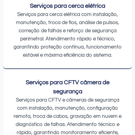
Serviços para cerca elétrica
Serviços para cerca elétrica com instalação,
manutenção, troca de fios, análise de pulsos,
correção de falhas e reforço de segurança
perimetral. Atendimento rápido e técnico,
garantindo proteção contínua, funcionamento
estável e máxima eficiência do sistema.
Serviços para CFTV câmera de
segurança
Serviços para CFTV e câmeras de segurança
com instalação, manutenção, configuração
remota, troca de cabos, gravação em nuvem e
diagnóstico de falhas. Atendimento técnico e
rápido, garantindo monitoramento eficiente,