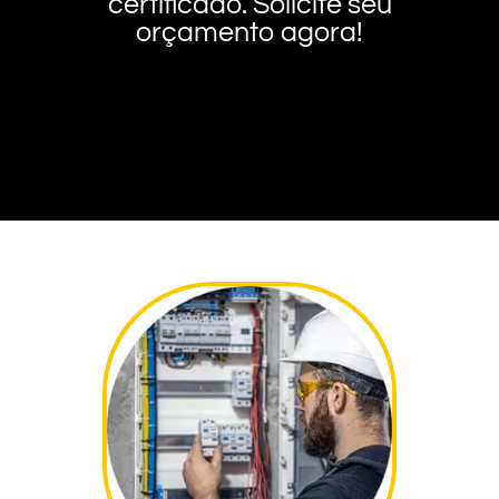
certificado. Solicite seu
orçamento agora!