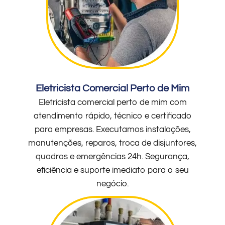
Eletricista Comercial Perto de Mim
Eletricista comercial perto de mim com
atendimento rápido, técnico e certificado
para empresas. Executamos instalações,
manutenções, reparos, troca de disjuntores,
quadros e emergências 24h. Segurança,
eficiência e suporte imediato para o seu
negócio.