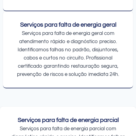
Serviços para falta de energia geral
Serviços para falta de energia geral com
atendimento rápido e diagnóstico preciso.
Identificamos falhas no padrão, disjuntores,
cabos e curtos no circuito. Profissional
certificado garantindo restauração segura,
prevenção de riscos e solução imediata 24h.
Serviços para falta de energia parcial
Serviços para falta de energia parcial com