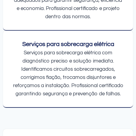
adequados para garantir segurança, eficiência
e economia. Profissional certificado e projeto
dentro das normas.
Serviços para sobrecarga elétrica
Serviços para sobrecarga elétrica com
diagnóstico preciso e solução imediata.
Identificamos circuitos sobrecarregados,
corrigimos fiação, trocamos disjuntores e
reforçamos a instalação. Profissional certificado
garantindo segurança e prevenção de falhas.