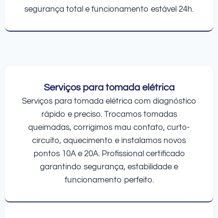
segurança total e funcionamento estável 24h.
Serviços para tomada elétrica
Serviços para tomada elétrica com diagnóstico
rápido e preciso. Trocamos tomadas
queimadas, corrigimos mau contato, curto-
circuito, aquecimento e instalamos novos
pontos 10A e 20A. Profissional certificado
garantindo segurança, estabilidade e
funcionamento perfeito.