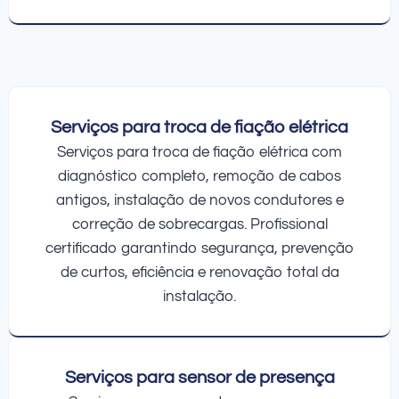
Serviços para troca de fiação elétrica
Serviços para troca de fiação elétrica com
diagnóstico completo, remoção de cabos
antigos, instalação de novos condutores e
correção de sobrecargas. Profissional
certificado garantindo segurança, prevenção
de curtos, eficiência e renovação total da
instalação.
Serviços para sensor de presença