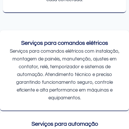
Serviços para comandos elétricos
Serviços para comandos elétricos com instalação,
montagem de painéis, manutenção, ajustes em
contator, relé, temporizador e sistemas de
automação. Atendimento técnico e preciso
garantindo funcionamento seguro, controle
eficiente e alta performance em máquinas e
equipamentos.
Serviços para automação