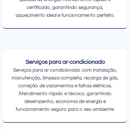
certificado, garantindo segurança,
aquecimento ideal e funcionamento perfeito.
Serviços para ar-condicionado
Serviços para ar-condicionado com instalação,
manutenção, limpeza completa, recarga de gás,
correção de vazamentos e falhas elétricas.
Atendimento rápido e técnico, garantindo
desempenho, economia de energia e
funcionamento seguro para o seu ambiente.