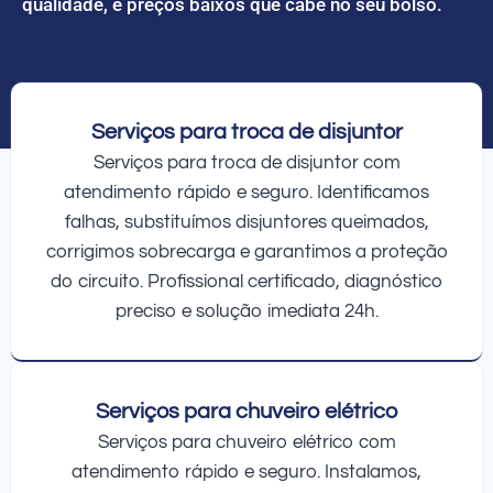
qualidade, e preços baixos que cabe no seu bolso.
Serviços para troca de disjuntor
Serviços para troca de disjuntor com
atendimento rápido e seguro. Identificamos
falhas, substituímos disjuntores queimados,
corrigimos sobrecarga e garantimos a proteção
do circuito. Profissional certificado, diagnóstico
preciso e solução imediata 24h.
Serviços para chuveiro elétrico
Serviços para chuveiro elétrico com
atendimento rápido e seguro. Instalamos,