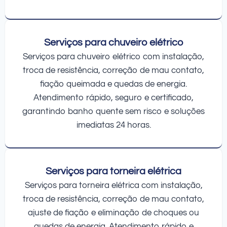
Serviços para chuveiro elétrico
Serviços para chuveiro elétrico com instalação,
troca de resistência, correção de mau contato,
fiação queimada e quedas de energia.
Atendimento rápido, seguro e certificado,
garantindo banho quente sem risco e soluções
imediatas 24 horas.
Serviços para torneira elétrica
Serviços para torneira elétrica com instalação,
troca de resistência, correção de mau contato,
ajuste de fiação e eliminação de choques ou
quedas de energia. Atendimento rápido e