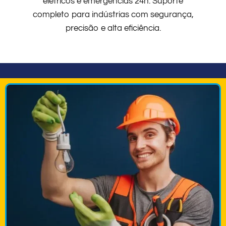
elétricos e emergências 24h. Suporte
completo para indústrias com segurança,
precisão e alta eficiência.