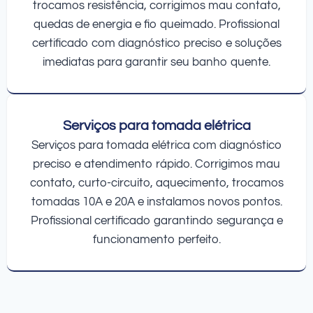
trocamos resistência, corrigimos mau contato,
quedas de energia e fio queimado. Profissional
certificado com diagnóstico preciso e soluções
imediatas para garantir seu banho quente.
Serviços para tomada elétrica
Serviços para tomada elétrica com diagnóstico
preciso e atendimento rápido. Corrigimos mau
contato, curto-circuito, aquecimento, trocamos
tomadas 10A e 20A e instalamos novos pontos.
Profissional certificado garantindo segurança e
funcionamento perfeito.