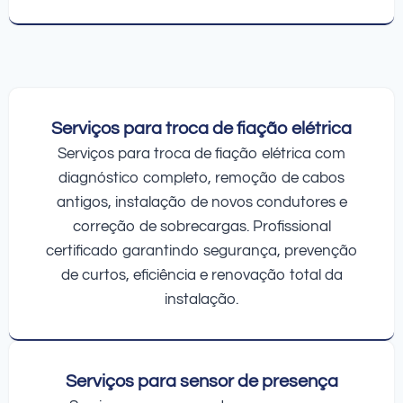
Serviços para troca de fiação elétrica
Serviços para troca de fiação elétrica com
diagnóstico completo, remoção de cabos
antigos, instalação de novos condutores e
correção de sobrecargas. Profissional
certificado garantindo segurança, prevenção
de curtos, eficiência e renovação total da
instalação.
Serviços para sensor de presença