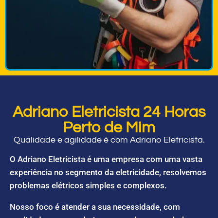
Adriano Eletricista 24 Horas
Perto de Mim
Qualidade e agilidade é com Adriano Eletricista.
O Adriano Eletricista é uma empresa com uma vasta
experiência no segmento da eletricidade, resolvemos
problemas elétricos simples e complexos.
Nosso foco é atender a sua necessidade, com