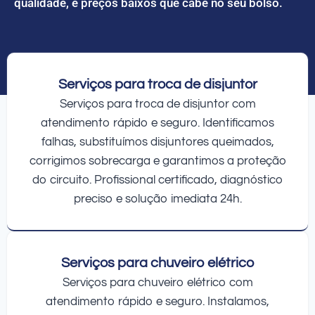
qualidade, e preços baixos que cabe no seu bolso.
Serviços para troca de disjuntor
Serviços para troca de disjuntor com
atendimento rápido e seguro. Identificamos
falhas, substituímos disjuntores queimados,
corrigimos sobrecarga e garantimos a proteção
do circuito. Profissional certificado, diagnóstico
preciso e solução imediata 24h.
Serviços para chuveiro elétrico
Serviços para chuveiro elétrico com
atendimento rápido e seguro. Instalamos,