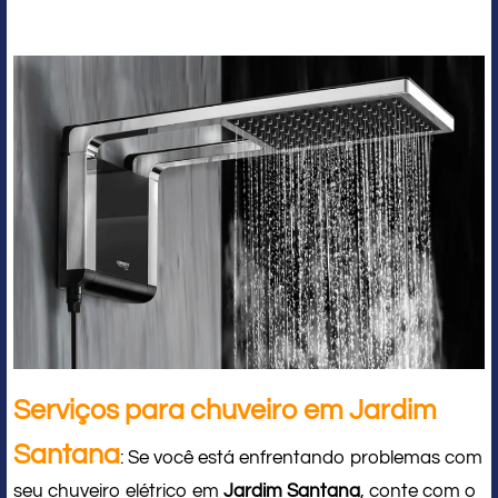
Serviços para chuveiro em Jardim
Santana
: Se você está enfrentando problemas com
seu chuveiro elétrico em
Jardim Santana
, conte com o