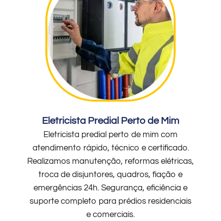
Eletricista Predial Perto de Mim
Eletricista predial perto de mim com
atendimento rápido, técnico e certificado.
Realizamos manutenção, reformas elétricas,
troca de disjuntores, quadros, fiação e
emergências 24h. Segurança, eficiência e
suporte completo para prédios residenciais
e comerciais.