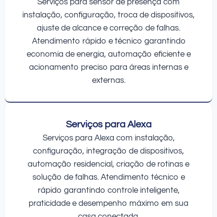
Serviços para sensor de presença com
instalação, configuração, troca de dispositivos,
ajuste de alcance e correção de falhas.
Atendimento rápido e técnico garantindo
economia de energia, automação eficiente e
acionamento preciso para áreas internas e
externas.
Serviços para Alexa
Serviços para Alexa com instalação,
configuração, integração de dispositivos,
automação residencial, criação de rotinas e
solução de falhas. Atendimento técnico e
rápido garantindo controle inteligente,
praticidade e desempenho máximo em sua
casa conectada.