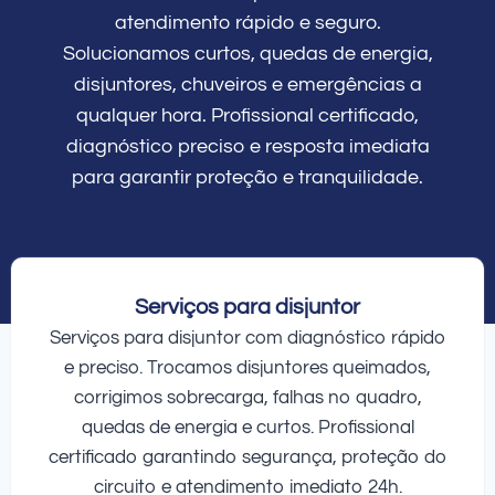
atendimento rápido e seguro.
Solucionamos curtos, quedas de energia,
disjuntores, chuveiros e emergências a
qualquer hora. Profissional certificado,
diagnóstico preciso e resposta imediata
para garantir proteção e tranquilidade.
Serviços para disjuntor
Serviços para disjuntor com diagnóstico rápido
e preciso. Trocamos disjuntores queimados,
corrigimos sobrecarga, falhas no quadro,
quedas de energia e curtos. Profissional
certificado garantindo segurança, proteção do
circuito e atendimento imediato 24h.