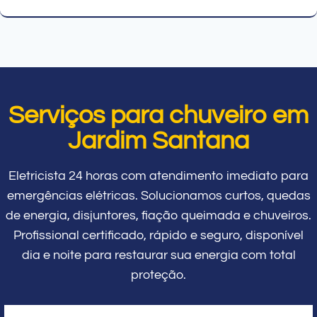
Serviços para chuveiro em
Jardim Santana
Eletricista 24 horas com atendimento imediato para
emergências elétricas. Solucionamos curtos, quedas
de energia, disjuntores, fiação queimada e chuveiros.
Profissional certificado, rápido e seguro, disponível
dia e noite para restaurar sua energia com total
proteção.