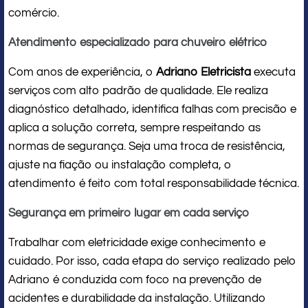
comércio.
Atendimento especializado para chuveiro elétrico
Com anos de experiência, o
Adriano Eletricista
executa
serviços com alto padrão de qualidade. Ele realiza
diagnóstico detalhado, identifica falhas com precisão e
aplica a solução correta, sempre respeitando as
normas de segurança. Seja uma troca de resistência,
ajuste na fiação ou instalação completa, o
atendimento é feito com total responsabilidade técnica.
Segurança em primeiro lugar em cada serviço
Trabalhar com eletricidade exige conhecimento e
cuidado. Por isso, cada etapa do serviço realizado pelo
Adriano é conduzida com foco na prevenção de
acidentes e durabilidade da instalação. Utilizando