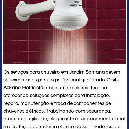
Os
serviços para chuveiro em Jardim Santana
devem
ser executados por um profissional qualificado. O site
Adriano Eletricista
atua com excelência técnica,
oferecendo soluções completas para instalação,
reparo, manutenção e troca de componentes de
chuveiros elétricos. Trabalhando com segurança,
precisão e agilidade, ele garante o funcionamento ideal
e a proteção do sistema elétrico da sua residência ou