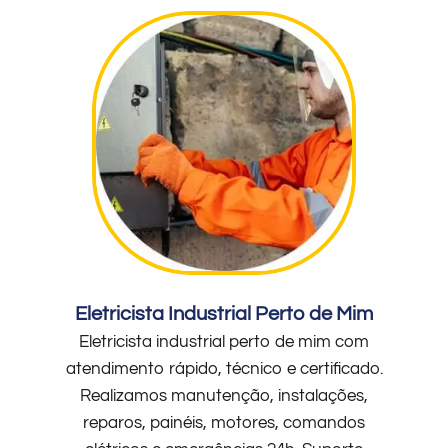
Eletricista Industrial Perto de Mim
Eletricista industrial perto de mim com
atendimento rápido, técnico e certificado.
Realizamos manutenção, instalações,
reparos, painéis, motores, comandos