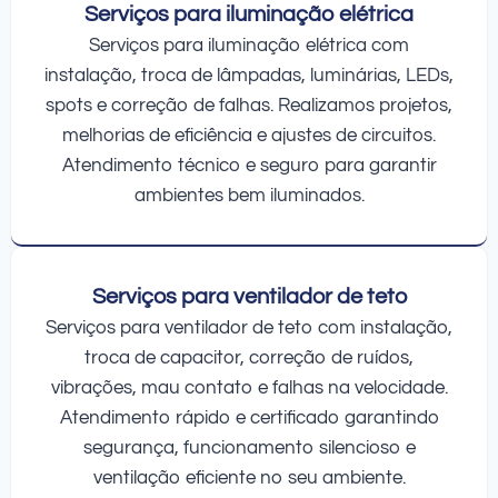
Serviços para iluminação elétrica
Serviços para iluminação elétrica com
instalação, troca de lâmpadas, luminárias, LEDs,
spots e correção de falhas. Realizamos projetos,
melhorias de eficiência e ajustes de circuitos.
Atendimento técnico e seguro para garantir
ambientes bem iluminados.
Serviços para ventilador de teto
Serviços para ventilador de teto com instalação,
troca de capacitor, correção de ruídos,
vibrações, mau contato e falhas na velocidade.
Atendimento rápido e certificado garantindo
segurança, funcionamento silencioso e
ventilação eficiente no seu ambiente.