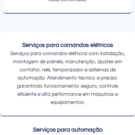
Serviços para comandos elétricos
Serviços para comandos elétricos com instalação,
montagem de painéis, manutenção, ajustes em
contator, relé, temporizador e sistemas de
automação. Atendimento técnico e preciso
garantindo funcionamento seguro, controle
eficiente e alta performance em máquinas e
equipamentos.
Serviços para automação