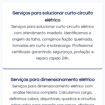
Serviços para solucionar curto-circuito
elétrico
Serviços para solucionar curto-circuito elétrico
com atendimento imediato. Identificamos a
origem da falha, corrigimos fiação queimada,
tomadas em curto e sobrecarga. Profissional
certificado garantindo segurança, proteção e
reparo rápido 24h.
Serviços para dimensionamento elétrico
Serviços para dimensionamento elétrico com
análise técnica completa. Calculamos carga,
definimos cabos, disjuntores, quadros e circuitos