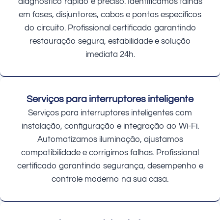
diagnóstico rápido e preciso. Identificamos falhas
em fases, disjuntores, cabos e pontos específicos
do circuito. Profissional certificado garantindo
restauração segura, estabilidade e solução
imediata 24h.
Serviços para interruptores inteligente
Serviços para interruptores inteligentes com
instalação, configuração e integração ao Wi-Fi.
Automatizamos iluminação, ajustamos
compatibilidade e corrigimos falhas. Profissional
certificado garantindo segurança, desempenho e
controle moderno na sua casa.