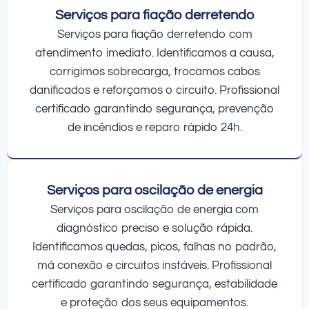
Serviços para fiação derretendo
Serviços para fiação derretendo com
atendimento imediato. Identificamos a causa,
corrigimos sobrecarga, trocamos cabos
danificados e reforçamos o circuito. Profissional
certificado garantindo segurança, prevenção
de incêndios e reparo rápido 24h.
Serviços para oscilação de energia
Serviços para oscilação de energia com
diagnóstico preciso e solução rápida.
Identificamos quedas, picos, falhas no padrão,
má conexão e circuitos instáveis. Profissional
certificado garantindo segurança, estabilidade
e proteção dos seus equipamentos.