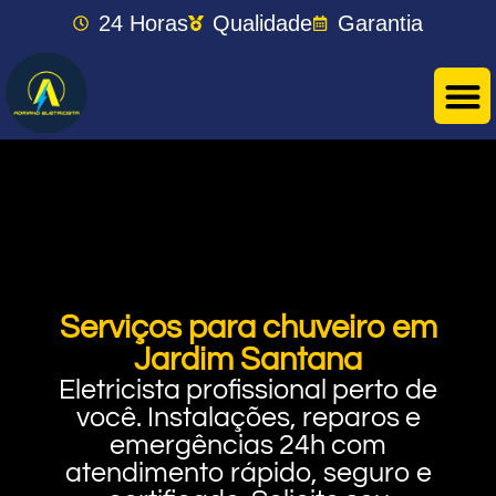
24 Horas
Qualidade
Garantia
Serviços para chuveiro em
Jardim Santana
Eletricista profissional perto de
você. Instalações, reparos e
emergências 24h com
atendimento rápido, seguro e