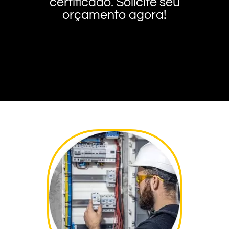
certificado. Solicite seu
orçamento agora!