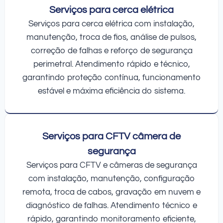
Serviços para cerca elétrica
Serviços para cerca elétrica com instalação,
manutenção, troca de fios, análise de pulsos,
correção de falhas e reforço de segurança
perimetral. Atendimento rápido e técnico,
garantindo proteção contínua, funcionamento
estável e máxima eficiência do sistema.
Serviços para CFTV câmera de
segurança
Serviços para CFTV e câmeras de segurança
com instalação, manutenção, configuração
remota, troca de cabos, gravação em nuvem e
diagnóstico de falhas. Atendimento técnico e
rápido, garantindo monitoramento eficiente,