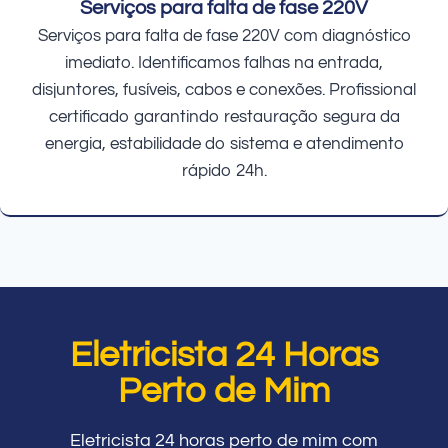
Serviços para falta de fase 220V
Serviços para falta de fase 220V com diagnóstico
imediato. Identificamos falhas na entrada,
disjuntores, fusíveis, cabos e conexões. Profissional
certificado garantindo restauração segura da
energia, estabilidade do sistema e atendimento
rápido 24h.
Eletricista 24 Horas
Perto de Mim
Eletricista 24 horas perto de mim com