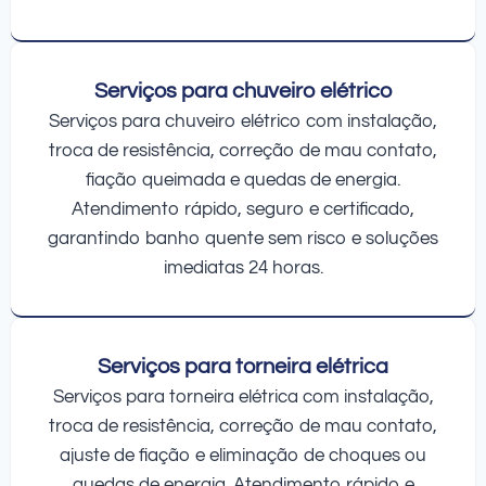
Serviços para chuveiro elétrico
Serviços para chuveiro elétrico com instalação,
troca de resistência, correção de mau contato,
fiação queimada e quedas de energia.
Atendimento rápido, seguro e certificado,
garantindo banho quente sem risco e soluções
imediatas 24 horas.
Serviços para torneira elétrica
Serviços para torneira elétrica com instalação,
troca de resistência, correção de mau contato,
ajuste de fiação e eliminação de choques ou
quedas de energia. Atendimento rápido e