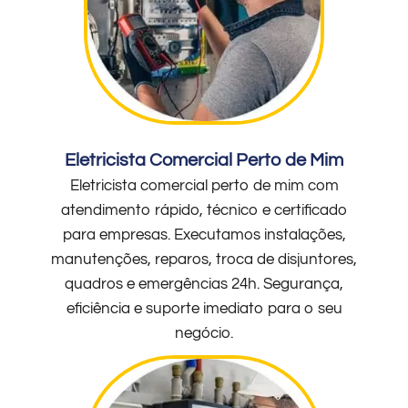
Eletricista Comercial Perto de Mim
Eletricista comercial perto de mim com
atendimento rápido, técnico e certificado
para empresas. Executamos instalações,
manutenções, reparos, troca de disjuntores,
quadros e emergências 24h. Segurança,
eficiência e suporte imediato para o seu
negócio.