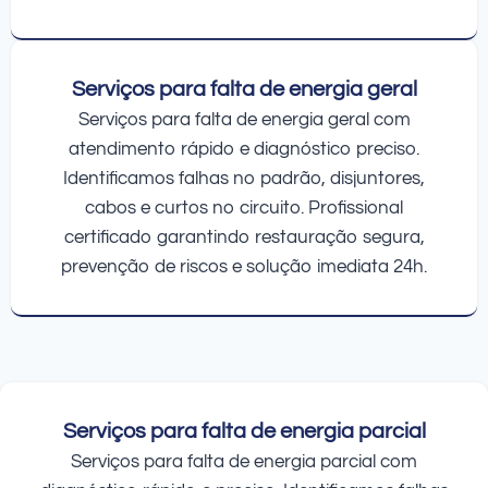
Serviços para falta de energia geral
Serviços para falta de energia geral com
atendimento rápido e diagnóstico preciso.
Identificamos falhas no padrão, disjuntores,
cabos e curtos no circuito. Profissional
certificado garantindo restauração segura,
prevenção de riscos e solução imediata 24h.
Serviços para falta de energia parcial
Serviços para falta de energia parcial com