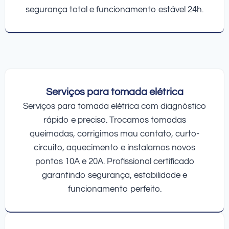
segurança total e funcionamento estável 24h.
Serviços para tomada elétrica
Serviços para tomada elétrica com diagnóstico
rápido e preciso. Trocamos tomadas
queimadas, corrigimos mau contato, curto-
circuito, aquecimento e instalamos novos
pontos 10A e 20A. Profissional certificado
garantindo segurança, estabilidade e
funcionamento perfeito.