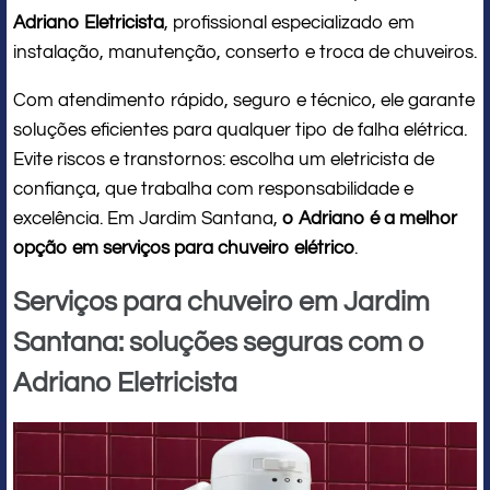
Adriano Eletricista
, profissional especializado em
instalação, manutenção, conserto e troca de chuveiros.
Com atendimento rápido, seguro e técnico, ele garante
soluções eficientes para qualquer tipo de falha elétrica.
Evite riscos e transtornos: escolha um eletricista de
confiança, que trabalha com responsabilidade e
excelência. Em Jardim Santana,
o Adriano é a melhor
opção em serviços para chuveiro elétrico
.
Serviços para chuveiro em Jardim
Santana: soluções seguras com o
Adriano Eletricista