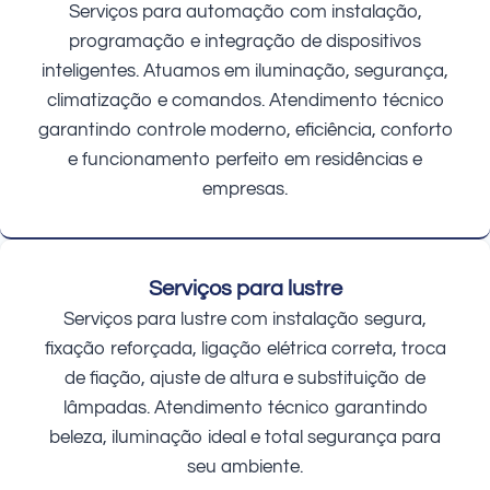
Serviços para automação com instalação,
programação e integração de dispositivos
inteligentes. Atuamos em iluminação, segurança,
climatização e comandos. Atendimento técnico
garantindo controle moderno, eficiência, conforto
e funcionamento perfeito em residências e
empresas.
Serviços para lustre
Serviços para lustre com instalação segura,
fixação reforçada, ligação elétrica correta, troca
de fiação, ajuste de altura e substituição de
lâmpadas. Atendimento técnico garantindo
beleza, iluminação ideal e total segurança para
seu ambiente.