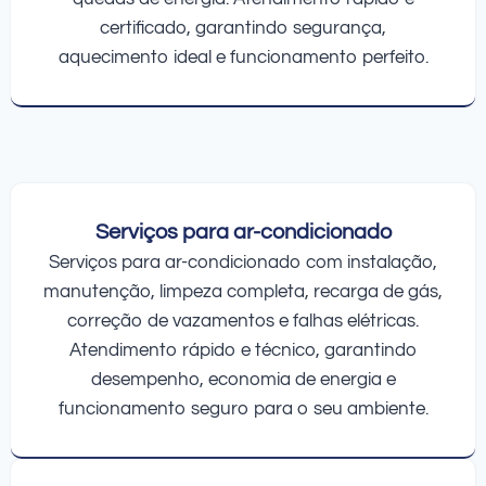
certificado, garantindo segurança,
aquecimento ideal e funcionamento perfeito.
Serviços para ar-condicionado
Serviços para ar-condicionado com instalação,
manutenção, limpeza completa, recarga de gás,
correção de vazamentos e falhas elétricas.
Atendimento rápido e técnico, garantindo
desempenho, economia de energia e
funcionamento seguro para o seu ambiente.