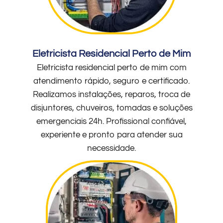
Eletricista Residencial Perto de Mim
Eletricista residencial perto de mim com
atendimento rápido, seguro e certificado.
Realizamos instalações, reparos, troca de
disjuntores, chuveiros, tomadas e soluções
emergenciais 24h. Profissional confiável,
experiente e pronto para atender sua
necessidade.