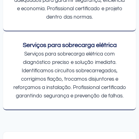
adequados para garantir segurança, eficiência
e economia. Profissional certificado e projeto
dentro das normas.
Serviços para sobrecarga elétrica
Serviços para sobrecarga elétrica com
diagnóstico preciso e solução imediata.
Identificamos circuitos sobrecarregados,
corrigimos fiação, trocamos disjuntores e
reforçamos a instalação. Profissional certificado
garantindo segurança e prevenção de falhas.