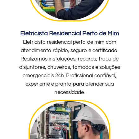
Eletricista Residencial Perto de Mim
Eletricista residencial perto de mim com
atendimento rápido, seguro e certificado.
Realizamos instalações, reparos, troca de
disjuntores, chuveiros, tomadas e soluções
emergenciais 24h. Profissional confiável,
experiente e pronto para atender sua
necessidade.