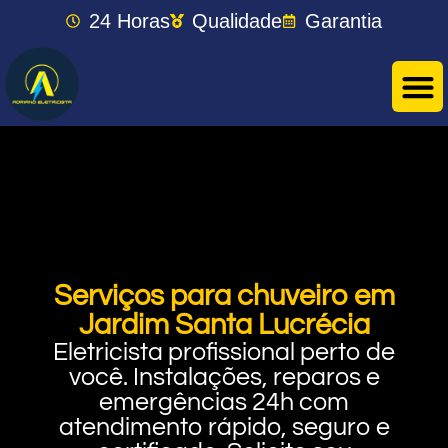
24 Horas
Qualidade
Garantia
Serviços para chuveiro em
Jardim Santa Lucrécia
Eletricista profissional perto de
você. Instalações, reparos e
emergências 24h com
atendimento rápido, seguro e