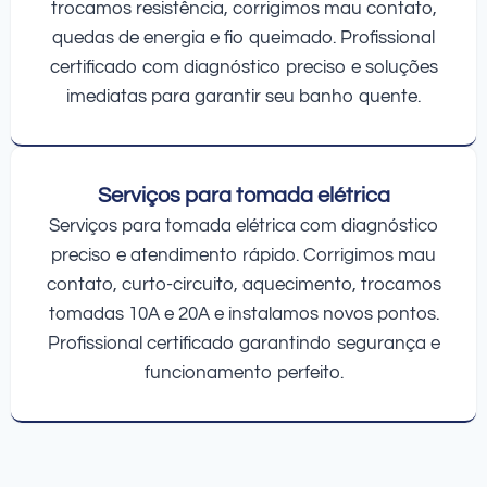
trocamos resistência, corrigimos mau contato,
quedas de energia e fio queimado. Profissional
certificado com diagnóstico preciso e soluções
imediatas para garantir seu banho quente.
Serviços para tomada elétrica
Serviços para tomada elétrica com diagnóstico
preciso e atendimento rápido. Corrigimos mau
contato, curto-circuito, aquecimento, trocamos
tomadas 10A e 20A e instalamos novos pontos.
Profissional certificado garantindo segurança e
funcionamento perfeito.