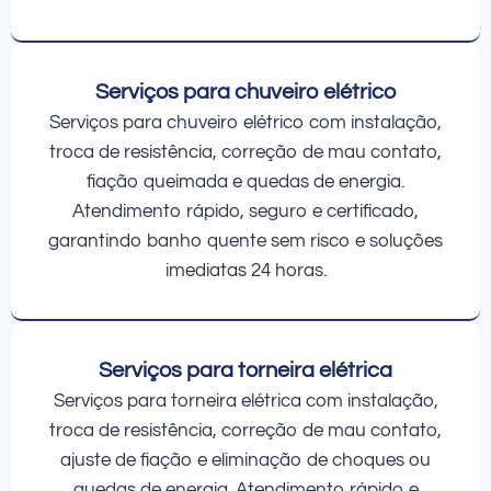
Serviços para chuveiro elétrico
Serviços para chuveiro elétrico com instalação,
troca de resistência, correção de mau contato,
fiação queimada e quedas de energia.
Atendimento rápido, seguro e certificado,
garantindo banho quente sem risco e soluções
imediatas 24 horas.
Serviços para torneira elétrica
Serviços para torneira elétrica com instalação,
troca de resistência, correção de mau contato,
ajuste de fiação e eliminação de choques ou
quedas de energia. Atendimento rápido e