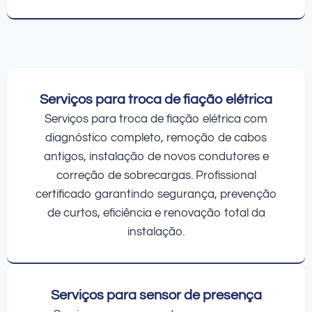
Serviços para troca de fiação elétrica
Serviços para troca de fiação elétrica com
diagnóstico completo, remoção de cabos
antigos, instalação de novos condutores e
correção de sobrecargas. Profissional
certificado garantindo segurança, prevenção
de curtos, eficiência e renovação total da
instalação.
Serviços para sensor de presença