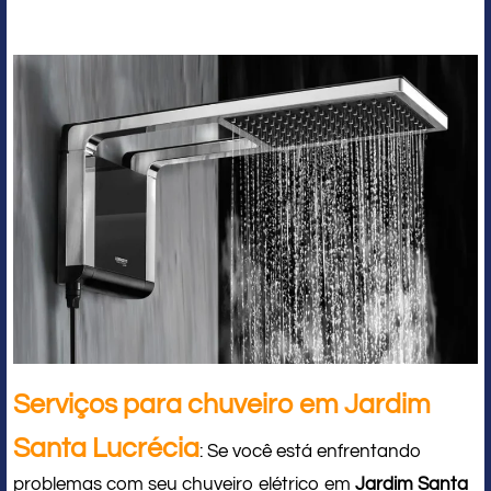
Serviços para chuveiro em Jardim
Santa Lucrécia
: Se você está enfrentando
problemas com seu chuveiro elétrico em
Jardim Santa