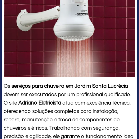
Os
serviços para chuveiro em Jardim Santa Lucrécia
devem ser executados por um profissional qualificado.
O site
Adriano Eletricista
atua com excelência técnica,
oferecendo soluções completas para instalação,
reparo, manutenção e troca de componentes de
chuveiros elétricos. Trabalhando com segurança,
precisão e agilidade, ele garante o funcionamento ideal