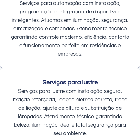
Serviços para automação com instalação,
programação e integração de dispositivos
inteligentes. Atuamos em iluminação, segurança,
climatização e comandos. Atendimento técnico
garantindo controle moderno, eficiência, conforto
e funcionamento perfeito em residências e
empresas.
Serviços para lustre
Serviços para lustre com instalação segura,
fixação reforçada, ligação elétrica correta, troca
de fiação, ajuste de altura e substituição de
lâmpadas. Atendimento técnico garantindo
beleza, iluminação ideal e total segurança para
seu ambiente.