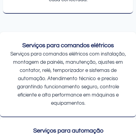
Serviços para comandos elétricos
Serviços para comandos elétricos com instalação,
montagem de painéis, manutenção, ajustes em
contator, relé, temporizador e sistemas de
automação. Atendimento técnico e preciso
garantindo funcionamento seguro, controle
eficiente e alta performance em máquinas e
equipamentos.
Serviços para automação