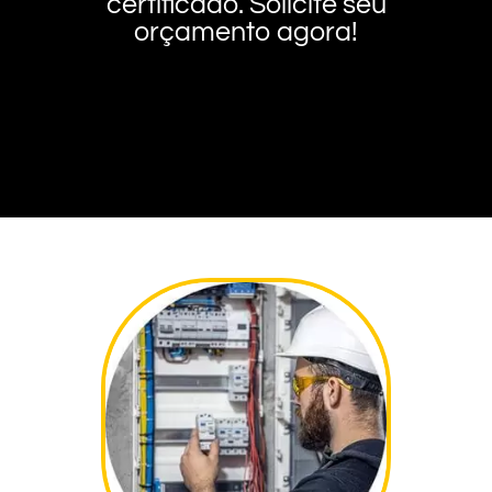
certificado. Solicite seu
orçamento agora!