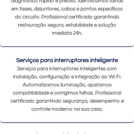
diagnóstico rápido e preciso. Identificamos falhas
em fases, disjuntores, cabos e pontos específicos
do circuito. Profissional certificado garantindo
restauração segura, estabilidade e solução
imediata 24h.
Serviços para interruptores inteligente
Serviços para interruptores inteligentes com
instalação, configuração e integração ao Wi-Fi.
Automatizamos iluminação, ajustamos
compatibilidade e corrigimos falhas. Profissional
certificado garantindo segurança, desempenho e
controle moderno na sua casa.