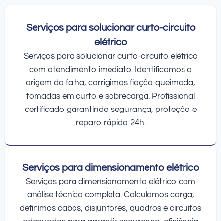
Serviços para solucionar curto-circuito
elétrico
Serviços para solucionar curto-circuito elétrico
com atendimento imediato. Identificamos a
origem da falha, corrigimos fiação queimada,
tomadas em curto e sobrecarga. Profissional
certificado garantindo segurança, proteção e
reparo rápido 24h.
Serviços para dimensionamento elétrico
Serviços para dimensionamento elétrico com
análise técnica completa. Calculamos carga,
definimos cabos, disjuntores, quadros e circuitos