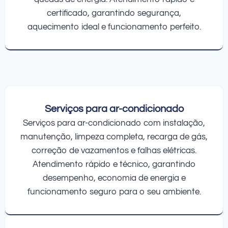
certificado, garantindo segurança,
aquecimento ideal e funcionamento perfeito.
Serviços para ar-condicionado
Serviços para ar-condicionado com instalação,
manutenção, limpeza completa, recarga de gás,
correção de vazamentos e falhas elétricas.
Atendimento rápido e técnico, garantindo
desempenho, economia de energia e
funcionamento seguro para o seu ambiente.