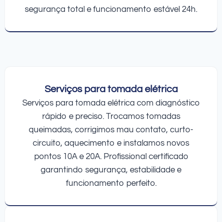
segurança total e funcionamento estável 24h.
Serviços para tomada elétrica
Serviços para tomada elétrica com diagnóstico
rápido e preciso. Trocamos tomadas
queimadas, corrigimos mau contato, curto-
circuito, aquecimento e instalamos novos
pontos 10A e 20A. Profissional certificado
garantindo segurança, estabilidade e
funcionamento perfeito.