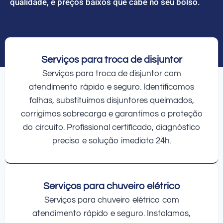
qualidade, e preços baixos que cabe no seu bolso.
Serviços para troca de disjuntor
Serviços para troca de disjuntor com
atendimento rápido e seguro. Identificamos
falhas, substituímos disjuntores queimados,
corrigimos sobrecarga e garantimos a proteção
do circuito. Profissional certificado, diagnóstico
preciso e solução imediata 24h.
Serviços para chuveiro elétrico
Serviços para chuveiro elétrico com
atendimento rápido e seguro. Instalamos,