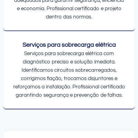
adequados para garantir segurança, eficiência
e economia. Profissional certificado e projeto
dentro das normas.
Serviços para sobrecarga elétrica
Serviços para sobrecarga elétrica com
diagnóstico preciso e solução imediata.
Identificamos circuitos sobrecarregados,
corrigimos fiação, trocamos disjuntores e
reforçamos a instalação. Profissional certificado
garantindo segurança e prevenção de falhas.