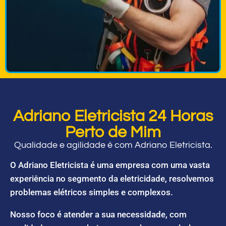
Adriano Eletricista 24 Horas
Perto de Mim
Qualidade e agilidade é com Adriano Eletricista.
O Adriano Eletricista é uma empresa com uma vasta
experiência no segmento da eletricidade, resolvemos
problemas elétricos simples e complexos.
Nosso foco é atender a sua necessidade, com