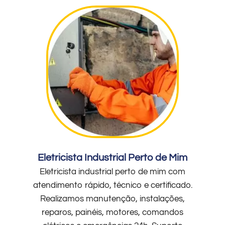
Eletricista Industrial Perto de Mim
Eletricista industrial perto de mim com
atendimento rápido, técnico e certificado.
Realizamos manutenção, instalações,
reparos, painéis, motores, comandos