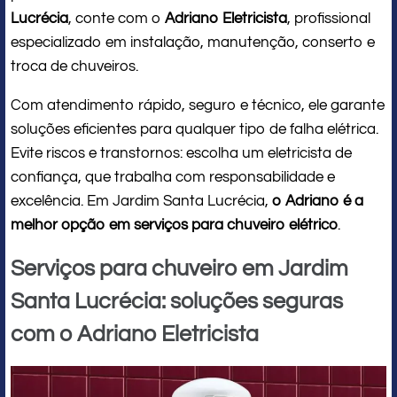
Lucrécia
, conte com o
Adriano Eletricista
, profissional
especializado em instalação, manutenção, conserto e
troca de chuveiros.
Com atendimento rápido, seguro e técnico, ele garante
soluções eficientes para qualquer tipo de falha elétrica.
Evite riscos e transtornos: escolha um eletricista de
confiança, que trabalha com responsabilidade e
excelência. Em Jardim Santa Lucrécia,
o Adriano é a
melhor opção em serviços para chuveiro elétrico
.
Serviços para chuveiro em Jardim
Santa Lucrécia: soluções seguras
com o Adriano Eletricista