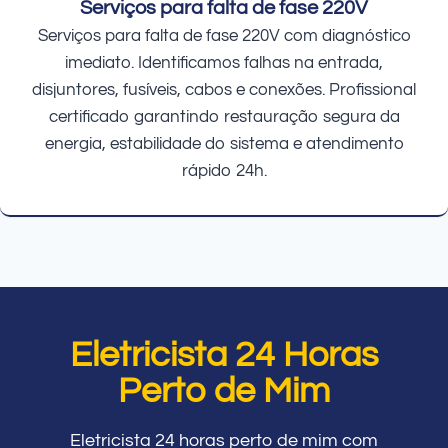
Serviços para falta de fase 220V
Serviços para falta de fase 220V com diagnóstico
imediato. Identificamos falhas na entrada,
disjuntores, fusíveis, cabos e conexões. Profissional
certificado garantindo restauração segura da
energia, estabilidade do sistema e atendimento
rápido 24h.
Eletricista 24 Horas
Perto de Mim
Eletricista 24 horas perto de mim com