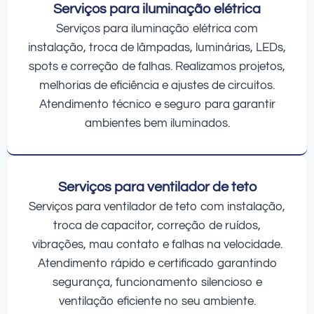
Serviços para iluminação elétrica
Serviços para iluminação elétrica com
instalação, troca de lâmpadas, luminárias, LEDs,
spots e correção de falhas. Realizamos projetos,
melhorias de eficiência e ajustes de circuitos.
Atendimento técnico e seguro para garantir
ambientes bem iluminados.
Serviços para ventilador de teto
Serviços para ventilador de teto com instalação,
troca de capacitor, correção de ruídos,
vibrações, mau contato e falhas na velocidade.
Atendimento rápido e certificado garantindo
segurança, funcionamento silencioso e
ventilação eficiente no seu ambiente.