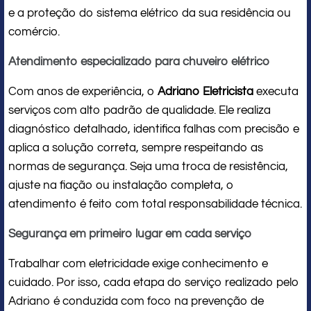
e a proteção do sistema elétrico da sua residência ou
comércio.
Atendimento especializado para chuveiro elétrico
Com anos de experiência, o
Adriano Eletricista
executa
serviços com alto padrão de qualidade. Ele realiza
diagnóstico detalhado, identifica falhas com precisão e
aplica a solução correta, sempre respeitando as
normas de segurança. Seja uma troca de resistência,
ajuste na fiação ou instalação completa, o
atendimento é feito com total responsabilidade técnica.
Segurança em primeiro lugar em cada serviço
Trabalhar com eletricidade exige conhecimento e
cuidado. Por isso, cada etapa do serviço realizado pelo
Adriano é conduzida com foco na prevenção de