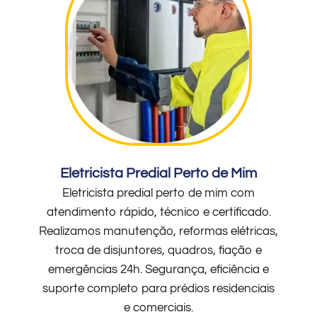
Eletricista Predial Perto de Mim
Eletricista predial perto de mim com
atendimento rápido, técnico e certificado.
Realizamos manutenção, reformas elétricas,
troca de disjuntores, quadros, fiação e
emergências 24h. Segurança, eficiência e
suporte completo para prédios residenciais
e comerciais.