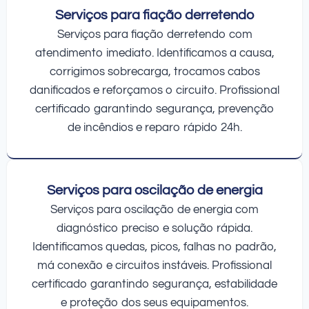
Serviços para fiação derretendo
Serviços para fiação derretendo com
atendimento imediato. Identificamos a causa,
corrigimos sobrecarga, trocamos cabos
danificados e reforçamos o circuito. Profissional
certificado garantindo segurança, prevenção
de incêndios e reparo rápido 24h.
Serviços para oscilação de energia
Serviços para oscilação de energia com
diagnóstico preciso e solução rápida.
Identificamos quedas, picos, falhas no padrão,
má conexão e circuitos instáveis. Profissional
certificado garantindo segurança, estabilidade
e proteção dos seus equipamentos.