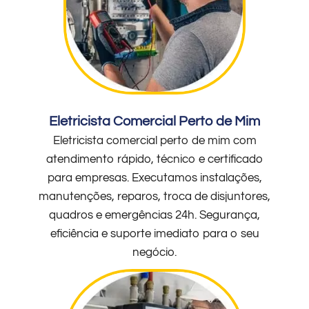
Eletricista Comercial Perto de Mim
Eletricista comercial perto de mim com
atendimento rápido, técnico e certificado
para empresas. Executamos instalações,
manutenções, reparos, troca de disjuntores,
quadros e emergências 24h. Segurança,
eficiência e suporte imediato para o seu
negócio.