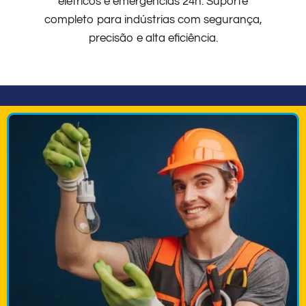
elétricos e emergências 24h. Suporte
completo para indústrias com segurança,
precisão e alta eficiência.