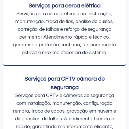
Serviços para cerca elétrica
Serviços para cerca elétrica com instalação,
manutenção, troca de fios, análise de pulsos,
correção de falhas e reforço de segurança
perimetral. Atendimento rápido e técnico,
garantindo proteção contínua, funcionamento
estável e máxima eficiência do sistema.
Serviços para CFTV câmera de
segurança
Serviços para CFTV e câmeras de segurança
com instalação, manutenção, configuração
remota, troca de cabos, gravação em nuvem e
diagnóstico de falhas. Atendimento técnico e
rápido, garantindo monitoramento eficiente,