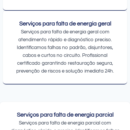
Serviços para falta de energia geral
Serviços para falta de energia geral com
atendimento rápido e diagnóstico preciso.
Identificamos falhas no padrão, disjuntores,
cabos e curtos no circuito. Profissional
certificado garantindo restauração segura,
prevenção de riscos e solução imediata 24h.
Serviços para falta de energia parcial
Serviços para falta de energia parcial com