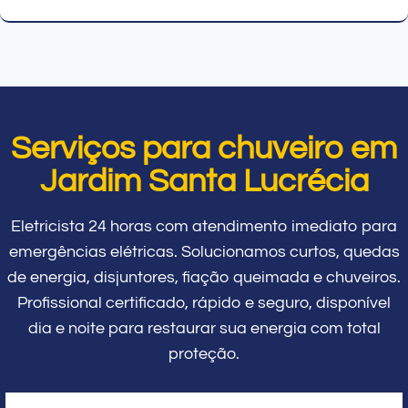
Serviços para chuveiro em
Jardim Santa Lucrécia
Eletricista 24 horas com atendimento imediato para
emergências elétricas. Solucionamos curtos, quedas
de energia, disjuntores, fiação queimada e chuveiros.
Profissional certificado, rápido e seguro, disponível
dia e noite para restaurar sua energia com total
proteção.