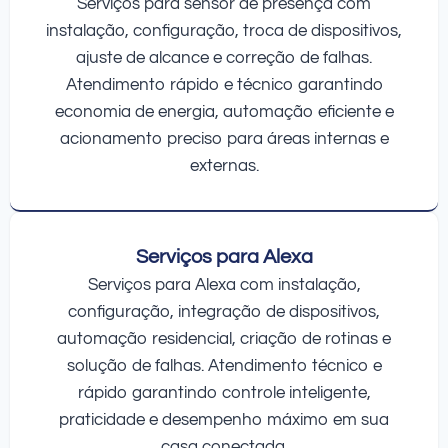
Serviços para sensor de presença com
instalação, configuração, troca de dispositivos,
ajuste de alcance e correção de falhas.
Atendimento rápido e técnico garantindo
economia de energia, automação eficiente e
acionamento preciso para áreas internas e
externas.
Serviços para Alexa
Serviços para Alexa com instalação,
configuração, integração de dispositivos,
automação residencial, criação de rotinas e
solução de falhas. Atendimento técnico e
rápido garantindo controle inteligente,
praticidade e desempenho máximo em sua
casa conectada.