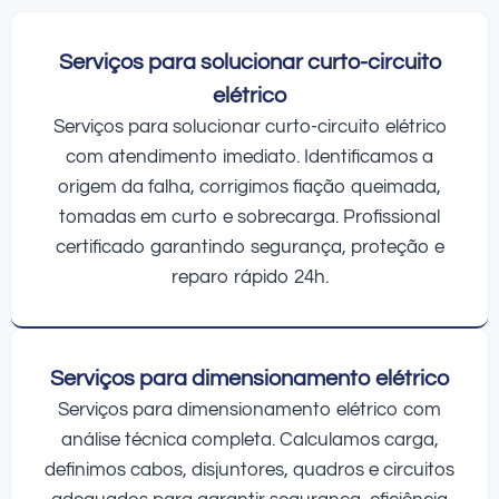
Serviços para solucionar curto-circuito
elétrico
Serviços para solucionar curto-circuito elétrico
com atendimento imediato. Identificamos a
origem da falha, corrigimos fiação queimada,
tomadas em curto e sobrecarga. Profissional
certificado garantindo segurança, proteção e
reparo rápido 24h.
Serviços para dimensionamento elétrico
Serviços para dimensionamento elétrico com
análise técnica completa. Calculamos carga,
definimos cabos, disjuntores, quadros e circuitos