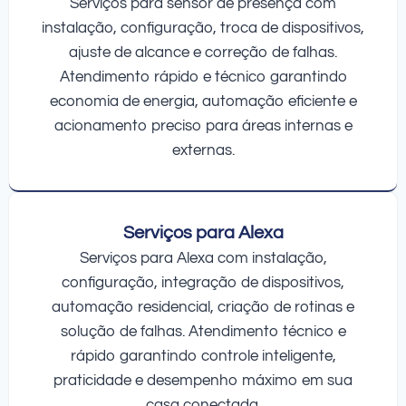
Serviços para sensor de presença com
instalação, configuração, troca de dispositivos,
ajuste de alcance e correção de falhas.
Atendimento rápido e técnico garantindo
economia de energia, automação eficiente e
acionamento preciso para áreas internas e
externas.
Serviços para Alexa
Serviços para Alexa com instalação,
configuração, integração de dispositivos,
automação residencial, criação de rotinas e
solução de falhas. Atendimento técnico e
rápido garantindo controle inteligente,
praticidade e desempenho máximo em sua
casa conectada.