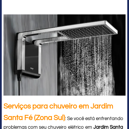
Serviços para chuveiro em Jardim
Santa Fé (Zona Sul)
: Se você está enfrentando
problemas com seu chuveiro elétrico em
Jardim Santa