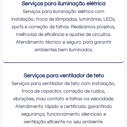
Serviços para iluminação elétrica
Serviços para iluminação elétrica com
instalação, troca de lâmpadas, luminárias, LEDs,
spots e correção de falhas. Realizamos projetos,
melhorias de eficiência e ajustes de circuitos.
Atendimento técnico e seguro para garantir
ambientes bem iluminados.
Serviços para ventilador de teto
Serviços para ventilador de teto com instalação,
troca de capacitor, correção de ruídos,
vibrações, mau contato e falhas na velocidade.
Atendimento rápido e certificado garantindo
segurança, funcionamento silencioso e
ventilação eficiente no seu ambiente.