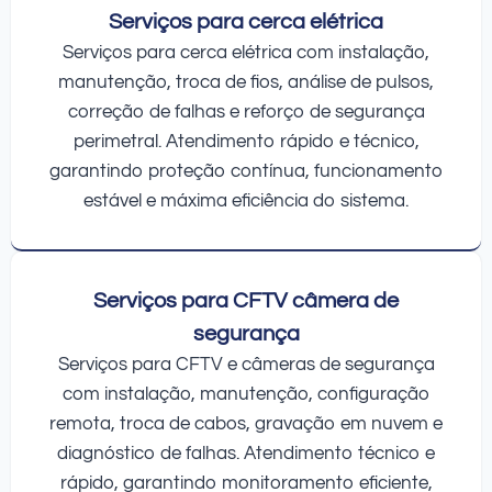
Serviços para cerca elétrica
Serviços para cerca elétrica com instalação,
manutenção, troca de fios, análise de pulsos,
correção de falhas e reforço de segurança
perimetral. Atendimento rápido e técnico,
garantindo proteção contínua, funcionamento
estável e máxima eficiência do sistema.
Serviços para CFTV câmera de
segurança
Serviços para CFTV e câmeras de segurança
com instalação, manutenção, configuração
remota, troca de cabos, gravação em nuvem e
diagnóstico de falhas. Atendimento técnico e
rápido, garantindo monitoramento eficiente,