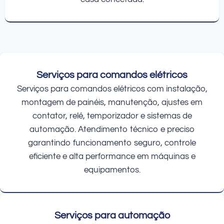
Serviços para comandos elétricos
Serviços para comandos elétricos com instalação,
montagem de painéis, manutenção, ajustes em
contator, relé, temporizador e sistemas de
automação. Atendimento técnico e preciso
garantindo funcionamento seguro, controle
eficiente e alta performance em máquinas e
equipamentos.
Serviços para automação