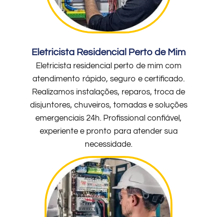
Eletricista Residencial Perto de Mim
Eletricista residencial perto de mim com
atendimento rápido, seguro e certificado.
Realizamos instalações, reparos, troca de
disjuntores, chuveiros, tomadas e soluções
emergenciais 24h. Profissional confiável,
experiente e pronto para atender sua
necessidade.