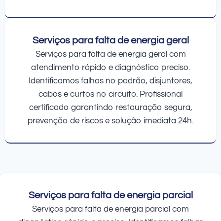
Serviços para falta de energia geral
Serviços para falta de energia geral com
atendimento rápido e diagnóstico preciso.
Identificamos falhas no padrão, disjuntores,
cabos e curtos no circuito. Profissional
certificado garantindo restauração segura,
prevenção de riscos e solução imediata 24h.
Serviços para falta de energia parcial
Serviços para falta de energia parcial com