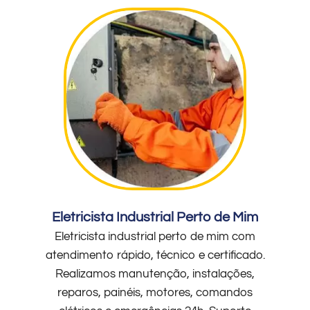
Eletricista Industrial Perto de Mim
Eletricista industrial perto de mim com
atendimento rápido, técnico e certificado.
Realizamos manutenção, instalações,
reparos, painéis, motores, comandos