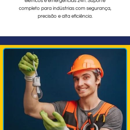
elétricos e emergências 24h. Suporte
completo para indústrias com segurança,
precisão e alta eficiência.