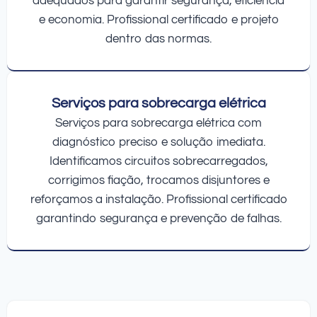
adequados para garantir segurança, eficiência
e economia. Profissional certificado e projeto
dentro das normas.
Serviços para sobrecarga elétrica
Serviços para sobrecarga elétrica com
diagnóstico preciso e solução imediata.
Identificamos circuitos sobrecarregados,
corrigimos fiação, trocamos disjuntores e
reforçamos a instalação. Profissional certificado
garantindo segurança e prevenção de falhas.