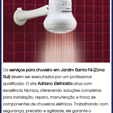
Os
serviços para chuveiro em Jardim Santa Fé (Zona
Sul)
devem ser executados por um profissional
qualificado. O site
Adriano Eletricista
atua com
excelência técnica, oferecendo soluções completas
para instalação, reparo, manutenção e troca de
componentes de chuveiros elétricos. Trabalhando com
segurança, precisão e agilidade, ele garante o