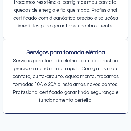
trocamos resistência, corrigimos mau contato,
quedas de energia e fio queimado. Profissional
certificado com diagnóstico preciso e soluções
imediatas para garantir seu banho quente.
Serviços para tomada elétrica
Serviços para tomada elétrica com diagnóstico
preciso e atendimento rápido. Corrigimos mau
contato, curto-circuito, aquecimento, trocamos
tomadas 10A e 20A e instalamos novos pontos.
Profissional certificado garantindo segurança e
funcionamento perfeito.