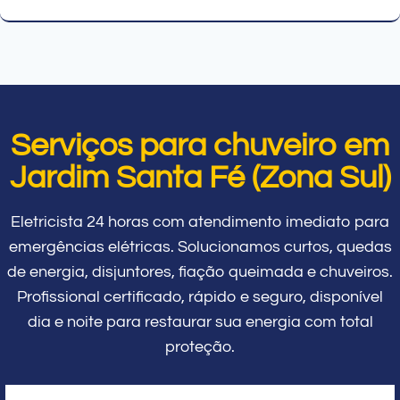
Serviços para chuveiro em
Jardim Santa Fé (Zona Sul)
Eletricista 24 horas com atendimento imediato para
emergências elétricas. Solucionamos curtos, quedas
de energia, disjuntores, fiação queimada e chuveiros.
Profissional certificado, rápido e seguro, disponível
dia e noite para restaurar sua energia com total
proteção.