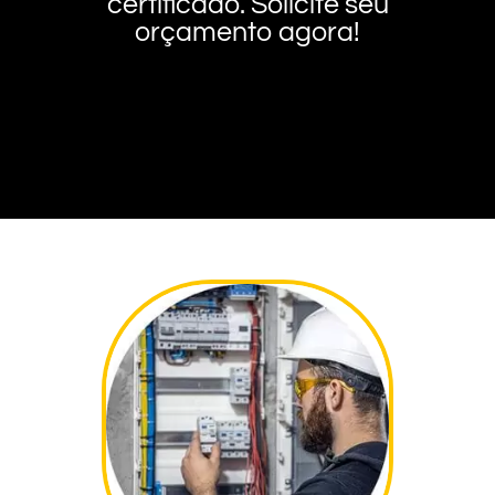
certificado. Solicite seu
orçamento agora!