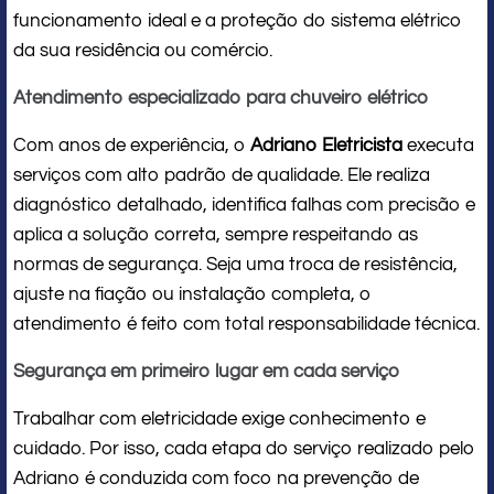
funcionamento ideal e a proteção do sistema elétrico
da sua residência ou comércio.
Atendimento especializado para chuveiro elétrico
Com anos de experiência, o
Adriano Eletricista
executa
serviços com alto padrão de qualidade. Ele realiza
diagnóstico detalhado, identifica falhas com precisão e
aplica a solução correta, sempre respeitando as
normas de segurança. Seja uma troca de resistência,
ajuste na fiação ou instalação completa, o
atendimento é feito com total responsabilidade técnica.
Segurança em primeiro lugar em cada serviço
Trabalhar com eletricidade exige conhecimento e
cuidado. Por isso, cada etapa do serviço realizado pelo
Adriano é conduzida com foco na prevenção de