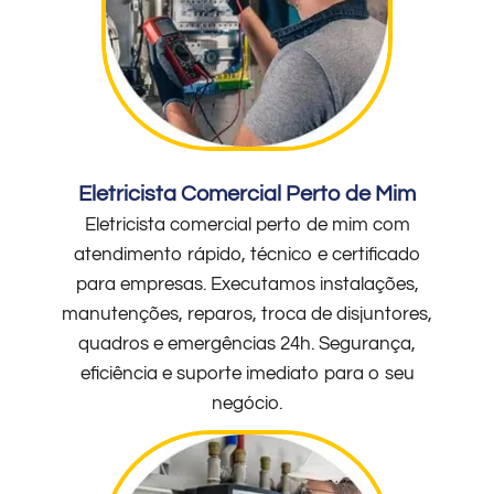
Eletricista Comercial Perto de Mim
Eletricista comercial perto de mim com
atendimento rápido, técnico e certificado
para empresas. Executamos instalações,
manutenções, reparos, troca de disjuntores,
quadros e emergências 24h. Segurança,
eficiência e suporte imediato para o seu
negócio.