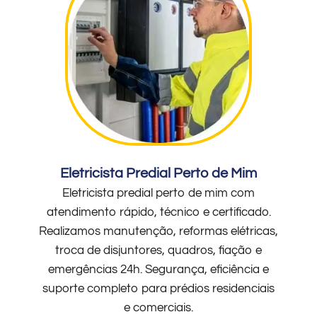
Eletricista Predial Perto de Mim
Eletricista predial perto de mim com
atendimento rápido, técnico e certificado.
Realizamos manutenção, reformas elétricas,
troca de disjuntores, quadros, fiação e
emergências 24h. Segurança, eficiência e
suporte completo para prédios residenciais
e comerciais.