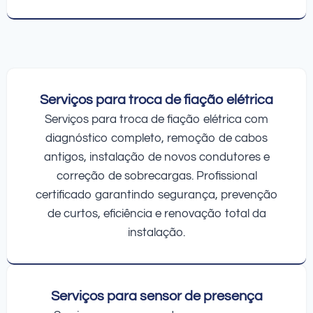
Serviços para troca de fiação elétrica
Serviços para troca de fiação elétrica com
diagnóstico completo, remoção de cabos
antigos, instalação de novos condutores e
correção de sobrecargas. Profissional
certificado garantindo segurança, prevenção
de curtos, eficiência e renovação total da
instalação.
Serviços para sensor de presença