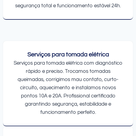
segurança total e funcionamento estável 24h.
Serviços para tomada elétrica
Serviços para tomada elétrica com diagnóstico
rápido e preciso. Trocamos tomadas
queimadas, corrigimos mau contato, curto-
circuito, aquecimento e instalamos novos
pontos 10A e 20A. Profissional certificado
garantindo segurança, estabilidade e
funcionamento perfeito.