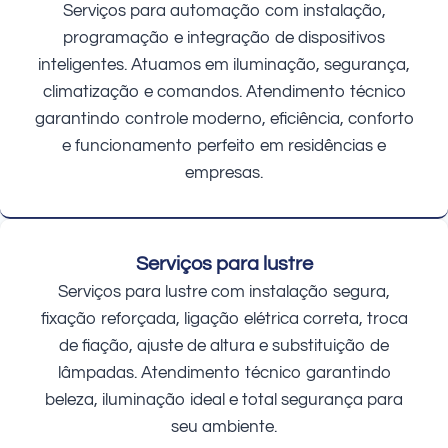
Serviços para automação com instalação,
programação e integração de dispositivos
inteligentes. Atuamos em iluminação, segurança,
climatização e comandos. Atendimento técnico
garantindo controle moderno, eficiência, conforto
e funcionamento perfeito em residências e
empresas.
Serviços para lustre
Serviços para lustre com instalação segura,
fixação reforçada, ligação elétrica correta, troca
de fiação, ajuste de altura e substituição de
lâmpadas. Atendimento técnico garantindo
beleza, iluminação ideal e total segurança para
seu ambiente.