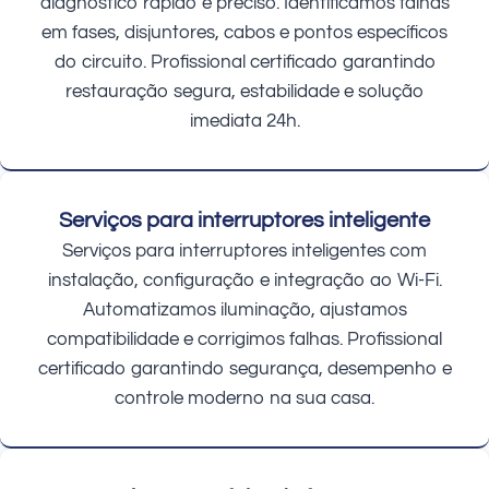
diagnóstico rápido e preciso. Identificamos falhas
em fases, disjuntores, cabos e pontos específicos
do circuito. Profissional certificado garantindo
restauração segura, estabilidade e solução
imediata 24h.
Serviços para interruptores inteligente
Serviços para interruptores inteligentes com
instalação, configuração e integração ao Wi-Fi.
Automatizamos iluminação, ajustamos
compatibilidade e corrigimos falhas. Profissional
certificado garantindo segurança, desempenho e
controle moderno na sua casa.