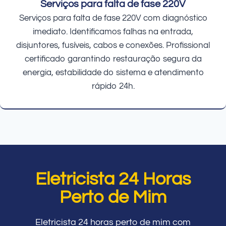
Serviços para falta de fase 220V
Serviços para falta de fase 220V com diagnóstico
imediato. Identificamos falhas na entrada,
disjuntores, fusíveis, cabos e conexões. Profissional
certificado garantindo restauração segura da
energia, estabilidade do sistema e atendimento
rápido 24h.
Eletricista 24 Horas
Perto de Mim
Eletricista 24 horas perto de mim com