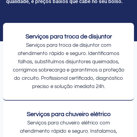
qualidade, e preços baixos que cabe no seu bolso.
Serviços para troca de disjuntor
Serviços para troca de disjuntor com
atendimento rápido e seguro. Identificamos
falhas, substituímos disjuntores queimados,
corrigimos sobrecarga e garantimos a proteção
do circuito. Profissional certificado, diagnóstico
preciso e solução imediata 24h.
Serviços para chuveiro elétrico
Serviços para chuveiro elétrico com
atendimento rápido e seguro. Instalamos,