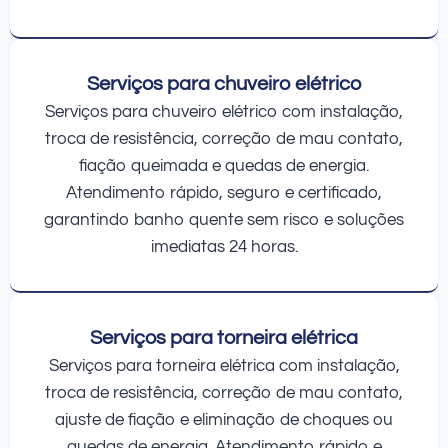
Serviços para chuveiro elétrico
Serviços para chuveiro elétrico com instalação,
troca de resistência, correção de mau contato,
fiação queimada e quedas de energia.
Atendimento rápido, seguro e certificado,
garantindo banho quente sem risco e soluções
imediatas 24 horas.
Serviços para torneira elétrica
Serviços para torneira elétrica com instalação,
troca de resistência, correção de mau contato,
ajuste de fiação e eliminação de choques ou
quedas de energia. Atendimento rápido e