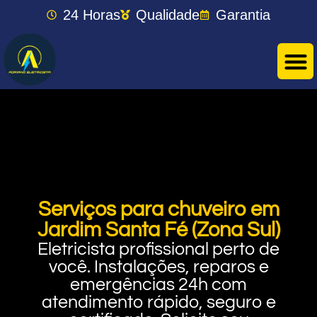
24 Horas
Qualidade
Garantia
Serviços para chuveiro em
Jardim Santa Fé (Zona Sul)
Eletricista profissional perto de
você. Instalações, reparos e
emergências 24h com
atendimento rápido, seguro e