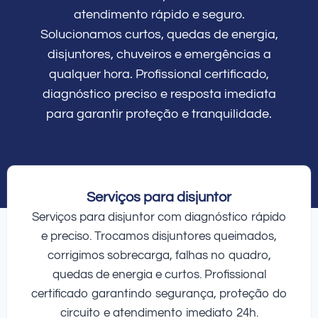
atendimento rápido e seguro.
Solucionamos curtos, quedas de energia,
disjuntores, chuveiros e emergências a
qualquer hora. Profissional certificado,
diagnóstico preciso e resposta imediata
para garantir proteção e tranquilidade.
Serviços para disjuntor
Serviços para disjuntor com diagnóstico rápido
e preciso. Trocamos disjuntores queimados,
corrigimos sobrecarga, falhas no quadro,
quedas de energia e curtos. Profissional
certificado garantindo segurança, proteção do
circuito e atendimento imediato 24h.