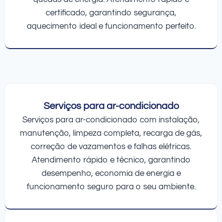
certificado, garantindo segurança,
aquecimento ideal e funcionamento perfeito.
Serviços para ar-condicionado
Serviços para ar-condicionado com instalação,
manutenção, limpeza completa, recarga de gás,
correção de vazamentos e falhas elétricas.
Atendimento rápido e técnico, garantindo
desempenho, economia de energia e
funcionamento seguro para o seu ambiente.