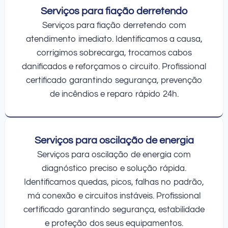
Serviços para fiação derretendo
Serviços para fiação derretendo com
atendimento imediato. Identificamos a causa,
corrigimos sobrecarga, trocamos cabos
danificados e reforçamos o circuito. Profissional
certificado garantindo segurança, prevenção
de incêndios e reparo rápido 24h.
Serviços para oscilação de energia
Serviços para oscilação de energia com
diagnóstico preciso e solução rápida.
Identificamos quedas, picos, falhas no padrão,
má conexão e circuitos instáveis. Profissional
certificado garantindo segurança, estabilidade
e proteção dos seus equipamentos.