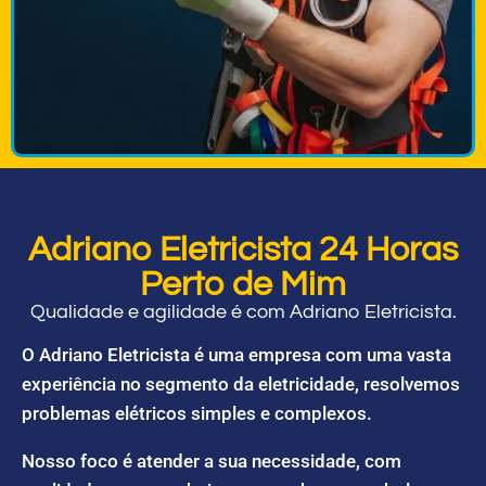
Adriano Eletricista 24 Horas
Perto de Mim
Qualidade e agilidade é com Adriano Eletricista.
O Adriano Eletricista é uma empresa com uma vasta
experiência no segmento da eletricidade, resolvemos
problemas elétricos simples e complexos.
Nosso foco é atender a sua necessidade, com