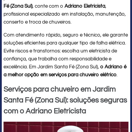
Fé (Zona Sul)
, conte com o
Adriano Eletricista
,
profissional especializado em instalação, manutenção,
conserto e troca de chuveiros.
Com atendimento rápido, seguro e técnico, ele garante
soluções eficientes para qualquer tipo de falha elétrica.
Evite riscos e transtornos: escolha um eletricista de
confiança, que trabalha com responsabilidade e
excelência. Em Jardim Santa Fé (Zona Sul),
o Adriano é
a melhor opção em serviços para chuveiro elétrico
.
Serviços para chuveiro em Jardim
Santa Fé (Zona Sul): soluções seguras
com o Adriano Eletricista