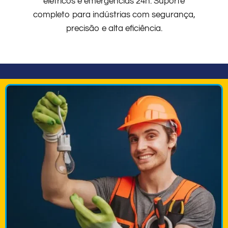
elétricos e emergências 24h. Suporte
completo para indústrias com segurança,
precisão e alta eficiência.