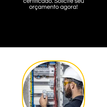
certificado. Solicite seu
orçamento agora!