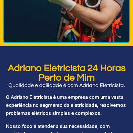
Adriano Eletricista 24 Horas
Perto de Mim
Qualidade e agilidade é com Adriano Eletricista.
O Adriano Eletricista é uma empresa com uma vasta
experiência no segmento da eletricidade, resolvemos
problemas elétricos simples e complexos.
Nosso foco é atender a sua necessidade, com