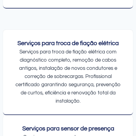
Serviços para troca de fiação elétrica
Serviços para troca de fiação elétrica com
diagnóstico completo, remoção de cabos
antigos, instalação de novos condutores e
correção de sobrecargas. Profissional
certificado garantindo segurança, prevenção
de curtos, eficiência e renovação total da
instalação.
Serviços para sensor de presença