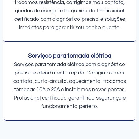
trocamos resistência, corrigimos mau contato,
quedas de energia e fio queimado. Profissional
certificado com diagnóstico preciso e soluções
imediatas para garantir seu banho quente.
Serviços para tomada elétrica
Serviços para tomada elétrica com diagnóstico
preciso e atendimento rápido. Corrigimos mau
contato, curto-circuito, aquecimento, trocamos
tomadas 10A e 20A e instalamos novos pontos.
Profissional certificado garantindo segurança e
funcionamento perfeito.