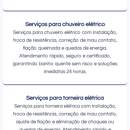
Serviços para chuveiro elétrico
Serviços para chuveiro elétrico com instalação,
troca de resistência, correção de mau contato,
fiação queimada e quedas de energia.
Atendimento rápido, seguro e certificado,
garantindo banho quente sem risco e soluções
imediatas 24 horas.
Serviços para torneira elétrica
Serviços para torneira elétrica com instalação,
troca de resistência, correção de mau contato,
ajuste de fiação e eliminação de choques ou
quedas de energia. Atendimento rápido e