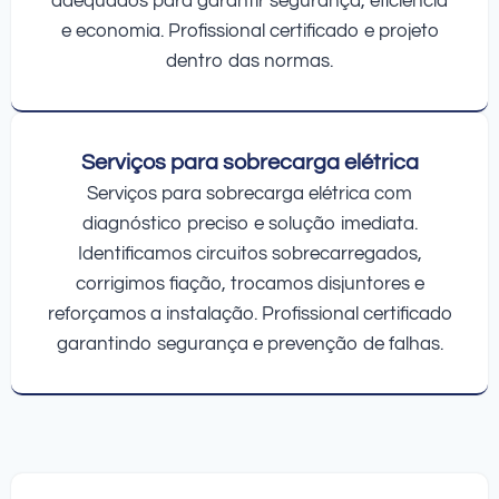
adequados para garantir segurança, eficiência
e economia. Profissional certificado e projeto
dentro das normas.
Serviços para sobrecarga elétrica
Serviços para sobrecarga elétrica com
diagnóstico preciso e solução imediata.
Identificamos circuitos sobrecarregados,
corrigimos fiação, trocamos disjuntores e
reforçamos a instalação. Profissional certificado
garantindo segurança e prevenção de falhas.