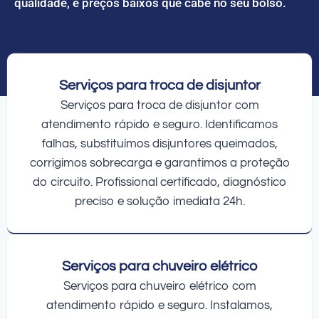
qualidade, e preços baixos que cabe no seu bolso.
Serviços para troca de disjuntor
Serviços para troca de disjuntor com
atendimento rápido e seguro. Identificamos
falhas, substituímos disjuntores queimados,
corrigimos sobrecarga e garantimos a proteção
do circuito. Profissional certificado, diagnóstico
preciso e solução imediata 24h.
Serviços para chuveiro elétrico
Serviços para chuveiro elétrico com
atendimento rápido e seguro. Instalamos,