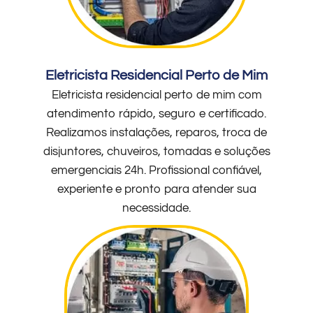
Eletricista Residencial Perto de Mim
Eletricista residencial perto de mim com
atendimento rápido, seguro e certificado.
Realizamos instalações, reparos, troca de
disjuntores, chuveiros, tomadas e soluções
emergenciais 24h. Profissional confiável,
experiente e pronto para atender sua
necessidade.