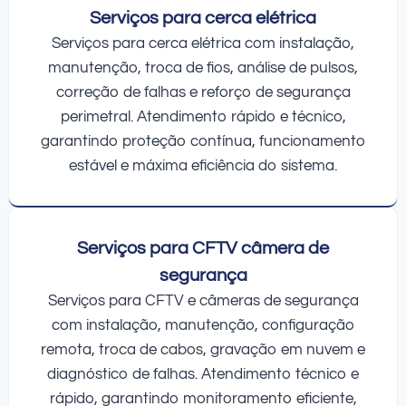
Serviços para cerca elétrica
Serviços para cerca elétrica com instalação,
manutenção, troca de fios, análise de pulsos,
correção de falhas e reforço de segurança
perimetral. Atendimento rápido e técnico,
garantindo proteção contínua, funcionamento
estável e máxima eficiência do sistema.
Serviços para CFTV câmera de
segurança
Serviços para CFTV e câmeras de segurança
com instalação, manutenção, configuração
remota, troca de cabos, gravação em nuvem e
diagnóstico de falhas. Atendimento técnico e
rápido, garantindo monitoramento eficiente,