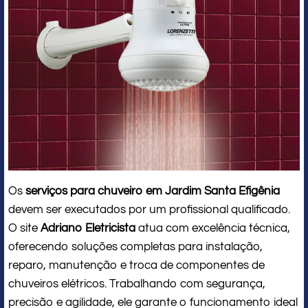
Os
serviços para chuveiro em Jardim Santa Efigênia
devem ser executados por um profissional qualificado.
O site
Adriano Eletricista
atua com excelência técnica,
oferecendo soluções completas para instalação,
reparo, manutenção e troca de componentes de
chuveiros elétricos. Trabalhando com segurança,
precisão e agilidade, ele garante o funcionamento ideal