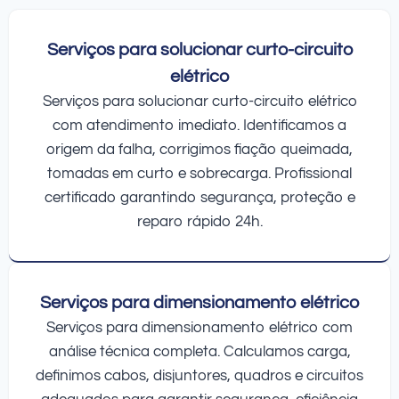
Serviços para solucionar curto-circuito
elétrico
Serviços para solucionar curto-circuito elétrico
com atendimento imediato. Identificamos a
origem da falha, corrigimos fiação queimada,
tomadas em curto e sobrecarga. Profissional
certificado garantindo segurança, proteção e
reparo rápido 24h.
Serviços para dimensionamento elétrico
Serviços para dimensionamento elétrico com
análise técnica completa. Calculamos carga,
definimos cabos, disjuntores, quadros e circuitos