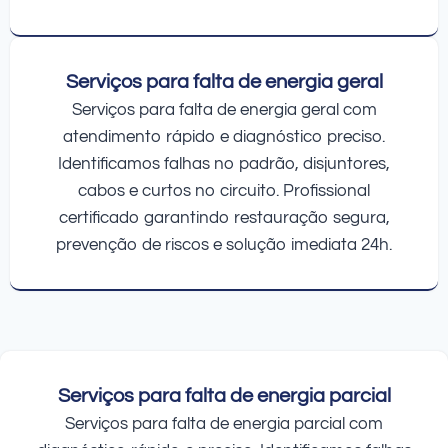
Serviços para falta de energia geral
Serviços para falta de energia geral com
atendimento rápido e diagnóstico preciso.
Identificamos falhas no padrão, disjuntores,
cabos e curtos no circuito. Profissional
certificado garantindo restauração segura,
prevenção de riscos e solução imediata 24h.
Serviços para falta de energia parcial
Serviços para falta de energia parcial com