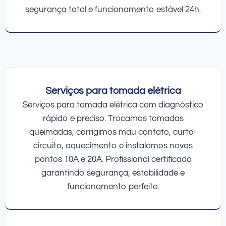
segurança total e funcionamento estável 24h.
Serviços para tomada elétrica
Serviços para tomada elétrica com diagnóstico
rápido e preciso. Trocamos tomadas
queimadas, corrigimos mau contato, curto-
circuito, aquecimento e instalamos novos
pontos 10A e 20A. Profissional certificado
garantindo segurança, estabilidade e
funcionamento perfeito.