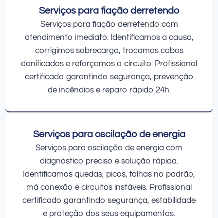
Serviços para fiação derretendo
Serviços para fiação derretendo com
atendimento imediato. Identificamos a causa,
corrigimos sobrecarga, trocamos cabos
danificados e reforçamos o circuito. Profissional
certificado garantindo segurança, prevenção
de incêndios e reparo rápido 24h.
Serviços para oscilação de energia
Serviços para oscilação de energia com
diagnóstico preciso e solução rápida.
Identificamos quedas, picos, falhas no padrão,
má conexão e circuitos instáveis. Profissional
certificado garantindo segurança, estabilidade
e proteção dos seus equipamentos.