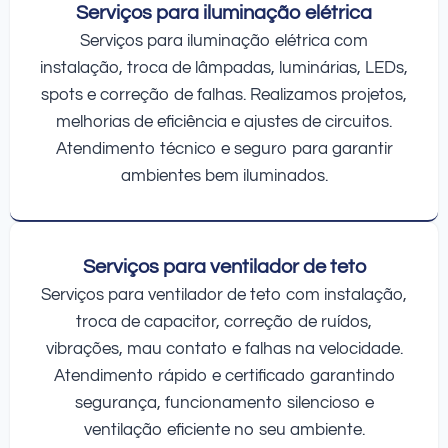
Serviços para iluminação elétrica
Serviços para iluminação elétrica com
instalação, troca de lâmpadas, luminárias, LEDs,
spots e correção de falhas. Realizamos projetos,
melhorias de eficiência e ajustes de circuitos.
Atendimento técnico e seguro para garantir
ambientes bem iluminados.
Serviços para ventilador de teto
Serviços para ventilador de teto com instalação,
troca de capacitor, correção de ruídos,
vibrações, mau contato e falhas na velocidade.
Atendimento rápido e certificado garantindo
segurança, funcionamento silencioso e
ventilação eficiente no seu ambiente.