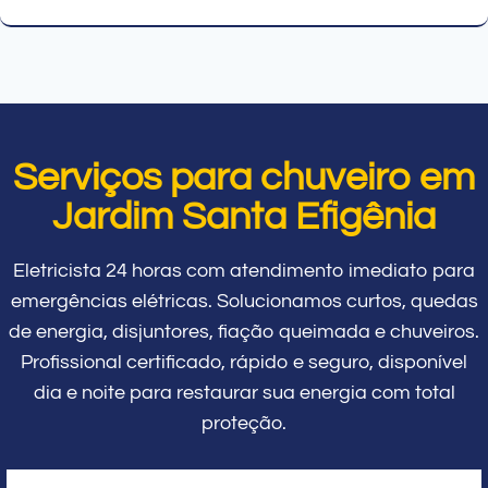
Serviços para chuveiro em
Jardim Santa Efigênia
Eletricista 24 horas com atendimento imediato para
emergências elétricas. Solucionamos curtos, quedas
de energia, disjuntores, fiação queimada e chuveiros.
Profissional certificado, rápido e seguro, disponível
dia e noite para restaurar sua energia com total
proteção.