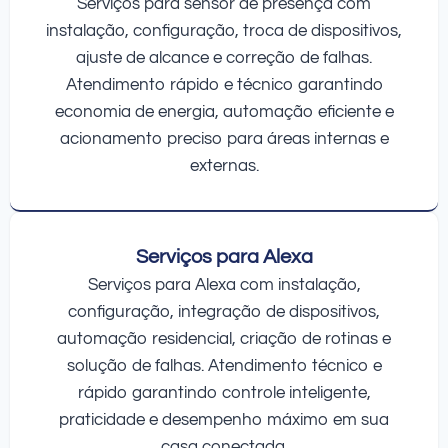
Serviços para sensor de presença com
instalação, configuração, troca de dispositivos,
ajuste de alcance e correção de falhas.
Atendimento rápido e técnico garantindo
economia de energia, automação eficiente e
acionamento preciso para áreas internas e
externas.
Serviços para Alexa
Serviços para Alexa com instalação,
configuração, integração de dispositivos,
automação residencial, criação de rotinas e
solução de falhas. Atendimento técnico e
rápido garantindo controle inteligente,
praticidade e desempenho máximo em sua
casa conectada.