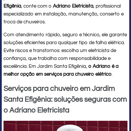
Efigênia
, conte com o
Adriano Eletricista
, profissional
especializado em instalação, manutenção, conserto e
troca de chuveiros.
Com atendimento rápido, seguro e técnico, ele garante
soluções eficientes para qualquer tipo de falha elétrica.
Evite riscos e transtornos: escolha um eletricista de
confiança, que trabalha com responsabilidade e
excelência. Em Jardim Santa Efigênia,
o Adriano é a
melhor opção em serviços para chuveiro elétrico
.
Serviços para chuveiro em Jardim
Santa Efigênia: soluções seguras com
o Adriano Eletricista