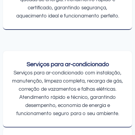
certificado, garantindo segurança,
aquecimento ideal e funcionamento perfeito.
Serviços para ar-condicionado
Serviços para ar-condicionado com instalação,
manutenção, limpeza completa, recarga de gás,
correção de vazamentos e falhas elétricas.
Atendimento rápido e técnico, garantindo
desempenho, economia de energia e
funcionamento seguro para o seu ambiente.