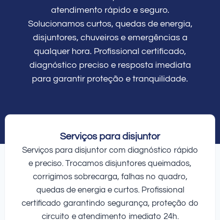
atendimento rápido e seguro.
Solucionamos curtos, quedas de energia,
disjuntores, chuveiros e emergências a
qualquer hora. Profissional certificado,
diagnóstico preciso e resposta imediata
para garantir proteção e tranquilidade.
Serviços para disjuntor
Serviços para disjuntor com diagnóstico rápido
e preciso. Trocamos disjuntores queimados,
corrigimos sobrecarga, falhas no quadro,
quedas de energia e curtos. Profissional
certificado garantindo segurança, proteção do
circuito e atendimento imediato 24h.