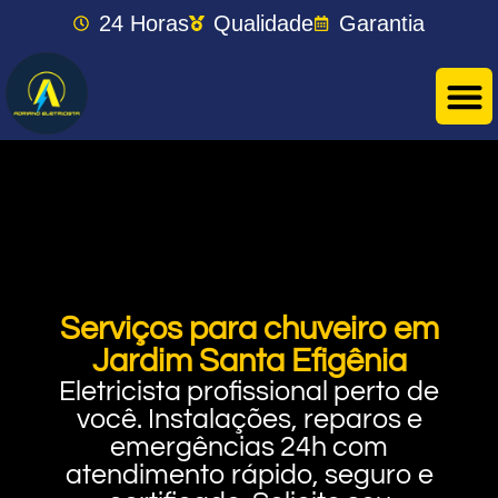
24 Horas
Qualidade
Garantia
Serviços para chuveiro em
Jardim Santa Efigênia
Eletricista profissional perto de
você. Instalações, reparos e
emergências 24h com
atendimento rápido, seguro e