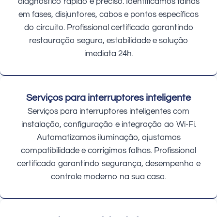
diagnóstico rápido e preciso. Identificamos falhas
em fases, disjuntores, cabos e pontos específicos
do circuito. Profissional certificado garantindo
restauração segura, estabilidade e solução
imediata 24h.
Serviços para interruptores inteligente
Serviços para interruptores inteligentes com
instalação, configuração e integração ao Wi-Fi.
Automatizamos iluminação, ajustamos
compatibilidade e corrigimos falhas. Profissional
certificado garantindo segurança, desempenho e
controle moderno na sua casa.