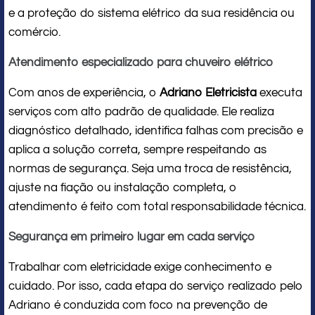
e a proteção do sistema elétrico da sua residência ou
comércio.
Atendimento especializado para chuveiro elétrico
Com anos de experiência, o
Adriano Eletricista
executa
serviços com alto padrão de qualidade. Ele realiza
diagnóstico detalhado, identifica falhas com precisão e
aplica a solução correta, sempre respeitando as
normas de segurança. Seja uma troca de resistência,
ajuste na fiação ou instalação completa, o
atendimento é feito com total responsabilidade técnica.
Segurança em primeiro lugar em cada serviço
Trabalhar com eletricidade exige conhecimento e
cuidado. Por isso, cada etapa do serviço realizado pelo
Adriano é conduzida com foco na prevenção de