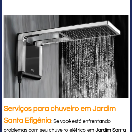
Serviços para chuveiro em Jardim
Santa Efigênia
: Se você está enfrentando
problemas com seu chuveiro elétrico em
Jardim Santa