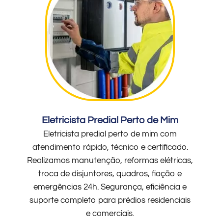
Eletricista Predial Perto de Mim
Eletricista predial perto de mim com
atendimento rápido, técnico e certificado.
Realizamos manutenção, reformas elétricas,
troca de disjuntores, quadros, fiação e
emergências 24h. Segurança, eficiência e
suporte completo para prédios residenciais
e comerciais.