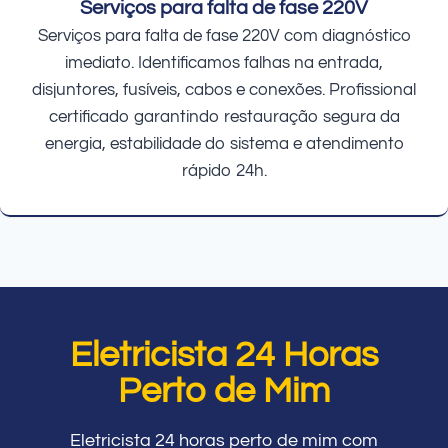
Serviços para falta de fase 220V
Serviços para falta de fase 220V com diagnóstico
imediato. Identificamos falhas na entrada,
disjuntores, fusíveis, cabos e conexões. Profissional
certificado garantindo restauração segura da
energia, estabilidade do sistema e atendimento
rápido 24h.
Eletricista 24 Horas
Perto de Mim
Eletricista 24 horas perto de mim com