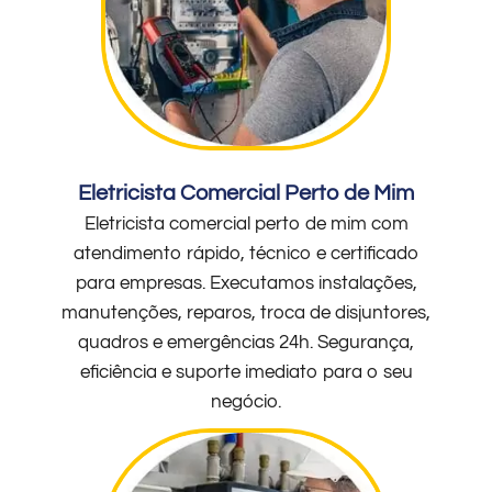
Eletricista Comercial Perto de Mim
Eletricista comercial perto de mim com
atendimento rápido, técnico e certificado
para empresas. Executamos instalações,
manutenções, reparos, troca de disjuntores,
quadros e emergências 24h. Segurança,
eficiência e suporte imediato para o seu
negócio.