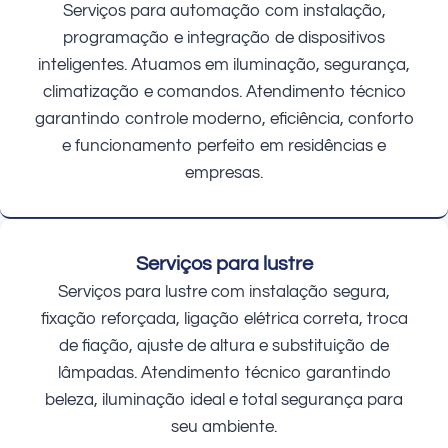
Serviços para automação com instalação,
programação e integração de dispositivos
inteligentes. Atuamos em iluminação, segurança,
climatização e comandos. Atendimento técnico
garantindo controle moderno, eficiência, conforto
e funcionamento perfeito em residências e
empresas.
Serviços para lustre
Serviços para lustre com instalação segura,
fixação reforçada, ligação elétrica correta, troca
de fiação, ajuste de altura e substituição de
lâmpadas. Atendimento técnico garantindo
beleza, iluminação ideal e total segurança para
seu ambiente.