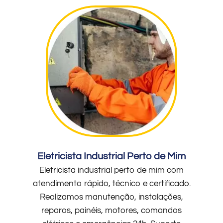
Eletricista Industrial Perto de Mim
Eletricista industrial perto de mim com
atendimento rápido, técnico e certificado.
Realizamos manutenção, instalações,
reparos, painéis, motores, comandos