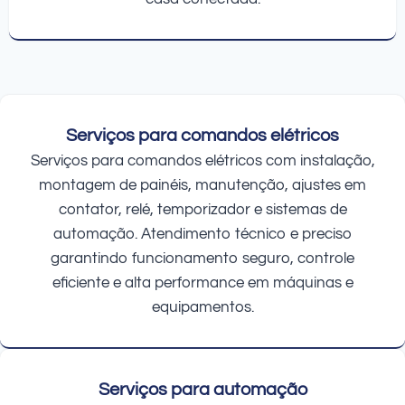
Serviços para comandos elétricos
Serviços para comandos elétricos com instalação,
montagem de painéis, manutenção, ajustes em
contator, relé, temporizador e sistemas de
automação. Atendimento técnico e preciso
garantindo funcionamento seguro, controle
eficiente e alta performance em máquinas e
equipamentos.
Serviços para automação