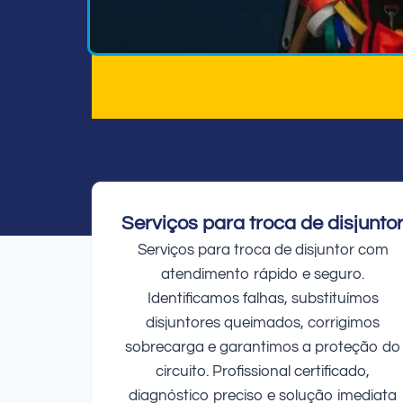
Serviços para troca de disjunto
Serviços para troca de disjuntor com
atendimento rápido e seguro.
Identificamos falhas, substituímos
disjuntores queimados, corrigimos
sobrecarga e garantimos a proteção do
circuito. Profissional certificado,
diagnóstico preciso e solução imediata