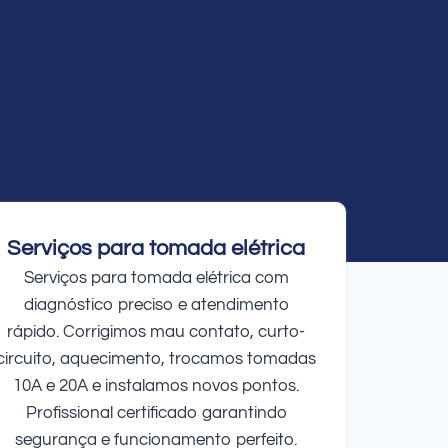
Serviços para tomada elétrica
Serviços para tomada elétrica com
diagnóstico preciso e atendimento
rápido. Corrigimos mau contato, curto-
circuito, aquecimento, trocamos tomadas
10A e 20A e instalamos novos pontos.
Profissional certificado garantindo
segurança e funcionamento perfeito.