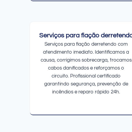
Serviços para fiação derretend
Serviços para fiação derretendo com
atendimento imediato. Identificamos a
causa, corrigimos sobrecarga, trocamos
cabos danificados e reforçamos o
circuito. Profissional certificado
garantindo segurança, prevenção de
incêndios e reparo rápido 24h.