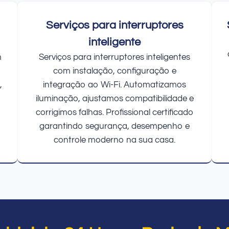
Serviços para interruptores
inteligente
m
Serviços para interruptores inteligentes
com instalação, configuração e
,
integração ao Wi-Fi. Automatizamos
iluminação, ajustamos compatibilidade e
corrigimos falhas. Profissional certificado
garantindo segurança, desempenho e
controle moderno na sua casa.