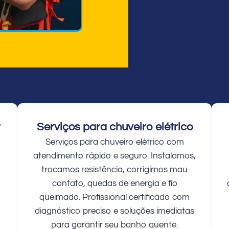
r
Serviços para chuveiro elétrico
Serviços para chuveiro elétrico com
atendimento rápido e seguro. Instalamos,
trocamos resistência, corrigimos mau
contato, quedas de energia e fio
queimado. Profissional certificado com
diagnóstico preciso e soluções imediatas
para garantir seu banho quente.