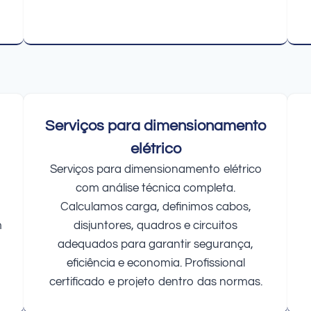
Serviços para dimensionamento
elétrico
Serviços para dimensionamento elétrico
com análise técnica completa.
Calculamos carga, definimos cabos,
m
disjuntores, quadros e circuitos
adequados para garantir segurança,
eficiência e economia. Profissional
certificado e projeto dentro das normas.