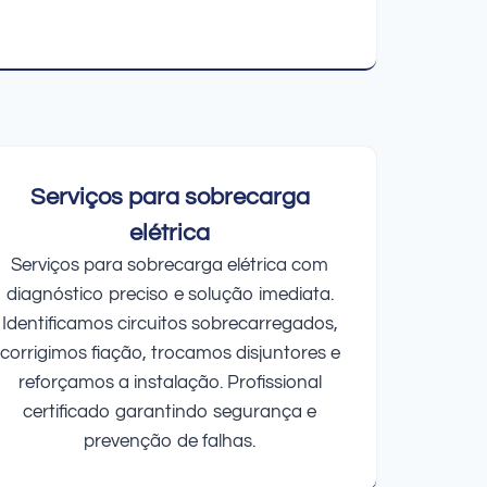
Serviços para sobrecarga
elétrica
Serviços para sobrecarga elétrica com
diagnóstico preciso e solução imediata.
Identificamos circuitos sobrecarregados,
corrigimos fiação, trocamos disjuntores e
reforçamos a instalação. Profissional
certificado garantindo segurança e
prevenção de falhas.