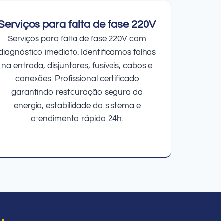
Serviços para falta de fase 220V
Serviços para falta de fase 220V com
diagnóstico imediato. Identificamos falhas
na entrada, disjuntores, fusíveis, cabos e
conexões. Profissional certificado
garantindo restauração segura da
energia, estabilidade do sistema e
atendimento rápido 24h.