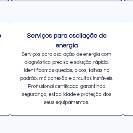
o
Serviços para oscilação de
energia
Serviços para oscilação de energia com
diagnóstico preciso e solução rápida.
Identificamos quedas, picos, falhas no
padrão, má conexão e circuitos instáveis.
Profissional certificado garantindo
segurança, estabilidade e proteção dos
seus equipamentos.