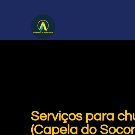
Serviços para ch
(Capela do Socor