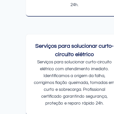
24h.
Serviços para solucionar curto-
circuito elétrico
Serviços para solucionar curto-circuito
elétrico com atendimento imediato.
Identificamos a origem da falha,
corrigimos fiação queimada, tomadas e
curto e sobrecarga. Profissional
certificado garantindo segurança,
proteção e reparo rápido 24h.