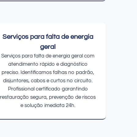
Serviços para falta de energia
geral
Serviços para falta de energia geral com
atendimento rápido e diagnóstico
preciso. Identificamos falhas no padrão,
disjuntores, cabos e curtos no circuito.
Profissional certificado garantindo
restauração segura, prevenção de riscos
e solução imediata 24h.