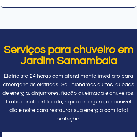
Serviços para chuveiro em
Jardim Samambaia
Eletricista 24 horas com atendimento imediato para
emergências elétricas. Solucionamos curtos, quedas
de energia, disjuntores, fiação queimada e chuveiros.
Profissional certificado, rápido e seguro, disponível
dia e noite para restaurar sua energia com total
proteção.