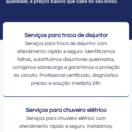
qualidade, e preços baixos que cabe no seu bolso.
Serviços para troca de disjuntor
Serviços para troca de disjuntor com
atendimento rápido e seguro. Identificamos
falhas, substituímos disjuntores queimados,
corrigimos sobrecarga e garantimos a proteção
do circuito. Profissional certificado, diagnóstico
preciso e solução imediata 24h.
Serviços para chuveiro elétrico
Serviços para chuveiro elétrico com
atendimento rápido e seguro. Instalamos,