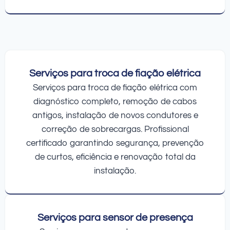
Serviços para troca de fiação elétrica
Serviços para troca de fiação elétrica com
diagnóstico completo, remoção de cabos
antigos, instalação de novos condutores e
correção de sobrecargas. Profissional
certificado garantindo segurança, prevenção
de curtos, eficiência e renovação total da
instalação.
Serviços para sensor de presença