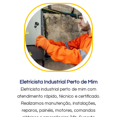
Eletricista Industrial Perto de Mim
Eletricista industrial perto de mim com
atendimento rápido, técnico e certificado.
Realizamos manutenção, instalações,
reparos, painéis, motores, comandos