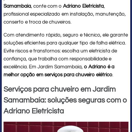
Samambaia
, conte com o
Adriano Eletricista
,
profissional especializado em instalação, manutenção,
conserto e troca de chuveiros.
Com atendimento rápido, seguro e técnico, ele garante
soluções eficientes para qualquer tipo de falha elétrica.
Evite riscos e transtornos: escolha um eletricista de
confiança, que trabalha com responsabilidade e
excelência. Em Jardim Samambaia,
o Adriano é a
melhor opção em serviços para chuveiro elétrico
.
Serviços para chuveiro em Jardim
Samambaia: soluções seguras com o
Adriano Eletricista