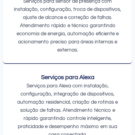
Serviços para sensor de presença com
instalação, configuração, troca de dispositivos,
ajuste de alcance e correção de falhas.
Atendimento rápido e técnico garantindo
economia de energia, automação eficiente e
acionamento preciso para áreas internas e
externas.
Serviços para Alexa
Serviços para Alexa com instalação,
configuração, integração de dispositivos,
automação residencial, criação de rotinas e
solução de falhas. Atendimento técnico e
rápido garantindo controle inteligente,
praticidade e desempenho máximo em sua
casa conectada.