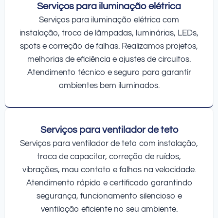
Serviços para iluminação elétrica
Serviços para iluminação elétrica com
instalação, troca de lâmpadas, luminárias, LEDs,
spots e correção de falhas. Realizamos projetos,
melhorias de eficiência e ajustes de circuitos.
Atendimento técnico e seguro para garantir
ambientes bem iluminados.
Serviços para ventilador de teto
Serviços para ventilador de teto com instalação,
troca de capacitor, correção de ruídos,
vibrações, mau contato e falhas na velocidade.
Atendimento rápido e certificado garantindo
segurança, funcionamento silencioso e
ventilação eficiente no seu ambiente.