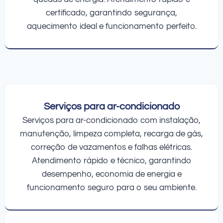
certificado, garantindo segurança,
aquecimento ideal e funcionamento perfeito.
Serviços para ar-condicionado
Serviços para ar-condicionado com instalação,
manutenção, limpeza completa, recarga de gás,
correção de vazamentos e falhas elétricas.
Atendimento rápido e técnico, garantindo
desempenho, economia de energia e
funcionamento seguro para o seu ambiente.