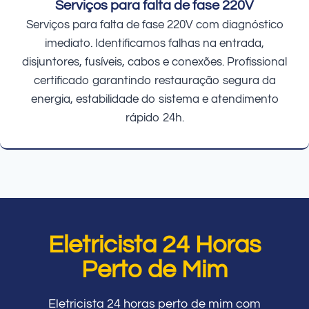
Serviços para falta de fase 220V
Serviços para falta de fase 220V com diagnóstico
imediato. Identificamos falhas na entrada,
disjuntores, fusíveis, cabos e conexões. Profissional
certificado garantindo restauração segura da
energia, estabilidade do sistema e atendimento
rápido 24h.
Eletricista 24 Horas
Perto de Mim
Eletricista 24 horas perto de mim com