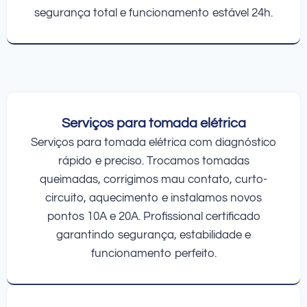
segurança total e funcionamento estável 24h.
Serviços para tomada elétrica
Serviços para tomada elétrica com diagnóstico
rápido e preciso. Trocamos tomadas
queimadas, corrigimos mau contato, curto-
circuito, aquecimento e instalamos novos
pontos 10A e 20A. Profissional certificado
garantindo segurança, estabilidade e
funcionamento perfeito.