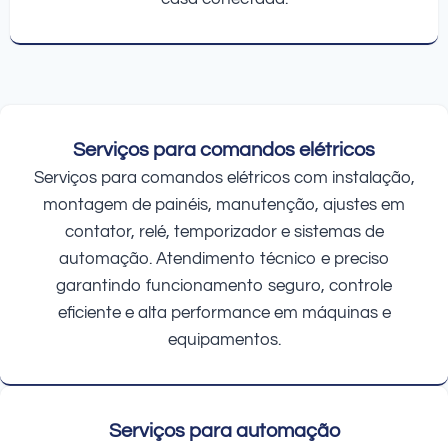
Serviços para comandos elétricos
Serviços para comandos elétricos com instalação,
montagem de painéis, manutenção, ajustes em
contator, relé, temporizador e sistemas de
automação. Atendimento técnico e preciso
garantindo funcionamento seguro, controle
eficiente e alta performance em máquinas e
equipamentos.
Serviços para automação