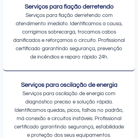
Serviços para fiação derretendo
Serviços para fiação derretendo com
atendimento imediato. Identificamos a causa,
corrigimos sobrecarga, trocamos cabos
danificados e reforçamos o circuito. Profissional
certificado garantindo segurança, prevenção
de incêndios e reparo rápido 24h.
Serviços para oscilação de energia
Serviços para oscilação de energia com
diagnóstico preciso e solução rápida.
Identificamos quedas, picos, falhas no padrão,
má conexão e circuitos instáveis. Profissional
certificado garantindo segurança, estabilidade
e proteção dos seus equipamentos.