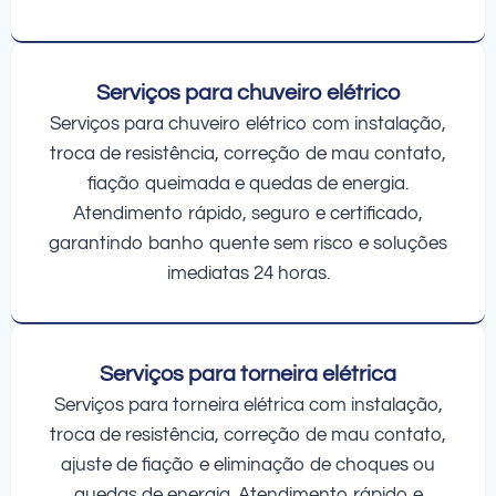
Serviços para chuveiro elétrico
Serviços para chuveiro elétrico com instalação,
troca de resistência, correção de mau contato,
fiação queimada e quedas de energia.
Atendimento rápido, seguro e certificado,
garantindo banho quente sem risco e soluções
imediatas 24 horas.
Serviços para torneira elétrica
Serviços para torneira elétrica com instalação,
troca de resistência, correção de mau contato,
ajuste de fiação e eliminação de choques ou
quedas de energia. Atendimento rápido e