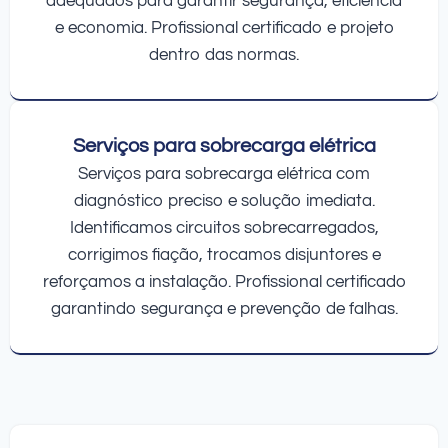
adequados para garantir segurança, eficiência
e economia. Profissional certificado e projeto
dentro das normas.
Serviços para sobrecarga elétrica
Serviços para sobrecarga elétrica com
diagnóstico preciso e solução imediata.
Identificamos circuitos sobrecarregados,
corrigimos fiação, trocamos disjuntores e
reforçamos a instalação. Profissional certificado
garantindo segurança e prevenção de falhas.