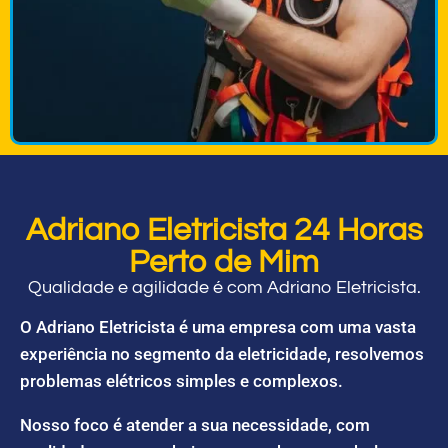
Adriano Eletricista 24 Horas
Perto de Mim
Qualidade e agilidade é com Adriano Eletricista.
O Adriano Eletricista é uma empresa com uma vasta
experiência no segmento da eletricidade, resolvemos
problemas elétricos simples e complexos.
Nosso foco é atender a sua necessidade, com