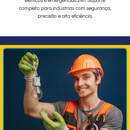
elétricos e emergências 24h. Suporte
completo para indústrias com segurança,
precisão e alta eficiência.