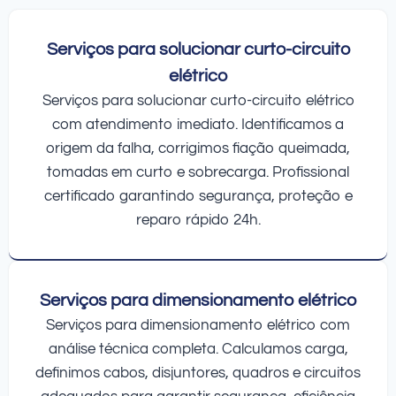
Serviços para solucionar curto-circuito
elétrico
Serviços para solucionar curto-circuito elétrico
com atendimento imediato. Identificamos a
origem da falha, corrigimos fiação queimada,
tomadas em curto e sobrecarga. Profissional
certificado garantindo segurança, proteção e
reparo rápido 24h.
Serviços para dimensionamento elétrico
Serviços para dimensionamento elétrico com
análise técnica completa. Calculamos carga,
definimos cabos, disjuntores, quadros e circuitos