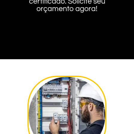
certificado. Solicite seu
orçamento agora!