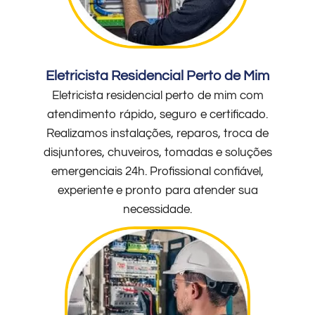
Eletricista Residencial Perto de Mim
Eletricista residencial perto de mim com
atendimento rápido, seguro e certificado.
Realizamos instalações, reparos, troca de
disjuntores, chuveiros, tomadas e soluções
emergenciais 24h. Profissional confiável,
experiente e pronto para atender sua
necessidade.