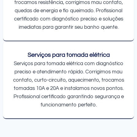
trocamos resistência, corrigimos mau contato,
quedas de energia e fio queimado. Profissional
certificado com diagnóstico preciso e soluções
imediatas para garantir seu banho quente.
Serviços para tomada elétrica
Serviços para tomada elétrica com diagnóstico
preciso e atendimento rápido. Corrigimos mau
contato, curto-circuito, aquecimento, trocamos
tomadas 10A e 20A e instalamos novos pontos.
Profissional certificado garantindo segurança e
funcionamento perfeito.