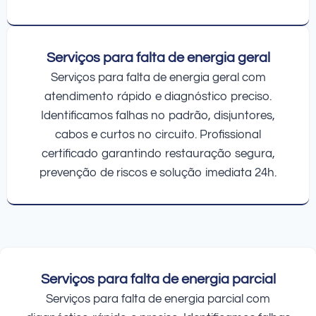
Serviços para falta de energia geral
Serviços para falta de energia geral com
atendimento rápido e diagnóstico preciso.
Identificamos falhas no padrão, disjuntores,
cabos e curtos no circuito. Profissional
certificado garantindo restauração segura,
prevenção de riscos e solução imediata 24h.
Serviços para falta de energia parcial
Serviços para falta de energia parcial com