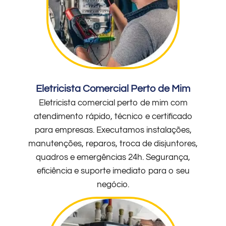
Eletricista Comercial Perto de Mim
Eletricista comercial perto de mim com
atendimento rápido, técnico e certificado
para empresas. Executamos instalações,
manutenções, reparos, troca de disjuntores,
quadros e emergências 24h. Segurança,
eficiência e suporte imediato para o seu
negócio.