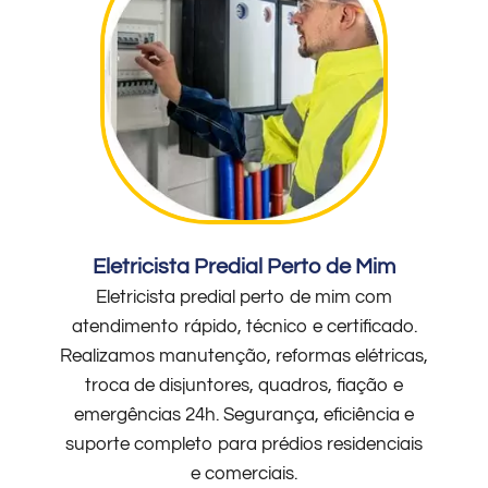
Eletricista Predial Perto de Mim
Eletricista predial perto de mim com
atendimento rápido, técnico e certificado.
Realizamos manutenção, reformas elétricas,
troca de disjuntores, quadros, fiação e
emergências 24h. Segurança, eficiência e
suporte completo para prédios residenciais
e comerciais.