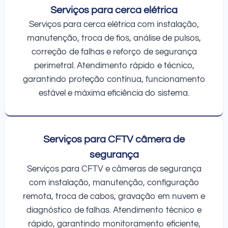
Serviços para cerca elétrica
Serviços para cerca elétrica com instalação,
manutenção, troca de fios, análise de pulsos,
correção de falhas e reforço de segurança
perimetral. Atendimento rápido e técnico,
garantindo proteção contínua, funcionamento
estável e máxima eficiência do sistema.
Serviços para CFTV câmera de
segurança
Serviços para CFTV e câmeras de segurança
com instalação, manutenção, configuração
remota, troca de cabos, gravação em nuvem e
diagnóstico de falhas. Atendimento técnico e
rápido, garantindo monitoramento eficiente,