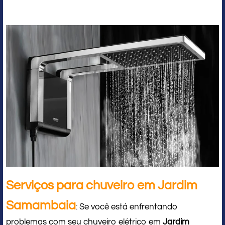
Serviços para chuveiro em Jardim
Samambaia
: Se você está enfrentando
problemas com seu chuveiro elétrico em
Jardim