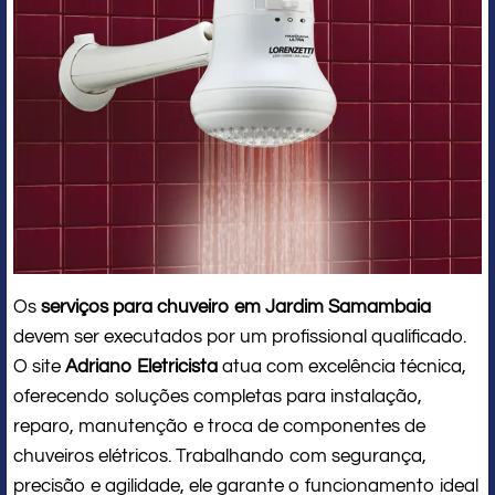
Os
serviços para chuveiro em Jardim Samambaia
devem ser executados por um profissional qualificado.
O site
Adriano Eletricista
atua com excelência técnica,
oferecendo soluções completas para instalação,
reparo, manutenção e troca de componentes de
chuveiros elétricos. Trabalhando com segurança,
precisão e agilidade, ele garante o funcionamento ideal