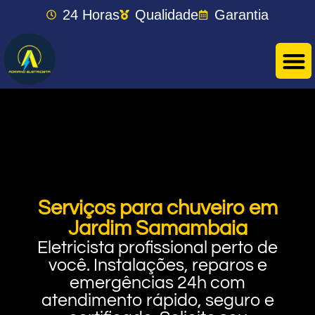
24 Horas
Qualidade
Garantia
Serviços para chuveiro em
Jardim Samambaia
Eletricista profissional perto de
você. Instalações, reparos e
emergências 24h com
atendimento rápido, seguro e