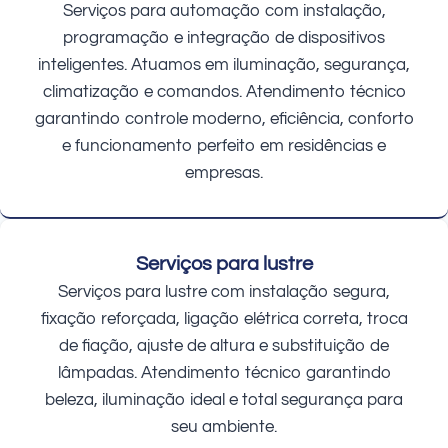
Serviços para automação com instalação,
programação e integração de dispositivos
inteligentes. Atuamos em iluminação, segurança,
climatização e comandos. Atendimento técnico
garantindo controle moderno, eficiência, conforto
e funcionamento perfeito em residências e
empresas.
Serviços para lustre
Serviços para lustre com instalação segura,
fixação reforçada, ligação elétrica correta, troca
de fiação, ajuste de altura e substituição de
lâmpadas. Atendimento técnico garantindo
beleza, iluminação ideal e total segurança para
seu ambiente.