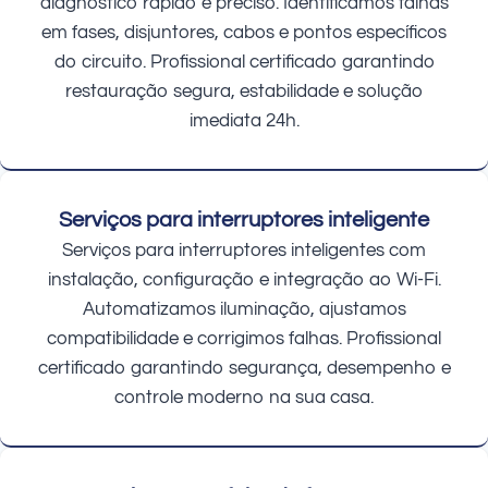
diagnóstico rápido e preciso. Identificamos falhas
em fases, disjuntores, cabos e pontos específicos
do circuito. Profissional certificado garantindo
restauração segura, estabilidade e solução
imediata 24h.
Serviços para interruptores inteligente
Serviços para interruptores inteligentes com
instalação, configuração e integração ao Wi-Fi.
Automatizamos iluminação, ajustamos
compatibilidade e corrigimos falhas. Profissional
certificado garantindo segurança, desempenho e
controle moderno na sua casa.