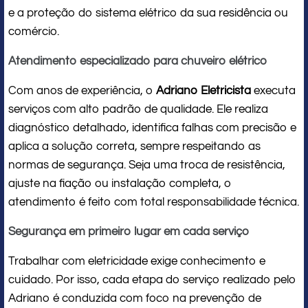
e a proteção do sistema elétrico da sua residência ou
comércio.
Atendimento especializado para chuveiro elétrico
Com anos de experiência, o
Adriano Eletricista
executa
serviços com alto padrão de qualidade. Ele realiza
diagnóstico detalhado, identifica falhas com precisão e
aplica a solução correta, sempre respeitando as
normas de segurança. Seja uma troca de resistência,
ajuste na fiação ou instalação completa, o
atendimento é feito com total responsabilidade técnica.
Segurança em primeiro lugar em cada serviço
Trabalhar com eletricidade exige conhecimento e
cuidado. Por isso, cada etapa do serviço realizado pelo
Adriano é conduzida com foco na prevenção de