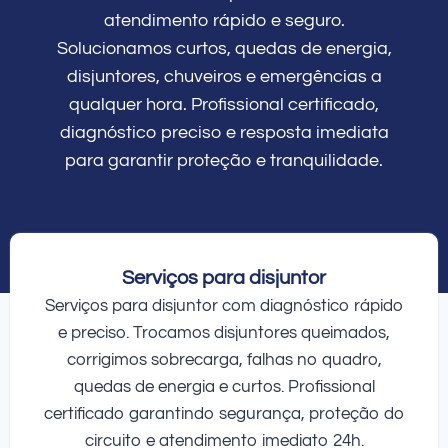
atendimento rápido e seguro.
Solucionamos curtos, quedas de energia,
disjuntores, chuveiros e emergências a
qualquer hora. Profissional certificado,
diagnóstico preciso e resposta imediata
para garantir proteção e tranquilidade.
Serviços para disjuntor
Serviços para disjuntor com diagnóstico rápido
e preciso. Trocamos disjuntores queimados,
corrigimos sobrecarga, falhas no quadro,
quedas de energia e curtos. Profissional
certificado garantindo segurança, proteção do
circuito e atendimento imediato 24h.