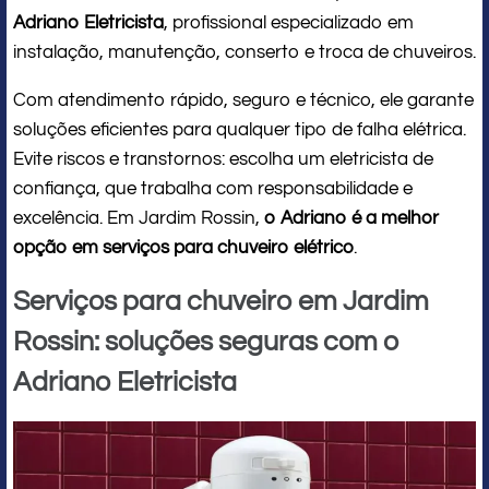
Adriano Eletricista
, profissional especializado em
instalação, manutenção, conserto e troca de chuveiros.
Com atendimento rápido, seguro e técnico, ele garante
soluções eficientes para qualquer tipo de falha elétrica.
Evite riscos e transtornos: escolha um eletricista de
confiança, que trabalha com responsabilidade e
excelência. Em Jardim Rossin,
o Adriano é a melhor
opção em serviços para chuveiro elétrico
.
Serviços para chuveiro em Jardim
Rossin: soluções seguras com o
Adriano Eletricista