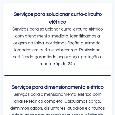
Serviços para solucionar curto-circuito
elétrico
Serviços para solucionar curto-circuito elétrico
com atendimento imediato. Identificamos a
origem da falha, corrigimos fiação queimada,
tomadas em curto e sobrecarga. Profissional
certificado garantindo segurança, proteção e
reparo rápido 24h.
Serviços para dimensionamento elétrico
Serviços para dimensionamento elétrico com
análise técnica completa. Calculamos carga,
definimos cabos, disjuntores, quadros e circuitos