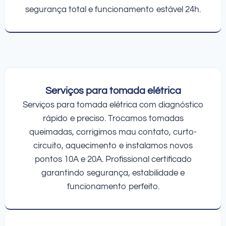
segurança total e funcionamento estável 24h.
Serviços para tomada elétrica
Serviços para tomada elétrica com diagnóstico
rápido e preciso. Trocamos tomadas
queimadas, corrigimos mau contato, curto-
circuito, aquecimento e instalamos novos
pontos 10A e 20A. Profissional certificado
garantindo segurança, estabilidade e
funcionamento perfeito.