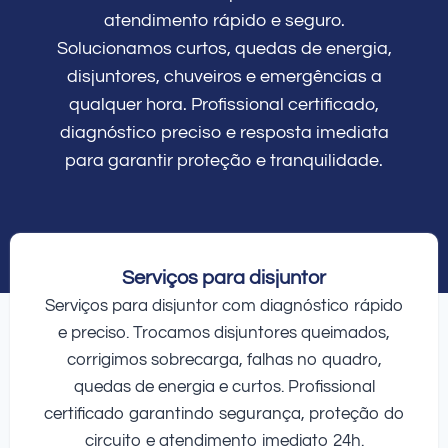
atendimento rápido e seguro.
Solucionamos curtos, quedas de energia,
disjuntores, chuveiros e emergências a
qualquer hora. Profissional certificado,
diagnóstico preciso e resposta imediata
para garantir proteção e tranquilidade.
Serviços para disjuntor
Serviços para disjuntor com diagnóstico rápido
e preciso. Trocamos disjuntores queimados,
corrigimos sobrecarga, falhas no quadro,
quedas de energia e curtos. Profissional
certificado garantindo segurança, proteção do
circuito e atendimento imediato 24h.