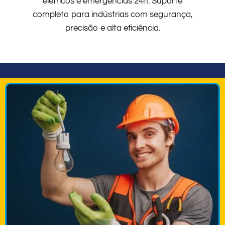
elétricos e emergências 24h. Suporte
completo para indústrias com segurança,
precisão e alta eficiência.