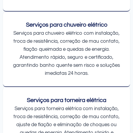
Serviços para chuveiro elétrico
Serviços para chuveiro elétrico com instalação,
troca de resistência, correção de mau contato,
fiação queimada e quedas de energia.
Atendimento rápido, seguro e certificado,
garantindo banho quente sem risco e soluções
imediatas 24 horas.
Serviços para torneira elétrica
Serviços para torneira elétrica com instalação,
troca de resistência, correção de mau contato,
ajuste de fiação e eliminação de choques ou
quedas de energia. Atendimento rápido e