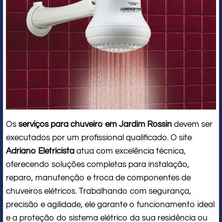
Os
serviços para chuveiro em Jardim Rossin
devem ser
executados por um profissional qualificado. O site
Adriano Eletricista
atua com excelência técnica,
oferecendo soluções completas para instalação,
reparo, manutenção e troca de componentes de
chuveiros elétricos. Trabalhando com segurança,
precisão e agilidade, ele garante o funcionamento ideal
e a proteção do sistema elétrico da sua residência ou