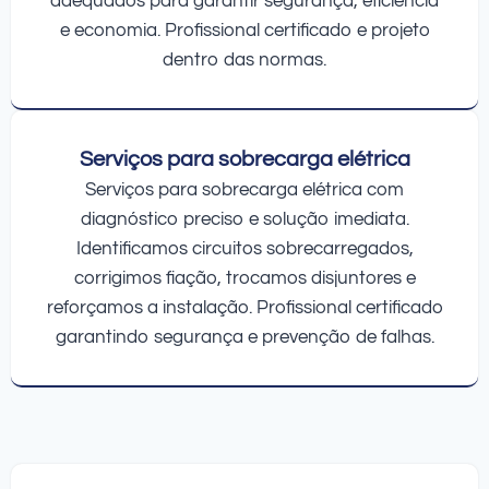
adequados para garantir segurança, eficiência
e economia. Profissional certificado e projeto
dentro das normas.
Serviços para sobrecarga elétrica
Serviços para sobrecarga elétrica com
diagnóstico preciso e solução imediata.
Identificamos circuitos sobrecarregados,
corrigimos fiação, trocamos disjuntores e
reforçamos a instalação. Profissional certificado
garantindo segurança e prevenção de falhas.