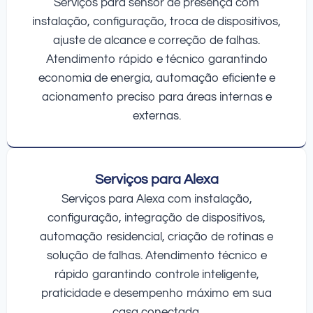
Serviços para sensor de presença com
instalação, configuração, troca de dispositivos,
ajuste de alcance e correção de falhas.
Atendimento rápido e técnico garantindo
economia de energia, automação eficiente e
acionamento preciso para áreas internas e
externas.
Serviços para Alexa
Serviços para Alexa com instalação,
configuração, integração de dispositivos,
automação residencial, criação de rotinas e
solução de falhas. Atendimento técnico e
rápido garantindo controle inteligente,
praticidade e desempenho máximo em sua
casa conectada.