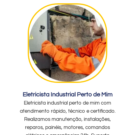
Eletricista Industrial Perto de Mim
Eletricista industrial perto de mim com
atendimento rápido, técnico e certificado.
Realizamos manutenção, instalações,
reparos, painéis, motores, comandos