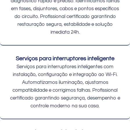
diagnóstico rápido e preciso. Identificamos falhas
em fases, disjuntores, cabos e pontos específicos
do circuito. Profissional certificado garantindo
restauração segura, estabilidade e solução
imediata 24h.
Serviços para interruptores inteligente
Serviços para interruptores inteligentes com
instalação, configuração e integração ao Wi-Fi.
Automatizamos iluminação, ajustamos
compatibilidade e corrigimos falhas. Profissional
certificado garantindo segurança, desempenho e
controle moderno na sua casa.