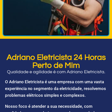
Adriano Eletricista 24 Horas
Perto de Mim
Qualidade e agilidade é com Adriano Eletricista.
O Adriano Eletricista é uma empresa com uma vasta
experiência no segmento da eletricidade, resolvemos
problemas elétricos simples e complexos.
Nosso foco é atender a sua necessidade, com