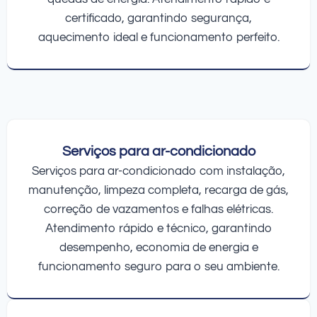
certificado, garantindo segurança,
aquecimento ideal e funcionamento perfeito.
Serviços para ar-condicionado
Serviços para ar-condicionado com instalação,
manutenção, limpeza completa, recarga de gás,
correção de vazamentos e falhas elétricas.
Atendimento rápido e técnico, garantindo
desempenho, economia de energia e
funcionamento seguro para o seu ambiente.