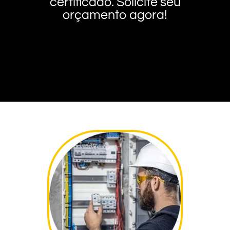
certificado. Solicite seu
orçamento agora!