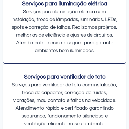
Serviços para iluminação elétrica
Serviços para iluminação elétrica com
instalação, troca de lâmpadas, luminárias, LEDs,
spots e correção de falhas. Realizamos projetos,
melhorias de eficiência e ajustes de circuitos.
Atendimento técnico e seguro para garantir
ambientes bem iluminados.
Serviços para ventilador de teto
Serviços para ventilador de teto com instalação,
troca de capacitor, correção de ruídos,
vibrações, mau contato e falhas na velocidade.
Atendimento rápido e certificado garantindo
segurança, funcionamento silencioso e
ventilação eficiente no seu ambiente.