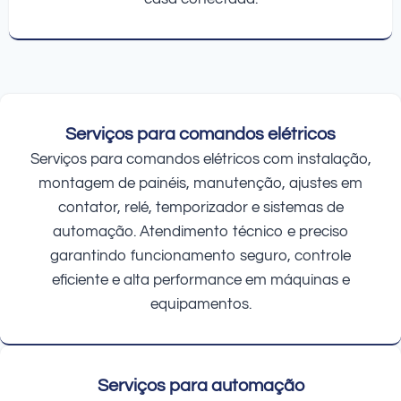
Serviços para comandos elétricos
Serviços para comandos elétricos com instalação,
montagem de painéis, manutenção, ajustes em
contator, relé, temporizador e sistemas de
automação. Atendimento técnico e preciso
garantindo funcionamento seguro, controle
eficiente e alta performance em máquinas e
equipamentos.
Serviços para automação