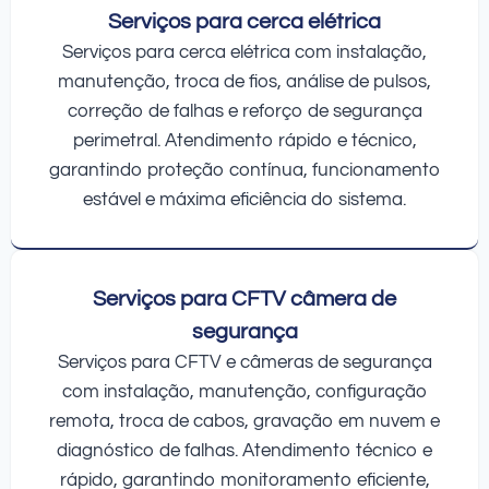
Serviços para cerca elétrica
Serviços para cerca elétrica com instalação,
manutenção, troca de fios, análise de pulsos,
correção de falhas e reforço de segurança
perimetral. Atendimento rápido e técnico,
garantindo proteção contínua, funcionamento
estável e máxima eficiência do sistema.
Serviços para CFTV câmera de
segurança
Serviços para CFTV e câmeras de segurança
com instalação, manutenção, configuração
remota, troca de cabos, gravação em nuvem e
diagnóstico de falhas. Atendimento técnico e
rápido, garantindo monitoramento eficiente,