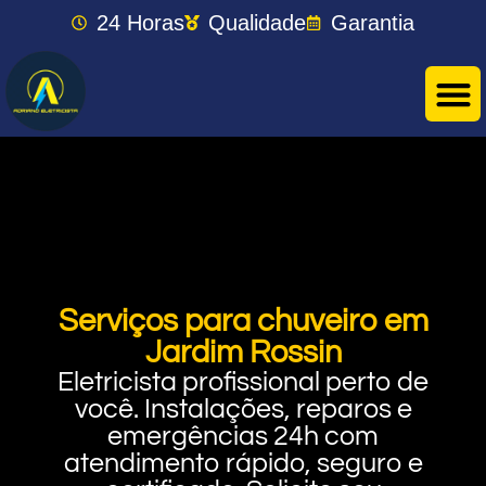
24 Horas
Qualidade
Garantia
Serviços para chuveiro em
Jardim Rossin
Eletricista profissional perto de
você. Instalações, reparos e
emergências 24h com
atendimento rápido, seguro e