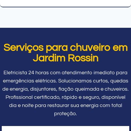
Serviços para chuveiro em
Jardim Rossin
Eletricista 24 horas com atendimento imediato para
emergências elétricas. Solucionamos curtos, quedas
de energia, disjuntores, fiação queimada e chuveiros.
Profissional certificado, rápido e seguro, disponível
dia e noite para restaurar sua energia com total
proteção.