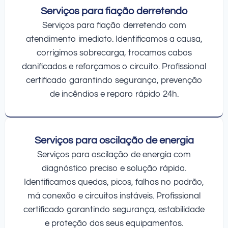
Serviços para fiação derretendo
Serviços para fiação derretendo com
atendimento imediato. Identificamos a causa,
corrigimos sobrecarga, trocamos cabos
danificados e reforçamos o circuito. Profissional
certificado garantindo segurança, prevenção
de incêndios e reparo rápido 24h.
Serviços para oscilação de energia
Serviços para oscilação de energia com
diagnóstico preciso e solução rápida.
Identificamos quedas, picos, falhas no padrão,
má conexão e circuitos instáveis. Profissional
certificado garantindo segurança, estabilidade
e proteção dos seus equipamentos.