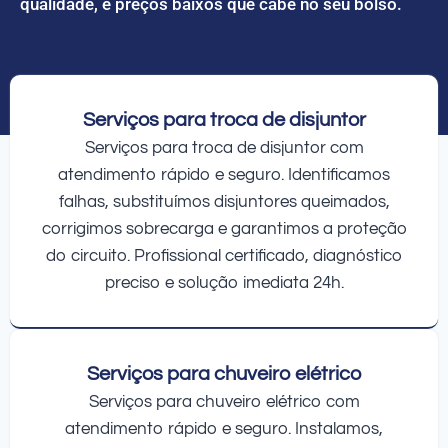
qualidade, e preços baixos que cabe no seu bolso.
Serviços para troca de disjuntor
Serviços para troca de disjuntor com
atendimento rápido e seguro. Identificamos
falhas, substituímos disjuntores queimados,
corrigimos sobrecarga e garantimos a proteção
do circuito. Profissional certificado, diagnóstico
preciso e solução imediata 24h.
Serviços para chuveiro elétrico
Serviços para chuveiro elétrico com
atendimento rápido e seguro. Instalamos,