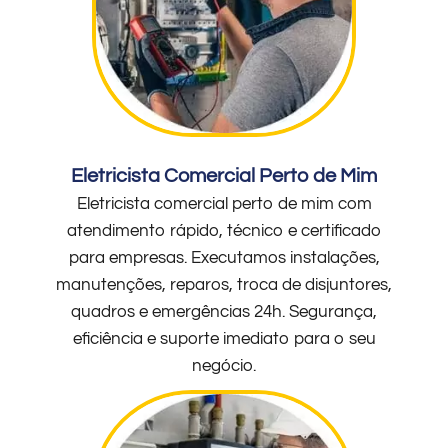
Eletricista Comercial Perto de Mim
Eletricista comercial perto de mim com
atendimento rápido, técnico e certificado
para empresas. Executamos instalações,
manutenções, reparos, troca de disjuntores,
quadros e emergências 24h. Segurança,
eficiência e suporte imediato para o seu
negócio.