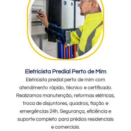
Eletricista Predial Perto de Mim
Eletricista predial perto de mim com
atendimento rápido, técnico e certificado.
Realizamos manutenção, reformas elétricas,
troca de disjuntores, quadros, fiação e
emergências 24h. Segurança, eficiência e
suporte completo para prédios residenciais
e comerciais.