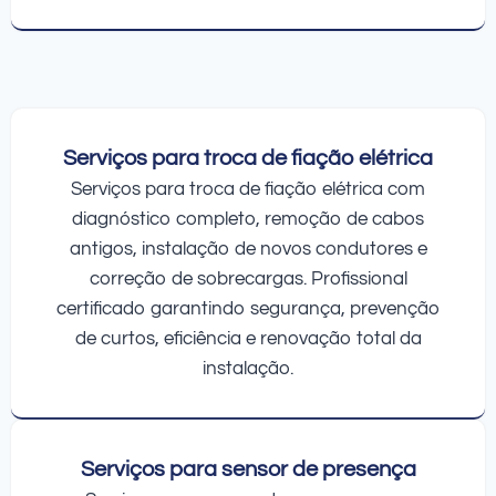
Serviços para troca de fiação elétrica
Serviços para troca de fiação elétrica com
diagnóstico completo, remoção de cabos
antigos, instalação de novos condutores e
correção de sobrecargas. Profissional
certificado garantindo segurança, prevenção
de curtos, eficiência e renovação total da
instalação.
Serviços para sensor de presença