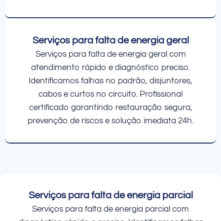
Serviços para falta de energia geral
Serviços para falta de energia geral com
atendimento rápido e diagnóstico preciso.
Identificamos falhas no padrão, disjuntores,
cabos e curtos no circuito. Profissional
certificado garantindo restauração segura,
prevenção de riscos e solução imediata 24h.
Serviços para falta de energia parcial
Serviços para falta de energia parcial com