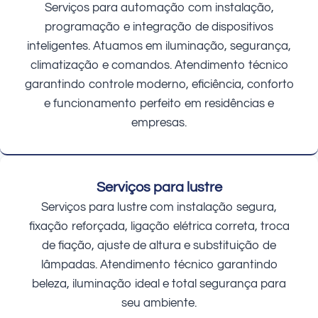
Serviços para automação com instalação,
programação e integração de dispositivos
inteligentes. Atuamos em iluminação, segurança,
climatização e comandos. Atendimento técnico
garantindo controle moderno, eficiência, conforto
e funcionamento perfeito em residências e
empresas.
Serviços para lustre
Serviços para lustre com instalação segura,
fixação reforçada, ligação elétrica correta, troca
de fiação, ajuste de altura e substituição de
lâmpadas. Atendimento técnico garantindo
beleza, iluminação ideal e total segurança para
seu ambiente.