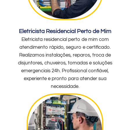
Eletricista Residencial Perto de Mim
Eletricista residencial perto de mim com
atendimento rápido, seguro e certificado.
Realizamos instalações, reparos, troca de
disjuntores, chuveiros, tomadas e soluções
emergenciais 24h. Profissional confiável,
experiente e pronto para atender sua
necessidade.