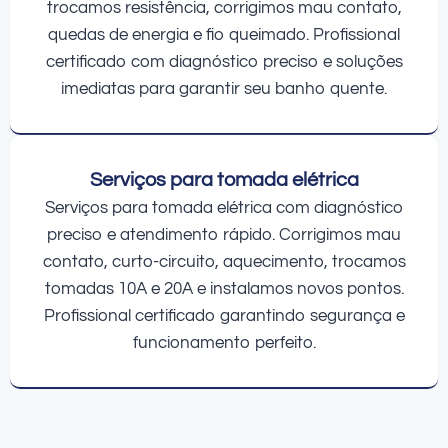
trocamos resistência, corrigimos mau contato,
quedas de energia e fio queimado. Profissional
certificado com diagnóstico preciso e soluções
imediatas para garantir seu banho quente.
Serviços para tomada elétrica
Serviços para tomada elétrica com diagnóstico
preciso e atendimento rápido. Corrigimos mau
contato, curto-circuito, aquecimento, trocamos
tomadas 10A e 20A e instalamos novos pontos.
Profissional certificado garantindo segurança e
funcionamento perfeito.