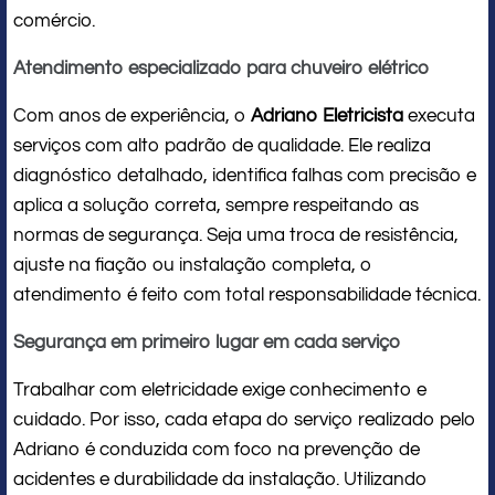
comércio.
Atendimento especializado para chuveiro elétrico
Com anos de experiência, o
Adriano Eletricista
executa
serviços com alto padrão de qualidade. Ele realiza
diagnóstico detalhado, identifica falhas com precisão e
aplica a solução correta, sempre respeitando as
normas de segurança. Seja uma troca de resistência,
ajuste na fiação ou instalação completa, o
atendimento é feito com total responsabilidade técnica.
Segurança em primeiro lugar em cada serviço
Trabalhar com eletricidade exige conhecimento e
cuidado. Por isso, cada etapa do serviço realizado pelo
Adriano é conduzida com foco na prevenção de
acidentes e durabilidade da instalação. Utilizando