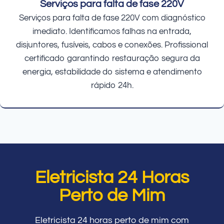
Serviços para falta de fase 220V
Serviços para falta de fase 220V com diagnóstico
imediato. Identificamos falhas na entrada,
disjuntores, fusíveis, cabos e conexões. Profissional
certificado garantindo restauração segura da
energia, estabilidade do sistema e atendimento
rápido 24h.
Eletricista 24 Horas
Perto de Mim
Eletricista 24 horas perto de mim com