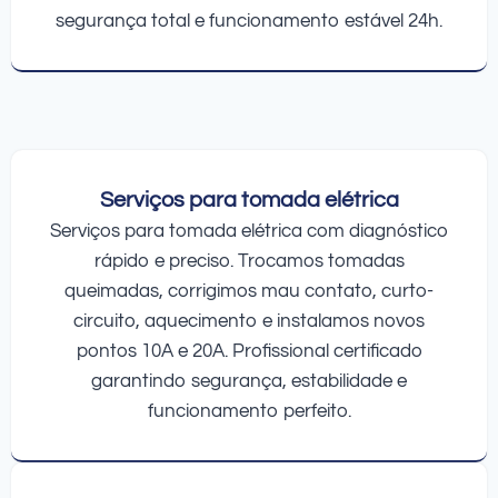
segurança total e funcionamento estável 24h.
Serviços para tomada elétrica
Serviços para tomada elétrica com diagnóstico
rápido e preciso. Trocamos tomadas
queimadas, corrigimos mau contato, curto-
circuito, aquecimento e instalamos novos
pontos 10A e 20A. Profissional certificado
garantindo segurança, estabilidade e
funcionamento perfeito.