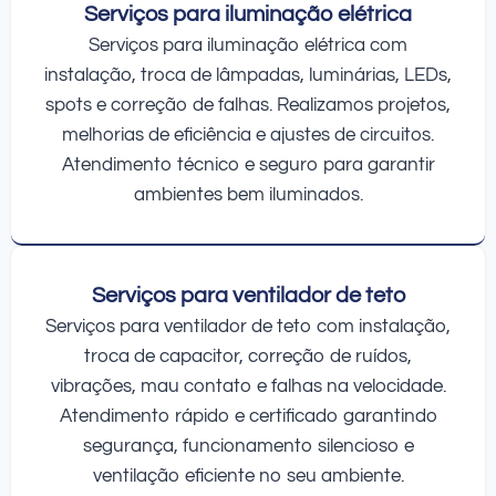
Serviços para iluminação elétrica
Serviços para iluminação elétrica com
instalação, troca de lâmpadas, luminárias, LEDs,
spots e correção de falhas. Realizamos projetos,
melhorias de eficiência e ajustes de circuitos.
Atendimento técnico e seguro para garantir
ambientes bem iluminados.
Serviços para ventilador de teto
Serviços para ventilador de teto com instalação,
troca de capacitor, correção de ruídos,
vibrações, mau contato e falhas na velocidade.
Atendimento rápido e certificado garantindo
segurança, funcionamento silencioso e
ventilação eficiente no seu ambiente.