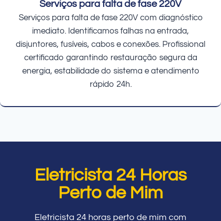
Serviços para falta de fase 220V
Serviços para falta de fase 220V com diagnóstico
imediato. Identificamos falhas na entrada,
disjuntores, fusíveis, cabos e conexões. Profissional
certificado garantindo restauração segura da
energia, estabilidade do sistema e atendimento
rápido 24h.
Eletricista 24 Horas
Perto de Mim
Eletricista 24 horas perto de mim com