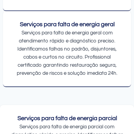
Serviços para falta de energia geral
Serviços para falta de energia geral com
atendimento rápido e diagnóstico preciso.
Identificamos falhas no padrão, disjuntores,
cabos e curtos no circuito. Profissional
certificado garantindo restauração segura,
prevenção de riscos e solução imediata 24h.
Serviços para falta de energia parcial
Serviços para falta de energia parcial com