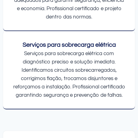
adequados para garantir segurança, eficiência
e economia. Profissional certificado e projeto
dentro das normas.
Serviços para sobrecarga elétrica
Serviços para sobrecarga elétrica com
diagnóstico preciso e solução imediata.
Identificamos circuitos sobrecarregados,
corrigimos fiação, trocamos disjuntores e
reforçamos a instalação. Profissional certificado
garantindo segurança e prevenção de falhas.