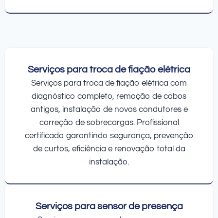
Serviços para troca de fiação elétrica
Serviços para troca de fiação elétrica com
diagnóstico completo, remoção de cabos
antigos, instalação de novos condutores e
correção de sobrecargas. Profissional
certificado garantindo segurança, prevenção
de curtos, eficiência e renovação total da
instalação.
Serviços para sensor de presença