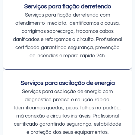
Serviços para fiação derretendo
Serviços para fiação derretendo com
atendimento imediato. Identificamos a causa,
corrigimos sobrecarga, trocamos cabos
danificados e reforçamos o circuito. Profissional
certificado garantindo segurança, prevenção
de incêndios e reparo rápido 24h.
Serviços para oscilação de energia
Serviços para oscilação de energia com
diagnóstico preciso e solução rápida.
Identificamos quedas, picos, falhas no padrão,
má conexão e circuitos instáveis. Profissional
certificado garantindo segurança, estabilidade
e proteção dos seus equipamentos.