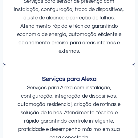
Serviços para sensor de presença com
instalação, configuração, troca de dispositivos,
ajuste de alcance e correção de falhas.
Atendimento rápido e técnico garantindo
economia de energia, automação eficiente e
acionamento preciso para áreas internas e
externas.
Serviços para Alexa
Serviços para Alexa com instalação,
configuração, integração de dispositivos,
automação residencial, criação de rotinas e
solução de falhas. Atendimento técnico e
rápido garantindo controle inteligente,
praticidade e desempenho máximo em sua
casa conectada.