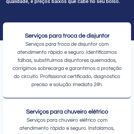
qualidade, e preços baixos que cabe no seu bolso.
Serviços para troca de disjuntor
Serviços para troca de disjuntor com
atendimento rápido e seguro. Identificamos
falhas, substituímos disjuntores queimados,
corrigimos sobrecarga e garantimos a proteção
do circuito. Profissional certificado, diagnóstico
preciso e solução imediata 24h.
Serviços para chuveiro elétrico
Serviços para chuveiro elétrico com
atendimento rápido e seguro. Instalamos,