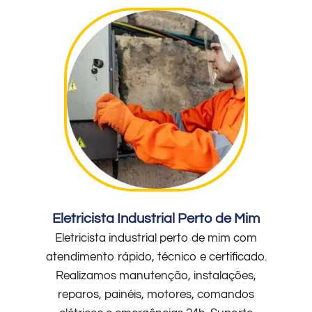
Eletricista Industrial Perto de Mim
Eletricista industrial perto de mim com
atendimento rápido, técnico e certificado.
Realizamos manutenção, instalações,
reparos, painéis, motores, comandos