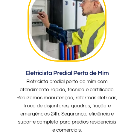
Eletricista Predial Perto de Mim
Eletricista predial perto de mim com
atendimento rápido, técnico e certificado.
Realizamos manutenção, reformas elétricas,
troca de disjuntores, quadros, fiação e
emergências 24h. Segurança, eficiência e
suporte completo para prédios residenciais
e comerciais.