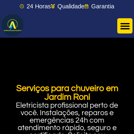
24 Horas
Qualidade
Garantia
Serviços para chuveiro em
Jardim Roni
Eletricista profissional perto de
você. Instalações, reparos e
emergências 24h com
atendimento rápido, seguro e