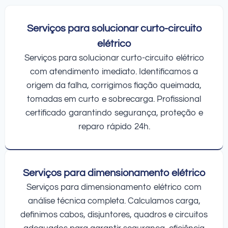
Serviços para solucionar curto-circuito
elétrico
Serviços para solucionar curto-circuito elétrico
com atendimento imediato. Identificamos a
origem da falha, corrigimos fiação queimada,
tomadas em curto e sobrecarga. Profissional
certificado garantindo segurança, proteção e
reparo rápido 24h.
Serviços para dimensionamento elétrico
Serviços para dimensionamento elétrico com
análise técnica completa. Calculamos carga,
definimos cabos, disjuntores, quadros e circuitos