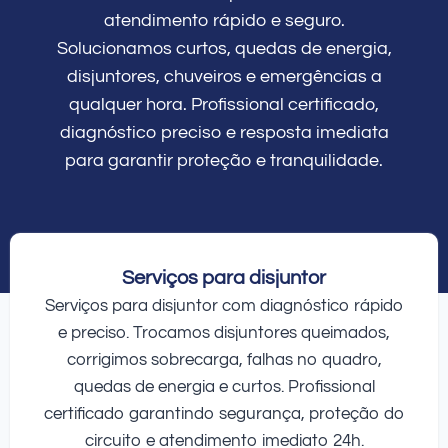
atendimento rápido e seguro.
Solucionamos curtos, quedas de energia,
disjuntores, chuveiros e emergências a
qualquer hora. Profissional certificado,
diagnóstico preciso e resposta imediata
para garantir proteção e tranquilidade.
Serviços para disjuntor
Serviços para disjuntor com diagnóstico rápido
e preciso. Trocamos disjuntores queimados,
corrigimos sobrecarga, falhas no quadro,
quedas de energia e curtos. Profissional
certificado garantindo segurança, proteção do
circuito e atendimento imediato 24h.