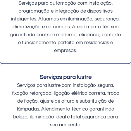
Serviços para automação com instalação,
programação e integração de dispositivos
inteligentes. Atuamos em iluminação, segurança,
climatização e comandos. Atendimento técnico
garantindo controle moderno, eficiência, conforto
e funcionamento perfeito em residências e
empresas.
Serviços para lustre
Serviços para lustre com instalação segura,
fixação reforçada, ligação elétrica correta, troca
de fiação, ajuste de altura e substituição de
lâmpadas. Atendimento técnico garantindo
beleza, iluminação ideal e total segurança para
seu ambiente.