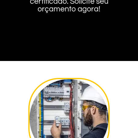
certificado. Solicite seu
orçamento agora!