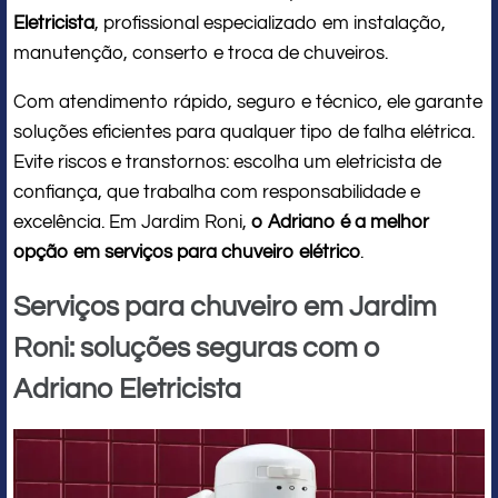
Eletricista
, profissional especializado em instalação,
manutenção, conserto e troca de chuveiros.
Com atendimento rápido, seguro e técnico, ele garante
soluções eficientes para qualquer tipo de falha elétrica.
Evite riscos e transtornos: escolha um eletricista de
confiança, que trabalha com responsabilidade e
excelência. Em Jardim Roni,
o Adriano é a melhor
opção em serviços para chuveiro elétrico
.
Serviços para chuveiro em Jardim
Roni: soluções seguras com o
Adriano Eletricista