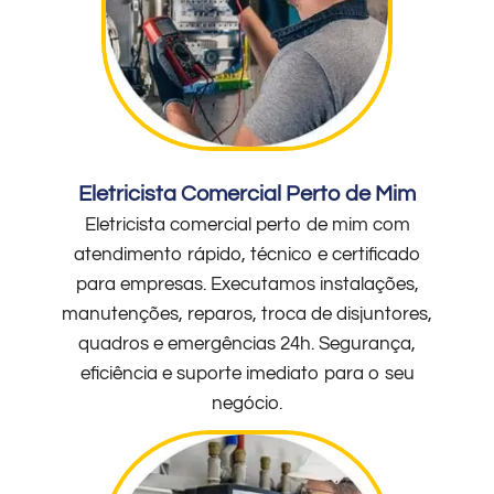
Eletricista Comercial Perto de Mim
Eletricista comercial perto de mim com
atendimento rápido, técnico e certificado
para empresas. Executamos instalações,
manutenções, reparos, troca de disjuntores,
quadros e emergências 24h. Segurança,
eficiência e suporte imediato para o seu
negócio.