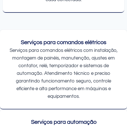
Serviços para comandos elétricos
Serviços para comandos elétricos com instalação,
montagem de painéis, manutenção, ajustes em
contator, relé, temporizador e sistemas de
automação. Atendimento técnico e preciso
garantindo funcionamento seguro, controle
eficiente e alta performance em máquinas e
equipamentos.
Serviços para automação