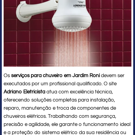
Os
serviços para chuveiro em Jardim Roni
devem ser
executados por um profissional qualificado. O site
Adriano Eletricista
atua com excelência técnica,
oferecendo soluções completas para instalação,
reparo, manutenção e troca de componentes de
chuveiros elétricos. Trabalhando com segurança,
precisão e agilidade, ele garante o funcionamento ideal
e a proteção do sistema elétrico da sua residência ou