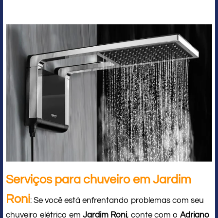
Serviços para chuveiro em Jardim
Roni
: Se você está enfrentando problemas com seu
chuveiro elétrico em
Jardim Roni
, conte com o
Adriano