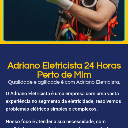
Adriano Eletricista 24 Horas
Perto de Mim
Qualidade e agilidade é com Adriano Eletricista.
O Adriano Eletricista é uma empresa com uma vasta
experiência no segmento da eletricidade, resolvemos
problemas elétricos simples e complexos.
Nosso foco é atender a sua necessidade, com