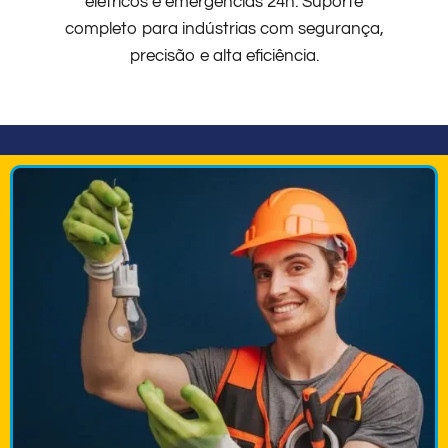
elétricos e emergências 24h. Suporte
completo para indústrias com segurança,
precisão e alta eficiência.