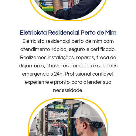
Eletricista Residencial Perto de Mim
Eletricista residencial perto de mim com
atendimento rápido, seguro e certificado.
Realizamos instalações, reparos, troca de
disjuntores, chuveiros, tomadas e soluções
emergenciais 24h. Profissional confiável,
experiente e pronto para atender sua
necessidade.