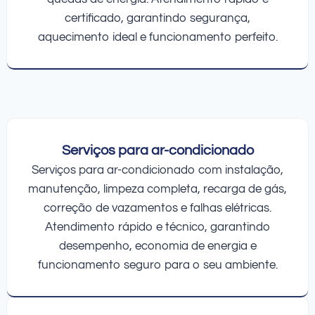
certificado, garantindo segurança,
aquecimento ideal e funcionamento perfeito.
Serviços para ar-condicionado
Serviços para ar-condicionado com instalação,
manutenção, limpeza completa, recarga de gás,
correção de vazamentos e falhas elétricas.
Atendimento rápido e técnico, garantindo
desempenho, economia de energia e
funcionamento seguro para o seu ambiente.