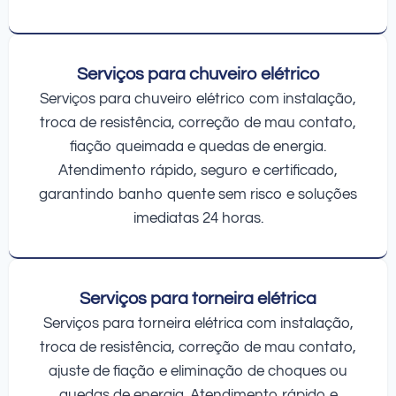
Serviços para chuveiro elétrico
Serviços para chuveiro elétrico com instalação,
troca de resistência, correção de mau contato,
fiação queimada e quedas de energia.
Atendimento rápido, seguro e certificado,
garantindo banho quente sem risco e soluções
imediatas 24 horas.
Serviços para torneira elétrica
Serviços para torneira elétrica com instalação,
troca de resistência, correção de mau contato,
ajuste de fiação e eliminação de choques ou
quedas de energia. Atendimento rápido e