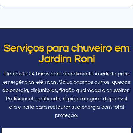
Serviços para chuveiro em
Jardim Roni
Eletricista 24 horas com atendimento imediato para
emergências elétricas. Solucionamos curtos, quedas
de energia, disjuntores, fiação queimada e chuveiros.
Profissional certificado, rápido e seguro, disponível
dia e noite para restaurar sua energia com total
proteção.