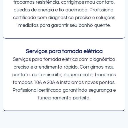
trocamos resistência, corrigimos mau contato,
quedas de energia e fio queimado. Profissional
certificado com diagnóstico preciso e soluções
imediatas para garantir seu banho quente.
Serviços para tomada elétrica
Serviços para tomada elétrica com diagnóstico
preciso e atendimento rápido. Corrigimos mau
contato, curto-circuito, aquecimento, trocamos
tomadas 10A e 20A e instalamos novos pontos.
Profissional certificado garantindo segurança e
funcionamento perfeito.