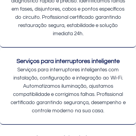
diagnóstico rápido e preciso. Identificamos falhas
em fases, disjuntores, cabos e pontos específicos
do circuito. Profissional certificado garantindo
restauração segura, estabilidade e solução
imediata 24h.
Serviços para interruptores inteligente
Serviços para interruptores inteligentes com
instalação, configuração e integração ao Wi-Fi.
Automatizamos iluminação, ajustamos
compatibilidade e corrigimos falhas. Profissional
certificado garantindo segurança, desempenho e
controle moderno na sua casa.