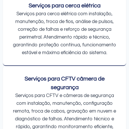
Serviços para cerca elétrica
Serviços para cerca elétrica com instalação,
manutenção, troca de fios, análise de pulsos,
correção de falhas e reforço de segurança
perimetral. Atendimento rápido e técnico,
garantindo proteção contínua, funcionamento
estável e máxima eficiência do sistema.
Serviços para CFTV câmera de
segurança
Serviços para CFTV e câmeras de segurança
com instalação, manutenção, configuração
remota, troca de cabos, gravação em nuvem e
diagnóstico de falhas. Atendimento técnico e
rápido, garantindo monitoramento eficiente,