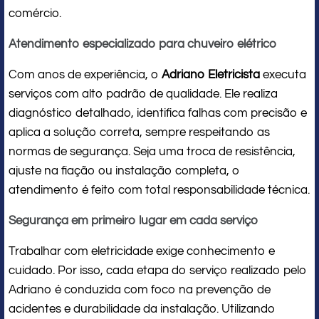
comércio.
Atendimento especializado para chuveiro elétrico
Com anos de experiência, o
Adriano Eletricista
executa
serviços com alto padrão de qualidade. Ele realiza
diagnóstico detalhado, identifica falhas com precisão e
aplica a solução correta, sempre respeitando as
normas de segurança. Seja uma troca de resistência,
ajuste na fiação ou instalação completa, o
atendimento é feito com total responsabilidade técnica.
Segurança em primeiro lugar em cada serviço
Trabalhar com eletricidade exige conhecimento e
cuidado. Por isso, cada etapa do serviço realizado pelo
Adriano é conduzida com foco na prevenção de
acidentes e durabilidade da instalação. Utilizando