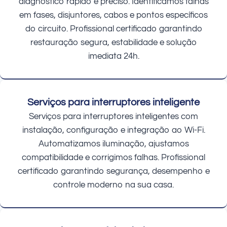
diagnóstico rápido e preciso. Identificamos falhas
em fases, disjuntores, cabos e pontos específicos
do circuito. Profissional certificado garantindo
restauração segura, estabilidade e solução
imediata 24h.
Serviços para interruptores inteligente
Serviços para interruptores inteligentes com
instalação, configuração e integração ao Wi-Fi.
Automatizamos iluminação, ajustamos
compatibilidade e corrigimos falhas. Profissional
certificado garantindo segurança, desempenho e
controle moderno na sua casa.