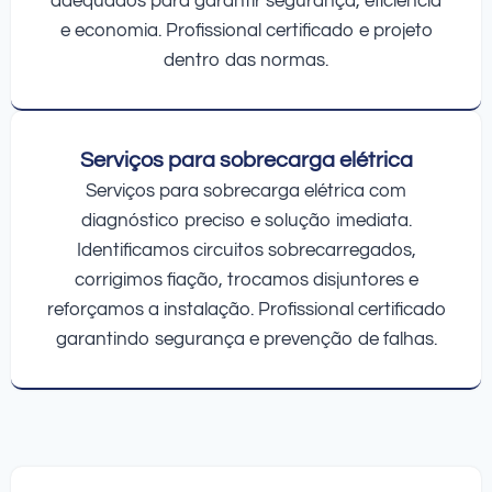
adequados para garantir segurança, eficiência
e economia. Profissional certificado e projeto
dentro das normas.
Serviços para sobrecarga elétrica
Serviços para sobrecarga elétrica com
diagnóstico preciso e solução imediata.
Identificamos circuitos sobrecarregados,
corrigimos fiação, trocamos disjuntores e
reforçamos a instalação. Profissional certificado
garantindo segurança e prevenção de falhas.