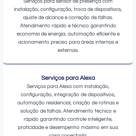
Serviços para sensor de presença com
instalação, configuração, troca de dispositivos,
ajuste de alcance e correção de falhas.
Atendimento rápido e técnico garantindo
economia de energia, automação eficiente e
acionamento preciso para áreas internas e
externas.
Serviços para Alexa
Serviços para Alexa com instalação,
configuração, integração de dispositivos,
automação residencial, criação de rotinas e
solução de falhas. Atendimento técnico e
rápido garantindo controle inteligente,
praticidade e desempenho máximo em sua
casa conectada.