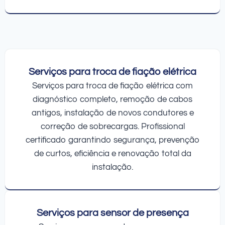
Serviços para troca de fiação elétrica
Serviços para troca de fiação elétrica com
diagnóstico completo, remoção de cabos
antigos, instalação de novos condutores e
correção de sobrecargas. Profissional
certificado garantindo segurança, prevenção
de curtos, eficiência e renovação total da
instalação.
Serviços para sensor de presença