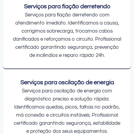
Serviços para fiação derretendo
Serviços para fiação derretendo com
atendimento imediato. Identificamos a causa,
corrigimos sobrecarga, trocamos cabos
danificados e reforçamos o circuito. Profissional
certificado garantindo segurança, prevenção
de incêndios e reparo rápido 24h.
Serviços para oscilação de energia
Serviços para oscilação de energia com
diagnóstico preciso e solução rápida.
Identificamos quedas, picos, falhas no padrão,
má conexão e circuitos instáveis. Profissional
certificado garantindo segurança, estabilidade
e proteção dos seus equipamentos.