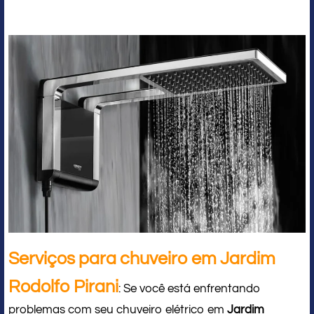
Serviços para chuveiro em Jardim
Rodolfo Pirani
: Se você está enfrentando
problemas com seu chuveiro elétrico em
Jardim