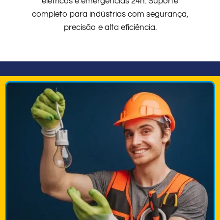
elétricos e emergências 24h. Suporte
completo para indústrias com segurança,
precisão e alta eficiência.