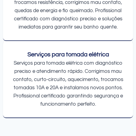
trocamos resistência, corrigimos mau contato,
quedas de energia e fio queimado. Profissional
certificado com diagnóstico preciso e soluções
imediatas para garantir seu banho quente.
Serviços para tomada elétrica
Serviços para tomada elétrica com diagnóstico
preciso e atendimento rápido. Corrigimos mau
contato, curto-circuito, aquecimento, trocamos
tomadas 10A e 20A e instalamos novos pontos.
Profissional certificado garantindo segurança e
funcionamento perfeito.