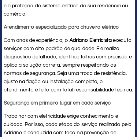
e a proteção do sistema elétrico da sua residência ou
comércio.
Atendimento especializado para chuveiro elétrico
Com anos de experiência, o
Adriano Eletricista
executa
serviços com alto padrão de qualidade. Ele realiza
diagnóstico detalhado, identifica falhas com precisão e
aplica a solução correta, sempre respeitando as
normas de segurança. Seja uma troca de resistência,
ajuste na fiação ou instalação completa, o
atendimento é feito com total responsabilidade técnica.
Segurança em primeiro lugar em cada serviço
Trabalhar com eletricidade exige conhecimento e
cuidado. Por isso, cada etapa do serviço realizado pelo
Adriano é conduzida com foco na prevenção de