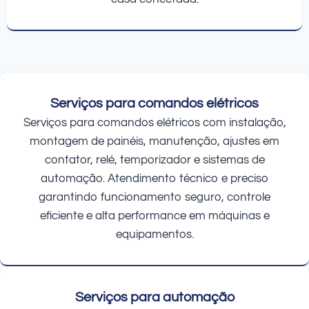
Serviços para comandos elétricos
Serviços para comandos elétricos com instalação,
montagem de painéis, manutenção, ajustes em
contator, relé, temporizador e sistemas de
automação. Atendimento técnico e preciso
garantindo funcionamento seguro, controle
eficiente e alta performance em máquinas e
equipamentos.
Serviços para automação