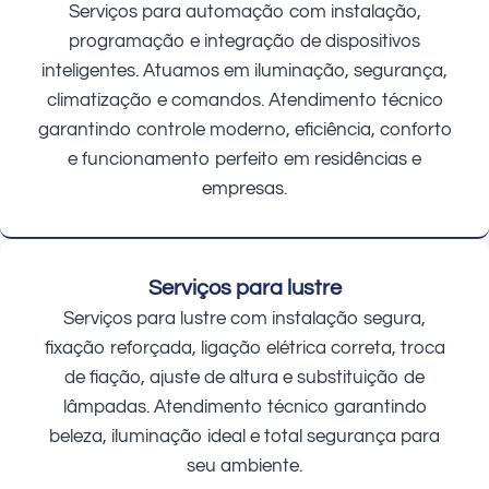
Serviços para automação com instalação,
programação e integração de dispositivos
inteligentes. Atuamos em iluminação, segurança,
climatização e comandos. Atendimento técnico
garantindo controle moderno, eficiência, conforto
e funcionamento perfeito em residências e
empresas.
Serviços para lustre
Serviços para lustre com instalação segura,
fixação reforçada, ligação elétrica correta, troca
de fiação, ajuste de altura e substituição de
lâmpadas. Atendimento técnico garantindo
beleza, iluminação ideal e total segurança para
seu ambiente.