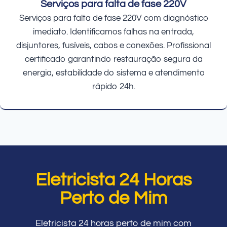
Serviços para falta de fase 220V
Serviços para falta de fase 220V com diagnóstico
imediato. Identificamos falhas na entrada,
disjuntores, fusíveis, cabos e conexões. Profissional
certificado garantindo restauração segura da
energia, estabilidade do sistema e atendimento
rápido 24h.
Eletricista 24 Horas
Perto de Mim
Eletricista 24 horas perto de mim com