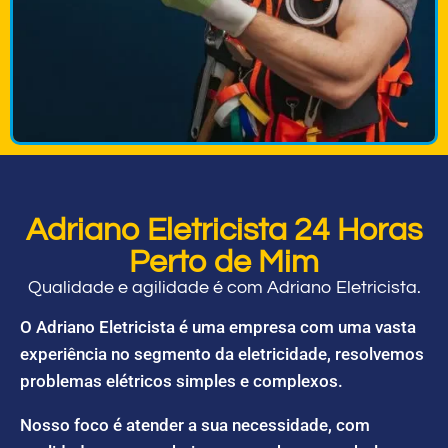
Adriano Eletricista 24 Horas
Perto de Mim
Qualidade e agilidade é com Adriano Eletricista.
O Adriano Eletricista é uma empresa com uma vasta
experiência no segmento da eletricidade, resolvemos
problemas elétricos simples e complexos.
Nosso foco é atender a sua necessidade, com