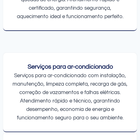
certificado, garantindo segurança,
aquecimento ideal e funcionamento perfeito.
Serviços para ar-condicionado
Serviços para ar-condicionado com instalação,
manutenção, limpeza completa, recarga de gás,
correção de vazamentos e falhas elétricas.
Atendimento rápido e técnico, garantindo
desempenho, economia de energia e
funcionamento seguro para o seu ambiente.