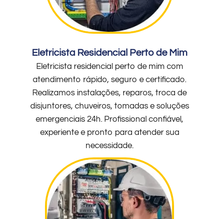
Eletricista Residencial Perto de Mim
Eletricista residencial perto de mim com
atendimento rápido, seguro e certificado.
Realizamos instalações, reparos, troca de
disjuntores, chuveiros, tomadas e soluções
emergenciais 24h. Profissional confiável,
experiente e pronto para atender sua
necessidade.