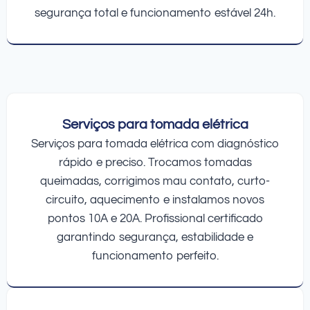
segurança total e funcionamento estável 24h.
Serviços para tomada elétrica
Serviços para tomada elétrica com diagnóstico
rápido e preciso. Trocamos tomadas
queimadas, corrigimos mau contato, curto-
circuito, aquecimento e instalamos novos
pontos 10A e 20A. Profissional certificado
garantindo segurança, estabilidade e
funcionamento perfeito.