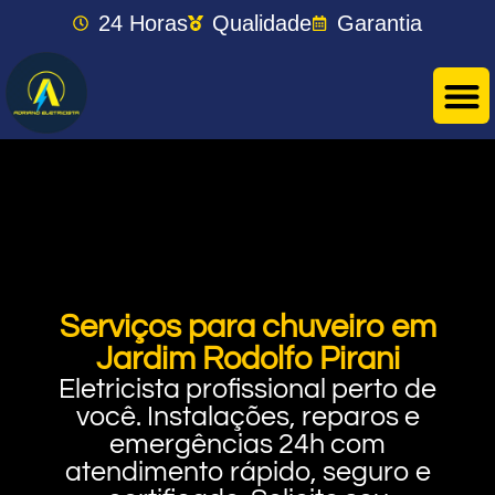
24 Horas
Qualidade
Garantia
Serviços para chuveiro em
Jardim Rodolfo Pirani
Eletricista profissional perto de
você. Instalações, reparos e
emergências 24h com
atendimento rápido, seguro e