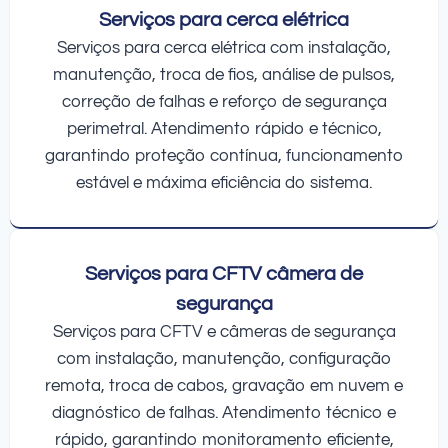
Serviços para cerca elétrica
Serviços para cerca elétrica com instalação,
manutenção, troca de fios, análise de pulsos,
correção de falhas e reforço de segurança
perimetral. Atendimento rápido e técnico,
garantindo proteção contínua, funcionamento
estável e máxima eficiência do sistema.
Serviços para CFTV câmera de
segurança
Serviços para CFTV e câmeras de segurança
com instalação, manutenção, configuração
remota, troca de cabos, gravação em nuvem e
diagnóstico de falhas. Atendimento técnico e
rápido, garantindo monitoramento eficiente,