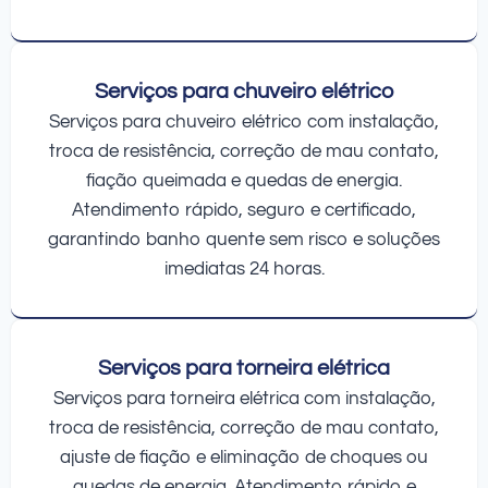
Serviços para chuveiro elétrico
Serviços para chuveiro elétrico com instalação,
troca de resistência, correção de mau contato,
fiação queimada e quedas de energia.
Atendimento rápido, seguro e certificado,
garantindo banho quente sem risco e soluções
imediatas 24 horas.
Serviços para torneira elétrica
Serviços para torneira elétrica com instalação,
troca de resistência, correção de mau contato,
ajuste de fiação e eliminação de choques ou
quedas de energia. Atendimento rápido e