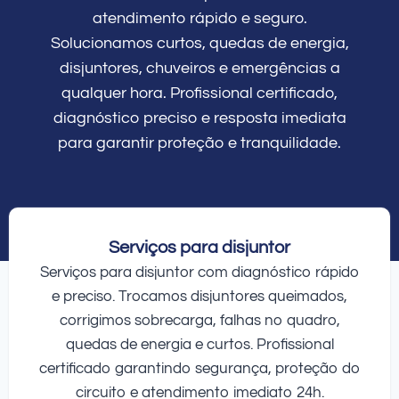
atendimento rápido e seguro.
Solucionamos curtos, quedas de energia,
disjuntores, chuveiros e emergências a
qualquer hora. Profissional certificado,
diagnóstico preciso e resposta imediata
para garantir proteção e tranquilidade.
Serviços para disjuntor
Serviços para disjuntor com diagnóstico rápido
e preciso. Trocamos disjuntores queimados,
corrigimos sobrecarga, falhas no quadro,
quedas de energia e curtos. Profissional
certificado garantindo segurança, proteção do
circuito e atendimento imediato 24h.