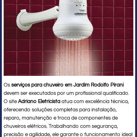
Os
serviços para chuveiro em Jardim Rodolfo Pirani
devem ser executados por um profissional qualificado.
O site
Adriano Eletricista
atua com excelência técnica,
oferecendo soluções completas para instalação,
reparo, manutenção e troca de componentes de
chuveiros elétricos. Trabalhando com segurança,
precisão e agilidade, ele garante o funcionamento ideal