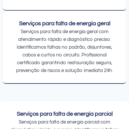
Serviços para falta de energia geral
Serviços para falta de energia geral com
atendimento rápido e diagnóstico preciso.
Identificamos falhas no padrão, disjuntores,
cabos e curtos no circuito. Profissional
certificado garantindo restauração segura,
prevenção de riscos e solução imediata 24h.
Serviços para falta de energia parcial
Serviços para falta de energia parcial com