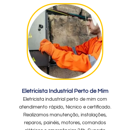
Eletricista Industrial Perto de Mim
Eletricista industrial perto de mim com
atendimento rápido, técnico e certificado.
Realizamos manutenção, instalações,
reparos, painéis, motores, comandos