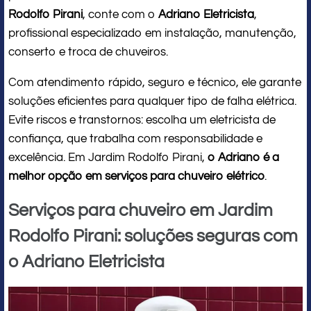
Rodolfo Pirani
, conte com o
Adriano Eletricista
,
profissional especializado em instalação, manutenção,
conserto e troca de chuveiros.
Com atendimento rápido, seguro e técnico, ele garante
soluções eficientes para qualquer tipo de falha elétrica.
Evite riscos e transtornos: escolha um eletricista de
confiança, que trabalha com responsabilidade e
excelência. Em Jardim Rodolfo Pirani,
o Adriano é a
melhor opção em serviços para chuveiro elétrico
.
Serviços para chuveiro em Jardim
Rodolfo Pirani: soluções seguras com
o Adriano Eletricista