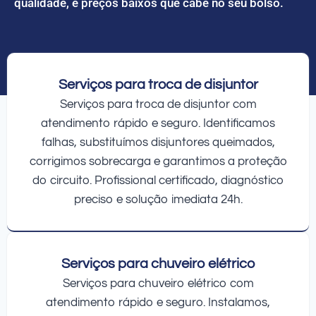
qualidade, e preços baixos que cabe no seu bolso.
Serviços para troca de disjuntor
Serviços para troca de disjuntor com
atendimento rápido e seguro. Identificamos
falhas, substituímos disjuntores queimados,
corrigimos sobrecarga e garantimos a proteção
do circuito. Profissional certificado, diagnóstico
preciso e solução imediata 24h.
Serviços para chuveiro elétrico
Serviços para chuveiro elétrico com
atendimento rápido e seguro. Instalamos,