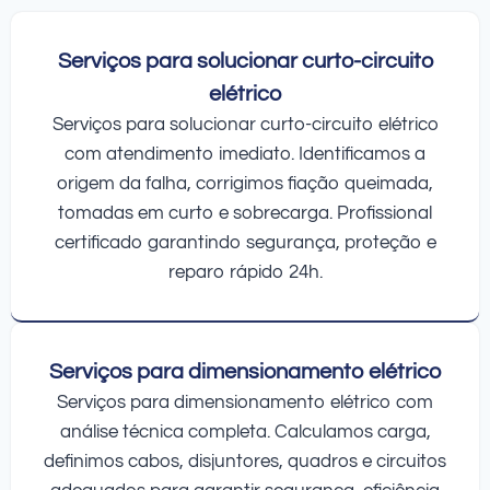
Serviços para solucionar curto-circuito
elétrico
Serviços para solucionar curto-circuito elétrico
com atendimento imediato. Identificamos a
origem da falha, corrigimos fiação queimada,
tomadas em curto e sobrecarga. Profissional
certificado garantindo segurança, proteção e
reparo rápido 24h.
Serviços para dimensionamento elétrico
Serviços para dimensionamento elétrico com
análise técnica completa. Calculamos carga,
definimos cabos, disjuntores, quadros e circuitos