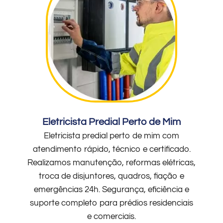
Eletricista Predial Perto de Mim
Eletricista predial perto de mim com
atendimento rápido, técnico e certificado.
Realizamos manutenção, reformas elétricas,
troca de disjuntores, quadros, fiação e
emergências 24h. Segurança, eficiência e
suporte completo para prédios residenciais
e comerciais.