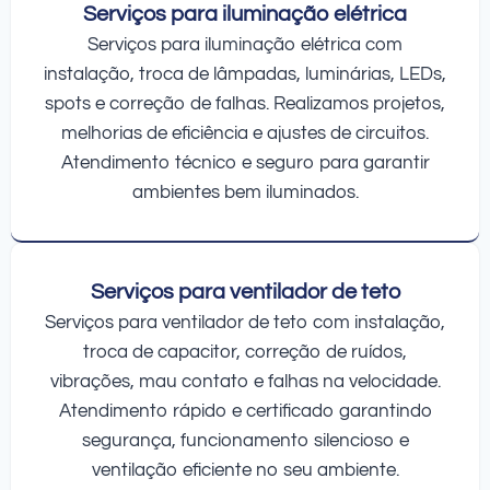
Serviços para iluminação elétrica
Serviços para iluminação elétrica com
instalação, troca de lâmpadas, luminárias, LEDs,
spots e correção de falhas. Realizamos projetos,
melhorias de eficiência e ajustes de circuitos.
Atendimento técnico e seguro para garantir
ambientes bem iluminados.
Serviços para ventilador de teto
Serviços para ventilador de teto com instalação,
troca de capacitor, correção de ruídos,
vibrações, mau contato e falhas na velocidade.
Atendimento rápido e certificado garantindo
segurança, funcionamento silencioso e
ventilação eficiente no seu ambiente.