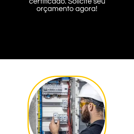
certificado. Solicite seu
orçamento agora!