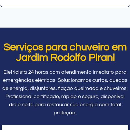
Serviços para chuveiro em
Jardim Rodolfo Pirani
Eletricista 24 horas com atendimento imediato para
emergências elétricas. Solucionamos curtos, quedas
de energia, disjuntores, fiação queimada e chuveiros.
Profissional certificado, rápido e seguro, disponível
dia e noite para restaurar sua energia com total
proteção.