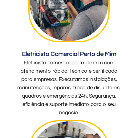
Eletricista Comercial Perto de Mim
Eletricista comercial perto de mim com
atendimento rápido, técnico e certificado
para empresas. Executamos instalações,
manutenções, reparos, troca de disjuntores,
quadros e emergências 24h. Segurança,
eficiência e suporte imediato para o seu
negócio.