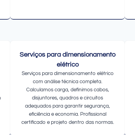
Serviços para dimensionamento
elétrico
Serviços para dimensionamento elétrico
com análise técnica completa.
Calculamos carga, definimos cabos,
m
disjuntores, quadros e circuitos
adequados para garantir segurança,
eficiência e economia. Profissional
certificado e projeto dentro das normas.