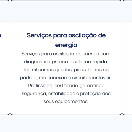
o
Serviços para oscilação de
energia
Serviços para oscilação de energia com
diagnóstico preciso e solução rápida.
Identificamos quedas, picos, falhas no
padrão, má conexão e circuitos instáveis.
Profissional certificado garantindo
segurança, estabilidade e proteção dos
seus equipamentos.