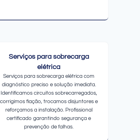
Serviços para sobrecarga
elétrica
Serviços para sobrecarga elétrica com
diagnóstico preciso e solução imediata.
Identificamos circuitos sobrecarregados,
corrigimos fiação, trocamos disjuntores e
reforçamos a instalação. Profissional
certificado garantindo segurança e
prevenção de falhas.