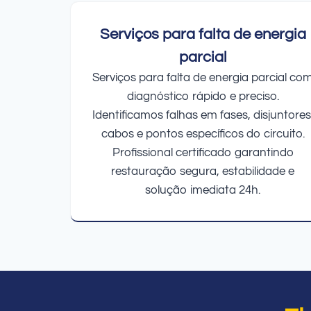
Serviços para falta de energia
parcial
Serviços para falta de energia parcial co
diagnóstico rápido e preciso.
Identificamos falhas em fases, disjuntores
cabos e pontos específicos do circuito.
Profissional certificado garantindo
restauração segura, estabilidade e
solução imediata 24h.