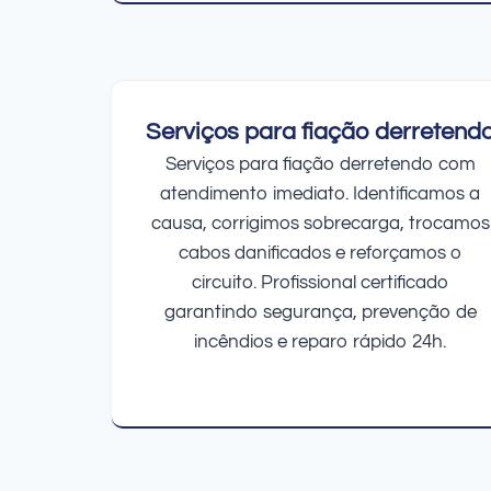
Serviços para fiação derretend
Serviços para fiação derretendo com
atendimento imediato. Identificamos a
causa, corrigimos sobrecarga, trocamos
cabos danificados e reforçamos o
circuito. Profissional certificado
garantindo segurança, prevenção de
incêndios e reparo rápido 24h.