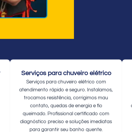
r
Serviços para chuveiro elétrico
Serviços para chuveiro elétrico com
atendimento rápido e seguro. Instalamos,
trocamos resistência, corrigimos mau
contato, quedas de energia e fio
queimado. Profissional certificado com
diagnóstico preciso e soluções imediatas
para garantir seu banho quente.