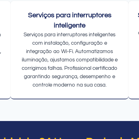
Serviços para interruptores
inteligente
m
Serviços para interruptores inteligentes
com instalação, configuração e
,
integração ao Wi-Fi. Automatizamos
iluminação, ajustamos compatibilidade e
corrigimos falhas. Profissional certificado
garantindo segurança, desempenho e
controle moderno na sua casa.