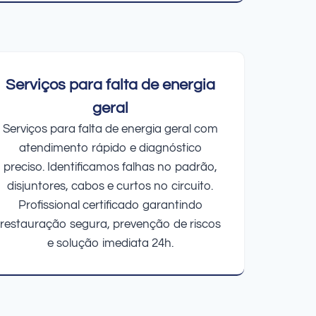
Serviços para falta de energia
geral
Serviços para falta de energia geral com
atendimento rápido e diagnóstico
preciso. Identificamos falhas no padrão,
disjuntores, cabos e curtos no circuito.
Profissional certificado garantindo
restauração segura, prevenção de riscos
e solução imediata 24h.