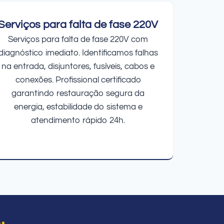
Serviços para falta de fase 220V
Serviços para falta de fase 220V com
diagnóstico imediato. Identificamos falhas
na entrada, disjuntores, fusíveis, cabos e
conexões. Profissional certificado
garantindo restauração segura da
energia, estabilidade do sistema e
atendimento rápido 24h.