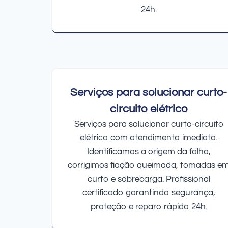
24h.
Serviços para solucionar curto-
circuito elétrico
Serviços para solucionar curto-circuito
elétrico com atendimento imediato.
Identificamos a origem da falha,
corrigimos fiação queimada, tomadas e
curto e sobrecarga. Profissional
certificado garantindo segurança,
proteção e reparo rápido 24h.