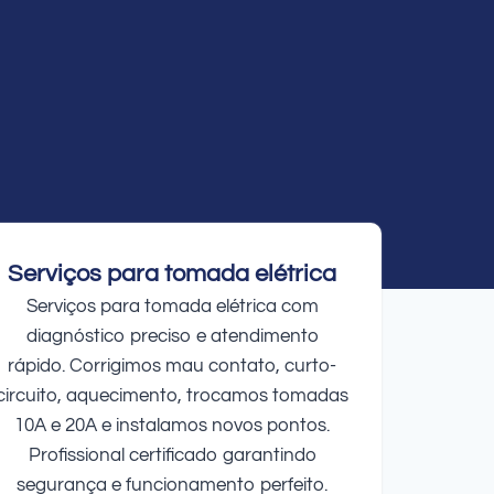
Serviços para tomada elétrica
Serviços para tomada elétrica com
diagnóstico preciso e atendimento
rápido. Corrigimos mau contato, curto-
circuito, aquecimento, trocamos tomadas
10A e 20A e instalamos novos pontos.
Profissional certificado garantindo
segurança e funcionamento perfeito.