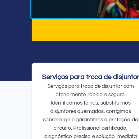
Serviços para troca de disjunto
Serviços para troca de disjuntor com
atendimento rápido e seguro.
Identificamos falhas, substituímos
disjuntores queimados, corrigimos
sobrecarga e garantimos a proteção do
circuito. Profissional certificado,
diagnóstico preciso e solução imediata