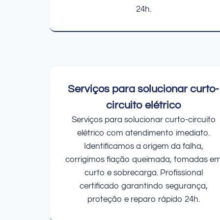
24h.
Serviços para solucionar curto-
circuito elétrico
Serviços para solucionar curto-circuito
elétrico com atendimento imediato.
Identificamos a origem da falha,
corrigimos fiação queimada, tomadas e
curto e sobrecarga. Profissional
certificado garantindo segurança,
proteção e reparo rápido 24h.