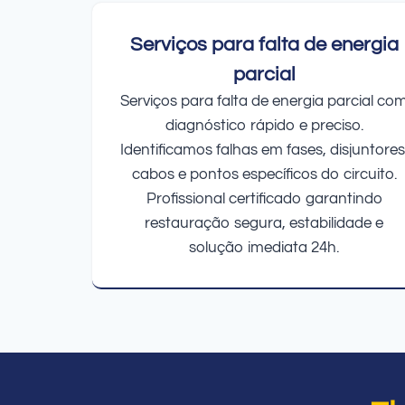
Serviços para falta de energia
parcial
Serviços para falta de energia parcial co
diagnóstico rápido e preciso.
Identificamos falhas em fases, disjuntores
cabos e pontos específicos do circuito.
Profissional certificado garantindo
restauração segura, estabilidade e
solução imediata 24h.