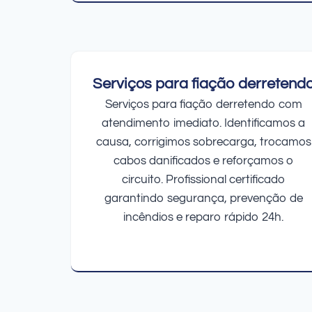
Serviços para fiação derretend
Serviços para fiação derretendo com
atendimento imediato. Identificamos a
causa, corrigimos sobrecarga, trocamos
cabos danificados e reforçamos o
circuito. Profissional certificado
garantindo segurança, prevenção de
incêndios e reparo rápido 24h.