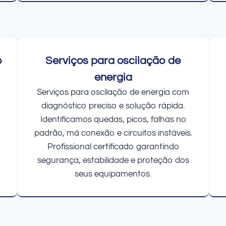
o
Serviços para oscilação de
energia
Serviços para oscilação de energia com
diagnóstico preciso e solução rápida.
Identificamos quedas, picos, falhas no
padrão, má conexão e circuitos instáveis.
Profissional certificado garantindo
segurança, estabilidade e proteção dos
seus equipamentos.