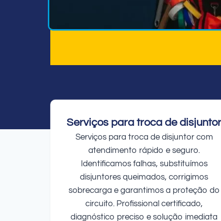
Serviços para troca de disjunto
Serviços para troca de disjuntor com
atendimento rápido e seguro.
Identificamos falhas, substituímos
disjuntores queimados, corrigimos
sobrecarga e garantimos a proteção do
circuito. Profissional certificado,
diagnóstico preciso e solução imediata