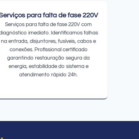
Serviços para falta de fase 220V
Serviços para falta de fase 220V com
diagnóstico imediato. Identificamos falhas
na entrada, disjuntores, fusíveis, cabos e
conexões. Profissional certificado
garantindo restauração segura da
energia, estabilidade do sistema e
atendimento rápido 24h.