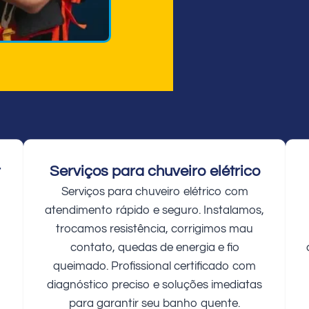
r
Serviços para chuveiro elétrico
Serviços para chuveiro elétrico com
atendimento rápido e seguro. Instalamos,
trocamos resistência, corrigimos mau
contato, quedas de energia e fio
queimado. Profissional certificado com
diagnóstico preciso e soluções imediatas
para garantir seu banho quente.