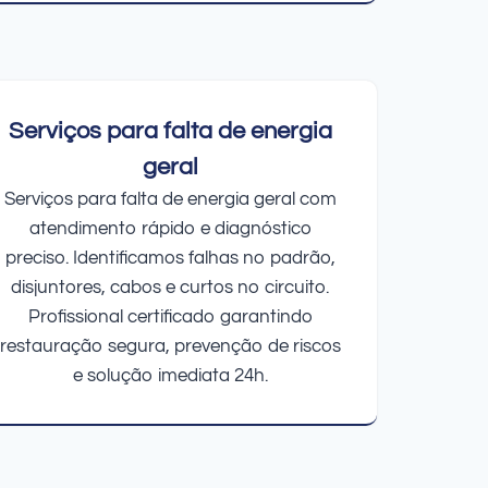
Serviços para falta de energia
geral
Serviços para falta de energia geral com
atendimento rápido e diagnóstico
preciso. Identificamos falhas no padrão,
disjuntores, cabos e curtos no circuito.
Profissional certificado garantindo
restauração segura, prevenção de riscos
e solução imediata 24h.