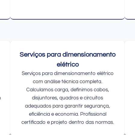
Serviços para dimensionamento
elétrico
Serviços para dimensionamento elétrico
com análise técnica completa.
Calculamos carga, definimos cabos,
m
disjuntores, quadros e circuitos
adequados para garantir segurança,
eficiência e economia. Profissional
certificado e projeto dentro das normas.