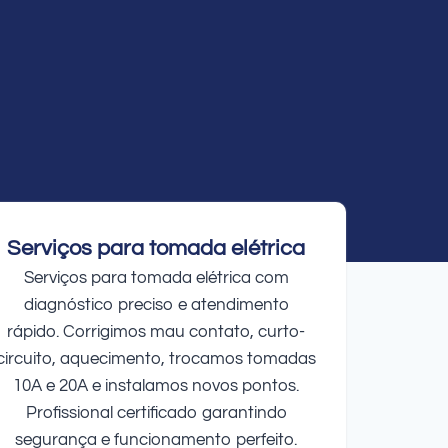
Serviços para tomada elétrica
Serviços para tomada elétrica com
diagnóstico preciso e atendimento
rápido. Corrigimos mau contato, curto-
circuito, aquecimento, trocamos tomadas
10A e 20A e instalamos novos pontos.
Profissional certificado garantindo
segurança e funcionamento perfeito.