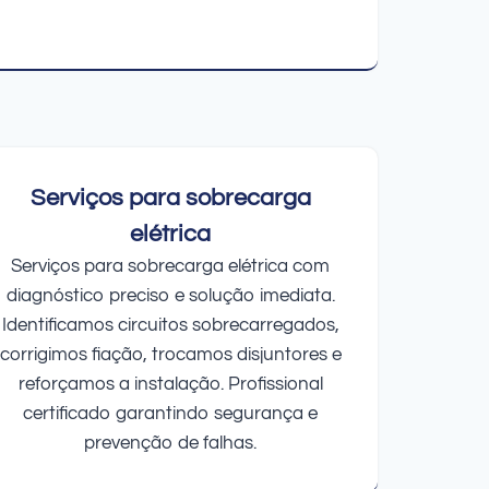
Serviços para sobrecarga
elétrica
Serviços para sobrecarga elétrica com
diagnóstico preciso e solução imediata.
Identificamos circuitos sobrecarregados,
corrigimos fiação, trocamos disjuntores e
reforçamos a instalação. Profissional
certificado garantindo segurança e
prevenção de falhas.