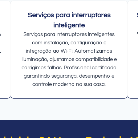
Serviços para interruptores
inteligente
m
Serviços para interruptores inteligentes
com instalação, configuração e
,
integração ao Wi-Fi. Automatizamos
iluminação, ajustamos compatibilidade e
corrigimos falhas. Profissional certificado
garantindo segurança, desempenho e
controle moderno na sua casa.