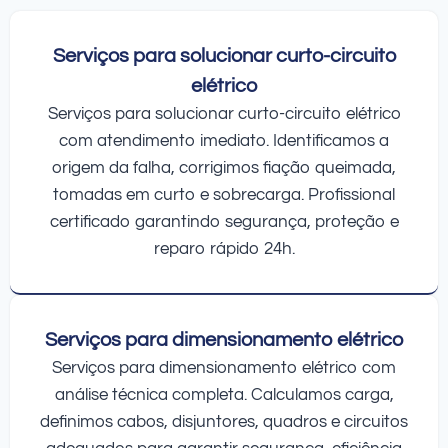
Serviços para solucionar curto-circuito
elétrico
Serviços para solucionar curto-circuito elétrico
com atendimento imediato. Identificamos a
origem da falha, corrigimos fiação queimada,
tomadas em curto e sobrecarga. Profissional
certificado garantindo segurança, proteção e
reparo rápido 24h.
Serviços para dimensionamento elétrico
Serviços para dimensionamento elétrico com
análise técnica completa. Calculamos carga,
definimos cabos, disjuntores, quadros e circuitos