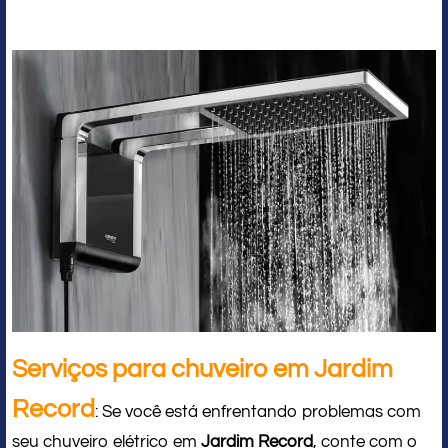
Serviços para chuveiro em Jardim
Record
: Se você está enfrentando problemas com
seu chuveiro elétrico em
Jardim Record
, conte com o