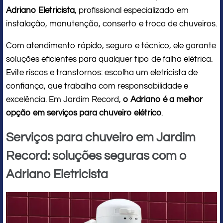
Adriano Eletricista
, profissional especializado em
instalação, manutenção, conserto e troca de chuveiros.
Com atendimento rápido, seguro e técnico, ele garante
soluções eficientes para qualquer tipo de falha elétrica.
Evite riscos e transtornos: escolha um eletricista de
confiança, que trabalha com responsabilidade e
excelência. Em Jardim Record,
o Adriano é a melhor
opção em serviços para chuveiro elétrico
.
Serviços para chuveiro em Jardim
Record: soluções seguras com o
Adriano Eletricista