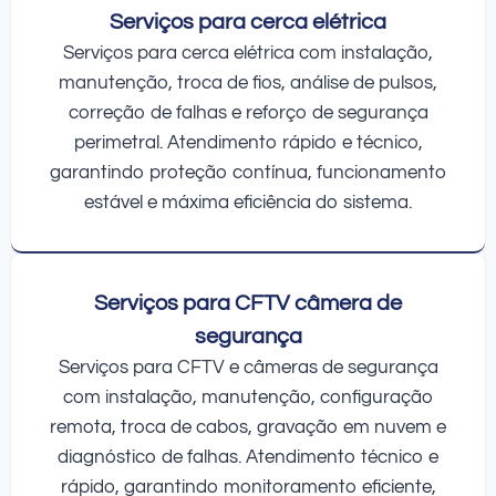
Serviços para cerca elétrica
Serviços para cerca elétrica com instalação,
manutenção, troca de fios, análise de pulsos,
correção de falhas e reforço de segurança
perimetral. Atendimento rápido e técnico,
garantindo proteção contínua, funcionamento
estável e máxima eficiência do sistema.
Serviços para CFTV câmera de
segurança
Serviços para CFTV e câmeras de segurança
com instalação, manutenção, configuração
remota, troca de cabos, gravação em nuvem e
diagnóstico de falhas. Atendimento técnico e
rápido, garantindo monitoramento eficiente,