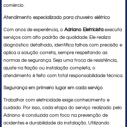
comércio.
Atendimento especializado para chuveiro elétrico
Com anos de experiência, o
Adriano Eletricista
executa
serviços com alto padrão de qualidade. Ele realiza
diagnóstico detalhado, identifica falhas com precisão e
aplica a solução correta, sempre respeitando as
normas de segurança. Seja uma troca de resistência,
ajuste na fiação ou instalação completa, o
atendimento é feito com total responsabilidade técnica.
Segurança em primeiro lugar em cada serviço
Trabalhar com eletricidade exige conhecimento e
cuidado. Por isso, cada etapa do serviço realizado pelo
Adriano é conduzida com foco na prevenção de
acidentes e durabilidade da instalação. Utilizando