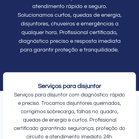
atendimento rápido e seguro.
Solucionamos curtos, quedas de energia,
disjuntores, chuveiros e emergências a
qualquer hora. Profissional certificado,
diagnóstico preciso e resposta imediata
para garantir proteção e tranquilidade.
Serviços para disjuntor
Serviços para disjuntor com diagnóstico rápido
e preciso. Trocamos disjuntores queimados,
corrigimos sobrecarga, falhas no quadro,
quedas de energia e curtos. Profissional
certificado garantindo segurança, proteção do
circuito e atendimento imediato 24h.