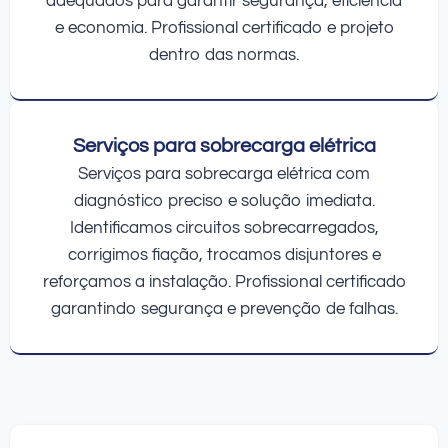
adequados para garantir segurança, eficiência
e economia. Profissional certificado e projeto
dentro das normas.
Serviços para sobrecarga elétrica
Serviços para sobrecarga elétrica com
diagnóstico preciso e solução imediata.
Identificamos circuitos sobrecarregados,
corrigimos fiação, trocamos disjuntores e
reforçamos a instalação. Profissional certificado
garantindo segurança e prevenção de falhas.