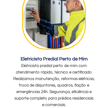
Eletricista Predial Perto de Mim
Eletricista predial perto de mim com
atendimento rápido, técnico e certificado.
Realizamos manutenção, reformas elétricas,
troca de disjuntores, quadros, fiação e
emergências 24h. Segurança, eficiência e
suporte completo para prédios residenciais
e comerciais.