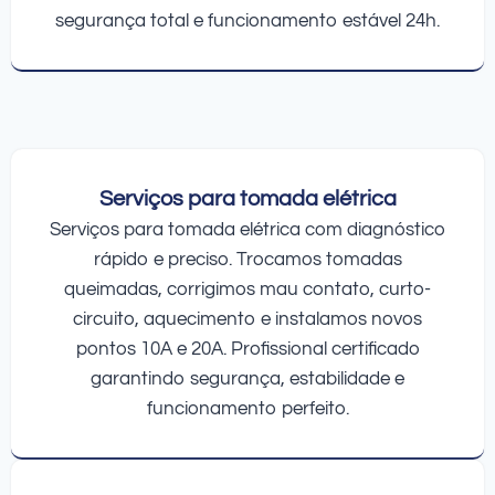
segurança total e funcionamento estável 24h.
Serviços para tomada elétrica
Serviços para tomada elétrica com diagnóstico
rápido e preciso. Trocamos tomadas
queimadas, corrigimos mau contato, curto-
circuito, aquecimento e instalamos novos
pontos 10A e 20A. Profissional certificado
garantindo segurança, estabilidade e
funcionamento perfeito.