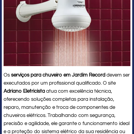
Os
serviços para chuveiro em Jardim Record
devem ser
executados por um profissional qualificado. O site
Adriano Eletricista
atua com excelência técnica,
oferecendo soluções completas para instalação,
reparo, manutenção e troca de componentes de
chuveiros elétricos. Trabalhando com segurança,
precisão e agilidade, ele garante o funcionamento ideal
e a proteção do sistema elétrico da sua residência ou