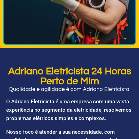
Adriano Eletricista 24 Horas
Perto de Mim
Qualidade e agilidade é com Adriano Eletricista.
O Adriano Eletricista é uma empresa com uma vasta
experiência no segmento da eletricidade, resolvemos
problemas elétricos simples e complexos.
Nosso foco é atender a sua necessidade, com