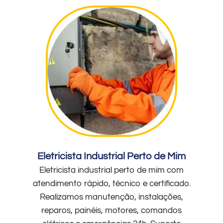
Eletricista Industrial Perto de Mim
Eletricista industrial perto de mim com
atendimento rápido, técnico e certificado.
Realizamos manutenção, instalações,
reparos, painéis, motores, comandos