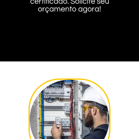
certificado. Solicite seu
orçamento agora!