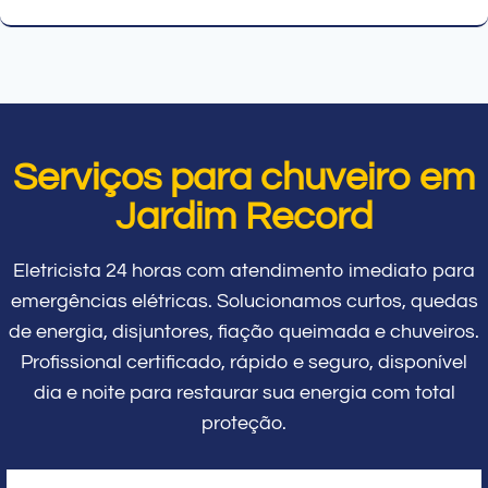
Serviços para chuveiro em
Jardim Record
Eletricista 24 horas com atendimento imediato para
emergências elétricas. Solucionamos curtos, quedas
de energia, disjuntores, fiação queimada e chuveiros.
Profissional certificado, rápido e seguro, disponível
dia e noite para restaurar sua energia com total
proteção.