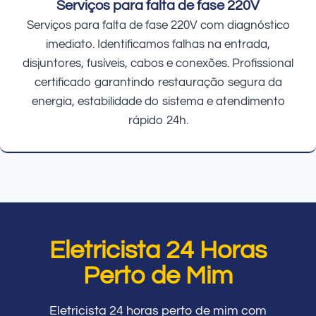
Serviços para falta de fase 220V
Serviços para falta de fase 220V com diagnóstico
imediato. Identificamos falhas na entrada,
disjuntores, fusíveis, cabos e conexões. Profissional
certificado garantindo restauração segura da
energia, estabilidade do sistema e atendimento
rápido 24h.
Eletricista 24 Horas
Perto de Mim
Eletricista 24 horas perto de mim com