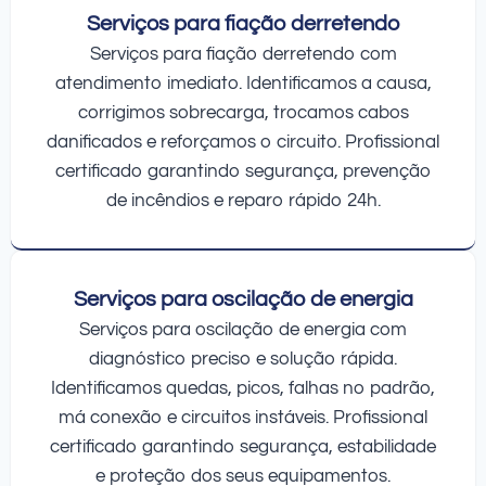
Serviços para fiação derretendo
Serviços para fiação derretendo com
atendimento imediato. Identificamos a causa,
corrigimos sobrecarga, trocamos cabos
danificados e reforçamos o circuito. Profissional
certificado garantindo segurança, prevenção
de incêndios e reparo rápido 24h.
Serviços para oscilação de energia
Serviços para oscilação de energia com
diagnóstico preciso e solução rápida.
Identificamos quedas, picos, falhas no padrão,
má conexão e circuitos instáveis. Profissional
certificado garantindo segurança, estabilidade
e proteção dos seus equipamentos.