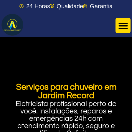
24 Horas
Qualidade
Garantia
Serviços para chuveiro em
Jardim Record
Eletricista profissional perto de
você. Instalações, reparos e
emergências 24h com
atendimento rápido, seguro e