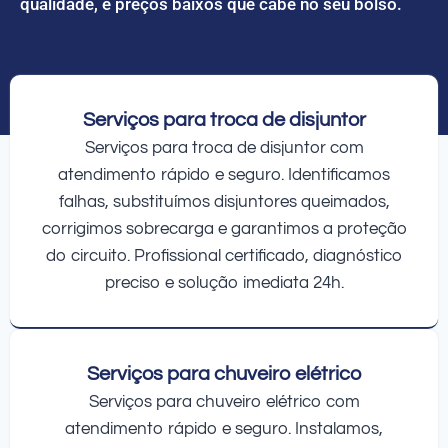
qualidade, e preços baixos que cabe no seu bolso.
Serviços para troca de disjuntor
Serviços para troca de disjuntor com
atendimento rápido e seguro. Identificamos
falhas, substituímos disjuntores queimados,
corrigimos sobrecarga e garantimos a proteção
do circuito. Profissional certificado, diagnóstico
preciso e solução imediata 24h.
Serviços para chuveiro elétrico
Serviços para chuveiro elétrico com
atendimento rápido e seguro. Instalamos,