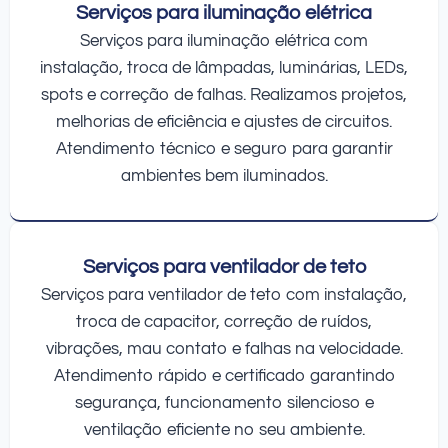
Serviços para iluminação elétrica
Serviços para iluminação elétrica com
instalação, troca de lâmpadas, luminárias, LEDs,
spots e correção de falhas. Realizamos projetos,
melhorias de eficiência e ajustes de circuitos.
Atendimento técnico e seguro para garantir
ambientes bem iluminados.
Serviços para ventilador de teto
Serviços para ventilador de teto com instalação,
troca de capacitor, correção de ruídos,
vibrações, mau contato e falhas na velocidade.
Atendimento rápido e certificado garantindo
segurança, funcionamento silencioso e
ventilação eficiente no seu ambiente.