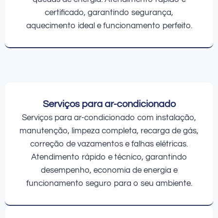
certificado, garantindo segurança,
aquecimento ideal e funcionamento perfeito.
Serviços para ar-condicionado
Serviços para ar-condicionado com instalação,
manutenção, limpeza completa, recarga de gás,
correção de vazamentos e falhas elétricas.
Atendimento rápido e técnico, garantindo
desempenho, economia de energia e
funcionamento seguro para o seu ambiente.