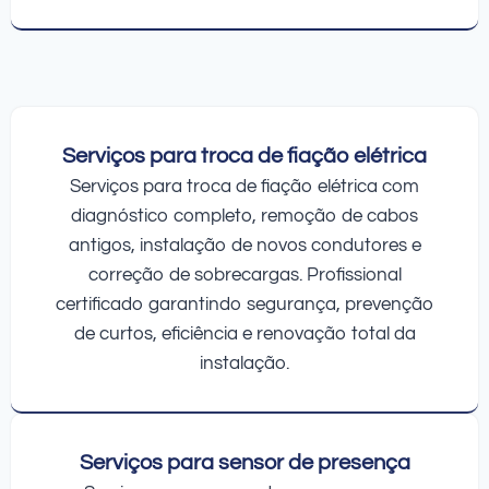
Serviços para troca de fiação elétrica
Serviços para troca de fiação elétrica com
diagnóstico completo, remoção de cabos
antigos, instalação de novos condutores e
correção de sobrecargas. Profissional
certificado garantindo segurança, prevenção
de curtos, eficiência e renovação total da
instalação.
Serviços para sensor de presença