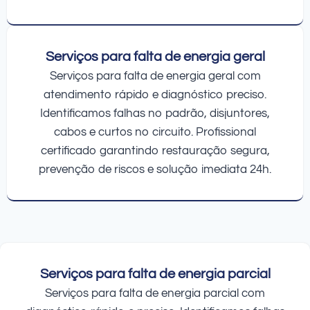
Serviços para falta de energia geral
Serviços para falta de energia geral com
atendimento rápido e diagnóstico preciso.
Identificamos falhas no padrão, disjuntores,
cabos e curtos no circuito. Profissional
certificado garantindo restauração segura,
prevenção de riscos e solução imediata 24h.
Serviços para falta de energia parcial
Serviços para falta de energia parcial com