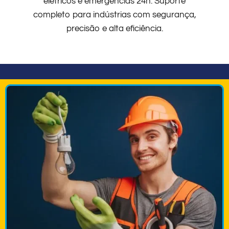
elétricos e emergências 24h. Suporte
completo para indústrias com segurança,
precisão e alta eficiência.