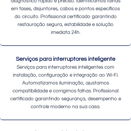
diagnóstico rápido e preciso. Identificamos falhas
em fases, disjuntores, cabos e pontos específicos
do circuito. Profissional certificado garantindo
restauração segura, estabilidade e solução
imediata 24h.
Serviços para interruptores inteligente
Serviços para interruptores inteligentes com
instalação, configuração e integração ao Wi-Fi.
Automatizamos iluminação, ajustamos
compatibilidade e corrigimos falhas. Profissional
certificado garantindo segurança, desempenho e
controle moderno na sua casa.