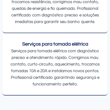
trocamos resistência, corrigimos mau contato,
quedas de energia e fio queimado. Profissional
certificado com diagnóstico preciso e soluções
imediatas para garantir seu banho quente.
Serviços para tomada elétrica
Serviços para tomada elétrica com diagnóstico
preciso e atendimento rápido. Corrigimos mau
contato, curto-circuito, aquecimento, trocamos
tomadas 10A e 20A e instalamos novos pontos.
Profissional certificado garantindo segurança e
funcionamento perfeito.