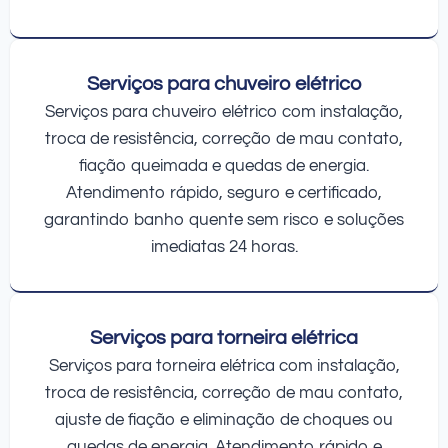
Serviços para chuveiro elétrico
Serviços para chuveiro elétrico com instalação,
troca de resistência, correção de mau contato,
fiação queimada e quedas de energia.
Atendimento rápido, seguro e certificado,
garantindo banho quente sem risco e soluções
imediatas 24 horas.
Serviços para torneira elétrica
Serviços para torneira elétrica com instalação,
troca de resistência, correção de mau contato,
ajuste de fiação e eliminação de choques ou
quedas de energia. Atendimento rápido e