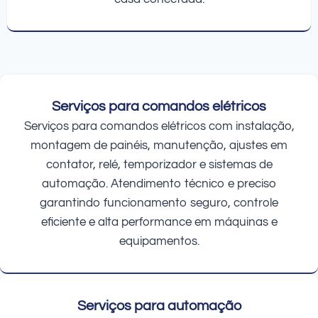
Serviços para comandos elétricos
Serviços para comandos elétricos com instalação,
montagem de painéis, manutenção, ajustes em
contator, relé, temporizador e sistemas de
automação. Atendimento técnico e preciso
garantindo funcionamento seguro, controle
eficiente e alta performance em máquinas e
equipamentos.
Serviços para automação