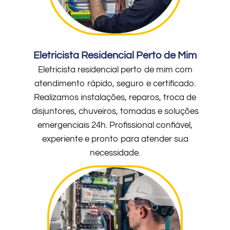
Eletricista Residencial Perto de Mim
Eletricista residencial perto de mim com
atendimento rápido, seguro e certificado.
Realizamos instalações, reparos, troca de
disjuntores, chuveiros, tomadas e soluções
emergenciais 24h. Profissional confiável,
experiente e pronto para atender sua
necessidade.