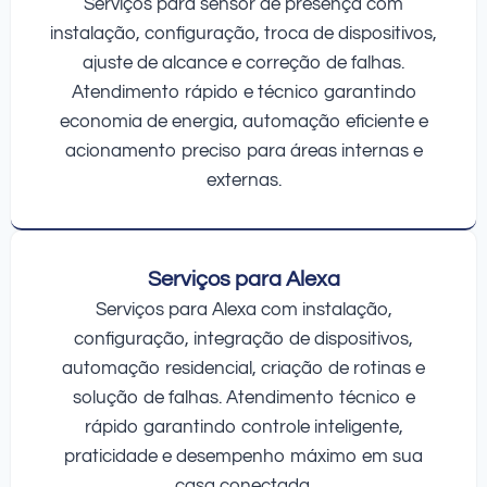
Serviços para sensor de presença com
instalação, configuração, troca de dispositivos,
ajuste de alcance e correção de falhas.
Atendimento rápido e técnico garantindo
economia de energia, automação eficiente e
acionamento preciso para áreas internas e
externas.
Serviços para Alexa
Serviços para Alexa com instalação,
configuração, integração de dispositivos,
automação residencial, criação de rotinas e
solução de falhas. Atendimento técnico e
rápido garantindo controle inteligente,
praticidade e desempenho máximo em sua
casa conectada.