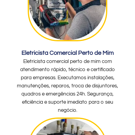
Eletricista Comercial Perto de Mim
Eletricista comercial perto de mim com
atendimento rápido, técnico e certificado
para empresas. Executamos instalações,
manutenções, reparos, troca de disjuntores,
quadros e emergências 24h. Segurança,
eficiência e suporte imediato para o seu
negócio.