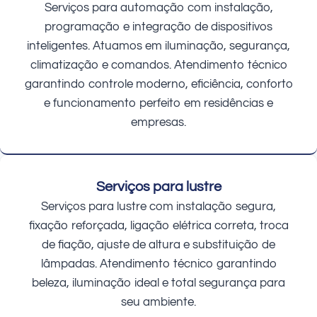
Serviços para automação com instalação,
programação e integração de dispositivos
inteligentes. Atuamos em iluminação, segurança,
climatização e comandos. Atendimento técnico
garantindo controle moderno, eficiência, conforto
e funcionamento perfeito em residências e
empresas.
Serviços para lustre
Serviços para lustre com instalação segura,
fixação reforçada, ligação elétrica correta, troca
de fiação, ajuste de altura e substituição de
lâmpadas. Atendimento técnico garantindo
beleza, iluminação ideal e total segurança para
seu ambiente.