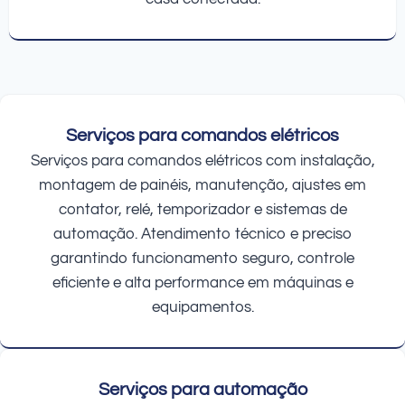
Serviços para comandos elétricos
Serviços para comandos elétricos com instalação,
montagem de painéis, manutenção, ajustes em
contator, relé, temporizador e sistemas de
automação. Atendimento técnico e preciso
garantindo funcionamento seguro, controle
eficiente e alta performance em máquinas e
equipamentos.
Serviços para automação