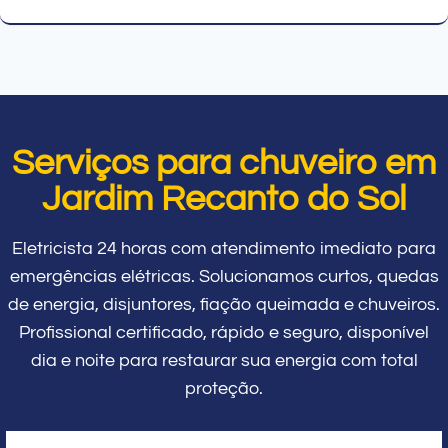
Serviços para chuveiro em
Jardim Recanto do Sol
Eletricista 24 horas com atendimento imediato para
emergências elétricas. Solucionamos curtos, quedas
de energia, disjuntores, fiação queimada e chuveiros.
Profissional certificado, rápido e seguro, disponível
dia e noite para restaurar sua energia com total
proteção.