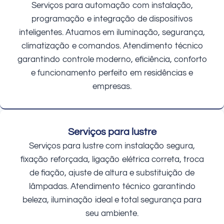
Serviços para automação com instalação,
programação e integração de dispositivos
inteligentes. Atuamos em iluminação, segurança,
climatização e comandos. Atendimento técnico
garantindo controle moderno, eficiência, conforto
e funcionamento perfeito em residências e
empresas.
Serviços para lustre
Serviços para lustre com instalação segura,
fixação reforçada, ligação elétrica correta, troca
de fiação, ajuste de altura e substituição de
lâmpadas. Atendimento técnico garantindo
beleza, iluminação ideal e total segurança para
seu ambiente.