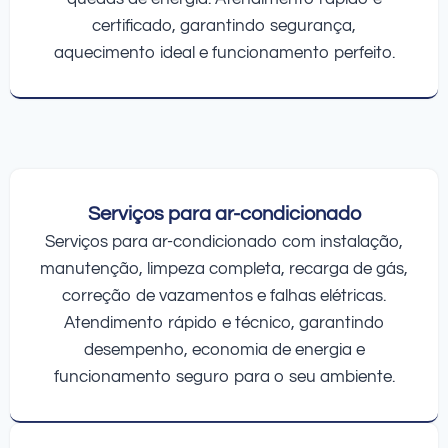
certificado, garantindo segurança,
aquecimento ideal e funcionamento perfeito.
Serviços para ar-condicionado
Serviços para ar-condicionado com instalação,
manutenção, limpeza completa, recarga de gás,
correção de vazamentos e falhas elétricas.
Atendimento rápido e técnico, garantindo
desempenho, economia de energia e
funcionamento seguro para o seu ambiente.