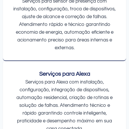
Serviços para sensor de presença com
instalação, configuração, troca de dispositivos,
ajuste de alcance e correção de falhas.
Atendimento rápido e técnico garantindo
economia de energia, automação eficiente e
acionamento preciso para áreas internas e
externas.
Serviços para Alexa
Serviços para Alexa com instalação,
configuração, integração de dispositivos,
automação residencial, criação de rotinas e
solução de falhas. Atendimento técnico e
rápido garantindo controle inteligente,
praticidade e desempenho máximo em sua
casa conectada.