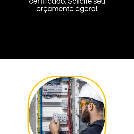
certificado. Solicite seu
orçamento agora!