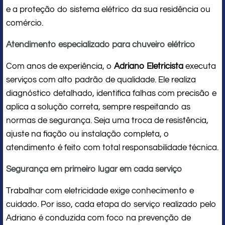
e a proteção do sistema elétrico da sua residência ou
comércio.
Atendimento especializado para chuveiro elétrico
Com anos de experiência, o
Adriano Eletricista
executa
serviços com alto padrão de qualidade. Ele realiza
diagnóstico detalhado, identifica falhas com precisão e
aplica a solução correta, sempre respeitando as
normas de segurança. Seja uma troca de resistência,
ajuste na fiação ou instalação completa, o
atendimento é feito com total responsabilidade técnica.
Segurança em primeiro lugar em cada serviço
Trabalhar com eletricidade exige conhecimento e
cuidado. Por isso, cada etapa do serviço realizado pelo
Adriano é conduzida com foco na prevenção de