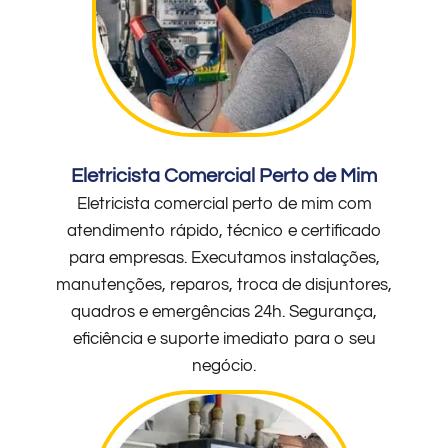
Eletricista Comercial Perto de Mim
Eletricista comercial perto de mim com
atendimento rápido, técnico e certificado
para empresas. Executamos instalações,
manutenções, reparos, troca de disjuntores,
quadros e emergências 24h. Segurança,
eficiência e suporte imediato para o seu
negócio.