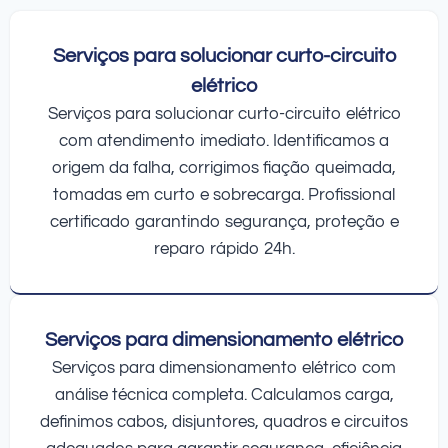
Serviços para solucionar curto-circuito
elétrico
Serviços para solucionar curto-circuito elétrico
com atendimento imediato. Identificamos a
origem da falha, corrigimos fiação queimada,
tomadas em curto e sobrecarga. Profissional
certificado garantindo segurança, proteção e
reparo rápido 24h.
Serviços para dimensionamento elétrico
Serviços para dimensionamento elétrico com
análise técnica completa. Calculamos carga,
definimos cabos, disjuntores, quadros e circuitos