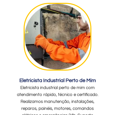
Eletricista Industrial Perto de Mim
Eletricista industrial perto de mim com
atendimento rápido, técnico e certificado.
Realizamos manutenção, instalações,
reparos, painéis, motores, comandos