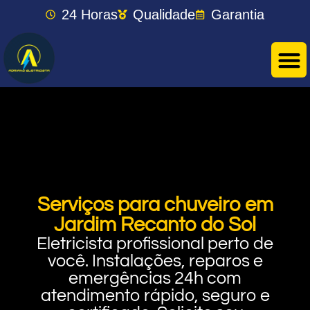
24 Horas
Qualidade
Garantia
Serviços para chuveiro em
Jardim Recanto do Sol
Eletricista profissional perto de
você. Instalações, reparos e
emergências 24h com
atendimento rápido, seguro e