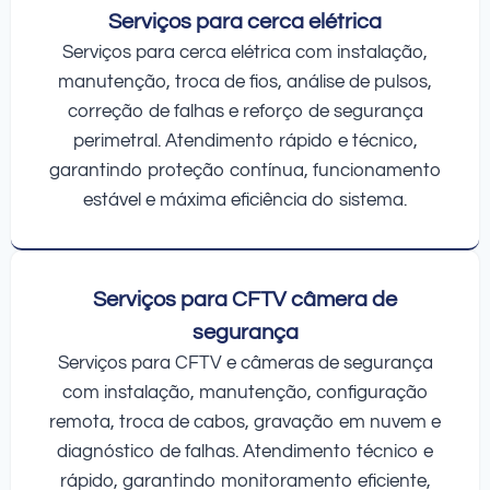
Serviços para cerca elétrica
Serviços para cerca elétrica com instalação,
manutenção, troca de fios, análise de pulsos,
correção de falhas e reforço de segurança
perimetral. Atendimento rápido e técnico,
garantindo proteção contínua, funcionamento
estável e máxima eficiência do sistema.
Serviços para CFTV câmera de
segurança
Serviços para CFTV e câmeras de segurança
com instalação, manutenção, configuração
remota, troca de cabos, gravação em nuvem e
diagnóstico de falhas. Atendimento técnico e
rápido, garantindo monitoramento eficiente,