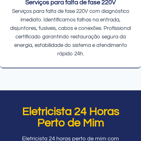
Serviços para falta de fase 220V
Serviços para falta de fase 220V com diagnóstico
imediato. Identificamos falhas na entrada,
disjuntores, fusíveis, cabos e conexões. Profissional
certificado garantindo restauração segura da
energia, estabilidade do sistema e atendimento
rápido 24h.
Eletricista 24 Horas
Perto de Mim
Eletricista 24 horas perto de mim com