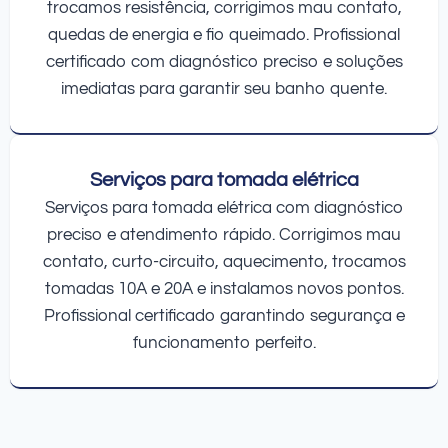
trocamos resistência, corrigimos mau contato,
quedas de energia e fio queimado. Profissional
certificado com diagnóstico preciso e soluções
imediatas para garantir seu banho quente.
Serviços para tomada elétrica
Serviços para tomada elétrica com diagnóstico
preciso e atendimento rápido. Corrigimos mau
contato, curto-circuito, aquecimento, trocamos
tomadas 10A e 20A e instalamos novos pontos.
Profissional certificado garantindo segurança e
funcionamento perfeito.