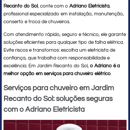
Recanto do Sol
, conte com o
Adriano Eletricista
,
profissional especializado em instalação, manutenção,
conserto e troca de chuveiros.
Com atendimento rápido, seguro e técnico, ele garante
soluções eficientes para qualquer tipo de falha elétrica.
Evite riscos e transtornos: escolha um eletricista de
confiança, que trabalha com responsabilidade e
excelência. Em Jardim Recanto do Sol,
o Adriano é a
melhor opção em serviços para chuveiro elétrico
.
Serviços para chuveiro em Jardim
Recanto do Sol: soluções seguras
com o Adriano Eletricista