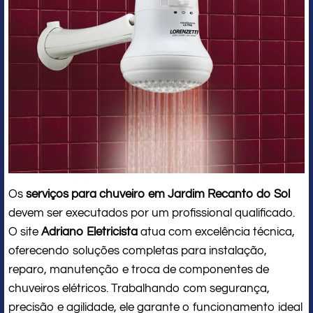
Os
serviços para chuveiro em Jardim Recanto do Sol
devem ser executados por um profissional qualificado.
O site
Adriano Eletricista
atua com excelência técnica,
oferecendo soluções completas para instalação,
reparo, manutenção e troca de componentes de
chuveiros elétricos. Trabalhando com segurança,
precisão e agilidade, ele garante o funcionamento ideal