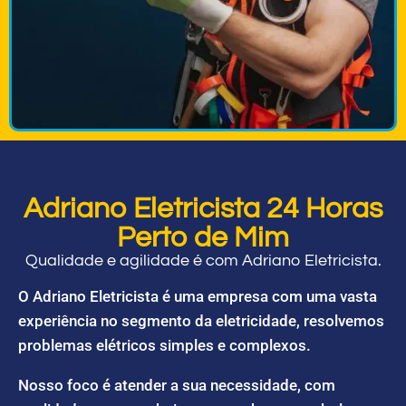
Adriano Eletricista 24 Horas
Perto de Mim
Qualidade e agilidade é com Adriano Eletricista.
O Adriano Eletricista é uma empresa com uma vasta
experiência no segmento da eletricidade, resolvemos
problemas elétricos simples e complexos.
Nosso foco é atender a sua necessidade, com