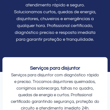
atendimento rápido e seguro.
Solucionamos curtos, quedas de energia,
disjuntores, chuveiros e emergências a
qualquer hora. Profissional certificado,
diagnóstico preciso e resposta imediata
para garantir proteção e tranquilidade.
Serviços para disjuntor
Serviços para disjuntor com diagnóstico rápido
e preciso. Trocamos disjuntores queimados,
corrigimos sobrecarga, falhas no quadro,
quedas de energia e curtos. Profissional
certificado garantindo segurança, proteção do
circuito e atendimento imediato 24h.