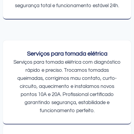
segurança total e funcionamento estável 24h.
Serviços para tomada elétrica
Serviços para tomada elétrica com diagnóstico
rápido e preciso. Trocamos tomadas
queimadas, corrigimos mau contato, curto-
circuito, aquecimento e instalamos novos
pontos 10A e 20A. Profissional certificado
garantindo segurança, estabilidade e
funcionamento perfeito.