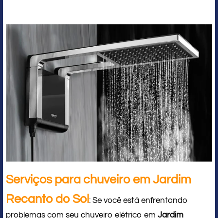
Serviços para chuveiro em Jardim
Recanto do Sol
: Se você está enfrentando
problemas com seu chuveiro elétrico em
Jardim