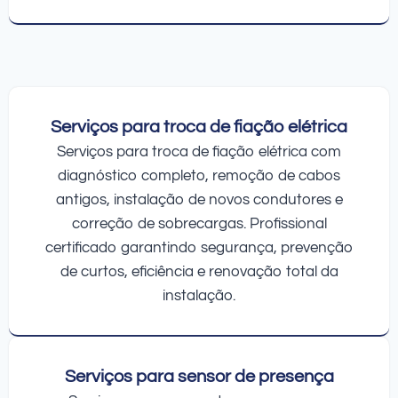
Serviços para troca de fiação elétrica
Serviços para troca de fiação elétrica com
diagnóstico completo, remoção de cabos
antigos, instalação de novos condutores e
correção de sobrecargas. Profissional
certificado garantindo segurança, prevenção
de curtos, eficiência e renovação total da
instalação.
Serviços para sensor de presença