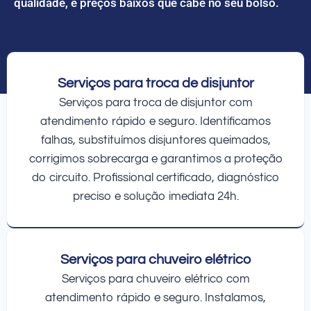
qualidade, e preços baixos que cabe no seu bolso.
Serviços para troca de disjuntor
Serviços para troca de disjuntor com
atendimento rápido e seguro. Identificamos
falhas, substituímos disjuntores queimados,
corrigimos sobrecarga e garantimos a proteção
do circuito. Profissional certificado, diagnóstico
preciso e solução imediata 24h.
Serviços para chuveiro elétrico
Serviços para chuveiro elétrico com
atendimento rápido e seguro. Instalamos,