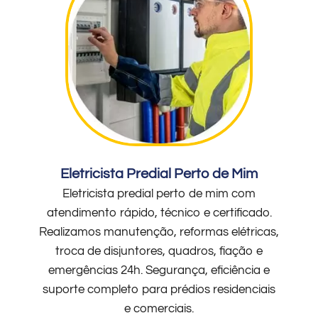
Eletricista Predial Perto de Mim
Eletricista predial perto de mim com
atendimento rápido, técnico e certificado.
Realizamos manutenção, reformas elétricas,
troca de disjuntores, quadros, fiação e
emergências 24h. Segurança, eficiência e
suporte completo para prédios residenciais
e comerciais.