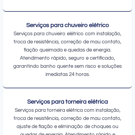
Serviços para chuveiro elétrico
Serviços para chuveiro elétrico com instalação,
troca de resistência, correção de mau contato,
fiação queimada e quedas de energia.
Atendimento rápido, seguro e certificado,
garantindo banho quente sem risco e soluções
imediatas 24 horas.
Serviços para torneira elétrica
Serviços para torneira elétrica com instalação,
troca de resistência, correção de mau contato,
ajuste de fiação e eliminação de choques ou
quedas de energia. Atendimento rápido e