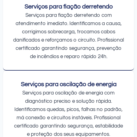
Serviços para fiação derretendo
Serviços para fiação derretendo com
atendimento imediato. Identificamos a causa,
corrigimos sobrecarga, trocamos cabos
danificados e reforçamos o circuito. Profissional
certificado garantindo segurança, prevenção
de incêndios e reparo rápido 24h.
Serviços para oscilação de energia
Serviços para oscilação de energia com
diagnóstico preciso e solução rápida.
Identificamos quedas, picos, falhas no padrão,
má conexão e circuitos instáveis. Profissional
certificado garantindo segurança, estabilidade
e proteção dos seus equipamentos.