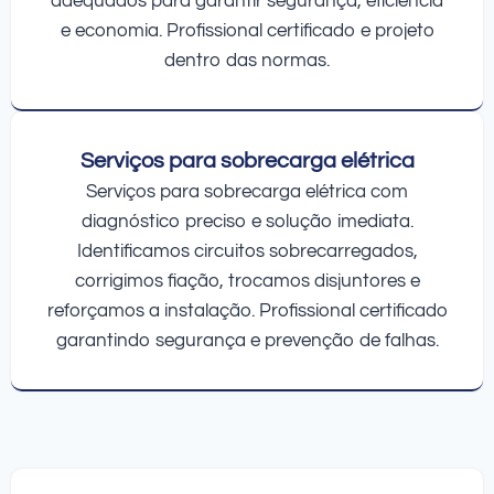
adequados para garantir segurança, eficiência
e economia. Profissional certificado e projeto
dentro das normas.
Serviços para sobrecarga elétrica
Serviços para sobrecarga elétrica com
diagnóstico preciso e solução imediata.
Identificamos circuitos sobrecarregados,
corrigimos fiação, trocamos disjuntores e
reforçamos a instalação. Profissional certificado
garantindo segurança e prevenção de falhas.