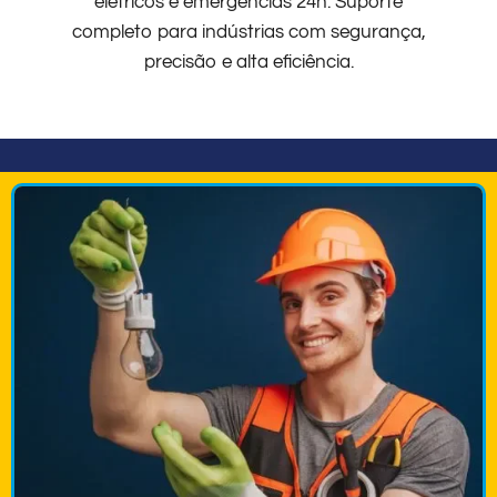
elétricos e emergências 24h. Suporte
completo para indústrias com segurança,
precisão e alta eficiência.