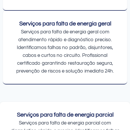
Serviços para falta de energia geral
Serviços para falta de energia geral com
atendimento rápido e diagnóstico preciso.
Identificamos falhas no padrão, disjuntores,
cabos e curtos no circuito. Profissional
certificado garantindo restauração segura,
prevenção de riscos e solução imediata 24h.
Serviços para falta de energia parcial
Serviços para falta de energia parcial com