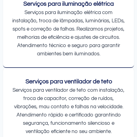
Serviços para iluminação elétrica
Serviços para iluminação elétrica com
instalação, troca de lâmpadas, luminárias, LEDs,
spots e correção de falhas. Realizamos projetos,
melhorias de eficiência e ajustes de circuitos.
Atendimento técnico e seguro para garantir
ambientes bem iluminados.
Serviços para ventilador de teto
Serviços para ventilador de teto com instalação,
troca de capacitor, correção de ruídos,
vibrações, mau contato e falhas na velocidade.
Atendimento rápido e certificado garantindo
segurança, funcionamento silencioso e
ventilação eficiente no seu ambiente.