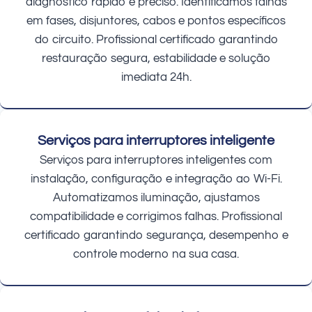
diagnóstico rápido e preciso. Identificamos falhas
em fases, disjuntores, cabos e pontos específicos
do circuito. Profissional certificado garantindo
restauração segura, estabilidade e solução
imediata 24h.
Serviços para interruptores inteligente
Serviços para interruptores inteligentes com
instalação, configuração e integração ao Wi-Fi.
Automatizamos iluminação, ajustamos
compatibilidade e corrigimos falhas. Profissional
certificado garantindo segurança, desempenho e
controle moderno na sua casa.