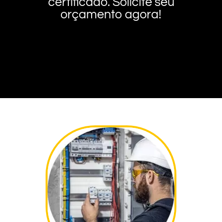
certificado. Solicite seu
orçamento agora!