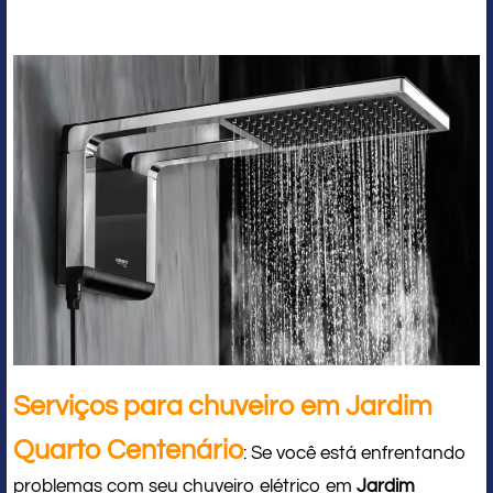
Serviços para chuveiro em Jardim
Quarto Centenário
: Se você está enfrentando
problemas com seu chuveiro elétrico em
Jardim