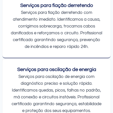
Serviços para fiação derretendo
Serviços para fiação derretendo com
atendimento imediato. Identificamos a causa,
corrigimos sobrecarga, trocamos cabos
danificados e reforçamos o circuito. Profissional
certificado garantindo segurança, prevenção
de incêndios e reparo rápido 24h.
Serviços para oscilação de energia
Serviços para oscilação de energia com
diagnóstico preciso e solução rápida.
Identificamos quedas, picos, falhas no padrão,
má conexão e circuitos instáveis. Profissional
certificado garantindo segurança, estabilidade
e proteção dos seus equipamentos.