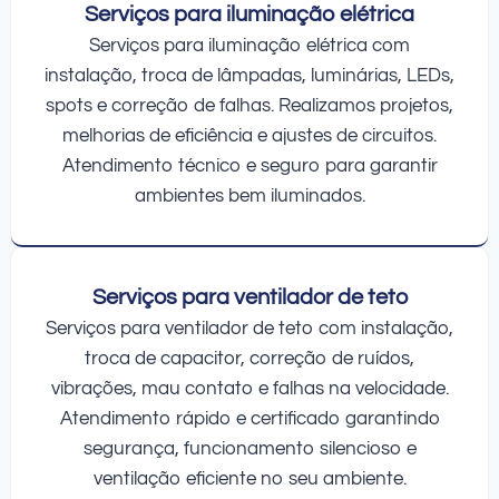
Serviços para iluminação elétrica
Serviços para iluminação elétrica com
instalação, troca de lâmpadas, luminárias, LEDs,
spots e correção de falhas. Realizamos projetos,
melhorias de eficiência e ajustes de circuitos.
Atendimento técnico e seguro para garantir
ambientes bem iluminados.
Serviços para ventilador de teto
Serviços para ventilador de teto com instalação,
troca de capacitor, correção de ruídos,
vibrações, mau contato e falhas na velocidade.
Atendimento rápido e certificado garantindo
segurança, funcionamento silencioso e
ventilação eficiente no seu ambiente.