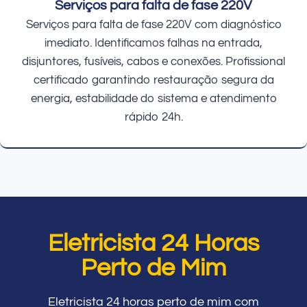
Serviços para falta de fase 220V
Serviços para falta de fase 220V com diagnóstico
imediato. Identificamos falhas na entrada,
disjuntores, fusíveis, cabos e conexões. Profissional
certificado garantindo restauração segura da
energia, estabilidade do sistema e atendimento
rápido 24h.
Eletricista 24 Horas
Perto de Mim
Eletricista 24 horas perto de mim com