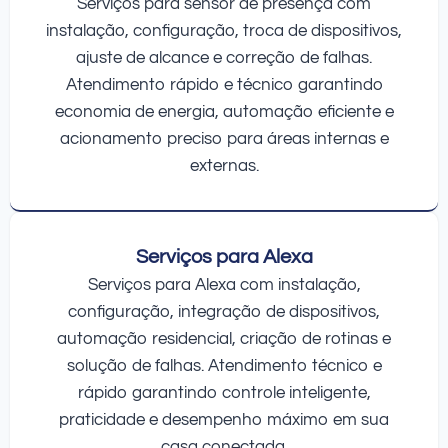
Serviços para sensor de presença com
instalação, configuração, troca de dispositivos,
ajuste de alcance e correção de falhas.
Atendimento rápido e técnico garantindo
economia de energia, automação eficiente e
acionamento preciso para áreas internas e
externas.
Serviços para Alexa
Serviços para Alexa com instalação,
configuração, integração de dispositivos,
automação residencial, criação de rotinas e
solução de falhas. Atendimento técnico e
rápido garantindo controle inteligente,
praticidade e desempenho máximo em sua
casa conectada.