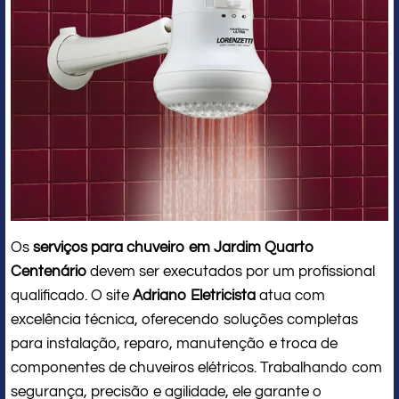
Os
serviços para chuveiro em Jardim Quarto
Centenário
devem ser executados por um profissional
qualificado. O site
Adriano Eletricista
atua com
excelência técnica, oferecendo soluções completas
para instalação, reparo, manutenção e troca de
componentes de chuveiros elétricos. Trabalhando com
segurança, precisão e agilidade, ele garante o