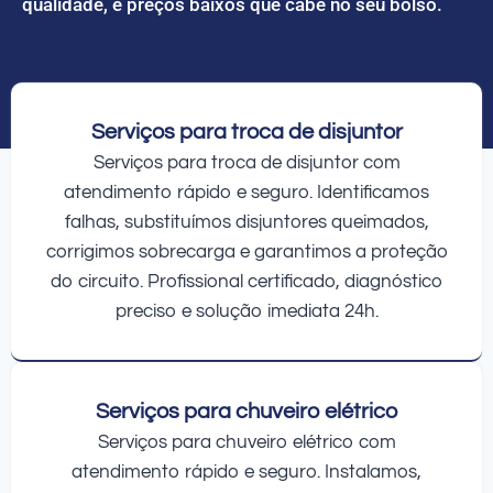
qualidade, e preços baixos que cabe no seu bolso.
Serviços para troca de disjuntor
Serviços para troca de disjuntor com
atendimento rápido e seguro. Identificamos
falhas, substituímos disjuntores queimados,
corrigimos sobrecarga e garantimos a proteção
do circuito. Profissional certificado, diagnóstico
preciso e solução imediata 24h.
Serviços para chuveiro elétrico
Serviços para chuveiro elétrico com
atendimento rápido e seguro. Instalamos,