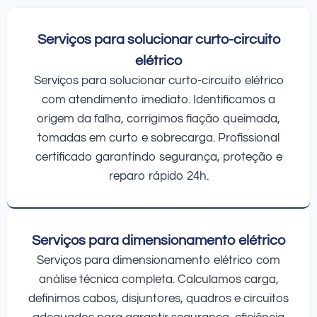
Serviços para solucionar curto-circuito
elétrico
Serviços para solucionar curto-circuito elétrico
com atendimento imediato. Identificamos a
origem da falha, corrigimos fiação queimada,
tomadas em curto e sobrecarga. Profissional
certificado garantindo segurança, proteção e
reparo rápido 24h.
Serviços para dimensionamento elétrico
Serviços para dimensionamento elétrico com
análise técnica completa. Calculamos carga,
definimos cabos, disjuntores, quadros e circuitos