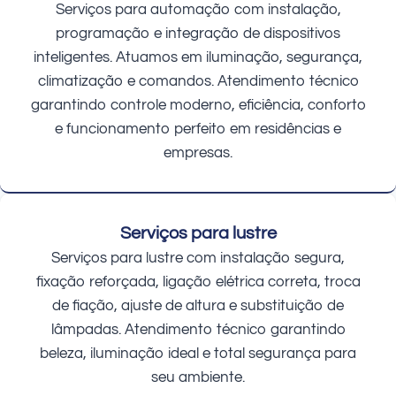
Serviços para automação com instalação,
programação e integração de dispositivos
inteligentes. Atuamos em iluminação, segurança,
climatização e comandos. Atendimento técnico
garantindo controle moderno, eficiência, conforto
e funcionamento perfeito em residências e
empresas.
Serviços para lustre
Serviços para lustre com instalação segura,
fixação reforçada, ligação elétrica correta, troca
de fiação, ajuste de altura e substituição de
lâmpadas. Atendimento técnico garantindo
beleza, iluminação ideal e total segurança para
seu ambiente.