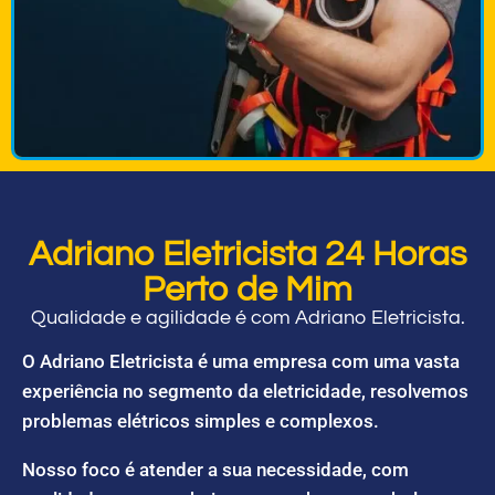
Adriano Eletricista 24 Horas
Perto de Mim
Qualidade e agilidade é com Adriano Eletricista.
O Adriano Eletricista é uma empresa com uma vasta
experiência no segmento da eletricidade, resolvemos
problemas elétricos simples e complexos.
Nosso foco é atender a sua necessidade, com