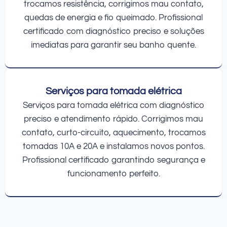
trocamos resistência, corrigimos mau contato,
quedas de energia e fio queimado. Profissional
certificado com diagnóstico preciso e soluções
imediatas para garantir seu banho quente.
Serviços para tomada elétrica
Serviços para tomada elétrica com diagnóstico
preciso e atendimento rápido. Corrigimos mau
contato, curto-circuito, aquecimento, trocamos
tomadas 10A e 20A e instalamos novos pontos.
Profissional certificado garantindo segurança e
funcionamento perfeito.