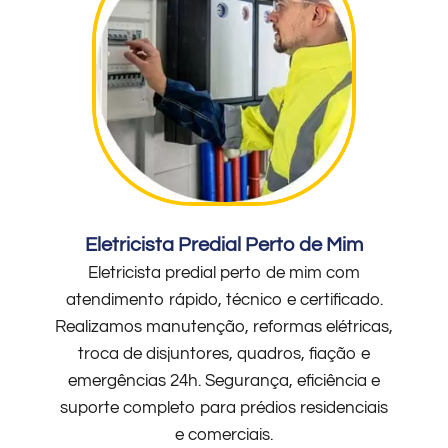
Eletricista Predial Perto de Mim
Eletricista predial perto de mim com
atendimento rápido, técnico e certificado.
Realizamos manutenção, reformas elétricas,
troca de disjuntores, quadros, fiação e
emergências 24h. Segurança, eficiência e
suporte completo para prédios residenciais
e comerciais.