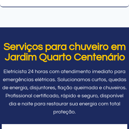
Serviços para chuveiro em
Jardim Quarto Centenário
Eletricista 24 horas com atendimento imediato para
emergências elétricas. Solucionamos curtos, quedas
de energia, disjuntores, fiação queimada e chuveiros.
Profissional certificado, rápido e seguro, disponível
dia e noite para restaurar sua energia com total
proteção.