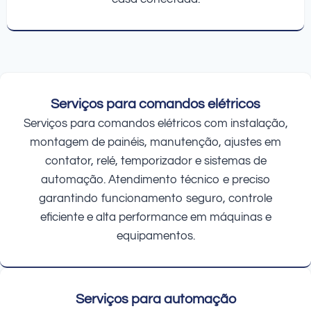
Serviços para comandos elétricos
Serviços para comandos elétricos com instalação,
montagem de painéis, manutenção, ajustes em
contator, relé, temporizador e sistemas de
automação. Atendimento técnico e preciso
garantindo funcionamento seguro, controle
eficiente e alta performance em máquinas e
equipamentos.
Serviços para automação