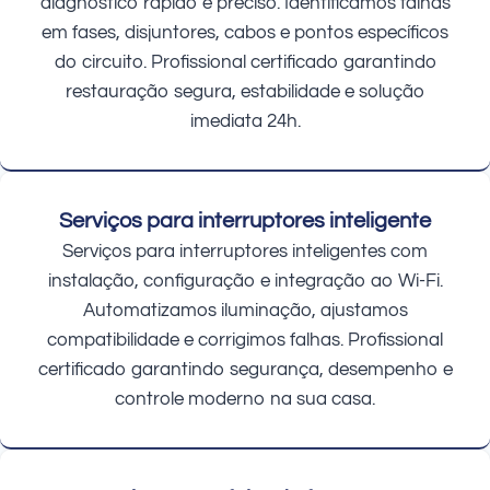
diagnóstico rápido e preciso. Identificamos falhas
em fases, disjuntores, cabos e pontos específicos
do circuito. Profissional certificado garantindo
restauração segura, estabilidade e solução
imediata 24h.
Serviços para interruptores inteligente
Serviços para interruptores inteligentes com
instalação, configuração e integração ao Wi-Fi.
Automatizamos iluminação, ajustamos
compatibilidade e corrigimos falhas. Profissional
certificado garantindo segurança, desempenho e
controle moderno na sua casa.