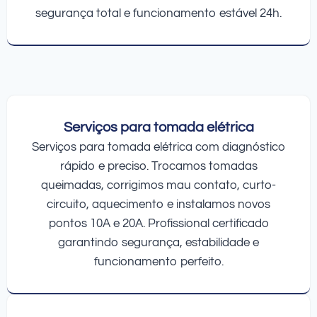
segurança total e funcionamento estável 24h.
Serviços para tomada elétrica
Serviços para tomada elétrica com diagnóstico
rápido e preciso. Trocamos tomadas
queimadas, corrigimos mau contato, curto-
circuito, aquecimento e instalamos novos
pontos 10A e 20A. Profissional certificado
garantindo segurança, estabilidade e
funcionamento perfeito.