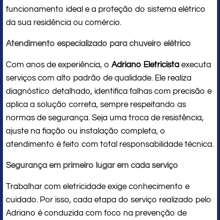
funcionamento ideal e a proteção do sistema elétrico
da sua residência ou comércio.
Atendimento especializado para chuveiro elétrico
Com anos de experiência, o
Adriano Eletricista
executa
serviços com alto padrão de qualidade. Ele realiza
diagnóstico detalhado, identifica falhas com precisão e
aplica a solução correta, sempre respeitando as
normas de segurança. Seja uma troca de resistência,
ajuste na fiação ou instalação completa, o
atendimento é feito com total responsabilidade técnica.
Segurança em primeiro lugar em cada serviço
Trabalhar com eletricidade exige conhecimento e
cuidado. Por isso, cada etapa do serviço realizado pelo
Adriano é conduzida com foco na prevenção de