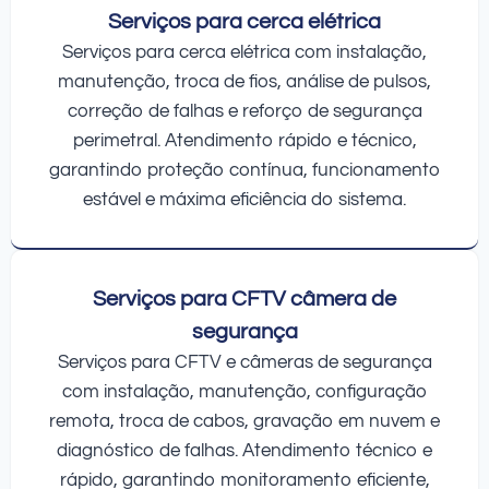
Serviços para cerca elétrica
Serviços para cerca elétrica com instalação,
manutenção, troca de fios, análise de pulsos,
correção de falhas e reforço de segurança
perimetral. Atendimento rápido e técnico,
garantindo proteção contínua, funcionamento
estável e máxima eficiência do sistema.
Serviços para CFTV câmera de
segurança
Serviços para CFTV e câmeras de segurança
com instalação, manutenção, configuração
remota, troca de cabos, gravação em nuvem e
diagnóstico de falhas. Atendimento técnico e
rápido, garantindo monitoramento eficiente,