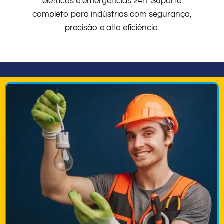
elétricos e emergências 24h. Suporte
completo para indústrias com segurança,
precisão e alta eficiência.