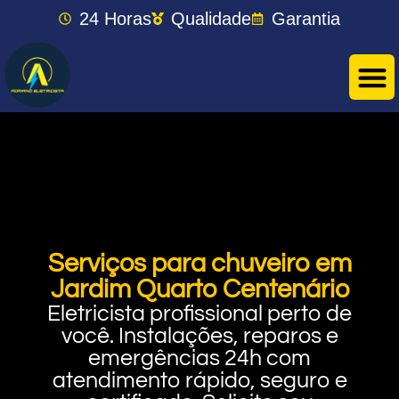
24 Horas
Qualidade
Garantia
Serviços para chuveiro em
Jardim Quarto Centenário
Eletricista profissional perto de
você. Instalações, reparos e
emergências 24h com
atendimento rápido, seguro e