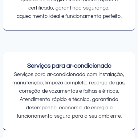
certificado, garantindo segurança,
aquecimento ideal e funcionamento perfeito.
Serviços para ar-condicionado
Serviços para ar-condicionado com instalação,
manutenção, limpeza completa, recarga de gás,
correção de vazamentos e falhas elétricas.
Atendimento rápido e técnico, garantindo
desempenho, economia de energia e
funcionamento seguro para o seu ambiente.