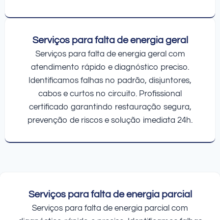
Serviços para falta de energia geral
Serviços para falta de energia geral com
atendimento rápido e diagnóstico preciso.
Identificamos falhas no padrão, disjuntores,
cabos e curtos no circuito. Profissional
certificado garantindo restauração segura,
prevenção de riscos e solução imediata 24h.
Serviços para falta de energia parcial
Serviços para falta de energia parcial com