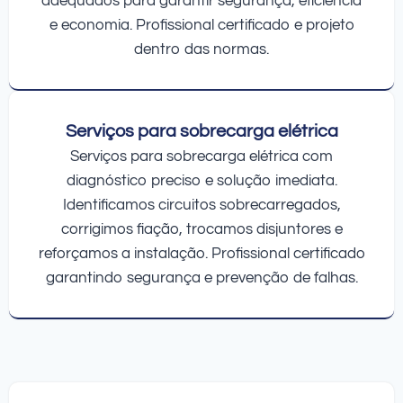
adequados para garantir segurança, eficiência
e economia. Profissional certificado e projeto
dentro das normas.
Serviços para sobrecarga elétrica
Serviços para sobrecarga elétrica com
diagnóstico preciso e solução imediata.
Identificamos circuitos sobrecarregados,
corrigimos fiação, trocamos disjuntores e
reforçamos a instalação. Profissional certificado
garantindo segurança e prevenção de falhas.