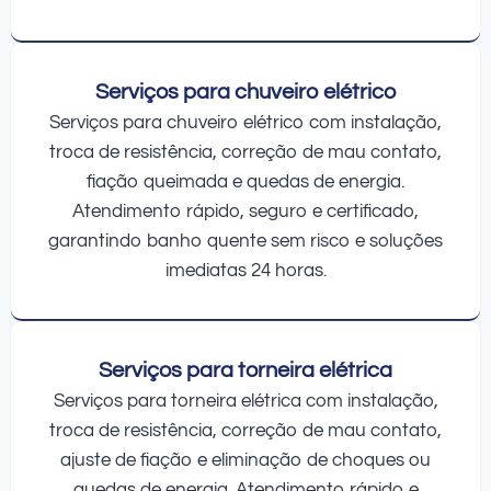
Serviços para chuveiro elétrico
Serviços para chuveiro elétrico com instalação,
troca de resistência, correção de mau contato,
fiação queimada e quedas de energia.
Atendimento rápido, seguro e certificado,
garantindo banho quente sem risco e soluções
imediatas 24 horas.
Serviços para torneira elétrica
Serviços para torneira elétrica com instalação,
troca de resistência, correção de mau contato,
ajuste de fiação e eliminação de choques ou
quedas de energia. Atendimento rápido e