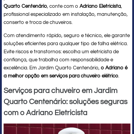
Quarto Centenário
, conte com o
Adriano Eletricista
,
profissional especializado em instalação, manutenção,
conserto e troca de chuveiros.
Com atendimento rápido, seguro e técnico, ele garante
soluções eficientes para qualquer tipo de falha elétrica.
Evite riscos e transtornos: escolha um eletricista de
confiança, que trabalha com responsabilidade e
excelência. Em Jardim Quarto Centenário,
o Adriano é
a melhor opção em serviços para chuveiro elétrico
.
Serviços para chuveiro em Jardim
Quarto Centenário: soluções seguras
com o Adriano Eletricista