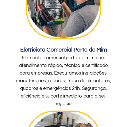
Eletricista Comercial Perto de Mim
Eletricista comercial perto de mim com
atendimento rápido, técnico e certificado
para empresas. Executamos instalações,
manutenções, reparos, troca de disjuntores,
quadros e emergências 24h. Segurança,
eficiência e suporte imediato para o seu
negócio.