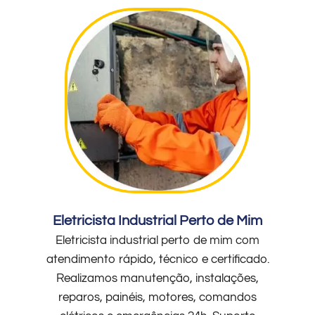
Eletricista Industrial Perto de Mim
Eletricista industrial perto de mim com
atendimento rápido, técnico e certificado.
Realizamos manutenção, instalações,
reparos, painéis, motores, comandos