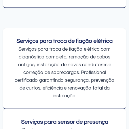
Serviços para troca de fiação elétrica
Serviços para troca de fiação elétrica com
diagnóstico completo, remoção de cabos
antigos, instalação de novos condutores e
correção de sobrecargas. Profissional
certificado garantindo segurança, prevenção
de curtos, eficiência e renovação total da
instalação.
Serviços para sensor de presença