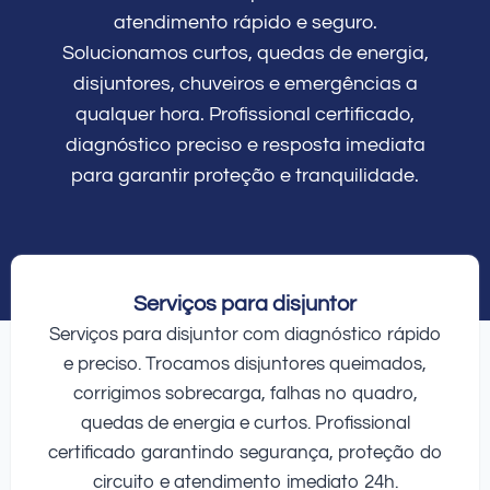
atendimento rápido e seguro.
Solucionamos curtos, quedas de energia,
disjuntores, chuveiros e emergências a
qualquer hora. Profissional certificado,
diagnóstico preciso e resposta imediata
para garantir proteção e tranquilidade.
Serviços para disjuntor
Serviços para disjuntor com diagnóstico rápido
e preciso. Trocamos disjuntores queimados,
corrigimos sobrecarga, falhas no quadro,
quedas de energia e curtos. Profissional
certificado garantindo segurança, proteção do
circuito e atendimento imediato 24h.