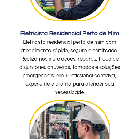
Eletricista Residencial Perto de Mim
Eletricista residencial perto de mim com
atendimento rápido, seguro e certificado.
Realizamos instalações, reparos, troca de
disjuntores, chuveiros, tomadas e soluções
emergenciais 24h. Profissional confiável,
experiente e pronto para atender sua
necessidade.