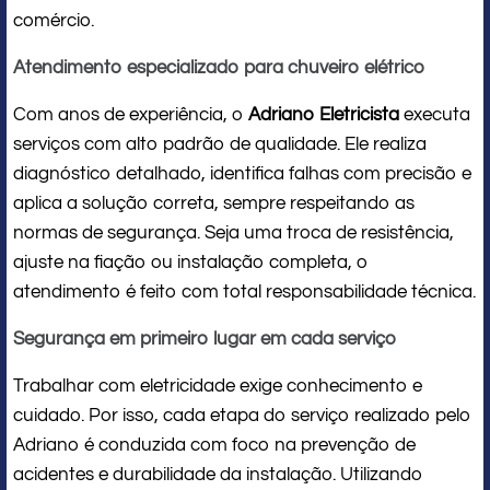
comércio.
Atendimento especializado para chuveiro elétrico
Com anos de experiência, o
Adriano Eletricista
executa
serviços com alto padrão de qualidade. Ele realiza
diagnóstico detalhado, identifica falhas com precisão e
aplica a solução correta, sempre respeitando as
normas de segurança. Seja uma troca de resistência,
ajuste na fiação ou instalação completa, o
atendimento é feito com total responsabilidade técnica.
Segurança em primeiro lugar em cada serviço
Trabalhar com eletricidade exige conhecimento e
cuidado. Por isso, cada etapa do serviço realizado pelo
Adriano é conduzida com foco na prevenção de
acidentes e durabilidade da instalação. Utilizando