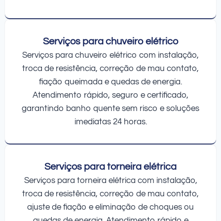
Serviços para chuveiro elétrico
Serviços para chuveiro elétrico com instalação,
troca de resistência, correção de mau contato,
fiação queimada e quedas de energia.
Atendimento rápido, seguro e certificado,
garantindo banho quente sem risco e soluções
imediatas 24 horas.
Serviços para torneira elétrica
Serviços para torneira elétrica com instalação,
troca de resistência, correção de mau contato,
ajuste de fiação e eliminação de choques ou
quedas de energia. Atendimento rápido e