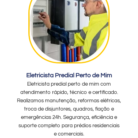
Eletricista Predial Perto de Mim
Eletricista predial perto de mim com
atendimento rápido, técnico e certificado.
Realizamos manutenção, reformas elétricas,
troca de disjuntores, quadros, fiação e
emergências 24h. Segurança, eficiência e
suporte completo para prédios residenciais
e comerciais.