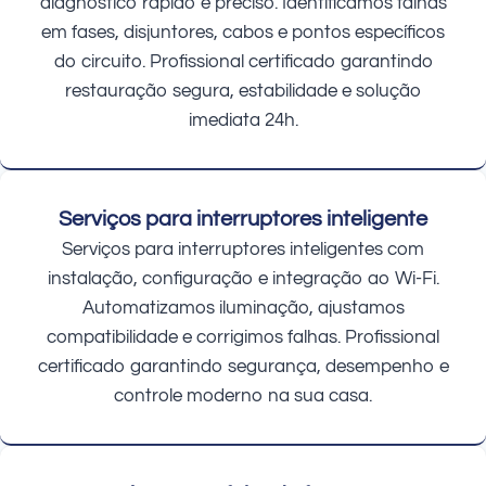
diagnóstico rápido e preciso. Identificamos falhas
em fases, disjuntores, cabos e pontos específicos
do circuito. Profissional certificado garantindo
restauração segura, estabilidade e solução
imediata 24h.
Serviços para interruptores inteligente
Serviços para interruptores inteligentes com
instalação, configuração e integração ao Wi-Fi.
Automatizamos iluminação, ajustamos
compatibilidade e corrigimos falhas. Profissional
certificado garantindo segurança, desempenho e
controle moderno na sua casa.