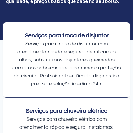
qualidade, e preços baixos que cabe no seu bolso.
Serviços para troca de disjuntor
Serviços para troca de disjuntor com
atendimento rápido e seguro. Identificamos
falhas, substituímos disjuntores queimados,
corrigimos sobrecarga e garantimos a proteção
do circuito. Profissional certificado, diagnóstico
preciso e solução imediata 24h.
Serviços para chuveiro elétrico
Serviços para chuveiro elétrico com
atendimento rápido e seguro. Instalamos,