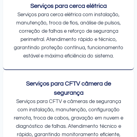
Serviços para cerca elétrica
Serviços para cerca elétrica com instalação,
manutenção, troca de fios, análise de pulsos,
correção de falhas e reforço de segurança
perimetral. Atendimento rápido e técnico,
garantindo proteção contínua, funcionamento
estável e máxima eficiência do sistema.
Serviços para CFTV câmera de
segurança
Serviços para CFTV e câmeras de segurança
com instalação, manutenção, configuração
remota, troca de cabos, gravação em nuvem e
diagnóstico de falhas. Atendimento técnico e
rápido, garantindo monitoramento eficiente,