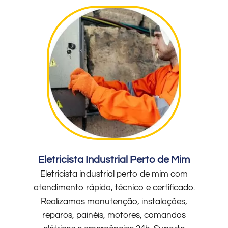
Eletricista Industrial Perto de Mim
Eletricista industrial perto de mim com
atendimento rápido, técnico e certificado.
Realizamos manutenção, instalações,
reparos, painéis, motores, comandos