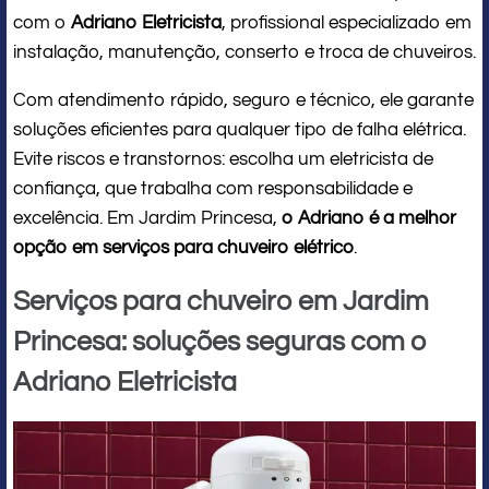
com o
Adriano Eletricista
, profissional especializado em
instalação, manutenção, conserto e troca de chuveiros.
Com atendimento rápido, seguro e técnico, ele garante
soluções eficientes para qualquer tipo de falha elétrica.
Evite riscos e transtornos: escolha um eletricista de
confiança, que trabalha com responsabilidade e
excelência. Em Jardim Princesa,
o Adriano é a melhor
opção em serviços para chuveiro elétrico
.
Serviços para chuveiro em Jardim
Princesa: soluções seguras com o
Adriano Eletricista