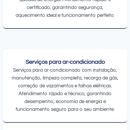
certificado, garantindo segurança,
aquecimento ideal e funcionamento perfeito.
Serviços para ar-condicionado
Serviços para ar-condicionado com instalação,
manutenção, limpeza completa, recarga de gás,
correção de vazamentos e falhas elétricas.
Atendimento rápido e técnico, garantindo
desempenho, economia de energia e
funcionamento seguro para o seu ambiente.