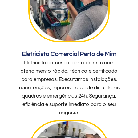
Eletricista Comercial Perto de Mim
Eletricista comercial perto de mim com
atendimento rápido, técnico e certificado
para empresas. Executamos instalações,
manutenções, reparos, troca de disjuntores,
quadros e emergências 24h. Segurança,
eficiência e suporte imediato para o seu
negócio.