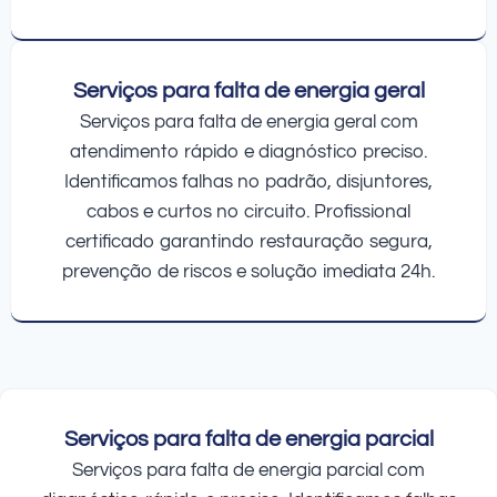
Serviços para falta de energia geral
Serviços para falta de energia geral com
atendimento rápido e diagnóstico preciso.
Identificamos falhas no padrão, disjuntores,
cabos e curtos no circuito. Profissional
certificado garantindo restauração segura,
prevenção de riscos e solução imediata 24h.
Serviços para falta de energia parcial
Serviços para falta de energia parcial com