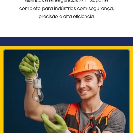
elétricos e emergências 24h. Suporte
completo para indústrias com segurança,
precisão e alta eficiência.