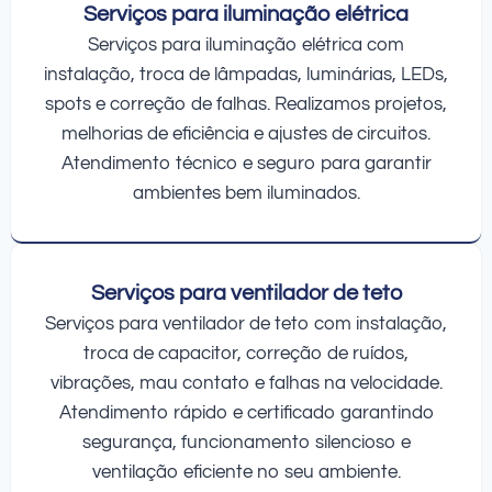
Serviços para iluminação elétrica
Serviços para iluminação elétrica com
instalação, troca de lâmpadas, luminárias, LEDs,
spots e correção de falhas. Realizamos projetos,
melhorias de eficiência e ajustes de circuitos.
Atendimento técnico e seguro para garantir
ambientes bem iluminados.
Serviços para ventilador de teto
Serviços para ventilador de teto com instalação,
troca de capacitor, correção de ruídos,
vibrações, mau contato e falhas na velocidade.
Atendimento rápido e certificado garantindo
segurança, funcionamento silencioso e
ventilação eficiente no seu ambiente.