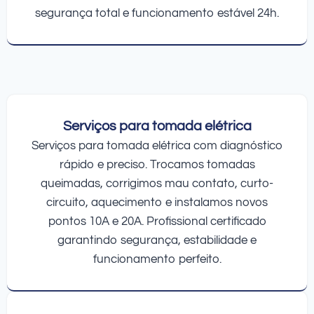
segurança total e funcionamento estável 24h.
Serviços para tomada elétrica
Serviços para tomada elétrica com diagnóstico
rápido e preciso. Trocamos tomadas
queimadas, corrigimos mau contato, curto-
circuito, aquecimento e instalamos novos
pontos 10A e 20A. Profissional certificado
garantindo segurança, estabilidade e
funcionamento perfeito.