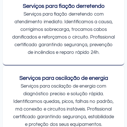
Serviços para fiação derretendo
Serviços para fiação derretendo com
atendimento imediato. Identificamos a causa,
corrigimos sobrecarga, trocamos cabos
danificados e reforçamos o circuito. Profissional
certificado garantindo segurança, prevenção
de incêndios e reparo rápido 24h.
Serviços para oscilação de energia
Serviços para oscilação de energia com
diagnóstico preciso e solução rápida.
Identificamos quedas, picos, falhas no padrão,
má conexão e circuitos instáveis. Profissional
certificado garantindo segurança, estabilidade
e proteção dos seus equipamentos.