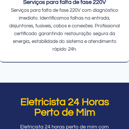
Serviços para falta de fase 220V
Serviços para falta de fase 220V com diagnóstico
imediato. Identificamos falhas na entrada,
disjuntores, fusíveis, cabos e conexões. Profissional
certificado garantindo restauração segura da
energia, estabilidade do sistema e atendimento
rápido 24h.
Eletricista 24 Horas
Perto de Mim
Eletricista 24 horas perto de mim com