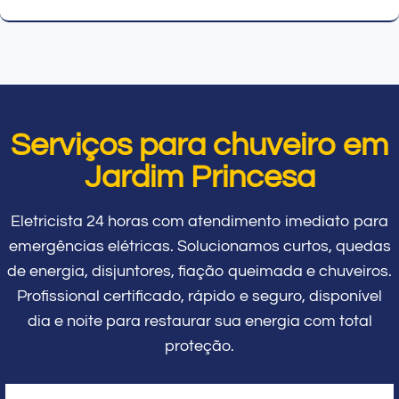
Serviços para chuveiro em
Jardim Princesa
Eletricista 24 horas com atendimento imediato para
emergências elétricas. Solucionamos curtos, quedas
de energia, disjuntores, fiação queimada e chuveiros.
Profissional certificado, rápido e seguro, disponível
dia e noite para restaurar sua energia com total
proteção.