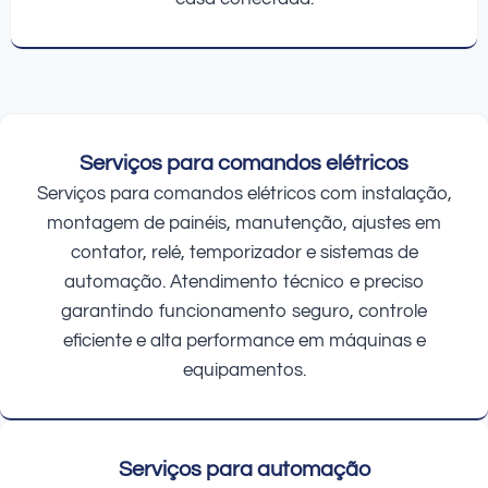
Serviços para comandos elétricos
Serviços para comandos elétricos com instalação,
montagem de painéis, manutenção, ajustes em
contator, relé, temporizador e sistemas de
automação. Atendimento técnico e preciso
garantindo funcionamento seguro, controle
eficiente e alta performance em máquinas e
equipamentos.
Serviços para automação