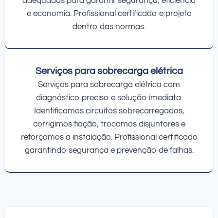
adequados para garantir segurança, eficiência
e economia. Profissional certificado e projeto
dentro das normas.
Serviços para sobrecarga elétrica
Serviços para sobrecarga elétrica com
diagnóstico preciso e solução imediata.
Identificamos circuitos sobrecarregados,
corrigimos fiação, trocamos disjuntores e
reforçamos a instalação. Profissional certificado
garantindo segurança e prevenção de falhas.