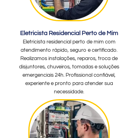
Eletricista Residencial Perto de Mim
Eletricista residencial perto de mim com
atendimento rápido, seguro e certificado.
Realizamos instalações, reparos, troca de
disjuntores, chuveiros, tomadas e soluções
emergenciais 24h. Profissional confiável,
experiente e pronto para atender sua
necessidade.