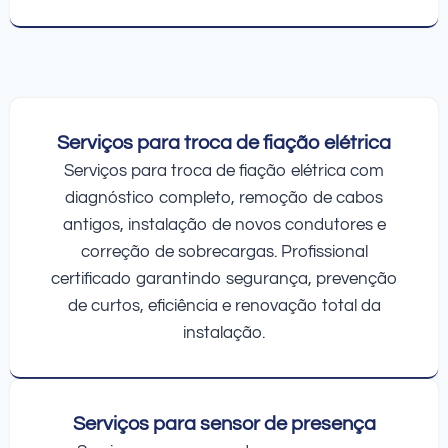
Serviços para troca de fiação elétrica
Serviços para troca de fiação elétrica com
diagnóstico completo, remoção de cabos
antigos, instalação de novos condutores e
correção de sobrecargas. Profissional
certificado garantindo segurança, prevenção
de curtos, eficiência e renovação total da
instalação.
Serviços para sensor de presença