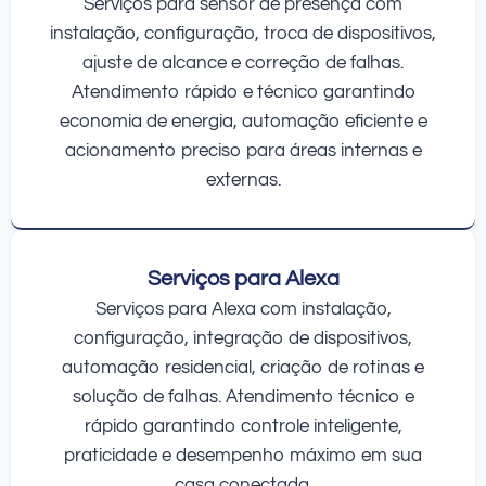
Serviços para sensor de presença com
instalação, configuração, troca de dispositivos,
ajuste de alcance e correção de falhas.
Atendimento rápido e técnico garantindo
economia de energia, automação eficiente e
acionamento preciso para áreas internas e
externas.
Serviços para Alexa
Serviços para Alexa com instalação,
configuração, integração de dispositivos,
automação residencial, criação de rotinas e
solução de falhas. Atendimento técnico e
rápido garantindo controle inteligente,
praticidade e desempenho máximo em sua
casa conectada.