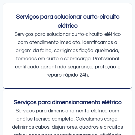
Serviços para solucionar curto-circuito
elétrico
Serviços para solucionar curto-circuito elétrico
com atendimento imediato. Identificamos a
origem da falha, corrigimos fiação queimada,
tomadas em curto e sobrecarga. Profissional
certificado garantindo segurança, proteção e
reparo rápido 24h.
Serviços para dimensionamento elétrico
Serviços para dimensionamento elétrico com
análise técnica completa. Calculamos carga,
definimos cabos, disjuntores, quadros e circuitos