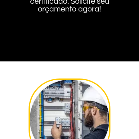
certificado. Solicite seu
orçamento agora!