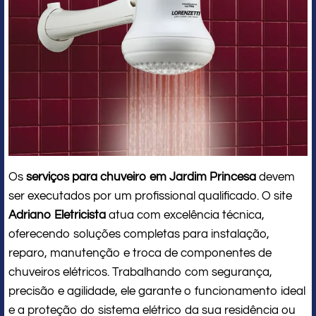
Os
serviços para chuveiro em Jardim Princesa
devem
ser executados por um profissional qualificado. O site
Adriano Eletricista
atua com excelência técnica,
oferecendo soluções completas para instalação,
reparo, manutenção e troca de componentes de
chuveiros elétricos. Trabalhando com segurança,
precisão e agilidade, ele garante o funcionamento ideal
e a proteção do sistema elétrico da sua residência ou