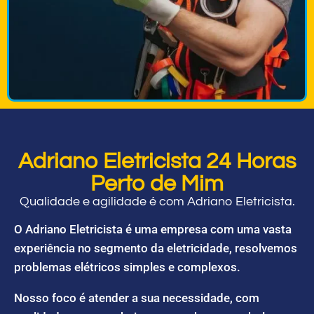
Adriano Eletricista 24 Horas
Perto de Mim
Qualidade e agilidade é com Adriano Eletricista.
O Adriano Eletricista é uma empresa com uma vasta
experiência no segmento da eletricidade, resolvemos
problemas elétricos simples e complexos.
Nosso foco é atender a sua necessidade, com