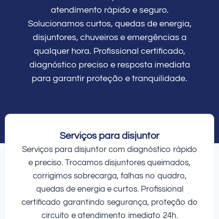
atendimento rápido e seguro.
Solucionamos curtos, quedas de energia,
disjuntores, chuveiros e emergências a
qualquer hora. Profissional certificado,
diagnóstico preciso e resposta imediata
para garantir proteção e tranquilidade.
Serviços para disjuntor
Serviços para disjuntor com diagnóstico rápido
e preciso. Trocamos disjuntores queimados,
corrigimos sobrecarga, falhas no quadro,
quedas de energia e curtos. Profissional
certificado garantindo segurança, proteção do
circuito e atendimento imediato 24h.