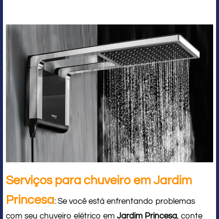
Serviços para chuveiro em Jardim
Princesa
: Se você está enfrentando problemas
com seu chuveiro elétrico em
Jardim Princesa
, conte