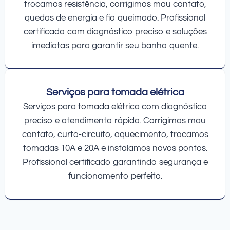
trocamos resistência, corrigimos mau contato,
quedas de energia e fio queimado. Profissional
certificado com diagnóstico preciso e soluções
imediatas para garantir seu banho quente.
Serviços para tomada elétrica
Serviços para tomada elétrica com diagnóstico
preciso e atendimento rápido. Corrigimos mau
contato, curto-circuito, aquecimento, trocamos
tomadas 10A e 20A e instalamos novos pontos.
Profissional certificado garantindo segurança e
funcionamento perfeito.