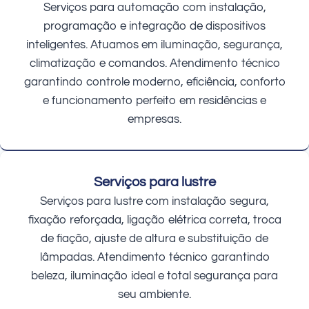
Serviços para automação com instalação,
programação e integração de dispositivos
inteligentes. Atuamos em iluminação, segurança,
climatização e comandos. Atendimento técnico
garantindo controle moderno, eficiência, conforto
e funcionamento perfeito em residências e
empresas.
Serviços para lustre
Serviços para lustre com instalação segura,
fixação reforçada, ligação elétrica correta, troca
de fiação, ajuste de altura e substituição de
lâmpadas. Atendimento técnico garantindo
beleza, iluminação ideal e total segurança para
seu ambiente.