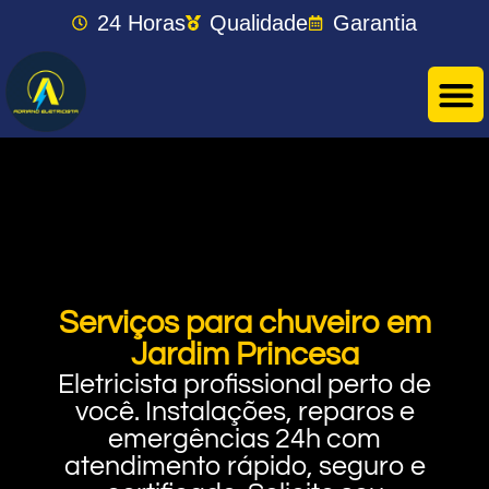
24 Horas
Qualidade
Garantia
Serviços para chuveiro em
Jardim Princesa
Eletricista profissional perto de
você. Instalações, reparos e
emergências 24h com
atendimento rápido, seguro e