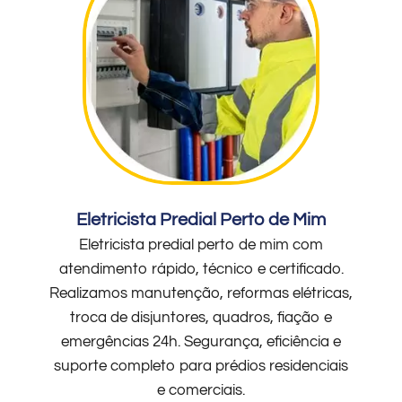
Eletricista Predial Perto de Mim
Eletricista predial perto de mim com
atendimento rápido, técnico e certificado.
Realizamos manutenção, reformas elétricas,
troca de disjuntores, quadros, fiação e
emergências 24h. Segurança, eficiência e
suporte completo para prédios residenciais
e comerciais.