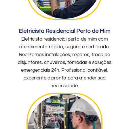
Eletricista Residencial Perto de Mim
Eletricista residencial perto de mim com
atendimento rápido, seguro e certificado.
Realizamos instalações, reparos, troca de
disjuntores, chuveiros, tomadas e soluções
emergenciais 24h. Profissional confiável,
experiente e pronto para atender sua
necessidade.