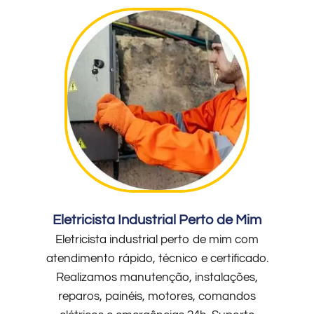
Eletricista Industrial Perto de Mim
Eletricista industrial perto de mim com
atendimento rápido, técnico e certificado.
Realizamos manutenção, instalações,
reparos, painéis, motores, comandos