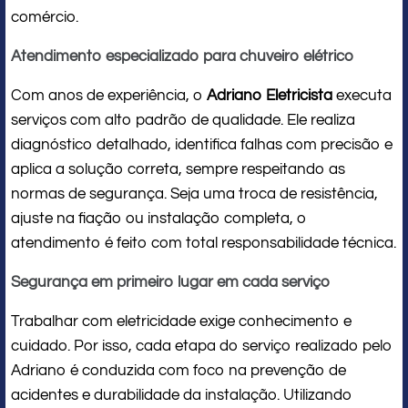
comércio.
Atendimento especializado para chuveiro elétrico
Com anos de experiência, o
Adriano Eletricista
executa
serviços com alto padrão de qualidade. Ele realiza
diagnóstico detalhado, identifica falhas com precisão e
aplica a solução correta, sempre respeitando as
normas de segurança. Seja uma troca de resistência,
ajuste na fiação ou instalação completa, o
atendimento é feito com total responsabilidade técnica.
Segurança em primeiro lugar em cada serviço
Trabalhar com eletricidade exige conhecimento e
cuidado. Por isso, cada etapa do serviço realizado pelo
Adriano é conduzida com foco na prevenção de
acidentes e durabilidade da instalação. Utilizando