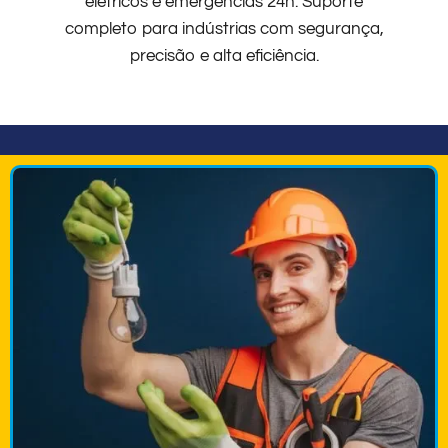
elétricos e emergências 24h. Suporte
completo para indústrias com segurança,
precisão e alta eficiência.