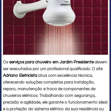
Os
serviços para chuveiro em Jardim Presidente
devem
ser executados por um profissional qualificado. O site
Adriano Eletricista
atua com excelência técnica,
oferecendo soluções completas para instalação,
reparo, manutenção e troca de componentes de
chuveiros elétricos. Trabalhando com segurança,
precisão e agilidade, ele garante o funcionamento ideal
e a proteção do sistema elétrico da sua residência ou