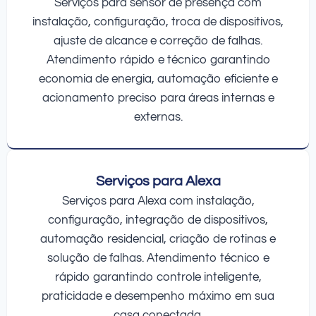
Serviços para sensor de presença com
instalação, configuração, troca de dispositivos,
ajuste de alcance e correção de falhas.
Atendimento rápido e técnico garantindo
economia de energia, automação eficiente e
acionamento preciso para áreas internas e
externas.
Serviços para Alexa
Serviços para Alexa com instalação,
configuração, integração de dispositivos,
automação residencial, criação de rotinas e
solução de falhas. Atendimento técnico e
rápido garantindo controle inteligente,
praticidade e desempenho máximo em sua
casa conectada.