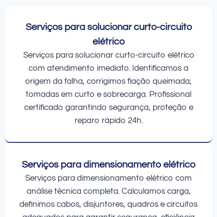
Serviços para solucionar curto-circuito
elétrico
Serviços para solucionar curto-circuito elétrico
com atendimento imediato. Identificamos a
origem da falha, corrigimos fiação queimada,
tomadas em curto e sobrecarga. Profissional
certificado garantindo segurança, proteção e
reparo rápido 24h.
Serviços para dimensionamento elétrico
Serviços para dimensionamento elétrico com
análise técnica completa. Calculamos carga,
definimos cabos, disjuntores, quadros e circuitos