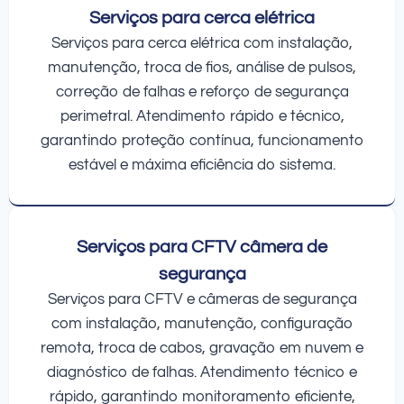
Serviços para cerca elétrica
Serviços para cerca elétrica com instalação,
manutenção, troca de fios, análise de pulsos,
correção de falhas e reforço de segurança
perimetral. Atendimento rápido e técnico,
garantindo proteção contínua, funcionamento
estável e máxima eficiência do sistema.
Serviços para CFTV câmera de
segurança
Serviços para CFTV e câmeras de segurança
com instalação, manutenção, configuração
remota, troca de cabos, gravação em nuvem e
diagnóstico de falhas. Atendimento técnico e
rápido, garantindo monitoramento eficiente,