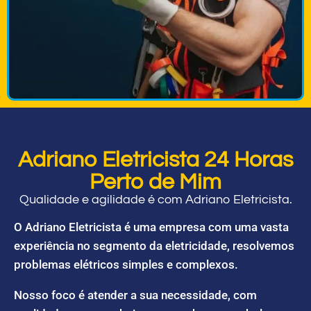
Adriano Eletricista 24 Horas
Perto de Mim
Qualidade e agilidade é com Adriano Eletricista.
O Adriano Eletricista é uma empresa com uma vasta
experiência no segmento da eletricidade, resolvemos
problemas elétricos simples e complexos.
Nosso foco é atender a sua necessidade, com