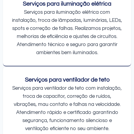
Serviços para iluminação elétrica
Serviços para iluminação elétrica com
instalação, troca de lâmpadas, luminárias, LEDs,
spots e correção de falhas. Realizamos projetos,
melhorias de eficiência e ajustes de circuitos.
Atendimento técnico e seguro para garantir
ambientes bem iluminados.
Serviços para ventilador de teto
Serviços para ventilador de teto com instalação,
troca de capacitor, correção de ruídos,
vibrações, mau contato e falhas na velocidade.
Atendimento rápido e certificado garantindo
segurança, funcionamento silencioso e
ventilação eficiente no seu ambiente.