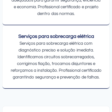
adequados para garantir segurança, eficiência
e economia. Profissional certificado e projeto
dentro das normas.
Serviços para sobrecarga elétrica
Serviços para sobrecarga elétrica com
diagnóstico preciso e solução imediata.
Identificamos circuitos sobrecarregados,
corrigimos fiação, trocamos disjuntores e
reforçamos a instalação. Profissional certificado
garantindo segurança e prevenção de falhas.