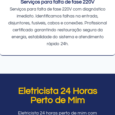
Serviços para falta de fase 220V
Serviços para falta de fase 220V com diagnóstico
imediato. Identificamos falhas na entrada,
disjuntores, fusíveis, cabos e conexões. Profissional
certificado garantindo restauração segura da
energia, estabilidade do sistema e atendimento
rápido 24h.
Eletricista 24 Horas
Perto de Mim
Eletricista 24 horas perto de mim com