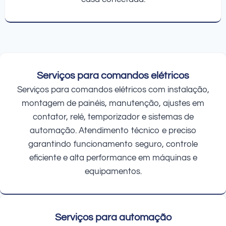
Serviços para comandos elétricos
Serviços para comandos elétricos com instalação,
montagem de painéis, manutenção, ajustes em
contator, relé, temporizador e sistemas de
automação. Atendimento técnico e preciso
garantindo funcionamento seguro, controle
eficiente e alta performance em máquinas e
equipamentos.
Serviços para automação