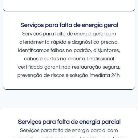
Serviços para falta de energia geral
Serviços para falta de energia geral com
atendimento rápido e diagnóstico preciso.
Identificamos falhas no padrão, disjuntores,
cabos e curtos no circuito. Profissional
certificado garantindo restauração segura,
prevenção de riscos e solução imediata 24h.
Serviços para falta de energia parcial
Serviços para falta de energia parcial com