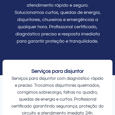
atendimento rápido e seguro.
Solucionamos curtos, quedas de energia,
disjuntores, chuveiros e emergências a
qualquer hora. Profissional certificado,
diagnóstico preciso e resposta imediata
para garantir proteção e tranquilidade.
Serviços para disjuntor
Serviços para disjuntor com diagnóstico rápido
e preciso. Trocamos disjuntores queimados,
corrigimos sobrecarga, falhas no quadro,
quedas de energia e curtos. Profissional
certificado garantindo segurança, proteção do
circuito e atendimento imediato 24h.