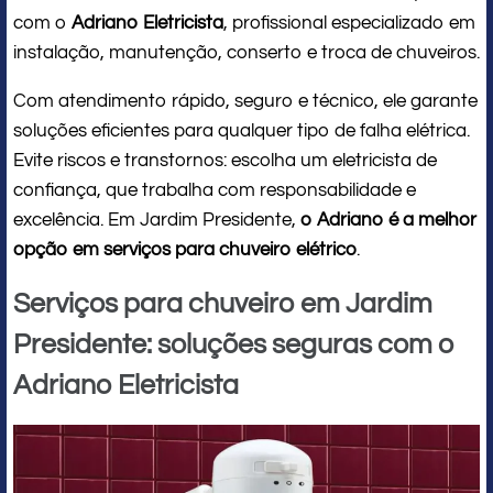
com o
Adriano Eletricista
, profissional especializado em
instalação, manutenção, conserto e troca de chuveiros.
Com atendimento rápido, seguro e técnico, ele garante
soluções eficientes para qualquer tipo de falha elétrica.
Evite riscos e transtornos: escolha um eletricista de
confiança, que trabalha com responsabilidade e
excelência. Em Jardim Presidente,
o Adriano é a melhor
opção em serviços para chuveiro elétrico
.
Serviços para chuveiro em Jardim
Presidente: soluções seguras com o
Adriano Eletricista