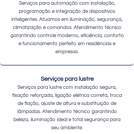
Serviços para automação com instalação,
programação e integração de dispositivos
inteligentes. Atuamos em iluminação, segurança,
climatização e comandos. Atendimento técnico
garantindo controle moderno, eficiência, conforto
e funcionamento perfeito em residências e
empresas.
Serviços para lustre
Serviços para lustre com instalação segura,
fixação reforçada, ligação elétrica correta, troca
de fiação, ajuste de altura e substituição de
lâmpadas. Atendimento técnico garantindo
beleza, iluminação ideal e total segurança para
seu ambiente.