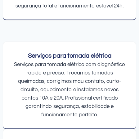
segurança total e funcionamento estável 24h.
Serviços para tomada elétrica
Serviços para tomada elétrica com diagnóstico
rápido e preciso. Trocamos tomadas
queimadas, corrigimos mau contato, curto-
circuito, aquecimento e instalamos novos
pontos 10A e 20A. Profissional certificado
garantindo segurança, estabilidade e
funcionamento perfeito.