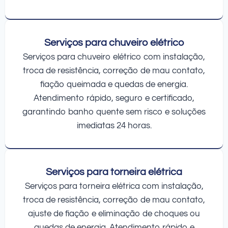
Serviços para chuveiro elétrico
Serviços para chuveiro elétrico com instalação,
troca de resistência, correção de mau contato,
fiação queimada e quedas de energia.
Atendimento rápido, seguro e certificado,
garantindo banho quente sem risco e soluções
imediatas 24 horas.
Serviços para torneira elétrica
Serviços para torneira elétrica com instalação,
troca de resistência, correção de mau contato,
ajuste de fiação e eliminação de choques ou
quedas de energia. Atendimento rápido e