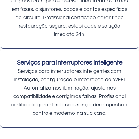
diagnóstico rápido e preciso. Identificamos falhas
em fases, disjuntores, cabos e pontos específicos
do circuito. Profissional certificado garantindo
restauração segura, estabilidade e solução
imediata 24h.
Serviços para interruptores inteligente
Serviços para interruptores inteligentes com
instalação, configuração e integração ao Wi-Fi.
Automatizamos iluminação, ajustamos
compatibilidade e corrigimos falhas. Profissional
certificado garantindo segurança, desempenho e
controle moderno na sua casa.