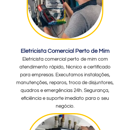
Eletricista Comercial Perto de Mim
Eletricista comercial perto de mim com
atendimento rápido, técnico e certificado
para empresas. Executamos instalações,
manutenções, reparos, troca de disjuntores,
quadros e emergências 24h. Segurança,
eficiência e suporte imediato para o seu
negócio.