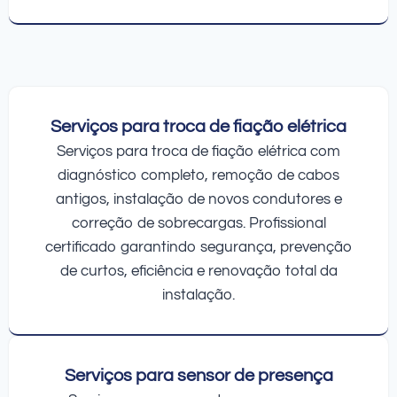
Serviços para troca de fiação elétrica
Serviços para troca de fiação elétrica com
diagnóstico completo, remoção de cabos
antigos, instalação de novos condutores e
correção de sobrecargas. Profissional
certificado garantindo segurança, prevenção
de curtos, eficiência e renovação total da
instalação.
Serviços para sensor de presença