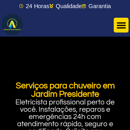
24 Horas
Qualidade
Garantia
Serviços para chuveiro em
Jardim Presidente
Eletricista profissional perto de
você. Instalações, reparos e
emergências 24h com
atendimento rápido, seguro e