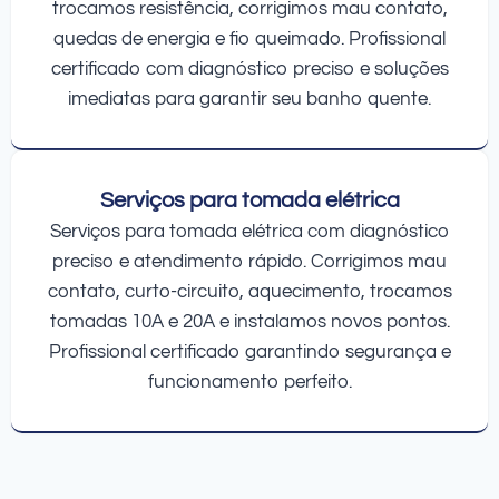
trocamos resistência, corrigimos mau contato,
quedas de energia e fio queimado. Profissional
certificado com diagnóstico preciso e soluções
imediatas para garantir seu banho quente.
Serviços para tomada elétrica
Serviços para tomada elétrica com diagnóstico
preciso e atendimento rápido. Corrigimos mau
contato, curto-circuito, aquecimento, trocamos
tomadas 10A e 20A e instalamos novos pontos.
Profissional certificado garantindo segurança e
funcionamento perfeito.