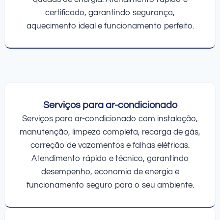
certificado, garantindo segurança,
aquecimento ideal e funcionamento perfeito.
Serviços para ar-condicionado
Serviços para ar-condicionado com instalação,
manutenção, limpeza completa, recarga de gás,
correção de vazamentos e falhas elétricas.
Atendimento rápido e técnico, garantindo
desempenho, economia de energia e
funcionamento seguro para o seu ambiente.