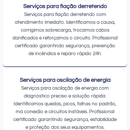
Serviços para fiação derretendo
Serviços para fiação derretendo com
atendimento imediato. Identificamos a causa,
corrigimos sobrecarga, trocamos cabos
danificados e reforçamos o circuito. Profissional
certificado garantindo segurança, prevenção
de incêndios e reparo rápido 24h.
Serviços para oscilação de energia
Serviços para oscilação de energia com
diagnóstico preciso e solução rápida.
Identificamos quedas, picos, falhas no padrão,
má conexão e circuitos instáveis. Profissional
certificado garantindo segurança, estabilidade
e proteção dos seus equipamentos.