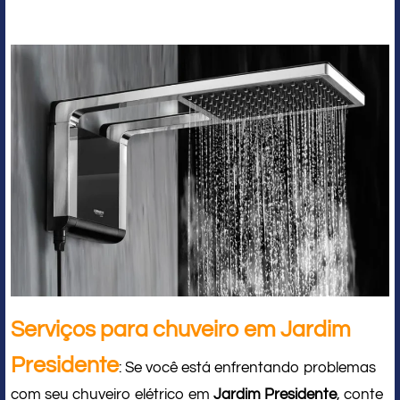
Serviços para chuveiro em Jardim
Presidente
: Se você está enfrentando problemas
com seu chuveiro elétrico em
Jardim Presidente
, conte