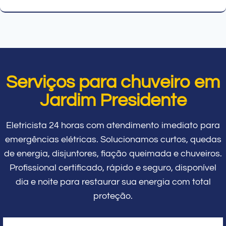
Serviços para chuveiro em
Jardim Presidente
Eletricista 24 horas com atendimento imediato para
emergências elétricas. Solucionamos curtos, quedas
de energia, disjuntores, fiação queimada e chuveiros.
Profissional certificado, rápido e seguro, disponível
dia e noite para restaurar sua energia com total
proteção.