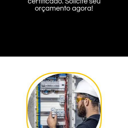
certificado. Solicite seu
orçamento agora!