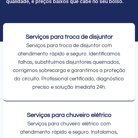
qualidade, e preços baixos que cabe no seu bolso.
Serviços para troca de disjuntor
Serviços para troca de disjuntor com
atendimento rápido e seguro. Identificamos
falhas, substituímos disjuntores queimados,
corrigimos sobrecarga e garantimos a proteção
do circuito. Profissional certificado, diagnóstico
preciso e solução imediata 24h.
Serviços para chuveiro elétrico
Serviços para chuveiro elétrico com
atendimento rápido e seguro. Instalamos,