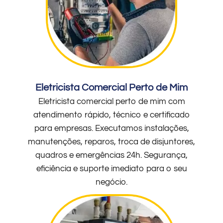
Eletricista Comercial Perto de Mim
Eletricista comercial perto de mim com
atendimento rápido, técnico e certificado
para empresas. Executamos instalações,
manutenções, reparos, troca de disjuntores,
quadros e emergências 24h. Segurança,
eficiência e suporte imediato para o seu
negócio.