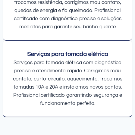
trocamos resistência, corrigimos mau contato,
quedas de energia e fio queimado. Profissional
certificado com diagnóstico preciso e soluções
imediatas para garantir seu banho quente.
Serviços para tomada elétrica
Serviços para tomada elétrica com diagnóstico
preciso e atendimento rápido. Corrigimos mau
contato, curto-circuito, aquecimento, trocamos
tomadas 10A e 20A e instalamos novos pontos.
Profissional certificado garantindo segurança e
funcionamento perfeito.