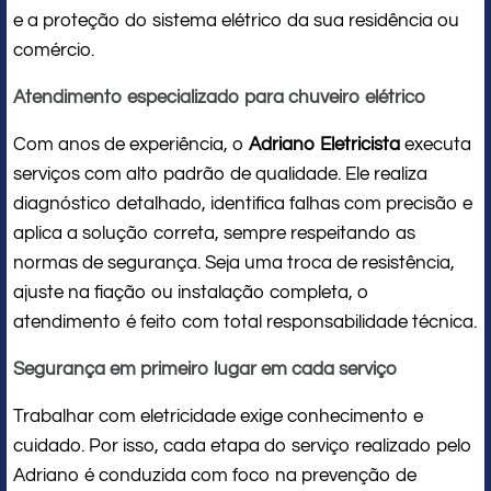
e a proteção do sistema elétrico da sua residência ou
comércio.
Atendimento especializado para chuveiro elétrico
Com anos de experiência, o
Adriano Eletricista
executa
serviços com alto padrão de qualidade. Ele realiza
diagnóstico detalhado, identifica falhas com precisão e
aplica a solução correta, sempre respeitando as
normas de segurança. Seja uma troca de resistência,
ajuste na fiação ou instalação completa, o
atendimento é feito com total responsabilidade técnica.
Segurança em primeiro lugar em cada serviço
Trabalhar com eletricidade exige conhecimento e
cuidado. Por isso, cada etapa do serviço realizado pelo
Adriano é conduzida com foco na prevenção de