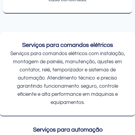
Serviços para comandos elétricos
Serviços para comandos elétricos com instalação,
montagem de painéis, manutenção, ajustes em
contator, relé, temporizador e sistemas de
automação. Atendimento técnico e preciso
garantindo funcionamento seguro, controle
eficiente e alta performance em máquinas e
equipamentos.
Serviços para automação