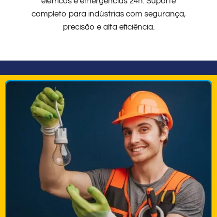
elétricos e emergências 24h. Suporte
completo para indústrias com segurança,
precisão e alta eficiência.