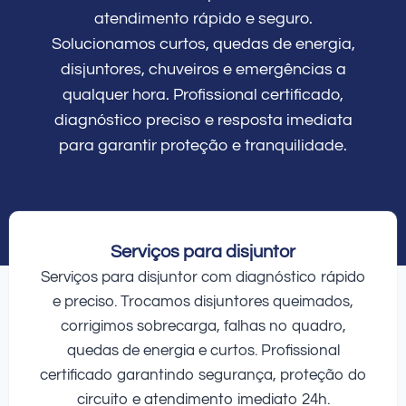
atendimento rápido e seguro.
Solucionamos curtos, quedas de energia,
disjuntores, chuveiros e emergências a
qualquer hora. Profissional certificado,
diagnóstico preciso e resposta imediata
para garantir proteção e tranquilidade.
Serviços para disjuntor
Serviços para disjuntor com diagnóstico rápido
e preciso. Trocamos disjuntores queimados,
corrigimos sobrecarga, falhas no quadro,
quedas de energia e curtos. Profissional
certificado garantindo segurança, proteção do
circuito e atendimento imediato 24h.