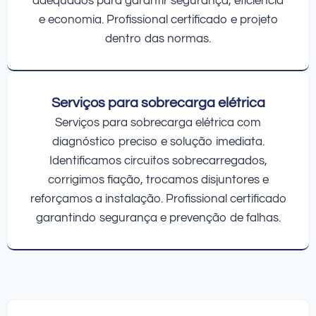
adequados para garantir segurança, eficiência
e economia. Profissional certificado e projeto
dentro das normas.
Serviços para sobrecarga elétrica
Serviços para sobrecarga elétrica com
diagnóstico preciso e solução imediata.
Identificamos circuitos sobrecarregados,
corrigimos fiação, trocamos disjuntores e
reforçamos a instalação. Profissional certificado
garantindo segurança e prevenção de falhas.