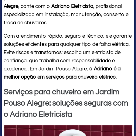
Alegre
, conte com o
Adriano Eletricista
, profissional
especializado em instalação, manutenção, conserto e
troca de chuveiros.
Com atendimento rápido, seguro e técnico, ele garante
soluções eficientes para qualquer tipo de falha elétrica.
Evite riscos e transtornos: escolha um eletricista de
confiança, que trabalha com responsabilidade e
excelência. Em Jardim Pouso Alegre,
o Adriano é a
melhor opção em serviços para chuveiro elétrico
.
Serviços para chuveiro em Jardim
Pouso Alegre: soluções seguras com
o Adriano Eletricista