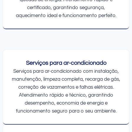
certificado, garantindo segurança,
aquecimento ideal e funcionamento perfeito.
Serviços para ar-condicionado
Serviços para ar-condicionado com instalação,
manutenção, limpeza completa, recarga de gás,
correção de vazamentos e falhas elétricas.
Atendimento rápido e técnico, garantindo
desempenho, economia de energia e
funcionamento seguro para o seu ambiente.