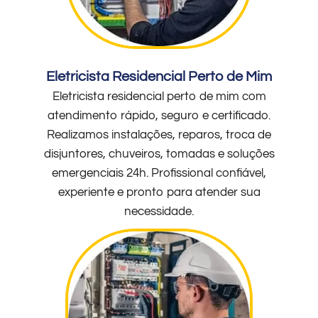
Eletricista Residencial Perto de Mim
Eletricista residencial perto de mim com
atendimento rápido, seguro e certificado.
Realizamos instalações, reparos, troca de
disjuntores, chuveiros, tomadas e soluções
emergenciais 24h. Profissional confiável,
experiente e pronto para atender sua
necessidade.