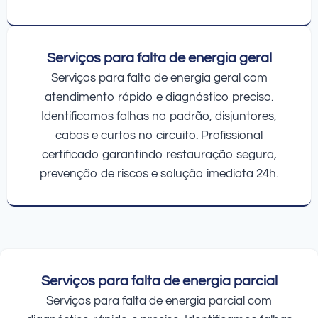
Serviços para falta de energia geral
Serviços para falta de energia geral com
atendimento rápido e diagnóstico preciso.
Identificamos falhas no padrão, disjuntores,
cabos e curtos no circuito. Profissional
certificado garantindo restauração segura,
prevenção de riscos e solução imediata 24h.
Serviços para falta de energia parcial
Serviços para falta de energia parcial com