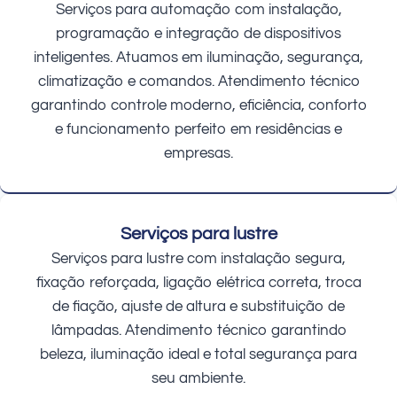
Serviços para automação com instalação,
programação e integração de dispositivos
inteligentes. Atuamos em iluminação, segurança,
climatização e comandos. Atendimento técnico
garantindo controle moderno, eficiência, conforto
e funcionamento perfeito em residências e
empresas.
Serviços para lustre
Serviços para lustre com instalação segura,
fixação reforçada, ligação elétrica correta, troca
de fiação, ajuste de altura e substituição de
lâmpadas. Atendimento técnico garantindo
beleza, iluminação ideal e total segurança para
seu ambiente.