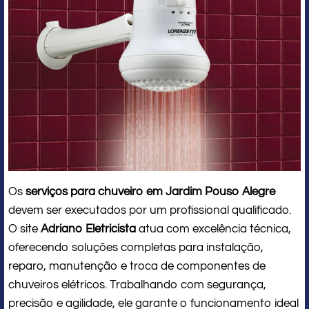
Os
serviços para chuveiro em Jardim Pouso Alegre
devem ser executados por um profissional qualificado.
O site
Adriano Eletricista
atua com excelência técnica,
oferecendo soluções completas para instalação,
reparo, manutenção e troca de componentes de
chuveiros elétricos. Trabalhando com segurança,
precisão e agilidade, ele garante o funcionamento ideal