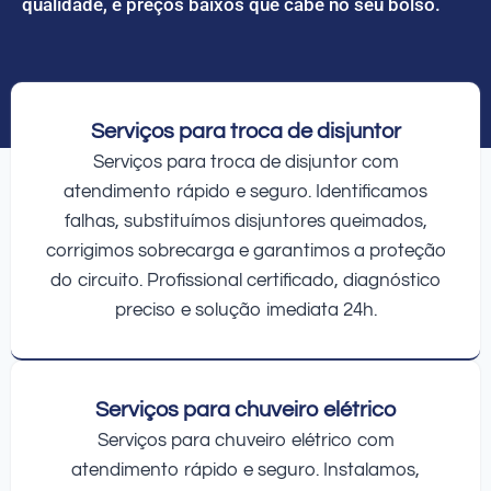
qualidade, e preços baixos que cabe no seu bolso.
Serviços para troca de disjuntor
Serviços para troca de disjuntor com
atendimento rápido e seguro. Identificamos
falhas, substituímos disjuntores queimados,
corrigimos sobrecarga e garantimos a proteção
do circuito. Profissional certificado, diagnóstico
preciso e solução imediata 24h.
Serviços para chuveiro elétrico
Serviços para chuveiro elétrico com
atendimento rápido e seguro. Instalamos,