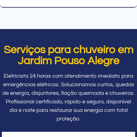
Serviços para chuveiro em
Jardim Pouso Alegre
Eletricista 24 horas com atendimento imediato para
emergências elétricas. Solucionamos curtos, quedas
de energia, disjuntores, fiação queimada e chuveiros.
Profissional certificado, rápido e seguro, disponível
dia e noite para restaurar sua energia com total
proteção.