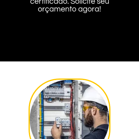
certificado. Solicite seu
orçamento agora!