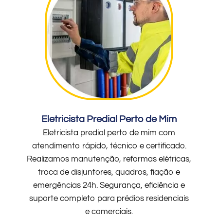
Eletricista Predial Perto de Mim
Eletricista predial perto de mim com
atendimento rápido, técnico e certificado.
Realizamos manutenção, reformas elétricas,
troca de disjuntores, quadros, fiação e
emergências 24h. Segurança, eficiência e
suporte completo para prédios residenciais
e comerciais.