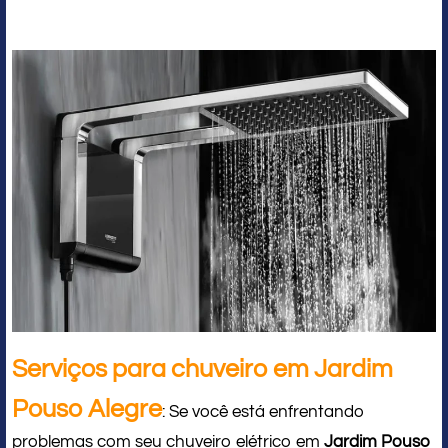
Serviços para chuveiro em Jardim
Pouso Alegre
: Se você está enfrentando
problemas com seu chuveiro elétrico em
Jardim Pouso