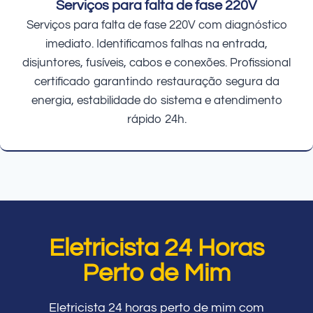
Serviços para falta de fase 220V
Serviços para falta de fase 220V com diagnóstico
imediato. Identificamos falhas na entrada,
disjuntores, fusíveis, cabos e conexões. Profissional
certificado garantindo restauração segura da
energia, estabilidade do sistema e atendimento
rápido 24h.
Eletricista 24 Horas
Perto de Mim
Eletricista 24 horas perto de mim com