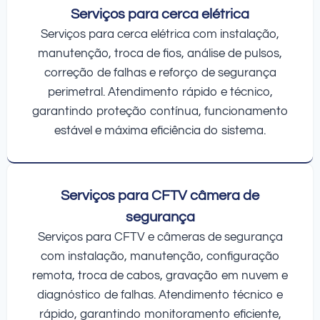
Serviços para cerca elétrica
Serviços para cerca elétrica com instalação,
manutenção, troca de fios, análise de pulsos,
correção de falhas e reforço de segurança
perimetral. Atendimento rápido e técnico,
garantindo proteção contínua, funcionamento
estável e máxima eficiência do sistema.
Serviços para CFTV câmera de
segurança
Serviços para CFTV e câmeras de segurança
com instalação, manutenção, configuração
remota, troca de cabos, gravação em nuvem e
diagnóstico de falhas. Atendimento técnico e
rápido, garantindo monitoramento eficiente,