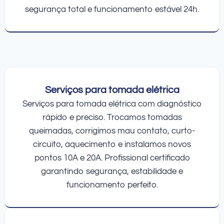
segurança total e funcionamento estável 24h.
Serviços para tomada elétrica
Serviços para tomada elétrica com diagnóstico
rápido e preciso. Trocamos tomadas
queimadas, corrigimos mau contato, curto-
circuito, aquecimento e instalamos novos
pontos 10A e 20A. Profissional certificado
garantindo segurança, estabilidade e
funcionamento perfeito.