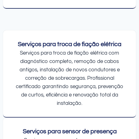
Serviços para troca de fiação elétrica
Serviços para troca de fiação elétrica com
diagnóstico completo, remoção de cabos
antigos, instalação de novos condutores e
correção de sobrecargas. Profissional
certificado garantindo segurança, prevenção
de curtos, eficiência e renovação total da
instalação.
Serviços para sensor de presença