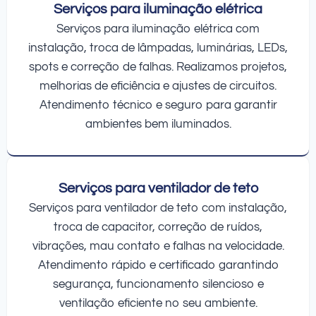
Serviços para iluminação elétrica
Serviços para iluminação elétrica com
instalação, troca de lâmpadas, luminárias, LEDs,
spots e correção de falhas. Realizamos projetos,
melhorias de eficiência e ajustes de circuitos.
Atendimento técnico e seguro para garantir
ambientes bem iluminados.
Serviços para ventilador de teto
Serviços para ventilador de teto com instalação,
troca de capacitor, correção de ruídos,
vibrações, mau contato e falhas na velocidade.
Atendimento rápido e certificado garantindo
segurança, funcionamento silencioso e
ventilação eficiente no seu ambiente.