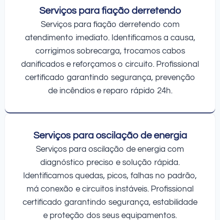
Serviços para fiação derretendo
Serviços para fiação derretendo com
atendimento imediato. Identificamos a causa,
corrigimos sobrecarga, trocamos cabos
danificados e reforçamos o circuito. Profissional
certificado garantindo segurança, prevenção
de incêndios e reparo rápido 24h.
Serviços para oscilação de energia
Serviços para oscilação de energia com
diagnóstico preciso e solução rápida.
Identificamos quedas, picos, falhas no padrão,
má conexão e circuitos instáveis. Profissional
certificado garantindo segurança, estabilidade
e proteção dos seus equipamentos.