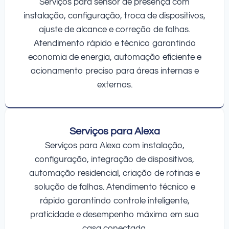
Serviços para sensor de presença com
instalação, configuração, troca de dispositivos,
ajuste de alcance e correção de falhas.
Atendimento rápido e técnico garantindo
economia de energia, automação eficiente e
acionamento preciso para áreas internas e
externas.
Serviços para Alexa
Serviços para Alexa com instalação,
configuração, integração de dispositivos,
automação residencial, criação de rotinas e
solução de falhas. Atendimento técnico e
rápido garantindo controle inteligente,
praticidade e desempenho máximo em sua
casa conectada.