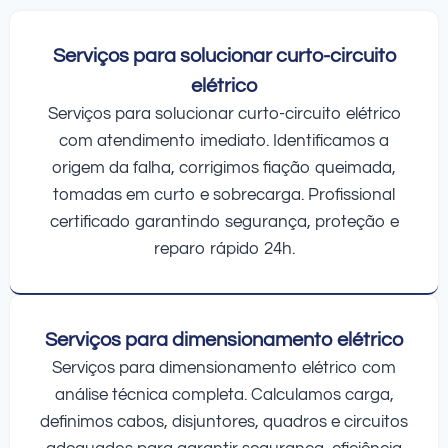
Serviços para solucionar curto-circuito
elétrico
Serviços para solucionar curto-circuito elétrico
com atendimento imediato. Identificamos a
origem da falha, corrigimos fiação queimada,
tomadas em curto e sobrecarga. Profissional
certificado garantindo segurança, proteção e
reparo rápido 24h.
Serviços para dimensionamento elétrico
Serviços para dimensionamento elétrico com
análise técnica completa. Calculamos carga,
definimos cabos, disjuntores, quadros e circuitos