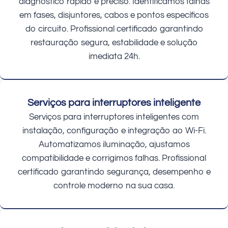
diagnóstico rápido e preciso. Identificamos falhas
em fases, disjuntores, cabos e pontos específicos
do circuito. Profissional certificado garantindo
restauração segura, estabilidade e solução
imediata 24h.
Serviços para interruptores inteligente
Serviços para interruptores inteligentes com
instalação, configuração e integração ao Wi-Fi.
Automatizamos iluminação, ajustamos
compatibilidade e corrigimos falhas. Profissional
certificado garantindo segurança, desempenho e
controle moderno na sua casa.