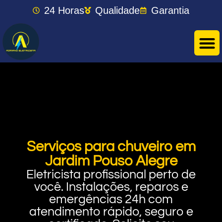
24 Horas
Qualidade
Garantia
Serviços para chuveiro em
Jardim Pouso Alegre
Eletricista profissional perto de
você. Instalações, reparos e
emergências 24h com
atendimento rápido, seguro e