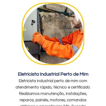
Eletricista Industrial Perto de Mim
Eletricista industrial perto de mim com
atendimento rápido, técnico e certificado.
Realizamos manutenção, instalações,
reparos, painéis, motores, comandos