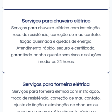
Serviços para chuveiro elétrico
Serviços para chuveiro elétrico com instalação,
troca de resistência, correção de mau contato,
fiação queimada e quedas de energia.
Atendimento rápido, seguro e certificado,
garantindo banho quente sem risco e soluções
imediatas 24 horas.
Serviços para torneira elétrica
Serviços para torneira elétrica com instalação,
troca de resistência, correção de mau contato,
ajuste de fiação e eliminação de choques ou
quedas de energia. Atendimento rápido e