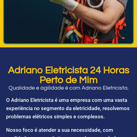
Adriano Eletricista 24 Horas
Perto de Mim
Qualidade e agilidade é com Adriano Eletricista.
O Adriano Eletricista é uma empresa com uma vasta
experiência no segmento da eletricidade, resolvemos
problemas elétricos simples e complexos.
Nosso foco é atender a sua necessidade, com