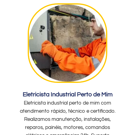
Eletricista Industrial Perto de Mim
Eletricista industrial perto de mim com
atendimento rápido, técnico e certificado.
Realizamos manutenção, instalações,
reparos, painéis, motores, comandos