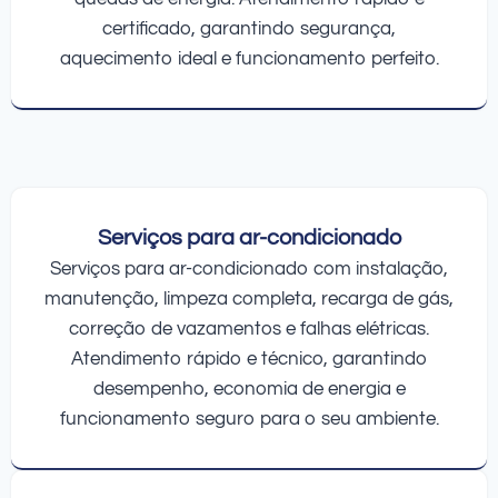
certificado, garantindo segurança,
aquecimento ideal e funcionamento perfeito.
Serviços para ar-condicionado
Serviços para ar-condicionado com instalação,
manutenção, limpeza completa, recarga de gás,
correção de vazamentos e falhas elétricas.
Atendimento rápido e técnico, garantindo
desempenho, economia de energia e
funcionamento seguro para o seu ambiente.