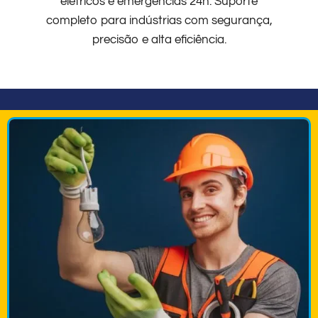
elétricos e emergências 24h. Suporte
completo para indústrias com segurança,
precisão e alta eficiência.