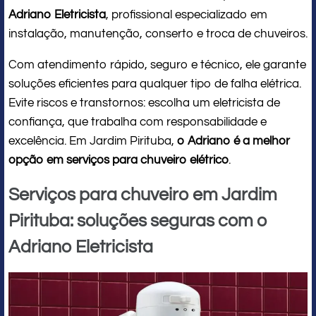
Adriano Eletricista
, profissional especializado em
instalação, manutenção, conserto e troca de chuveiros.
Com atendimento rápido, seguro e técnico, ele garante
soluções eficientes para qualquer tipo de falha elétrica.
Evite riscos e transtornos: escolha um eletricista de
confiança, que trabalha com responsabilidade e
excelência. Em Jardim Pirituba,
o Adriano é a melhor
opção em serviços para chuveiro elétrico
.
Serviços para chuveiro em Jardim
Pirituba: soluções seguras com o
Adriano Eletricista