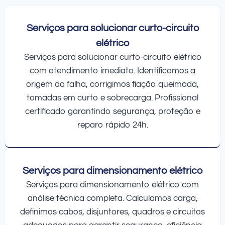
Serviços para solucionar curto-circuito
elétrico
Serviços para solucionar curto-circuito elétrico
com atendimento imediato. Identificamos a
origem da falha, corrigimos fiação queimada,
tomadas em curto e sobrecarga. Profissional
certificado garantindo segurança, proteção e
reparo rápido 24h.
Serviços para dimensionamento elétrico
Serviços para dimensionamento elétrico com
análise técnica completa. Calculamos carga,
definimos cabos, disjuntores, quadros e circuitos