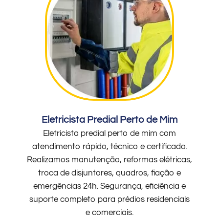
Eletricista Predial Perto de Mim
Eletricista predial perto de mim com
atendimento rápido, técnico e certificado.
Realizamos manutenção, reformas elétricas,
troca de disjuntores, quadros, fiação e
emergências 24h. Segurança, eficiência e
suporte completo para prédios residenciais
e comerciais.