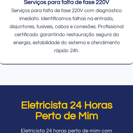
Serviços para falta de fase 220V
Serviços para falta de fase 220V com diagnóstico
imediato. Identificamos falhas na entrada,
disjuntores, fusíveis, cabos e conexões. Profissional
certificado garantindo restauração segura da
energia, estabilidade do sistema e atendimento
rápido 24h.
Eletricista 24 Horas
Perto de Mim
Eletricista 24 horas perto de mim com