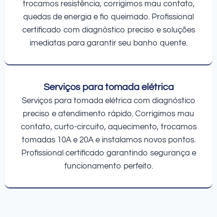
trocamos resistência, corrigimos mau contato,
quedas de energia e fio queimado. Profissional
certificado com diagnóstico preciso e soluções
imediatas para garantir seu banho quente.
Serviços para tomada elétrica
Serviços para tomada elétrica com diagnóstico
preciso e atendimento rápido. Corrigimos mau
contato, curto-circuito, aquecimento, trocamos
tomadas 10A e 20A e instalamos novos pontos.
Profissional certificado garantindo segurança e
funcionamento perfeito.