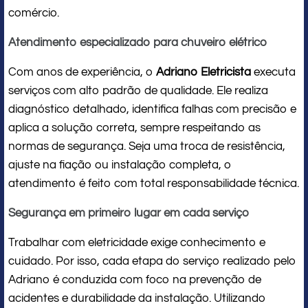
comércio.
Atendimento especializado para chuveiro elétrico
Com anos de experiência, o
Adriano Eletricista
executa
serviços com alto padrão de qualidade. Ele realiza
diagnóstico detalhado, identifica falhas com precisão e
aplica a solução correta, sempre respeitando as
normas de segurança. Seja uma troca de resistência,
ajuste na fiação ou instalação completa, o
atendimento é feito com total responsabilidade técnica.
Segurança em primeiro lugar em cada serviço
Trabalhar com eletricidade exige conhecimento e
cuidado. Por isso, cada etapa do serviço realizado pelo
Adriano é conduzida com foco na prevenção de
acidentes e durabilidade da instalação. Utilizando