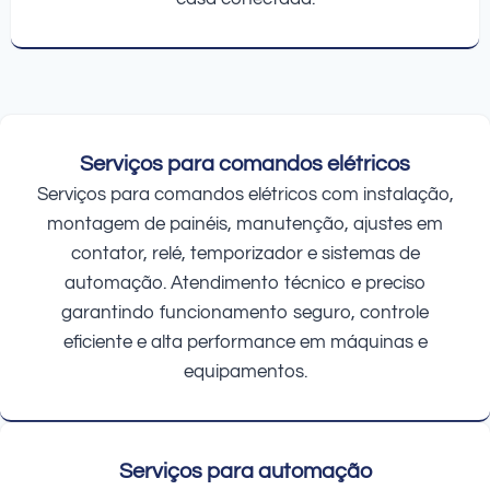
Serviços para comandos elétricos
Serviços para comandos elétricos com instalação,
montagem de painéis, manutenção, ajustes em
contator, relé, temporizador e sistemas de
automação. Atendimento técnico e preciso
garantindo funcionamento seguro, controle
eficiente e alta performance em máquinas e
equipamentos.
Serviços para automação