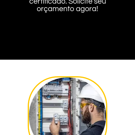
certificado. Solicite seu
orçamento agora!