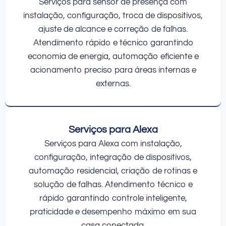
Serviços para sensor de presença com
instalação, configuração, troca de dispositivos,
ajuste de alcance e correção de falhas.
Atendimento rápido e técnico garantindo
economia de energia, automação eficiente e
acionamento preciso para áreas internas e
externas.
Serviços para Alexa
Serviços para Alexa com instalação,
configuração, integração de dispositivos,
automação residencial, criação de rotinas e
solução de falhas. Atendimento técnico e
rápido garantindo controle inteligente,
praticidade e desempenho máximo em sua
casa conectada.