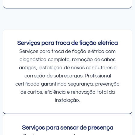
Serviços para troca de fiação elétrica
Serviços para troca de fiação elétrica com
diagnóstico completo, remoção de cabos
antigos, instalação de novos condutores e
correção de sobrecargas. Profissional
certificado garantindo segurança, prevenção
de curtos, eficiência e renovação total da
instalação.
Serviços para sensor de presença