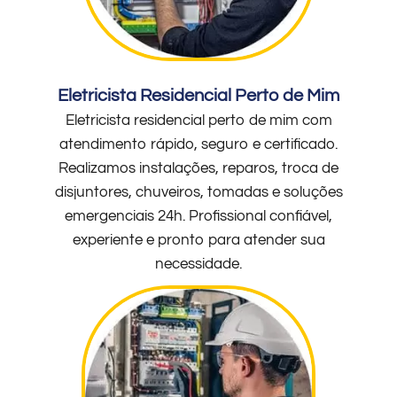
Eletricista Residencial Perto de Mim
Eletricista residencial perto de mim com
atendimento rápido, seguro e certificado.
Realizamos instalações, reparos, troca de
disjuntores, chuveiros, tomadas e soluções
emergenciais 24h. Profissional confiável,
experiente e pronto para atender sua
necessidade.