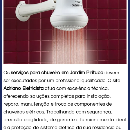
Os
serviços para chuveiro em Jardim Pirituba
devem
ser executados por um profissional qualificado. O site
Adriano Eletricista
atua com excelência técnica,
oferecendo soluções completas para instalação,
reparo, manutenção e troca de componentes de
chuveiros elétricos. Trabalhando com segurança,
precisão e agilidade, ele garante o funcionamento ideal
e a proteção do sistema elétrico da sua residência ou