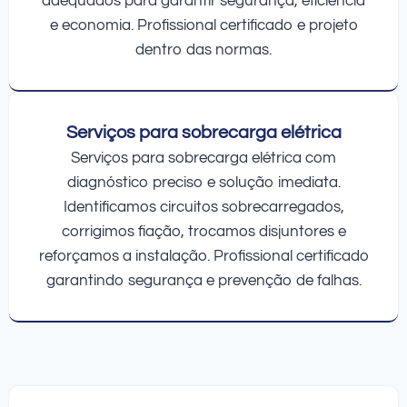
adequados para garantir segurança, eficiência
e economia. Profissional certificado e projeto
dentro das normas.
Serviços para sobrecarga elétrica
Serviços para sobrecarga elétrica com
diagnóstico preciso e solução imediata.
Identificamos circuitos sobrecarregados,
corrigimos fiação, trocamos disjuntores e
reforçamos a instalação. Profissional certificado
garantindo segurança e prevenção de falhas.