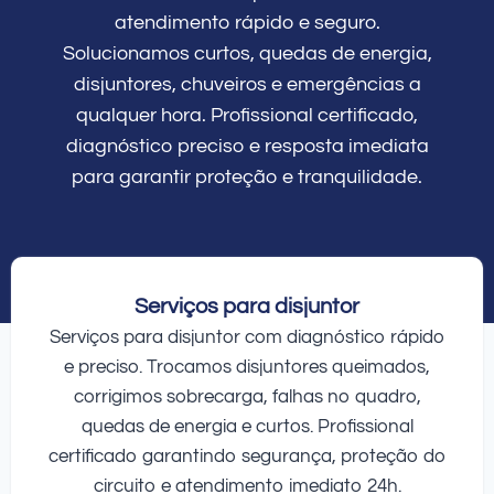
atendimento rápido e seguro.
Solucionamos curtos, quedas de energia,
disjuntores, chuveiros e emergências a
qualquer hora. Profissional certificado,
diagnóstico preciso e resposta imediata
para garantir proteção e tranquilidade.
Serviços para disjuntor
Serviços para disjuntor com diagnóstico rápido
e preciso. Trocamos disjuntores queimados,
corrigimos sobrecarga, falhas no quadro,
quedas de energia e curtos. Profissional
certificado garantindo segurança, proteção do
circuito e atendimento imediato 24h.