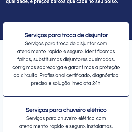
qualidade, e preços baixos que cabe no seu bolso.
Serviços para troca de disjuntor
Serviços para troca de disjuntor com
atendimento rápido e seguro. Identificamos
falhas, substituímos disjuntores queimados,
corrigimos sobrecarga e garantimos a proteção
do circuito. Profissional certificado, diagnóstico
preciso e solução imediata 24h.
Serviços para chuveiro elétrico
Serviços para chuveiro elétrico com
atendimento rápido e seguro. Instalamos,