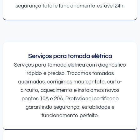
segurança total e funcionamento estável 24h.
Serviços para tomada elétrica
Serviços para tomada elétrica com diagnóstico
rápido e preciso. Trocamos tomadas
queimadas, corrigimos mau contato, curto-
circuito, aquecimento e instalamos novos
pontos 10A e 20A. Profissional certificado
garantindo segurança, estabilidade e
funcionamento perfeito.