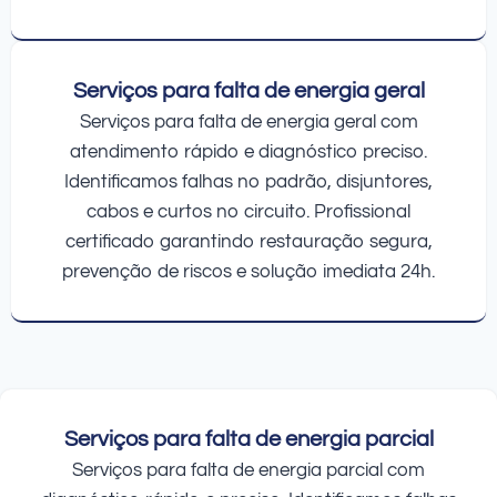
Serviços para falta de energia geral
Serviços para falta de energia geral com
atendimento rápido e diagnóstico preciso.
Identificamos falhas no padrão, disjuntores,
cabos e curtos no circuito. Profissional
certificado garantindo restauração segura,
prevenção de riscos e solução imediata 24h.
Serviços para falta de energia parcial
Serviços para falta de energia parcial com