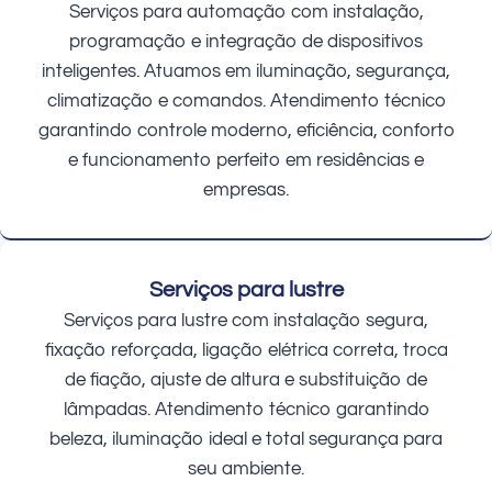
Serviços para automação com instalação,
programação e integração de dispositivos
inteligentes. Atuamos em iluminação, segurança,
climatização e comandos. Atendimento técnico
garantindo controle moderno, eficiência, conforto
e funcionamento perfeito em residências e
empresas.
Serviços para lustre
Serviços para lustre com instalação segura,
fixação reforçada, ligação elétrica correta, troca
de fiação, ajuste de altura e substituição de
lâmpadas. Atendimento técnico garantindo
beleza, iluminação ideal e total segurança para
seu ambiente.