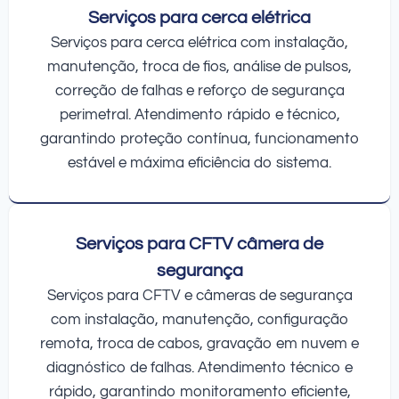
Serviços para cerca elétrica
Serviços para cerca elétrica com instalação,
manutenção, troca de fios, análise de pulsos,
correção de falhas e reforço de segurança
perimetral. Atendimento rápido e técnico,
garantindo proteção contínua, funcionamento
estável e máxima eficiência do sistema.
Serviços para CFTV câmera de
segurança
Serviços para CFTV e câmeras de segurança
com instalação, manutenção, configuração
remota, troca de cabos, gravação em nuvem e
diagnóstico de falhas. Atendimento técnico e
rápido, garantindo monitoramento eficiente,