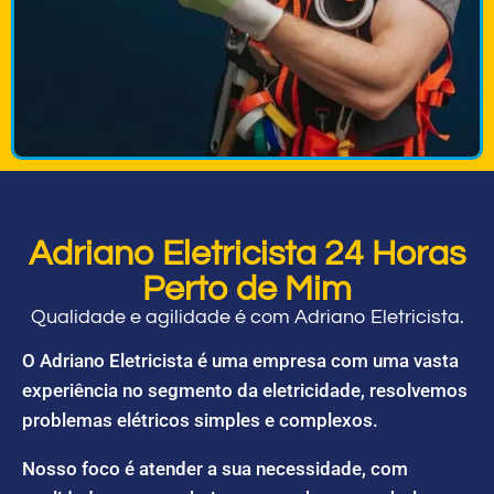
Adriano Eletricista 24 Horas
Perto de Mim
Qualidade e agilidade é com Adriano Eletricista.
O Adriano Eletricista é uma empresa com uma vasta
experiência no segmento da eletricidade, resolvemos
problemas elétricos simples e complexos.
Nosso foco é atender a sua necessidade, com