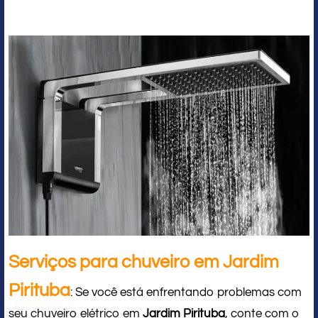
Serviços para chuveiro em Jardim
Pirituba
: Se você está enfrentando problemas com
seu chuveiro elétrico em
Jardim Pirituba
, conte com o