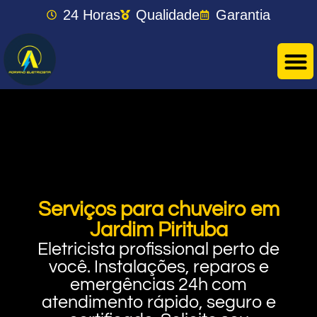
24 Horas
Qualidade
Garantia
Serviços para chuveiro em
Jardim Pirituba
Eletricista profissional perto de
você. Instalações, reparos e
emergências 24h com
atendimento rápido, seguro e