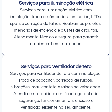
Serviços para iluminação elétrica
Serviços para iluminação elétrica com
instalação, troca de lâmpadas, luminárias, LEDs,
spots e correção de falhas. Realizamos projetos,
melhorias de eficiência e ajustes de circuitos.
Atendimento técnico e seguro para garantir
ambientes bem iluminados.
Serviços para ventilador de teto
Serviços para ventilador de teto com instalação,
troca de capacitor, correção de ruídos,
vibrações, mau contato e falhas na velocidade.
Atendimento rápido e certificado garantindo
segurança, funcionamento silencioso e
ventilação eficiente no seu ambiente.