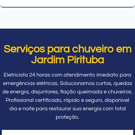
Serviços para chuveiro em
Jardim Pirituba
Eletricista 24 horas com atendimento imediato para
emergências elétricas. Solucionamos curtos, quedas
de energia, disjuntores, fiação queimada e chuveiros.
Profissional certificado, rápido e seguro, disponível
dia e noite para restaurar sua energia com total
proteção.