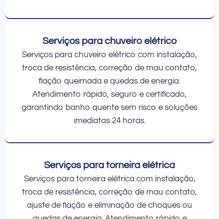
Serviços para chuveiro elétrico
Serviços para chuveiro elétrico com instalação,
troca de resistência, correção de mau contato,
fiação queimada e quedas de energia.
Atendimento rápido, seguro e certificado,
garantindo banho quente sem risco e soluções
imediatas 24 horas.
Serviços para torneira elétrica
Serviços para torneira elétrica com instalação,
troca de resistência, correção de mau contato,
ajuste de fiação e eliminação de choques ou
quedas de energia. Atendimento rápido e