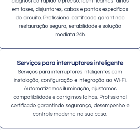
diagnóstico rápido e preciso. Identificamos falhas
em fases, disjuntores, cabos e pontos específicos
do circuito. Profissional certificado garantindo
restauração segura, estabilidade e solução
imediata 24h.
Serviços para interruptores inteligente
Serviços para interruptores inteligentes com
instalação, configuração e integração ao Wi-Fi.
Automatizamos iluminação, ajustamos
compatibilidade e corrigimos falhas. Profissional
certificado garantindo segurança, desempenho e
controle moderno na sua casa.