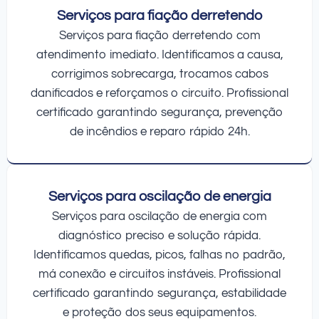
Serviços para fiação derretendo
Serviços para fiação derretendo com
atendimento imediato. Identificamos a causa,
corrigimos sobrecarga, trocamos cabos
danificados e reforçamos o circuito. Profissional
certificado garantindo segurança, prevenção
de incêndios e reparo rápido 24h.
Serviços para oscilação de energia
Serviços para oscilação de energia com
diagnóstico preciso e solução rápida.
Identificamos quedas, picos, falhas no padrão,
má conexão e circuitos instáveis. Profissional
certificado garantindo segurança, estabilidade
e proteção dos seus equipamentos.