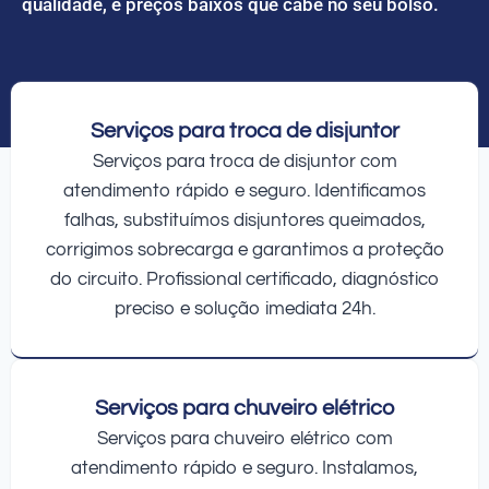
qualidade, e preços baixos que cabe no seu bolso.
Serviços para troca de disjuntor
Serviços para troca de disjuntor com
atendimento rápido e seguro. Identificamos
falhas, substituímos disjuntores queimados,
corrigimos sobrecarga e garantimos a proteção
do circuito. Profissional certificado, diagnóstico
preciso e solução imediata 24h.
Serviços para chuveiro elétrico
Serviços para chuveiro elétrico com
atendimento rápido e seguro. Instalamos,