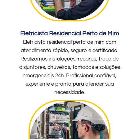
Eletricista Residencial Perto de Mim
Eletricista residencial perto de mim com
atendimento rápido, seguro e certificado.
Realizamos instalações, reparos, troca de
disjuntores, chuveiros, tomadas e soluções
emergenciais 24h. Profissional confiável,
experiente e pronto para atender sua
necessidade.