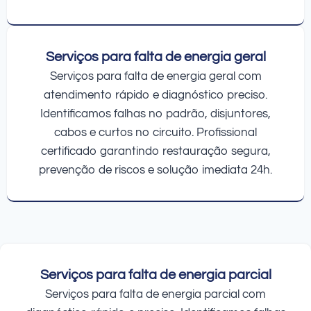
Serviços para falta de energia geral
Serviços para falta de energia geral com
atendimento rápido e diagnóstico preciso.
Identificamos falhas no padrão, disjuntores,
cabos e curtos no circuito. Profissional
certificado garantindo restauração segura,
prevenção de riscos e solução imediata 24h.
Serviços para falta de energia parcial
Serviços para falta de energia parcial com