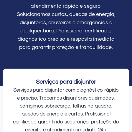
atendimento rápido e seguro.
Solucionamos curtos, quedas de energia,
disjuntores, chuveiros e emergências a
qualquer hora. Profissional certificado,
diagnóstico preciso e resposta imediata
para garantir proteção e tranquilidade.
Serviços para disjuntor
Serviços para disjuntor com diagnóstico rápido
e preciso. Trocamos disjuntores queimados,
corrigimos sobrecarga, falhas no quadro,
quedas de energia e curtos. Profissional
certificado garantindo segurança, proteção do
circuito e atendimento imediato 24h.