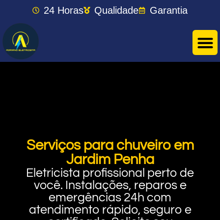
24 Horas
Qualidade
Garantia
Serviços para chuveiro em
Jardim Penha
Eletricista profissional perto de
você. Instalações, reparos e
emergências 24h com
atendimento rápido, seguro e