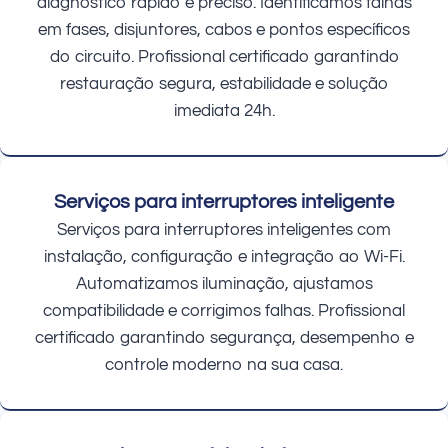
diagnóstico rápido e preciso. Identificamos falhas
em fases, disjuntores, cabos e pontos específicos
do circuito. Profissional certificado garantindo
restauração segura, estabilidade e solução
imediata 24h.
Serviços para interruptores inteligente
Serviços para interruptores inteligentes com
instalação, configuração e integração ao Wi-Fi.
Automatizamos iluminação, ajustamos
compatibilidade e corrigimos falhas. Profissional
certificado garantindo segurança, desempenho e
controle moderno na sua casa.