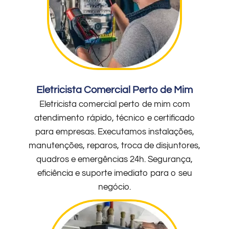
Eletricista Comercial Perto de Mim
Eletricista comercial perto de mim com
atendimento rápido, técnico e certificado
para empresas. Executamos instalações,
manutenções, reparos, troca de disjuntores,
quadros e emergências 24h. Segurança,
eficiência e suporte imediato para o seu
negócio.