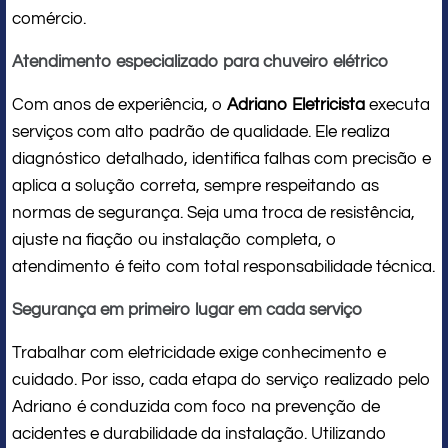
comércio.
Atendimento especializado para chuveiro elétrico
Com anos de experiência, o
Adriano Eletricista
executa
serviços com alto padrão de qualidade. Ele realiza
diagnóstico detalhado, identifica falhas com precisão e
aplica a solução correta, sempre respeitando as
normas de segurança. Seja uma troca de resistência,
ajuste na fiação ou instalação completa, o
atendimento é feito com total responsabilidade técnica.
Segurança em primeiro lugar em cada serviço
Trabalhar com eletricidade exige conhecimento e
cuidado. Por isso, cada etapa do serviço realizado pelo
Adriano é conduzida com foco na prevenção de
acidentes e durabilidade da instalação. Utilizando