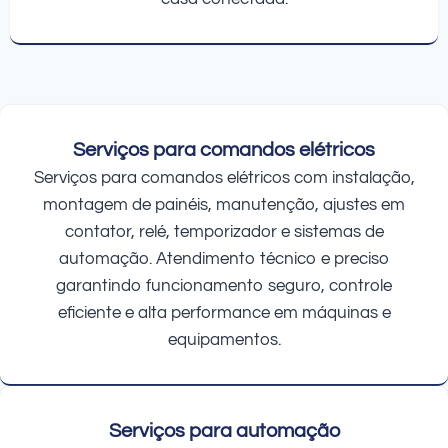
Serviços para comandos elétricos
Serviços para comandos elétricos com instalação,
montagem de painéis, manutenção, ajustes em
contator, relé, temporizador e sistemas de
automação. Atendimento técnico e preciso
garantindo funcionamento seguro, controle
eficiente e alta performance em máquinas e
equipamentos.
Serviços para automação