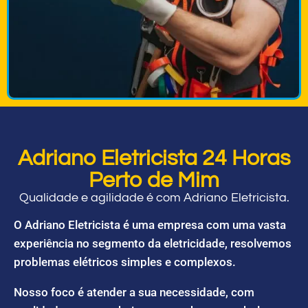
Adriano Eletricista 24 Horas
Perto de Mim
Qualidade e agilidade é com Adriano Eletricista.
O Adriano Eletricista é uma empresa com uma vasta
experiência no segmento da eletricidade, resolvemos
problemas elétricos simples e complexos.
Nosso foco é atender a sua necessidade, com