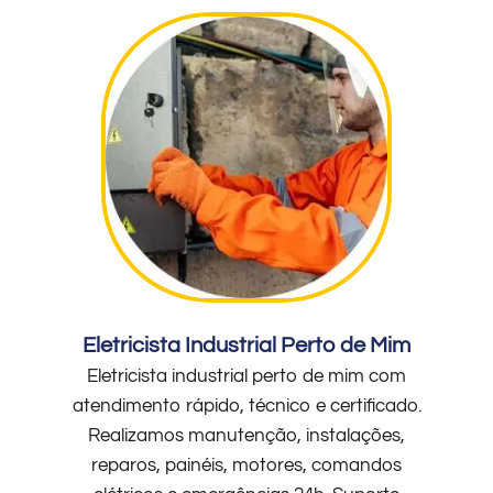
Eletricista Industrial Perto de Mim
Eletricista industrial perto de mim com
atendimento rápido, técnico e certificado.
Realizamos manutenção, instalações,
reparos, painéis, motores, comandos