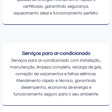
certificado, garantindo segurança,
aquecimento ideal e funcionamento perfeito.
Serviços para ar-condicionado
Serviços para ar-condicionado com instalação,
manutenção, limpeza completa, recarga de gás,
correção de vazamentos e falhas elétricas.
Atendimento rápido e técnico, garantindo
desempenho, economia de energia e
funcionamento seguro para o seu ambiente.