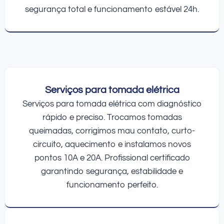
segurança total e funcionamento estável 24h.
Serviços para tomada elétrica
Serviços para tomada elétrica com diagnóstico
rápido e preciso. Trocamos tomadas
queimadas, corrigimos mau contato, curto-
circuito, aquecimento e instalamos novos
pontos 10A e 20A. Profissional certificado
garantindo segurança, estabilidade e
funcionamento perfeito.