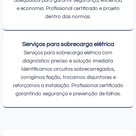
adequados para garantir segurança, eficiência
e economia. Profissional certificado e projeto
dentro das normas.
Serviços para sobrecarga elétrica
Serviços para sobrecarga elétrica com
diagnóstico preciso e solução imediata.
Identificamos circuitos sobrecarregados,
corrigimos fiação, trocamos disjuntores e
reforçamos a instalação. Profissional certificado
garantindo segurança e prevenção de falhas.