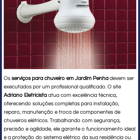
Os
serviços para chuveiro em Jardim Penha
devem ser
executados por um profissional qualificado. O site
Adriano Eletricista
atua com excelência técnica,
oferecendo soluções completas para instalação,
reparo, manutenção e troca de componentes de
chuveiros elétricos. Trabalhando com segurança,
precisão e agilidade, ele garante o funcionamento ideal
e a proteção do sistema elétrico da sua residência ou