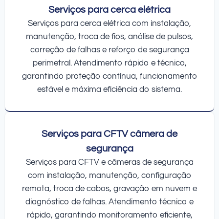
Serviços para cerca elétrica
Serviços para cerca elétrica com instalação,
manutenção, troca de fios, análise de pulsos,
correção de falhas e reforço de segurança
perimetral. Atendimento rápido e técnico,
garantindo proteção contínua, funcionamento
estável e máxima eficiência do sistema.
Serviços para CFTV câmera de
segurança
Serviços para CFTV e câmeras de segurança
com instalação, manutenção, configuração
remota, troca de cabos, gravação em nuvem e
diagnóstico de falhas. Atendimento técnico e
rápido, garantindo monitoramento eficiente,