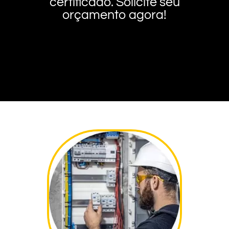
certificado. Solicite seu
orçamento agora!