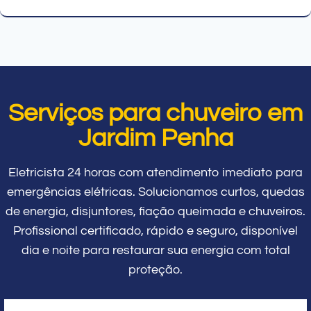
Serviços para chuveiro em
Jardim Penha
Eletricista 24 horas com atendimento imediato para
emergências elétricas. Solucionamos curtos, quedas
de energia, disjuntores, fiação queimada e chuveiros.
Profissional certificado, rápido e seguro, disponível
dia e noite para restaurar sua energia com total
proteção.