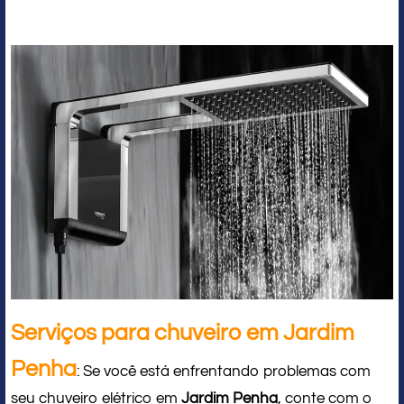
Serviços para chuveiro em Jardim
Penha
: Se você está enfrentando problemas com
seu chuveiro elétrico em
Jardim Penha
, conte com o