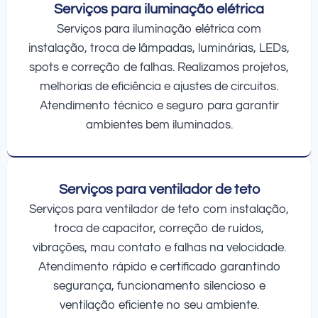
Serviços para iluminação elétrica
Serviços para iluminação elétrica com
instalação, troca de lâmpadas, luminárias, LEDs,
spots e correção de falhas. Realizamos projetos,
melhorias de eficiência e ajustes de circuitos.
Atendimento técnico e seguro para garantir
ambientes bem iluminados.
Serviços para ventilador de teto
Serviços para ventilador de teto com instalação,
troca de capacitor, correção de ruídos,
vibrações, mau contato e falhas na velocidade.
Atendimento rápido e certificado garantindo
segurança, funcionamento silencioso e
ventilação eficiente no seu ambiente.