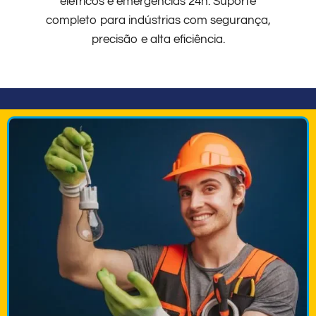
elétricos e emergências 24h. Suporte
completo para indústrias com segurança,
precisão e alta eficiência.