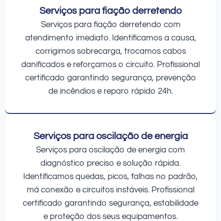
Serviços para fiação derretendo
Serviços para fiação derretendo com
atendimento imediato. Identificamos a causa,
corrigimos sobrecarga, trocamos cabos
danificados e reforçamos o circuito. Profissional
certificado garantindo segurança, prevenção
de incêndios e reparo rápido 24h.
Serviços para oscilação de energia
Serviços para oscilação de energia com
diagnóstico preciso e solução rápida.
Identificamos quedas, picos, falhas no padrão,
má conexão e circuitos instáveis. Profissional
certificado garantindo segurança, estabilidade
e proteção dos seus equipamentos.