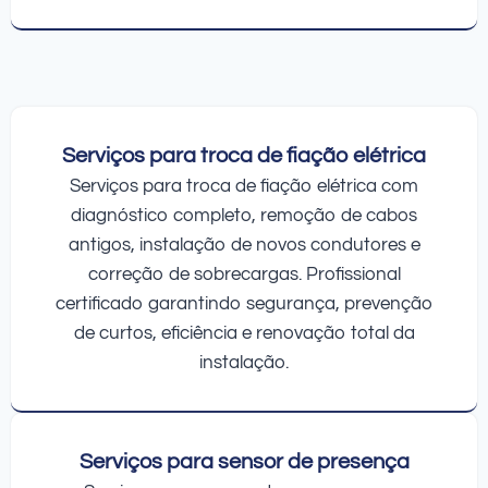
Serviços para troca de fiação elétrica
Serviços para troca de fiação elétrica com
diagnóstico completo, remoção de cabos
antigos, instalação de novos condutores e
correção de sobrecargas. Profissional
certificado garantindo segurança, prevenção
de curtos, eficiência e renovação total da
instalação.
Serviços para sensor de presença