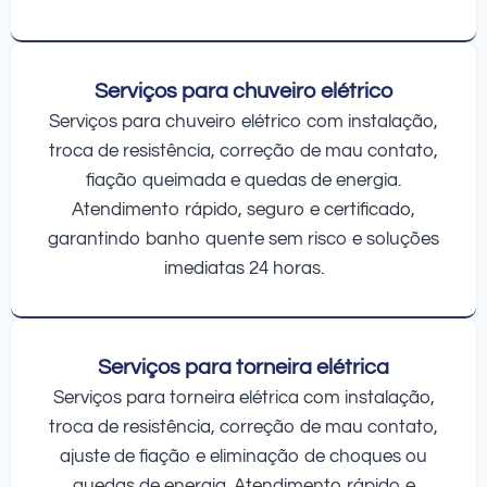
Serviços para chuveiro elétrico
Serviços para chuveiro elétrico com instalação,
troca de resistência, correção de mau contato,
fiação queimada e quedas de energia.
Atendimento rápido, seguro e certificado,
garantindo banho quente sem risco e soluções
imediatas 24 horas.
Serviços para torneira elétrica
Serviços para torneira elétrica com instalação,
troca de resistência, correção de mau contato,
ajuste de fiação e eliminação de choques ou
quedas de energia. Atendimento rápido e