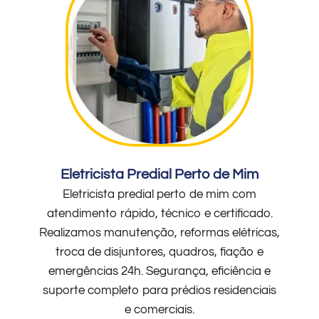
Eletricista Predial Perto de Mim
Eletricista predial perto de mim com
atendimento rápido, técnico e certificado.
Realizamos manutenção, reformas elétricas,
troca de disjuntores, quadros, fiação e
emergências 24h. Segurança, eficiência e
suporte completo para prédios residenciais
e comerciais.