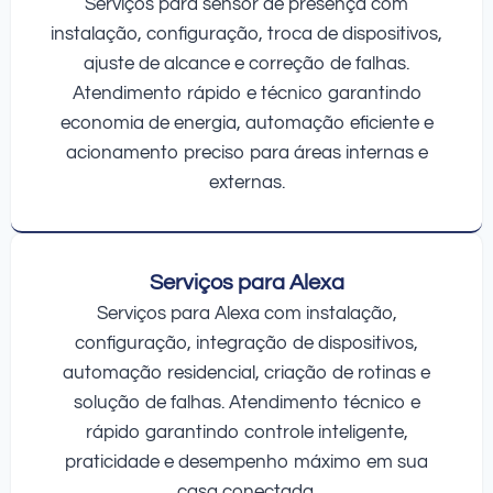
Serviços para sensor de presença com
instalação, configuração, troca de dispositivos,
ajuste de alcance e correção de falhas.
Atendimento rápido e técnico garantindo
economia de energia, automação eficiente e
acionamento preciso para áreas internas e
externas.
Serviços para Alexa
Serviços para Alexa com instalação,
configuração, integração de dispositivos,
automação residencial, criação de rotinas e
solução de falhas. Atendimento técnico e
rápido garantindo controle inteligente,
praticidade e desempenho máximo em sua
casa conectada.