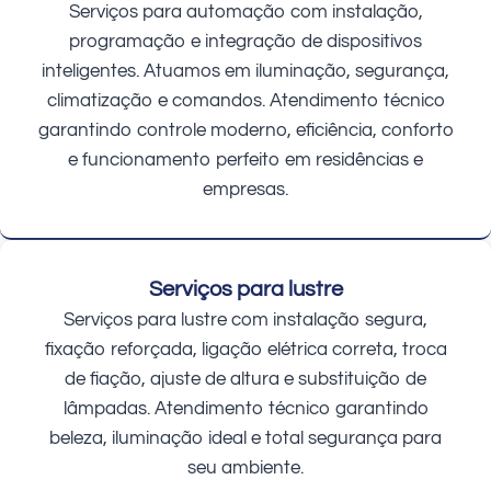
Serviços para automação com instalação,
programação e integração de dispositivos
inteligentes. Atuamos em iluminação, segurança,
climatização e comandos. Atendimento técnico
garantindo controle moderno, eficiência, conforto
e funcionamento perfeito em residências e
empresas.
Serviços para lustre
Serviços para lustre com instalação segura,
fixação reforçada, ligação elétrica correta, troca
de fiação, ajuste de altura e substituição de
lâmpadas. Atendimento técnico garantindo
beleza, iluminação ideal e total segurança para
seu ambiente.