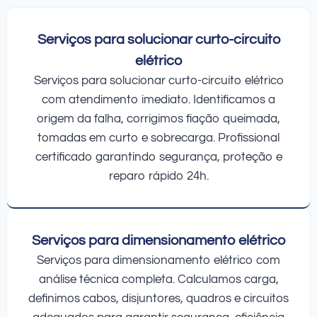
Serviços para solucionar curto-circuito
elétrico
Serviços para solucionar curto-circuito elétrico
com atendimento imediato. Identificamos a
origem da falha, corrigimos fiação queimada,
tomadas em curto e sobrecarga. Profissional
certificado garantindo segurança, proteção e
reparo rápido 24h.
Serviços para dimensionamento elétrico
Serviços para dimensionamento elétrico com
análise técnica completa. Calculamos carga,
definimos cabos, disjuntores, quadros e circuitos