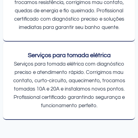
trocamos resistência, corrigimos mau contato,
quedas de energia e fio queimado. Profissional
certificado com diagnóstico preciso e soluções
imediatas para garantir seu banho quente.
Serviços para tomada elétrica
Serviços para tomada elétrica com diagnóstico
preciso e atendimento rápido. Corrigimos mau
contato, curto-circuito, aquecimento, trocamos
tomadas 10A e 20A e instalamos novos pontos.
Profissional certificado garantindo segurança e
funcionamento perfeito.