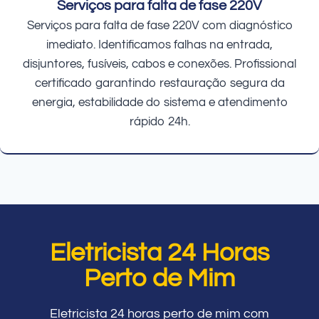
Serviços para falta de fase 220V
Serviços para falta de fase 220V com diagnóstico
imediato. Identificamos falhas na entrada,
disjuntores, fusíveis, cabos e conexões. Profissional
certificado garantindo restauração segura da
energia, estabilidade do sistema e atendimento
rápido 24h.
Eletricista 24 Horas
Perto de Mim
Eletricista 24 horas perto de mim com