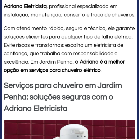
Adriano Eletricista
, profissional especializado em
instalação, manutenção, conserto e troca de chuveiros.
Com atendimento rápido, seguro e técnico, ele garante
soluções eficientes para qualquer tipo de falha elétrica.
Evite riscos e transtornos: escolha um eletricista de
confiança, que trabalha com responsabilidade e
excelência. Em Jardim Penha,
o Adriano é a melhor
opção em serviços para chuveiro elétrico
.
Serviços para chuveiro em Jardim
Penha: soluções seguras com o
Adriano Eletricista