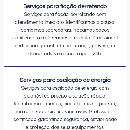
Serviços para fiação derretendo
Serviços para fiação derretendo com
atendimento imediato. Identificamos a causa,
corrigimos sobrecarga, trocamos cabos
danificados e reforçamos o circuito. Profissional
certificado garantindo segurança, prevenção
de incêndios e reparo rápido 24h.
Serviços para oscilação de energia
Serviços para oscilação de energia com
diagnóstico preciso e solução rápida.
Identificamos quedas, picos, falhas no padrão,
má conexão e circuitos instáveis. Profissional
certificado garantindo segurança, estabilidade
e proteção dos seus equipamentos.