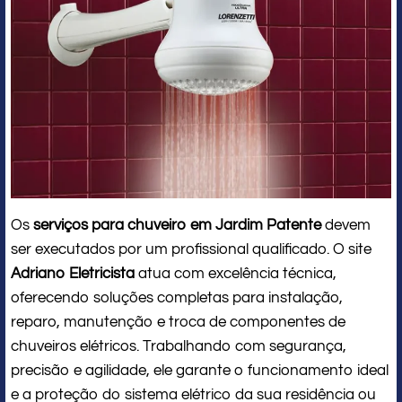
Os
serviços para chuveiro em Jardim Patente
devem
ser executados por um profissional qualificado. O site
Adriano Eletricista
atua com excelência técnica,
oferecendo soluções completas para instalação,
reparo, manutenção e troca de componentes de
chuveiros elétricos. Trabalhando com segurança,
precisão e agilidade, ele garante o funcionamento ideal
e a proteção do sistema elétrico da sua residência ou