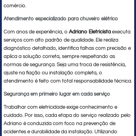
comércio.
Atendimento especializado para chuveiro elétrico
Com anos de experiência, o
Adriano Eletricista
executa
serviços com alto padrão de qualidade. Ele realiza
diagnóstico detalhado, identifica falhas com precisão e
aplica a solução correta, sempre respeitando as
normas de segurança. Seja uma troca de resistência,
ajuste na fiação ou instalação completa, o
atendimento é feito com total responsabilidade técnica.
Segurança em primeiro lugar em cada serviço
Trabalhar com eletricidade exige conhecimento e
cuidado. Por isso, cada etapa do serviço realizado pelo
Adriano é conduzida com foco na prevenção de
acidentes e durabilidade da instalação. Utilizando