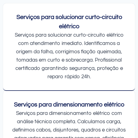
Serviços para solucionar curto-circuito
elétrico
Serviços para solucionar curto-circuito elétrico
com atendimento imediato. Identificamos a
origem da falha, corrigimos fiação queimada,
tomadas em curto e sobrecarga. Profissional
certificado garantindo segurança, proteção e
reparo rápido 24h.
Serviços para dimensionamento elétrico
Serviços para dimensionamento elétrico com
análise técnica completa. Calculamos carga,
definimos cabos, disjuntores, quadros e circuitos