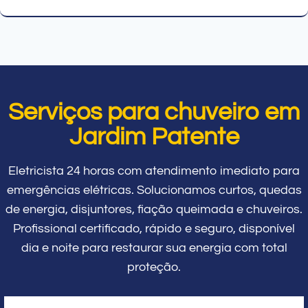
Serviços para chuveiro em
Jardim Patente
Eletricista 24 horas com atendimento imediato para
emergências elétricas. Solucionamos curtos, quedas
de energia, disjuntores, fiação queimada e chuveiros.
Profissional certificado, rápido e seguro, disponível
dia e noite para restaurar sua energia com total
proteção.