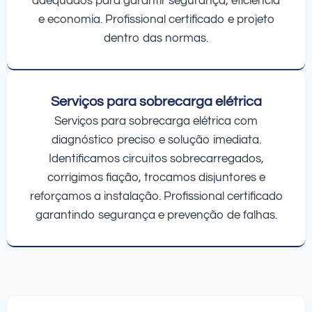
adequados para garantir segurança, eficiência
e economia. Profissional certificado e projeto
dentro das normas.
Serviços para sobrecarga elétrica
Serviços para sobrecarga elétrica com
diagnóstico preciso e solução imediata.
Identificamos circuitos sobrecarregados,
corrigimos fiação, trocamos disjuntores e
reforçamos a instalação. Profissional certificado
garantindo segurança e prevenção de falhas.