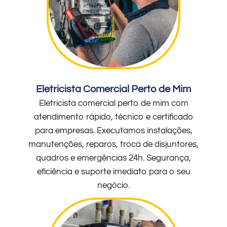
Eletricista Comercial Perto de Mim
Eletricista comercial perto de mim com
atendimento rápido, técnico e certificado
para empresas. Executamos instalações,
manutenções, reparos, troca de disjuntores,
quadros e emergências 24h. Segurança,
eficiência e suporte imediato para o seu
negócio.