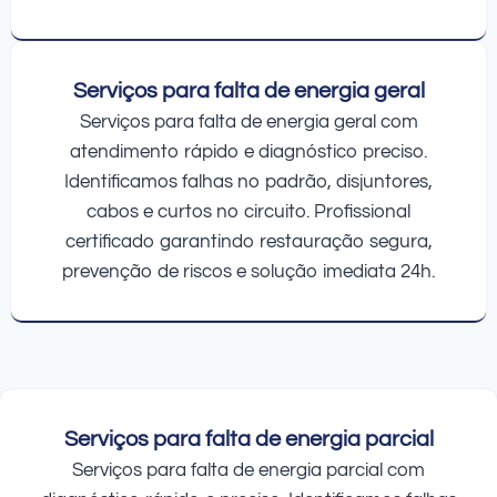
Serviços para falta de energia geral
Serviços para falta de energia geral com
atendimento rápido e diagnóstico preciso.
Identificamos falhas no padrão, disjuntores,
cabos e curtos no circuito. Profissional
certificado garantindo restauração segura,
prevenção de riscos e solução imediata 24h.
Serviços para falta de energia parcial
Serviços para falta de energia parcial com