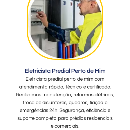
Eletricista Predial Perto de Mim
Eletricista predial perto de mim com
atendimento rápido, técnico e certificado.
Realizamos manutenção, reformas elétricas,
troca de disjuntores, quadros, fiação e
emergências 24h. Segurança, eficiência e
suporte completo para prédios residenciais
e comerciais.