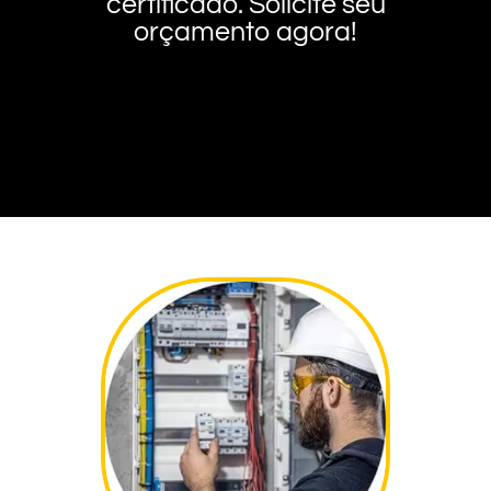
certificado. Solicite seu
orçamento agora!