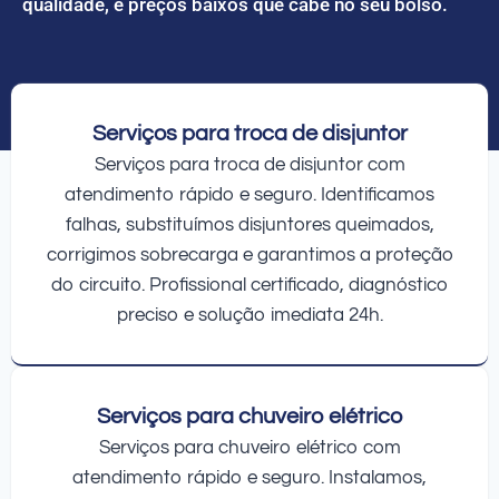
qualidade, e preços baixos que cabe no seu bolso.
Serviços para troca de disjuntor
Serviços para troca de disjuntor com
atendimento rápido e seguro. Identificamos
falhas, substituímos disjuntores queimados,
corrigimos sobrecarga e garantimos a proteção
do circuito. Profissional certificado, diagnóstico
preciso e solução imediata 24h.
Serviços para chuveiro elétrico
Serviços para chuveiro elétrico com
atendimento rápido e seguro. Instalamos,