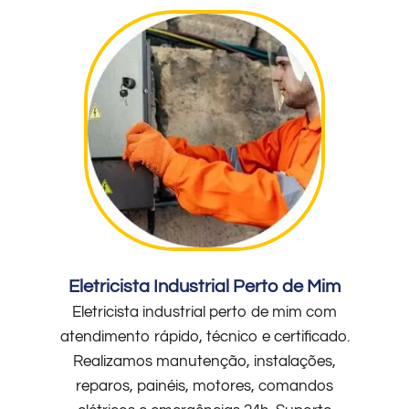
Eletricista Industrial Perto de Mim
Eletricista industrial perto de mim com
atendimento rápido, técnico e certificado.
Realizamos manutenção, instalações,
reparos, painéis, motores, comandos