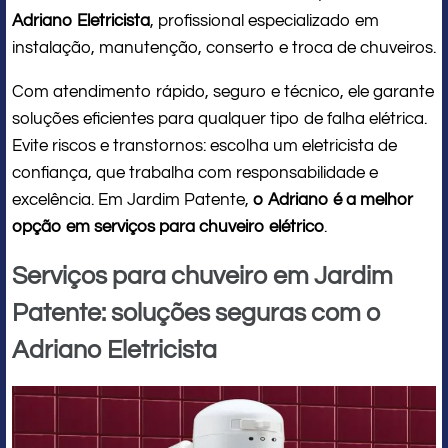
Adriano Eletricista
, profissional especializado em
instalação, manutenção, conserto e troca de chuveiros.
Com atendimento rápido, seguro e técnico, ele garante
soluções eficientes para qualquer tipo de falha elétrica.
Evite riscos e transtornos: escolha um eletricista de
confiança, que trabalha com responsabilidade e
excelência. Em Jardim Patente,
o Adriano é a melhor
opção em serviços para chuveiro elétrico
.
Serviços para chuveiro em Jardim
Patente: soluções seguras com o
Adriano Eletricista