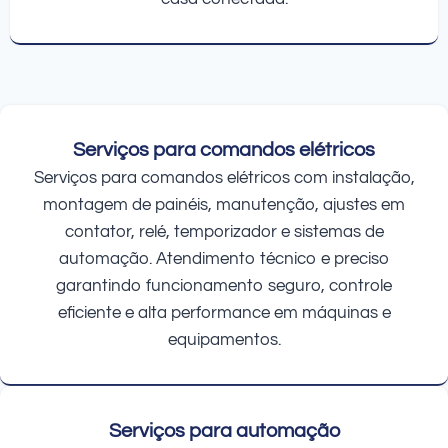
Serviços para comandos elétricos
Serviços para comandos elétricos com instalação,
montagem de painéis, manutenção, ajustes em
contator, relé, temporizador e sistemas de
automação. Atendimento técnico e preciso
garantindo funcionamento seguro, controle
eficiente e alta performance em máquinas e
equipamentos.
Serviços para automação