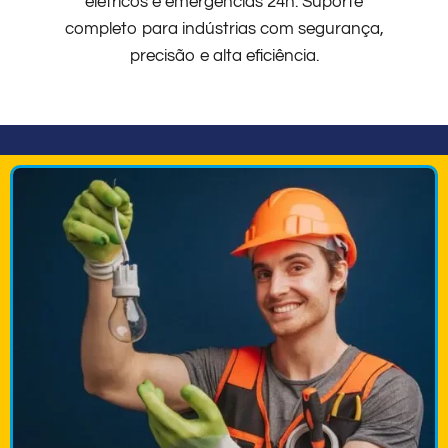
elétricos e emergências 24h. Suporte
completo para indústrias com segurança,
precisão e alta eficiência.