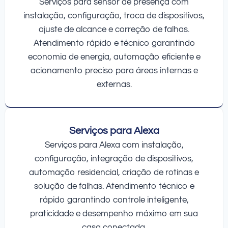
Serviços para sensor de presença com
instalação, configuração, troca de dispositivos,
ajuste de alcance e correção de falhas.
Atendimento rápido e técnico garantindo
economia de energia, automação eficiente e
acionamento preciso para áreas internas e
externas.
Serviços para Alexa
Serviços para Alexa com instalação,
configuração, integração de dispositivos,
automação residencial, criação de rotinas e
solução de falhas. Atendimento técnico e
rápido garantindo controle inteligente,
praticidade e desempenho máximo em sua
casa conectada.