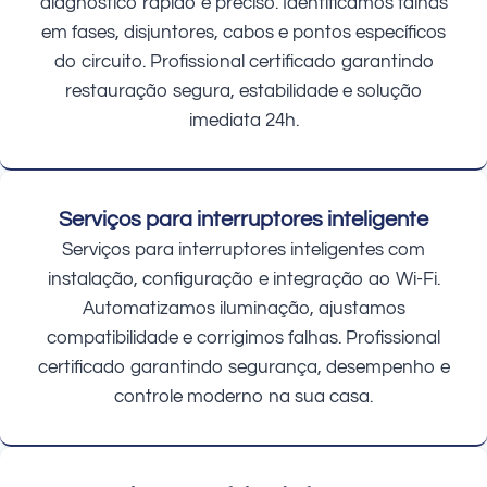
diagnóstico rápido e preciso. Identificamos falhas
em fases, disjuntores, cabos e pontos específicos
do circuito. Profissional certificado garantindo
restauração segura, estabilidade e solução
imediata 24h.
Serviços para interruptores inteligente
Serviços para interruptores inteligentes com
instalação, configuração e integração ao Wi-Fi.
Automatizamos iluminação, ajustamos
compatibilidade e corrigimos falhas. Profissional
certificado garantindo segurança, desempenho e
controle moderno na sua casa.