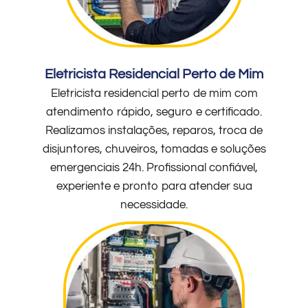
Eletricista Residencial Perto de Mim
Eletricista residencial perto de mim com
atendimento rápido, seguro e certificado.
Realizamos instalações, reparos, troca de
disjuntores, chuveiros, tomadas e soluções
emergenciais 24h. Profissional confiável,
experiente e pronto para atender sua
necessidade.