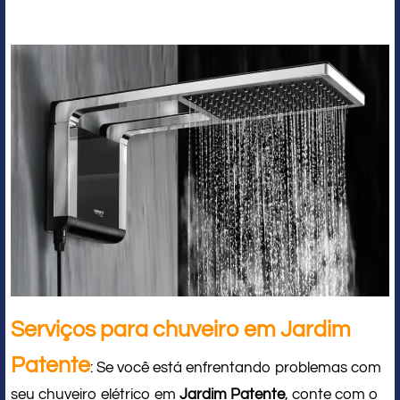
Serviços para chuveiro em Jardim
Patente
: Se você está enfrentando problemas com
seu chuveiro elétrico em
Jardim Patente
, conte com o