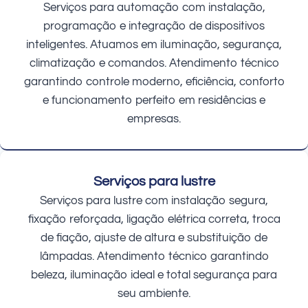
Serviços para automação com instalação,
programação e integração de dispositivos
inteligentes. Atuamos em iluminação, segurança,
climatização e comandos. Atendimento técnico
garantindo controle moderno, eficiência, conforto
e funcionamento perfeito em residências e
empresas.
Serviços para lustre
Serviços para lustre com instalação segura,
fixação reforçada, ligação elétrica correta, troca
de fiação, ajuste de altura e substituição de
lâmpadas. Atendimento técnico garantindo
beleza, iluminação ideal e total segurança para
seu ambiente.