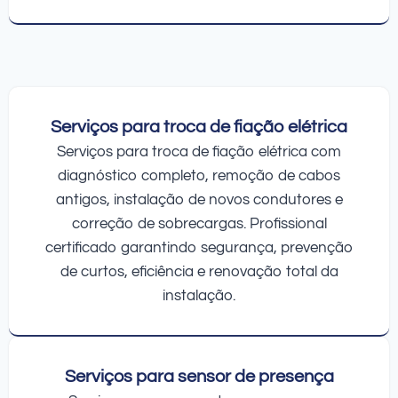
Serviços para troca de fiação elétrica
Serviços para troca de fiação elétrica com
diagnóstico completo, remoção de cabos
antigos, instalação de novos condutores e
correção de sobrecargas. Profissional
certificado garantindo segurança, prevenção
de curtos, eficiência e renovação total da
instalação.
Serviços para sensor de presença