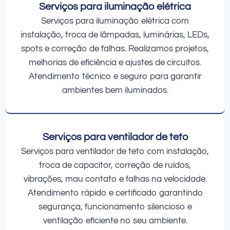
Serviços para iluminação elétrica
Serviços para iluminação elétrica com
instalação, troca de lâmpadas, luminárias, LEDs,
spots e correção de falhas. Realizamos projetos,
melhorias de eficiência e ajustes de circuitos.
Atendimento técnico e seguro para garantir
ambientes bem iluminados.
Serviços para ventilador de teto
Serviços para ventilador de teto com instalação,
troca de capacitor, correção de ruídos,
vibrações, mau contato e falhas na velocidade.
Atendimento rápido e certificado garantindo
segurança, funcionamento silencioso e
ventilação eficiente no seu ambiente.