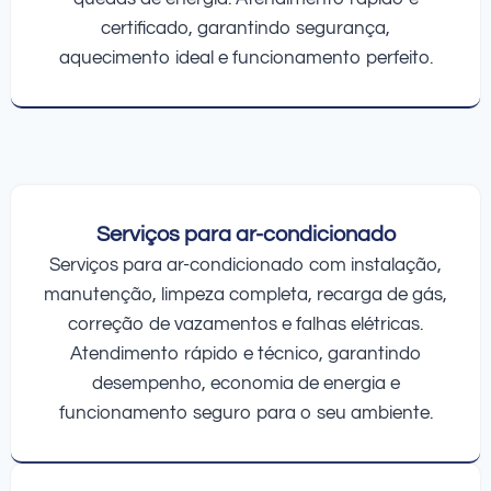
certificado, garantindo segurança,
aquecimento ideal e funcionamento perfeito.
Serviços para ar-condicionado
Serviços para ar-condicionado com instalação,
manutenção, limpeza completa, recarga de gás,
correção de vazamentos e falhas elétricas.
Atendimento rápido e técnico, garantindo
desempenho, economia de energia e
funcionamento seguro para o seu ambiente.