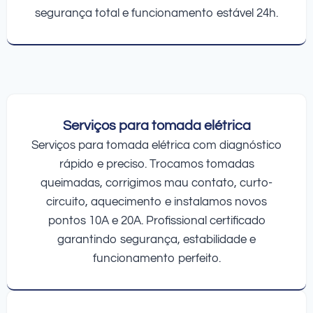
segurança total e funcionamento estável 24h.
Serviços para tomada elétrica
Serviços para tomada elétrica com diagnóstico
rápido e preciso. Trocamos tomadas
queimadas, corrigimos mau contato, curto-
circuito, aquecimento e instalamos novos
pontos 10A e 20A. Profissional certificado
garantindo segurança, estabilidade e
funcionamento perfeito.