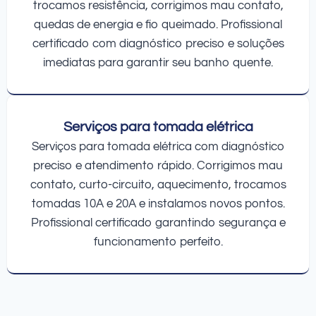
trocamos resistência, corrigimos mau contato,
quedas de energia e fio queimado. Profissional
certificado com diagnóstico preciso e soluções
imediatas para garantir seu banho quente.
Serviços para tomada elétrica
Serviços para tomada elétrica com diagnóstico
preciso e atendimento rápido. Corrigimos mau
contato, curto-circuito, aquecimento, trocamos
tomadas 10A e 20A e instalamos novos pontos.
Profissional certificado garantindo segurança e
funcionamento perfeito.