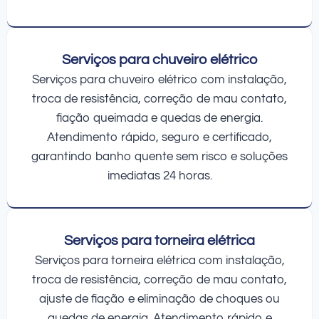
Serviços para chuveiro elétrico
Serviços para chuveiro elétrico com instalação,
troca de resistência, correção de mau contato,
fiação queimada e quedas de energia.
Atendimento rápido, seguro e certificado,
garantindo banho quente sem risco e soluções
imediatas 24 horas.
Serviços para torneira elétrica
Serviços para torneira elétrica com instalação,
troca de resistência, correção de mau contato,
ajuste de fiação e eliminação de choques ou
quedas de energia. Atendimento rápido e