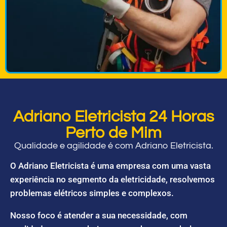
Adriano Eletricista 24 Horas
Perto de Mim
Qualidade e agilidade é com Adriano Eletricista.
O Adriano Eletricista é uma empresa com uma vasta
experiência no segmento da eletricidade, resolvemos
problemas elétricos simples e complexos.
Nosso foco é atender a sua necessidade, com