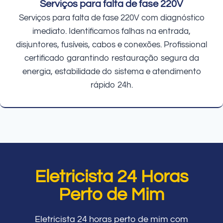
Serviços para falta de fase 220V
Serviços para falta de fase 220V com diagnóstico
imediato. Identificamos falhas na entrada,
disjuntores, fusíveis, cabos e conexões. Profissional
certificado garantindo restauração segura da
energia, estabilidade do sistema e atendimento
rápido 24h.
Eletricista 24 Horas
Perto de Mim
Eletricista 24 horas perto de mim com