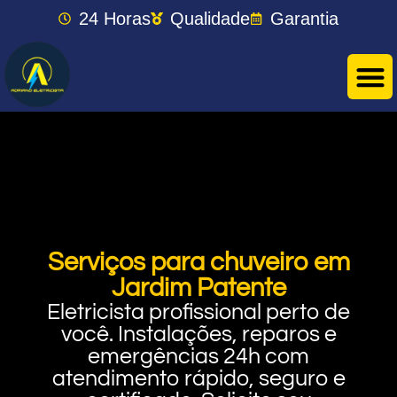
24 Horas
Qualidade
Garantia
Serviços para chuveiro em
Jardim Patente
Eletricista profissional perto de
você. Instalações, reparos e
emergências 24h com
atendimento rápido, seguro e