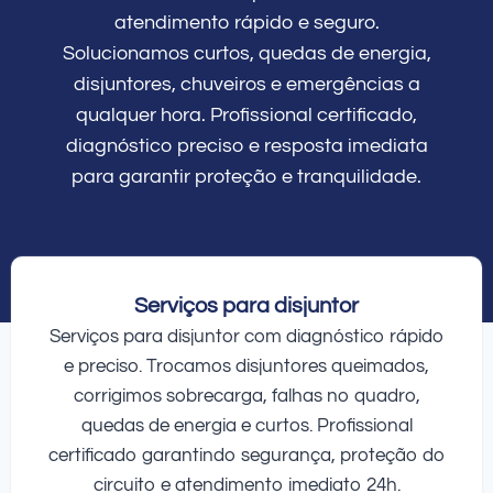
atendimento rápido e seguro.
Solucionamos curtos, quedas de energia,
disjuntores, chuveiros e emergências a
qualquer hora. Profissional certificado,
diagnóstico preciso e resposta imediata
para garantir proteção e tranquilidade.
Serviços para disjuntor
Serviços para disjuntor com diagnóstico rápido
e preciso. Trocamos disjuntores queimados,
corrigimos sobrecarga, falhas no quadro,
quedas de energia e curtos. Profissional
certificado garantindo segurança, proteção do
circuito e atendimento imediato 24h.