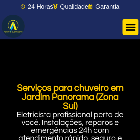
24 Horas
Qualidade
Garantia
Serviços para chuveiro em
Jardim Panorama (Zona
Sul)
Eletricista profissional perto de
você. Instalações, reparos e
emergências 24h com
atendimento rápido, seguro e