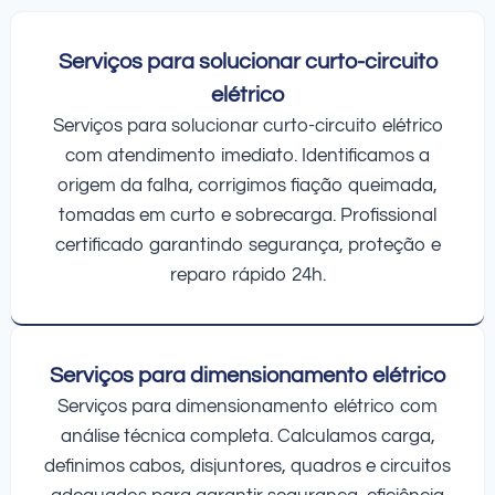
Serviços para solucionar curto-circuito
elétrico
Serviços para solucionar curto-circuito elétrico
com atendimento imediato. Identificamos a
origem da falha, corrigimos fiação queimada,
tomadas em curto e sobrecarga. Profissional
certificado garantindo segurança, proteção e
reparo rápido 24h.
Serviços para dimensionamento elétrico
Serviços para dimensionamento elétrico com
análise técnica completa. Calculamos carga,
definimos cabos, disjuntores, quadros e circuitos