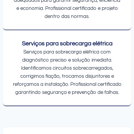
adequados para garantir segurança, eficiência
e economia. Profissional certificado e projeto
dentro das normas.
Serviços para sobrecarga elétrica
Serviços para sobrecarga elétrica com
diagnóstico preciso e solução imediata.
Identificamos circuitos sobrecarregados,
corrigimos fiação, trocamos disjuntores e
reforçamos a instalação. Profissional certificado
garantindo segurança e prevenção de falhas.