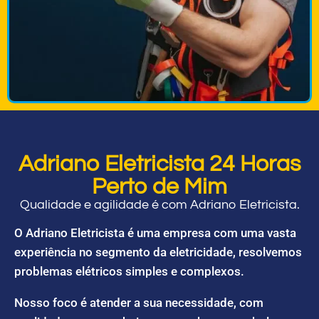
Adriano Eletricista 24 Horas
Perto de Mim
Qualidade e agilidade é com Adriano Eletricista.
O Adriano Eletricista é uma empresa com uma vasta
experiência no segmento da eletricidade, resolvemos
problemas elétricos simples e complexos.
Nosso foco é atender a sua necessidade, com