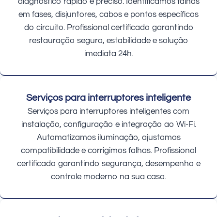
diagnóstico rápido e preciso. Identificamos falhas
em fases, disjuntores, cabos e pontos específicos
do circuito. Profissional certificado garantindo
restauração segura, estabilidade e solução
imediata 24h.
Serviços para interruptores inteligente
Serviços para interruptores inteligentes com
instalação, configuração e integração ao Wi-Fi.
Automatizamos iluminação, ajustamos
compatibilidade e corrigimos falhas. Profissional
certificado garantindo segurança, desempenho e
controle moderno na sua casa.