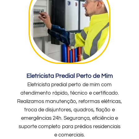
Eletricista Predial Perto de Mim
Eletricista predial perto de mim com
atendimento rápido, técnico e certificado.
Realizamos manutenção, reformas elétricas,
troca de disjuntores, quadros, fiação e
emergências 24h. Segurança, eficiência e
suporte completo para prédios residenciais
e comerciais.