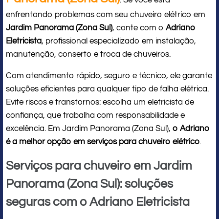
: Se você está
enfrentando problemas com seu chuveiro elétrico em
Jardim Panorama (Zona Sul)
, conte com o
Adriano
Eletricista
, profissional especializado em instalação,
manutenção, conserto e troca de chuveiros.
Com atendimento rápido, seguro e técnico, ele garante
soluções eficientes para qualquer tipo de falha elétrica.
Evite riscos e transtornos: escolha um eletricista de
confiança, que trabalha com responsabilidade e
excelência. Em Jardim Panorama (Zona Sul),
o Adriano
é a melhor opção em serviços para chuveiro elétrico
.
Serviços para chuveiro em Jardim
Panorama (Zona Sul): soluções
seguras com o Adriano Eletricista