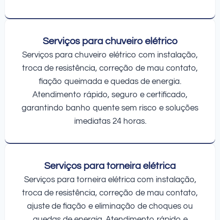
Serviços para chuveiro elétrico
Serviços para chuveiro elétrico com instalação,
troca de resistência, correção de mau contato,
fiação queimada e quedas de energia.
Atendimento rápido, seguro e certificado,
garantindo banho quente sem risco e soluções
imediatas 24 horas.
Serviços para torneira elétrica
Serviços para torneira elétrica com instalação,
troca de resistência, correção de mau contato,
ajuste de fiação e eliminação de choques ou
quedas de energia. Atendimento rápido e