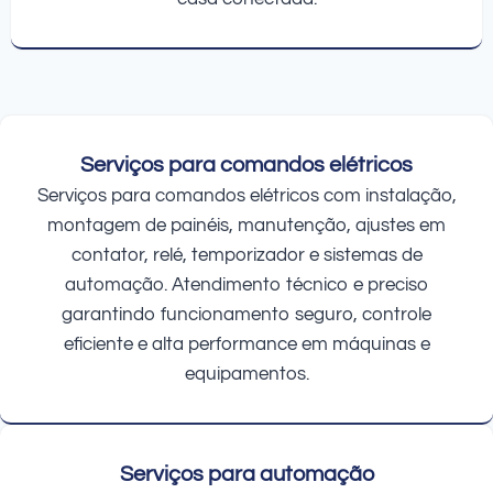
Serviços para comandos elétricos
Serviços para comandos elétricos com instalação,
montagem de painéis, manutenção, ajustes em
contator, relé, temporizador e sistemas de
automação. Atendimento técnico e preciso
garantindo funcionamento seguro, controle
eficiente e alta performance em máquinas e
equipamentos.
Serviços para automação