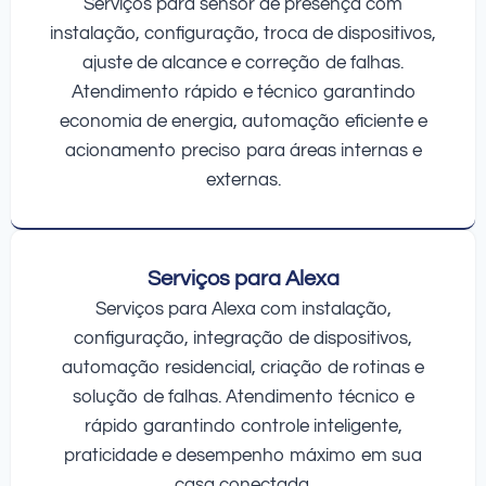
Serviços para sensor de presença com
instalação, configuração, troca de dispositivos,
ajuste de alcance e correção de falhas.
Atendimento rápido e técnico garantindo
economia de energia, automação eficiente e
acionamento preciso para áreas internas e
externas.
Serviços para Alexa
Serviços para Alexa com instalação,
configuração, integração de dispositivos,
automação residencial, criação de rotinas e
solução de falhas. Atendimento técnico e
rápido garantindo controle inteligente,
praticidade e desempenho máximo em sua
casa conectada.