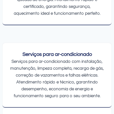
certificado, garantindo segurança,
aquecimento ideal e funcionamento perfeito.
Serviços para ar-condicionado
Serviços para ar-condicionado com instalação,
manutenção, limpeza completa, recarga de gás,
correção de vazamentos e falhas elétricas.
Atendimento rápido e técnico, garantindo
desempenho, economia de energia e
funcionamento seguro para o seu ambiente.