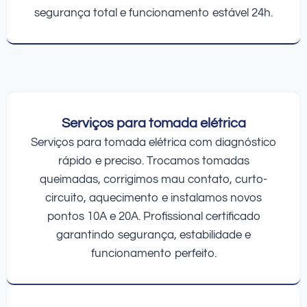
segurança total e funcionamento estável 24h.
Serviços para tomada elétrica
Serviços para tomada elétrica com diagnóstico
rápido e preciso. Trocamos tomadas
queimadas, corrigimos mau contato, curto-
circuito, aquecimento e instalamos novos
pontos 10A e 20A. Profissional certificado
garantindo segurança, estabilidade e
funcionamento perfeito.