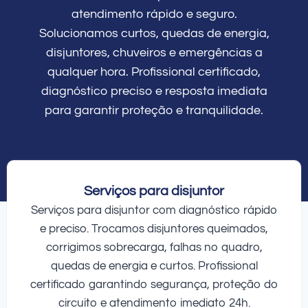
atendimento rápido e seguro.
Solucionamos curtos, quedas de energia,
disjuntores, chuveiros e emergências a
qualquer hora. Profissional certificado,
diagnóstico preciso e resposta imediata
para garantir proteção e tranquilidade.
Serviços para disjuntor
Serviços para disjuntor com diagnóstico rápido
e preciso. Trocamos disjuntores queimados,
corrigimos sobrecarga, falhas no quadro,
quedas de energia e curtos. Profissional
certificado garantindo segurança, proteção do
circuito e atendimento imediato 24h.