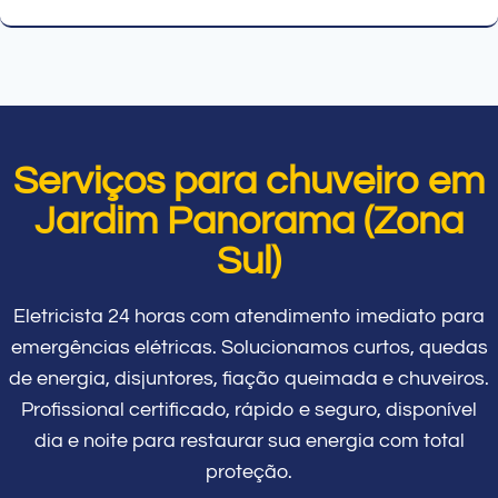
Serviços para chuveiro em
Jardim Panorama (Zona
Sul)
Eletricista 24 horas com atendimento imediato para
emergências elétricas. Solucionamos curtos, quedas
de energia, disjuntores, fiação queimada e chuveiros.
Profissional certificado, rápido e seguro, disponível
dia e noite para restaurar sua energia com total
proteção.