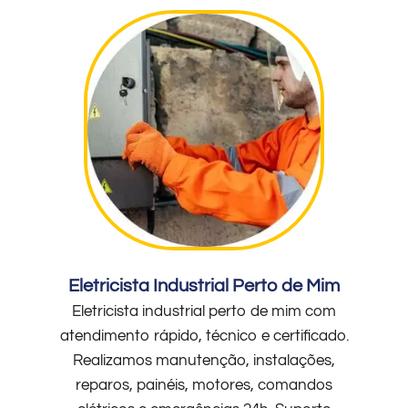
Eletricista Industrial Perto de Mim
Eletricista industrial perto de mim com
atendimento rápido, técnico e certificado.
Realizamos manutenção, instalações,
reparos, painéis, motores, comandos