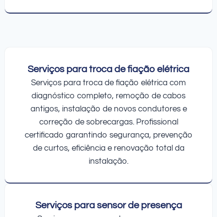
Serviços para troca de fiação elétrica
Serviços para troca de fiação elétrica com
diagnóstico completo, remoção de cabos
antigos, instalação de novos condutores e
correção de sobrecargas. Profissional
certificado garantindo segurança, prevenção
de curtos, eficiência e renovação total da
instalação.
Serviços para sensor de presença