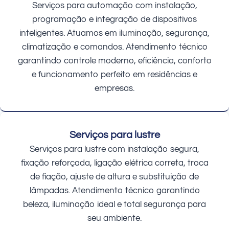
Serviços para automação com instalação,
programação e integração de dispositivos
inteligentes. Atuamos em iluminação, segurança,
climatização e comandos. Atendimento técnico
garantindo controle moderno, eficiência, conforto
e funcionamento perfeito em residências e
empresas.
Serviços para lustre
Serviços para lustre com instalação segura,
fixação reforçada, ligação elétrica correta, troca
de fiação, ajuste de altura e substituição de
lâmpadas. Atendimento técnico garantindo
beleza, iluminação ideal e total segurança para
seu ambiente.