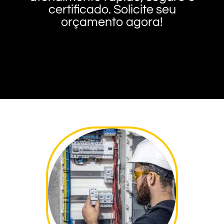
certificado. Solicite seu
orçamento agora!