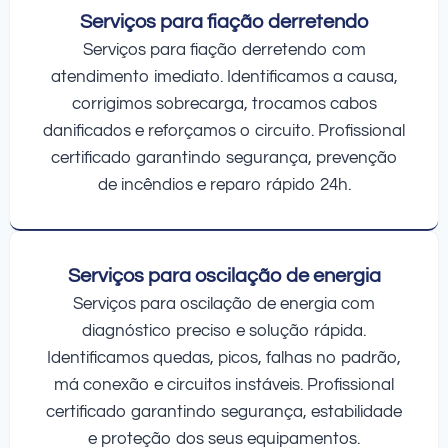
Serviços para fiação derretendo
Serviços para fiação derretendo com
atendimento imediato. Identificamos a causa,
corrigimos sobrecarga, trocamos cabos
danificados e reforçamos o circuito. Profissional
certificado garantindo segurança, prevenção
de incêndios e reparo rápido 24h.
Serviços para oscilação de energia
Serviços para oscilação de energia com
diagnóstico preciso e solução rápida.
Identificamos quedas, picos, falhas no padrão,
má conexão e circuitos instáveis. Profissional
certificado garantindo segurança, estabilidade
e proteção dos seus equipamentos.