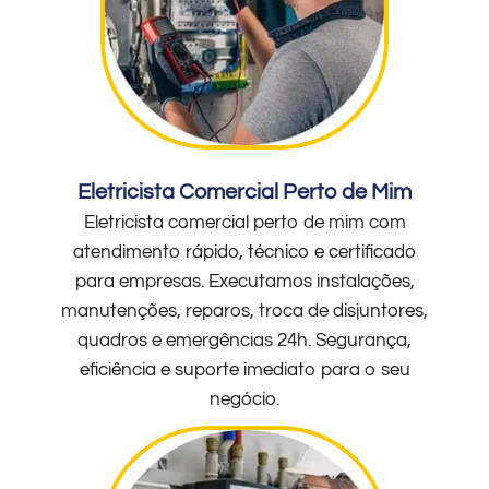
Eletricista Comercial Perto de Mim
Eletricista comercial perto de mim com
atendimento rápido, técnico e certificado
para empresas. Executamos instalações,
manutenções, reparos, troca de disjuntores,
quadros e emergências 24h. Segurança,
eficiência e suporte imediato para o seu
negócio.