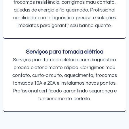
trocamos resistência, corrigimos mau contato,
quedas de energia e fio queimado. Profissional
certificado com diagnóstico preciso e soluções
imediatas para garantir seu banho quente.
Serviços para tomada elétrica
Serviços para tomada elétrica com diagnóstico
preciso e atendimento rápido. Corrigimos mau
contato, curto-circuito, aquecimento, trocamos
tomadas 10A e 20A e instalamos novos pontos.
Profissional certificado garantindo segurança e
funcionamento perfeito.