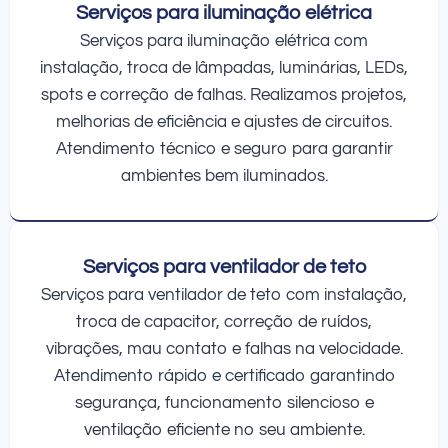
Serviços para iluminação elétrica
Serviços para iluminação elétrica com
instalação, troca de lâmpadas, luminárias, LEDs,
spots e correção de falhas. Realizamos projetos,
melhorias de eficiência e ajustes de circuitos.
Atendimento técnico e seguro para garantir
ambientes bem iluminados.
Serviços para ventilador de teto
Serviços para ventilador de teto com instalação,
troca de capacitor, correção de ruídos,
vibrações, mau contato e falhas na velocidade.
Atendimento rápido e certificado garantindo
segurança, funcionamento silencioso e
ventilação eficiente no seu ambiente.