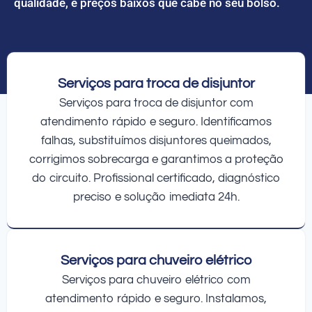
qualidade, e preços baixos que cabe no seu bolso.
Serviços para troca de disjuntor
Serviços para troca de disjuntor com
atendimento rápido e seguro. Identificamos
falhas, substituímos disjuntores queimados,
corrigimos sobrecarga e garantimos a proteção
do circuito. Profissional certificado, diagnóstico
preciso e solução imediata 24h.
Serviços para chuveiro elétrico
Serviços para chuveiro elétrico com
atendimento rápido e seguro. Instalamos,