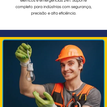
elétricos e emergências 24h. Suporte
completo para indústrias com segurança,
precisão e alta eficiência.