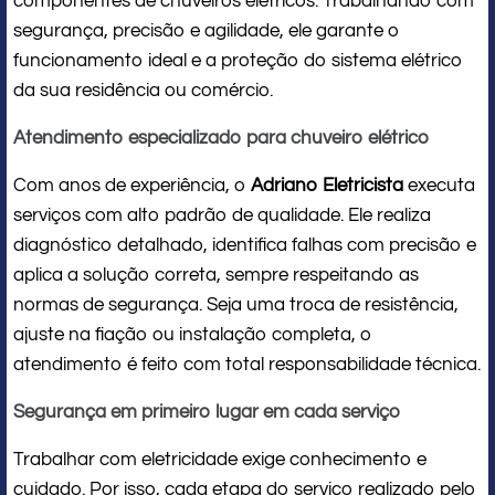
componentes de chuveiros elétricos. Trabalhando com
segurança, precisão e agilidade, ele garante o
funcionamento ideal e a proteção do sistema elétrico
da sua residência ou comércio.
Atendimento especializado para chuveiro elétrico
Com anos de experiência, o
Adriano Eletricista
executa
serviços com alto padrão de qualidade. Ele realiza
diagnóstico detalhado, identifica falhas com precisão e
aplica a solução correta, sempre respeitando as
normas de segurança. Seja uma troca de resistência,
ajuste na fiação ou instalação completa, o
atendimento é feito com total responsabilidade técnica.
Segurança em primeiro lugar em cada serviço
Trabalhar com eletricidade exige conhecimento e
cuidado. Por isso, cada etapa do serviço realizado pelo