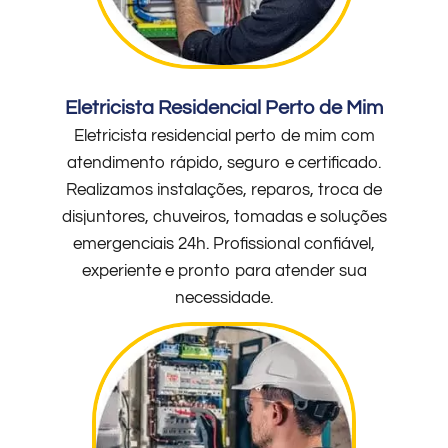
Eletricista Residencial Perto de Mim
Eletricista residencial perto de mim com
atendimento rápido, seguro e certificado.
Realizamos instalações, reparos, troca de
disjuntores, chuveiros, tomadas e soluções
emergenciais 24h. Profissional confiável,
experiente e pronto para atender sua
necessidade.