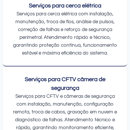
Serviços para cerca elétrica
Serviços para cerca elétrica com instalação,
manutenção, troca de fios, análise de pulsos,
correção de falhas e reforço de segurança
perimetral. Atendimento rápido e técnico,
garantindo proteção contínua, funcionamento
estável e máxima eficiência do sistema.
Serviços para CFTV câmera de
segurança
Serviços para CFTV e câmeras de segurança
com instalação, manutenção, configuração
remota, troca de cabos, gravação em nuvem e
diagnóstico de falhas. Atendimento técnico e
rápido, garantindo monitoramento eficiente,