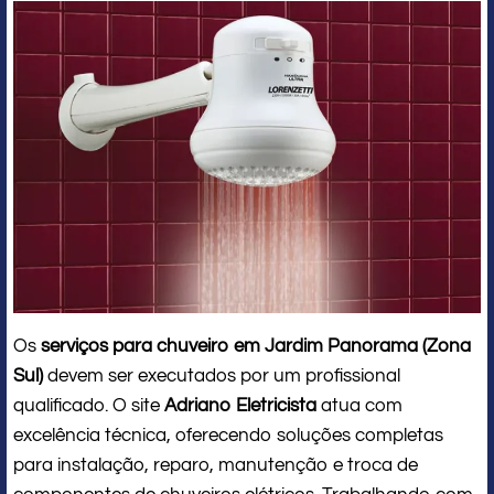
Os
serviços para chuveiro em Jardim Panorama (Zona
Sul)
devem ser executados por um profissional
qualificado. O site
Adriano Eletricista
atua com
excelência técnica, oferecendo soluções completas
para instalação, reparo, manutenção e troca de