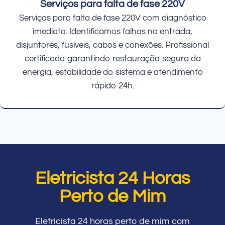
Serviços para falta de fase 220V
Serviços para falta de fase 220V com diagnóstico
imediato. Identificamos falhas na entrada,
disjuntores, fusíveis, cabos e conexões. Profissional
certificado garantindo restauração segura da
energia, estabilidade do sistema e atendimento
rápido 24h.
Eletricista 24 Horas
Perto de Mim
Eletricista 24 horas perto de mim com