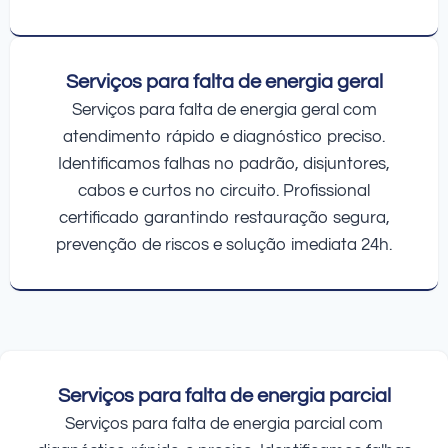
Serviços para falta de energia geral
Serviços para falta de energia geral com
atendimento rápido e diagnóstico preciso.
Identificamos falhas no padrão, disjuntores,
cabos e curtos no circuito. Profissional
certificado garantindo restauração segura,
prevenção de riscos e solução imediata 24h.
Serviços para falta de energia parcial
Serviços para falta de energia parcial com