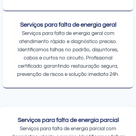
Serviços para falta de energia geral
Serviços para falta de energia geral com
atendimento rápido e diagnóstico preciso.
Identificamos falhas no padrão, disjuntores,
cabos e curtos no circuito. Profissional
certificado garantindo restauração segura,
prevenção de riscos e solução imediata 24h.
Serviços para falta de energia parcial
Serviços para falta de energia parcial com