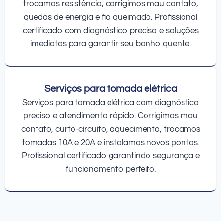
trocamos resistência, corrigimos mau contato,
quedas de energia e fio queimado. Profissional
certificado com diagnóstico preciso e soluções
imediatas para garantir seu banho quente.
Serviços para tomada elétrica
Serviços para tomada elétrica com diagnóstico
preciso e atendimento rápido. Corrigimos mau
contato, curto-circuito, aquecimento, trocamos
tomadas 10A e 20A e instalamos novos pontos.
Profissional certificado garantindo segurança e
funcionamento perfeito.