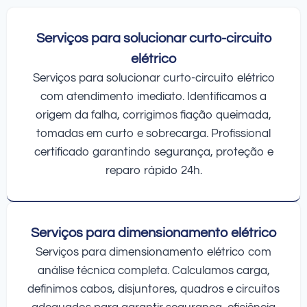
Serviços para solucionar curto-circuito
elétrico
Serviços para solucionar curto-circuito elétrico
com atendimento imediato. Identificamos a
origem da falha, corrigimos fiação queimada,
tomadas em curto e sobrecarga. Profissional
certificado garantindo segurança, proteção e
reparo rápido 24h.
Serviços para dimensionamento elétrico
Serviços para dimensionamento elétrico com
análise técnica completa. Calculamos carga,
definimos cabos, disjuntores, quadros e circuitos