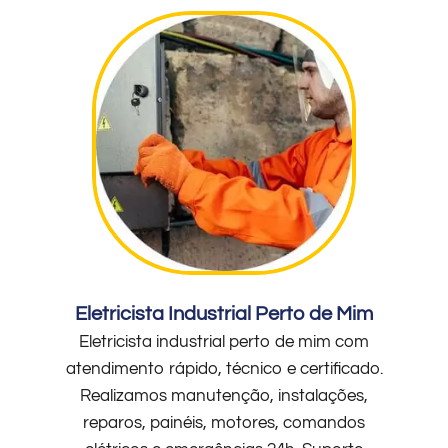
Eletricista Industrial Perto de Mim
Eletricista industrial perto de mim com
atendimento rápido, técnico e certificado.
Realizamos manutenção, instalações,
reparos, painéis, motores, comandos