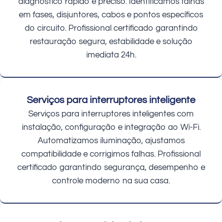
diagnóstico rápido e preciso. Identificamos falhas
em fases, disjuntores, cabos e pontos específicos
do circuito. Profissional certificado garantindo
restauração segura, estabilidade e solução
imediata 24h.
Serviços para interruptores inteligente
Serviços para interruptores inteligentes com
instalação, configuração e integração ao Wi-Fi.
Automatizamos iluminação, ajustamos
compatibilidade e corrigimos falhas. Profissional
certificado garantindo segurança, desempenho e
controle moderno na sua casa.