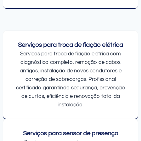
Serviços para troca de fiação elétrica
Serviços para troca de fiação elétrica com
diagnóstico completo, remoção de cabos
antigos, instalação de novos condutores e
correção de sobrecargas. Profissional
certificado garantindo segurança, prevenção
de curtos, eficiência e renovação total da
instalação.
Serviços para sensor de presença