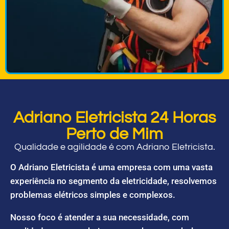
Adriano Eletricista 24 Horas
Perto de Mim
Qualidade e agilidade é com Adriano Eletricista.
O Adriano Eletricista é uma empresa com uma vasta
experiência no segmento da eletricidade, resolvemos
problemas elétricos simples e complexos.
Nosso foco é atender a sua necessidade, com