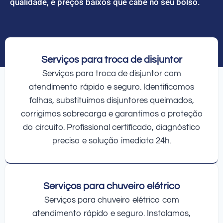
qualidade, e preços baixos que cabe no seu bolso.
Serviços para troca de disjuntor
Serviços para troca de disjuntor com
atendimento rápido e seguro. Identificamos
falhas, substituímos disjuntores queimados,
corrigimos sobrecarga e garantimos a proteção
do circuito. Profissional certificado, diagnóstico
preciso e solução imediata 24h.
Serviços para chuveiro elétrico
Serviços para chuveiro elétrico com
atendimento rápido e seguro. Instalamos,