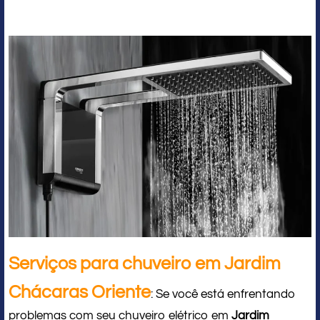
Serviços para chuveiro em Jardim
Chácaras Oriente
: Se você está enfrentando
problemas com seu chuveiro elétrico em
Jardim