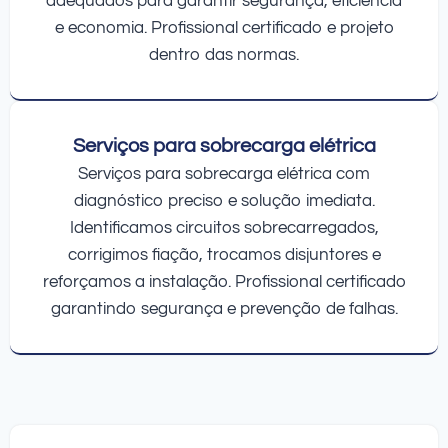
adequados para garantir segurança, eficiência
e economia. Profissional certificado e projeto
dentro das normas.
Serviços para sobrecarga elétrica
Serviços para sobrecarga elétrica com
diagnóstico preciso e solução imediata.
Identificamos circuitos sobrecarregados,
corrigimos fiação, trocamos disjuntores e
reforçamos a instalação. Profissional certificado
garantindo segurança e prevenção de falhas.