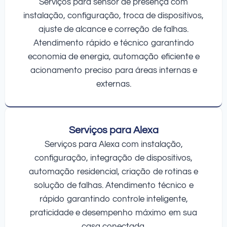
Serviços para sensor de presença com
instalação, configuração, troca de dispositivos,
ajuste de alcance e correção de falhas.
Atendimento rápido e técnico garantindo
economia de energia, automação eficiente e
acionamento preciso para áreas internas e
externas.
Serviços para Alexa
Serviços para Alexa com instalação,
configuração, integração de dispositivos,
automação residencial, criação de rotinas e
solução de falhas. Atendimento técnico e
rápido garantindo controle inteligente,
praticidade e desempenho máximo em sua
casa conectada.