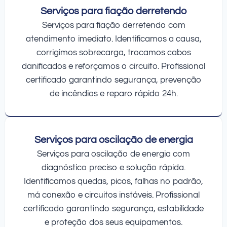
Serviços para fiação derretendo
Serviços para fiação derretendo com
atendimento imediato. Identificamos a causa,
corrigimos sobrecarga, trocamos cabos
danificados e reforçamos o circuito. Profissional
certificado garantindo segurança, prevenção
de incêndios e reparo rápido 24h.
Serviços para oscilação de energia
Serviços para oscilação de energia com
diagnóstico preciso e solução rápida.
Identificamos quedas, picos, falhas no padrão,
má conexão e circuitos instáveis. Profissional
certificado garantindo segurança, estabilidade
e proteção dos seus equipamentos.