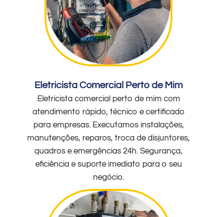
Eletricista Comercial Perto de Mim
Eletricista comercial perto de mim com
atendimento rápido, técnico e certificado
para empresas. Executamos instalações,
manutenções, reparos, troca de disjuntores,
quadros e emergências 24h. Segurança,
eficiência e suporte imediato para o seu
negócio.