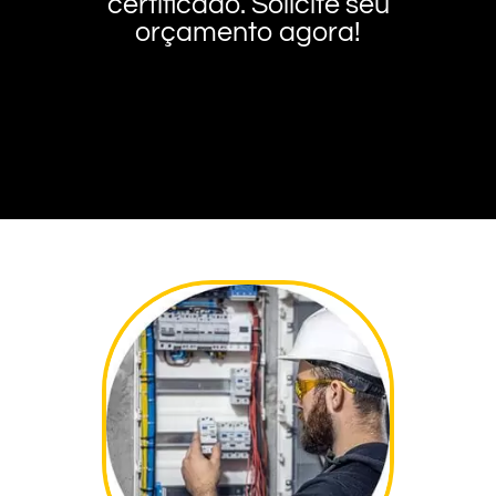
certificado. Solicite seu
orçamento agora!