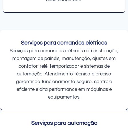
Serviços para comandos elétricos
Serviços para comandos elétricos com instalação,
montagem de painéis, manutenção, ajustes em
contator, relé, temporizador e sistemas de
automação. Atendimento técnico e preciso
garantindo funcionamento seguro, controle
eficiente e alta performance em máquinas e
equipamentos.
Serviços para automação