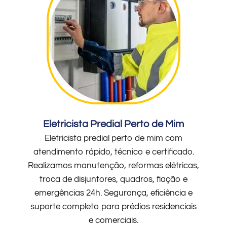
Eletricista Predial Perto de Mim
Eletricista predial perto de mim com
atendimento rápido, técnico e certificado.
Realizamos manutenção, reformas elétricas,
troca de disjuntores, quadros, fiação e
emergências 24h. Segurança, eficiência e
suporte completo para prédios residenciais
e comerciais.