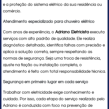
e a proteção do sistema elétrico da sua residência ou
comércio.
Atendimento especializado para chuveiro elétrico
Com anos de experiência, o
Adriano Eletricista
executa
serviços com alto padrão de qualidade. Ele realiza
diagnóstico detalhado, identifica falhas com precisão e
aplica a solução correta, sempre respeitando as
normas de segurança. Seja uma troca de resistência,
ajuste na fiação ou instalação completa, o
atendimento é feito com total responsabilidade técnica.
Segurança em primeiro lugar em cada serviço
Trabalhar com eletricidade exige conhecimento e
cuidado. Por isso, cada etapa do serviço realizado pelo
Adriano é conduzida com foco na prevenção de