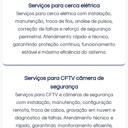
Serviços para cerca elétrica
Serviços para cerca elétrica com instalação,
manutenção, troca de fios, análise de pulsos,
correção de falhas e reforço de segurança
perimetral. Atendimento rápido e técnico,
garantindo proteção contínua, funcionamento
estável e máxima eficiência do sistema.
Serviços para CFTV câmera de
segurança
Serviços para CFTV e câmeras de segurança
com instalação, manutenção, configuração
remota, troca de cabos, gravação em nuvem e
diagnóstico de falhas. Atendimento técnico e
rápido, garantindo monitoramento eficiente,