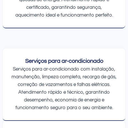
certificado, garantindo segurança,
aquecimento ideal e funcionamento perfeito.
Serviços para ar-condicionado
Serviços para ar-condicionado com instalação,
manutenção, limpeza completa, recarga de gás,
correção de vazamentos e falhas elétricas.
Atendimento rápido e técnico, garantindo
desempenho, economia de energia e
funcionamento seguro para o seu ambiente.