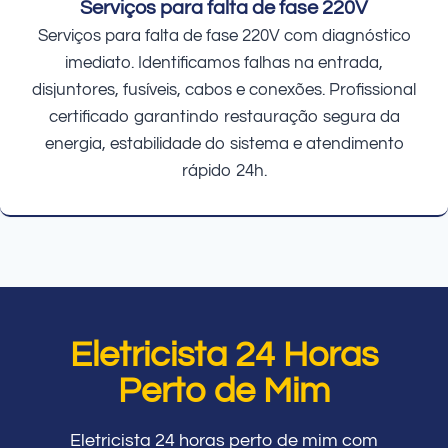
Serviços para falta de fase 220V
Serviços para falta de fase 220V com diagnóstico
imediato. Identificamos falhas na entrada,
disjuntores, fusíveis, cabos e conexões. Profissional
certificado garantindo restauração segura da
energia, estabilidade do sistema e atendimento
rápido 24h.
Eletricista 24 Horas
Perto de Mim
Eletricista 24 horas perto de mim com