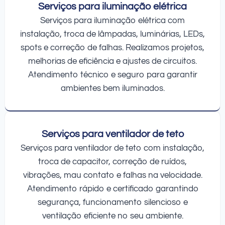
Serviços para iluminação elétrica
Serviços para iluminação elétrica com
instalação, troca de lâmpadas, luminárias, LEDs,
spots e correção de falhas. Realizamos projetos,
melhorias de eficiência e ajustes de circuitos.
Atendimento técnico e seguro para garantir
ambientes bem iluminados.
Serviços para ventilador de teto
Serviços para ventilador de teto com instalação,
troca de capacitor, correção de ruídos,
vibrações, mau contato e falhas na velocidade.
Atendimento rápido e certificado garantindo
segurança, funcionamento silencioso e
ventilação eficiente no seu ambiente.