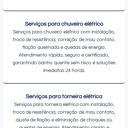
Serviços para chuveiro elétrico
Serviços para chuveiro elétrico com instalação,
troca de resistência, correção de mau contato,
fiação queimada e quedas de energia.
Atendimento rápido, seguro e certificado,
garantindo banho quente sem risco e soluções
imediatas 24 horas.
Serviços para torneira elétrica
Serviços para torneira elétrica com instalação,
troca de resistência, correção de mau contato,
ajuste de fiação e eliminação de choques ou
quedas de energia. Atendimento rápido e