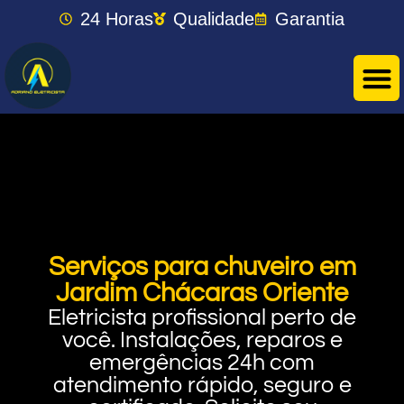
24 Horas
Qualidade
Garantia
Serviços para chuveiro em
Jardim Chácaras Oriente
Eletricista profissional perto de
você. Instalações, reparos e
emergências 24h com
atendimento rápido, seguro e