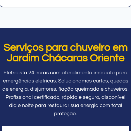
Serviços para chuveiro em
Jardim Chácaras Oriente
Eletricista 24 horas com atendimento imediato para
emergências elétricas. Solucionamos curtos, quedas
de energia, disjuntores, fiação queimada e chuveiros.
Profissional certificado, rápido e seguro, disponível
dia e noite para restaurar sua energia com total
proteção.