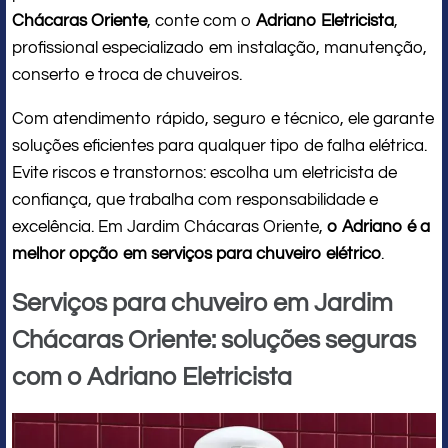
Chácaras Oriente
, conte com o
Adriano Eletricista
,
profissional especializado em instalação, manutenção,
conserto e troca de chuveiros.
Com atendimento rápido, seguro e técnico, ele garante
soluções eficientes para qualquer tipo de falha elétrica.
Evite riscos e transtornos: escolha um eletricista de
confiança, que trabalha com responsabilidade e
excelência. Em Jardim Chácaras Oriente,
o Adriano é a
melhor opção em serviços para chuveiro elétrico
.
Serviços para chuveiro em Jardim
Chácaras Oriente: soluções seguras
com o Adriano Eletricista