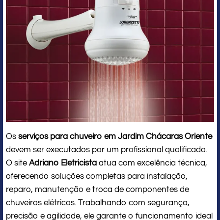
Os
serviços para chuveiro em Jardim Chácaras Oriente
devem ser executados por um profissional qualificado.
O site
Adriano Eletricista
atua com excelência técnica,
oferecendo soluções completas para instalação,
reparo, manutenção e troca de componentes de
chuveiros elétricos. Trabalhando com segurança,
precisão e agilidade, ele garante o funcionamento ideal