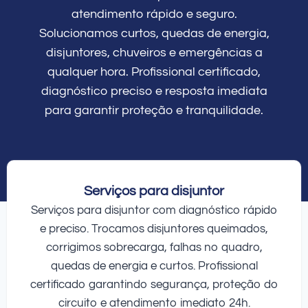
atendimento rápido e seguro.
Solucionamos curtos, quedas de energia,
disjuntores, chuveiros e emergências a
qualquer hora. Profissional certificado,
diagnóstico preciso e resposta imediata
para garantir proteção e tranquilidade.
Serviços para disjuntor
Serviços para disjuntor com diagnóstico rápido
e preciso. Trocamos disjuntores queimados,
corrigimos sobrecarga, falhas no quadro,
quedas de energia e curtos. Profissional
certificado garantindo segurança, proteção do
circuito e atendimento imediato 24h.