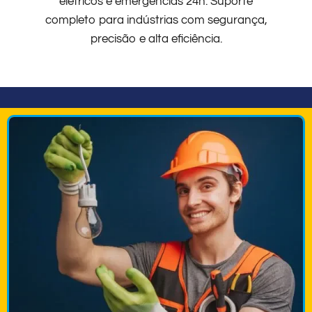
elétricos e emergências 24h. Suporte
completo para indústrias com segurança,
precisão e alta eficiência.