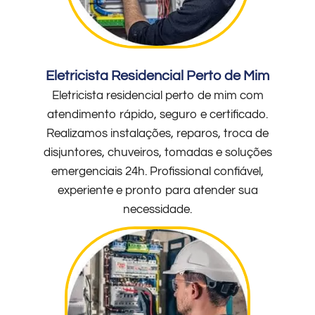
Eletricista Residencial Perto de Mim
Eletricista residencial perto de mim com
atendimento rápido, seguro e certificado.
Realizamos instalações, reparos, troca de
disjuntores, chuveiros, tomadas e soluções
emergenciais 24h. Profissional confiável,
experiente e pronto para atender sua
necessidade.