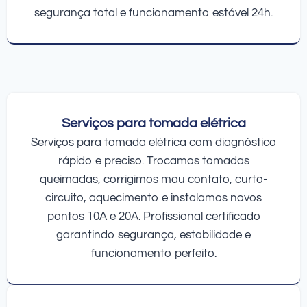
segurança total e funcionamento estável 24h.
Serviços para tomada elétrica
Serviços para tomada elétrica com diagnóstico
rápido e preciso. Trocamos tomadas
queimadas, corrigimos mau contato, curto-
circuito, aquecimento e instalamos novos
pontos 10A e 20A. Profissional certificado
garantindo segurança, estabilidade e
funcionamento perfeito.