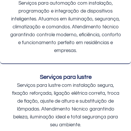
Serviços para automação com instalação,
programação e integração de dispositivos
inteligentes. Atuamos em iluminação, segurança,
climatização e comandos. Atendimento técnico
garantindo controle moderno, eficiência, conforto
e funcionamento perfeito em residências e
empresas.
Serviços para lustre
Serviços para lustre com instalação segura,
fixação reforçada, ligação elétrica correta, troca
de fiação, ajuste de altura e substituição de
lâmpadas. Atendimento técnico garantindo
beleza, iluminação ideal e total segurança para
seu ambiente.