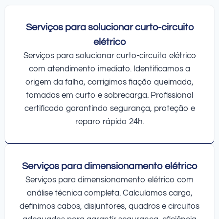
Serviços para solucionar curto-circuito
elétrico
Serviços para solucionar curto-circuito elétrico
com atendimento imediato. Identificamos a
origem da falha, corrigimos fiação queimada,
tomadas em curto e sobrecarga. Profissional
certificado garantindo segurança, proteção e
reparo rápido 24h.
Serviços para dimensionamento elétrico
Serviços para dimensionamento elétrico com
análise técnica completa. Calculamos carga,
definimos cabos, disjuntores, quadros e circuitos