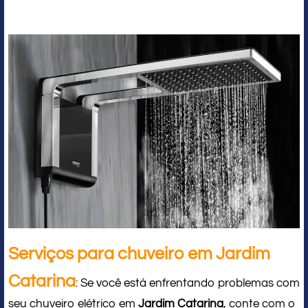
Serviços para chuveiro em Jardim
Catarina
: Se você está enfrentando problemas com
seu chuveiro elétrico em
Jardim Catarina
, conte com o