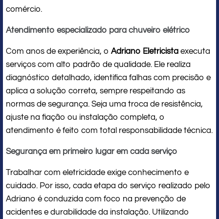
comércio.
Atendimento especializado para chuveiro elétrico
Com anos de experiência, o
Adriano Eletricista
executa
serviços com alto padrão de qualidade. Ele realiza
diagnóstico detalhado, identifica falhas com precisão e
aplica a solução correta, sempre respeitando as
normas de segurança. Seja uma troca de resistência,
ajuste na fiação ou instalação completa, o
atendimento é feito com total responsabilidade técnica.
Segurança em primeiro lugar em cada serviço
Trabalhar com eletricidade exige conhecimento e
cuidado. Por isso, cada etapa do serviço realizado pelo
Adriano é conduzida com foco na prevenção de
acidentes e durabilidade da instalação. Utilizando