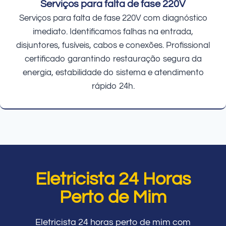
Serviços para falta de fase 220V
Serviços para falta de fase 220V com diagnóstico
imediato. Identificamos falhas na entrada,
disjuntores, fusíveis, cabos e conexões. Profissional
certificado garantindo restauração segura da
energia, estabilidade do sistema e atendimento
rápido 24h.
Eletricista 24 Horas
Perto de Mim
Eletricista 24 horas perto de mim com