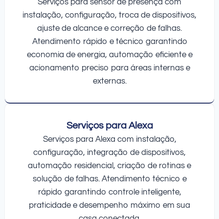
Serviços para sensor de presença com
instalação, configuração, troca de dispositivos,
ajuste de alcance e correção de falhas.
Atendimento rápido e técnico garantindo
economia de energia, automação eficiente e
acionamento preciso para áreas internas e
externas.
Serviços para Alexa
Serviços para Alexa com instalação,
configuração, integração de dispositivos,
automação residencial, criação de rotinas e
solução de falhas. Atendimento técnico e
rápido garantindo controle inteligente,
praticidade e desempenho máximo em sua
casa conectada.