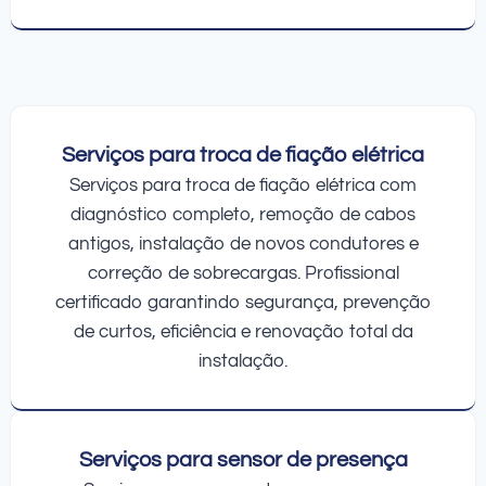
Serviços para troca de fiação elétrica
Serviços para troca de fiação elétrica com
diagnóstico completo, remoção de cabos
antigos, instalação de novos condutores e
correção de sobrecargas. Profissional
certificado garantindo segurança, prevenção
de curtos, eficiência e renovação total da
instalação.
Serviços para sensor de presença