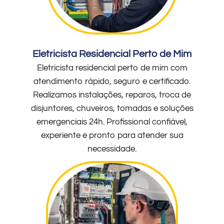
Eletricista Residencial Perto de Mim
Eletricista residencial perto de mim com
atendimento rápido, seguro e certificado.
Realizamos instalações, reparos, troca de
disjuntores, chuveiros, tomadas e soluções
emergenciais 24h. Profissional confiável,
experiente e pronto para atender sua
necessidade.