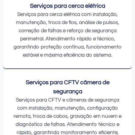
Serviços para cerca elétrica
Serviços para cerca elétrica com instalação,
manutenção, troca de fios, análise de pulsos,
correção de falhas e reforço de segurança
perimetral. Atendimento rápido e técnico,
garantindo proteção contínua, funcionamento
estável e máxima eficiência do sistema.
Serviços para CFTV câmera de
segurança
Serviços para CFTV e câmeras de segurança
com instalação, manutenção, configuração
remota, troca de cabos, gravação em nuvem e
diagnóstico de falhas. Atendimento técnico e
rápido, garantindo monitoramento eficiente,