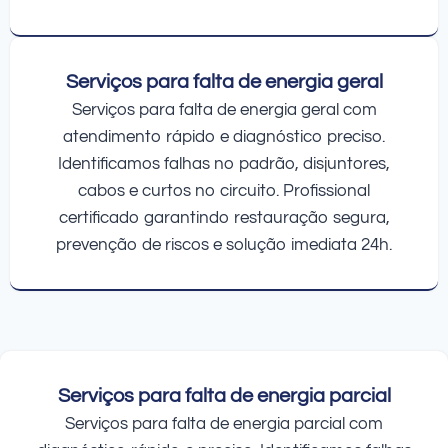
Serviços para falta de energia geral
Serviços para falta de energia geral com
atendimento rápido e diagnóstico preciso.
Identificamos falhas no padrão, disjuntores,
cabos e curtos no circuito. Profissional
certificado garantindo restauração segura,
prevenção de riscos e solução imediata 24h.
Serviços para falta de energia parcial
Serviços para falta de energia parcial com