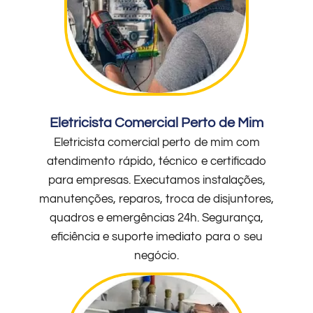
Eletricista Comercial Perto de Mim
Eletricista comercial perto de mim com
atendimento rápido, técnico e certificado
para empresas. Executamos instalações,
manutenções, reparos, troca de disjuntores,
quadros e emergências 24h. Segurança,
eficiência e suporte imediato para o seu
negócio.