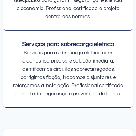
adequados para garantir segurança, eficiência
e economia. Profissional certificado e projeto
dentro das normas.
Serviços para sobrecarga elétrica
Serviços para sobrecarga elétrica com
diagnóstico preciso e solução imediata.
Identificamos circuitos sobrecarregados,
corrigimos fiação, trocamos disjuntores e
reforçamos a instalação. Profissional certificado
garantindo segurança e prevenção de falhas.