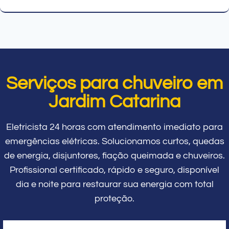
Serviços para chuveiro em
Jardim Catarina
Eletricista 24 horas com atendimento imediato para
emergências elétricas. Solucionamos curtos, quedas
de energia, disjuntores, fiação queimada e chuveiros.
Profissional certificado, rápido e seguro, disponível
dia e noite para restaurar sua energia com total
proteção.