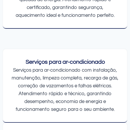
certificado, garantindo segurança,
aquecimento ideal e funcionamento perfeito.
Serviços para ar-condicionado
Serviços para ar-condicionado com instalação,
manutenção, limpeza completa, recarga de gás,
correção de vazamentos e falhas elétricas.
Atendimento rápido e técnico, garantindo
desempenho, economia de energia e
funcionamento seguro para o seu ambiente.