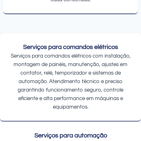
Serviços para comandos elétricos
Serviços para comandos elétricos com instalação,
montagem de painéis, manutenção, ajustes em
contator, relé, temporizador e sistemas de
automação. Atendimento técnico e preciso
garantindo funcionamento seguro, controle
eficiente e alta performance em máquinas e
equipamentos.
Serviços para automação