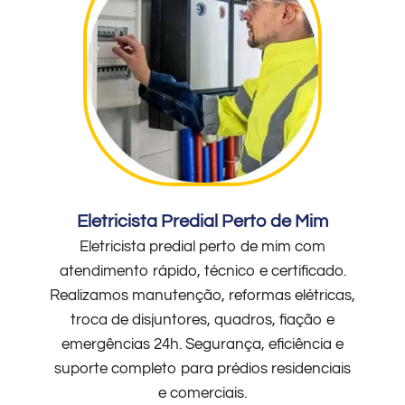
Eletricista Predial Perto de Mim
Eletricista predial perto de mim com
atendimento rápido, técnico e certificado.
Realizamos manutenção, reformas elétricas,
troca de disjuntores, quadros, fiação e
emergências 24h. Segurança, eficiência e
suporte completo para prédios residenciais
e comerciais.