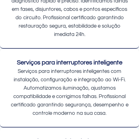
diagnóstico rápido e preciso. Identificamos falhas
em fases, disjuntores, cabos e pontos específicos
do circuito. Profissional certificado garantindo
restauração segura, estabilidade e solução
imediata 24h.
Serviços para interruptores inteligente
Serviços para interruptores inteligentes com
instalação, configuração e integração ao Wi-Fi.
Automatizamos iluminação, ajustamos
compatibilidade e corrigimos falhas. Profissional
certificado garantindo segurança, desempenho e
controle moderno na sua casa.