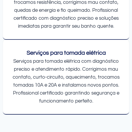
trocamos resistência, corrigimos mau contato,
quedas de energia e fio queimado. Profissional
certificado com diagnóstico preciso e soluções
imediatas para garantir seu banho quente.
Serviços para tomada elétrica
Serviços para tomada elétrica com diagnóstico
preciso e atendimento rápido. Corrigimos mau
contato, curto-circuito, aquecimento, trocamos
tomadas 10A e 20A e instalamos novos pontos.
Profissional certificado garantindo segurança e
funcionamento perfeito.