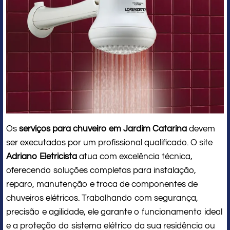
Os
serviços para chuveiro em Jardim Catarina
devem
ser executados por um profissional qualificado. O site
Adriano Eletricista
atua com excelência técnica,
oferecendo soluções completas para instalação,
reparo, manutenção e troca de componentes de
chuveiros elétricos. Trabalhando com segurança,
precisão e agilidade, ele garante o funcionamento ideal
e a proteção do sistema elétrico da sua residência ou