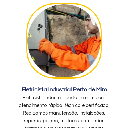
Eletricista Industrial Perto de Mim
Eletricista industrial perto de mim com
atendimento rápido, técnico e certificado.
Realizamos manutenção, instalações,
reparos, painéis, motores, comandos