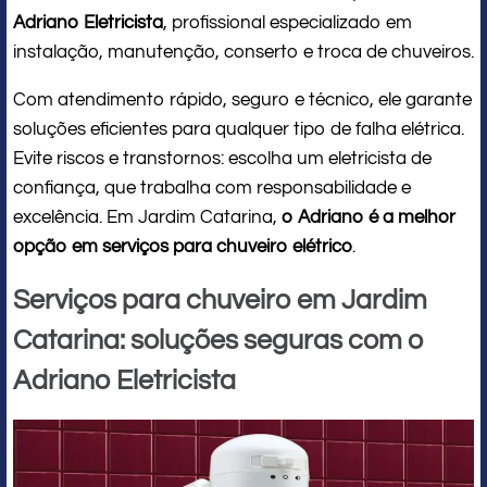
Adriano Eletricista
, profissional especializado em
instalação, manutenção, conserto e troca de chuveiros.
Com atendimento rápido, seguro e técnico, ele garante
soluções eficientes para qualquer tipo de falha elétrica.
Evite riscos e transtornos: escolha um eletricista de
confiança, que trabalha com responsabilidade e
excelência. Em Jardim Catarina,
o Adriano é a melhor
opção em serviços para chuveiro elétrico
.
Serviços para chuveiro em Jardim
Catarina: soluções seguras com o
Adriano Eletricista