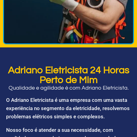
Adriano Eletricista 24 Horas
Perto de Mim
Qualidade e agilidade é com Adriano Eletricista.
O Adriano Eletricista é uma empresa com uma vasta
experiência no segmento da eletricidade, resolvemos
problemas elétricos simples e complexos.
Nosso foco é atender a sua necessidade, com