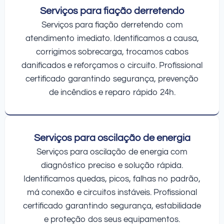
Serviços para fiação derretendo
Serviços para fiação derretendo com
atendimento imediato. Identificamos a causa,
corrigimos sobrecarga, trocamos cabos
danificados e reforçamos o circuito. Profissional
certificado garantindo segurança, prevenção
de incêndios e reparo rápido 24h.
Serviços para oscilação de energia
Serviços para oscilação de energia com
diagnóstico preciso e solução rápida.
Identificamos quedas, picos, falhas no padrão,
má conexão e circuitos instáveis. Profissional
certificado garantindo segurança, estabilidade
e proteção dos seus equipamentos.