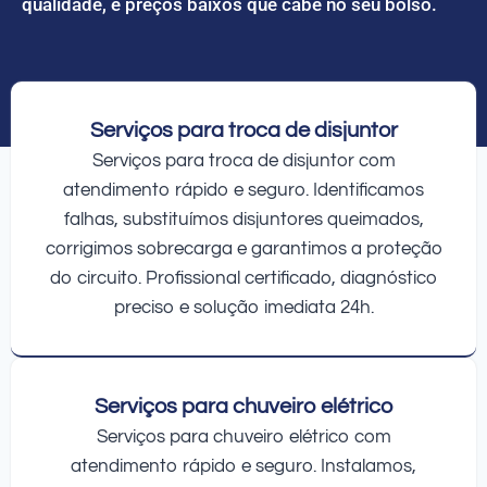
qualidade, e preços baixos que cabe no seu bolso.
Serviços para troca de disjuntor
Serviços para troca de disjuntor com
atendimento rápido e seguro. Identificamos
falhas, substituímos disjuntores queimados,
corrigimos sobrecarga e garantimos a proteção
do circuito. Profissional certificado, diagnóstico
preciso e solução imediata 24h.
Serviços para chuveiro elétrico
Serviços para chuveiro elétrico com
atendimento rápido e seguro. Instalamos,