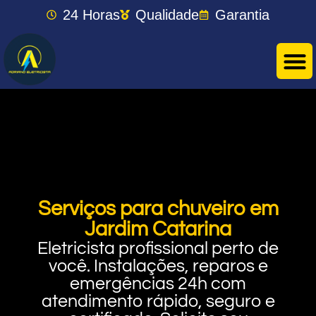
24 Horas
Qualidade
Garantia
Serviços para chuveiro em
Jardim Catarina
Eletricista profissional perto de
você. Instalações, reparos e
emergências 24h com
atendimento rápido, seguro e