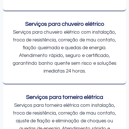
Serviços para chuveiro elétrico
Serviços para chuveiro elétrico com instalação,
troca de resistência, correção de mau contato,
fiação queimada e quedas de energia.
Atendimento rápido, seguro e certificado,
garantindo banho quente sem risco e soluções
imediatas 24 horas.
Serviços para torneira elétrica
Serviços para torneira elétrica com instalação,
troca de resistência, correção de mau contato,
ajuste de fiação e eliminação de choques ou
quedas de energia. Atendimento rápido e