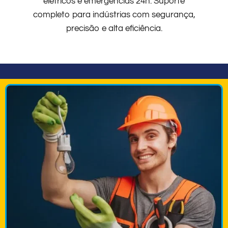
elétricos e emergências 24h. Suporte
completo para indústrias com segurança,
precisão e alta eficiência.