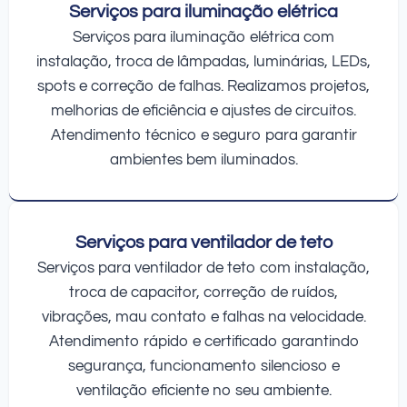
Serviços para iluminação elétrica
Serviços para iluminação elétrica com
instalação, troca de lâmpadas, luminárias, LEDs,
spots e correção de falhas. Realizamos projetos,
melhorias de eficiência e ajustes de circuitos.
Atendimento técnico e seguro para garantir
ambientes bem iluminados.
Serviços para ventilador de teto
Serviços para ventilador de teto com instalação,
troca de capacitor, correção de ruídos,
vibrações, mau contato e falhas na velocidade.
Atendimento rápido e certificado garantindo
segurança, funcionamento silencioso e
ventilação eficiente no seu ambiente.