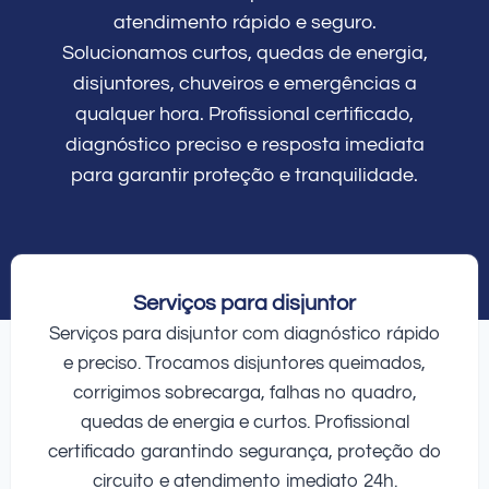
atendimento rápido e seguro.
Solucionamos curtos, quedas de energia,
disjuntores, chuveiros e emergências a
qualquer hora. Profissional certificado,
diagnóstico preciso e resposta imediata
para garantir proteção e tranquilidade.
Serviços para disjuntor
Serviços para disjuntor com diagnóstico rápido
e preciso. Trocamos disjuntores queimados,
corrigimos sobrecarga, falhas no quadro,
quedas de energia e curtos. Profissional
certificado garantindo segurança, proteção do
circuito e atendimento imediato 24h.