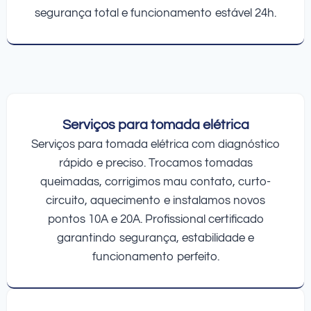
segurança total e funcionamento estável 24h.
Serviços para tomada elétrica
Serviços para tomada elétrica com diagnóstico
rápido e preciso. Trocamos tomadas
queimadas, corrigimos mau contato, curto-
circuito, aquecimento e instalamos novos
pontos 10A e 20A. Profissional certificado
garantindo segurança, estabilidade e
funcionamento perfeito.