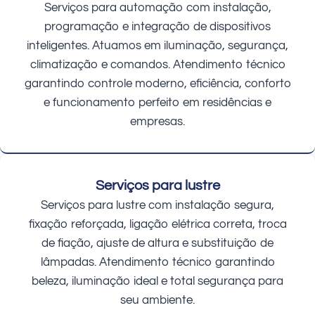
Serviços para automação com instalação,
programação e integração de dispositivos
inteligentes. Atuamos em iluminação, segurança,
climatização e comandos. Atendimento técnico
garantindo controle moderno, eficiência, conforto
e funcionamento perfeito em residências e
empresas.
Serviços para lustre
Serviços para lustre com instalação segura,
fixação reforçada, ligação elétrica correta, troca
de fiação, ajuste de altura e substituição de
lâmpadas. Atendimento técnico garantindo
beleza, iluminação ideal e total segurança para
seu ambiente.