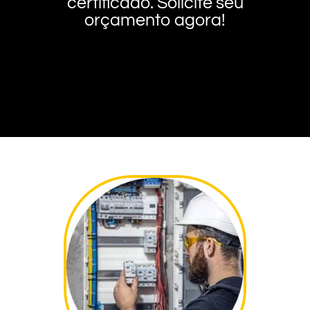
certificado. Solicite seu
orçamento agora!