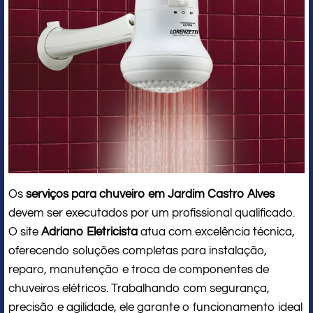
Os
serviços para chuveiro em Jardim Castro Alves
devem ser executados por um profissional qualificado.
O site
Adriano Eletricista
atua com excelência técnica,
oferecendo soluções completas para instalação,
reparo, manutenção e troca de componentes de
chuveiros elétricos. Trabalhando com segurança,
precisão e agilidade, ele garante o funcionamento ideal