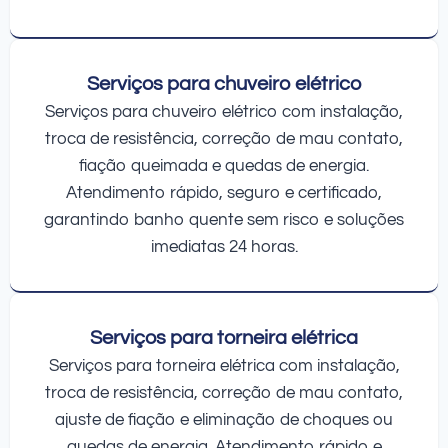
Serviços para chuveiro elétrico
Serviços para chuveiro elétrico com instalação,
troca de resistência, correção de mau contato,
fiação queimada e quedas de energia.
Atendimento rápido, seguro e certificado,
garantindo banho quente sem risco e soluções
imediatas 24 horas.
Serviços para torneira elétrica
Serviços para torneira elétrica com instalação,
troca de resistência, correção de mau contato,
ajuste de fiação e eliminação de choques ou
quedas de energia. Atendimento rápido e