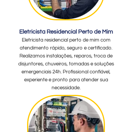
Eletricista Residencial Perto de Mim
Eletricista residencial perto de mim com
atendimento rápido, seguro e certificado.
Realizamos instalações, reparos, troca de
disjuntores, chuveiros, tomadas e soluções
emergenciais 24h. Profissional confiável,
experiente e pronto para atender sua
necessidade.