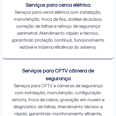
Serviços para cerca elétrica
Serviços para cerca elétrica com instalação,
manutenção, troca de fios, análise de pulsos,
correção de falhas e reforço de segurança
perimetral. Atendimento rápido e técnico,
garantindo proteção contínua, funcionamento
estável e máxima eficiência do sistema.
Serviços para CFTV câmera de
segurança
Serviços para CFTV e câmeras de segurança
com instalação, manutenção, configuração
remota, troca de cabos, gravação em nuvem e
diagnóstico de falhas. Atendimento técnico e
rápido, garantindo monitoramento eficiente,