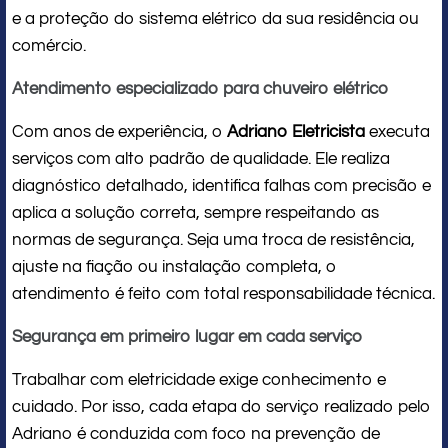
e a proteção do sistema elétrico da sua residência ou
comércio.
Atendimento especializado para chuveiro elétrico
Com anos de experiência, o
Adriano Eletricista
executa
serviços com alto padrão de qualidade. Ele realiza
diagnóstico detalhado, identifica falhas com precisão e
aplica a solução correta, sempre respeitando as
normas de segurança. Seja uma troca de resistência,
ajuste na fiação ou instalação completa, o
atendimento é feito com total responsabilidade técnica.
Segurança em primeiro lugar em cada serviço
Trabalhar com eletricidade exige conhecimento e
cuidado. Por isso, cada etapa do serviço realizado pelo
Adriano é conduzida com foco na prevenção de