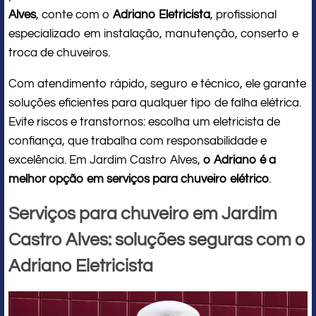
Alves
, conte com o
Adriano Eletricista
, profissional
especializado em instalação, manutenção, conserto e
troca de chuveiros.
Com atendimento rápido, seguro e técnico, ele garante
soluções eficientes para qualquer tipo de falha elétrica.
Evite riscos e transtornos: escolha um eletricista de
confiança, que trabalha com responsabilidade e
excelência. Em Jardim Castro Alves,
o Adriano é a
melhor opção em serviços para chuveiro elétrico
.
Serviços para chuveiro em Jardim
Castro Alves: soluções seguras com o
Adriano Eletricista