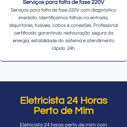
Serviços para falta de fase 220V
Serviços para falta de fase 220V com diagnóstico
imediato. Identificamos falhas na entrada,
disjuntores, fusíveis, cabos e conexões. Profissional
certificado garantindo restauração segura da
energia, estabilidade do sistema e atendimento
rápido 24h.
Eletricista 24 Horas
Perto de Mim
Eletricista 24 horas perto de mim com