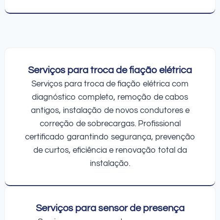
Serviços para troca de fiação elétrica
Serviços para troca de fiação elétrica com
diagnóstico completo, remoção de cabos
antigos, instalação de novos condutores e
correção de sobrecargas. Profissional
certificado garantindo segurança, prevenção
de curtos, eficiência e renovação total da
instalação.
Serviços para sensor de presença