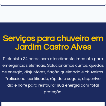
Serviços para chuveiro em
Jardim Castro Alves
Eletricista 24 horas com atendimento imediato para
emergências elétricas. Solucionamos curtos, quedas
de energia, disjuntores, fiação queimada e chuveiros.
Profissional certificado, rápido e seguro, disponível
dia e noite para restaurar sua energia com total
proteção.