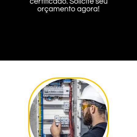
certificado. Solicite seu
orçamento agora!