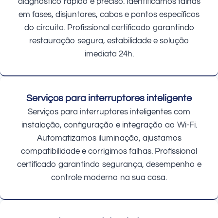
diagnóstico rápido e preciso. Identificamos falhas
em fases, disjuntores, cabos e pontos específicos
do circuito. Profissional certificado garantindo
restauração segura, estabilidade e solução
imediata 24h.
Serviços para interruptores inteligente
Serviços para interruptores inteligentes com
instalação, configuração e integração ao Wi-Fi.
Automatizamos iluminação, ajustamos
compatibilidade e corrigimos falhas. Profissional
certificado garantindo segurança, desempenho e
controle moderno na sua casa.