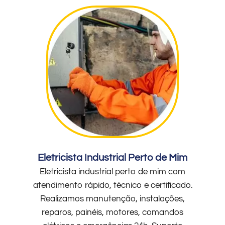
Eletricista Industrial Perto de Mim
Eletricista industrial perto de mim com
atendimento rápido, técnico e certificado.
Realizamos manutenção, instalações,
reparos, painéis, motores, comandos