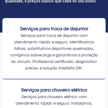
qualidade, e preços baixos que cabe no seu bolso.
Serviços para troca de disjuntor
Serviços para troca de disjuntor com
atendimento rápido e seguro. Identificamos
falhas, substituímos disjuntores queimados,
corrigimos sobrecarga e garantimos a proteção
do circuito. Profissional certificado, diagnóstico
preciso e solução imediata 24h.
Serviços para chuveiro elétrico
Serviços para chuveiro elétrico com
atendimento rápido e seguro. Instalamos,