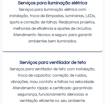
Serviços para iluminação elétrica
Serviços para iluminação elétrica com
instalação, troca de lâmpadas, luminárias, LEDs,
spots e correção de falhas. Realizamos projetos,
melhorias de eficiência e ajustes de circuitos.
Atendimento técnico e seguro para garantir
ambientes bem iluminados.
Serviços para ventilador de teto
Serviços para ventilador de teto com instalação,
troca de capacitor, correção de ruídos,
vibrações, mau contato e falhas na velocidade.
Atendimento rápido e certificado garantindo
segurança, funcionamento silencioso e
ventilação eficiente no seu ambiente.