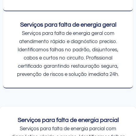
Serviços para falta de energia geral
Serviços para falta de energia geral com
atendimento rápido e diagnóstico preciso.
Identificamos falhas no padrão, disjuntores,
cabos e curtos no circuito. Profissional
certificado garantindo restauração segura,
prevenção de riscos e solução imediata 24h.
Serviços para falta de energia parcial
Serviços para falta de energia parcial com