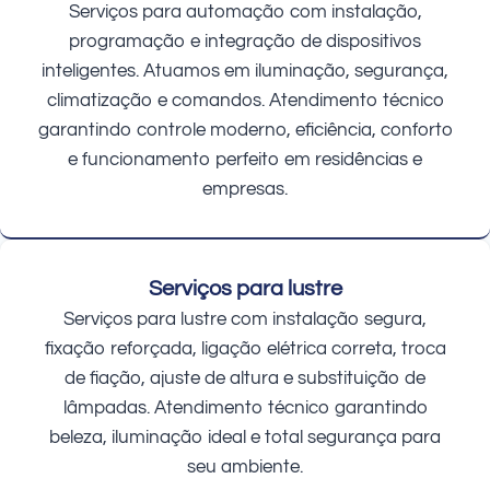
Serviços para automação com instalação,
programação e integração de dispositivos
inteligentes. Atuamos em iluminação, segurança,
climatização e comandos. Atendimento técnico
garantindo controle moderno, eficiência, conforto
e funcionamento perfeito em residências e
empresas.
Serviços para lustre
Serviços para lustre com instalação segura,
fixação reforçada, ligação elétrica correta, troca
de fiação, ajuste de altura e substituição de
lâmpadas. Atendimento técnico garantindo
beleza, iluminação ideal e total segurança para
seu ambiente.