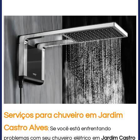
Serviços para chuveiro em Jardim
Castro Alves
: Se você está enfrentando
problemas com seu chuveiro elétrico em
Jardim Castro