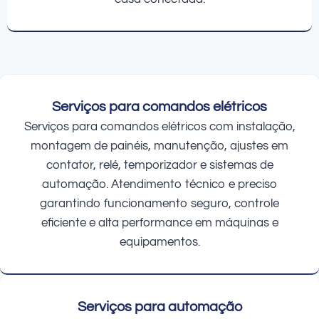
Serviços para comandos elétricos
Serviços para comandos elétricos com instalação,
montagem de painéis, manutenção, ajustes em
contator, relé, temporizador e sistemas de
automação. Atendimento técnico e preciso
garantindo funcionamento seguro, controle
eficiente e alta performance em máquinas e
equipamentos.
Serviços para automação