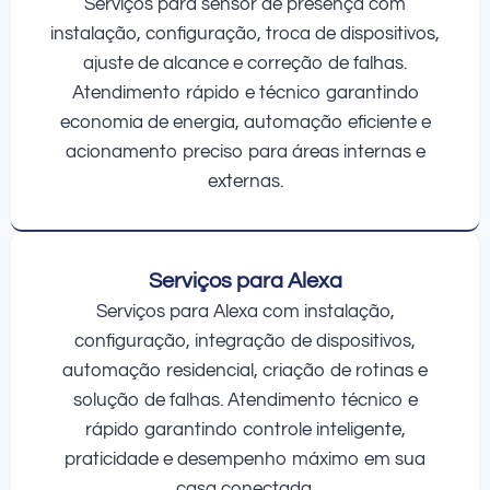
Serviços para sensor de presença com
instalação, configuração, troca de dispositivos,
ajuste de alcance e correção de falhas.
Atendimento rápido e técnico garantindo
economia de energia, automação eficiente e
acionamento preciso para áreas internas e
externas.
Serviços para Alexa
Serviços para Alexa com instalação,
configuração, integração de dispositivos,
automação residencial, criação de rotinas e
solução de falhas. Atendimento técnico e
rápido garantindo controle inteligente,
praticidade e desempenho máximo em sua
casa conectada.