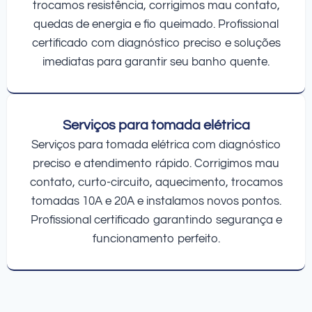
trocamos resistência, corrigimos mau contato,
quedas de energia e fio queimado. Profissional
certificado com diagnóstico preciso e soluções
imediatas para garantir seu banho quente.
Serviços para tomada elétrica
Serviços para tomada elétrica com diagnóstico
preciso e atendimento rápido. Corrigimos mau
contato, curto-circuito, aquecimento, trocamos
tomadas 10A e 20A e instalamos novos pontos.
Profissional certificado garantindo segurança e
funcionamento perfeito.