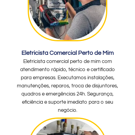
Eletricista Comercial Perto de Mim
Eletricista comercial perto de mim com
atendimento rápido, técnico e certificado
para empresas. Executamos instalações,
manutenções, reparos, troca de disjuntores,
quadros e emergências 24h. Segurança,
eficiência e suporte imediato para o seu
negócio.