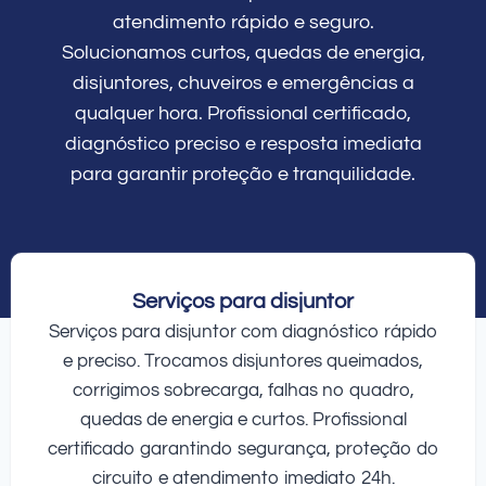
atendimento rápido e seguro.
Solucionamos curtos, quedas de energia,
disjuntores, chuveiros e emergências a
qualquer hora. Profissional certificado,
diagnóstico preciso e resposta imediata
para garantir proteção e tranquilidade.
Serviços para disjuntor
Serviços para disjuntor com diagnóstico rápido
e preciso. Trocamos disjuntores queimados,
corrigimos sobrecarga, falhas no quadro,
quedas de energia e curtos. Profissional
certificado garantindo segurança, proteção do
circuito e atendimento imediato 24h.