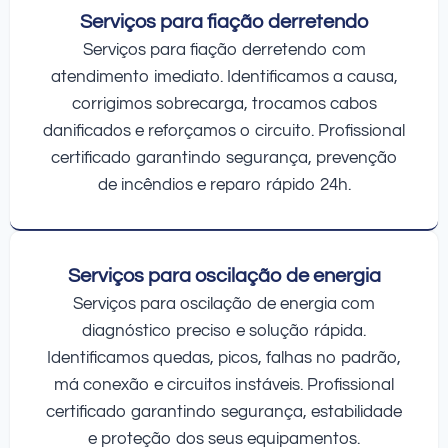
Serviços para fiação derretendo
Serviços para fiação derretendo com
atendimento imediato. Identificamos a causa,
corrigimos sobrecarga, trocamos cabos
danificados e reforçamos o circuito. Profissional
certificado garantindo segurança, prevenção
de incêndios e reparo rápido 24h.
Serviços para oscilação de energia
Serviços para oscilação de energia com
diagnóstico preciso e solução rápida.
Identificamos quedas, picos, falhas no padrão,
má conexão e circuitos instáveis. Profissional
certificado garantindo segurança, estabilidade
e proteção dos seus equipamentos.