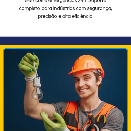
elétricos e emergências 24h. Suporte
completo para indústrias com segurança,
precisão e alta eficiência.