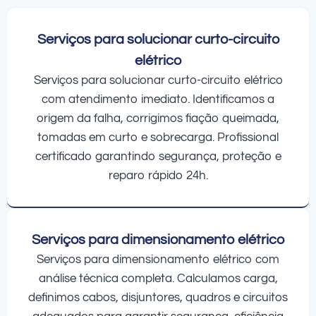
Serviços para solucionar curto-circuito
elétrico
Serviços para solucionar curto-circuito elétrico
com atendimento imediato. Identificamos a
origem da falha, corrigimos fiação queimada,
tomadas em curto e sobrecarga. Profissional
certificado garantindo segurança, proteção e
reparo rápido 24h.
Serviços para dimensionamento elétrico
Serviços para dimensionamento elétrico com
análise técnica completa. Calculamos carga,
definimos cabos, disjuntores, quadros e circuitos