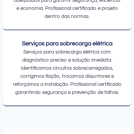
adequados para garantir segurança, eficiência
e economia. Profissional certificado e projeto
dentro das normas.
Serviços para sobrecarga elétrica
Serviços para sobrecarga elétrica com
diagnóstico preciso e solução imediata.
Identificamos circuitos sobrecarregados,
corrigimos fiação, trocamos disjuntores e
reforçamos a instalação. Profissional certificado
garantindo segurança e prevenção de falhas.