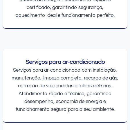
certificado, garantindo segurança,
aquecimento ideal e funcionamento perfeito.
Serviços para ar-condicionado
Serviços para ar-condicionado com instalação,
manutenção, limpeza completa, recarga de gás,
correção de vazamentos e falhas elétricas.
Atendimento rápido e técnico, garantindo
desempenho, economia de energia e
funcionamento seguro para o seu ambiente.