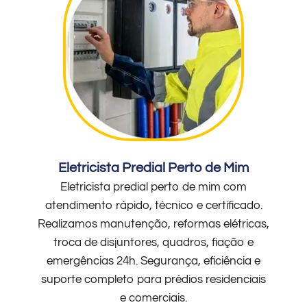
Eletricista Predial Perto de Mim
Eletricista predial perto de mim com
atendimento rápido, técnico e certificado.
Realizamos manutenção, reformas elétricas,
troca de disjuntores, quadros, fiação e
emergências 24h. Segurança, eficiência e
suporte completo para prédios residenciais
e comerciais.