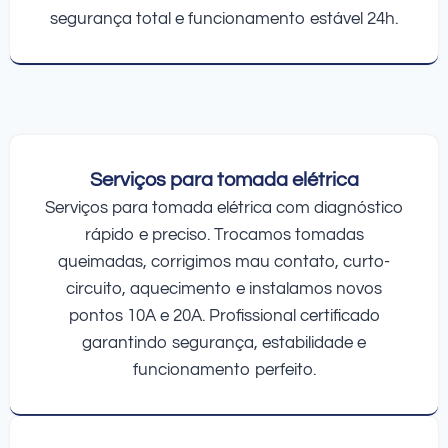
segurança total e funcionamento estável 24h.
Serviços para tomada elétrica
Serviços para tomada elétrica com diagnóstico
rápido e preciso. Trocamos tomadas
queimadas, corrigimos mau contato, curto-
circuito, aquecimento e instalamos novos
pontos 10A e 20A. Profissional certificado
garantindo segurança, estabilidade e
funcionamento perfeito.