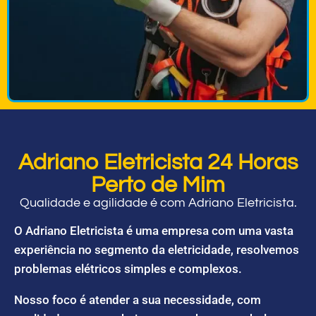
Adriano Eletricista 24 Horas
Perto de Mim
Qualidade e agilidade é com Adriano Eletricista.
O Adriano Eletricista é uma empresa com uma vasta
experiência no segmento da eletricidade, resolvemos
problemas elétricos simples e complexos.
Nosso foco é atender a sua necessidade, com