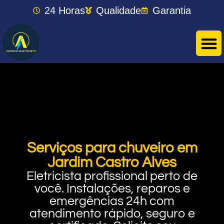
24 Horas
Qualidade
Garantia
Serviços para chuveiro em
Jardim Castro Alves
Eletricista profissional perto de
você. Instalações, reparos e
emergências 24h com
atendimento rápido, seguro e