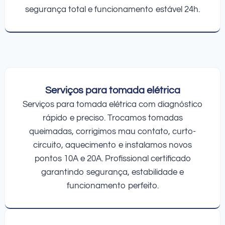
segurança total e funcionamento estável 24h.
Serviços para tomada elétrica
Serviços para tomada elétrica com diagnóstico
rápido e preciso. Trocamos tomadas
queimadas, corrigimos mau contato, curto-
circuito, aquecimento e instalamos novos
pontos 10A e 20A. Profissional certificado
garantindo segurança, estabilidade e
funcionamento perfeito.