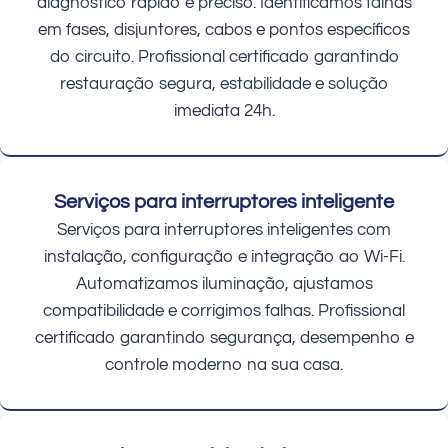
diagnóstico rápido e preciso. Identificamos falhas
em fases, disjuntores, cabos e pontos específicos
do circuito. Profissional certificado garantindo
restauração segura, estabilidade e solução
imediata 24h.
Serviços para interruptores inteligente
Serviços para interruptores inteligentes com
instalação, configuração e integração ao Wi-Fi.
Automatizamos iluminação, ajustamos
compatibilidade e corrigimos falhas. Profissional
certificado garantindo segurança, desempenho e
controle moderno na sua casa.