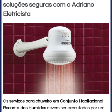
soluções seguras com o Adriano
Eletricista
Os
serviços para chuveiro em Conjunto Habitacional
Recanto dos Humildes
devem ser executados por um