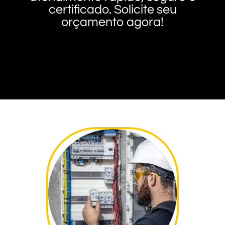
certificado. Solicite seu
orçamento agora!