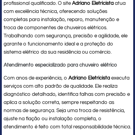
profissional qualificado. O site
Adriano Eletricista
atua
com excelência técnica, oferecendo soluções
completas para instalação, reparo, manutenção e
troca de componentes de chuveiros elétricos.
Trabalhando com segurança, precisão e agilidade, ele
garante o funcionamento ideal e a proteção do
sistema elétrico da sua residência ou comércio.
Atendimento especializado para chuveiro elétrico
Com anos de experiência, o
Adriano Eletricista
executa
serviços com alto padrão de qualidade. Ele realiza
diagnóstico detalhado, identifica falhas com precisão e
aplica a solução correta, sempre respeitando as
normas de segurança. Seja uma troca de resistência,
ajuste na fiação ou instalação completa, o
atendimento é feito com total responsabilidade técnica.