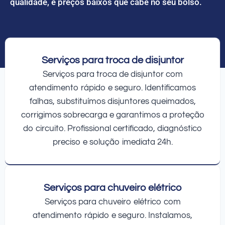
qualidade, e preços baixos que cabe no seu bolso.
Serviços para troca de disjuntor
Serviços para troca de disjuntor com
atendimento rápido e seguro. Identificamos
falhas, substituímos disjuntores queimados,
corrigimos sobrecarga e garantimos a proteção
do circuito. Profissional certificado, diagnóstico
preciso e solução imediata 24h.
Serviços para chuveiro elétrico
Serviços para chuveiro elétrico com
atendimento rápido e seguro. Instalamos,