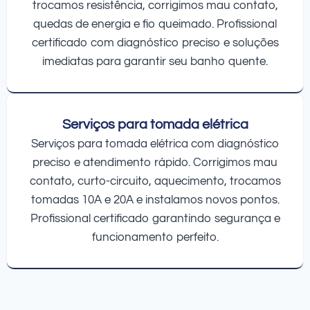
trocamos resistência, corrigimos mau contato,
quedas de energia e fio queimado. Profissional
certificado com diagnóstico preciso e soluções
imediatas para garantir seu banho quente.
Serviços para tomada elétrica
Serviços para tomada elétrica com diagnóstico
preciso e atendimento rápido. Corrigimos mau
contato, curto-circuito, aquecimento, trocamos
tomadas 10A e 20A e instalamos novos pontos.
Profissional certificado garantindo segurança e
funcionamento perfeito.