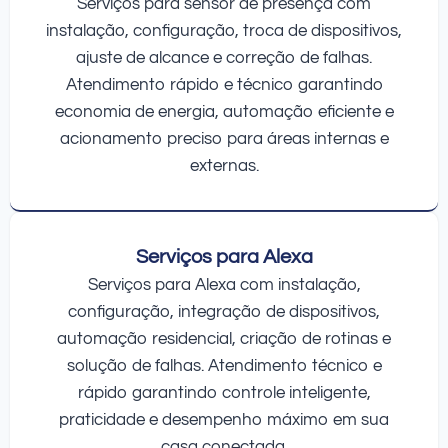
Serviços para sensor de presença com
instalação, configuração, troca de dispositivos,
ajuste de alcance e correção de falhas.
Atendimento rápido e técnico garantindo
economia de energia, automação eficiente e
acionamento preciso para áreas internas e
externas.
Serviços para Alexa
Serviços para Alexa com instalação,
configuração, integração de dispositivos,
automação residencial, criação de rotinas e
solução de falhas. Atendimento técnico e
rápido garantindo controle inteligente,
praticidade e desempenho máximo em sua
casa conectada.