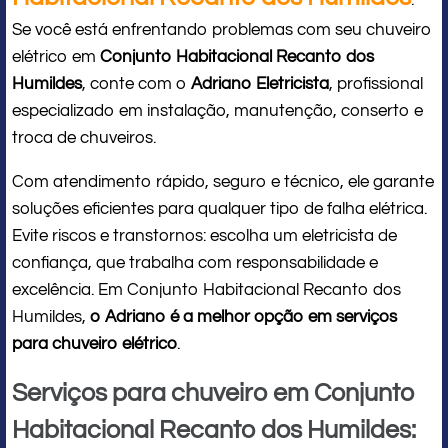
:
Se você está enfrentando problemas com seu chuveiro
elétrico em
Conjunto Habitacional Recanto dos
Humildes
, conte com o
Adriano Eletricista
, profissional
especializado em instalação, manutenção, conserto e
troca de chuveiros.
Com atendimento rápido, seguro e técnico, ele garante
soluções eficientes para qualquer tipo de falha elétrica.
Evite riscos e transtornos: escolha um eletricista de
confiança, que trabalha com responsabilidade e
excelência. Em Conjunto Habitacional Recanto dos
Humildes,
o Adriano é a melhor opção em serviços
para chuveiro elétrico
.
Serviços para chuveiro em Conjunto
Habitacional Recanto dos Humildes: