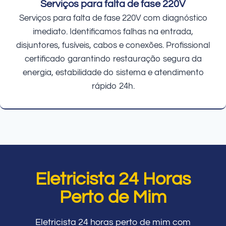
Serviços para falta de fase 220V
Serviços para falta de fase 220V com diagnóstico
imediato. Identificamos falhas na entrada,
disjuntores, fusíveis, cabos e conexões. Profissional
certificado garantindo restauração segura da
energia, estabilidade do sistema e atendimento
rápido 24h.
Eletricista 24 Horas
Perto de Mim
Eletricista 24 horas perto de mim com