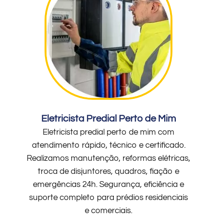
Eletricista Predial Perto de Mim
Eletricista predial perto de mim com
atendimento rápido, técnico e certificado.
Realizamos manutenção, reformas elétricas,
troca de disjuntores, quadros, fiação e
emergências 24h. Segurança, eficiência e
suporte completo para prédios residenciais
e comerciais.