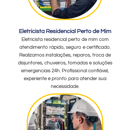
Eletricista Residencial Perto de Mim
Eletricista residencial perto de mim com
atendimento rápido, seguro e certificado.
Realizamos instalações, reparos, troca de
disjuntores, chuveiros, tomadas e soluções
emergenciais 24h. Profissional confiável,
experiente e pronto para atender sua
necessidade.