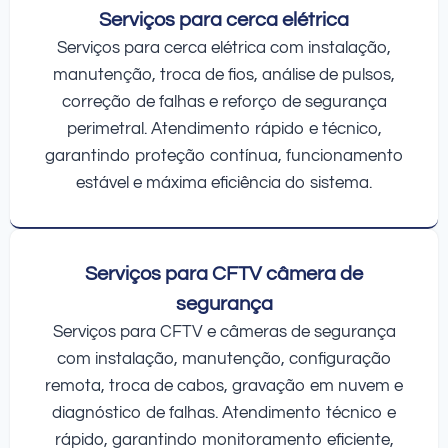
Serviços para cerca elétrica
Serviços para cerca elétrica com instalação,
manutenção, troca de fios, análise de pulsos,
correção de falhas e reforço de segurança
perimetral. Atendimento rápido e técnico,
garantindo proteção contínua, funcionamento
estável e máxima eficiência do sistema.
Serviços para CFTV câmera de
segurança
Serviços para CFTV e câmeras de segurança
com instalação, manutenção, configuração
remota, troca de cabos, gravação em nuvem e
diagnóstico de falhas. Atendimento técnico e
rápido, garantindo monitoramento eficiente,