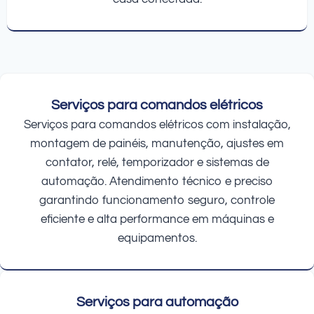
Serviços para comandos elétricos
Serviços para comandos elétricos com instalação,
montagem de painéis, manutenção, ajustes em
contator, relé, temporizador e sistemas de
automação. Atendimento técnico e preciso
garantindo funcionamento seguro, controle
eficiente e alta performance em máquinas e
equipamentos.
Serviços para automação