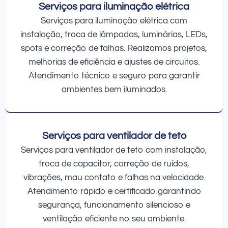
Serviços para iluminação elétrica
Serviços para iluminação elétrica com
instalação, troca de lâmpadas, luminárias, LEDs,
spots e correção de falhas. Realizamos projetos,
melhorias de eficiência e ajustes de circuitos.
Atendimento técnico e seguro para garantir
ambientes bem iluminados.
Serviços para ventilador de teto
Serviços para ventilador de teto com instalação,
troca de capacitor, correção de ruídos,
vibrações, mau contato e falhas na velocidade.
Atendimento rápido e certificado garantindo
segurança, funcionamento silencioso e
ventilação eficiente no seu ambiente.