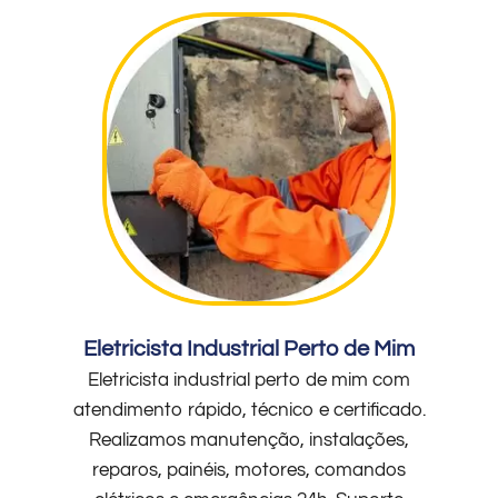
Eletricista Industrial Perto de Mim
Eletricista industrial perto de mim com
atendimento rápido, técnico e certificado.
Realizamos manutenção, instalações,
reparos, painéis, motores, comandos