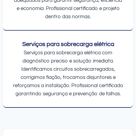
adequados para garantir segurança, eficiência
e economia. Profissional certificado e projeto
dentro das normas.
Serviços para sobrecarga elétrica
Serviços para sobrecarga elétrica com
diagnóstico preciso e solução imediata.
Identificamos circuitos sobrecarregados,
corrigimos fiação, trocamos disjuntores e
reforçamos a instalação. Profissional certificado
garantindo segurança e prevenção de falhas.