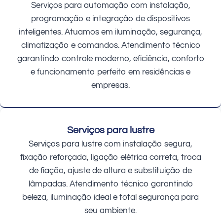
Serviços para automação com instalação,
programação e integração de dispositivos
inteligentes. Atuamos em iluminação, segurança,
climatização e comandos. Atendimento técnico
garantindo controle moderno, eficiência, conforto
e funcionamento perfeito em residências e
empresas.
Serviços para lustre
Serviços para lustre com instalação segura,
fixação reforçada, ligação elétrica correta, troca
de fiação, ajuste de altura e substituição de
lâmpadas. Atendimento técnico garantindo
beleza, iluminação ideal e total segurança para
seu ambiente.