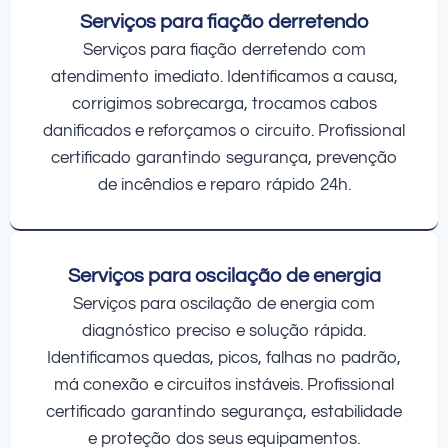
Serviços para fiação derretendo
Serviços para fiação derretendo com
atendimento imediato. Identificamos a causa,
corrigimos sobrecarga, trocamos cabos
danificados e reforçamos o circuito. Profissional
certificado garantindo segurança, prevenção
de incêndios e reparo rápido 24h.
Serviços para oscilação de energia
Serviços para oscilação de energia com
diagnóstico preciso e solução rápida.
Identificamos quedas, picos, falhas no padrão,
má conexão e circuitos instáveis. Profissional
certificado garantindo segurança, estabilidade
e proteção dos seus equipamentos.