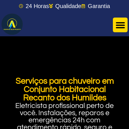
24 Horas
Qualidade
Garantia
Serviços para chuveiro em
Conjunto Habitacional
Recanto dos Humildes
Eletricista profissional perto de
você. Instalações, reparos e
emergências 24h com
atendimento rápido, seguro e