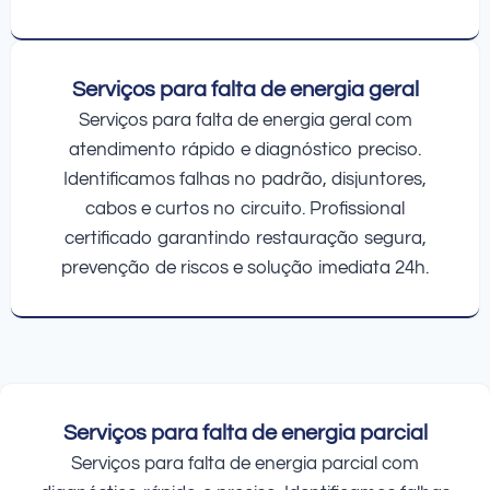
Serviços para falta de energia geral
Serviços para falta de energia geral com
atendimento rápido e diagnóstico preciso.
Identificamos falhas no padrão, disjuntores,
cabos e curtos no circuito. Profissional
certificado garantindo restauração segura,
prevenção de riscos e solução imediata 24h.
Serviços para falta de energia parcial
Serviços para falta de energia parcial com