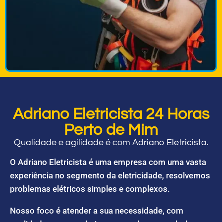
Adriano Eletricista 24 Horas
Perto de Mim
Qualidade e agilidade é com Adriano Eletricista.
O Adriano Eletricista é uma empresa com uma vasta
experiência no segmento da eletricidade, resolvemos
problemas elétricos simples e complexos.
Nosso foco é atender a sua necessidade, com