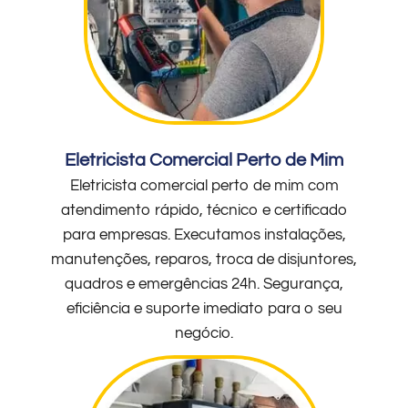
Eletricista Comercial Perto de Mim
Eletricista comercial perto de mim com
atendimento rápido, técnico e certificado
para empresas. Executamos instalações,
manutenções, reparos, troca de disjuntores,
quadros e emergências 24h. Segurança,
eficiência e suporte imediato para o seu
negócio.