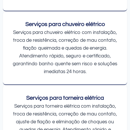
Serviços para chuveiro elétrico
Serviços para chuveiro elétrico com instalação,
troca de resistência, correção de mau contato,
fiação queimada e quedas de energia.
Atendimento rápido, seguro e certificado,
garantindo banho quente sem risco e soluções
imediatas 24 horas.
Serviços para torneira elétrica
Serviços para torneira elétrica com instalação,
troca de resistência, correção de mau contato,
ajuste de fiação e eliminação de choques ou
quedas de energia. Atendimento rápido e