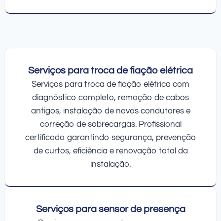
Serviços para troca de fiação elétrica
Serviços para troca de fiação elétrica com
diagnóstico completo, remoção de cabos
antigos, instalação de novos condutores e
correção de sobrecargas. Profissional
certificado garantindo segurança, prevenção
de curtos, eficiência e renovação total da
instalação.
Serviços para sensor de presença