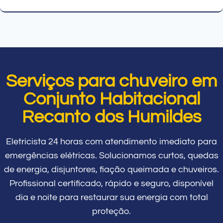
Serviços para chuveiro em
Conjunto Habitacional
Recanto dos Humildes
Eletricista 24 horas com atendimento imediato para
emergências elétricas. Solucionamos curtos, quedas
de energia, disjuntores, fiação queimada e chuveiros.
Profissional certificado, rápido e seguro, disponível
dia e noite para restaurar sua energia com total
proteção.