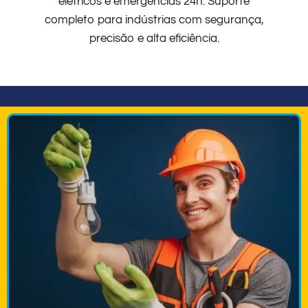
elétricos e emergências 24h. Suporte
completo para indústrias com segurança,
precisão e alta eficiência.