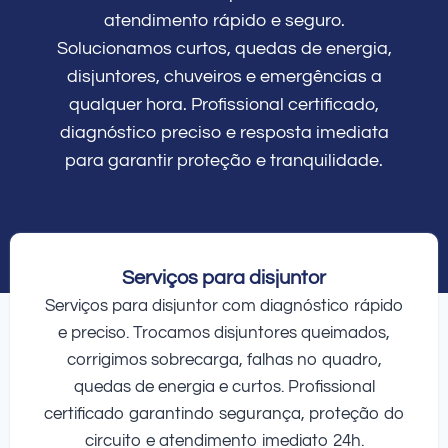
atendimento rápido e seguro.
Solucionamos curtos, quedas de energia,
disjuntores, chuveiros e emergências a
qualquer hora. Profissional certificado,
diagnóstico preciso e resposta imediata
para garantir proteção e tranquilidade.
Serviços para disjuntor
Serviços para disjuntor com diagnóstico rápido
e preciso. Trocamos disjuntores queimados,
corrigimos sobrecarga, falhas no quadro,
quedas de energia e curtos. Profissional
certificado garantindo segurança, proteção do
circuito e atendimento imediato 24h.