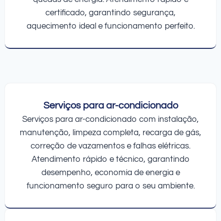
certificado, garantindo segurança,
aquecimento ideal e funcionamento perfeito.
Serviços para ar-condicionado
Serviços para ar-condicionado com instalação,
manutenção, limpeza completa, recarga de gás,
correção de vazamentos e falhas elétricas.
Atendimento rápido e técnico, garantindo
desempenho, economia de energia e
funcionamento seguro para o seu ambiente.