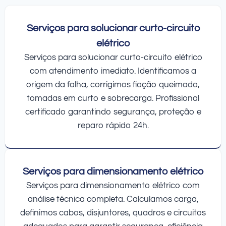
Serviços para solucionar curto-circuito
elétrico
Serviços para solucionar curto-circuito elétrico
com atendimento imediato. Identificamos a
origem da falha, corrigimos fiação queimada,
tomadas em curto e sobrecarga. Profissional
certificado garantindo segurança, proteção e
reparo rápido 24h.
Serviços para dimensionamento elétrico
Serviços para dimensionamento elétrico com
análise técnica completa. Calculamos carga,
definimos cabos, disjuntores, quadros e circuitos