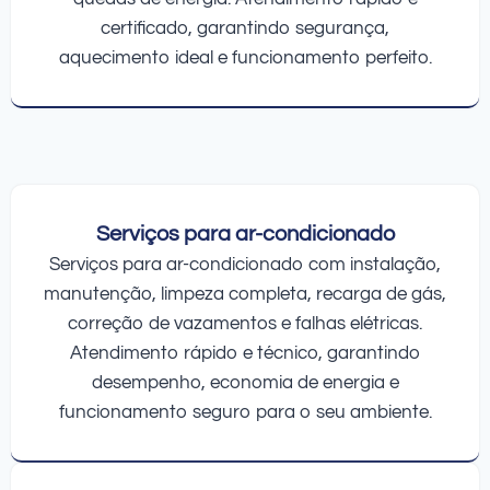
certificado, garantindo segurança,
aquecimento ideal e funcionamento perfeito.
Serviços para ar-condicionado
Serviços para ar-condicionado com instalação,
manutenção, limpeza completa, recarga de gás,
correção de vazamentos e falhas elétricas.
Atendimento rápido e técnico, garantindo
desempenho, economia de energia e
funcionamento seguro para o seu ambiente.