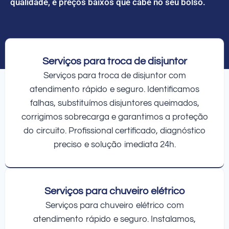
qualidade, e preços baixos que cabe no seu bolso.
Serviços para troca de disjuntor
Serviços para troca de disjuntor com
atendimento rápido e seguro. Identificamos
falhas, substituímos disjuntores queimados,
corrigimos sobrecarga e garantimos a proteção
do circuito. Profissional certificado, diagnóstico
preciso e solução imediata 24h.
Serviços para chuveiro elétrico
Serviços para chuveiro elétrico com
atendimento rápido e seguro. Instalamos,