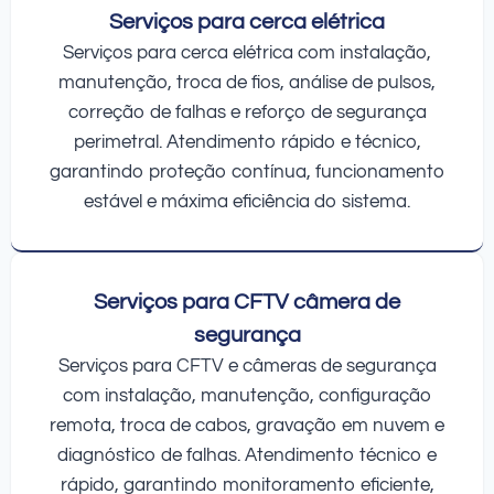
Serviços para cerca elétrica
Serviços para cerca elétrica com instalação,
manutenção, troca de fios, análise de pulsos,
correção de falhas e reforço de segurança
perimetral. Atendimento rápido e técnico,
garantindo proteção contínua, funcionamento
estável e máxima eficiência do sistema.
Serviços para CFTV câmera de
segurança
Serviços para CFTV e câmeras de segurança
com instalação, manutenção, configuração
remota, troca de cabos, gravação em nuvem e
diagnóstico de falhas. Atendimento técnico e
rápido, garantindo monitoramento eficiente,