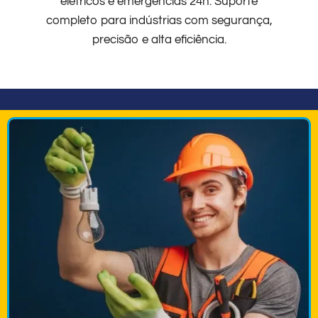
elétricos e emergências 24h. Suporte
completo para indústrias com segurança,
precisão e alta eficiência.