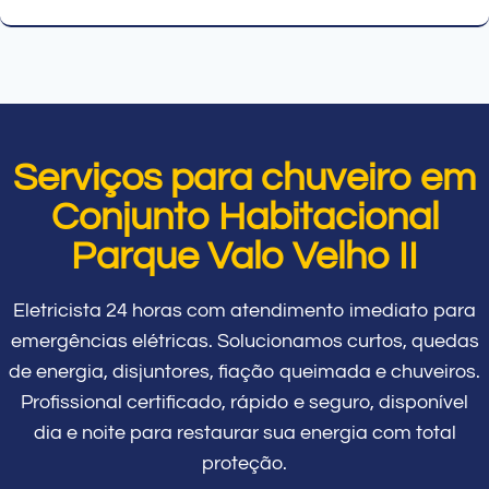
Serviços para chuveiro em
Conjunto Habitacional
Parque Valo Velho II
Eletricista 24 horas com atendimento imediato para
emergências elétricas. Solucionamos curtos, quedas
de energia, disjuntores, fiação queimada e chuveiros.
Profissional certificado, rápido e seguro, disponível
dia e noite para restaurar sua energia com total
proteção.