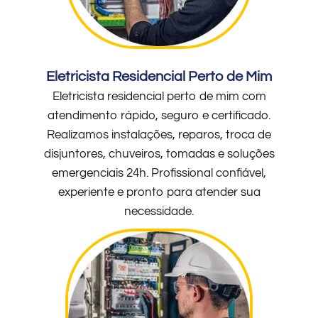
Eletricista Residencial Perto de Mim
Eletricista residencial perto de mim com
atendimento rápido, seguro e certificado.
Realizamos instalações, reparos, troca de
disjuntores, chuveiros, tomadas e soluções
emergenciais 24h. Profissional confiável,
experiente e pronto para atender sua
necessidade.