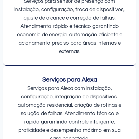
Serviços para sensor de presença com
instalação, configuração, troca de dispositivos,
ajuste de alcance e correção de falhas.
Atendimento rápido e técnico garantindo
economia de energia, automação eficiente e
acionamento preciso para áreas internas e
externas.
Serviços para Alexa
Serviços para Alexa com instalação,
configuração, integração de dispositivos,
automação residencial, criação de rotinas e
solução de falhas. Atendimento técnico e
rápido garantindo controle inteligente,
praticidade e desempenho máximo em sua
casa conectada.