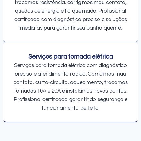
trocamos resistência, corrigimos mau contato,
quedas de energia e fio queimado. Profissional
certificado com diagnóstico preciso e soluções
imediatas para garantir seu banho quente.
Serviços para tomada elétrica
Serviços para tomada elétrica com diagnóstico
preciso e atendimento rápido. Corrigimos mau
contato, curto-circuito, aquecimento, trocamos
tomadas 10A e 20A e instalamos novos pontos.
Profissional certificado garantindo segurança e
funcionamento perfeito.