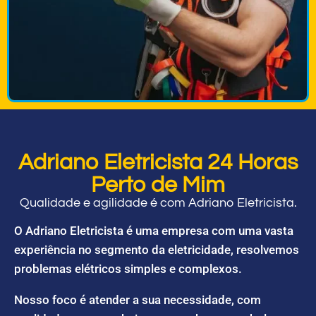
Adriano Eletricista 24 Horas
Perto de Mim
Qualidade e agilidade é com Adriano Eletricista.
O Adriano Eletricista é uma empresa com uma vasta
experiência no segmento da eletricidade, resolvemos
problemas elétricos simples e complexos.
Nosso foco é atender a sua necessidade, com