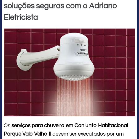
soluções seguras com o Adriano
Eletricista
Os
serviços para chuveiro em Conjunto Habitacional
Parque Valo Velho II
devem ser executados por um