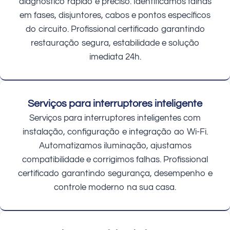
diagnóstico rápido e preciso. Identificamos falhas
em fases, disjuntores, cabos e pontos específicos
do circuito. Profissional certificado garantindo
restauração segura, estabilidade e solução
imediata 24h.
Serviços para interruptores inteligente
Serviços para interruptores inteligentes com
instalação, configuração e integração ao Wi-Fi.
Automatizamos iluminação, ajustamos
compatibilidade e corrigimos falhas. Profissional
certificado garantindo segurança, desempenho e
controle moderno na sua casa.