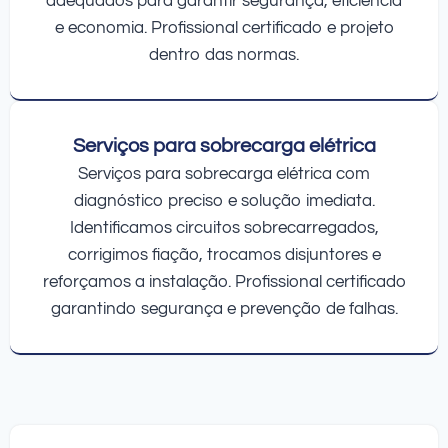
adequados para garantir segurança, eficiência
e economia. Profissional certificado e projeto
dentro das normas.
Serviços para sobrecarga elétrica
Serviços para sobrecarga elétrica com
diagnóstico preciso e solução imediata.
Identificamos circuitos sobrecarregados,
corrigimos fiação, trocamos disjuntores e
reforçamos a instalação. Profissional certificado
garantindo segurança e prevenção de falhas.