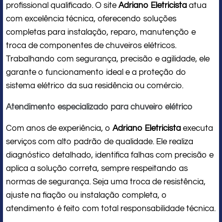
profissional qualificado. O site
Adriano Eletricista
atua
com excelência técnica, oferecendo soluções
completas para instalação, reparo, manutenção e
troca de componentes de chuveiros elétricos.
Trabalhando com segurança, precisão e agilidade, ele
garante o funcionamento ideal e a proteção do
sistema elétrico da sua residência ou comércio.
Atendimento especializado para chuveiro elétrico
Com anos de experiência, o
Adriano Eletricista
executa
serviços com alto padrão de qualidade. Ele realiza
diagnóstico detalhado, identifica falhas com precisão e
aplica a solução correta, sempre respeitando as
normas de segurança. Seja uma troca de resistência,
ajuste na fiação ou instalação completa, o
atendimento é feito com total responsabilidade técnica.