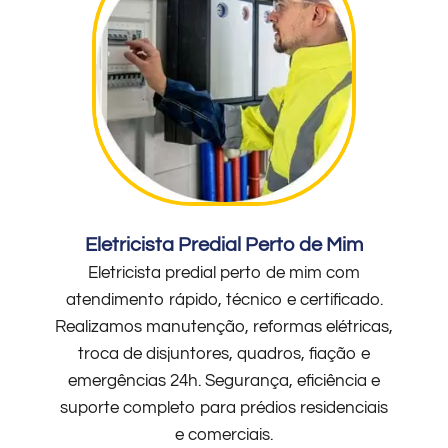
Eletricista Predial Perto de Mim
Eletricista predial perto de mim com
atendimento rápido, técnico e certificado.
Realizamos manutenção, reformas elétricas,
troca de disjuntores, quadros, fiação e
emergências 24h. Segurança, eficiência e
suporte completo para prédios residenciais
e comerciais.