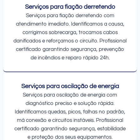
Serviços para fiação derretendo
Serviços para fiação derretendo com
atendimento imediato. Identificamos a causa,
corrigimos sobrecarga, trocamos cabos
danificados e reforçamos o circuito. Profissional
certificado garantindo segurança, prevenção
de incêndios e reparo rápido 24h.
Serviços para oscilação de energia
Serviços para oscilação de energia com
diagnóstico preciso e solução rápida.
Identificamos quedas, picos, falhas no padrão,
má conexão e circuitos instáveis. Profissional
certificado garantindo segurança, estabilidade
e proteção dos seus equipamentos.