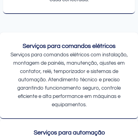
Serviços para comandos elétricos
Serviços para comandos elétricos com instalação,
montagem de painéis, manutenção, ajustes em
contator, relé, temporizador e sistemas de
automação. Atendimento técnico e preciso
garantindo funcionamento seguro, controle
eficiente e alta performance em máquinas e
equipamentos.
Serviços para automação