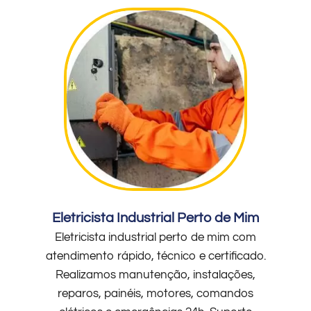
Eletricista Industrial Perto de Mim
Eletricista industrial perto de mim com
atendimento rápido, técnico e certificado.
Realizamos manutenção, instalações,
reparos, painéis, motores, comandos