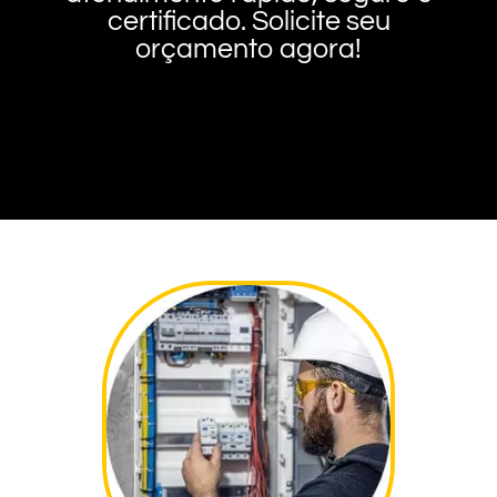
certificado. Solicite seu
orçamento agora!