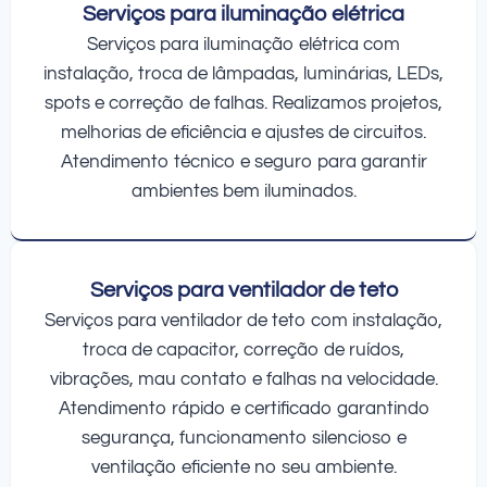
Serviços para iluminação elétrica
Serviços para iluminação elétrica com
instalação, troca de lâmpadas, luminárias, LEDs,
spots e correção de falhas. Realizamos projetos,
melhorias de eficiência e ajustes de circuitos.
Atendimento técnico e seguro para garantir
ambientes bem iluminados.
Serviços para ventilador de teto
Serviços para ventilador de teto com instalação,
troca de capacitor, correção de ruídos,
vibrações, mau contato e falhas na velocidade.
Atendimento rápido e certificado garantindo
segurança, funcionamento silencioso e
ventilação eficiente no seu ambiente.