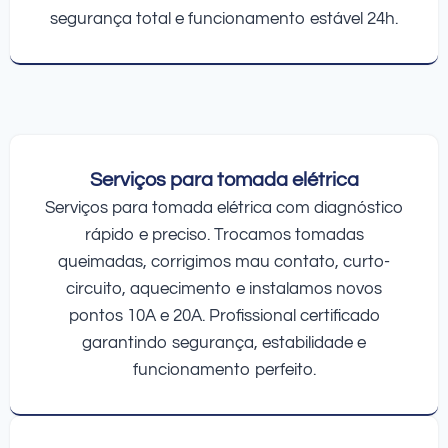
segurança total e funcionamento estável 24h.
Serviços para tomada elétrica
Serviços para tomada elétrica com diagnóstico
rápido e preciso. Trocamos tomadas
queimadas, corrigimos mau contato, curto-
circuito, aquecimento e instalamos novos
pontos 10A e 20A. Profissional certificado
garantindo segurança, estabilidade e
funcionamento perfeito.