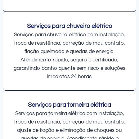
Serviços para chuveiro elétrico
Serviços para chuveiro elétrico com instalação,
troca de resistência, correção de mau contato,
fiação queimada e quedas de energia.
Atendimento rápido, seguro e certificado,
garantindo banho quente sem risco e soluções
imediatas 24 horas.
Serviços para torneira elétrica
Serviços para torneira elétrica com instalação,
troca de resistência, correção de mau contato,
ajuste de fiação e eliminação de choques ou
quedas de energia. Atendimento rápido e