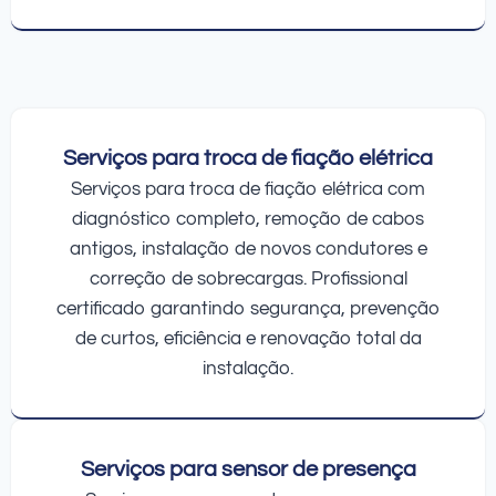
Serviços para troca de fiação elétrica
Serviços para troca de fiação elétrica com
diagnóstico completo, remoção de cabos
antigos, instalação de novos condutores e
correção de sobrecargas. Profissional
certificado garantindo segurança, prevenção
de curtos, eficiência e renovação total da
instalação.
Serviços para sensor de presença