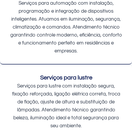
Serviços para automação com instalação,
programação e integração de dispositivos
inteligentes. Atuamos em iluminação, segurança,
climatização e comandos. Atendimento técnico
garantindo controle moderno, eficiência, conforto
e funcionamento perfeito em residências e
empresas.
Serviços para lustre
Serviços para lustre com instalação segura,
fixação reforçada, ligação elétrica correta, troca
de fiação, ajuste de altura e substituição de
lâmpadas. Atendimento técnico garantindo
beleza, iluminação ideal e total segurança para
seu ambiente.