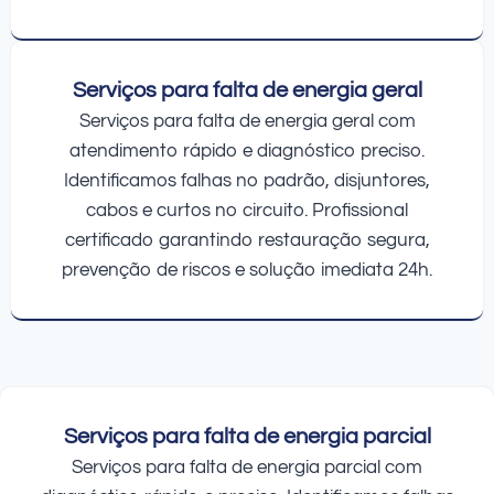
Serviços para falta de energia geral
Serviços para falta de energia geral com
atendimento rápido e diagnóstico preciso.
Identificamos falhas no padrão, disjuntores,
cabos e curtos no circuito. Profissional
certificado garantindo restauração segura,
prevenção de riscos e solução imediata 24h.
Serviços para falta de energia parcial
Serviços para falta de energia parcial com