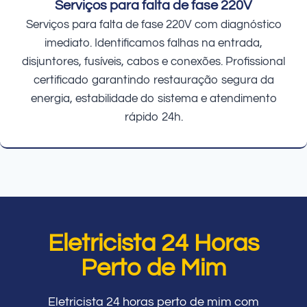
Serviços para falta de fase 220V
Serviços para falta de fase 220V com diagnóstico
imediato. Identificamos falhas na entrada,
disjuntores, fusíveis, cabos e conexões. Profissional
certificado garantindo restauração segura da
energia, estabilidade do sistema e atendimento
rápido 24h.
Eletricista 24 Horas
Perto de Mim
Eletricista 24 horas perto de mim com