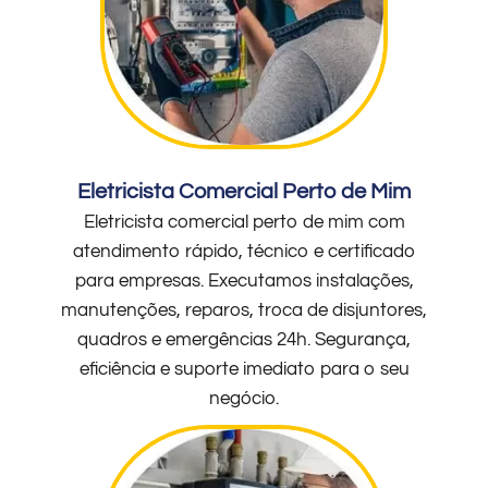
Eletricista Comercial Perto de Mim
Eletricista comercial perto de mim com
atendimento rápido, técnico e certificado
para empresas. Executamos instalações,
manutenções, reparos, troca de disjuntores,
quadros e emergências 24h. Segurança,
eficiência e suporte imediato para o seu
negócio.