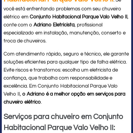
: Se
você está enfrentando problemas com seu chuveiro
elétrico em
Conjunto Habitacional Parque Valo Velho II
,
conte com o
Adriano Eletricista
, profissional
especializado em instalação, manutenção, conserto e
troca de chuveiros.
Com atendimento rápido, seguro e técnico, ele garante
soluções eficientes para qualquer tipo de falha elétrica.
Evite riscos e transtornos: escolha um eletricista de
confiança, que trabalha com responsabilidade e
excelência. Em Conjunto Habitacional Parque Valo
Velho II,
o Adriano é a melhor opção em serviços para
chuveiro elétrico
.
Serviços para chuveiro em Conjunto
Habitacional Parque Valo Velho II: