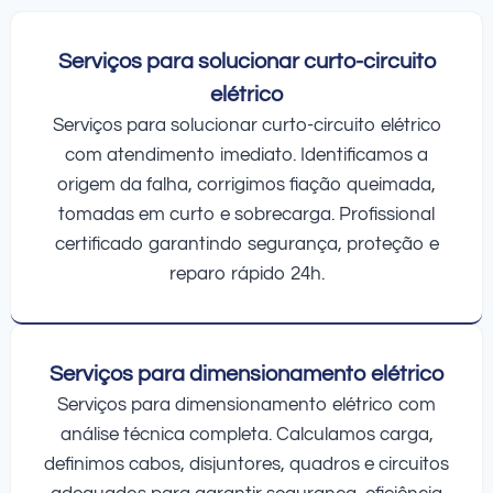
Serviços para solucionar curto-circuito
elétrico
Serviços para solucionar curto-circuito elétrico
com atendimento imediato. Identificamos a
origem da falha, corrigimos fiação queimada,
tomadas em curto e sobrecarga. Profissional
certificado garantindo segurança, proteção e
reparo rápido 24h.
Serviços para dimensionamento elétrico
Serviços para dimensionamento elétrico com
análise técnica completa. Calculamos carga,
definimos cabos, disjuntores, quadros e circuitos