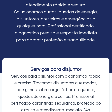
atendimento rápido e seguro.
Solucionamos curtos, quedas de energia,
disjuntores, chuveiros e emergências a
qualquer hora. Profissional certificado,
diagnóstico preciso e resposta imediata
para garantir proteção e tranquilidade.
Serviços para disjuntor
Serviços para disjuntor com diagnóstico rápido
e preciso. Trocamos disjuntores queimados,
corrigimos sobrecarga, falhas no quadro,
quedas de energia e curtos. Profissional
certificado garantindo segurança, proteção do
circuito e atendimento imediato 24h.