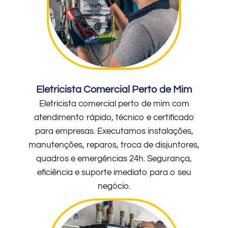
Eletricista Comercial Perto de Mim
Eletricista comercial perto de mim com
atendimento rápido, técnico e certificado
para empresas. Executamos instalações,
manutenções, reparos, troca de disjuntores,
quadros e emergências 24h. Segurança,
eficiência e suporte imediato para o seu
negócio.