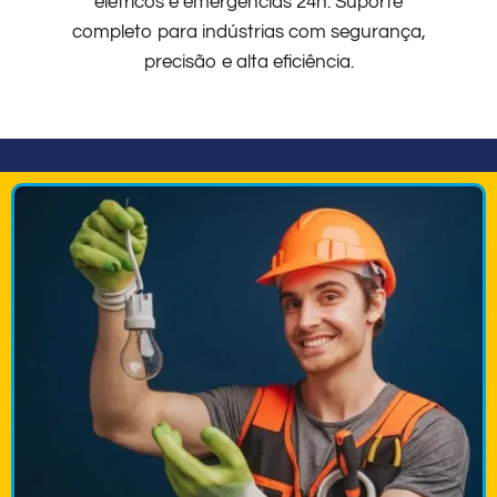
elétricos e emergências 24h. Suporte
completo para indústrias com segurança,
precisão e alta eficiência.