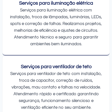
Serviços para iluminação elétrica
Serviços para iluminação elétrica com
instalação, troca de lâmpadas, luminárias, LEDs,
spots e correção de falhas. Realizamos projetos,
melhorias de eficiência e ajustes de circuitos.
Atendimento técnico e seguro para garantir
ambientes bem iluminados.
Serviços para ventilador de teto
Serviços para ventilador de teto com instalação,
troca de capacitor, correção de ruídos,
vibrações, mau contato e falhas na velocidade.
Atendimento rápido e certificado garantindo
segurança, funcionamento silencioso e
ventilação eficiente no seu ambiente.