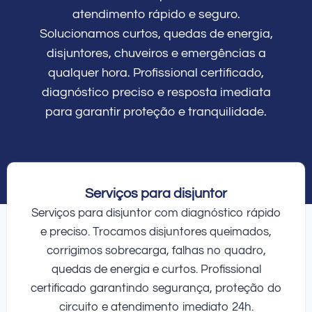
atendimento rápido e seguro.
Solucionamos curtos, quedas de energia,
disjuntores, chuveiros e emergências a
qualquer hora. Profissional certificado,
diagnóstico preciso e resposta imediata
para garantir proteção e tranquilidade.
Serviços para disjuntor
Serviços para disjuntor com diagnóstico rápido
e preciso. Trocamos disjuntores queimados,
corrigimos sobrecarga, falhas no quadro,
quedas de energia e curtos. Profissional
certificado garantindo segurança, proteção do
circuito e atendimento imediato 24h.