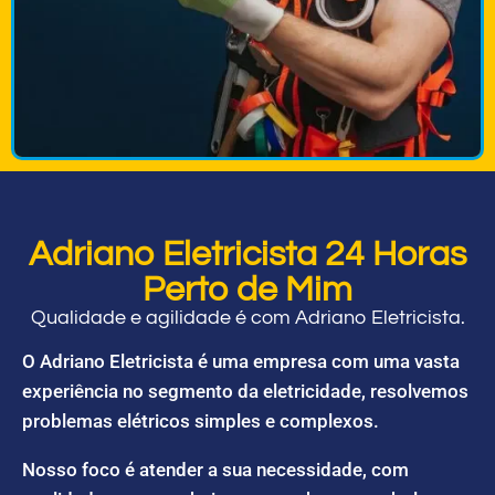
Adriano Eletricista 24 Horas
Perto de Mim
Qualidade e agilidade é com Adriano Eletricista.
O Adriano Eletricista é uma empresa com uma vasta
experiência no segmento da eletricidade, resolvemos
problemas elétricos simples e complexos.
Nosso foco é atender a sua necessidade, com