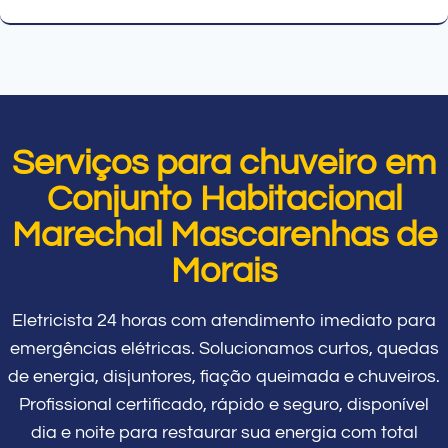
Serviços para chuveiro em
Conjunto Habitacional
Marechal Mascarenhas de
Morais
Eletricista 24 horas com atendimento imediato para
emergências elétricas. Solucionamos curtos, quedas
de energia, disjuntores, fiação queimada e chuveiros.
Profissional certificado, rápido e seguro, disponível
dia e noite para restaurar sua energia com total