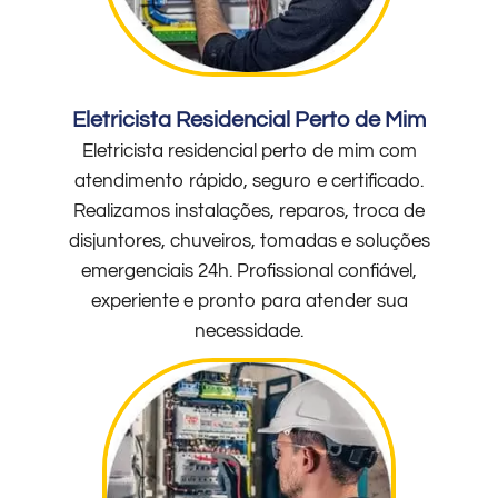
Eletricista Residencial Perto de Mim
Eletricista residencial perto de mim com
atendimento rápido, seguro e certificado.
Realizamos instalações, reparos, troca de
disjuntores, chuveiros, tomadas e soluções
emergenciais 24h. Profissional confiável,
experiente e pronto para atender sua
necessidade.