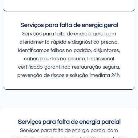
Serviços para falta de energia geral
Serviços para falta de energia geral com
atendimento rápido e diagnóstico preciso.
Identificamos falhas no padrão, disjuntores,
cabos e curtos no circuito. Profissional
certificado garantindo restauração segura,
prevenção de riscos e solução imediata 24h.
Serviços para falta de energia parcial
Serviços para falta de energia parcial com