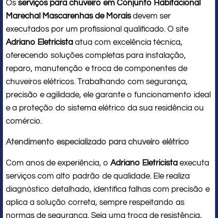
Os
serviços para chuveiro em Conjunto Habitacional
Marechal Mascarenhas de Morais
devem ser
executados por um profissional qualificado. O site
Adriano Eletricista
atua com excelência técnica,
oferecendo soluções completas para instalação,
reparo, manutenção e troca de componentes de
chuveiros elétricos. Trabalhando com segurança,
precisão e agilidade, ele garante o funcionamento ideal
e a proteção do sistema elétrico da sua residência ou
comércio.
Atendimento especializado para chuveiro elétrico
Com anos de experiência, o
Adriano Eletricista
executa
serviços com alto padrão de qualidade. Ele realiza
diagnóstico detalhado, identifica falhas com precisão e
aplica a solução correta, sempre respeitando as
normas de segurança. Seja uma troca de resistência,