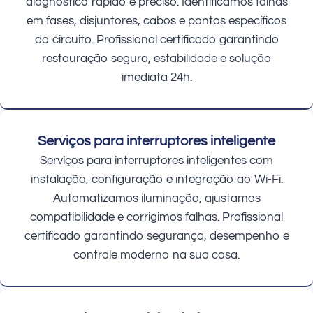
diagnóstico rápido e preciso. Identificamos falhas
em fases, disjuntores, cabos e pontos específicos
do circuito. Profissional certificado garantindo
restauração segura, estabilidade e solução
imediata 24h.
Serviços para interruptores inteligente
Serviços para interruptores inteligentes com
instalação, configuração e integração ao Wi-Fi.
Automatizamos iluminação, ajustamos
compatibilidade e corrigimos falhas. Profissional
certificado garantindo segurança, desempenho e
controle moderno na sua casa.