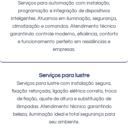
Serviços para automação com instalação,
programação e integração de dispositivos
inteligentes. Atuamos em iluminação, segurança,
climatização e comandos. Atendimento técnico
garantindo controle moderno, eficiência, conforto
e funcionamento perfeito em residências e
empresas.
Serviços para lustre
Serviços para lustre com instalação segura,
fixação reforçada, ligação elétrica correta, troca
de fiação, ajuste de altura e substituição de
lâmpadas. Atendimento técnico garantindo
beleza, iluminação ideal e total segurança para
seu ambiente.