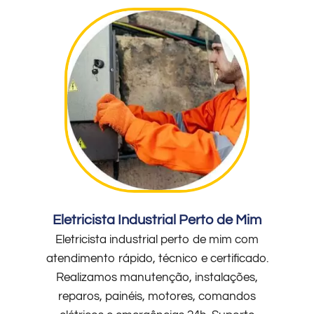
Eletricista Industrial Perto de Mim
Eletricista industrial perto de mim com
atendimento rápido, técnico e certificado.
Realizamos manutenção, instalações,
reparos, painéis, motores, comandos