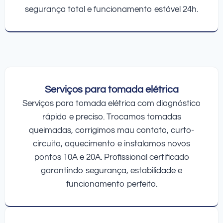
segurança total e funcionamento estável 24h.
Serviços para tomada elétrica
Serviços para tomada elétrica com diagnóstico
rápido e preciso. Trocamos tomadas
queimadas, corrigimos mau contato, curto-
circuito, aquecimento e instalamos novos
pontos 10A e 20A. Profissional certificado
garantindo segurança, estabilidade e
funcionamento perfeito.