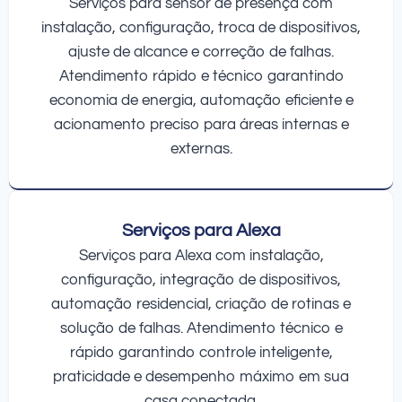
Serviços para sensor de presença com
instalação, configuração, troca de dispositivos,
ajuste de alcance e correção de falhas.
Atendimento rápido e técnico garantindo
economia de energia, automação eficiente e
acionamento preciso para áreas internas e
externas.
Serviços para Alexa
Serviços para Alexa com instalação,
configuração, integração de dispositivos,
automação residencial, criação de rotinas e
solução de falhas. Atendimento técnico e
rápido garantindo controle inteligente,
praticidade e desempenho máximo em sua
casa conectada.