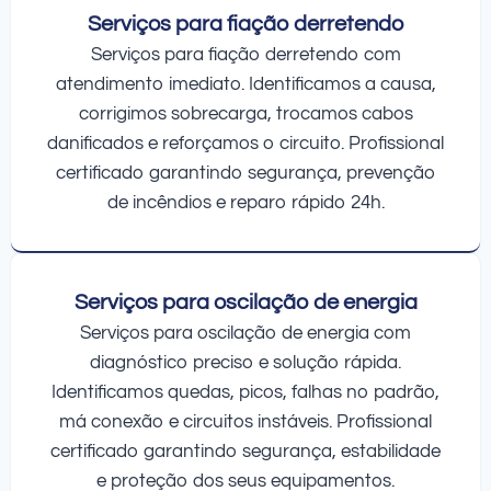
Serviços para fiação derretendo
Serviços para fiação derretendo com
atendimento imediato. Identificamos a causa,
corrigimos sobrecarga, trocamos cabos
danificados e reforçamos o circuito. Profissional
certificado garantindo segurança, prevenção
de incêndios e reparo rápido 24h.
Serviços para oscilação de energia
Serviços para oscilação de energia com
diagnóstico preciso e solução rápida.
Identificamos quedas, picos, falhas no padrão,
má conexão e circuitos instáveis. Profissional
certificado garantindo segurança, estabilidade
e proteção dos seus equipamentos.