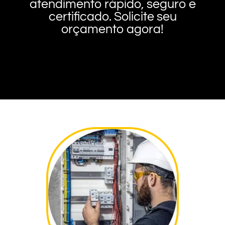
atendimento rápido, seguro e
certificado. Solicite seu
orçamento agora!