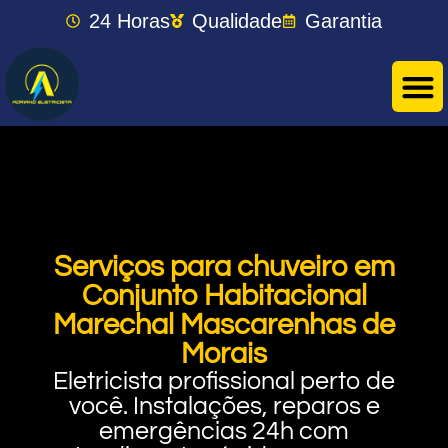
24 Horas
Qualidade
Garantia
Serviços para chuveiro em
Conjunto Habitacional
Marechal Mascarenhas de
Morais
Eletricista profissional perto de
você. Instalações, reparos e
emergências 24h com