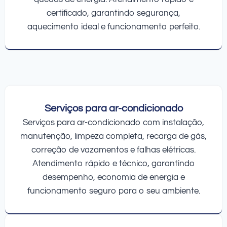
certificado, garantindo segurança,
aquecimento ideal e funcionamento perfeito.
Serviços para ar-condicionado
Serviços para ar-condicionado com instalação,
manutenção, limpeza completa, recarga de gás,
correção de vazamentos e falhas elétricas.
Atendimento rápido e técnico, garantindo
desempenho, economia de energia e
funcionamento seguro para o seu ambiente.