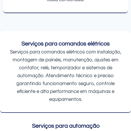
Serviços para comandos elétricos
Serviços para comandos elétricos com instalação,
montagem de painéis, manutenção, ajustes em
contator, relé, temporizador e sistemas de
automação. Atendimento técnico e preciso
garantindo funcionamento seguro, controle
eficiente e alta performance em máquinas e
equipamentos.
Serviços para automação