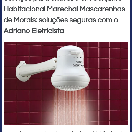
Habitacional Marechal Mascarenhas
de Morais: soluções seguras com o
Adriano Eletricista