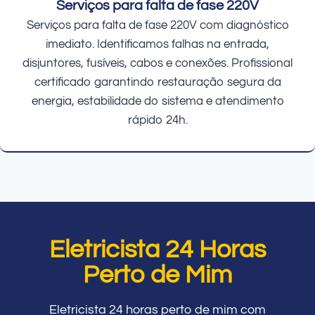
Serviços para falta de fase 220V
Serviços para falta de fase 220V com diagnóstico
imediato. Identificamos falhas na entrada,
disjuntores, fusíveis, cabos e conexões. Profissional
certificado garantindo restauração segura da
energia, estabilidade do sistema e atendimento
rápido 24h.
Eletricista 24 Horas
Perto de Mim
Eletricista 24 horas perto de mim com