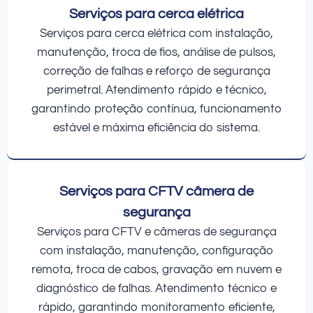
Serviços para cerca elétrica
Serviços para cerca elétrica com instalação,
manutenção, troca de fios, análise de pulsos,
correção de falhas e reforço de segurança
perimetral. Atendimento rápido e técnico,
garantindo proteção contínua, funcionamento
estável e máxima eficiência do sistema.
Serviços para CFTV câmera de
segurança
Serviços para CFTV e câmeras de segurança
com instalação, manutenção, configuração
remota, troca de cabos, gravação em nuvem e
diagnóstico de falhas. Atendimento técnico e
rápido, garantindo monitoramento eficiente,