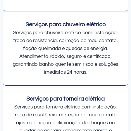
Serviços para chuveiro elétrico
Serviços para chuveiro elétrico com instalação,
troca de resistência, correção de mau contato,
fiação queimada e quedas de energia.
Atendimento rápido, seguro e certificado,
garantindo banho quente sem risco e soluções
imediatas 24 horas.
Serviços para torneira elétrica
Serviços para torneira elétrica com instalação,
troca de resistência, correção de mau contato,
ajuste de fiação e eliminação de choques ou
quedas de energia. Atendimento rápido e