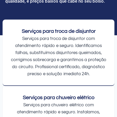
qualidade, e preços baixos que cabe no seu bolso.
Serviços para troca de disjuntor
Serviços para troca de disjuntor com
atendimento rápido e seguro. Identificamos
falhas, substituímos disjuntores queimados,
corrigimos sobrecarga e garantimos a proteção
do circuito. Profissional certificado, diagnóstico
preciso e solução imediata 24h.
Serviços para chuveiro elétrico
Serviços para chuveiro elétrico com
atendimento rápido e seguro. Instalamos,