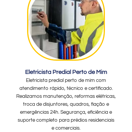
Eletricista Predial Perto de Mim
Eletricista predial perto de mim com
atendimento rápido, técnico e certificado.
Realizamos manutenção, reformas elétricas,
troca de disjuntores, quadros, fiação e
emergências 24h. Segurança, eficiência e
suporte completo para prédios residenciais
e comerciais.