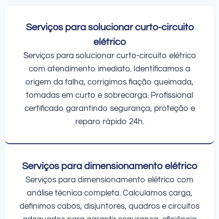
Serviços para solucionar curto-circuito
elétrico
Serviços para solucionar curto-circuito elétrico
com atendimento imediato. Identificamos a
origem da falha, corrigimos fiação queimada,
tomadas em curto e sobrecarga. Profissional
certificado garantindo segurança, proteção e
reparo rápido 24h.
Serviços para dimensionamento elétrico
Serviços para dimensionamento elétrico com
análise técnica completa. Calculamos carga,
definimos cabos, disjuntores, quadros e circuitos