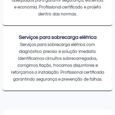
adequados para garantir segurança, eficiência
e economia. Profissional certificado e projeto
dentro das normas.
Serviços para sobrecarga elétrica
Serviços para sobrecarga elétrica com
diagnóstico preciso e solução imediata.
Identificamos circuitos sobrecarregados,
corrigimos fiação, trocamos disjuntores e
reforçamos a instalação. Profissional certificado
garantindo segurança e prevenção de falhas.