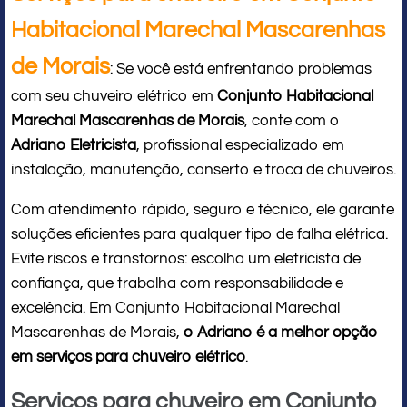
Habitacional Marechal Mascarenhas
de Morais
: Se você está enfrentando problemas
com seu chuveiro elétrico em
Conjunto Habitacional
Marechal Mascarenhas de Morais
, conte com o
Adriano Eletricista
, profissional especializado em
instalação, manutenção, conserto e troca de chuveiros.
Com atendimento rápido, seguro e técnico, ele garante
soluções eficientes para qualquer tipo de falha elétrica.
Evite riscos e transtornos: escolha um eletricista de
confiança, que trabalha com responsabilidade e
excelência. Em Conjunto Habitacional Marechal
Mascarenhas de Morais,
o Adriano é a melhor opção
em serviços para chuveiro elétrico
.
Serviços para chuveiro em Conjunto