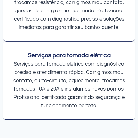
trocamos resistência, corrigimos mau contato,
quedas de energia e fio queimado. Profissional
certificado com diagnóstico preciso e soluções
imediatas para garantir seu banho quente.
Serviços para tomada elétrica
Serviços para tomada elétrica com diagnóstico
preciso e atendimento rápido. Corrigimos mau
contato, curto-circuito, aquecimento, trocamos
tomadas 10A e 20A e instalamos novos pontos.
Profissional certificado garantindo segurança e
funcionamento perfeito.