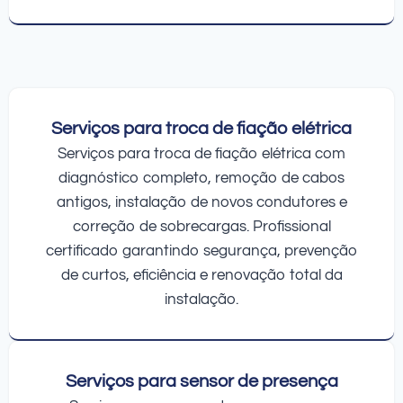
Serviços para troca de fiação elétrica
Serviços para troca de fiação elétrica com
diagnóstico completo, remoção de cabos
antigos, instalação de novos condutores e
correção de sobrecargas. Profissional
certificado garantindo segurança, prevenção
de curtos, eficiência e renovação total da
instalação.
Serviços para sensor de presença