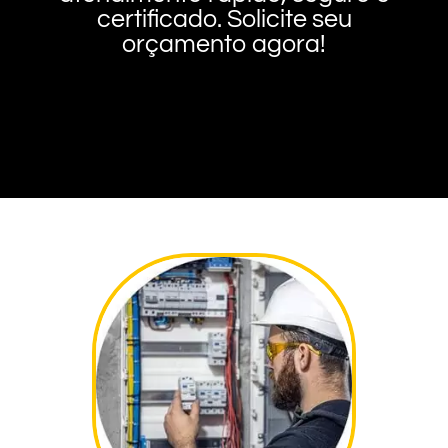
certificado. Solicite seu
orçamento agora!