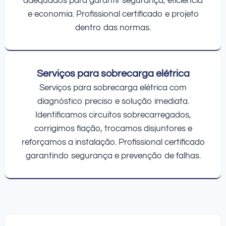
adequados para garantir segurança, eficiência
e economia. Profissional certificado e projeto
dentro das normas.
Serviços para sobrecarga elétrica
Serviços para sobrecarga elétrica com
diagnóstico preciso e solução imediata.
Identificamos circuitos sobrecarregados,
corrigimos fiação, trocamos disjuntores e
reforçamos a instalação. Profissional certificado
garantindo segurança e prevenção de falhas.