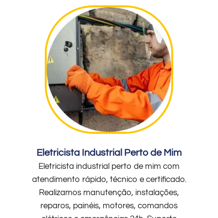
Eletricista Industrial Perto de Mim
Eletricista industrial perto de mim com
atendimento rápido, técnico e certificado.
Realizamos manutenção, instalações,
reparos, painéis, motores, comandos