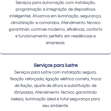
Serviços para automação com instalação,
programação e integração de dispositivos
inteligentes. Atuamos em iluminação, segurança,
climatização e comandos. Atendimento técnico
garantindo controle moderno, eficiência, conforto
e funcionamento perfeito em residências e
empresas.
Serviços para lustre
Serviços para lustre com instalação segura,
fixação reforçada, ligação elétrica correta, troca
de fiação, ajuste de altura e substituição de
lâmpadas. Atendimento técnico garantindo
beleza, iluminação ideal e total segurança para
seu ambiente.