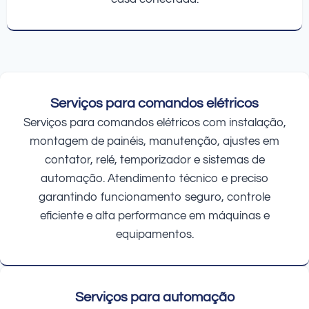
Serviços para comandos elétricos
Serviços para comandos elétricos com instalação,
montagem de painéis, manutenção, ajustes em
contator, relé, temporizador e sistemas de
automação. Atendimento técnico e preciso
garantindo funcionamento seguro, controle
eficiente e alta performance em máquinas e
equipamentos.
Serviços para automação