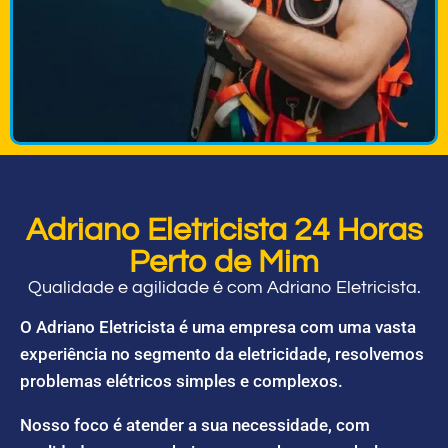
Adriano Eletricista 24 Horas
Perto de Mim
Qualidade e agilidade é com Adriano Eletricista.
O Adriano Eletricista é uma empresa com uma vasta
experiência no segmento da eletricidade, resolvemos
problemas elétricos simples e complexos.
Nosso foco é atender a sua necessidade, com