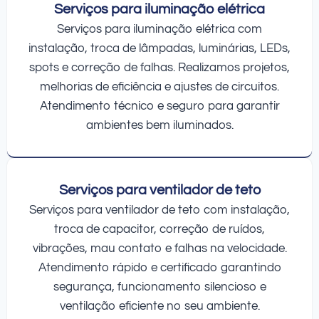
Serviços para iluminação elétrica
Serviços para iluminação elétrica com
instalação, troca de lâmpadas, luminárias, LEDs,
spots e correção de falhas. Realizamos projetos,
melhorias de eficiência e ajustes de circuitos.
Atendimento técnico e seguro para garantir
ambientes bem iluminados.
Serviços para ventilador de teto
Serviços para ventilador de teto com instalação,
troca de capacitor, correção de ruídos,
vibrações, mau contato e falhas na velocidade.
Atendimento rápido e certificado garantindo
segurança, funcionamento silencioso e
ventilação eficiente no seu ambiente.