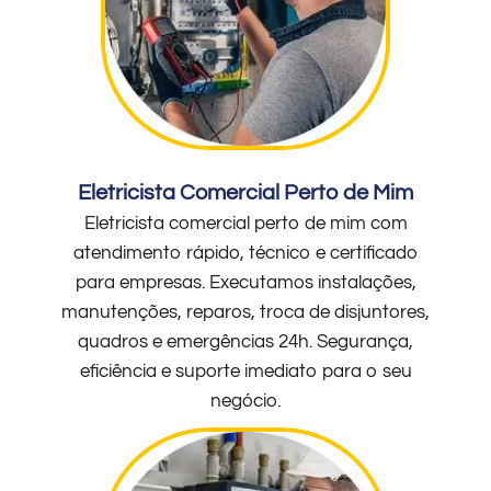
Eletricista Comercial Perto de Mim
Eletricista comercial perto de mim com
atendimento rápido, técnico e certificado
para empresas. Executamos instalações,
manutenções, reparos, troca de disjuntores,
quadros e emergências 24h. Segurança,
eficiência e suporte imediato para o seu
negócio.