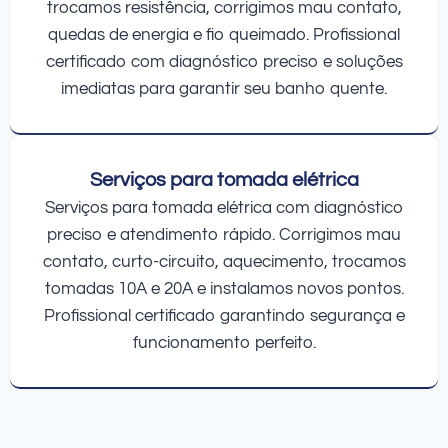
trocamos resistência, corrigimos mau contato,
quedas de energia e fio queimado. Profissional
certificado com diagnóstico preciso e soluções
imediatas para garantir seu banho quente.
Serviços para tomada elétrica
Serviços para tomada elétrica com diagnóstico
preciso e atendimento rápido. Corrigimos mau
contato, curto-circuito, aquecimento, trocamos
tomadas 10A e 20A e instalamos novos pontos.
Profissional certificado garantindo segurança e
funcionamento perfeito.