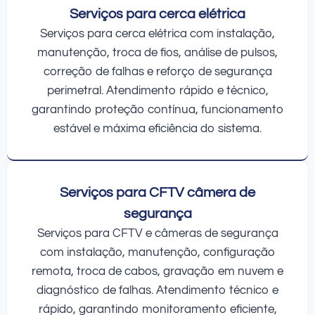
Serviços para cerca elétrica
Serviços para cerca elétrica com instalação,
manutenção, troca de fios, análise de pulsos,
correção de falhas e reforço de segurança
perimetral. Atendimento rápido e técnico,
garantindo proteção contínua, funcionamento
estável e máxima eficiência do sistema.
Serviços para CFTV câmera de
segurança
Serviços para CFTV e câmeras de segurança
com instalação, manutenção, configuração
remota, troca de cabos, gravação em nuvem e
diagnóstico de falhas. Atendimento técnico e
rápido, garantindo monitoramento eficiente,