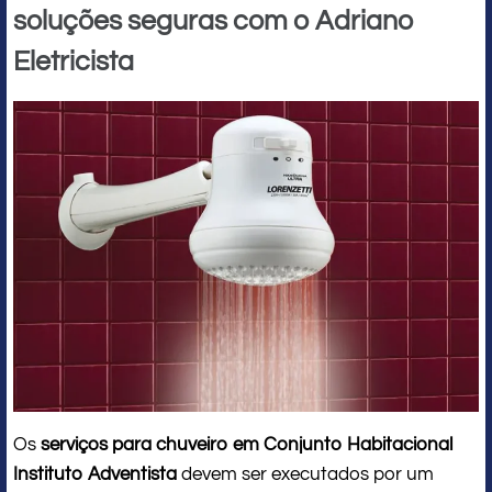
soluções seguras com o Adriano
Eletricista
Os
serviços para chuveiro em Conjunto Habitacional
Instituto Adventista
devem ser executados por um