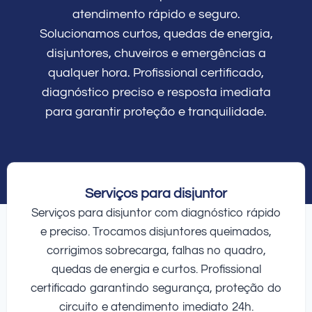
atendimento rápido e seguro.
Solucionamos curtos, quedas de energia,
disjuntores, chuveiros e emergências a
qualquer hora. Profissional certificado,
diagnóstico preciso e resposta imediata
para garantir proteção e tranquilidade.
Serviços para disjuntor
Serviços para disjuntor com diagnóstico rápido
e preciso. Trocamos disjuntores queimados,
corrigimos sobrecarga, falhas no quadro,
quedas de energia e curtos. Profissional
certificado garantindo segurança, proteção do
circuito e atendimento imediato 24h.