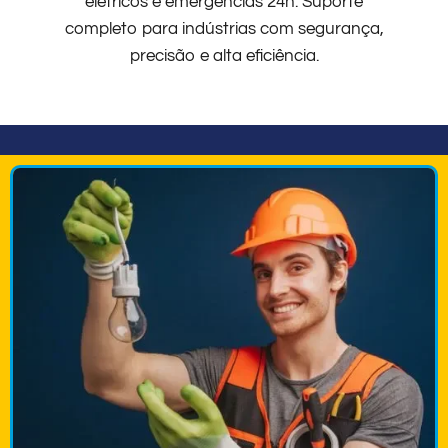
elétricos e emergências 24h. Suporte
completo para indústrias com segurança,
precisão e alta eficiência.