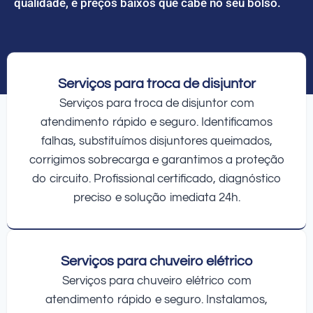
qualidade, e preços baixos que cabe no seu bolso.
Serviços para troca de disjuntor
Serviços para troca de disjuntor com
atendimento rápido e seguro. Identificamos
falhas, substituímos disjuntores queimados,
corrigimos sobrecarga e garantimos a proteção
do circuito. Profissional certificado, diagnóstico
preciso e solução imediata 24h.
Serviços para chuveiro elétrico
Serviços para chuveiro elétrico com
atendimento rápido e seguro. Instalamos,