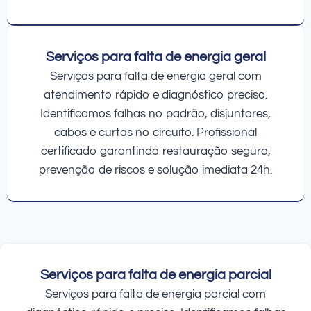
Serviços para falta de energia geral
Serviços para falta de energia geral com
atendimento rápido e diagnóstico preciso.
Identificamos falhas no padrão, disjuntores,
cabos e curtos no circuito. Profissional
certificado garantindo restauração segura,
prevenção de riscos e solução imediata 24h.
Serviços para falta de energia parcial
Serviços para falta de energia parcial com