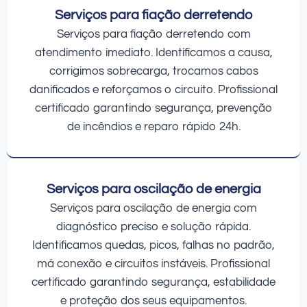
Serviços para fiação derretendo
Serviços para fiação derretendo com
atendimento imediato. Identificamos a causa,
corrigimos sobrecarga, trocamos cabos
danificados e reforçamos o circuito. Profissional
certificado garantindo segurança, prevenção
de incêndios e reparo rápido 24h.
Serviços para oscilação de energia
Serviços para oscilação de energia com
diagnóstico preciso e solução rápida.
Identificamos quedas, picos, falhas no padrão,
má conexão e circuitos instáveis. Profissional
certificado garantindo segurança, estabilidade
e proteção dos seus equipamentos.