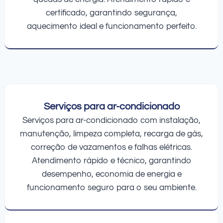
certificado, garantindo segurança,
aquecimento ideal e funcionamento perfeito.
Serviços para ar-condicionado
Serviços para ar-condicionado com instalação,
manutenção, limpeza completa, recarga de gás,
correção de vazamentos e falhas elétricas.
Atendimento rápido e técnico, garantindo
desempenho, economia de energia e
funcionamento seguro para o seu ambiente.