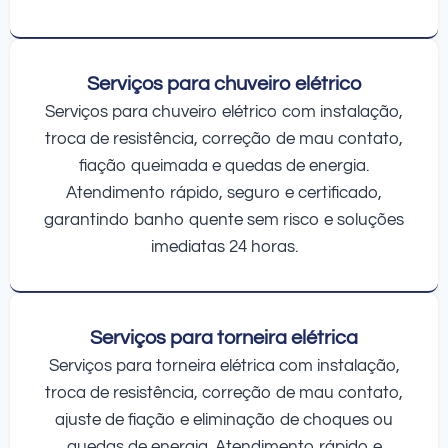
Serviços para chuveiro elétrico
Serviços para chuveiro elétrico com instalação,
troca de resistência, correção de mau contato,
fiação queimada e quedas de energia.
Atendimento rápido, seguro e certificado,
garantindo banho quente sem risco e soluções
imediatas 24 horas.
Serviços para torneira elétrica
Serviços para torneira elétrica com instalação,
troca de resistência, correção de mau contato,
ajuste de fiação e eliminação de choques ou
quedas de energia. Atendimento rápido e