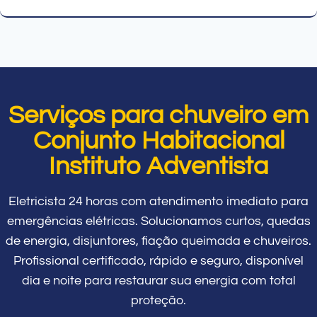
Serviços para chuveiro em
Conjunto Habitacional
Instituto Adventista
Eletricista 24 horas com atendimento imediato para
emergências elétricas. Solucionamos curtos, quedas
de energia, disjuntores, fiação queimada e chuveiros.
Profissional certificado, rápido e seguro, disponível
dia e noite para restaurar sua energia com total
proteção.