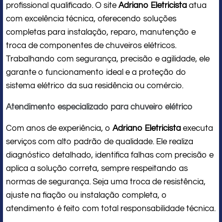
profissional qualificado. O site
Adriano Eletricista
atua
com excelência técnica, oferecendo soluções
completas para instalação, reparo, manutenção e
troca de componentes de chuveiros elétricos.
Trabalhando com segurança, precisão e agilidade, ele
garante o funcionamento ideal e a proteção do
sistema elétrico da sua residência ou comércio.
Atendimento especializado para chuveiro elétrico
Com anos de experiência, o
Adriano Eletricista
executa
serviços com alto padrão de qualidade. Ele realiza
diagnóstico detalhado, identifica falhas com precisão e
aplica a solução correta, sempre respeitando as
normas de segurança. Seja uma troca de resistência,
ajuste na fiação ou instalação completa, o
atendimento é feito com total responsabilidade técnica.