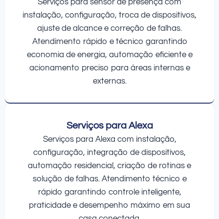
Serviços para sensor de presença com
instalação, configuração, troca de dispositivos,
ajuste de alcance e correção de falhas.
Atendimento rápido e técnico garantindo
economia de energia, automação eficiente e
acionamento preciso para áreas internas e
externas.
Serviços para Alexa
Serviços para Alexa com instalação,
configuração, integração de dispositivos,
automação residencial, criação de rotinas e
solução de falhas. Atendimento técnico e
rápido garantindo controle inteligente,
praticidade e desempenho máximo em sua
casa conectada.