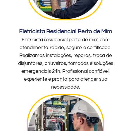
Eletricista Residencial Perto de Mim
Eletricista residencial perto de mim com
atendimento rápido, seguro e certificado.
Realizamos instalações, reparos, troca de
disjuntores, chuveiros, tomadas e soluções
emergenciais 24h. Profissional confiável,
experiente e pronto para atender sua
necessidade.