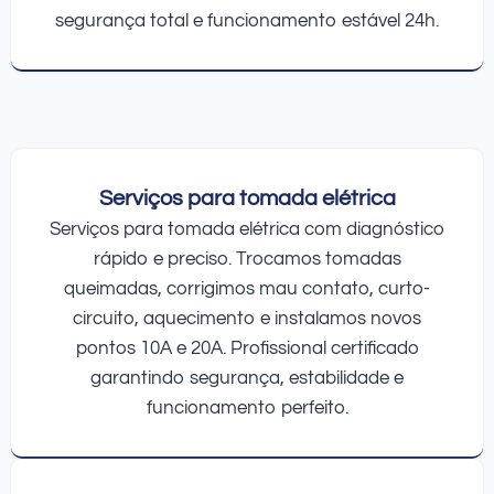
segurança total e funcionamento estável 24h.
Serviços para tomada elétrica
Serviços para tomada elétrica com diagnóstico
rápido e preciso. Trocamos tomadas
queimadas, corrigimos mau contato, curto-
circuito, aquecimento e instalamos novos
pontos 10A e 20A. Profissional certificado
garantindo segurança, estabilidade e
funcionamento perfeito.