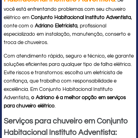
: Se
você está enfrentando problemas com seu chuveiro
elétrico em
Conjunto Habitacional Instituto Adventista
,
conte com o
Adriano Eletricista
, profissional
especializado em instalação, manutenção, conserto e
troca de chuveiros.
Com atendimento rápido, seguro e técnico, ele garante
soluções eficientes para qualquer tipo de falha elétrica.
Evite riscos e transtornos: escolha um eletricista de
confiança, que trabalha com responsabilidade e
excelência. Em Conjunto Habitacional Instituto
Adventista,
o Adriano é a melhor opção em serviços
para chuveiro elétrico
.
Serviços para chuveiro em Conjunto
Habitacional Instituto Adventista: