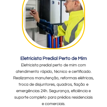
Eletricista Predial Perto de Mim
Eletricista predial perto de mim com
atendimento rápido, técnico e certificado.
Realizamos manutenção, reformas elétricas,
troca de disjuntores, quadros, fiação e
emergências 24h. Segurança, eficiência e
suporte completo para prédios residenciais
e comerciais.