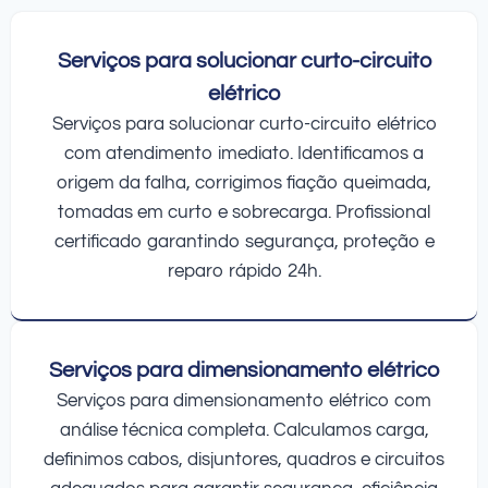
Serviços para solucionar curto-circuito
elétrico
Serviços para solucionar curto-circuito elétrico
com atendimento imediato. Identificamos a
origem da falha, corrigimos fiação queimada,
tomadas em curto e sobrecarga. Profissional
certificado garantindo segurança, proteção e
reparo rápido 24h.
Serviços para dimensionamento elétrico
Serviços para dimensionamento elétrico com
análise técnica completa. Calculamos carga,
definimos cabos, disjuntores, quadros e circuitos