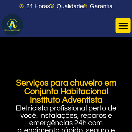
24 Horas
Qualidade
Garantia
Serviços para chuveiro em
Conjunto Habitacional
Instituto Adventista
Eletricista profissional perto de
você. Instalações, reparos e
emergências 24h com
atendimento rápido, seguro e