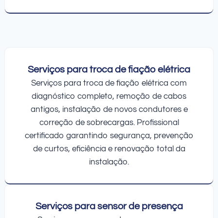
Serviços para troca de fiação elétrica
Serviços para troca de fiação elétrica com
diagnóstico completo, remoção de cabos
antigos, instalação de novos condutores e
correção de sobrecargas. Profissional
certificado garantindo segurança, prevenção
de curtos, eficiência e renovação total da
instalação.
Serviços para sensor de presença