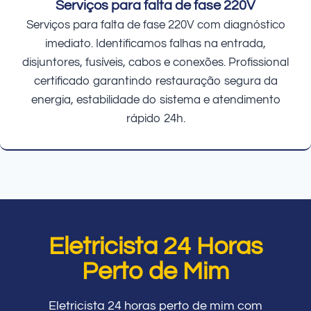
Serviços para falta de fase 220V
Serviços para falta de fase 220V com diagnóstico
imediato. Identificamos falhas na entrada,
disjuntores, fusíveis, cabos e conexões. Profissional
certificado garantindo restauração segura da
energia, estabilidade do sistema e atendimento
rápido 24h.
Eletricista 24 Horas
Perto de Mim
Eletricista 24 horas perto de mim com