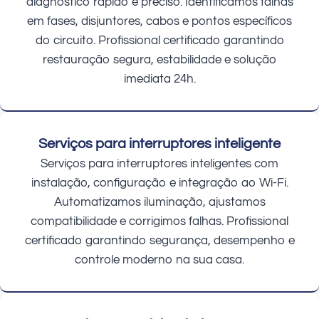
diagnóstico rápido e preciso. Identificamos falhas
em fases, disjuntores, cabos e pontos específicos
do circuito. Profissional certificado garantindo
restauração segura, estabilidade e solução
imediata 24h.
Serviços para interruptores inteligente
Serviços para interruptores inteligentes com
instalação, configuração e integração ao Wi-Fi.
Automatizamos iluminação, ajustamos
compatibilidade e corrigimos falhas. Profissional
certificado garantindo segurança, desempenho e
controle moderno na sua casa.