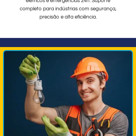
elétricos e emergências 24h. Suporte
completo para indústrias com segurança,
precisão e alta eficiência.