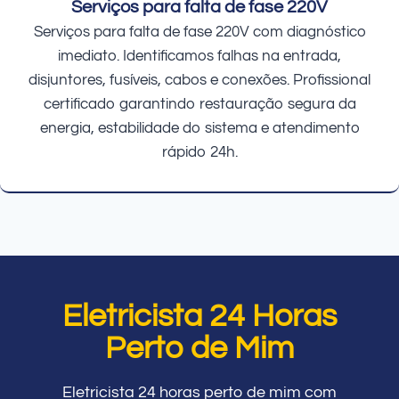
Serviços para falta de fase 220V
Serviços para falta de fase 220V com diagnóstico
imediato. Identificamos falhas na entrada,
disjuntores, fusíveis, cabos e conexões. Profissional
certificado garantindo restauração segura da
energia, estabilidade do sistema e atendimento
rápido 24h.
Eletricista 24 Horas
Perto de Mim
Eletricista 24 horas perto de mim com