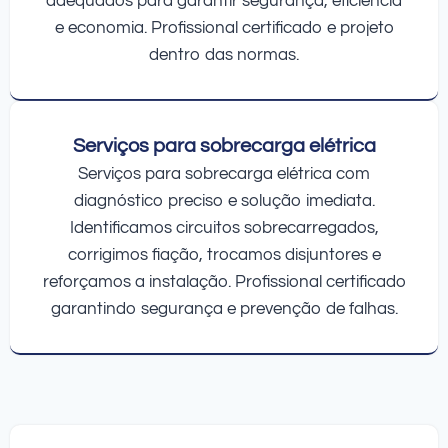
adequados para garantir segurança, eficiência
e economia. Profissional certificado e projeto
dentro das normas.
Serviços para sobrecarga elétrica
Serviços para sobrecarga elétrica com
diagnóstico preciso e solução imediata.
Identificamos circuitos sobrecarregados,
corrigimos fiação, trocamos disjuntores e
reforçamos a instalação. Profissional certificado
garantindo segurança e prevenção de falhas.