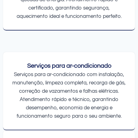
certificado, garantindo segurança,
aquecimento ideal e funcionamento perfeito.
Serviços para ar-condicionado
Serviços para ar-condicionado com instalação,
manutenção, limpeza completa, recarga de gás,
correção de vazamentos e falhas elétricas.
Atendimento rápido e técnico, garantindo
desempenho, economia de energia e
funcionamento seguro para o seu ambiente.