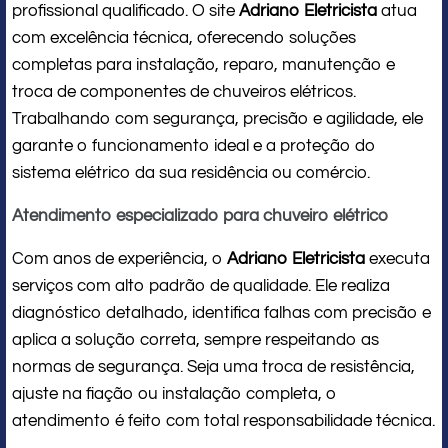
profissional qualificado. O site
Adriano Eletricista
atua
com excelência técnica, oferecendo soluções
completas para instalação, reparo, manutenção e
troca de componentes de chuveiros elétricos.
Trabalhando com segurança, precisão e agilidade, ele
garante o funcionamento ideal e a proteção do
sistema elétrico da sua residência ou comércio.
Atendimento especializado para chuveiro elétrico
Com anos de experiência, o
Adriano Eletricista
executa
serviços com alto padrão de qualidade. Ele realiza
diagnóstico detalhado, identifica falhas com precisão e
aplica a solução correta, sempre respeitando as
normas de segurança. Seja uma troca de resistência,
ajuste na fiação ou instalação completa, o
atendimento é feito com total responsabilidade técnica.