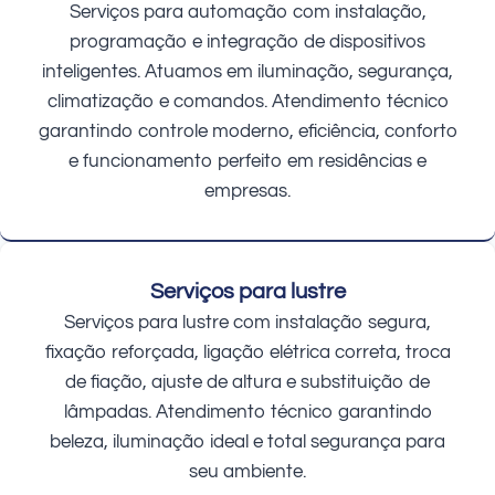
Serviços para automação com instalação,
programação e integração de dispositivos
inteligentes. Atuamos em iluminação, segurança,
climatização e comandos. Atendimento técnico
garantindo controle moderno, eficiência, conforto
e funcionamento perfeito em residências e
empresas.
Serviços para lustre
Serviços para lustre com instalação segura,
fixação reforçada, ligação elétrica correta, troca
de fiação, ajuste de altura e substituição de
lâmpadas. Atendimento técnico garantindo
beleza, iluminação ideal e total segurança para
seu ambiente.