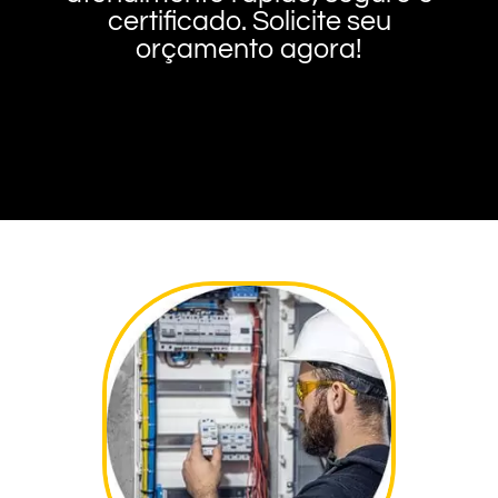
certificado. Solicite seu
orçamento agora!