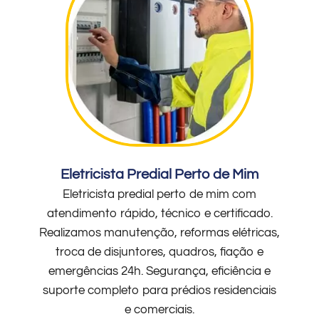
Eletricista Predial Perto de Mim
Eletricista predial perto de mim com
atendimento rápido, técnico e certificado.
Realizamos manutenção, reformas elétricas,
troca de disjuntores, quadros, fiação e
emergências 24h. Segurança, eficiência e
suporte completo para prédios residenciais
e comerciais.