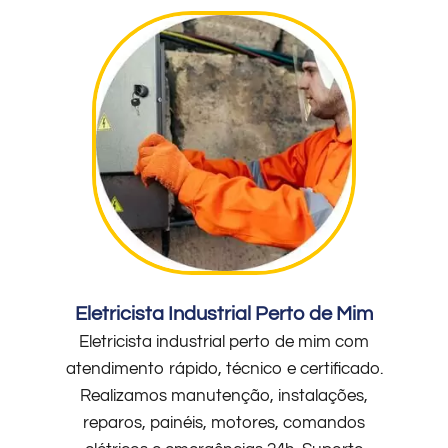
Eletricista Industrial Perto de Mim
Eletricista industrial perto de mim com
atendimento rápido, técnico e certificado.
Realizamos manutenção, instalações,
reparos, painéis, motores, comandos