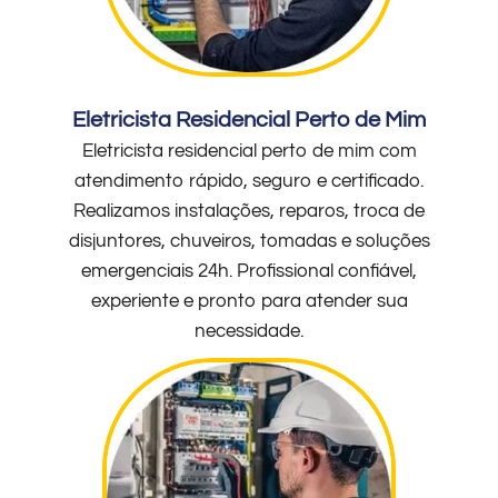
Eletricista Residencial Perto de Mim
Eletricista residencial perto de mim com
atendimento rápido, seguro e certificado.
Realizamos instalações, reparos, troca de
disjuntores, chuveiros, tomadas e soluções
emergenciais 24h. Profissional confiável,
experiente e pronto para atender sua
necessidade.