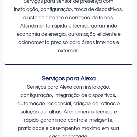
Serviços para sensor de presença com
instalação, configuração, troca de dispositivos,
ajuste de alcance e correção de falhas.
Atendimento rápido e técnico garantindo
economia de energia, automação eficiente e
acionamento preciso para áreas internas e
externas.
Serviços para Alexa
Serviços para Alexa com instalação,
configuração, integração de dispositivos,
automação residencial, criação de rotinas e
solução de falhas. Atendimento técnico e
rápido garantindo controle inteligente,
praticidade e desempenho máximo em sua
casa conectada.