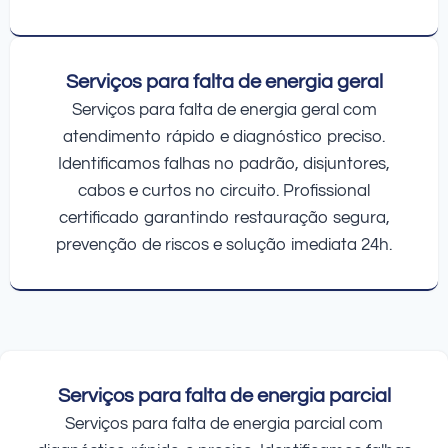
Serviços para falta de energia geral
Serviços para falta de energia geral com
atendimento rápido e diagnóstico preciso.
Identificamos falhas no padrão, disjuntores,
cabos e curtos no circuito. Profissional
certificado garantindo restauração segura,
prevenção de riscos e solução imediata 24h.
Serviços para falta de energia parcial
Serviços para falta de energia parcial com