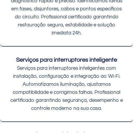
diagnóstico rápido e preciso. Identificamos falhas
em fases, disjuntores, cabos e pontos específicos
do circuito. Profissional certificado garantindo
restauração segura, estabilidade e solução
imediata 24h.
Serviços para interruptores inteligente
Serviços para interruptores inteligentes com
instalação, configuração e integração ao Wi-Fi.
Automatizamos iluminação, ajustamos
compatibilidade e corrigimos falhas. Profissional
certificado garantindo segurança, desempenho e
controle moderno na sua casa.