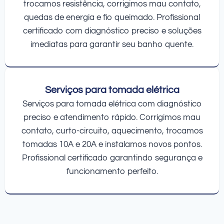
trocamos resistência, corrigimos mau contato,
quedas de energia e fio queimado. Profissional
certificado com diagnóstico preciso e soluções
imediatas para garantir seu banho quente.
Serviços para tomada elétrica
Serviços para tomada elétrica com diagnóstico
preciso e atendimento rápido. Corrigimos mau
contato, curto-circuito, aquecimento, trocamos
tomadas 10A e 20A e instalamos novos pontos.
Profissional certificado garantindo segurança e
funcionamento perfeito.