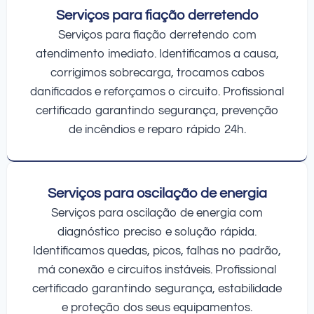
Serviços para fiação derretendo
Serviços para fiação derretendo com
atendimento imediato. Identificamos a causa,
corrigimos sobrecarga, trocamos cabos
danificados e reforçamos o circuito. Profissional
certificado garantindo segurança, prevenção
de incêndios e reparo rápido 24h.
Serviços para oscilação de energia
Serviços para oscilação de energia com
diagnóstico preciso e solução rápida.
Identificamos quedas, picos, falhas no padrão,
má conexão e circuitos instáveis. Profissional
certificado garantindo segurança, estabilidade
e proteção dos seus equipamentos.