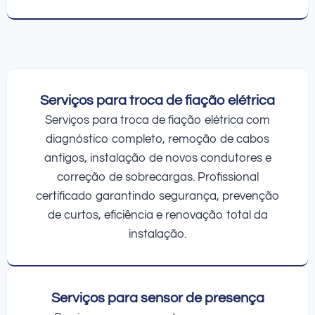
Serviços para troca de fiação elétrica
Serviços para troca de fiação elétrica com
diagnóstico completo, remoção de cabos
antigos, instalação de novos condutores e
correção de sobrecargas. Profissional
certificado garantindo segurança, prevenção
de curtos, eficiência e renovação total da
instalação.
Serviços para sensor de presença