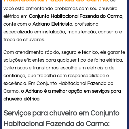
: Se
você está enfrentando problemas com seu chuveiro
elétrico em
Conjunto Habitacional Fazenda do Carmo
,
conte com o
Adriano Eletricista
, profissional
especializado em instalação, manutenção, conserto e
troca de chuveiros.
Com atendimento rápido, seguro e técnico, ele garante
soluções eficientes para qualquer tipo de falha elétrica.
Evite riscos e transtornos: escolha um eletricista de
confiança, que trabalha com responsabilidade e
excelência. Em Conjunto Habitacional Fazenda do
Carmo,
o Adriano é a melhor opção em serviços para
chuveiro elétrico
.
Serviços para chuveiro em Conjunto
Habitacional Fazenda do Carmo: