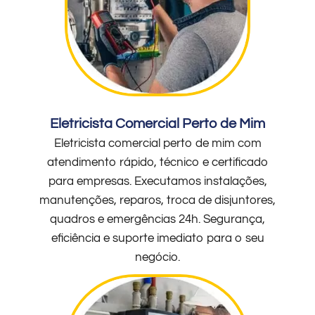
Eletricista Comercial Perto de Mim
Eletricista comercial perto de mim com
atendimento rápido, técnico e certificado
para empresas. Executamos instalações,
manutenções, reparos, troca de disjuntores,
quadros e emergências 24h. Segurança,
eficiência e suporte imediato para o seu
negócio.