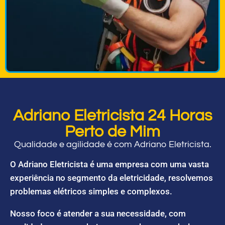
Adriano Eletricista 24 Horas
Perto de Mim
Qualidade e agilidade é com Adriano Eletricista.
O Adriano Eletricista é uma empresa com uma vasta
experiência no segmento da eletricidade, resolvemos
problemas elétricos simples e complexos.
Nosso foco é atender a sua necessidade, com