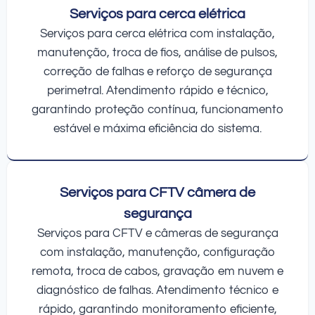
Serviços para cerca elétrica
Serviços para cerca elétrica com instalação,
manutenção, troca de fios, análise de pulsos,
correção de falhas e reforço de segurança
perimetral. Atendimento rápido e técnico,
garantindo proteção contínua, funcionamento
estável e máxima eficiência do sistema.
Serviços para CFTV câmera de
segurança
Serviços para CFTV e câmeras de segurança
com instalação, manutenção, configuração
remota, troca de cabos, gravação em nuvem e
diagnóstico de falhas. Atendimento técnico e
rápido, garantindo monitoramento eficiente,