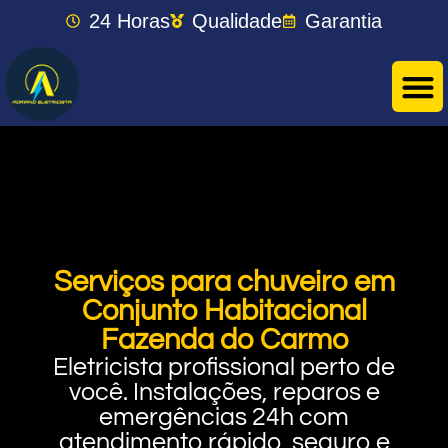
24 Horas
Qualidade
Garantia
Serviços para chuveiro em
Conjunto Habitacional
Fazenda do Carmo
Eletricista profissional perto de
você. Instalações, reparos e
emergências 24h com
atendimento rápido, seguro e