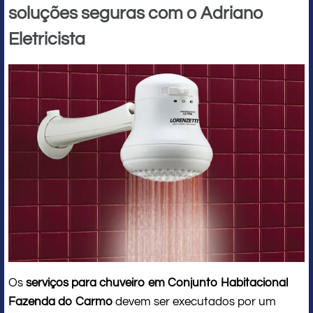
soluções seguras com o Adriano
Eletricista
Os
serviços para chuveiro em Conjunto Habitacional
Fazenda do Carmo
devem ser executados por um