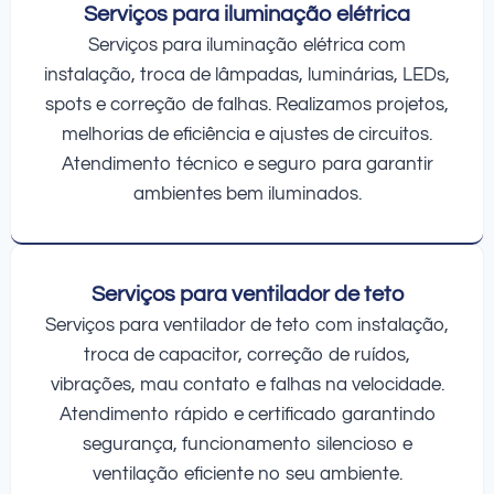
Serviços para iluminação elétrica
Serviços para iluminação elétrica com
instalação, troca de lâmpadas, luminárias, LEDs,
spots e correção de falhas. Realizamos projetos,
melhorias de eficiência e ajustes de circuitos.
Atendimento técnico e seguro para garantir
ambientes bem iluminados.
Serviços para ventilador de teto
Serviços para ventilador de teto com instalação,
troca de capacitor, correção de ruídos,
vibrações, mau contato e falhas na velocidade.
Atendimento rápido e certificado garantindo
segurança, funcionamento silencioso e
ventilação eficiente no seu ambiente.