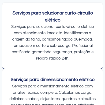
Serviços para solucionar curto-circuito
elétrico
Serviços para solucionar curto-circuito elétrico
com atendimento imediato. Identificamos a
origem da falha, corrigimos fiação queimada,
tomadas em curto e sobrecarga. Profissional
certificado garantindo segurança, proteção e
reparo rápido 24h.
Serviços para dimensionamento elétrico
Serviços para dimensionamento elétrico com
análise técnica completa. Calculamos carga,
definimos cabos, disjuntores, quadros e circuitos