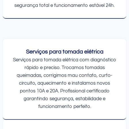
segurança total e funcionamento estável 24h.
Serviços para tomada elétrica
Serviços para tomada elétrica com diagnóstico
rápido e preciso. Trocamos tomadas
queimadas, corrigimos mau contato, curto-
circuito, aquecimento e instalamos novos
pontos 10A e 20A. Profissional certificado
garantindo segurança, estabilidade e
funcionamento perfeito.