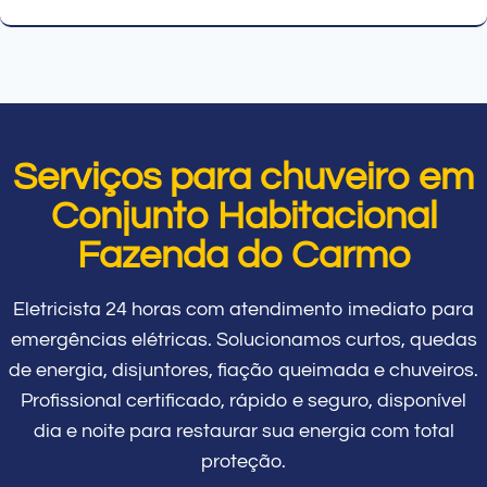
Serviços para chuveiro em
Conjunto Habitacional
Fazenda do Carmo
Eletricista 24 horas com atendimento imediato para
emergências elétricas. Solucionamos curtos, quedas
de energia, disjuntores, fiação queimada e chuveiros.
Profissional certificado, rápido e seguro, disponível
dia e noite para restaurar sua energia com total
proteção.