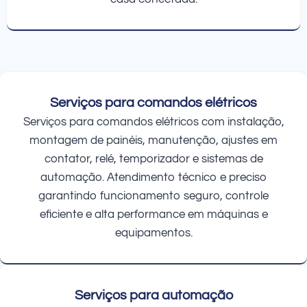
Serviços para comandos elétricos
Serviços para comandos elétricos com instalação,
montagem de painéis, manutenção, ajustes em
contator, relé, temporizador e sistemas de
automação. Atendimento técnico e preciso
garantindo funcionamento seguro, controle
eficiente e alta performance em máquinas e
equipamentos.
Serviços para automação