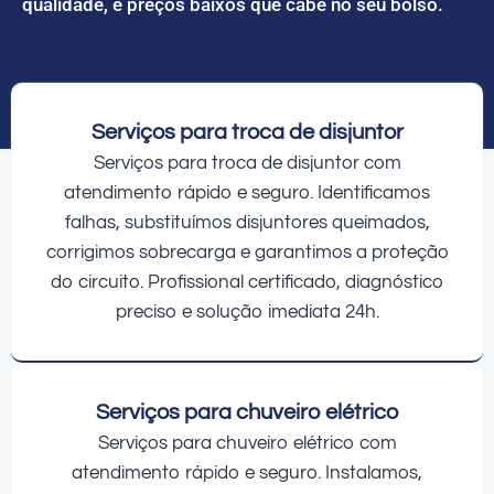
qualidade, e preços baixos que cabe no seu bolso.
Serviços para troca de disjuntor
Serviços para troca de disjuntor com
atendimento rápido e seguro. Identificamos
falhas, substituímos disjuntores queimados,
corrigimos sobrecarga e garantimos a proteção
do circuito. Profissional certificado, diagnóstico
preciso e solução imediata 24h.
Serviços para chuveiro elétrico
Serviços para chuveiro elétrico com
atendimento rápido e seguro. Instalamos,