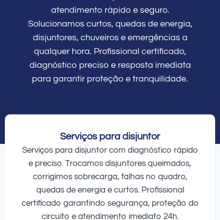
atendimento rápido e seguro.
Solucionamos curtos, quedas de energia,
disjuntores, chuveiros e emergências a
qualquer hora. Profissional certificado,
diagnóstico preciso e resposta imediata
para garantir proteção e tranquilidade.
Serviços para disjuntor
Serviços para disjuntor com diagnóstico rápido
e preciso. Trocamos disjuntores queimados,
corrigimos sobrecarga, falhas no quadro,
quedas de energia e curtos. Profissional
certificado garantindo segurança, proteção do
circuito e atendimento imediato 24h.