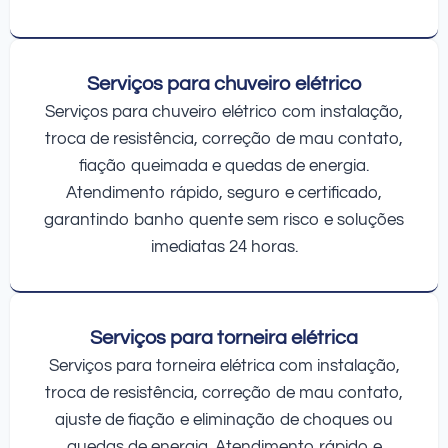
Serviços para chuveiro elétrico
Serviços para chuveiro elétrico com instalação,
troca de resistência, correção de mau contato,
fiação queimada e quedas de energia.
Atendimento rápido, seguro e certificado,
garantindo banho quente sem risco e soluções
imediatas 24 horas.
Serviços para torneira elétrica
Serviços para torneira elétrica com instalação,
troca de resistência, correção de mau contato,
ajuste de fiação e eliminação de choques ou
quedas de energia. Atendimento rápido e