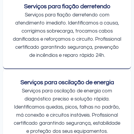
Serviços para fiação derretendo
Serviços para fiação derretendo com
atendimento imediato. Identificamos a causa,
corrigimos sobrecarga, trocamos cabos
danificados e reforçamos o circuito. Profissional
certificado garantindo segurança, prevenção
de incêndios e reparo rápido 24h.
Serviços para oscilação de energia
Serviços para oscilação de energia com
diagnóstico preciso e solução rápida.
Identificamos quedas, picos, falhas no padrão,
má conexão e circuitos instáveis. Profissional
certificado garantindo segurança, estabilidade
e proteção dos seus equipamentos.