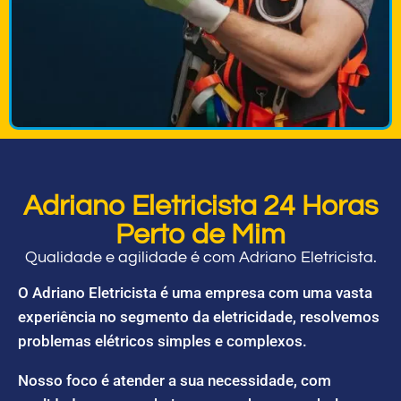
Adriano Eletricista 24 Horas
Perto de Mim
Qualidade e agilidade é com Adriano Eletricista.
O Adriano Eletricista é uma empresa com uma vasta
experiência no segmento da eletricidade, resolvemos
problemas elétricos simples e complexos.
Nosso foco é atender a sua necessidade, com