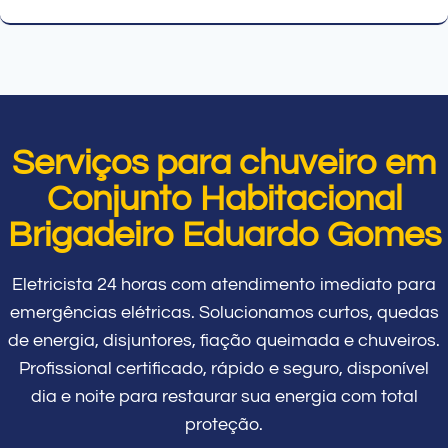
Serviços para chuveiro em
Conjunto Habitacional
Brigadeiro Eduardo Gomes
Eletricista 24 horas com atendimento imediato para
emergências elétricas. Solucionamos curtos, quedas
de energia, disjuntores, fiação queimada e chuveiros.
Profissional certificado, rápido e seguro, disponível
dia e noite para restaurar sua energia com total
proteção.