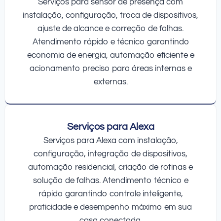
Serviços para sensor de presença com
instalação, configuração, troca de dispositivos,
ajuste de alcance e correção de falhas.
Atendimento rápido e técnico garantindo
economia de energia, automação eficiente e
acionamento preciso para áreas internas e
externas.
Serviços para Alexa
Serviços para Alexa com instalação,
configuração, integração de dispositivos,
automação residencial, criação de rotinas e
solução de falhas. Atendimento técnico e
rápido garantindo controle inteligente,
praticidade e desempenho máximo em sua
casa conectada.