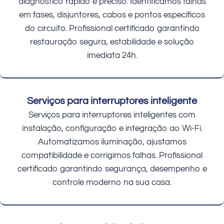
diagnóstico rápido e preciso. Identificamos falhas
em fases, disjuntores, cabos e pontos específicos
do circuito. Profissional certificado garantindo
restauração segura, estabilidade e solução
imediata 24h.
Serviços para interruptores inteligente
Serviços para interruptores inteligentes com
instalação, configuração e integração ao Wi-Fi.
Automatizamos iluminação, ajustamos
compatibilidade e corrigimos falhas. Profissional
certificado garantindo segurança, desempenho e
controle moderno na sua casa.