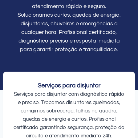
atendimento rápido e seguro.
Solucionamos curtos, quedas de energia,
disjuntores, chuveiros e emergências a
qualquer hora. Profissional certificado,
diagnóstico preciso e resposta imediata
para garantir proteção e tranquilidade.
Serviços para disjuntor
Serviços para disjuntor com diagnóstico rápido
e preciso. Trocamos disjuntores queimados,
corrigimos sobrecarga, falhas no quadro,
quedas de energia e curtos. Profissional
certificado garantindo segurança, proteção do
circuito e atendimento imediato 24h.