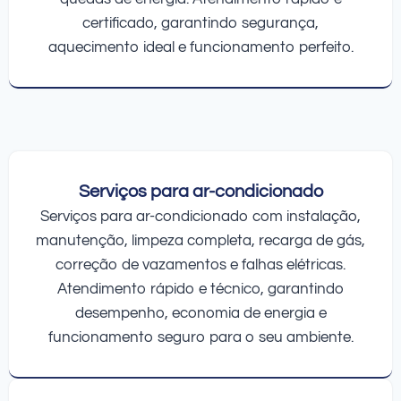
certificado, garantindo segurança,
aquecimento ideal e funcionamento perfeito.
Serviços para ar-condicionado
Serviços para ar-condicionado com instalação,
manutenção, limpeza completa, recarga de gás,
correção de vazamentos e falhas elétricas.
Atendimento rápido e técnico, garantindo
desempenho, economia de energia e
funcionamento seguro para o seu ambiente.