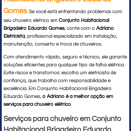
Gomes
: Se você está enfrentando problemas com
seu chuveiro elétrico em
Conjunto Habitacional
Brigadeiro Eduardo Gomes
, conte com o
Adriano
Eletricista
, profissional especializado em instalação,
manutenção, conserto e troca de chuveiros.
Com atendimento rápido, seguro e técnico, ele garante
soluções eficientes para qualquer tipo de falha elétrica.
Evite riscos e transtornos: escolha um eletricista de
confiança, que trabalha com responsabilidade e
excelência. Em Conjunto Habitacional Brigadeiro
Eduardo Gomes,
o Adriano é a melhor opção em
serviços para chuveiro elétrico
.
Serviços para chuveiro em Conjunto
Habitacional Brigadeiro Eduardo