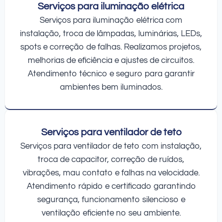
Serviços para iluminação elétrica
Serviços para iluminação elétrica com
instalação, troca de lâmpadas, luminárias, LEDs,
spots e correção de falhas. Realizamos projetos,
melhorias de eficiência e ajustes de circuitos.
Atendimento técnico e seguro para garantir
ambientes bem iluminados.
Serviços para ventilador de teto
Serviços para ventilador de teto com instalação,
troca de capacitor, correção de ruídos,
vibrações, mau contato e falhas na velocidade.
Atendimento rápido e certificado garantindo
segurança, funcionamento silencioso e
ventilação eficiente no seu ambiente.