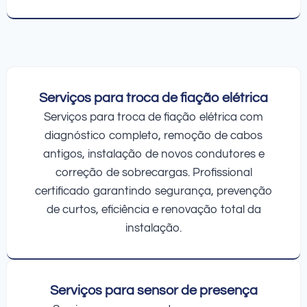
Serviços para troca de fiação elétrica
Serviços para troca de fiação elétrica com
diagnóstico completo, remoção de cabos
antigos, instalação de novos condutores e
correção de sobrecargas. Profissional
certificado garantindo segurança, prevenção
de curtos, eficiência e renovação total da
instalação.
Serviços para sensor de presença