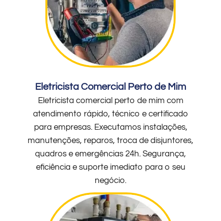
Eletricista Comercial Perto de Mim
Eletricista comercial perto de mim com
atendimento rápido, técnico e certificado
para empresas. Executamos instalações,
manutenções, reparos, troca de disjuntores,
quadros e emergências 24h. Segurança,
eficiência e suporte imediato para o seu
negócio.