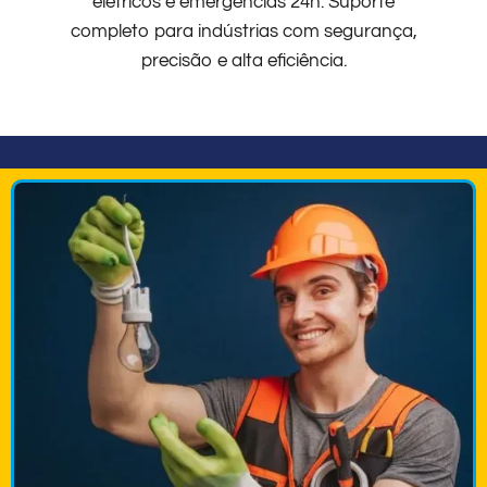
elétricos e emergências 24h. Suporte
completo para indústrias com segurança,
precisão e alta eficiência.