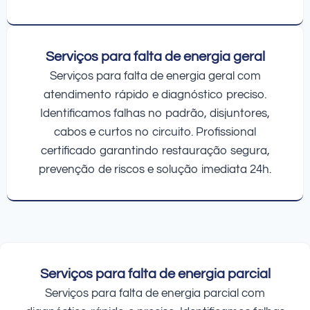
Serviços para falta de energia geral
Serviços para falta de energia geral com
atendimento rápido e diagnóstico preciso.
Identificamos falhas no padrão, disjuntores,
cabos e curtos no circuito. Profissional
certificado garantindo restauração segura,
prevenção de riscos e solução imediata 24h.
Serviços para falta de energia parcial
Serviços para falta de energia parcial com