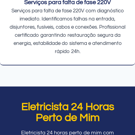
Serviços para falta de fase 220V
Serviços para falta de fase 220V com diagnóstico
imediato. Identificamos falhas na entrada,
disjuntores, fusíveis, cabos e conexões. Profissional
certificado garantindo restauração segura da
energia, estabilidade do sistema e atendimento
rápido 24h.
Eletricista 24 Horas
Perto de Mim
Eletricista 24 horas perto de mim com