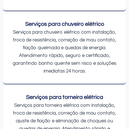
Serviços para chuveiro elétrico
Serviços para chuveiro elétrico com instalação,
troca de resistência, correção de mau contato,
fiação queimada e quedas de energia.
Atendimento rápido, seguro e certificado,
garantindo banho quente sem risco e soluções
imediatas 24 horas.
Serviços para torneira elétrica
Serviços para torneira elétrica com instalação,
troca de resistência, correção de mau contato,
ajuste de fiação e eliminação de choques ou
quedas de energia. Atendimento rápido e