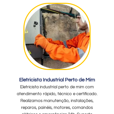
Eletricista Industrial Perto de Mim
Eletricista industrial perto de mim com
atendimento rápido, técnico e certificado.
Realizamos manutenção, instalações,
reparos, painéis, motores, comandos