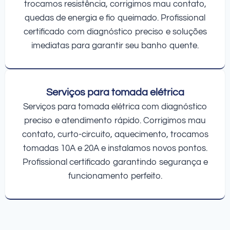
trocamos resistência, corrigimos mau contato,
quedas de energia e fio queimado. Profissional
certificado com diagnóstico preciso e soluções
imediatas para garantir seu banho quente.
Serviços para tomada elétrica
Serviços para tomada elétrica com diagnóstico
preciso e atendimento rápido. Corrigimos mau
contato, curto-circuito, aquecimento, trocamos
tomadas 10A e 20A e instalamos novos pontos.
Profissional certificado garantindo segurança e
funcionamento perfeito.