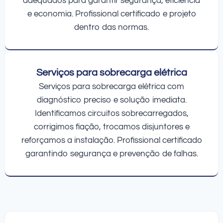
adequados para garantir segurança, eficiência
e economia. Profissional certificado e projeto
dentro das normas.
Serviços para sobrecarga elétrica
Serviços para sobrecarga elétrica com
diagnóstico preciso e solução imediata.
Identificamos circuitos sobrecarregados,
corrigimos fiação, trocamos disjuntores e
reforçamos a instalação. Profissional certificado
garantindo segurança e prevenção de falhas.