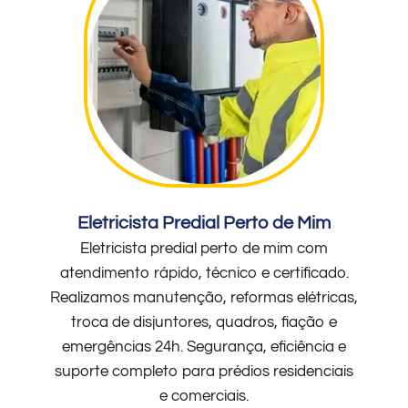
Eletricista Predial Perto de Mim
Eletricista predial perto de mim com
atendimento rápido, técnico e certificado.
Realizamos manutenção, reformas elétricas,
troca de disjuntores, quadros, fiação e
emergências 24h. Segurança, eficiência e
suporte completo para prédios residenciais
e comerciais.