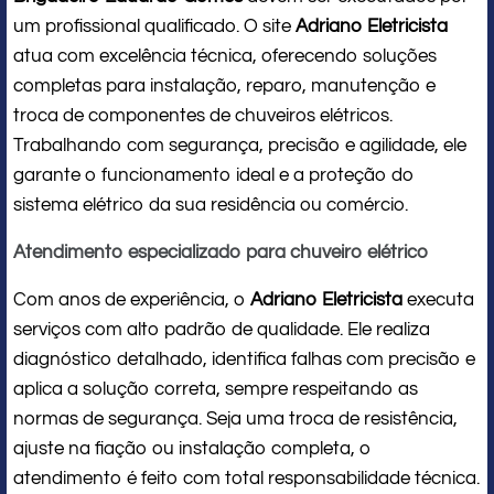
um profissional qualificado. O site
Adriano Eletricista
atua com excelência técnica, oferecendo soluções
completas para instalação, reparo, manutenção e
troca de componentes de chuveiros elétricos.
Trabalhando com segurança, precisão e agilidade, ele
garante o funcionamento ideal e a proteção do
sistema elétrico da sua residência ou comércio.
Atendimento especializado para chuveiro elétrico
Com anos de experiência, o
Adriano Eletricista
executa
serviços com alto padrão de qualidade. Ele realiza
diagnóstico detalhado, identifica falhas com precisão e
aplica a solução correta, sempre respeitando as
normas de segurança. Seja uma troca de resistência,
ajuste na fiação ou instalação completa, o
atendimento é feito com total responsabilidade técnica.