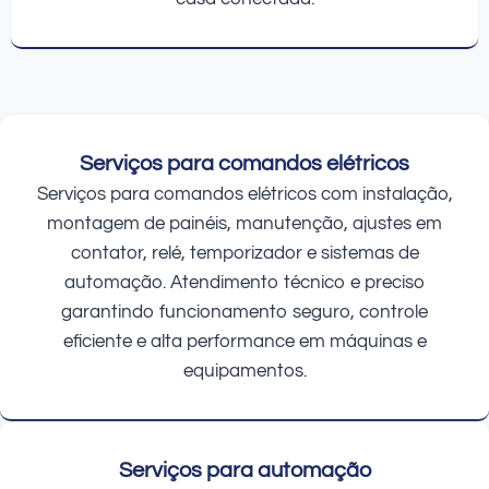
Serviços para comandos elétricos
Serviços para comandos elétricos com instalação,
montagem de painéis, manutenção, ajustes em
contator, relé, temporizador e sistemas de
automação. Atendimento técnico e preciso
garantindo funcionamento seguro, controle
eficiente e alta performance em máquinas e
equipamentos.
Serviços para automação