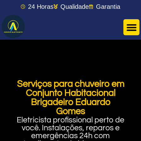
24 Horas
Qualidade
Garantia
Serviços para chuveiro em
Conjunto Habitacional
Brigadeiro Eduardo
Gomes
Eletricista profissional perto de
você. Instalações, reparos e
emergências 24h com