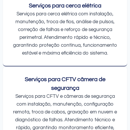
Serviços para cerca elétrica
Serviços para cerca elétrica com instalação,
manutenção, troca de fios, análise de pulsos,
correção de falhas e reforço de segurança
perimetral. Atendimento rápido e técnico,
garantindo proteção contínua, funcionamento
estável e máxima eficiência do sistema.
Serviços para CFTV câmera de
segurança
Serviços para CFTV e câmeras de segurança
com instalação, manutenção, configuração
remota, troca de cabos, gravação em nuvem e
diagnóstico de falhas. Atendimento técnico e
rápido, garantindo monitoramento eficiente,