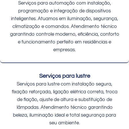
Serviços para automação com instalação,
programação e integração de dispositivos
inteligentes. Atuamos em iluminação, segurança,
climatização e comandos. Atendimento técnico
garantindo controle moderno, eficiência, conforto
e funcionamento perfeito em residências e
empresas.
Serviços para lustre
Serviços para lustre com instalação segura,
fixação reforçada, ligação elétrica correta, troca
de fiação, ajuste de altura e substituição de
lâmpadas. Atendimento técnico garantindo
beleza, iluminação ideal e total segurança para
seu ambiente.