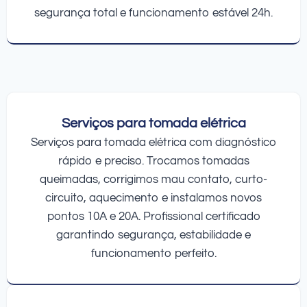
segurança total e funcionamento estável 24h.
Serviços para tomada elétrica
Serviços para tomada elétrica com diagnóstico
rápido e preciso. Trocamos tomadas
queimadas, corrigimos mau contato, curto-
circuito, aquecimento e instalamos novos
pontos 10A e 20A. Profissional certificado
garantindo segurança, estabilidade e
funcionamento perfeito.