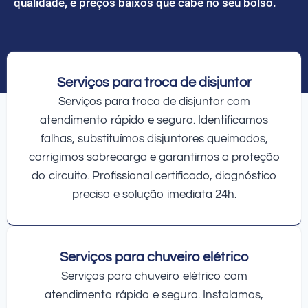
qualidade, e preços baixos que cabe no seu bolso.
Serviços para troca de disjuntor
Serviços para troca de disjuntor com
atendimento rápido e seguro. Identificamos
falhas, substituímos disjuntores queimados,
corrigimos sobrecarga e garantimos a proteção
do circuito. Profissional certificado, diagnóstico
preciso e solução imediata 24h.
Serviços para chuveiro elétrico
Serviços para chuveiro elétrico com
atendimento rápido e seguro. Instalamos,