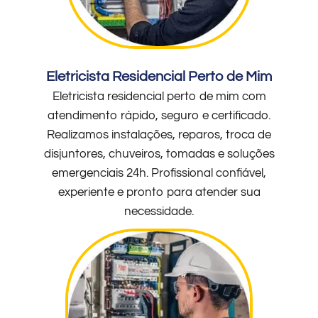
Eletricista Residencial Perto de Mim
Eletricista residencial perto de mim com
atendimento rápido, seguro e certificado.
Realizamos instalações, reparos, troca de
disjuntores, chuveiros, tomadas e soluções
emergenciais 24h. Profissional confiável,
experiente e pronto para atender sua
necessidade.