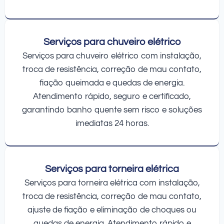
Serviços para chuveiro elétrico
Serviços para chuveiro elétrico com instalação,
troca de resistência, correção de mau contato,
fiação queimada e quedas de energia.
Atendimento rápido, seguro e certificado,
garantindo banho quente sem risco e soluções
imediatas 24 horas.
Serviços para torneira elétrica
Serviços para torneira elétrica com instalação,
troca de resistência, correção de mau contato,
ajuste de fiação e eliminação de choques ou
quedas de energia. Atendimento rápido e