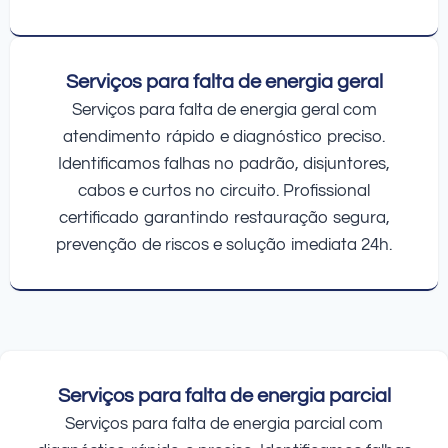
Serviços para falta de energia geral
Serviços para falta de energia geral com
atendimento rápido e diagnóstico preciso.
Identificamos falhas no padrão, disjuntores,
cabos e curtos no circuito. Profissional
certificado garantindo restauração segura,
prevenção de riscos e solução imediata 24h.
Serviços para falta de energia parcial
Serviços para falta de energia parcial com