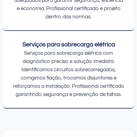
adequados para garantir segurança, eficiência
e economia. Profissional certificado e projeto
dentro das normas.
Serviços para sobrecarga elétrica
Serviços para sobrecarga elétrica com
diagnóstico preciso e solução imediata.
Identificamos circuitos sobrecarregados,
corrigimos fiação, trocamos disjuntores e
reforçamos a instalação. Profissional certificado
garantindo segurança e prevenção de falhas.