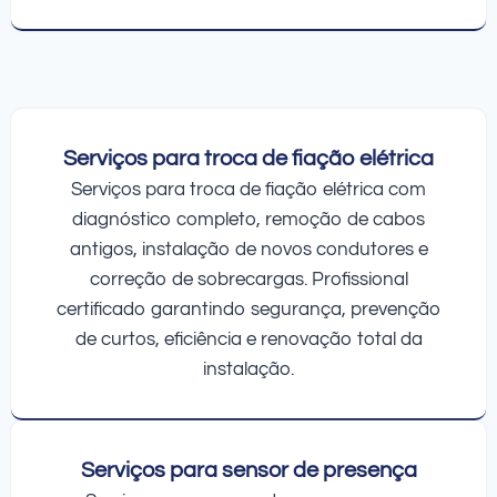
Serviços para troca de fiação elétrica
Serviços para troca de fiação elétrica com
diagnóstico completo, remoção de cabos
antigos, instalação de novos condutores e
correção de sobrecargas. Profissional
certificado garantindo segurança, prevenção
de curtos, eficiência e renovação total da
instalação.
Serviços para sensor de presença