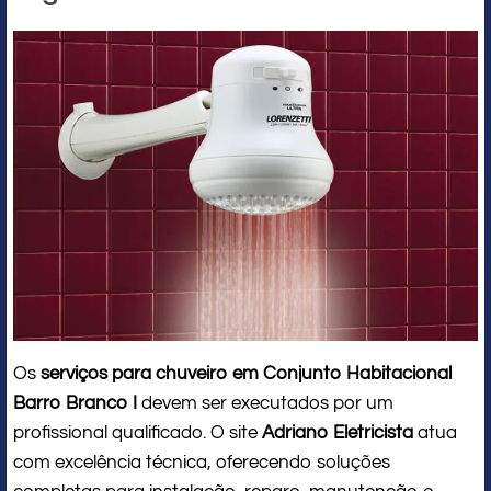
Os
serviços para chuveiro em Conjunto Habitacional
Barro Branco I
devem ser executados por um
profissional qualificado. O site
Adriano Eletricista
atua
com excelência técnica, oferecendo soluções