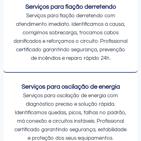
Serviços para fiação derretendo
Serviços para fiação derretendo com
atendimento imediato. Identificamos a causa,
corrigimos sobrecarga, trocamos cabos
danificados e reforçamos o circuito. Profissional
certificado garantindo segurança, prevenção
de incêndios e reparo rápido 24h.
Serviços para oscilação de energia
Serviços para oscilação de energia com
diagnóstico preciso e solução rápida.
Identificamos quedas, picos, falhas no padrão,
má conexão e circuitos instáveis. Profissional
certificado garantindo segurança, estabilidade
e proteção dos seus equipamentos.