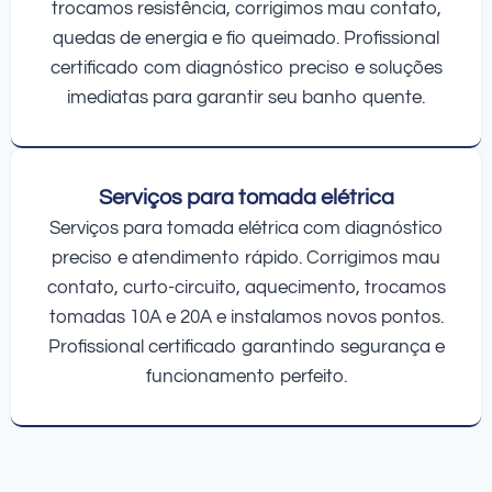
trocamos resistência, corrigimos mau contato,
quedas de energia e fio queimado. Profissional
certificado com diagnóstico preciso e soluções
imediatas para garantir seu banho quente.
Serviços para tomada elétrica
Serviços para tomada elétrica com diagnóstico
preciso e atendimento rápido. Corrigimos mau
contato, curto-circuito, aquecimento, trocamos
tomadas 10A e 20A e instalamos novos pontos.
Profissional certificado garantindo segurança e
funcionamento perfeito.