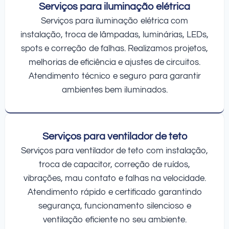
Serviços para iluminação elétrica
Serviços para iluminação elétrica com
instalação, troca de lâmpadas, luminárias, LEDs,
spots e correção de falhas. Realizamos projetos,
melhorias de eficiência e ajustes de circuitos.
Atendimento técnico e seguro para garantir
ambientes bem iluminados.
Serviços para ventilador de teto
Serviços para ventilador de teto com instalação,
troca de capacitor, correção de ruídos,
vibrações, mau contato e falhas na velocidade.
Atendimento rápido e certificado garantindo
segurança, funcionamento silencioso e
ventilação eficiente no seu ambiente.