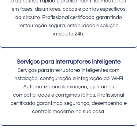
diagnóstico rápido e preciso. Identificamos falhas
em fases, disjuntores, cabos e pontos específicos
do circuito. Profissional certificado garantindo
restauração segura, estabilidade e solução
imediata 24h.
Serviços para interruptores inteligente
Serviços para interruptores inteligentes com
instalação, configuração e integração ao Wi-Fi.
Automatizamos iluminação, ajustamos
compatibilidade e corrigimos falhas. Profissional
certificado garantindo segurança, desempenho e
controle moderno na sua casa.