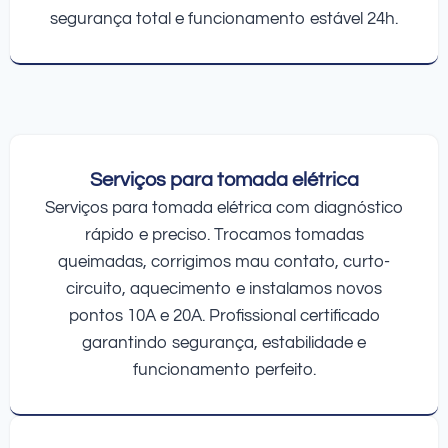
segurança total e funcionamento estável 24h.
Serviços para tomada elétrica
Serviços para tomada elétrica com diagnóstico
rápido e preciso. Trocamos tomadas
queimadas, corrigimos mau contato, curto-
circuito, aquecimento e instalamos novos
pontos 10A e 20A. Profissional certificado
garantindo segurança, estabilidade e
funcionamento perfeito.