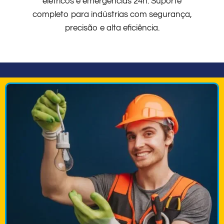
elétricos e emergências 24h. Suporte
completo para indústrias com segurança,
precisão e alta eficiência.