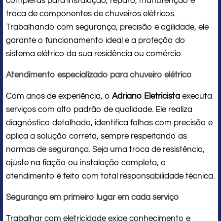
completas para instalação, reparo, manutenção e
troca de componentes de chuveiros elétricos.
Trabalhando com segurança, precisão e agilidade, ele
garante o funcionamento ideal e a proteção do
sistema elétrico da sua residência ou comércio.
Atendimento especializado para chuveiro elétrico
Com anos de experiência, o
Adriano Eletricista
executa
serviços com alto padrão de qualidade. Ele realiza
diagnóstico detalhado, identifica falhas com precisão e
aplica a solução correta, sempre respeitando as
normas de segurança. Seja uma troca de resistência,
ajuste na fiação ou instalação completa, o
atendimento é feito com total responsabilidade técnica.
Segurança em primeiro lugar em cada serviço
Trabalhar com eletricidade exige conhecimento e