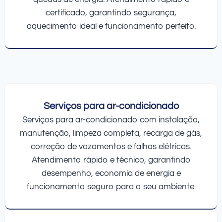
certificado, garantindo segurança,
aquecimento ideal e funcionamento perfeito.
Serviços para ar-condicionado
Serviços para ar-condicionado com instalação,
manutenção, limpeza completa, recarga de gás,
correção de vazamentos e falhas elétricas.
Atendimento rápido e técnico, garantindo
desempenho, economia de energia e
funcionamento seguro para o seu ambiente.