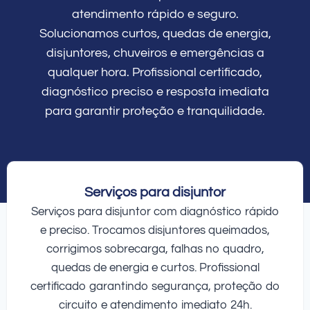
atendimento rápido e seguro.
Solucionamos curtos, quedas de energia,
disjuntores, chuveiros e emergências a
qualquer hora. Profissional certificado,
diagnóstico preciso e resposta imediata
para garantir proteção e tranquilidade.
Serviços para disjuntor
Serviços para disjuntor com diagnóstico rápido
e preciso. Trocamos disjuntores queimados,
corrigimos sobrecarga, falhas no quadro,
quedas de energia e curtos. Profissional
certificado garantindo segurança, proteção do
circuito e atendimento imediato 24h.