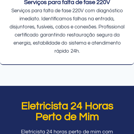
Serviços para falta de fase 220V
Serviços para falta de fase 220V com diagnóstico
imediato. Identificamos falhas na entrada,
disjuntores, fusíveis, cabos e conexões. Profissional
certificado garantindo restauração segura da
energia, estabilidade do sistema e atendimento
rápido 24h.
Eletricista 24 Horas
Perto de Mim
Eletricista 24 horas perto de mim com