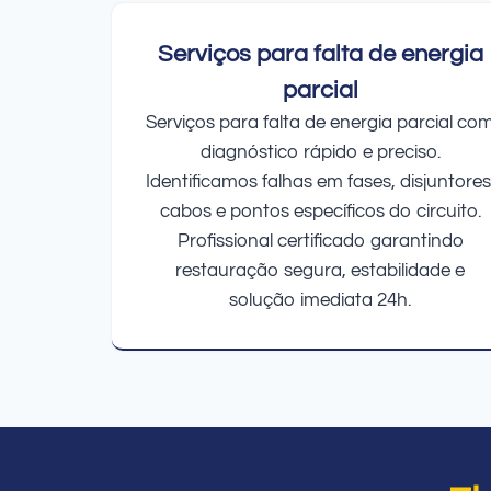
Serviços para falta de energia
parcial
Serviços para falta de energia parcial co
diagnóstico rápido e preciso.
Identificamos falhas em fases, disjuntores
cabos e pontos específicos do circuito.
Profissional certificado garantindo
restauração segura, estabilidade e
solução imediata 24h.