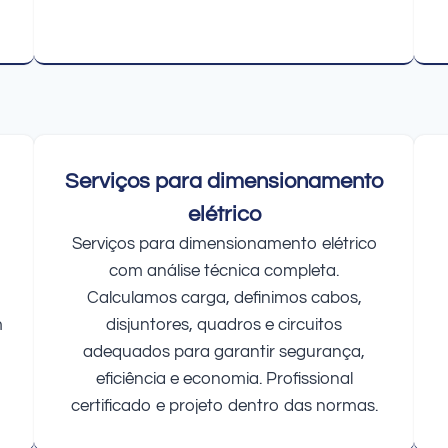
Serviços para dimensionamento
elétrico
Serviços para dimensionamento elétrico
com análise técnica completa.
Calculamos carga, definimos cabos,
m
disjuntores, quadros e circuitos
adequados para garantir segurança,
eficiência e economia. Profissional
certificado e projeto dentro das normas.