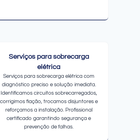
Serviços para sobrecarga
elétrica
Serviços para sobrecarga elétrica com
diagnóstico preciso e solução imediata.
Identificamos circuitos sobrecarregados,
corrigimos fiação, trocamos disjuntores e
reforçamos a instalação. Profissional
certificado garantindo segurança e
prevenção de falhas.