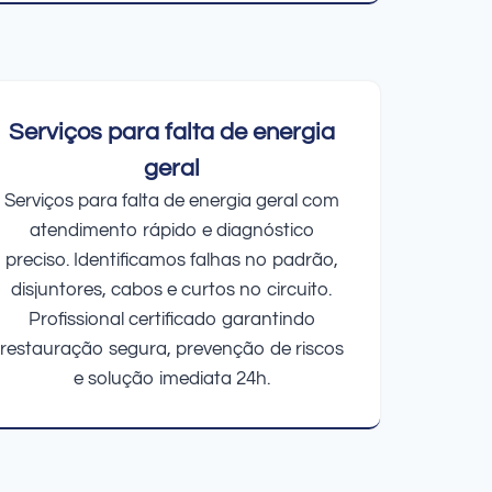
Serviços para falta de energia
geral
Serviços para falta de energia geral com
atendimento rápido e diagnóstico
preciso. Identificamos falhas no padrão,
disjuntores, cabos e curtos no circuito.
Profissional certificado garantindo
restauração segura, prevenção de riscos
e solução imediata 24h.