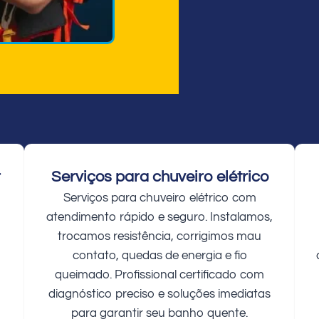
r
Serviços para chuveiro elétrico
Serviços para chuveiro elétrico com
atendimento rápido e seguro. Instalamos,
trocamos resistência, corrigimos mau
contato, quedas de energia e fio
queimado. Profissional certificado com
diagnóstico preciso e soluções imediatas
para garantir seu banho quente.