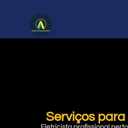
Serviços para
Eletricista profissional pe