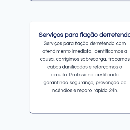
Serviços para fiação derretend
Serviços para fiação derretendo com
atendimento imediato. Identificamos a
causa, corrigimos sobrecarga, trocamos
cabos danificados e reforçamos o
circuito. Profissional certificado
garantindo segurança, prevenção de
incêndios e reparo rápido 24h.