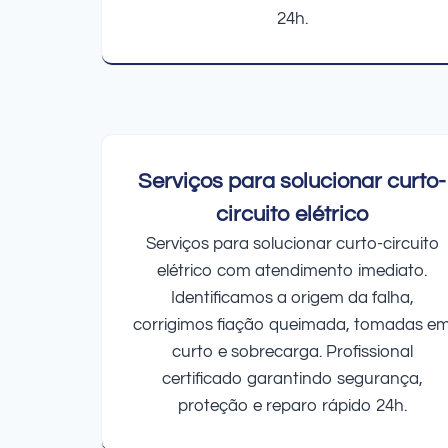
24h.
Serviços para solucionar curto-
circuito elétrico
Serviços para solucionar curto-circuito
elétrico com atendimento imediato.
Identificamos a origem da falha,
corrigimos fiação queimada, tomadas e
curto e sobrecarga. Profissional
certificado garantindo segurança,
proteção e reparo rápido 24h.