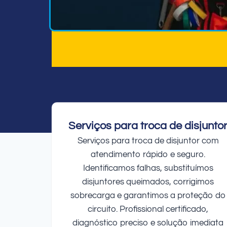
Serviços para troca de disjunto
Serviços para troca de disjuntor com
atendimento rápido e seguro.
Identificamos falhas, substituímos
disjuntores queimados, corrigimos
sobrecarga e garantimos a proteção do
circuito. Profissional certificado,
diagnóstico preciso e solução imediata