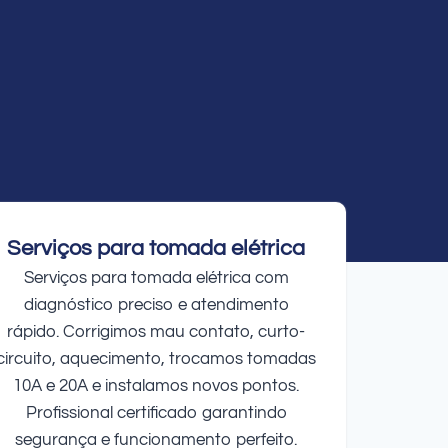
Serviços para tomada elétrica
Serviços para tomada elétrica com
diagnóstico preciso e atendimento
rápido. Corrigimos mau contato, curto-
circuito, aquecimento, trocamos tomadas
10A e 20A e instalamos novos pontos.
Profissional certificado garantindo
segurança e funcionamento perfeito.