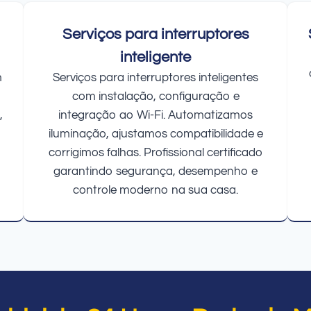
Serviços para interruptores
inteligente
m
Serviços para interruptores inteligentes
com instalação, configuração e
,
integração ao Wi-Fi. Automatizamos
iluminação, ajustamos compatibilidade e
corrigimos falhas. Profissional certificado
garantindo segurança, desempenho e
controle moderno na sua casa.