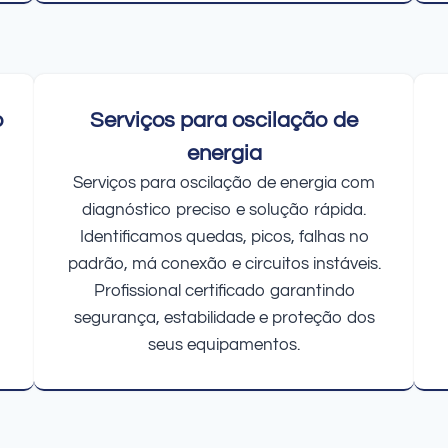
o
Serviços para oscilação de
energia
Serviços para oscilação de energia com
diagnóstico preciso e solução rápida.
Identificamos quedas, picos, falhas no
padrão, má conexão e circuitos instáveis.
Profissional certificado garantindo
segurança, estabilidade e proteção dos
seus equipamentos.