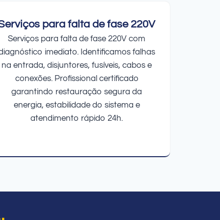
Serviços para falta de fase 220V
Serviços para falta de fase 220V com
diagnóstico imediato. Identificamos falhas
na entrada, disjuntores, fusíveis, cabos e
conexões. Profissional certificado
garantindo restauração segura da
energia, estabilidade do sistema e
atendimento rápido 24h.