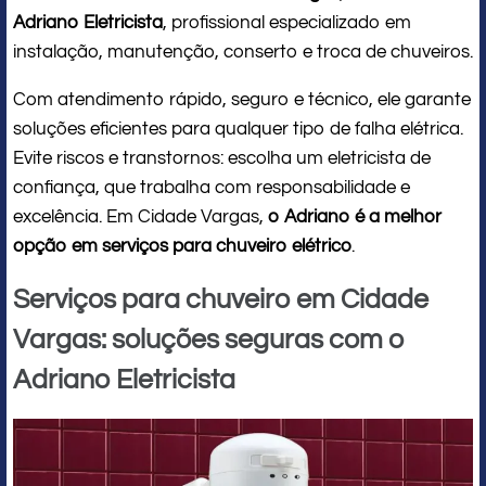
Adriano Eletricista
, profissional especializado em
instalação, manutenção, conserto e troca de chuveiros.
Com atendimento rápido, seguro e técnico, ele garante
soluções eficientes para qualquer tipo de falha elétrica.
Evite riscos e transtornos: escolha um eletricista de
confiança, que trabalha com responsabilidade e
excelência. Em Cidade Vargas,
o Adriano é a melhor
opção em serviços para chuveiro elétrico
.
Serviços para chuveiro em Cidade
Vargas: soluções seguras com o
Adriano Eletricista