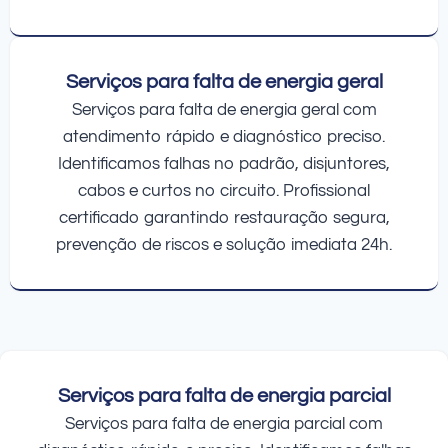
Serviços para falta de energia geral
Serviços para falta de energia geral com
atendimento rápido e diagnóstico preciso.
Identificamos falhas no padrão, disjuntores,
cabos e curtos no circuito. Profissional
certificado garantindo restauração segura,
prevenção de riscos e solução imediata 24h.
Serviços para falta de energia parcial
Serviços para falta de energia parcial com