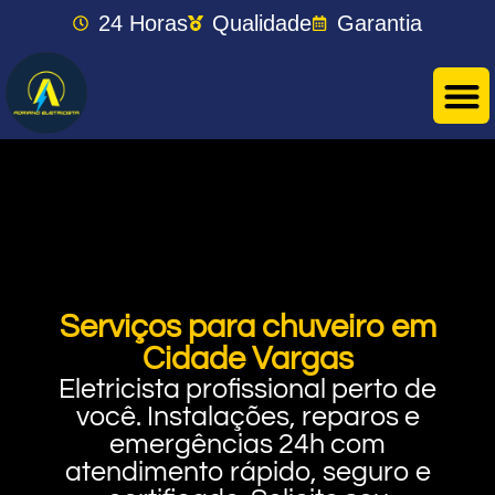
24 Horas
Qualidade
Garantia
Serviços para chuveiro em
Cidade Vargas
Eletricista profissional perto de
você. Instalações, reparos e
emergências 24h com
atendimento rápido, seguro e