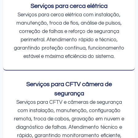
Serviços para cerca elétrica
Serviços para cerca elétrica com instalação,
manutenção, troca de fios, análise de pulsos,
correção de falhas e reforço de segurança
perimetral. Atendimento rápido e técnico,
garantindo proteção contínua, funcionamento
estável e máxima eficiência do sistema.
Serviços para CFTV câmera de
segurança
Serviços para CFTV e câmeras de segurança
com instalação, manutenção, configuração
remota, troca de cabos, gravação em nuvem e
diagnóstico de falhas. Atendimento técnico e
rápido, garantindo monitoramento eficiente,