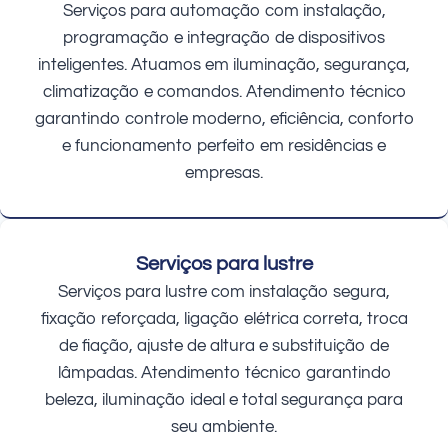
Serviços para automação com instalação,
programação e integração de dispositivos
inteligentes. Atuamos em iluminação, segurança,
climatização e comandos. Atendimento técnico
garantindo controle moderno, eficiência, conforto
e funcionamento perfeito em residências e
empresas.
Serviços para lustre
Serviços para lustre com instalação segura,
fixação reforçada, ligação elétrica correta, troca
de fiação, ajuste de altura e substituição de
lâmpadas. Atendimento técnico garantindo
beleza, iluminação ideal e total segurança para
seu ambiente.