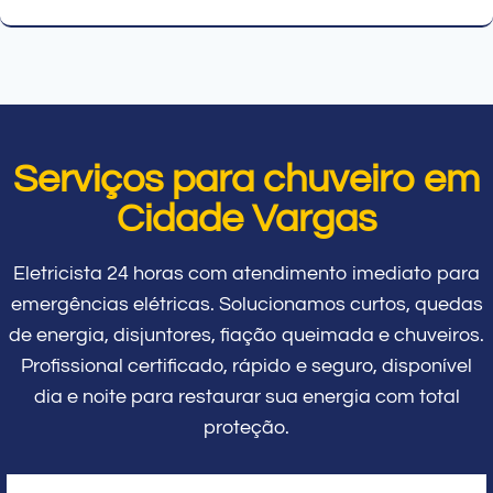
Serviços para chuveiro em
Cidade Vargas
Eletricista 24 horas com atendimento imediato para
emergências elétricas. Solucionamos curtos, quedas
de energia, disjuntores, fiação queimada e chuveiros.
Profissional certificado, rápido e seguro, disponível
dia e noite para restaurar sua energia com total
proteção.