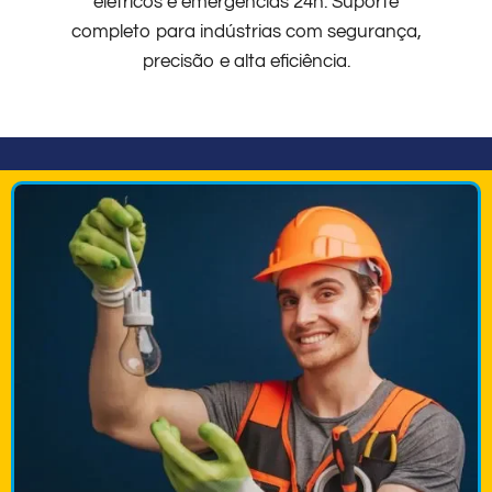
elétricos e emergências 24h. Suporte
completo para indústrias com segurança,
precisão e alta eficiência.