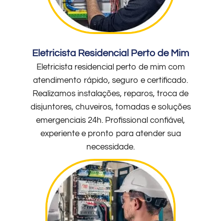
Eletricista Residencial Perto de Mim
Eletricista residencial perto de mim com
atendimento rápido, seguro e certificado.
Realizamos instalações, reparos, troca de
disjuntores, chuveiros, tomadas e soluções
emergenciais 24h. Profissional confiável,
experiente e pronto para atender sua
necessidade.