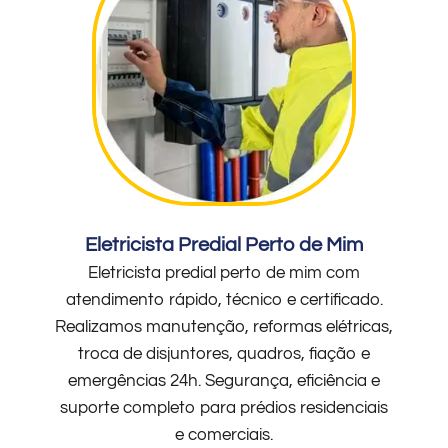
Eletricista Predial Perto de Mim
Eletricista predial perto de mim com
atendimento rápido, técnico e certificado.
Realizamos manutenção, reformas elétricas,
troca de disjuntores, quadros, fiação e
emergências 24h. Segurança, eficiência e
suporte completo para prédios residenciais
e comerciais.