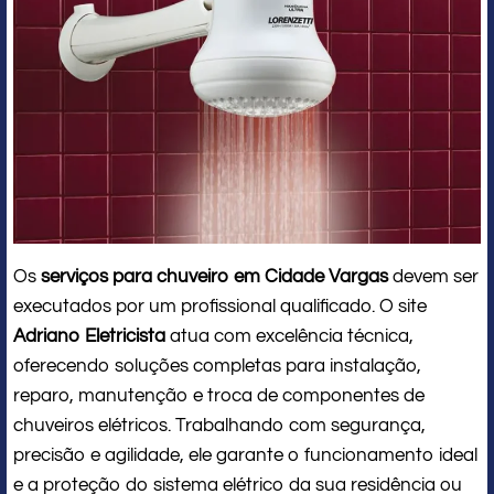
Os
serviços para chuveiro em Cidade Vargas
devem ser
executados por um profissional qualificado. O site
Adriano Eletricista
atua com excelência técnica,
oferecendo soluções completas para instalação,
reparo, manutenção e troca de componentes de
chuveiros elétricos. Trabalhando com segurança,
precisão e agilidade, ele garante o funcionamento ideal
e a proteção do sistema elétrico da sua residência ou