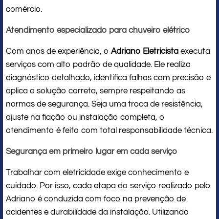
comércio.
Atendimento especializado para chuveiro elétrico
Com anos de experiência, o
Adriano Eletricista
executa
serviços com alto padrão de qualidade. Ele realiza
diagnóstico detalhado, identifica falhas com precisão e
aplica a solução correta, sempre respeitando as
normas de segurança. Seja uma troca de resistência,
ajuste na fiação ou instalação completa, o
atendimento é feito com total responsabilidade técnica.
Segurança em primeiro lugar em cada serviço
Trabalhar com eletricidade exige conhecimento e
cuidado. Por isso, cada etapa do serviço realizado pelo
Adriano é conduzida com foco na prevenção de
acidentes e durabilidade da instalação. Utilizando