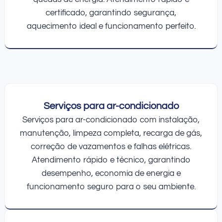
certificado, garantindo segurança,
aquecimento ideal e funcionamento perfeito.
Serviços para ar-condicionado
Serviços para ar-condicionado com instalação,
manutenção, limpeza completa, recarga de gás,
correção de vazamentos e falhas elétricas.
Atendimento rápido e técnico, garantindo
desempenho, economia de energia e
funcionamento seguro para o seu ambiente.