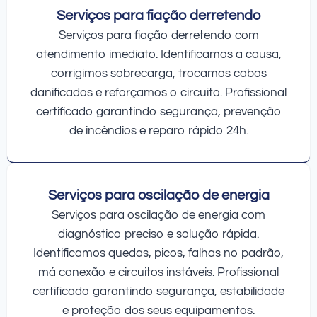
Serviços para fiação derretendo
Serviços para fiação derretendo com
atendimento imediato. Identificamos a causa,
corrigimos sobrecarga, trocamos cabos
danificados e reforçamos o circuito. Profissional
certificado garantindo segurança, prevenção
de incêndios e reparo rápido 24h.
Serviços para oscilação de energia
Serviços para oscilação de energia com
diagnóstico preciso e solução rápida.
Identificamos quedas, picos, falhas no padrão,
má conexão e circuitos instáveis. Profissional
certificado garantindo segurança, estabilidade
e proteção dos seus equipamentos.