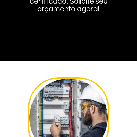
certificado. Solicite seu
orçamento agora!