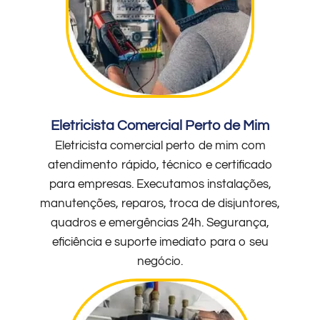
Eletricista Comercial Perto de Mim
Eletricista comercial perto de mim com
atendimento rápido, técnico e certificado
para empresas. Executamos instalações,
manutenções, reparos, troca de disjuntores,
quadros e emergências 24h. Segurança,
eficiência e suporte imediato para o seu
negócio.