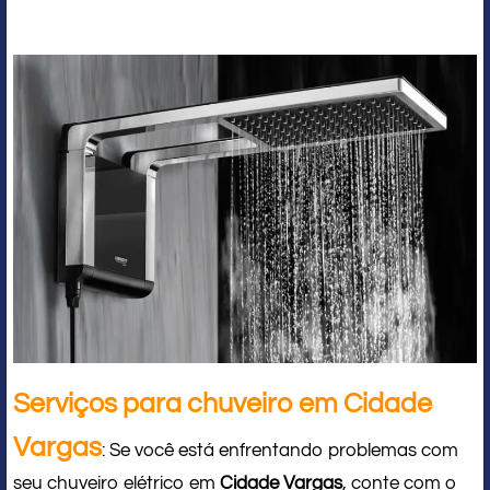
Serviços para chuveiro em Cidade
Vargas
: Se você está enfrentando problemas com
seu chuveiro elétrico em
Cidade Vargas
, conte com o