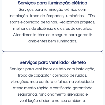
Serviços para iluminação elétrica
Serviços para iluminação elétrica com
instalação, troca de lâmpadas, luminárias, LEDs,
spots e correção de falhas. Realizamos projetos,
melhorias de eficiência e ajustes de circuitos.
Atendimento técnico e seguro para garantir
ambientes bem iluminados.
Serviços para ventilador de teto
Serviços para ventilador de teto com instalação,
troca de capacitor, correção de ruídos,
vibrações, mau contato e falhas na velocidade.
Atendimento rápido e certificado garantindo
segurança, funcionamento silencioso e
ventilação eficiente no seu ambiente.