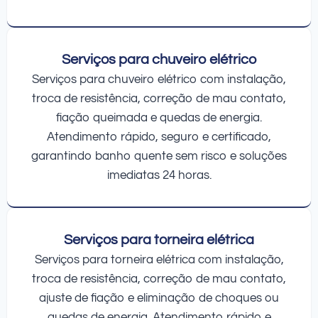
Serviços para chuveiro elétrico
Serviços para chuveiro elétrico com instalação,
troca de resistência, correção de mau contato,
fiação queimada e quedas de energia.
Atendimento rápido, seguro e certificado,
garantindo banho quente sem risco e soluções
imediatas 24 horas.
Serviços para torneira elétrica
Serviços para torneira elétrica com instalação,
troca de resistência, correção de mau contato,
ajuste de fiação e eliminação de choques ou
quedas de energia. Atendimento rápido e