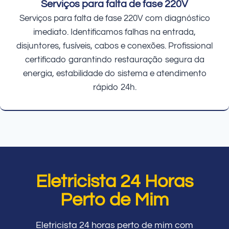
Serviços para falta de fase 220V
Serviços para falta de fase 220V com diagnóstico
imediato. Identificamos falhas na entrada,
disjuntores, fusíveis, cabos e conexões. Profissional
certificado garantindo restauração segura da
energia, estabilidade do sistema e atendimento
rápido 24h.
Eletricista 24 Horas
Perto de Mim
Eletricista 24 horas perto de mim com