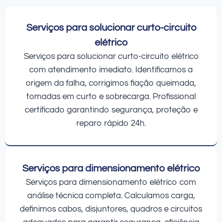
Serviços para solucionar curto-circuito
elétrico
Serviços para solucionar curto-circuito elétrico
com atendimento imediato. Identificamos a
origem da falha, corrigimos fiação queimada,
tomadas em curto e sobrecarga. Profissional
certificado garantindo segurança, proteção e
reparo rápido 24h.
Serviços para dimensionamento elétrico
Serviços para dimensionamento elétrico com
análise técnica completa. Calculamos carga,
definimos cabos, disjuntores, quadros e circuitos