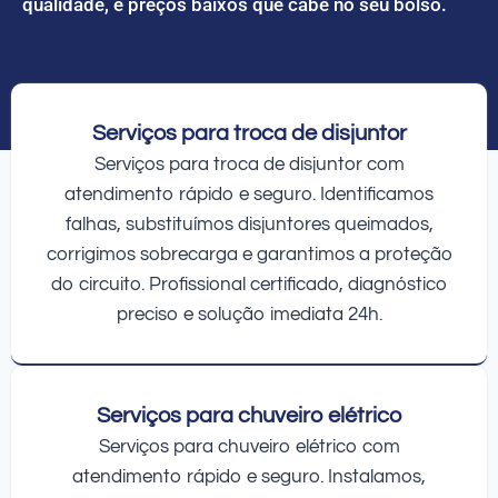
qualidade, e preços baixos que cabe no seu bolso.
Serviços para troca de disjuntor
Serviços para troca de disjuntor com
atendimento rápido e seguro. Identificamos
falhas, substituímos disjuntores queimados,
corrigimos sobrecarga e garantimos a proteção
do circuito. Profissional certificado, diagnóstico
preciso e solução imediata 24h.
Serviços para chuveiro elétrico
Serviços para chuveiro elétrico com
atendimento rápido e seguro. Instalamos,