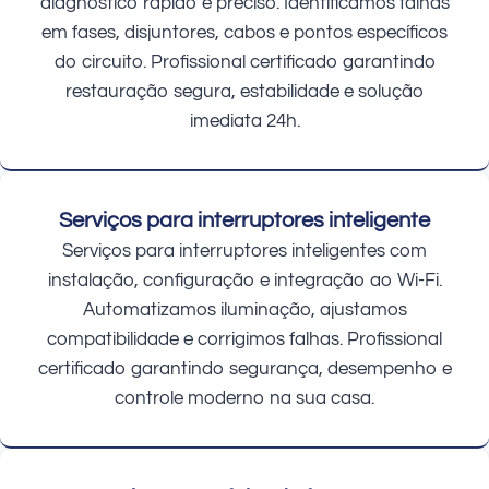
diagnóstico rápido e preciso. Identificamos falhas
em fases, disjuntores, cabos e pontos específicos
do circuito. Profissional certificado garantindo
restauração segura, estabilidade e solução
imediata 24h.
Serviços para interruptores inteligente
Serviços para interruptores inteligentes com
instalação, configuração e integração ao Wi-Fi.
Automatizamos iluminação, ajustamos
compatibilidade e corrigimos falhas. Profissional
certificado garantindo segurança, desempenho e
controle moderno na sua casa.