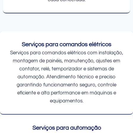
Serviços para comandos elétricos
Serviços para comandos elétricos com instalação,
montagem de painéis, manutenção, ajustes em
contator, relé, temporizador e sistemas de
automação. Atendimento técnico e preciso
garantindo funcionamento seguro, controle
eficiente e alta performance em máquinas e
equipamentos.
Serviços para automação