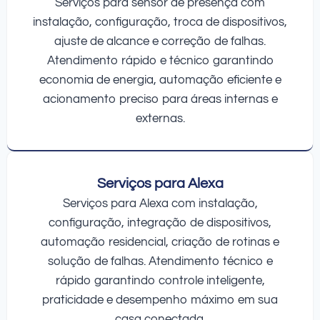
Serviços para sensor de presença com
instalação, configuração, troca de dispositivos,
ajuste de alcance e correção de falhas.
Atendimento rápido e técnico garantindo
economia de energia, automação eficiente e
acionamento preciso para áreas internas e
externas.
Serviços para Alexa
Serviços para Alexa com instalação,
configuração, integração de dispositivos,
automação residencial, criação de rotinas e
solução de falhas. Atendimento técnico e
rápido garantindo controle inteligente,
praticidade e desempenho máximo em sua
casa conectada.