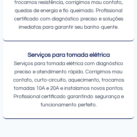
trocamos resistência, corrigimos mau contato,
quedas de energia e fio queimado. Profissional
certificado com diagnóstico preciso e soluções
imediatas para garantir seu banho quente.
Serviços para tomada elétrica
Serviços para tomada elétrica com diagnóstico
preciso e atendimento rápido. Corrigimos mau
contato, curto-circuito, aquecimento, trocamos
tomadas 10A e 20A e instalamos novos pontos.
Profissional certificado garantindo segurança e
funcionamento perfeito.