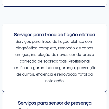
Serviços para troca de fiação elétrica
Serviços para troca de fiação elétrica com
diagnóstico completo, remoção de cabos
antigos, instalação de novos condutores e
correção de sobrecargas. Profissional
certificado garantindo segurança, prevenção
de curtos, eficiência e renovação total da
instalação.
Serviços para sensor de presença