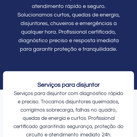
atendimento rápido e seguro.
Solucionamos curtos, quedas de energia,
disjuntores, chuveiros e emergências a
qualquer hora. Profissional certificado,
diagnóstico preciso e resposta imediata
para garantir proteção e tranquilidade.
Serviços para disjuntor
Serviços para disjuntor com diagnóstico rápido
e preciso. Trocamos disjuntores queimados,
corrigimos sobrecarga, falhas no quadro,
quedas de energia e curtos. Profissional
certificado garantindo segurança, proteção do
circuito e atendimento imediato 24h.