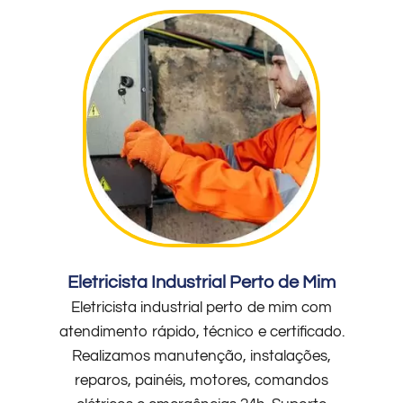
Eletricista Industrial Perto de Mim
Eletricista industrial perto de mim com
atendimento rápido, técnico e certificado.
Realizamos manutenção, instalações,
reparos, painéis, motores, comandos