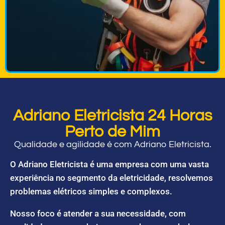
Adriano Eletricista 24 Horas
Perto de Mim
Qualidade e agilidade é com Adriano Eletricista.
O Adriano Eletricista é uma empresa com uma vasta
experiência no segmento da eletricidade, resolvemos
problemas elétricos simples e complexos.
Nosso foco é atender a sua necessidade, com