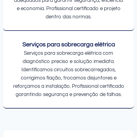
adequados para garantir segurança, eficiência
e economia. Profissional certificado e projeto
dentro das normas.
Serviços para sobrecarga elétrica
Serviços para sobrecarga elétrica com
diagnóstico preciso e solução imediata.
Identificamos circuitos sobrecarregados,
corrigimos fiação, trocamos disjuntores e
reforçamos a instalação. Profissional certificado
garantindo segurança e prevenção de falhas.