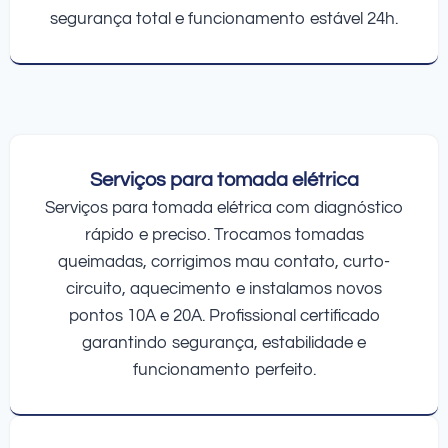
segurança total e funcionamento estável 24h.
Serviços para tomada elétrica
Serviços para tomada elétrica com diagnóstico
rápido e preciso. Trocamos tomadas
queimadas, corrigimos mau contato, curto-
circuito, aquecimento e instalamos novos
pontos 10A e 20A. Profissional certificado
garantindo segurança, estabilidade e
funcionamento perfeito.