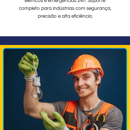
elétricos e emergências 24h. Suporte
completo para indústrias com segurança,
precisão e alta eficiência.