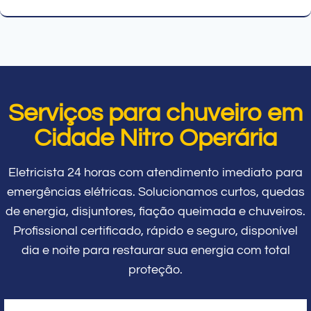
Serviços para chuveiro em
Cidade Nitro Operária
Eletricista 24 horas com atendimento imediato para
emergências elétricas. Solucionamos curtos, quedas
de energia, disjuntores, fiação queimada e chuveiros.
Profissional certificado, rápido e seguro, disponível
dia e noite para restaurar sua energia com total
proteção.