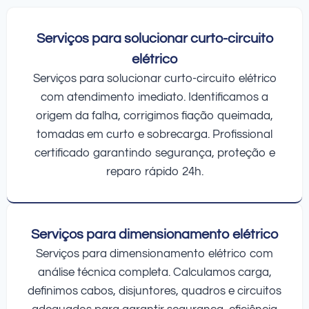
Serviços para solucionar curto-circuito
elétrico
Serviços para solucionar curto-circuito elétrico
com atendimento imediato. Identificamos a
origem da falha, corrigimos fiação queimada,
tomadas em curto e sobrecarga. Profissional
certificado garantindo segurança, proteção e
reparo rápido 24h.
Serviços para dimensionamento elétrico
Serviços para dimensionamento elétrico com
análise técnica completa. Calculamos carga,
definimos cabos, disjuntores, quadros e circuitos