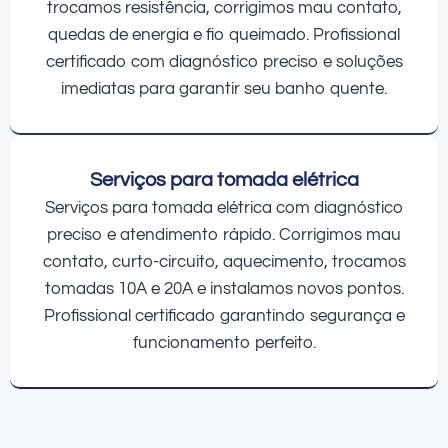
trocamos resistência, corrigimos mau contato,
quedas de energia e fio queimado. Profissional
certificado com diagnóstico preciso e soluções
imediatas para garantir seu banho quente.
Serviços para tomada elétrica
Serviços para tomada elétrica com diagnóstico
preciso e atendimento rápido. Corrigimos mau
contato, curto-circuito, aquecimento, trocamos
tomadas 10A e 20A e instalamos novos pontos.
Profissional certificado garantindo segurança e
funcionamento perfeito.