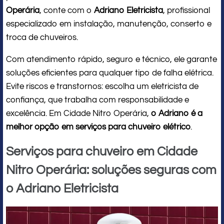
Operária
, conte com o
Adriano Eletricista
, profissional
especializado em instalação, manutenção, conserto e
troca de chuveiros.
Com atendimento rápido, seguro e técnico, ele garante
soluções eficientes para qualquer tipo de falha elétrica.
Evite riscos e transtornos: escolha um eletricista de
confiança, que trabalha com responsabilidade e
excelência. Em Cidade Nitro Operária,
o Adriano é a
melhor opção em serviços para chuveiro elétrico
.
Serviços para chuveiro em Cidade
Nitro Operária: soluções seguras com
o Adriano Eletricista