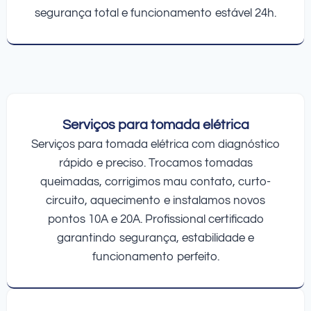
segurança total e funcionamento estável 24h.
Serviços para tomada elétrica
Serviços para tomada elétrica com diagnóstico
rápido e preciso. Trocamos tomadas
queimadas, corrigimos mau contato, curto-
circuito, aquecimento e instalamos novos
pontos 10A e 20A. Profissional certificado
garantindo segurança, estabilidade e
funcionamento perfeito.