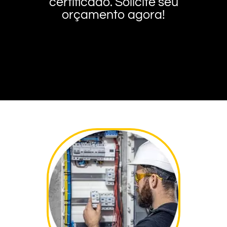
certificado. Solicite seu
orçamento agora!