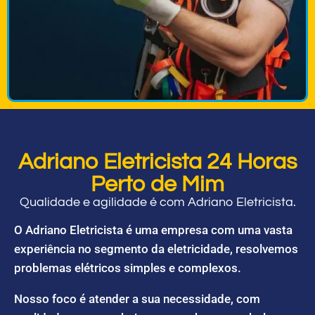
Adriano Eletricista 24 Horas
Perto de Mim
Qualidade e agilidade é com Adriano Eletricista.
O Adriano Eletricista é uma empresa com uma vasta
experiência no segmento da eletricidade, resolvemos
problemas elétricos simples e complexos.
Nosso foco é atender a sua necessidade, com