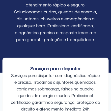
atendimento rápido e seguro.
Solucionamos curtos, quedas de energia,
disjuntores, chuveiros e emergências a
qualquer hora. Profissional certificado,
diagnóstico preciso e resposta imediata
para garantir proteção e tranquilidade.
Serviços para disjuntor
Serviços para disjuntor com diagnóstico rápido
e preciso. Trocamos disjuntores queimados,
corrigimos sobrecarga, falhas no quadro,
quedas de energia e curtos. Profissional
certificado garantindo segurança, proteção do
circuito e atendimento imediato 24h.