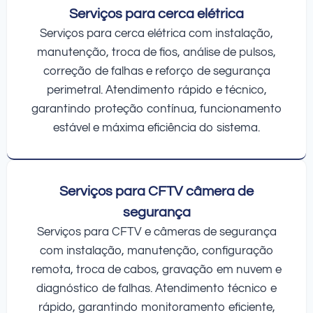
Serviços para cerca elétrica
Serviços para cerca elétrica com instalação,
manutenção, troca de fios, análise de pulsos,
correção de falhas e reforço de segurança
perimetral. Atendimento rápido e técnico,
garantindo proteção contínua, funcionamento
estável e máxima eficiência do sistema.
Serviços para CFTV câmera de
segurança
Serviços para CFTV e câmeras de segurança
com instalação, manutenção, configuração
remota, troca de cabos, gravação em nuvem e
diagnóstico de falhas. Atendimento técnico e
rápido, garantindo monitoramento eficiente,