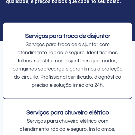
qualidade, e preços baixos que cabe no seu bolso.
Serviços para troca de disjuntor
Serviços para troca de disjuntor com
atendimento rápido e seguro. Identificamos
falhas, substituímos disjuntores queimados,
corrigimos sobrecarga e garantimos a proteção
do circuito. Profissional certificado, diagnóstico
preciso e solução imediata 24h.
Serviços para chuveiro elétrico
Serviços para chuveiro elétrico com
atendimento rápido e seguro. Instalamos,