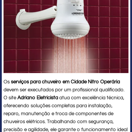
Os
serviços para chuveiro em Cidade Nitro Operária
devem ser executados por um profissional qualificado.
O site
Adriano Eletricista
atua com excelência técnica,
oferecendo soluções completas para instalação,
reparo, manutenção e troca de componentes de
chuveiros elétricos. Trabalhando com segurança,
precisão e agilidade, ele garante o funcionamento ideal