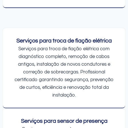
Serviços para troca de fiação elétrica
Serviços para troca de fiação elétrica com
diagnóstico completo, remoção de cabos
antigos, instalação de novos condutores e
correção de sobrecargas. Profissional
certificado garantindo segurança, prevenção
de curtos, eficiência e renovação total da
instalação.
Serviços para sensor de presença