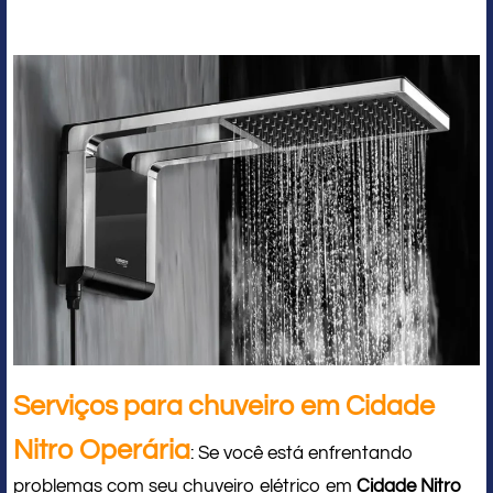
Serviços para chuveiro em Cidade
Nitro Operária
: Se você está enfrentando
problemas com seu chuveiro elétrico em
Cidade Nitro