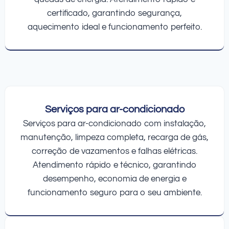
certificado, garantindo segurança,
aquecimento ideal e funcionamento perfeito.
Serviços para ar-condicionado
Serviços para ar-condicionado com instalação,
manutenção, limpeza completa, recarga de gás,
correção de vazamentos e falhas elétricas.
Atendimento rápido e técnico, garantindo
desempenho, economia de energia e
funcionamento seguro para o seu ambiente.