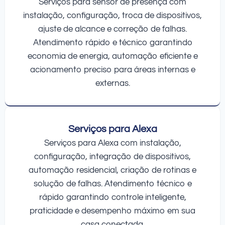
Serviços para sensor de presença com
instalação, configuração, troca de dispositivos,
ajuste de alcance e correção de falhas.
Atendimento rápido e técnico garantindo
economia de energia, automação eficiente e
acionamento preciso para áreas internas e
externas.
Serviços para Alexa
Serviços para Alexa com instalação,
configuração, integração de dispositivos,
automação residencial, criação de rotinas e
solução de falhas. Atendimento técnico e
rápido garantindo controle inteligente,
praticidade e desempenho máximo em sua
casa conectada.