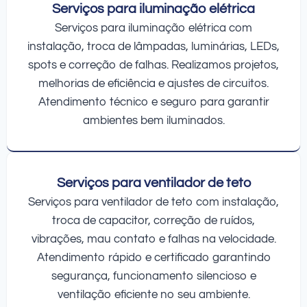
Serviços para iluminação elétrica
Serviços para iluminação elétrica com
instalação, troca de lâmpadas, luminárias, LEDs,
spots e correção de falhas. Realizamos projetos,
melhorias de eficiência e ajustes de circuitos.
Atendimento técnico e seguro para garantir
ambientes bem iluminados.
Serviços para ventilador de teto
Serviços para ventilador de teto com instalação,
troca de capacitor, correção de ruídos,
vibrações, mau contato e falhas na velocidade.
Atendimento rápido e certificado garantindo
segurança, funcionamento silencioso e
ventilação eficiente no seu ambiente.