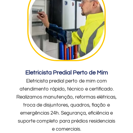
Eletricista Predial Perto de Mim
Eletricista predial perto de mim com
atendimento rápido, técnico e certificado.
Realizamos manutenção, reformas elétricas,
troca de disjuntores, quadros, fiação e
emergências 24h. Segurança, eficiência e
suporte completo para prédios residenciais
e comerciais.