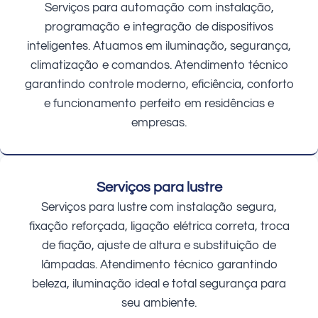
Serviços para automação com instalação,
programação e integração de dispositivos
inteligentes. Atuamos em iluminação, segurança,
climatização e comandos. Atendimento técnico
garantindo controle moderno, eficiência, conforto
e funcionamento perfeito em residências e
empresas.
Serviços para lustre
Serviços para lustre com instalação segura,
fixação reforçada, ligação elétrica correta, troca
de fiação, ajuste de altura e substituição de
lâmpadas. Atendimento técnico garantindo
beleza, iluminação ideal e total segurança para
seu ambiente.