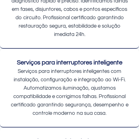
diagnóstico rápido e preciso. Identificamos falhas
em fases, disjuntores, cabos e pontos específicos
do circuito. Profissional certificado garantindo
restauração segura, estabilidade e solução
imediata 24h.
Serviços para interruptores inteligente
Serviços para interruptores inteligentes com
instalação, configuração e integração ao Wi-Fi.
Automatizamos iluminação, ajustamos
compatibilidade e corrigimos falhas. Profissional
certificado garantindo segurança, desempenho e
controle moderno na sua casa.