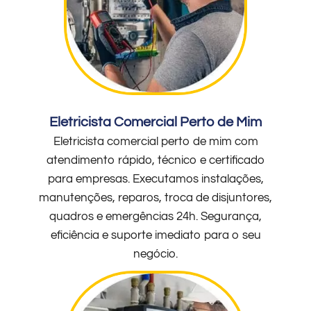
Eletricista Comercial Perto de Mim
Eletricista comercial perto de mim com
atendimento rápido, técnico e certificado
para empresas. Executamos instalações,
manutenções, reparos, troca de disjuntores,
quadros e emergências 24h. Segurança,
eficiência e suporte imediato para o seu
negócio.