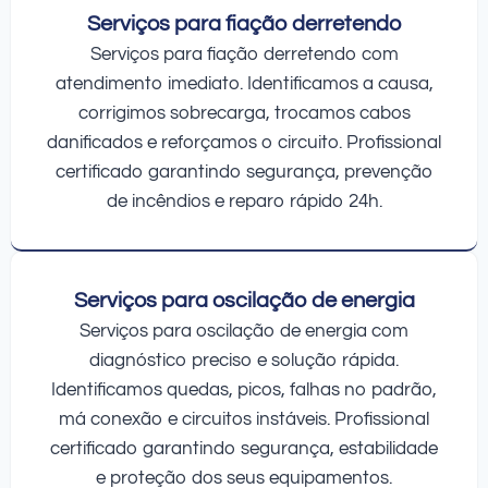
Serviços para fiação derretendo
Serviços para fiação derretendo com
atendimento imediato. Identificamos a causa,
corrigimos sobrecarga, trocamos cabos
danificados e reforçamos o circuito. Profissional
certificado garantindo segurança, prevenção
de incêndios e reparo rápido 24h.
Serviços para oscilação de energia
Serviços para oscilação de energia com
diagnóstico preciso e solução rápida.
Identificamos quedas, picos, falhas no padrão,
má conexão e circuitos instáveis. Profissional
certificado garantindo segurança, estabilidade
e proteção dos seus equipamentos.