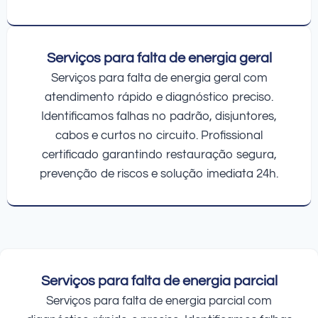
Serviços para falta de energia geral
Serviços para falta de energia geral com
atendimento rápido e diagnóstico preciso.
Identificamos falhas no padrão, disjuntores,
cabos e curtos no circuito. Profissional
certificado garantindo restauração segura,
prevenção de riscos e solução imediata 24h.
Serviços para falta de energia parcial
Serviços para falta de energia parcial com