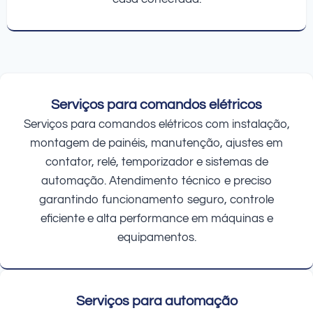
Serviços para comandos elétricos
Serviços para comandos elétricos com instalação,
montagem de painéis, manutenção, ajustes em
contator, relé, temporizador e sistemas de
automação. Atendimento técnico e preciso
garantindo funcionamento seguro, controle
eficiente e alta performance em máquinas e
equipamentos.
Serviços para automação