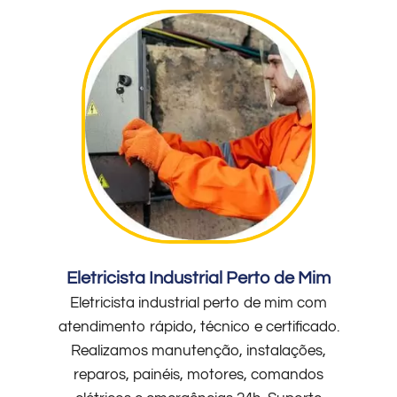
Eletricista Industrial Perto de Mim
Eletricista industrial perto de mim com
atendimento rápido, técnico e certificado.
Realizamos manutenção, instalações,
reparos, painéis, motores, comandos