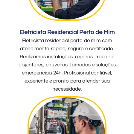
Eletricista Residencial Perto de Mim
Eletricista residencial perto de mim com
atendimento rápido, seguro e certificado.
Realizamos instalações, reparos, troca de
disjuntores, chuveiros, tomadas e soluções
emergenciais 24h. Profissional confiável,
experiente e pronto para atender sua
necessidade.