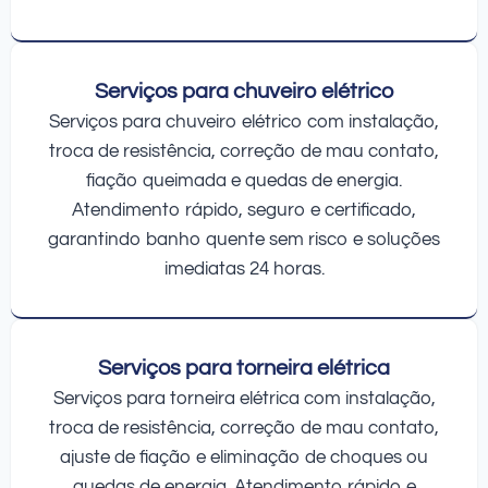
Serviços para chuveiro elétrico
Serviços para chuveiro elétrico com instalação,
troca de resistência, correção de mau contato,
fiação queimada e quedas de energia.
Atendimento rápido, seguro e certificado,
garantindo banho quente sem risco e soluções
imediatas 24 horas.
Serviços para torneira elétrica
Serviços para torneira elétrica com instalação,
troca de resistência, correção de mau contato,
ajuste de fiação e eliminação de choques ou
quedas de energia. Atendimento rápido e