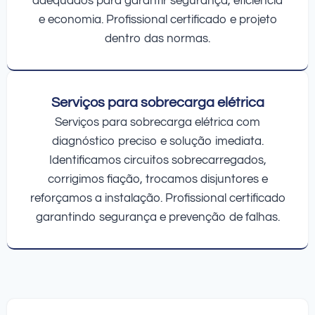
adequados para garantir segurança, eficiência
e economia. Profissional certificado e projeto
dentro das normas.
Serviços para sobrecarga elétrica
Serviços para sobrecarga elétrica com
diagnóstico preciso e solução imediata.
Identificamos circuitos sobrecarregados,
corrigimos fiação, trocamos disjuntores e
reforçamos a instalação. Profissional certificado
garantindo segurança e prevenção de falhas.