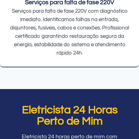
Serviços para falta de fase 220V
Serviços para falta de fase 220V com diagnóstico
imediato. Identificamos falhas na entrada,
disjuntores, fusíveis, cabos e conexões. Profissional
certificado garantindo restauração segura da
energia, estabilidade do sistema e atendimento
rápido 24h.
Eletricista 24 Horas
Perto de Mim
Eletricista 24 horas perto de mim com