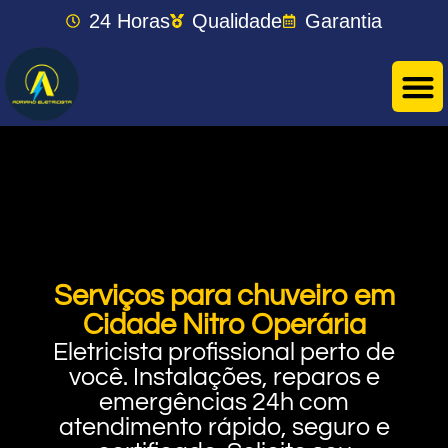
24 Horas
Qualidade
Garantia
Serviços para chuveiro em
Cidade Nitro Operária
Eletricista profissional perto de
você. Instalações, reparos e
emergências 24h com
atendimento rápido, seguro e