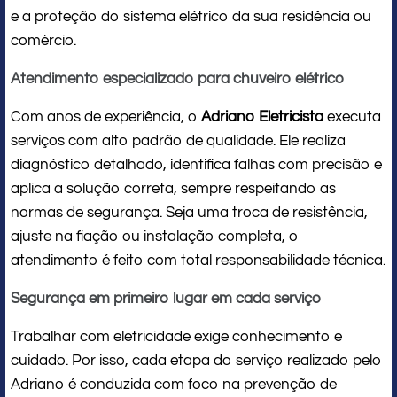
e a proteção do sistema elétrico da sua residência ou
comércio.
Atendimento especializado para chuveiro elétrico
Com anos de experiência, o
Adriano Eletricista
executa
serviços com alto padrão de qualidade. Ele realiza
diagnóstico detalhado, identifica falhas com precisão e
aplica a solução correta, sempre respeitando as
normas de segurança. Seja uma troca de resistência,
ajuste na fiação ou instalação completa, o
atendimento é feito com total responsabilidade técnica.
Segurança em primeiro lugar em cada serviço
Trabalhar com eletricidade exige conhecimento e
cuidado. Por isso, cada etapa do serviço realizado pelo
Adriano é conduzida com foco na prevenção de